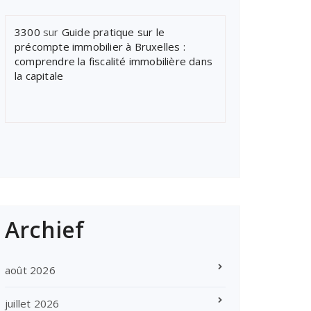
3300
sur
Guide pratique sur le
précompte immobilier à Bruxelles :
comprendre la fiscalité immobilière dans
la capitale
Archief
août 2026
juillet 2026