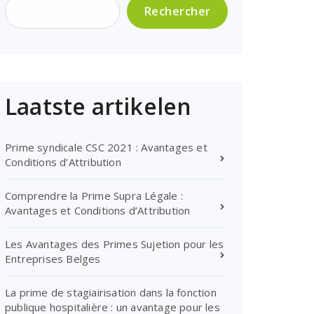
Rechercher
Laatste artikelen
Prime syndicale CSC 2021 : Avantages et
Conditions d’Attribution
Comprendre la Prime Supra Légale :
Avantages et Conditions d’Attribution
Les Avantages des Primes Sujetion pour les
Entreprises Belges
La prime de stagiairisation dans la fonction
publique hospitalière : un avantage pour les