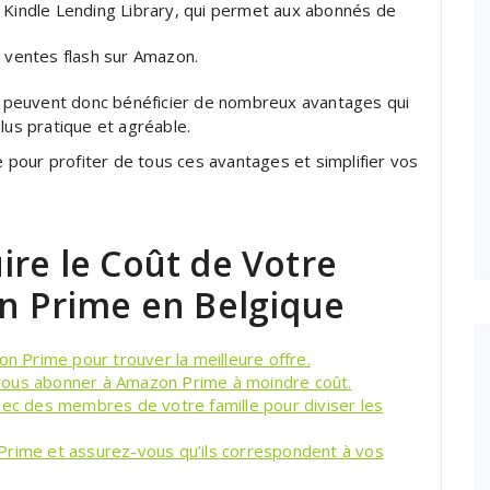
ue Kindle Lending Library, qui permet aux abonnés de
es ventes flash sur Amazon.
 peuvent donc bénéficier de nombreux avantages qui
lus pratique et agréable.
pour profiter de tous ces avantages et simplifier vos
ire le Coût de Votre
 Prime en Belgique
 Prime pour trouver la meilleure offre.
vous abonner à Amazon Prime à moindre coût.
 des membres de votre famille pour diviser les
Prime et assurez-vous qu’ils correspondent à vos