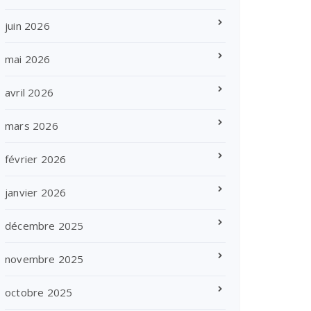
juin 2026
mai 2026
avril 2026
mars 2026
février 2026
janvier 2026
décembre 2025
novembre 2025
octobre 2025