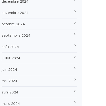
décembre 2024
novembre 2024
octobre 2024
septembre 2024
août 2024
juillet 2024
juin 2024
mai 2024
avril 2024
mars 2024