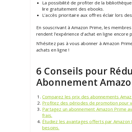
La possibilité de profiter de la bibliothèq
lire gratuitement des ebooks.
L’accès prioritaire aux offres éclair lors d
En souscrivant à Amazon Prime, les membres
rendent l’expérience d’achat en ligne encore p
N’hésitez pas à vous abonner à Amazon Prime 
achats en ligne !
6 Conseils pour Rédu
Abonnement Amazon
Comparez les prix des abonnements Amazon
Profitez des périodes de promotion pour 
Partagez un abonnement Amazon Prime avec
frais.
Étudiez les avantages offerts par Amazon 
besoins.