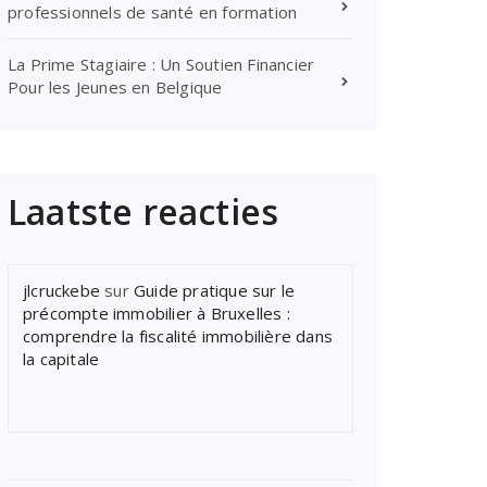
professionnels de santé en formation
La Prime Stagiaire : Un Soutien Financier
Pour les Jeunes en Belgique
Laatste reacties
jlcruckebe
sur
Guide pratique sur le
précompte immobilier à Bruxelles :
comprendre la fiscalité immobilière dans
la capitale