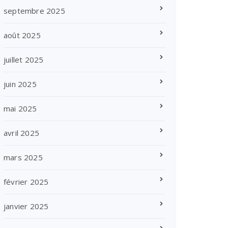
septembre 2025
août 2025
juillet 2025
juin 2025
mai 2025
avril 2025
mars 2025
février 2025
janvier 2025