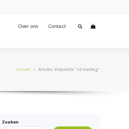
Over ons
Contact
Accueil
/
Articles étiquetés "streaming"
Zoeken