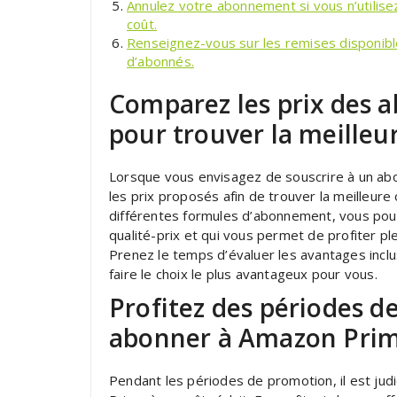
Annulez votre abonnement si vous n’utilisez
coût.
Renseignez-vous sur les remises disponibl
d’abonnés.
Comparez les prix des
pour trouver la meilleur
Lorsque vous envisagez de souscrire à un ab
les prix proposés afin de trouver la meilleur
différentes formules d’abonnement, vous pourre
qualité-prix et qui vous permet de profiter 
Prenez le temps d’évaluer les avantages incl
faire le choix le plus avantageux pour vous.
Profitez des périodes 
abonner à Amazon Prim
Pendant les périodes de promotion, il est jud