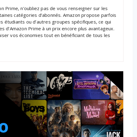
 Prime, n’oubliez pas de vous renseigner sur les
rtaines catégories d’abonnés. Amazon propose parfois
es étudiants ou d’autres groupes spécifiques, ce qui
es d’Amazon Prime à un prix encore plus avantageux.
ser vos économies tout en bénéficiant de tous les