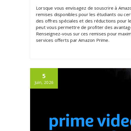
Lorsque vous envisagez de souscrire à Amazon
remises disponibles pour les étudiants ou ce
des offres spéciales et des réductions pour l
peut vous permettre de profiter des avantag
Renseignez-vous sur ces remises pour maximi
services offerts par Amazon Prime.
5
Juin, 2026