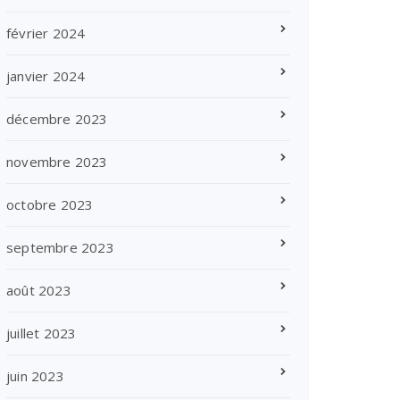
février 2024
janvier 2024
décembre 2023
novembre 2023
octobre 2023
septembre 2023
août 2023
juillet 2023
juin 2023