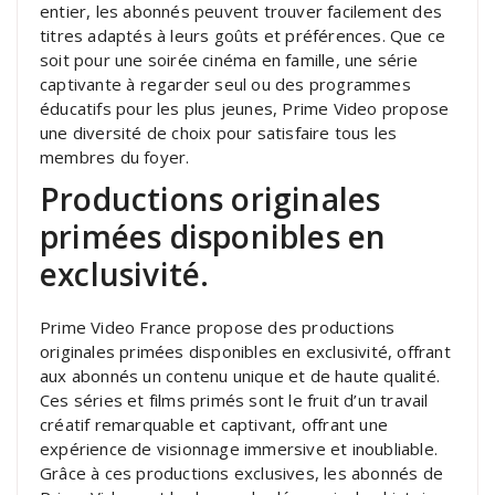
entier, les abonnés peuvent trouver facilement des
titres adaptés à leurs goûts et préférences. Que ce
soit pour une soirée cinéma en famille, une série
captivante à regarder seul ou des programmes
éducatifs pour les plus jeunes, Prime Video propose
une diversité de choix pour satisfaire tous les
membres du foyer.
Productions originales
primées disponibles en
exclusivité.
Prime Video France propose des productions
originales primées disponibles en exclusivité, offrant
aux abonnés un contenu unique et de haute qualité.
Ces séries et films primés sont le fruit d’un travail
créatif remarquable et captivant, offrant une
expérience de visionnage immersive et inoubliable.
Grâce à ces productions exclusives, les abonnés de