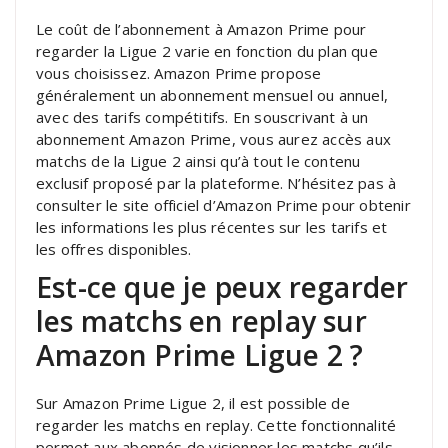
Le coût de l’abonnement à Amazon Prime pour
regarder la Ligue 2 varie en fonction du plan que
vous choisissez. Amazon Prime propose
généralement un abonnement mensuel ou annuel,
avec des tarifs compétitifs. En souscrivant à un
abonnement Amazon Prime, vous aurez accès aux
matchs de la Ligue 2 ainsi qu’à tout le contenu
exclusif proposé par la plateforme. N’hésitez pas à
consulter le site officiel d’Amazon Prime pour obtenir
les informations les plus récentes sur les tarifs et
les offres disponibles.
Est-ce que je peux regarder
les matchs en replay sur
Amazon Prime Ligue 2 ?
Sur Amazon Prime Ligue 2, il est possible de
regarder les matchs en replay. Cette fonctionnalité
permet aux abonnés de visionner les matchs qu’ils