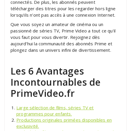
connectés. De plus, les abonnés peuvent
télécharger des titres pour les regarder hors ligne
lorsqu’ils n’ont pas accès à une connexion Internet.
Que vous soyez un amateur de cinéma ou un
passionné de séries TV, Prime Video a tout ce qu’il
vous faut pour vous divertir. Rejoignez dès
aujourd’hui la communauté des abonnés Prime et
plongez dans un univers infini de divertissement.
Les 6 Avantages
Incontournables de
PrimeVideo.fr
Large sélection de films, séries TV et
programmes pour enfants.
Productions originales primées disponibles en
exclusivité.