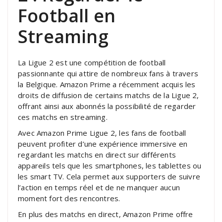
Football en
Streaming
La Ligue 2 est une compétition de football
passionnante qui attire de nombreux fans à travers
la Belgique. Amazon Prime a récemment acquis les
droits de diffusion de certains matchs de la Ligue 2,
offrant ainsi aux abonnés la possibilité de regarder
ces matchs en streaming.
Avec Amazon Prime Ligue 2, les fans de football
peuvent profiter d’une expérience immersive en
regardant les matchs en direct sur différents
appareils tels que les smartphones, les tablettes ou
les smart TV. Cela permet aux supporters de suivre
l’action en temps réel et de ne manquer aucun
moment fort des rencontres.
En plus des matchs en direct, Amazon Prime offre