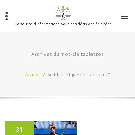
Aller
au
contenu
La source d'informations pour des décisions éclairées
Archives du mot-clé tablettes
Accueil
/
Articles étiquetés "tablettes"
31