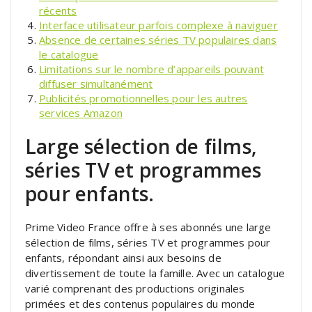
récents
Interface utilisateur parfois complexe à naviguer
Absence de certaines séries TV populaires dans
le catalogue
Limitations sur le nombre d’appareils pouvant
diffuser simultanément
Publicités promotionnelles pour les autres
services Amazon
Large sélection de films,
séries TV et programmes
pour enfants.
Prime Video France offre à ses abonnés une large
sélection de films, séries TV et programmes pour
enfants, répondant ainsi aux besoins de
divertissement de toute la famille. Avec un catalogue
varié comprenant des productions originales
primées et des contenus populaires du monde