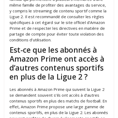
même famille de profiter des avantages du service,
y compris le streaming de contenu sportif comme la
Ligue 2. Il est recommandé de consulter les règles
spécifiques à cet égard sur le site officiel d’Amazon
Prime et de respecter les directives en matière de
partage de compte pour éviter toute violation des
conditions d’utilisation.
Est-ce que les abonnés à
Amazon Prime ont accès à
d’autres contenus sportifs
en plus de la Ligue 2 ?
Les abonnés à Amazon Prime qui suivent la Ligue 2
se demandent souvent s’ils ont accès à d’autres
contenus sportifs en plus des matchs de football. En
effet, Amazon Prime propose une large gamme de
contenus sportifs, en plus de la Ligue 2. Les abonnés