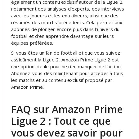
également un contenu exclusif autour de la Ligue 2,
notamment des analyses d’experts, des interviews
avec les joueurs et les entraîneurs, ainsi que des
résumés des matchs précédents. Cela permet aux
abonnés de plonger encore plus dans l’univers du
football et d’en apprendre davantage sur leurs
équipes préférées.
Si vous êtes un fan de football et que vous suivez
assidûment la Ligue 2, Amazon Prime Ligue 2 est
une option idéale pour ne rien manquer de l’action.
Abonnez-vous dès maintenant pour accéder à tous
les matchs et au contenu exclusif proposé par
Amazon Prime.
FAQ sur Amazon Prime
Ligue 2 : Tout ce que
vous devez savoir pour