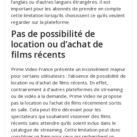
l’anglais ou d’autres langues étrangères. Il est
important pour les abonnés de prendre en compte
cette limitation lorsqu’ils choisissent ce qu’ils veulent
regarder sur la plateforme.
Pas de possibilité de
location ou d’achat de
films récents
Prime Video France présente un inconvénient majeur
pour certains utilisateurs : l’absence de possibilité de
location ou d’achat de films récents. En effet,
contrairement à d’autres plateformes de streaming
ou de vidéo à la demande, Prime Video ne propose
pas la location ou l’achat de films récemment sortis
en salle. Cela peut être décevant pour les
spectateurs qui souhaitent visionner des films
récents sans attendre qu’ils soient inclus dans le
catalogue de streaming. Cette limitation peut donc
constituer un frein pour ceux qui recherchent un