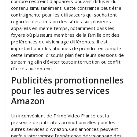
nombre restreint d’appareils pouvant diffuser du
contenu simultanément. Cette contrainte peut être
contraignante pour les utilisateurs qui souhaitent
regarder des films ou des séries sur plusieurs
appareils en même temps, notamment dans les
foyers où plusieurs membres de la famille ont des
préférences de visionnage différentes. Il est
important pour les abonnés de prendre en compte
cette limitation lorsqu’ils planifient leurs sessions de
streaming afin d’éviter toute interruption ou conflit
d’accès au contenu.
Publicités promotionnelles
pour les autres services
Amazon
Un inconvénient de Prime Video France est la
présence de publicités promotionnelles pour les
autres services d’Amazon. Ces annonces peuvent
parfois interrompre l’expérience de visionnage des