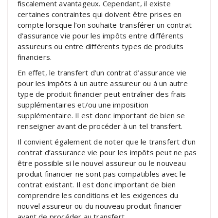
fiscalement avantageux. Cependant, il existe
certaines contraintes qui doivent être prises en
compte lorsque l’on souhaite transférer un contrat
d’assurance vie pour les impôts entre différents
assureurs ou entre différents types de produits
financiers.
En effet, le transfert d’un contrat d’assurance vie
pour les impôts à un autre assureur ou à un autre
type de produit financier peut entraîner des frais
supplémentaires et/ou une imposition
supplémentaire. Il est donc important de bien se
renseigner avant de procéder à un tel transfert.
Il convient également de noter que le transfert d’un
contrat d’assurance vie pour les impôts peut ne pas
être possible si le nouvel assureur ou le nouveau
produit financier ne sont pas compatibles avec le
contrat existant. Il est donc important de bien
comprendre les conditions et les exigences du
nouvel assureur ou du nouveau produit financier
avant de procéder au transfert.