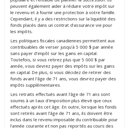
peuvent également aider à réduire votre impôt sur
le revenu et à fournir une protection à votre famille.
Cependant, il y a des restrictions sur la liquidité des
fonds placés dans un contrat d’assurance vie pour
les impôts.
Les politiques fiscales canadiennes permettent aux
contribuables de verser jusqu’à 5 000 $ par année
sans payer d’impôt sur les gains en capital.
Toutefois, si vous retirez plus que 5 000 $ par
année, vous devrez payer des impôts sur les gains
en capital. De plus, si vous décidez de retirer des
fonds avant l’âge de 71 ans, vous devrez payer des
impôts supplémentaires.
Les retraits effectués avant l’âge de 71 ans sont
soumis à un taux d’imposition plus élevé que ceux
effectués après cet âge. En outre, lorsque les fonds
sont retirés avant l’âge de 71 ans, ils doivent être
inclus dans le revenu imposable du contribuable pour
l’année courante et non pas reportés au cours des