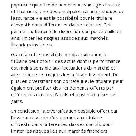
populaire qui offre de nombreux avantages fiscaux
et financiers. Une des principales caractéristiques de
l’assurance vie est la possibilité pour le titulaire
d’investir dans différentes classes d’actifs. Cela
permet au titulaire de diversifier son portefeuille et
ainsi limiter les risques associés aux marchés
financiers instables.
Grâce à cette possibilité de diversification, le
titulaire peut choisir des actifs dont la performance
est moins sensible aux fluctuations du marché et
ainsi réduire les risques liés à l’investissement. De
plus, en diversifiant son portefeuille, le titulaire peut
également profiter des rendements offerts par
différentes classes d’actifs et ainsi maximiser ses
gains.
En conclusion, la diversification possible offert par
l’assurance vie impôts permet aux titulaires
d’investir dans différentes classes d’actifs pour
limiter les risques liés aux marchés financiers