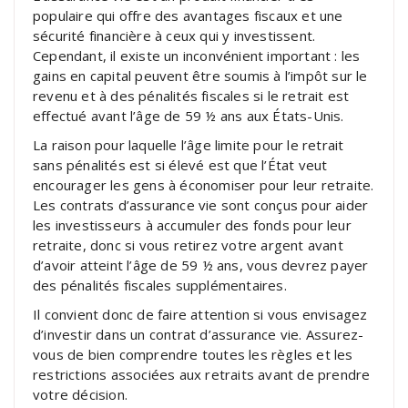
populaire qui offre des avantages fiscaux et une
sécurité financière à ceux qui y investissent.
Cependant, il existe un inconvénient important : les
gains en capital peuvent être soumis à l’impôt sur le
revenu et à des pénalités fiscales si le retrait est
effectué avant l’âge de 59 ½ ans aux États-Unis.
La raison pour laquelle l’âge limite pour le retrait
sans pénalités est si élevé est que l’État veut
encourager les gens à économiser pour leur retraite.
Les contrats d’assurance vie sont conçus pour aider
les investisseurs à accumuler des fonds pour leur
retraite, donc si vous retirez votre argent avant
d’avoir atteint l’âge de 59 ½ ans, vous devrez payer
des pénalités fiscales supplémentaires.
Il convient donc de faire attention si vous envisagez
d’investir dans un contrat d’assurance vie. Assurez-
vous de bien comprendre toutes les règles et les
restrictions associées aux retraits avant de prendre
votre décision.