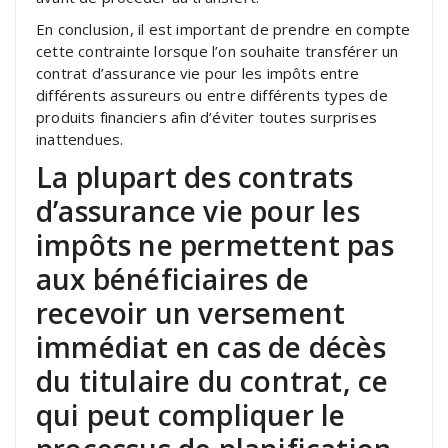
En conclusion, il est important de prendre en compte
cette contrainte lorsque l’on souhaite transférer un
contrat d’assurance vie pour les impôts entre
différents assureurs ou entre différents types de
produits financiers afin d’éviter toutes surprises
inattendues.
La plupart des contrats
d’assurance vie pour les
impôts ne permettent pas
aux bénéficiaires de
recevoir un versement
immédiat en cas de décès
du titulaire du contrat, ce
qui peut compliquer le