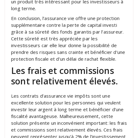
un produit très intéressant pour les investisseurs à
long terme.
En conclusion, l’assurance vie offre une protection
supplémentaire contre la perte de capital investi
grâce à sa sûreté des fonds garantis par l’assureur.
Cette sûreté est très appréciée par les
investisseurs car elle leur donne la possibilité de
prendre des risques sans crainte et bénéficier d’une
protection fiscale et d’un délai de rachat flexible.
Les frais et commissions
sont relativement élevés.
Les contrats d’assurance vie impôts sont une
excellente solution pour les personnes qui veulent
investir leur argent à long terme et bénéficier d’une
fiscalité avantageuse. Malheureusement, cette
solution présente un inconvénient important: les frais
et commissions sont relativement élevés. Ces frais
peuvent représenter jusqu’à 2% de l’investissement