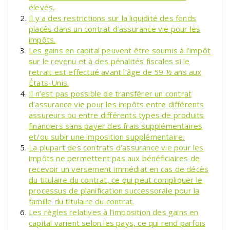
élevés.
Il y a des restrictions sur la liquidité des fonds
placés dans un contrat d’assurance vie pour les
impôts.
Les gains en capital peuvent être soumis à l’impôt
sur le revenu et à des pénalités fiscales si le
retrait est effectué avant l’âge de 59 ½ ans aux
États-Unis.
Il n’est pas possible de transférer un contrat
d’assurance vie pour les impôts entre différents
assureurs ou entre différents types de produits
financiers sans payer des frais supplémentaires
et/ou subir une imposition supplémentaire.
La plupart des contrats d’assurance vie pour les
impôts ne permettent pas aux bénéficiaires de
recevoir un versement immédiat en cas de décès
du titulaire du contrat, ce qui peut compliquer le
processus de planification successorale pour la
famille du titulaire du contrat.
Les règles relatives à l’imposition des gains en
capital varient selon les pays, ce qui rend parfois