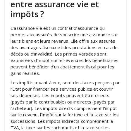
entre assurance vie et
impôts ?
L’assurance vie est un contrat d’assurance qui
permet aux assurés de souscrire une assurance sur
leurs biens et leurs revenus. Elle offre aux assurés
des avantages fiscaux et des prestations en cas de
décès ou d’invalidité. Les primes versées sont
exonérées d’impôt sur le revenu et les bénéficiaires
peuvent bénéficier d’un abattement fiscal pour les
gains réalisés.
Les impôts, quant à eux, sont des taxes perçues par
l’État pour financer ses services publics et couvrir
ses dépenses. Les impôts peuvent être directs
(payés par le contribuable) ou indirects (payés par
l’acheteur). Les impôts directs comprennent l’impôt
sur le revenu, l’impôt sur la fortune et la taxe sur les
successions. Les impôts indirects comprennent la
TVA, la taxe sur les carburants et la taxe sur les