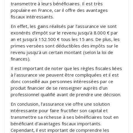
transmettre à leurs bénéficiaires. Il est très
populaire en France, car il offre des avantages
fiscaux intéressants.
En effet, les gains réalisés par l’assurance vie sont
exonérés d’impôt sur le revenu jusqu’à 8.000 € par
an et jusqu’à 152.500 € tous les 15 ans. De plus, les
primes versées sont déductibles des impôts sur le
revenu jusqu’à un certain montant (selon la loi de
finances).
Il est important de noter que les règles fiscales liées
à l’assurance vie peuvent être compliquées et il est
donc conseillé aux personnes intéressées par ce
produit financier de se renseigner auprès d’un
professionnel qualifié avant de prendre une décision.
En conclusion, l’assurance vie offre une solution
intéressante pour faire fructifier son capital et
transmettre sa richesse à ses bénéficiaires tout en
bénéficiant d’avantages fiscaux importants.
Cependant, il est important de comprendre les