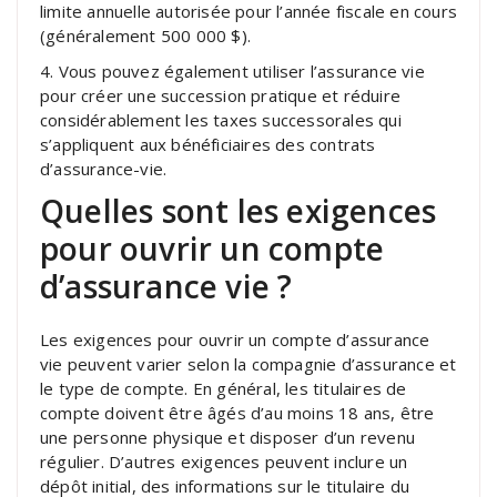
limite annuelle autorisée pour l’année fiscale en cours
(généralement 500 000 $).
4. Vous pouvez également utiliser l’assurance vie
pour créer une succession pratique et réduire
considérablement les taxes successorales qui
s’appliquent aux bénéficiaires des contrats
d’assurance-vie.
Quelles sont les exigences
pour ouvrir un compte
d’assurance vie ?
Les exigences pour ouvrir un compte d’assurance
vie peuvent varier selon la compagnie d’assurance et
le type de compte. En général, les titulaires de
compte doivent être âgés d’au moins 18 ans, être
une personne physique et disposer d’un revenu
régulier. D’autres exigences peuvent inclure un
dépôt initial, des informations sur le titulaire du