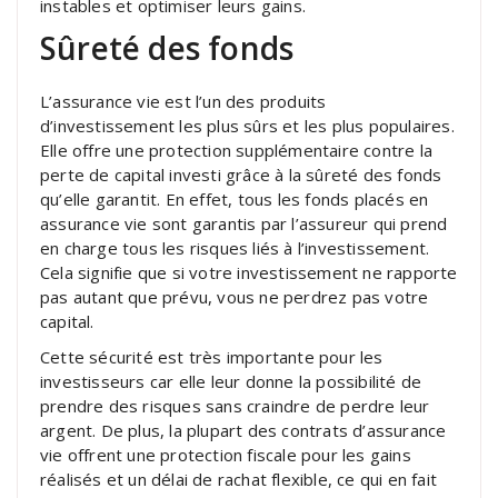
instables et optimiser leurs gains.
Sûreté des fonds
L’assurance vie est l’un des produits
d’investissement les plus sûrs et les plus populaires.
Elle offre une protection supplémentaire contre la
perte de capital investi grâce à la sûreté des fonds
qu’elle garantit. En effet, tous les fonds placés en
assurance vie sont garantis par l’assureur qui prend
en charge tous les risques liés à l’investissement.
Cela signifie que si votre investissement ne rapporte
pas autant que prévu, vous ne perdrez pas votre
capital.
Cette sécurité est très importante pour les
investisseurs car elle leur donne la possibilité de
prendre des risques sans craindre de perdre leur
argent. De plus, la plupart des contrats d’assurance
vie offrent une protection fiscale pour les gains
réalisés et un délai de rachat flexible, ce qui en fait