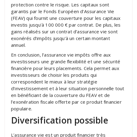
protection contre le risque. Les capitaux sont
garantis par le Fonds Européen d’Assurance Vie
(FEAV) qui fournit une couverture pour les capitaux
investis jusqu’à 100 000 € par contrat. De plus, les
gains réalisés sur un contrat d’assurance vie sont
exonérés d’impôts jusqu’à un certain montant
annuel.
En conclusion, l’assurance vie impôts offre aux
investisseurs une grande flexibilité et une sécurité
financière pour leurs placements. Cela permet aux
investisseurs de choisir les produits qui
correspondent le mieux à leur stratégie
d’investissement et à leur situation personnelle tout
en bénéficiant de la couverture du FEAV et de
l’exonération fiscale offerte par ce produit financier
populaire.
Diversification possible
L’assurance vie est un produit financier très