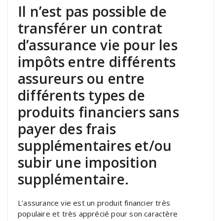
Il n’est pas possible de
transférer un contrat
d’assurance vie pour les
impôts entre différents
assureurs ou entre
différents types de
produits financiers sans
payer des frais
supplémentaires et/ou
subir une imposition
supplémentaire.
L’assurance vie est un produit financier très
populaire et très apprécié pour son caractère