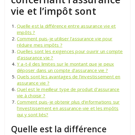
vie et l’impôt sont
Quelle est la différence entre assurance vie et
impôts ?
Comment puis-je utiliser l’assurance vie pour
réduire mes impôts ?
Quelles sont les exigences pour ouvrir un compte
d’assurance vie ?
Y a-t-il des limites sur le montant que je peux
déposer dans un compte d’assurance vie ?
Quels sont les avantages de l’investissement en
assurance vie ?
Quel est le meilleur type de produit d’assurance
vie à choisir ?
Comment puis-je obtenir plus d’informations sur
l’investissement en assurance-vie et les impôts
qui y sont liés?
Quelle est la différence