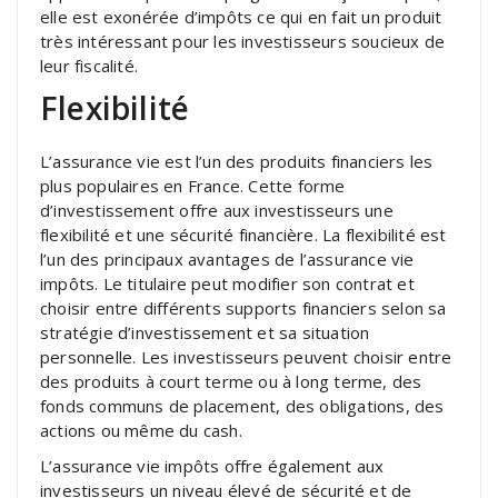
elle est exonérée d’impôts ce qui en fait un produit
très intéressant pour les investisseurs soucieux de
leur fiscalité.
Flexibilité
L’assurance vie est l’un des produits financiers les
plus populaires en France. Cette forme
d’investissement offre aux investisseurs une
flexibilité et une sécurité financière. La flexibilité est
l’un des principaux avantages de l’assurance vie
impôts. Le titulaire peut modifier son contrat et
choisir entre différents supports financiers selon sa
stratégie d’investissement et sa situation
personnelle. Les investisseurs peuvent choisir entre
des produits à court terme ou à long terme, des
fonds communs de placement, des obligations, des
actions ou même du cash.
L’assurance vie impôts offre également aux
investisseurs un niveau élevé de sécurité et de