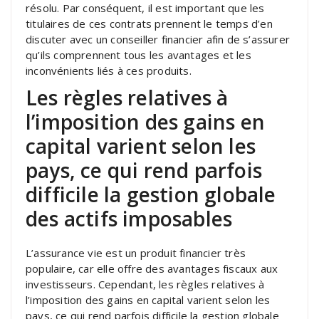
résolu. Par conséquent, il est important que les
titulaires de ces contrats prennent le temps d’en
discuter avec un conseiller financier afin de s’assurer
qu’ils comprennent tous les avantages et les
inconvénients liés à ces produits.
Les règles relatives à
l’imposition des gains en
capital varient selon les
pays, ce qui rend parfois
difficile la gestion globale
des actifs imposables
L’assurance vie est un produit financier très
populaire, car elle offre des avantages fiscaux aux
investisseurs. Cependant, les règles relatives à
l’imposition des gains en capital varient selon les
pays, ce qui rend parfois difficile la gestion globale