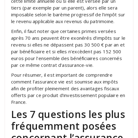
cette limite annuelle ou si elle est versée par un
tiers (par exemple par un parent), alors elle sera
imposable selon le barème progressif de l’impôt sur
le revenu applicable aux revenus du patrimoine.
Enfin, il faut noter que certaines primes versées
après 70 ans peuvent être exonérés d’impôts sur le
revenu si elles ne dépassent pas 30 500 € par an et
par bénéficiaire et si elles n’excèdent pas 152 500
euros pour l’ensemble des bénéficiaires concernés
par ce même contrat d’assurance-vie.
Pour résumer, il est important de comprendre
comment l’assurance vie est soumise aux impôts
afin de profiter pleinement des avantages fiscaux
offerts par ce produit d’investissement populaire en
France.
Les 7 questions les plus
fréquemment posées
concernant l’assurance