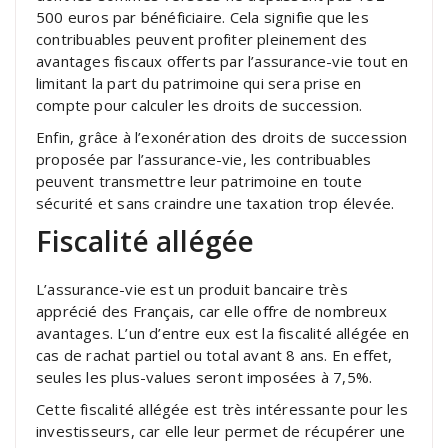
500 euros par bénéficiaire. Cela signifie que les
contribuables peuvent profiter pleinement des
avantages fiscaux offerts par l’assurance-vie tout en
limitant la part du patrimoine qui sera prise en
compte pour calculer les droits de succession.
Enfin, grâce à l’exonération des droits de succession
proposée par l’assurance-vie, les contribuables
peuvent transmettre leur patrimoine en toute
sécurité et sans craindre une taxation trop élevée.
Fiscalité allégée
L’assurance-vie est un produit bancaire très
apprécié des Français, car elle offre de nombreux
avantages. L’un d’entre eux est la fiscalité allégée en
cas de rachat partiel ou total avant 8 ans. En effet,
seules les plus-values seront imposées à 7,5%.
Cette fiscalité allégée est très intéressante pour les
investisseurs, car elle leur permet de récupérer une