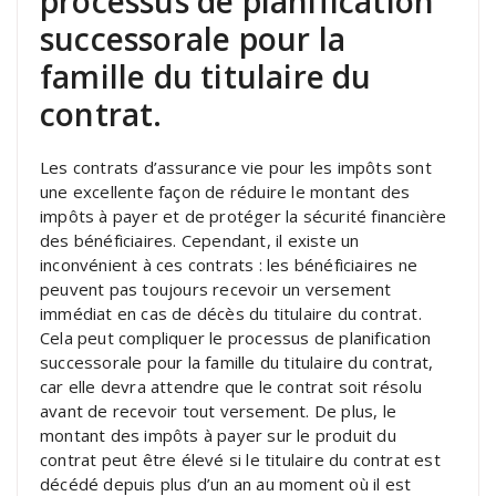
processus de planification
successorale pour la
famille du titulaire du
contrat.
Les contrats d’assurance vie pour les impôts sont
une excellente façon de réduire le montant des
impôts à payer et de protéger la sécurité financière
des bénéficiaires. Cependant, il existe un
inconvénient à ces contrats : les bénéficiaires ne
peuvent pas toujours recevoir un versement
immédiat en cas de décès du titulaire du contrat.
Cela peut compliquer le processus de planification
successorale pour la famille du titulaire du contrat,
car elle devra attendre que le contrat soit résolu
avant de recevoir tout versement. De plus, le
montant des impôts à payer sur le produit du
contrat peut être élevé si le titulaire du contrat est
décédé depuis plus d’un an au moment où il est