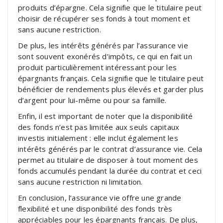
produits d’épargne. Cela signifie que le titulaire peut
choisir de récupérer ses fonds à tout moment et
sans aucune restriction.
De plus, les intérêts générés par l’assurance vie
sont souvent exonérés d’impôts, ce qui en fait un
produit particulièrement intéressant pour les
épargnants français. Cela signifie que le titulaire peut
bénéficier de rendements plus élevés et garder plus
d’argent pour lui-même ou pour sa famille.
Enfin, il est important de noter que la disponibilité
des fonds n’est pas limitée aux seuls capitaux
investis initialement : elle inclut également les
intérêts générés par le contrat d’assurance vie. Cela
permet au titulaire de disposer à tout moment des
fonds accumulés pendant la durée du contrat et ceci
sans aucune restriction ni limitation.
En conclusion, l’assurance vie offre une grande
flexibilité et une disponibilité des fonds très
appréciables pour les épargnants français. De plus,