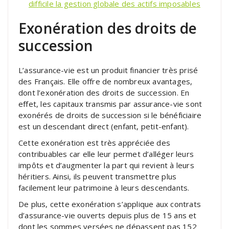
difficile la gestion globale des actifs imposables
Exonération des droits de
succession
L’assurance-vie est un produit financier très prisé
des Français. Elle offre de nombreux avantages,
dont l’exonération des droits de succession. En
effet, les capitaux transmis par assurance-vie sont
exonérés de droits de succession si le bénéficiaire
est un descendant direct (enfant, petit-enfant).
Cette exonération est très appréciée des
contribuables car elle leur permet d’alléger leurs
impôts et d’augmenter la part qui revient à leurs
héritiers. Ainsi, ils peuvent transmettre plus
facilement leur patrimoine à leurs descendants.
De plus, cette exonération s’applique aux contrats
d’assurance-vie ouverts depuis plus de 15 ans et
dont les sommes versées ne dépassent pas 152