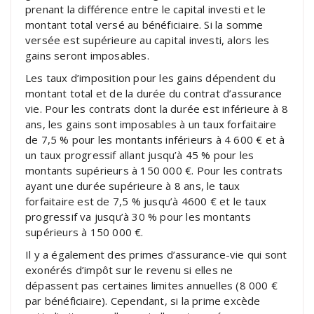
prenant la différence entre le capital investi et le
montant total versé au bénéficiaire. Si la somme
versée est supérieure au capital investi, alors les
gains seront imposables.
Les taux d’imposition pour les gains dépendent du
montant total et de la durée du contrat d’assurance
vie. Pour les contrats dont la durée est inférieure à 8
ans, les gains sont imposables à un taux forfaitaire
de 7,5 % pour les montants inférieurs à 4 600 € et à
un taux progressif allant jusqu’à 45 % pour les
montants supérieurs à 150 000 €. Pour les contrats
ayant une durée supérieure à 8 ans, le taux
forfaitaire est de 7,5 % jusqu’à 4600 € et le taux
progressif va jusqu’à 30 % pour les montants
supérieurs à 150 000 €.
Il y a également des primes d’assurance-vie qui sont
exonérés d’impôt sur le revenu si elles ne
dépassent pas certaines limites annuelles (8 000 €
par bénéficiaire). Cependant, si la prime excède