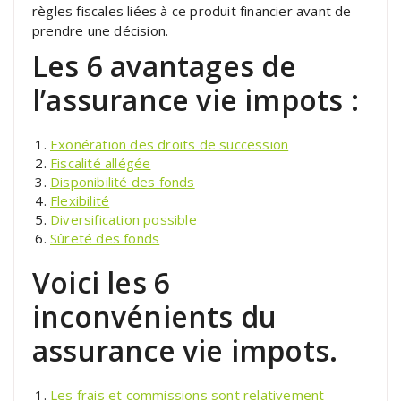
règles fiscales liées à ce produit financier avant de
prendre une décision.
Les 6 avantages de
l’assurance vie impots :
Exonération des droits de succession
Fiscalité allégée
Disponibilité des fonds
Flexibilité
Diversification possible
Sûreté des fonds
Voici les 6
inconvénients du
assurance vie impots.
Les frais et commissions sont relativement