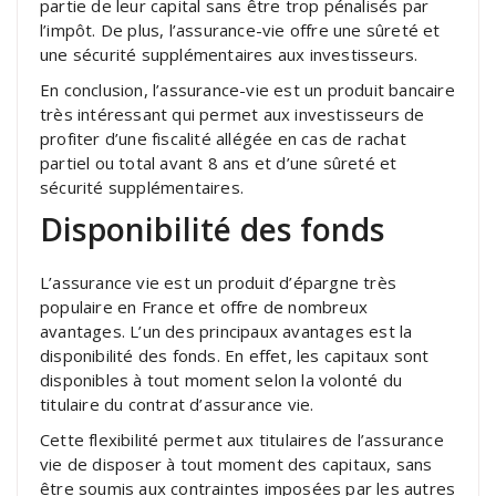
partie de leur capital sans être trop pénalisés par
l’impôt. De plus, l’assurance-vie offre une sûreté et
une sécurité supplémentaires aux investisseurs.
En conclusion, l’assurance-vie est un produit bancaire
très intéressant qui permet aux investisseurs de
profiter d’une fiscalité allégée en cas de rachat
partiel ou total avant 8 ans et d’une sûreté et
sécurité supplémentaires.
Disponibilité des fonds
L’assurance vie est un produit d’épargne très
populaire en France et offre de nombreux
avantages. L’un des principaux avantages est la
disponibilité des fonds. En effet, les capitaux sont
disponibles à tout moment selon la volonté du
titulaire du contrat d’assurance vie.
Cette flexibilité permet aux titulaires de l’assurance
vie de disposer à tout moment des capitaux, sans
être soumis aux contraintes imposées par les autres