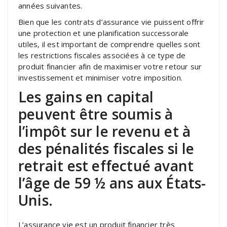
années suivantes.
Bien que les contrats d’assurance vie puissent offrir
une protection et une planification successorale
utiles, il est important de comprendre quelles sont
les restrictions fiscales associées à ce type de
produit financier afin de maximiser votre retour sur
investissement et minimiser votre imposition.
Les gains en capital
peuvent être soumis à
l’impôt sur le revenu et à
des pénalités fiscales si le
retrait est effectué avant
l’âge de 59 ½ ans aux États-
Unis.
L’assurance vie est un produit financier très