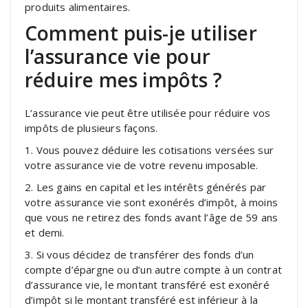
produits alimentaires.
Comment puis-je utiliser
l’assurance vie pour
réduire mes impôts ?
L’assurance vie peut être utilisée pour réduire vos
impôts de plusieurs façons.
1. Vous pouvez déduire les cotisations versées sur
votre assurance vie de votre revenu imposable.
2. Les gains en capital et les intérêts générés par
votre assurance vie sont exonérés d’impôt, à moins
que vous ne retirez des fonds avant l’âge de 59 ans
et demi.
3. Si vous décidez de transférer des fonds d’un
compte d’épargne ou d’un autre compte à un contrat
d’assurance vie, le montant transféré est exonéré
d’impôt si le montant transféré est inférieur à la