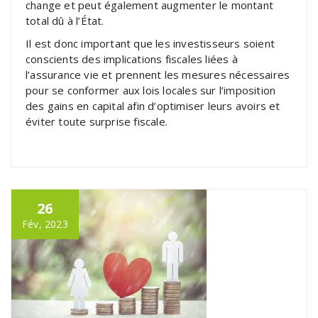
change et peut également augmenter le montant
total dû à l’État.
Il est donc important que les investisseurs soient
conscients des implications fiscales liées à
l’assurance vie et prennent les mesures nécessaires
pour se conformer aux lois locales sur l’imposition
des gains en capital afin d’optimiser leurs avoirs et
éviter toute surprise fiscale.
26
Fév, 2023