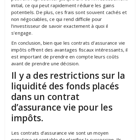
initial, ce qui peut rapidement réduire les gains
potentiels. De plus, ces frais sont souvent cachés et
non négociables, ce qui rend difficile pour
l’investisseur de savoir exactement à quoi il
s’engage.
En conclusion, bien que les contrats d’assurance vie
impôts offrent des avantages fiscaux intéressants, il
est important de prendre en compte leurs coûts
avant de prendre une décision.
Il y a des restrictions sur la
liquidité des fonds placés
dans un contrat
d’assurance vie pour les
impôts.
Les contrats d’assurance vie sont un moyen
populaire et rentable de planifier la succession. Ils