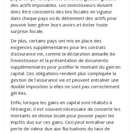
des actifs imposables. Les investisseurs doivent
donc être conscients des lois fiscales en vigueur
dans chaque pays où ils détiennent des actifs pour
pouvoir bien gérer leurs avoirs et éviter toute
surprise fiscale.
De plus, certains pays ont mis en place des
exigences supplémentaires pour les contrats
d’assurance vie, comme la déclaration annuelle de
l’investisseur et la présentation de documents
supplémentaires pour justifier le montant du gain en
capital. Ces obligations rendent plus compliquée la
gestion de l’assurance vie et peuvent entraîner une
double imposition si elles ne sont pas correctement
gérées.
Enfin, lorsque les gains en capital sont réalisés à
l’étranger, il est souvent nécessaire de convertir les
montants en devise locale pour pouvoir payer les
impôts dus sur ces gains. Ceci peut entraîner une
perte de valeur due aux fluctuations du taux de