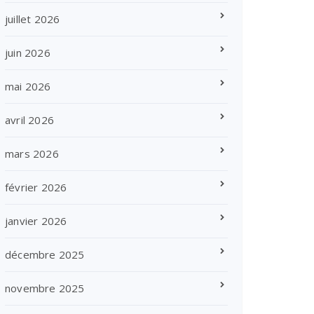
juillet 2026
juin 2026
mai 2026
avril 2026
mars 2026
février 2026
janvier 2026
décembre 2025
novembre 2025