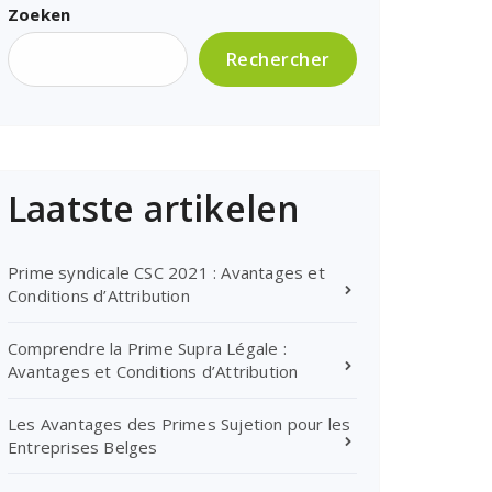
Zoeken
Rechercher
Laatste artikelen
Prime syndicale CSC 2021 : Avantages et
Conditions d’Attribution
Comprendre la Prime Supra Légale :
Avantages et Conditions d’Attribution
Les Avantages des Primes Sujetion pour les
Entreprises Belges