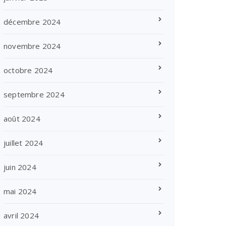
décembre 2024
novembre 2024
octobre 2024
septembre 2024
août 2024
juillet 2024
juin 2024
mai 2024
avril 2024