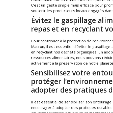
C’est un geste simple mais efficace pour pro
soutenir les producteurs locaux engagés dans
Évitez le gaspillage ali
repas et en recyclant v
Pour contribuer à la protection de l’environn
Macron, il est essentiel d’éviter le gaspillag
en recyclant nos déchets organiques. En ado
ressources alimentaires, nous pouvons réduir
activement à la préservation de notre planète
Sensibilisez votre ento
protéger l’environneme
adopter des pratiques d
Il est essentiel de sensibiliser son entourage
encourager à adopter des pratiques durables.