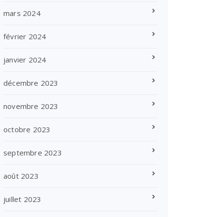
mars 2024
février 2024
janvier 2024
décembre 2023
novembre 2023
octobre 2023
septembre 2023
août 2023
juillet 2023