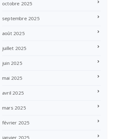
octobre 2025
septembre 2025
août 2025
juillet 2025
juin 2025
mai 2025
avril 2025
mars 2025
février 2025
janvier 2025