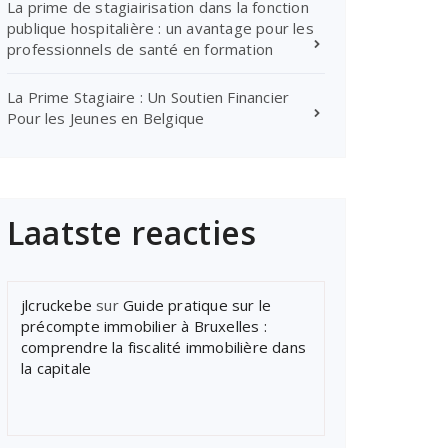
La prime de stagiairisation dans la fonction
publique hospitalière : un avantage pour les
professionnels de santé en formation
La Prime Stagiaire : Un Soutien Financier
Pour les Jeunes en Belgique
Laatste reacties
jlcruckebe
sur
Guide pratique sur le
précompte immobilier à Bruxelles :
comprendre la fiscalité immobilière dans
la capitale