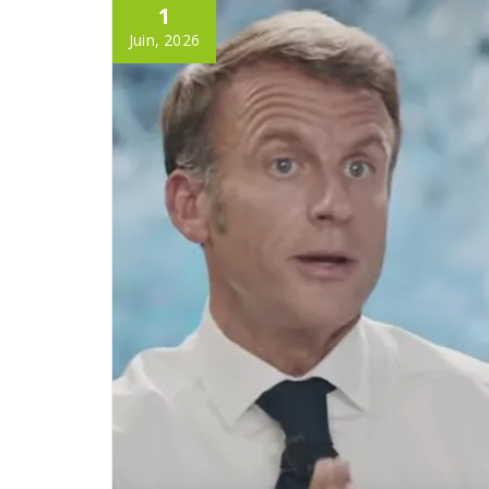
1
Juin, 2026