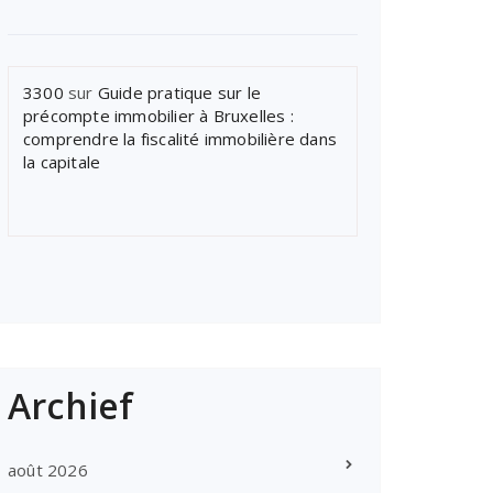
3300
sur
Guide pratique sur le
précompte immobilier à Bruxelles :
comprendre la fiscalité immobilière dans
la capitale
Archief
août 2026