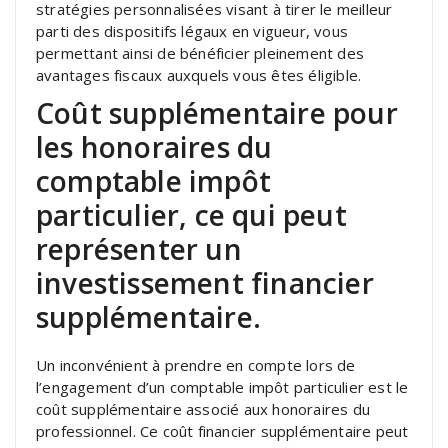
stratégies personnalisées visant à tirer le meilleur
parti des dispositifs légaux en vigueur, vous
permettant ainsi de bénéficier pleinement des
avantages fiscaux auxquels vous êtes éligible.
Coût supplémentaire pour
les honoraires du
comptable impôt
particulier, ce qui peut
représenter un
investissement financier
supplémentaire.
Un inconvénient à prendre en compte lors de
l’engagement d’un comptable impôt particulier est le
coût supplémentaire associé aux honoraires du
professionnel. Ce coût financier supplémentaire peut