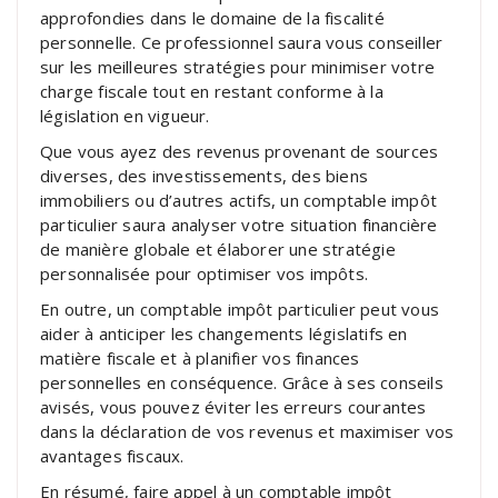
approfondies dans le domaine de la fiscalité
personnelle. Ce professionnel saura vous conseiller
sur les meilleures stratégies pour minimiser votre
charge fiscale tout en restant conforme à la
législation en vigueur.
Que vous ayez des revenus provenant de sources
diverses, des investissements, des biens
immobiliers ou d’autres actifs, un comptable impôt
particulier saura analyser votre situation financière
de manière globale et élaborer une stratégie
personnalisée pour optimiser vos impôts.
En outre, un comptable impôt particulier peut vous
aider à anticiper les changements législatifs en
matière fiscale et à planifier vos finances
personnelles en conséquence. Grâce à ses conseils
avisés, vous pouvez éviter les erreurs courantes
dans la déclaration de vos revenus et maximiser vos
avantages fiscaux.
En résumé, faire appel à un comptable impôt