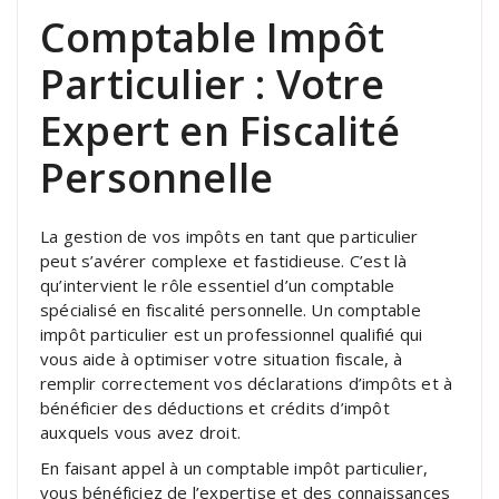
Comptable Impôt
Particulier : Votre
Expert en Fiscalité
Personnelle
La gestion de vos impôts en tant que particulier
peut s’avérer complexe et fastidieuse. C’est là
qu’intervient le rôle essentiel d’un comptable
spécialisé en fiscalité personnelle. Un comptable
impôt particulier est un professionnel qualifié qui
vous aide à optimiser votre situation fiscale, à
remplir correctement vos déclarations d’impôts et à
bénéficier des déductions et crédits d’impôt
auxquels vous avez droit.
En faisant appel à un comptable impôt particulier,
vous bénéficiez de l’expertise et des connaissances