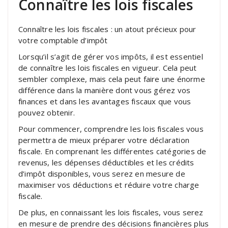
Connaître les lois fiscales
Connaître les lois fiscales : un atout précieux pour
votre comptable d’impôt
Lorsqu’il s’agit de gérer vos impôts, il est essentiel
de connaître les lois fiscales en vigueur. Cela peut
sembler complexe, mais cela peut faire une énorme
différence dans la manière dont vous gérez vos
finances et dans les avantages fiscaux que vous
pouvez obtenir.
Pour commencer, comprendre les lois fiscales vous
permettra de mieux préparer votre déclaration
fiscale. En comprenant les différentes catégories de
revenus, les dépenses déductibles et les crédits
d’impôt disponibles, vous serez en mesure de
maximiser vos déductions et réduire votre charge
fiscale.
De plus, en connaissant les lois fiscales, vous serez
en mesure de prendre des décisions financières plus