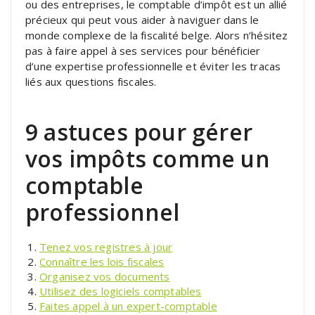
ou des entreprises, le comptable d’impôt est un allié
précieux qui peut vous aider à naviguer dans le
monde complexe de la fiscalité belge. Alors n’hésitez
pas à faire appel à ses services pour bénéficier
d’une expertise professionnelle et éviter les tracas
liés aux questions fiscales.
9 astuces pour gérer
vos impôts comme un
comptable
professionnel
Tenez vos registres à jour
Connaître les lois fiscales
Organisez vos documents
Utilisez des logiciels comptables
Faites appel à un expert-comptable