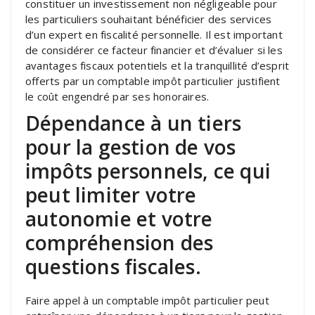
constituer un investissement non négligeable pour
les particuliers souhaitant bénéficier des services
d’un expert en fiscalité personnelle. Il est important
de considérer ce facteur financier et d’évaluer si les
avantages fiscaux potentiels et la tranquillité d’esprit
offerts par un comptable impôt particulier justifient
le coût engendré par ses honoraires.
Dépendance à un tiers
pour la gestion de vos
impôts personnels, ce qui
peut limiter votre
autonomie et votre
compréhension des
questions fiscales.
Faire appel à un comptable impôt particulier peut