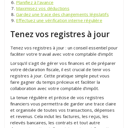
Planifiez à l’avance
Maximisez vos déductions
Gardez une trace des changements législatifs
Effectuez une vérification interne régulière
Tenez vos registres à jour
Tenez vos registres à jour : un conseil essentiel pour
faciliter votre travail avec votre comptable d’impôt
Lorsqu’il s’agit de gérer vos finances et de préparer
votre déclaration fiscale, il est crucial de tenir vos
registres à jour. Cette pratique simple peut vous
faire gagner du temps précieux et faciliter la
collaboration avec votre comptable d’impôt.
La tenue régulière et précise de vos registres
financiers vous permettra de garder une trace claire
et organisée de toutes vos transactions, dépenses
et revenus. Cela inclut les factures, les reçus, les
relevés bancaires, les contrats et tout autre