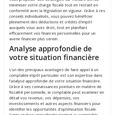
minimiser votre charge fiscale tout en restant en
conformité avec la législation en vigueur. Grâce à ces
conseils individualisés, vous pouvez bénéficier
pleinement des déductions et crédits d’impôt
auxquels vous avez droit, tout en planifiant
efficacement vos finances personnelles pour un
avenir financier plus serein.
Analyse approfondie de
votre situation financière
L’un des principaux avantages de faire appel à un
comptable impôt particulier est son expertise dans
l’analyse approfondie de votre situation financière.
Grâce à ses connaissances pointues en matière de
fiscalité personnelle, le comptable peut examiner en
détail vos revenus, vos dépenses, vos
investissements et autres aspects financiers pour
identifier les opportunités d’optimisation fiscale.
Cette analyse approfondie permet au comptable