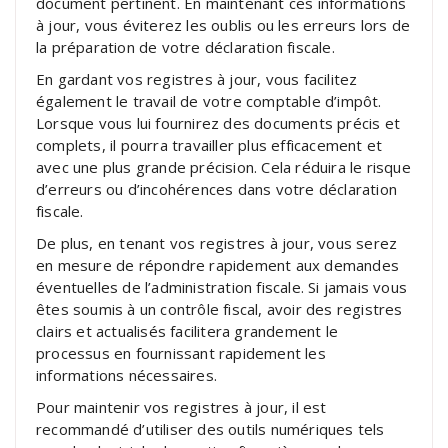
document pertinent. En maintenant ces informations
à jour, vous éviterez les oublis ou les erreurs lors de
la préparation de votre déclaration fiscale.
En gardant vos registres à jour, vous facilitez
également le travail de votre comptable d’impôt.
Lorsque vous lui fournirez des documents précis et
complets, il pourra travailler plus efficacement et
avec une plus grande précision. Cela réduira le risque
d’erreurs ou d’incohérences dans votre déclaration
fiscale.
De plus, en tenant vos registres à jour, vous serez
en mesure de répondre rapidement aux demandes
éventuelles de l’administration fiscale. Si jamais vous
êtes soumis à un contrôle fiscal, avoir des registres
clairs et actualisés facilitera grandement le
processus en fournissant rapidement les
informations nécessaires.
Pour maintenir vos registres à jour, il est
recommandé d’utiliser des outils numériques tels