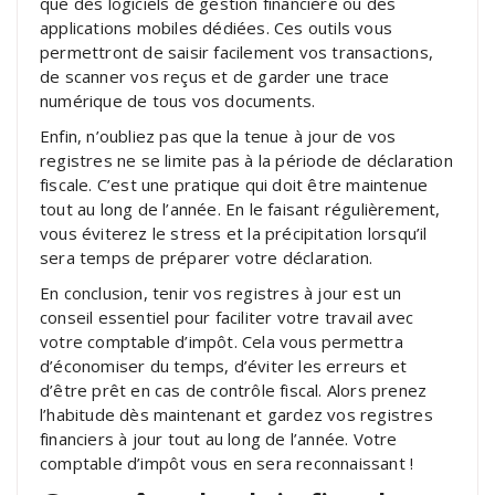
que des logiciels de gestion financière ou des
applications mobiles dédiées. Ces outils vous
permettront de saisir facilement vos transactions,
de scanner vos reçus et de garder une trace
numérique de tous vos documents.
Enfin, n’oubliez pas que la tenue à jour de vos
registres ne se limite pas à la période de déclaration
fiscale. C’est une pratique qui doit être maintenue
tout au long de l’année. En le faisant régulièrement,
vous éviterez le stress et la précipitation lorsqu’il
sera temps de préparer votre déclaration.
En conclusion, tenir vos registres à jour est un
conseil essentiel pour faciliter votre travail avec
votre comptable d’impôt. Cela vous permettra
d’économiser du temps, d’éviter les erreurs et
d’être prêt en cas de contrôle fiscal. Alors prenez
l’habitude dès maintenant et gardez vos registres
financiers à jour tout au long de l’année. Votre
comptable d’impôt vous en sera reconnaissant !