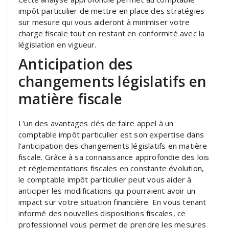
impôt particulier de mettre en place des stratégies
sur mesure qui vous aideront à minimiser votre
charge fiscale tout en restant en conformité avec la
législation en vigueur.
Anticipation des
changements législatifs en
matière fiscale
L’un des avantages clés de faire appel à un
comptable impôt particulier est son expertise dans
l’anticipation des changements législatifs en matière
fiscale. Grâce à sa connaissance approfondie des lois
et réglementations fiscales en constante évolution,
le comptable impôt particulier peut vous aider à
anticiper les modifications qui pourraient avoir un
impact sur votre situation financière. En vous tenant
informé des nouvelles dispositions fiscales, ce
professionnel vous permet de prendre les mesures