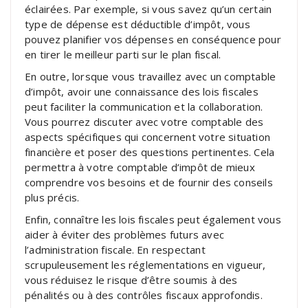
éclairées. Par exemple, si vous savez qu’un certain
type de dépense est déductible d’impôt, vous
pouvez planifier vos dépenses en conséquence pour
en tirer le meilleur parti sur le plan fiscal.
En outre, lorsque vous travaillez avec un comptable
d’impôt, avoir une connaissance des lois fiscales
peut faciliter la communication et la collaboration.
Vous pourrez discuter avec votre comptable des
aspects spécifiques qui concernent votre situation
financière et poser des questions pertinentes. Cela
permettra à votre comptable d’impôt de mieux
comprendre vos besoins et de fournir des conseils
plus précis.
Enfin, connaître les lois fiscales peut également vous
aider à éviter des problèmes futurs avec
l’administration fiscale. En respectant
scrupuleusement les réglementations en vigueur,
vous réduisez le risque d’être soumis à des
pénalités ou à des contrôles fiscaux approfondis.