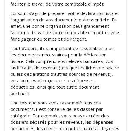
faciliter le travail de votre comptable d’impôt
Lorsqu’il s’agit de préparer votre déclaration fiscale,
l’organisation de vos documents est essentielle. En
effet, une bonne organisation peut grandement
faciliter le travail de votre comptable d’impôt et vous
faire gagner du temps et de l’argent.
Tout d’abord, il est important de rassembler tous
les documents nécessaires pour la déclaration
fiscale. Cela comprend vos relevés bancaires, vos
justificatifs de revenus (tels que les fiches de salaire
ou les déclarations d’autres sources de revenus),
vos factures et reçus pour les dépenses
déductibles, ainsi que tout autre document
pertinent.
Une fois que vous avez rassemblé tous ces
documents, il est conseillé de les classer par
catégorie. Par exemple, vous pouvez créer des
dossiers séparés pour les revenus, les dépenses
déductibles, les crédits d’impôt et autres catégories