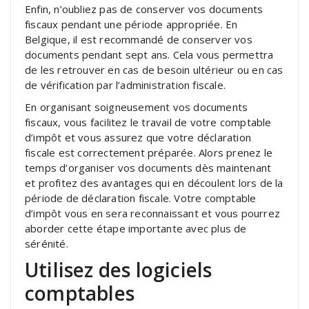
Enfin, n’oubliez pas de conserver vos documents
fiscaux pendant une période appropriée. En
Belgique, il est recommandé de conserver vos
documents pendant sept ans. Cela vous permettra
de les retrouver en cas de besoin ultérieur ou en cas
de vérification par l’administration fiscale.
En organisant soigneusement vos documents
fiscaux, vous facilitez le travail de votre comptable
d’impôt et vous assurez que votre déclaration
fiscale est correctement préparée. Alors prenez le
temps d’organiser vos documents dès maintenant
et profitez des avantages qui en découlent lors de la
période de déclaration fiscale. Votre comptable
d’impôt vous en sera reconnaissant et vous pourrez
aborder cette étape importante avec plus de
sérénité.
Utilisez des logiciels
comptables