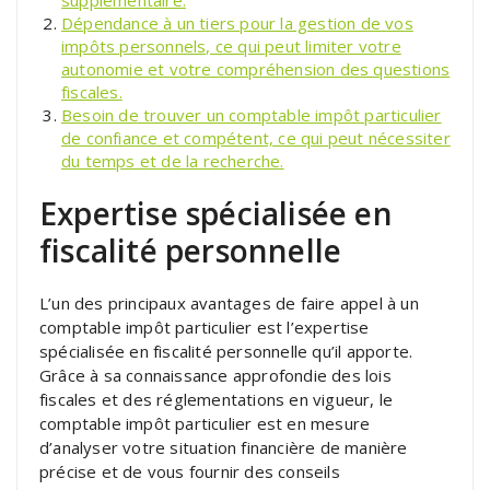
Dépendance à un tiers pour la gestion de vos
impôts personnels, ce qui peut limiter votre
autonomie et votre compréhension des questions
fiscales.
Besoin de trouver un comptable impôt particulier
de confiance et compétent, ce qui peut nécessiter
du temps et de la recherche.
Expertise spécialisée en
fiscalité personnelle
L’un des principaux avantages de faire appel à un
comptable impôt particulier est l’expertise
spécialisée en fiscalité personnelle qu’il apporte.
Grâce à sa connaissance approfondie des lois
fiscales et des réglementations en vigueur, le
comptable impôt particulier est en mesure
d’analyser votre situation financière de manière
précise et de vous fournir des conseils