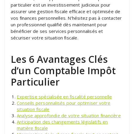
particulier est un investissement judicieux pour
assurer une gestion fiscale efficace et optimisée de
vos finances personnelles. N’hésitez pas à contacter
un professionnel qualifié dès maintenant pour
bénéficier de ses services personnalisés et
sécuriser votre situation fiscale.
Les 6 Avantages Clés
d’un Comptable Impôt
Particulier
Expertise spécialisée en fiscalité personnelle
Conseils personnalisés pour optimiser votre
situation fiscale
Analyse approfondie de votre situation financière
Anticipation des changements législatifs en
matière fiscale