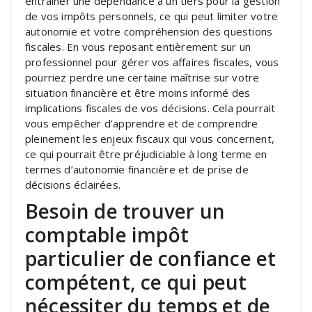
entraîner une dépendance à un tiers pour la gestion
de vos impôts personnels, ce qui peut limiter votre
autonomie et votre compréhension des questions
fiscales. En vous reposant entièrement sur un
professionnel pour gérer vos affaires fiscales, vous
pourriez perdre une certaine maîtrise sur votre
situation financière et être moins informé des
implications fiscales de vos décisions. Cela pourrait
vous empêcher d’apprendre et de comprendre
pleinement les enjeux fiscaux qui vous concernent,
ce qui pourrait être préjudiciable à long terme en
termes d’autonomie financière et de prise de
décisions éclairées.
Besoin de trouver un
comptable impôt
particulier de confiance et
compétent, ce qui peut
nécessiter du temps et de