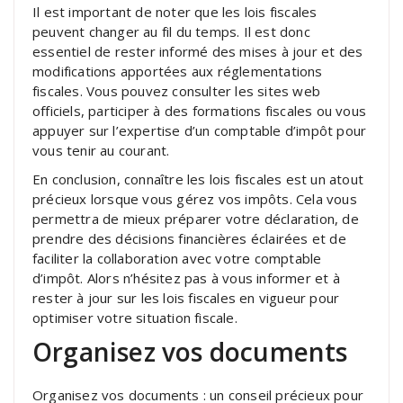
Il est important de noter que les lois fiscales
peuvent changer au fil du temps. Il est donc
essentiel de rester informé des mises à jour et des
modifications apportées aux réglementations
fiscales. Vous pouvez consulter les sites web
officiels, participer à des formations fiscales ou vous
appuyer sur l’expertise d’un comptable d’impôt pour
vous tenir au courant.
En conclusion, connaître les lois fiscales est un atout
précieux lorsque vous gérez vos impôts. Cela vous
permettra de mieux préparer votre déclaration, de
prendre des décisions financières éclairées et de
faciliter la collaboration avec votre comptable
d’impôt. Alors n’hésitez pas à vous informer et à
rester à jour sur les lois fiscales en vigueur pour
optimiser votre situation fiscale.
Organisez vos documents
Organisez vos documents : un conseil précieux pour