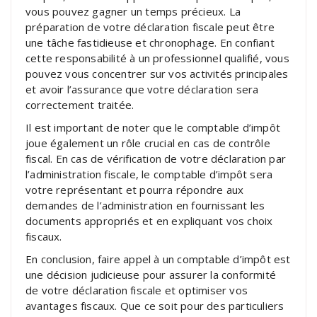
vous pouvez gagner un temps précieux. La
préparation de votre déclaration fiscale peut être
une tâche fastidieuse et chronophage. En confiant
cette responsabilité à un professionnel qualifié, vous
pouvez vous concentrer sur vos activités principales
et avoir l’assurance que votre déclaration sera
correctement traitée.
Il est important de noter que le comptable d’impôt
joue également un rôle crucial en cas de contrôle
fiscal. En cas de vérification de votre déclaration par
l’administration fiscale, le comptable d’impôt sera
votre représentant et pourra répondre aux
demandes de l’administration en fournissant les
documents appropriés et en expliquant vos choix
fiscaux.
En conclusion, faire appel à un comptable d’impôt est
une décision judicieuse pour assurer la conformité
de votre déclaration fiscale et optimiser vos
avantages fiscaux. Que ce soit pour des particuliers