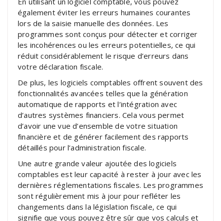
En utilisant un logiciel comptable, vous pouvez
également éviter les erreurs humaines courantes
lors de la saisie manuelle des données. Les
programmes sont conçus pour détecter et corriger
les incohérences ou les erreurs potentielles, ce qui
réduit considérablement le risque d’erreurs dans
votre déclaration fiscale.
De plus, les logiciels comptables offrent souvent des
fonctionnalités avancées telles que la génération
automatique de rapports et l’intégration avec
d’autres systèmes financiers. Cela vous permet
d’avoir une vue d’ensemble de votre situation
financière et de générer facilement des rapports
détaillés pour l’administration fiscale.
Une autre grande valeur ajoutée des logiciels
comptables est leur capacité à rester à jour avec les
dernières réglementations fiscales. Les programmes
sont régulièrement mis à jour pour refléter les
changements dans la législation fiscale, ce qui
signifie que vous pouvez être sûr que vos calculs et