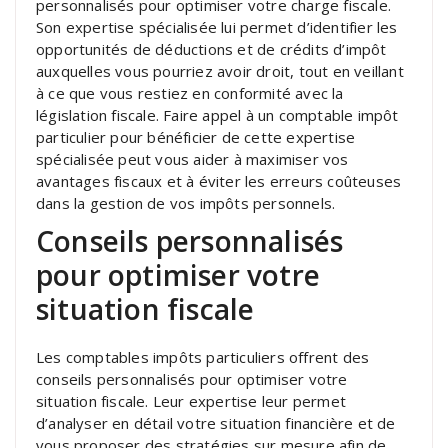
personnalisés pour optimiser votre charge fiscale.
Son expertise spécialisée lui permet d’identifier les
opportunités de déductions et de crédits d’impôt
auxquelles vous pourriez avoir droit, tout en veillant
à ce que vous restiez en conformité avec la
législation fiscale. Faire appel à un comptable impôt
particulier pour bénéficier de cette expertise
spécialisée peut vous aider à maximiser vos
avantages fiscaux et à éviter les erreurs coûteuses
dans la gestion de vos impôts personnels.
Conseils personnalisés
pour optimiser votre
situation fiscale
Les comptables impôts particuliers offrent des
conseils personnalisés pour optimiser votre
situation fiscale. Leur expertise leur permet
d’analyser en détail votre situation financière et de
vous proposer des stratégies sur mesure afin de