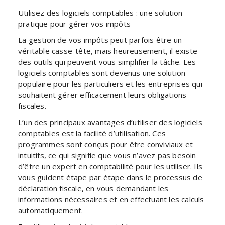
Utilisez des logiciels comptables : une solution
pratique pour gérer vos impôts
La gestion de vos impôts peut parfois être un
véritable casse-tête, mais heureusement, il existe
des outils qui peuvent vous simplifier la tâche. Les
logiciels comptables sont devenus une solution
populaire pour les particuliers et les entreprises qui
souhaitent gérer efficacement leurs obligations
fiscales.
L’un des principaux avantages d’utiliser des logiciels
comptables est la facilité d’utilisation. Ces
programmes sont conçus pour être conviviaux et
intuitifs, ce qui signifie que vous n’avez pas besoin
d’être un expert en comptabilité pour les utiliser. Ils
vous guident étape par étape dans le processus de
déclaration fiscale, en vous demandant les
informations nécessaires et en effectuant les calculs
automatiquement.