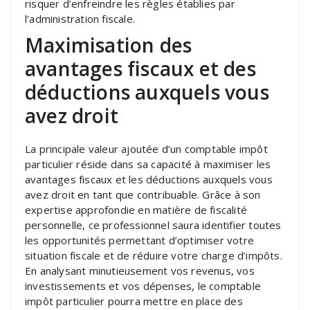
risquer d’enfreindre les règles établies par
l’administration fiscale.
Maximisation des
avantages fiscaux et des
déductions auxquels vous
avez droit
La principale valeur ajoutée d’un comptable impôt
particulier réside dans sa capacité à maximiser les
avantages fiscaux et les déductions auxquels vous
avez droit en tant que contribuable. Grâce à son
expertise approfondie en matière de fiscalité
personnelle, ce professionnel saura identifier toutes
les opportunités permettant d’optimiser votre
situation fiscale et de réduire votre charge d’impôts.
En analysant minutieusement vos revenus, vos
investissements et vos dépenses, le comptable
impôt particulier pourra mettre en place des