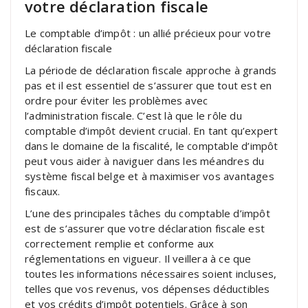
votre déclaration fiscale
Le comptable d’impôt : un allié précieux pour votre
déclaration fiscale
La période de déclaration fiscale approche à grands
pas et il est essentiel de s’assurer que tout est en
ordre pour éviter les problèmes avec
l’administration fiscale. C’est là que le rôle du
comptable d’impôt devient crucial. En tant qu’expert
dans le domaine de la fiscalité, le comptable d’impôt
peut vous aider à naviguer dans les méandres du
système fiscal belge et à maximiser vos avantages
fiscaux.
L’une des principales tâches du comptable d’impôt
est de s’assurer que votre déclaration fiscale est
correctement remplie et conforme aux
réglementations en vigueur. Il veillera à ce que
toutes les informations nécessaires soient incluses,
telles que vos revenus, vos dépenses déductibles
et vos crédits d’impôt potentiels. Grâce à son