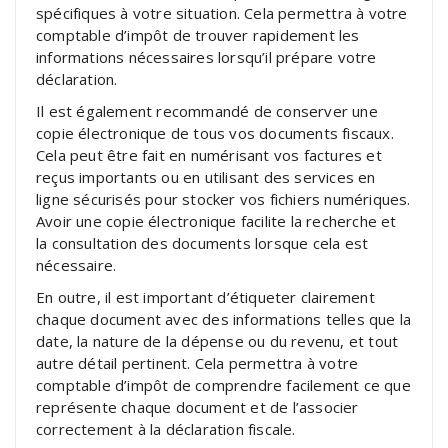
spécifiques à votre situation. Cela permettra à votre
comptable d’impôt de trouver rapidement les
informations nécessaires lorsqu’il prépare votre
déclaration.
Il est également recommandé de conserver une
copie électronique de tous vos documents fiscaux.
Cela peut être fait en numérisant vos factures et
reçus importants ou en utilisant des services en
ligne sécurisés pour stocker vos fichiers numériques.
Avoir une copie électronique facilite la recherche et
la consultation des documents lorsque cela est
nécessaire.
En outre, il est important d’étiqueter clairement
chaque document avec des informations telles que la
date, la nature de la dépense ou du revenu, et tout
autre détail pertinent. Cela permettra à votre
comptable d’impôt de comprendre facilement ce que
représente chaque document et de l’associer
correctement à la déclaration fiscale.