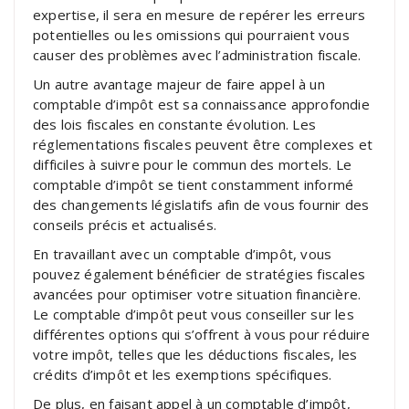
expertise, il sera en mesure de repérer les erreurs
potentielles ou les omissions qui pourraient vous
causer des problèmes avec l’administration fiscale.
Un autre avantage majeur de faire appel à un
comptable d’impôt est sa connaissance approfondie
des lois fiscales en constante évolution. Les
réglementations fiscales peuvent être complexes et
difficiles à suivre pour le commun des mortels. Le
comptable d’impôt se tient constamment informé
des changements législatifs afin de vous fournir des
conseils précis et actualisés.
En travaillant avec un comptable d’impôt, vous
pouvez également bénéficier de stratégies fiscales
avancées pour optimiser votre situation financière.
Le comptable d’impôt peut vous conseiller sur les
différentes options qui s’offrent à vous pour réduire
votre impôt, telles que les déductions fiscales, les
crédits d’impôt et les exemptions spécifiques.
De plus, en faisant appel à un comptable d’impôt,