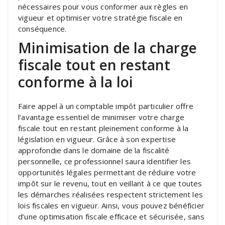
nécessaires pour vous conformer aux règles en
vigueur et optimiser votre stratégie fiscale en
conséquence.
Minimisation de la charge
fiscale tout en restant
conforme à la loi
Faire appel à un comptable impôt particulier offre
l’avantage essentiel de minimiser votre charge
fiscale tout en restant pleinement conforme à la
législation en vigueur. Grâce à son expertise
approfondie dans le domaine de la fiscalité
personnelle, ce professionnel saura identifier les
opportunités légales permettant de réduire votre
impôt sur le revenu, tout en veillant à ce que toutes
les démarches réalisées respectent strictement les
lois fiscales en vigueur. Ainsi, vous pouvez bénéficier
d’une optimisation fiscale efficace et sécurisée, sans