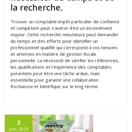
la recherche.
Trouver un comptable impôt particulier de confiance
et compétent peut s’avérer être un inconvénient
majeur. Cette recherche minutieuse peut demander
du temps et des efforts pour identifier un
professionnel qualifié qui correspond à vos besoins
et attentes en matière de gestion fiscale
personnelle. La nécessité de vérifier les références,
les qualifications et l’expérience des comptables
potentiels peut être une tâche ardue, mais
essentielle pour garantir une collaboration
fructueuse et bénéfique sur le long terme.
2
Juin, 2023