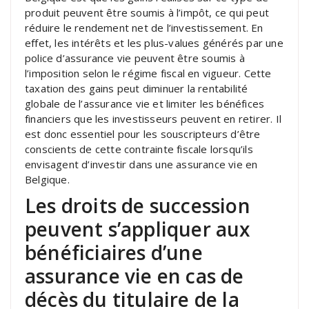
produit peuvent être soumis à l’impôt, ce qui peut
réduire le rendement net de l’investissement. En
effet, les intérêts et les plus-values générés par une
police d’assurance vie peuvent être soumis à
l’imposition selon le régime fiscal en vigueur. Cette
taxation des gains peut diminuer la rentabilité
globale de l’assurance vie et limiter les bénéfices
financiers que les investisseurs peuvent en retirer. Il
est donc essentiel pour les souscripteurs d’être
conscients de cette contrainte fiscale lorsqu’ils
envisagent d’investir dans une assurance vie en
Belgique.
Les droits de succession
peuvent s’appliquer aux
bénéficiaires d’une
assurance vie en cas de
décès du titulaire de la