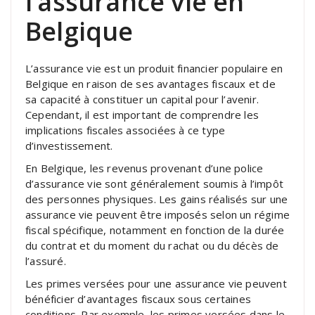
l’assurance vie en
Belgique
L’assurance vie est un produit financier populaire en
Belgique en raison de ses avantages fiscaux et de
sa capacité à constituer un capital pour l’avenir.
Cependant, il est important de comprendre les
implications fiscales associées à ce type
d’investissement.
En Belgique, les revenus provenant d’une police
d’assurance vie sont généralement soumis à l’impôt
des personnes physiques. Les gains réalisés sur une
assurance vie peuvent être imposés selon un régime
fiscal spécifique, notamment en fonction de la durée
du contrat et du moment du rachat ou du décès de
l’assuré.
Les primes versées pour une assurance vie peuvent
bénéficier d’avantages fiscaux sous certaines
conditions. Par exemple, les primes versées dans le