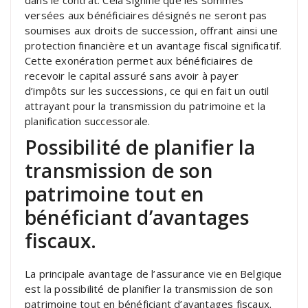
versées aux bénéficiaires désignés ne seront pas
soumises aux droits de succession, offrant ainsi une
protection financière et un avantage fiscal significatif.
Cette exonération permet aux bénéficiaires de
recevoir le capital assuré sans avoir à payer
d’impôts sur les successions, ce qui en fait un outil
attrayant pour la transmission du patrimoine et la
planification successorale.
Possibilité de planifier la
transmission de son
patrimoine tout en
bénéficiant d’avantages
fiscaux.
La principale avantage de l’assurance vie en Belgique
est la possibilité de planifier la transmission de son
patrimoine tout en bénéficiant d’avantages fiscaux.