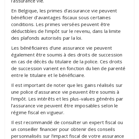
l’assurance vie.
En Belgique, les primes d’assurance vie peuvent
bénéficier d’avantages fiscaux sous certaines
conditions. Les primes versées peuvent être
déductibles de l’impôt sur le revenu, dans la limite
des plafonds autorisés par la loi.
Les bénéficiaires d’une assurance vie peuvent
également être soumis à des droits de succession
en cas de décès du titulaire de la police. Ces droits
de succession varient en fonction du lien de parenté
entre le titulaire et le bénéficiaire.
Il est important de noter que les gains réalisés sur
une police d’assurance vie peuvent être soumis à
l’impôt. Les intérêts et les plus-values générés par
l’assurance vie peuvent être imposables selon le
régime fiscal en vigueur.
Il est recommandé de consulter un expert fiscal ou
un conseiller financier pour obtenir des conseils
personnalisés sur l’impact fiscal de votre assurance