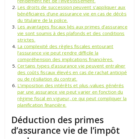
rendement net de l’investissement.
Les droits de succession peuvent s’appliquer aux
bénéficiaires d’une assurance vie en cas de décès
du titulaire de la police.
Les avantages fiscaux liés aux primes d’assurance
vie sont soumis à des plafonds et des conditions
strictes.
La complexité des règles fiscales entourant
l’assurance vie peut rendre difficile la
compréhension des implications financières.
Certains types d’assurance vie peuvent entraîner
des coûts fiscaux élevés en cas de rachat anticipé
ou de résiliation du contrat.
L’imposition des intérêts et plus-values générés
par une assurance vie peut varier en fonction du
régime fiscal en vigueur, ce qui peut compliquer la
planification financière.
Déduction des primes
d’assurance vie de l’impôt