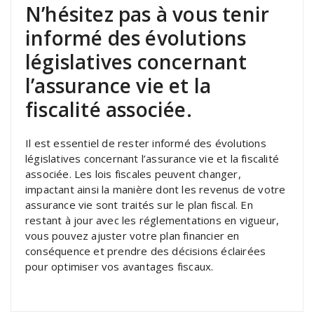
N’hésitez pas à vous tenir
informé des évolutions
législatives concernant
l’assurance vie et la
fiscalité associée.
Il est essentiel de rester informé des évolutions
législatives concernant l’assurance vie et la fiscalité
associée. Les lois fiscales peuvent changer,
impactant ainsi la manière dont les revenus de votre
assurance vie sont traités sur le plan fiscal. En
restant à jour avec les réglementations en vigueur,
vous pouvez ajuster votre plan financier en
conséquence et prendre des décisions éclairées
pour optimiser vos avantages fiscaux.