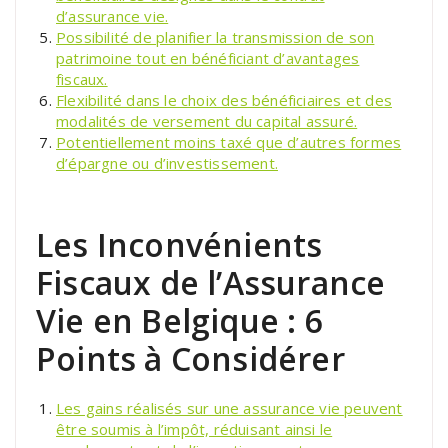
d’assurance vie.
Possibilité de planifier la transmission de son
patrimoine tout en bénéficiant d’avantages
fiscaux.
Flexibilité dans le choix des bénéficiaires et des
modalités de versement du capital assuré.
Potentiellement moins taxé que d’autres formes
d’épargne ou d’investissement.
Les Inconvénients
Fiscaux de l’Assurance
Vie en Belgique : 6
Points à Considérer
Les gains réalisés sur une assurance vie peuvent
être soumis à l’impôt, réduisant ainsi le