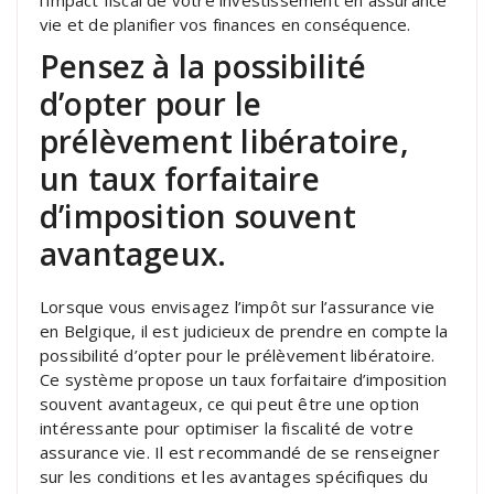
vie et de planifier vos finances en conséquence.
Pensez à la possibilité
d’opter pour le
prélèvement libératoire,
un taux forfaitaire
d’imposition souvent
avantageux.
Lorsque vous envisagez l’impôt sur l’assurance vie
en Belgique, il est judicieux de prendre en compte la
possibilité d’opter pour le prélèvement libératoire.
Ce système propose un taux forfaitaire d’imposition
souvent avantageux, ce qui peut être une option
intéressante pour optimiser la fiscalité de votre
assurance vie. Il est recommandé de se renseigner
sur les conditions et les avantages spécifiques du