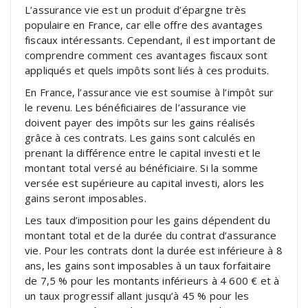
L’assurance vie est un produit d’épargne très
populaire en France, car elle offre des avantages
fiscaux intéressants. Cependant, il est important de
comprendre comment ces avantages fiscaux sont
appliqués et quels impôts sont liés à ces produits.
En France, l’assurance vie est soumise à l’impôt sur
le revenu. Les bénéficiaires de l’assurance vie
doivent payer des impôts sur les gains réalisés
grâce à ces contrats. Les gains sont calculés en
prenant la différence entre le capital investi et le
montant total versé au bénéficiaire. Si la somme
versée est supérieure au capital investi, alors les
gains seront imposables.
Les taux d’imposition pour les gains dépendent du
montant total et de la durée du contrat d’assurance
vie. Pour les contrats dont la durée est inférieure à 8
ans, les gains sont imposables à un taux forfaitaire
de 7,5 % pour les montants inférieurs à 4 600 € et à
un taux progressif allant jusqu’à 45 % pour les