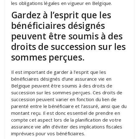
les obligations légales en vigueur en Belgique.
Gardez à l’esprit que les
bénéficiaires désignés
peuvent être soumis à des
droits de succession sur les
sommes perçues.
Il est important de garder à l’esprit que les
bénéficiaires désignés d’une assurance vie en
Belgique peuvent être soumis à des droits de
succession sur les sommes perçues. Ces droits de
succession peuvent varier en fonction du lien de
parenté entre le bénéficiaire et l’assuré, ainsi que du
montant reçu. Il est donc essentiel de prendre en
compte cet aspect lors de la planification de votre
assurance vie afin d’éviter des implications fiscales
imprévues pour vos bénéficiaires.