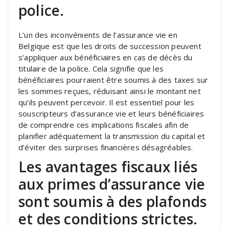
police.
L’un des inconvénients de l’assurance vie en
Belgique est que les droits de succession peuvent
s’appliquer aux bénéficiaires en cas de décès du
titulaire de la police. Cela signifie que les
bénéficiaires pourraient être soumis à des taxes sur
les sommes reçues, réduisant ainsi le montant net
qu’ils peuvent percevoir. Il est essentiel pour les
souscripteurs d’assurance vie et leurs bénéficiaires
de comprendre ces implications fiscales afin de
planifier adéquatement la transmission du capital et
d’éviter des surprises financières désagréables.
Les avantages fiscaux liés
aux primes d’assurance vie
sont soumis à des plafonds
et des conditions strictes.