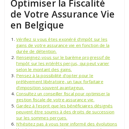
Optimiser la Fiscalité
de Votre Assurance Vie
en Belgique
Vérifiez si vous êtes exonéré d’impôt sur les
gains de votre assurance vie en fonction de la
durée de détention.
Renseignez-vous sur le barème progressif de
l’impôt sur les intérêts perçus, qui peut varier
selon le montant des gains.
Pensez à la possibilité d’opter pour le
prélèvement libératoire, un taux forfaitaire
d’imposition souvent avantageux.
Consultez un conseiller fiscal pour optimiser la
gestion fiscale de votre assurance vie.
Gardez à l’esprit que les bénéficiaires désignés
peuvent être soumis à des droits de succession
sur les sommes perçues.
N’hésitez pas à vous tenir informé des évolutions