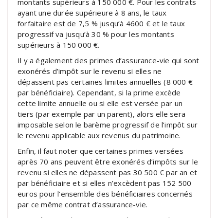
montants supérieurs à 150 000 €. Pour les contrats
ayant une durée supérieure à 8 ans, le taux
forfaitaire est de 7,5 % jusqu’à 4600 € et le taux
progressif va jusqu’à 30 % pour les montants
supérieurs à 150 000 €.
Il y a également des primes d’assurance-vie qui sont
exonérés d’impôt sur le revenu si elles ne
dépassent pas certaines limites annuelles (8 000 €
par bénéficiaire). Cependant, si la prime excède
cette limite annuelle ou si elle est versée par un
tiers (par exemple par un parent), alors elle sera
imposable selon le barème progressif de l’impôt sur
le revenu applicable aux revenus du patrimoine.
Enfin, il faut noter que certaines primes versées
après 70 ans peuvent être exonérés d’impôts sur le
revenu si elles ne dépassent pas 30 500 € par an et
par bénéficiaire et si elles n’excèdent pas 152 500
euros pour l’ensemble des bénéficiaires concernés
par ce même contrat d’assurance-vie.