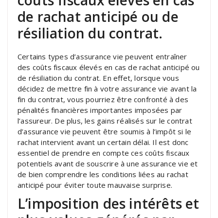
de rachat anticipé ou de
résiliation du contrat.
Certains types d’assurance vie peuvent entraîner
des coûts fiscaux élevés en cas de rachat anticipé ou
de résiliation du contrat. En effet, lorsque vous
décidez de mettre fin à votre assurance vie avant la
fin du contrat, vous pourriez être confronté à des
pénalités financières importantes imposées par
l’assureur. De plus, les gains réalisés sur le contrat
d’assurance vie peuvent être soumis à l’impôt si le
rachat intervient avant un certain délai. Il est donc
essentiel de prendre en compte ces coûts fiscaux
potentiels avant de souscrire à une assurance vie et
de bien comprendre les conditions liées au rachat
anticipé pour éviter toute mauvaise surprise.
L’imposition des intérêts et