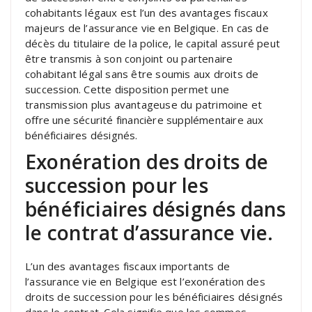
cohabitants légaux est l’un des avantages fiscaux
majeurs de l’assurance vie en Belgique. En cas de
décès du titulaire de la police, le capital assuré peut
être transmis à son conjoint ou partenaire
cohabitant légal sans être soumis aux droits de
succession. Cette disposition permet une
transmission plus avantageuse du patrimoine et
offre une sécurité financière supplémentaire aux
bénéficiaires désignés.
Exonération des droits de
succession pour les
bénéficiaires désignés dans
le contrat d’assurance vie.
L’un des avantages fiscaux importants de
l’assurance vie en Belgique est l’exonération des
droits de succession pour les bénéficiaires désignés
dans le contrat. Cela signifie que les sommes