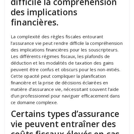
difficile la compréhension
des implications
financières.
La complexité des règles fiscales entourant
l’assurance vie peut rendre difficile la compréhension
des implications financières pour les souscripteurs.
Les différents régimes fiscaux, les plafonds de
déduction et les modalités de taxation des gains
peuvent être confus et obscurs pour les non-initiés.
Cette opacité peut compliquer la planification
financière et la prise de décisions éclairées en
matière d’assurance vie, nécessitant souvent l’aide
d’un professionnel pour naviguer efficacement dans
ce domaine complexe.
Certains types d’assurance
vie peuvent entraîner des
coûts fiscaux élevés en cas