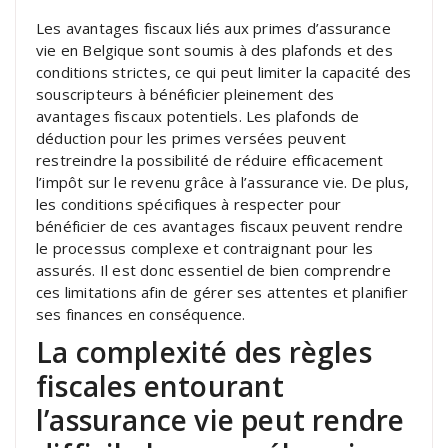
Les avantages fiscaux liés aux primes d’assurance
vie en Belgique sont soumis à des plafonds et des
conditions strictes, ce qui peut limiter la capacité des
souscripteurs à bénéficier pleinement des
avantages fiscaux potentiels. Les plafonds de
déduction pour les primes versées peuvent
restreindre la possibilité de réduire efficacement
l’impôt sur le revenu grâce à l’assurance vie. De plus,
les conditions spécifiques à respecter pour
bénéficier de ces avantages fiscaux peuvent rendre
le processus complexe et contraignant pour les
assurés. Il est donc essentiel de bien comprendre
ces limitations afin de gérer ses attentes et planifier
ses finances en conséquence.
La complexité des règles
fiscales entourant
l’assurance vie peut rendre