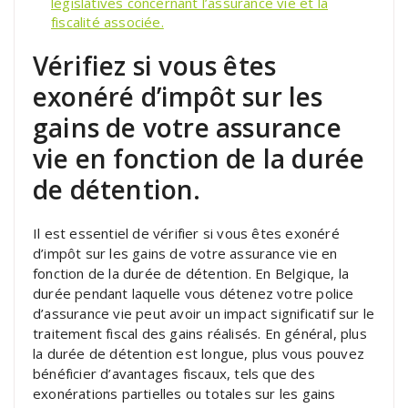
législatives concernant l’assurance vie et la
fiscalité associée.
Vérifiez si vous êtes
exonéré d’impôt sur les
gains de votre assurance
vie en fonction de la durée
de détention.
Il est essentiel de vérifier si vous êtes exonéré
d’impôt sur les gains de votre assurance vie en
fonction de la durée de détention. En Belgique, la
durée pendant laquelle vous détenez votre police
d’assurance vie peut avoir un impact significatif sur le
traitement fiscal des gains réalisés. En général, plus
la durée de détention est longue, plus vous pouvez
bénéficier d’avantages fiscaux, tels que des
exonérations partielles ou totales sur les gains