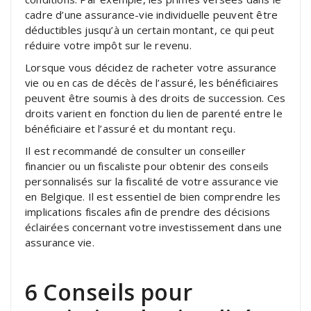
cadre d’une assurance-vie individuelle peuvent être
déductibles jusqu’à un certain montant, ce qui peut
réduire votre impôt sur le revenu.
Lorsque vous décidez de racheter votre assurance
vie ou en cas de décès de l’assuré, les bénéficiaires
peuvent être soumis à des droits de succession. Ces
droits varient en fonction du lien de parenté entre le
bénéficiaire et l’assuré et du montant reçu.
Il est recommandé de consulter un conseiller
financier ou un fiscaliste pour obtenir des conseils
personnalisés sur la fiscalité de votre assurance vie
en Belgique. Il est essentiel de bien comprendre les
implications fiscales afin de prendre des décisions
éclairées concernant votre investissement dans une
assurance vie.
6 Conseils pour