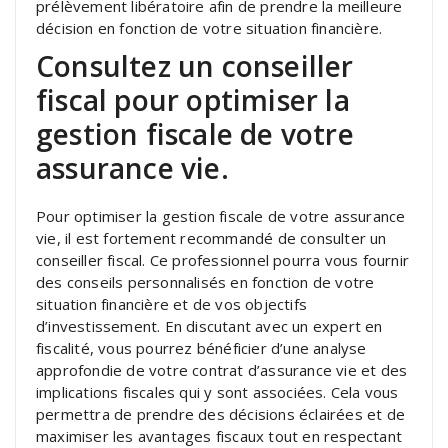
prélèvement libératoire afin de prendre la meilleure
décision en fonction de votre situation financière.
Consultez un conseiller
fiscal pour optimiser la
gestion fiscale de votre
assurance vie.
Pour optimiser la gestion fiscale de votre assurance
vie, il est fortement recommandé de consulter un
conseiller fiscal. Ce professionnel pourra vous fournir
des conseils personnalisés en fonction de votre
situation financière et de vos objectifs
d’investissement. En discutant avec un expert en
fiscalité, vous pourrez bénéficier d’une analyse
approfondie de votre contrat d’assurance vie et des
implications fiscales qui y sont associées. Cela vous
permettra de prendre des décisions éclairées et de
maximiser les avantages fiscaux tout en respectant