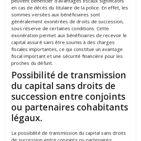
peuvent bénéficier d’avantages fiscaux significatifs
en cas de décès du titulaire de la police. En effet, les
sommes versées aux bénéficiaires sont
généralement exonérées de droits de succession,
sous réserve de certaines conditions. Cette
exonération permet aux bénéficiaires de recevoir le
capital assuré sans être soumis à des charges
fiscales importantes, ce qui constitue un avantage
fiscal important et une sécurité financière pour les
proches du défunt.
Possibilité de transmission
du capital sans droits de
succession entre conjoints
ou partenaires cohabitants
légaux.
La possibilité de transmission du capital sans droits
de succession entre conjoints ou partenaires