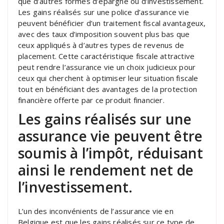
que d’autres formes d’épargne ou d’investissement.
Les gains réalisés sur une police d’assurance vie
peuvent bénéficier d’un traitement fiscal avantageux,
avec des taux d’imposition souvent plus bas que
ceux appliqués à d’autres types de revenus de
placement. Cette caractéristique fiscale attractive
peut rendre l’assurance vie un choix judicieux pour
ceux qui cherchent à optimiser leur situation fiscale
tout en bénéficiant des avantages de la protection
financière offerte par ce produit financier.
Les gains réalisés sur une
assurance vie peuvent être
soumis à l’impôt, réduisant
ainsi le rendement net de
l’investissement.
L’un des inconvénients de l’assurance vie en
Belgique est que les gains réalisés sur ce type de