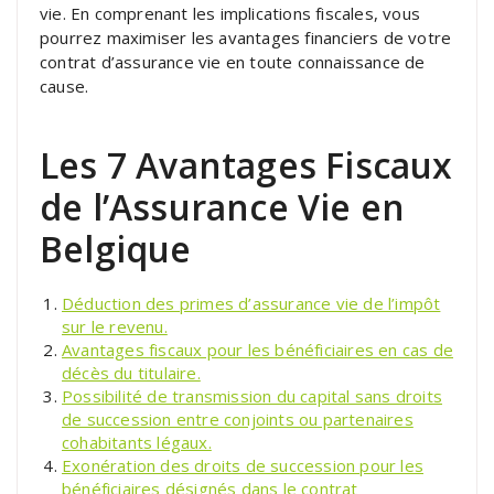
vie. En comprenant les implications fiscales, vous
pourrez maximiser les avantages financiers de votre
contrat d’assurance vie en toute connaissance de
cause.
Les 7 Avantages Fiscaux
de l’Assurance Vie en
Belgique
Déduction des primes d’assurance vie de l’impôt
sur le revenu.
Avantages fiscaux pour les bénéficiaires en cas de
décès du titulaire.
Possibilité de transmission du capital sans droits
de succession entre conjoints ou partenaires
cohabitants légaux.
Exonération des droits de succession pour les
bénéficiaires désignés dans le contrat