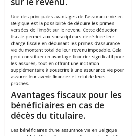
sur le revenu.
Une des principales avantages de l’assurance vie en
Belgique est la possibilité de déduire les primes
versées de l’impôt sur le revenu. Cette déduction
fiscale permet aux souscripteurs de réduire leur
charge fiscale en déduisant les primes d’assurance
vie du montant total de leur revenu imposable. Cela
peut constituer un avantage financier significatif pour
les assurés, tout en offrant une incitation
supplémentaire à souscrire à une assurance vie pour
assurer leur avenir financier et celui de leurs
proches.
Avantages fiscaux pour les
bénéficiaires en cas de
décès du titulaire.
Les bénéficiaires d’une assurance vie en Belgique