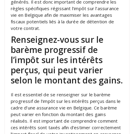
générés. Il est donc important de comprendre les
règles spécifiques régissant l’impôt sur l’assurance
vie en Belgique afin de maximiser les avantages
fiscaux potentiels liés à la durée de détention de
votre contrat.
Renseignez-vous sur le
barème progressif de
l’impôt sur les intérêts
perçus, qui peut varier
selon le montant des gains.
Il est essentiel de se renseigner sur le barème
progressif de l’impôt sur les intérêts perçus dans le
cadre d’une assurance vie en Belgique. Ce barème
peut varier en fonction du montant des gains
réalisés. Il est important de comprendre comment
ces intérêts sont taxés afin d’estimer correctement
l’impact fiscal de votre investissement en assurance