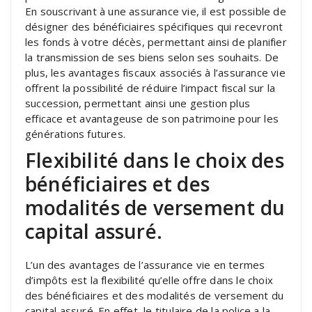
En souscrivant à une assurance vie, il est possible de
désigner des bénéficiaires spécifiques qui recevront
les fonds à votre décès, permettant ainsi de planifier
la transmission de ses biens selon ses souhaits. De
plus, les avantages fiscaux associés à l’assurance vie
offrent la possibilité de réduire l’impact fiscal sur la
succession, permettant ainsi une gestion plus
efficace et avantageuse de son patrimoine pour les
générations futures.
Flexibilité dans le choix des
bénéficiaires et des
modalités de versement du
capital assuré.
L’un des avantages de l’assurance vie en termes
d’impôts est la flexibilité qu’elle offre dans le choix
des bénéficiaires et des modalités de versement du
capital assuré. En effet, le titulaire de la police a la