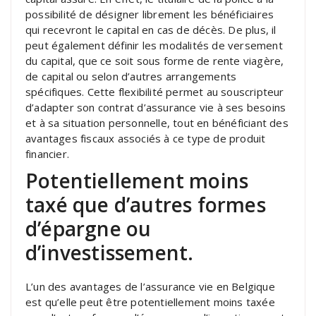
possibilité de désigner librement les bénéficiaires
qui recevront le capital en cas de décès. De plus, il
peut également définir les modalités de versement
du capital, que ce soit sous forme de rente viagère,
de capital ou selon d’autres arrangements
spécifiques. Cette flexibilité permet au souscripteur
d’adapter son contrat d’assurance vie à ses besoins
et à sa situation personnelle, tout en bénéficiant des
avantages fiscaux associés à ce type de produit
financier.
Potentiellement moins
taxé que d’autres formes
d’épargne ou
d’investissement.
L’un des avantages de l’assurance vie en Belgique
est qu’elle peut être potentiellement moins taxée