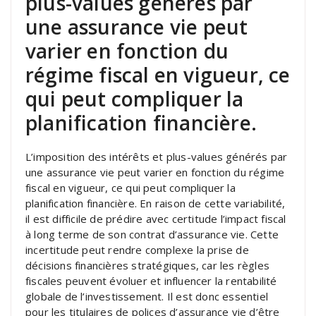
plus-values générés par
une assurance vie peut
varier en fonction du
régime fiscal en vigueur, ce
qui peut compliquer la
planification financière.
L’imposition des intérêts et plus-values générés par
une assurance vie peut varier en fonction du régime
fiscal en vigueur, ce qui peut compliquer la
planification financière. En raison de cette variabilité,
il est difficile de prédire avec certitude l’impact fiscal
à long terme de son contrat d’assurance vie. Cette
incertitude peut rendre complexe la prise de
décisions financières stratégiques, car les règles
fiscales peuvent évoluer et influencer la rentabilité
globale de l’investissement. Il est donc essentiel
pour les titulaires de polices d’assurance vie d’être