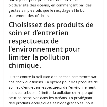
biodiversité des océans, en commençant par des
gestes simples tels que le recyclage et le bon
traitement des déchets.
Choisissez des produits de
soin et d’entretien
respectueux de
l’environnement pour
limiter la pollution
chimique.
Lutter contre la pollution des océans commence par
nos choix quotidiens. En optant pour des produits de
soin et d’entretien respectueux de l’environnement,
nous contribuons à limiter la pollution chimique qui
peut se retrouver dans les océans. En privilégiant
des produits écologiques et biodégradables, nous