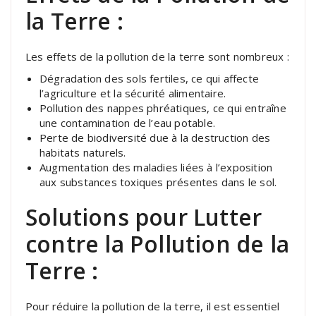
la Terre :
Les effets de la pollution de la terre sont nombreux :
Dégradation des sols fertiles, ce qui affecte
l’agriculture et la sécurité alimentaire.
Pollution des nappes phréatiques, ce qui entraîne
une contamination de l’eau potable.
Perte de biodiversité due à la destruction des
habitats naturels.
Augmentation des maladies liées à l’exposition
aux substances toxiques présentes dans le sol.
Solutions pour Lutter
contre la Pollution de la
Terre :
Pour réduire la pollution de la terre, il est essentiel