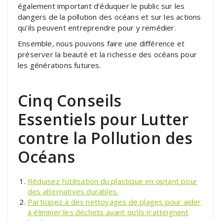
également important d’éduquer le public sur les
dangers de la pollution des océans et sur les actions
qu’ils peuvent entreprendre pour y remédier.
Ensemble, nous pouvons faire une différence et
préserver la beauté et la richesse des océans pour
les générations futures.
Cinq Conseils
Essentiels pour Lutter
contre la Pollution des
Océans
Réduisez l’utilisation du plastique en optant pour
des alternatives durables.
Participez à des nettoyages de plages pour aider
à éliminer les déchets avant qu’ils n’atteignent