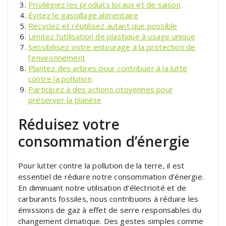
Privilégiez les produits locaux et de saison
Évitez le gaspillage alimentaire
Recyclez et réutilisez autant que possible
Limitez l’utilisation de plastique à usage unique
Sensibilisez votre entourage à la protection de
l’environnement
Plantez des arbres pour contribuer à la lutte
contre la pollution
Participez à des actions citoyennes pour
préserver la planète
Réduisez votre
consommation d’énergie
Pour lutter contre la pollution de la terre, il est
essentiel de réduire notre consommation d’énergie.
En diminuant notre utilisation d’électricité et de
carburants fossiles, nous contribuons à réduire les
émissions de gaz à effet de serre responsables du
changement climatique. Des gestes simples comme