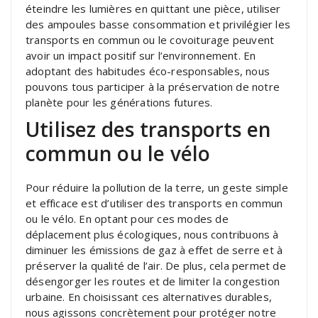
éteindre les lumières en quittant une pièce, utiliser
des ampoules basse consommation et privilégier les
transports en commun ou le covoiturage peuvent
avoir un impact positif sur l’environnement. En
adoptant des habitudes éco-responsables, nous
pouvons tous participer à la préservation de notre
planète pour les générations futures.
Utilisez des transports en
commun ou le vélo
Pour réduire la pollution de la terre, un geste simple
et efficace est d’utiliser des transports en commun
ou le vélo. En optant pour ces modes de
déplacement plus écologiques, nous contribuons à
diminuer les émissions de gaz à effet de serre et à
préserver la qualité de l’air. De plus, cela permet de
désengorger les routes et de limiter la congestion
urbaine. En choisissant ces alternatives durables,
nous agissons concrètement pour protéger notre