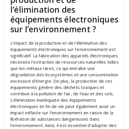
l’élimination des
équipements électroniques
sur l’environnement ?
L’impact de la production et de l’élimination des
équipements électroniques sur l’environnement est
significatif. La fabrication des appareils électroniques
nécessite l’extraction de ressources naturelles telles
que les métaux rares, ce qui entraîne une
dégradation des écosystèmes et une consommation
excessive d’énergie. De plus, la production de ces
équipements génère des déchets toxiques et
contribue à la pollution de l’air, de l’eau et des sols.
L’élimination inadéquate des équipements
électroniques en fin de vie peut également avoir un
impact néfaste sur l’environnement en raison de la
libération de substances dangereuses dans
l’environnement. Ainsi, il est essentiel d’adopter des