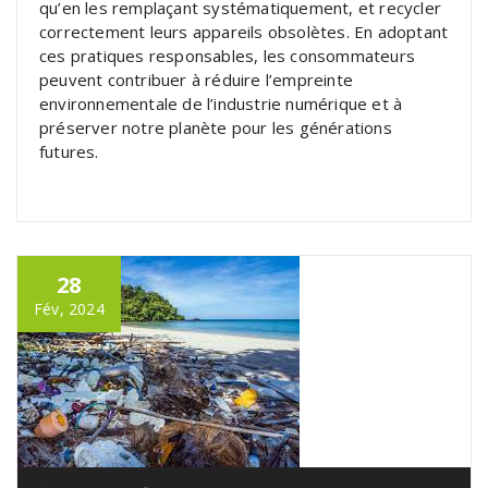
qu’en les remplaçant systématiquement, et recycler
correctement leurs appareils obsolètes. En adoptant
ces pratiques responsables, les consommateurs
peuvent contribuer à réduire l’empreinte
environnementale de l’industrie numérique et à
préserver notre planète pour les générations
futures.
28
Fév, 2024