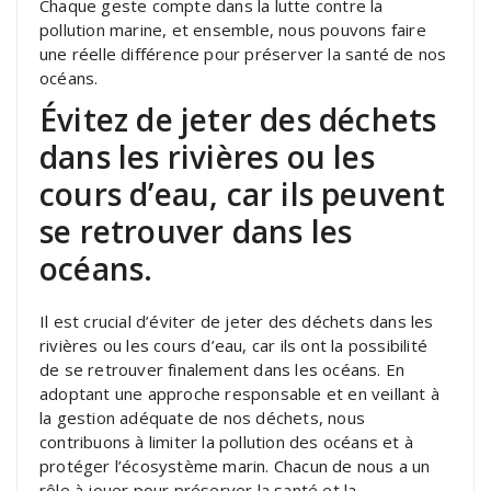
Chaque geste compte dans la lutte contre la
pollution marine, et ensemble, nous pouvons faire
une réelle différence pour préserver la santé de nos
océans.
Évitez de jeter des déchets
dans les rivières ou les
cours d’eau, car ils peuvent
se retrouver dans les
océans.
Il est crucial d’éviter de jeter des déchets dans les
rivières ou les cours d’eau, car ils ont la possibilité
de se retrouver finalement dans les océans. En
adoptant une approche responsable et en veillant à
la gestion adéquate de nos déchets, nous
contribuons à limiter la pollution des océans et à
protéger l’écosystème marin. Chacun de nous a un
rôle à jouer pour préserver la santé et la