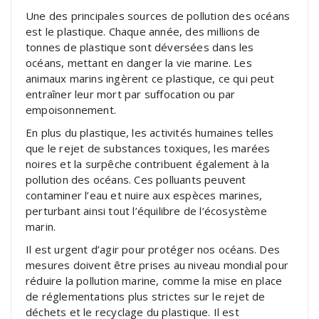
Une des principales sources de pollution des océans
est le plastique. Chaque année, des millions de
tonnes de plastique sont déversées dans les
océans, mettant en danger la vie marine. Les
animaux marins ingèrent ce plastique, ce qui peut
entraîner leur mort par suffocation ou par
empoisonnement.
En plus du plastique, les activités humaines telles
que le rejet de substances toxiques, les marées
noires et la surpêche contribuent également à la
pollution des océans. Ces polluants peuvent
contaminer l’eau et nuire aux espèces marines,
perturbant ainsi tout l’équilibre de l’écosystème
marin.
Il est urgent d’agir pour protéger nos océans. Des
mesures doivent être prises au niveau mondial pour
réduire la pollution marine, comme la mise en place
de réglementations plus strictes sur le rejet de
déchets et le recyclage du plastique. Il est