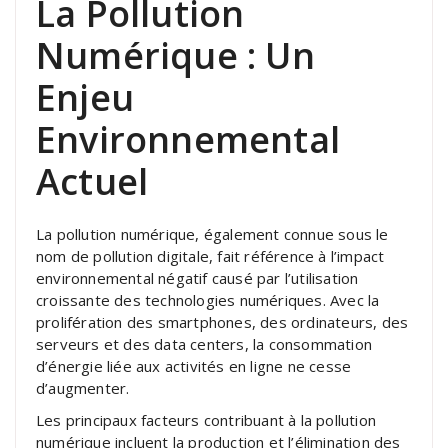
La Pollution
Numérique : Un
Enjeu
Environnemental
Actuel
La pollution numérique, également connue sous le
nom de pollution digitale, fait référence à l’impact
environnemental négatif causé par l’utilisation
croissante des technologies numériques. Avec la
prolifération des smartphones, des ordinateurs, des
serveurs et des data centers, la consommation
d’énergie liée aux activités en ligne ne cesse
d’augmenter.
Les principaux facteurs contribuant à la pollution
numérique incluent la production et l’élimination des