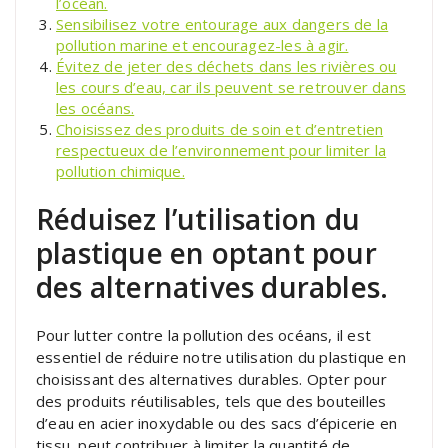
l’océan.
Sensibilisez votre entourage aux dangers de la
pollution marine et encouragez-les à agir.
Évitez de jeter des déchets dans les rivières ou
les cours d’eau, car ils peuvent se retrouver dans
les océans.
Choisissez des produits de soin et d’entretien
respectueux de l’environnement pour limiter la
pollution chimique.
Réduisez l’utilisation du
plastique en optant pour
des alternatives durables.
Pour lutter contre la pollution des océans, il est
essentiel de réduire notre utilisation du plastique en
choisissant des alternatives durables. Opter pour
des produits réutilisables, tels que des bouteilles
d’eau en acier inoxydable ou des sacs d’épicerie en
tissu, peut contribuer à limiter la quantité de