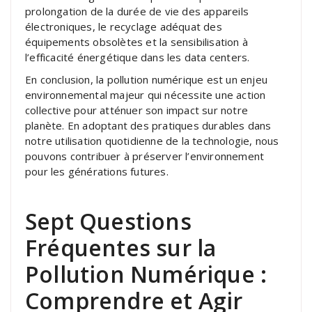
prolongation de la durée de vie des appareils
électroniques, le recyclage adéquat des
équipements obsolètes et la sensibilisation à
l’efficacité énergétique dans les data centers.
En conclusion, la pollution numérique est un enjeu
environnemental majeur qui nécessite une action
collective pour atténuer son impact sur notre
planète. En adoptant des pratiques durables dans
notre utilisation quotidienne de la technologie, nous
pouvons contribuer à préserver l’environnement
pour les générations futures.
Sept Questions
Fréquentes sur la
Pollution Numérique :
Comprendre et Agir