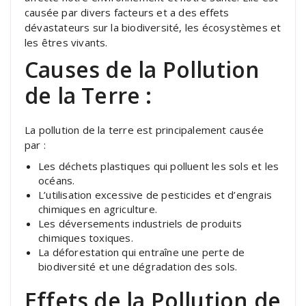
causée par divers facteurs et a des effets
dévastateurs sur la biodiversité, les écosystèmes et
les êtres vivants.
Causes de la Pollution
de la Terre :
La pollution de la terre est principalement causée
par :
Les déchets plastiques qui polluent les sols et les
océans.
L’utilisation excessive de pesticides et d’engrais
chimiques en agriculture.
Les déversements industriels de produits
chimiques toxiques.
La déforestation qui entraîne une perte de
biodiversité et une dégradation des sols.
Effets de la Pollution de