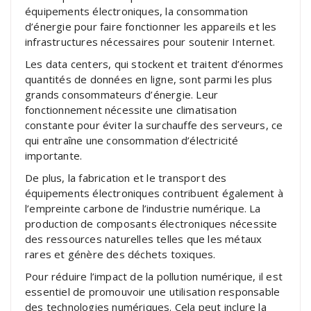
équipements électroniques, la consommation
d’énergie pour faire fonctionner les appareils et les
infrastructures nécessaires pour soutenir Internet.
Les data centers, qui stockent et traitent d’énormes
quantités de données en ligne, sont parmi les plus
grands consommateurs d’énergie. Leur
fonctionnement nécessite une climatisation
constante pour éviter la surchauffe des serveurs, ce
qui entraîne une consommation d’électricité
importante.
De plus, la fabrication et le transport des
équipements électroniques contribuent également à
l’empreinte carbone de l’industrie numérique. La
production de composants électroniques nécessite
des ressources naturelles telles que les métaux
rares et génère des déchets toxiques.
Pour réduire l’impact de la pollution numérique, il est
essentiel de promouvoir une utilisation responsable
des technologies numériques. Cela peut inclure la