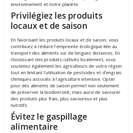
environnement et notre planète.
Privilégiez les produits
locaux et de saison
En favorisant les produits locaux et de saison, vous
contribuez à réduire l’empreinte écologique liée au
transport des aliments sur de longues distances. En
choisissant des produits cultivés localement, vous
soutenez également les agriculteurs de votre région
tout en limitant l’utilisation de pesticides et d’engrais
chimiques associés à l’agriculture intensive. Opter
pour des aliments de saison permet non seulement
de préserver la biodiversité, mais aussi de savourer
des produits plus frais, plus savoureux et plus
nutritifs.
Évitez le gaspillage
alimentaire