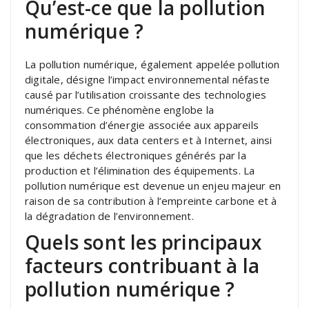
Qu’est-ce que la pollution
numérique ?
La pollution numérique, également appelée pollution
digitale, désigne l’impact environnemental néfaste
causé par l’utilisation croissante des technologies
numériques. Ce phénomène englobe la
consommation d’énergie associée aux appareils
électroniques, aux data centers et à Internet, ainsi
que les déchets électroniques générés par la
production et l’élimination des équipements. La
pollution numérique est devenue un enjeu majeur en
raison de sa contribution à l’empreinte carbone et à
la dégradation de l’environnement.
Quels sont les principaux
facteurs contribuant à la
pollution numérique ?