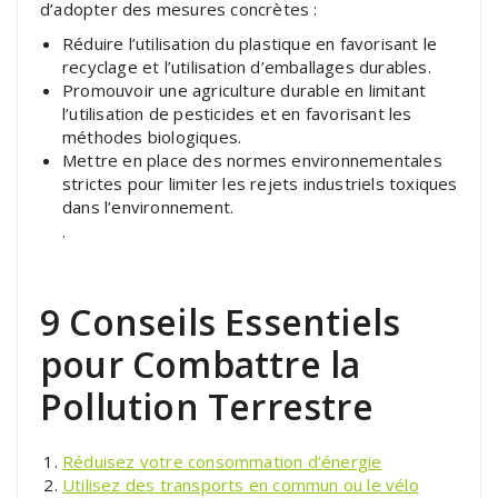
d’adopter des mesures concrètes :
Réduire l’utilisation du plastique en favorisant le
recyclage et l’utilisation d’emballages durables.
Promouvoir une agriculture durable en limitant
l’utilisation de pesticides et en favorisant les
méthodes biologiques.
Mettre en place des normes environnementales
strictes pour limiter les rejets industriels toxiques
dans l’environnement.
.
9 Conseils Essentiels
pour Combattre la
Pollution Terrestre
Réduisez votre consommation d’énergie
Utilisez des transports en commun ou le vélo