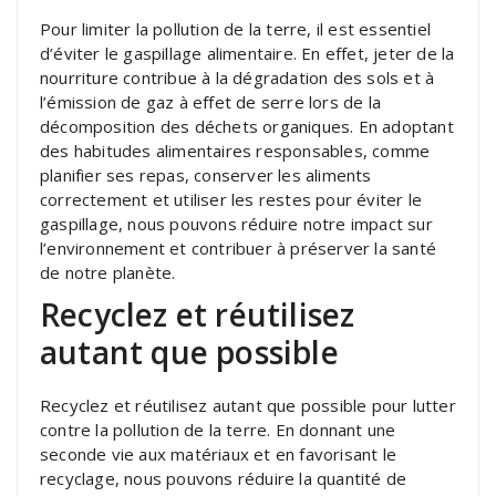
Pour limiter la pollution de la terre, il est essentiel
d’éviter le gaspillage alimentaire. En effet, jeter de la
nourriture contribue à la dégradation des sols et à
l’émission de gaz à effet de serre lors de la
décomposition des déchets organiques. En adoptant
des habitudes alimentaires responsables, comme
planifier ses repas, conserver les aliments
correctement et utiliser les restes pour éviter le
gaspillage, nous pouvons réduire notre impact sur
l’environnement et contribuer à préserver la santé
de notre planète.
Recyclez et réutilisez
autant que possible
Recyclez et réutilisez autant que possible pour lutter
contre la pollution de la terre. En donnant une
seconde vie aux matériaux et en favorisant le
recyclage, nous pouvons réduire la quantité de