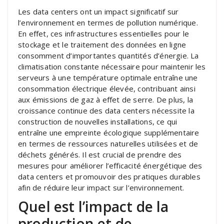
Les data centers ont un impact significatif sur
l’environnement en termes de pollution numérique.
En effet, ces infrastructures essentielles pour le
stockage et le traitement des données en ligne
consomment d’importantes quantités d’énergie. La
climatisation constante nécessaire pour maintenir les
serveurs à une température optimale entraîne une
consommation électrique élevée, contribuant ainsi
aux émissions de gaz à effet de serre. De plus, la
croissance continue des data centers nécessite la
construction de nouvelles installations, ce qui
entraîne une empreinte écologique supplémentaire
en termes de ressources naturelles utilisées et de
déchets générés. Il est crucial de prendre des
mesures pour améliorer l’efficacité énergétique des
data centers et promouvoir des pratiques durables
afin de réduire leur impact sur l’environnement.
Quel est l’impact de la
production et de