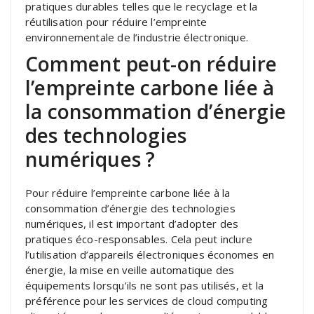
pratiques durables telles que le recyclage et la
réutilisation pour réduire l’empreinte
environnementale de l’industrie électronique.
Comment peut-on réduire
l’empreinte carbone liée à
la consommation d’énergie
des technologies
numériques ?
Pour réduire l’empreinte carbone liée à la
consommation d’énergie des technologies
numériques, il est important d’adopter des
pratiques éco-responsables. Cela peut inclure
l’utilisation d’appareils électroniques économes en
énergie, la mise en veille automatique des
équipements lorsqu’ils ne sont pas utilisés, et la
préférence pour les services de cloud computing