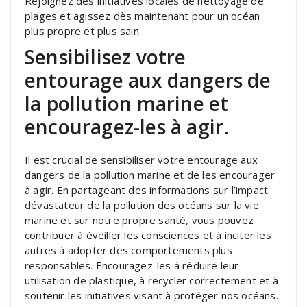
Rejoignez des initiatives locales de nettoyage de
plages et agissez dès maintenant pour un océan
plus propre et plus sain.
Sensibilisez votre
entourage aux dangers de
la pollution marine et
encouragez-les à agir.
Il est crucial de sensibiliser votre entourage aux
dangers de la pollution marine et de les encourager
à agir. En partageant des informations sur l’impact
dévastateur de la pollution des océans sur la vie
marine et sur notre propre santé, vous pouvez
contribuer à éveiller les consciences et à inciter les
autres à adopter des comportements plus
responsables. Encouragez-les à réduire leur
utilisation de plastique, à recycler correctement et à
soutenir les initiatives visant à protéger nos océans.