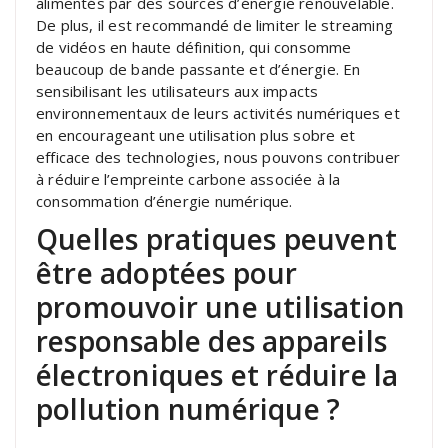
alimentés par des sources d’énergie renouvelable.
De plus, il est recommandé de limiter le streaming
de vidéos en haute définition, qui consomme
beaucoup de bande passante et d’énergie. En
sensibilisant les utilisateurs aux impacts
environnementaux de leurs activités numériques et
en encourageant une utilisation plus sobre et
efficace des technologies, nous pouvons contribuer
à réduire l’empreinte carbone associée à la
consommation d’énergie numérique.
Quelles pratiques peuvent
être adoptées pour
promouvoir une utilisation
responsable des appareils
électroniques et réduire la
pollution numérique ?