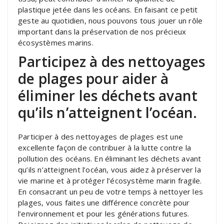
plastique jetée dans les océans. En faisant ce petit
geste au quotidien, nous pouvons tous jouer un rôle
important dans la préservation de nos précieux
écosystèmes marins.
Participez à des nettoyages
de plages pour aider à
éliminer les déchets avant
qu’ils n’atteignent l’océan.
Participer à des nettoyages de plages est une
excellente façon de contribuer à la lutte contre la
pollution des océans. En éliminant les déchets avant
qu’ils n’atteignent l’océan, vous aidez à préserver la
vie marine et à protéger l’écosystème marin fragile.
En consacrant un peu de votre temps à nettoyer les
plages, vous faites une différence concrète pour
l’environnement et pour les générations futures.