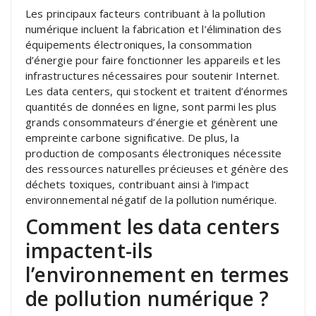
Les principaux facteurs contribuant à la pollution
numérique incluent la fabrication et l’élimination des
équipements électroniques, la consommation
d’énergie pour faire fonctionner les appareils et les
infrastructures nécessaires pour soutenir Internet.
Les data centers, qui stockent et traitent d’énormes
quantités de données en ligne, sont parmi les plus
grands consommateurs d’énergie et génèrent une
empreinte carbone significative. De plus, la
production de composants électroniques nécessite
des ressources naturelles précieuses et génère des
déchets toxiques, contribuant ainsi à l’impact
environnemental négatif de la pollution numérique.
Comment les data centers
impactent-ils
l’environnement en termes
de pollution numérique ?