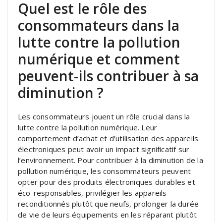
Quel est le rôle des
consommateurs dans la
lutte contre la pollution
numérique et comment
peuvent-ils contribuer à sa
diminution ?
Les consommateurs jouent un rôle crucial dans la
lutte contre la pollution numérique. Leur
comportement d’achat et d’utilisation des appareils
électroniques peut avoir un impact significatif sur
l’environnement. Pour contribuer à la diminution de la
pollution numérique, les consommateurs peuvent
opter pour des produits électroniques durables et
éco-responsables, privilégier les appareils
reconditionnés plutôt que neufs, prolonger la durée
de vie de leurs équipements en les réparant plutôt