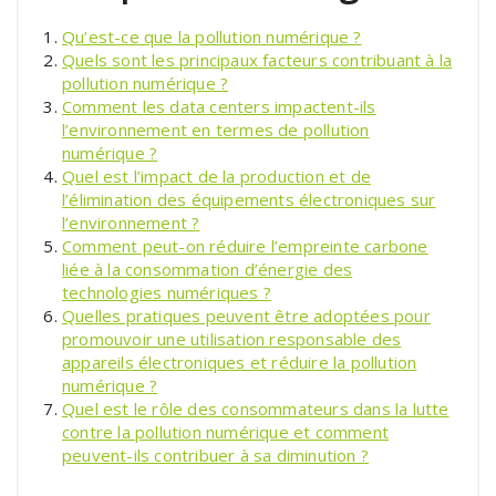
Qu’est-ce que la pollution numérique ?
Quels sont les principaux facteurs contribuant à la
pollution numérique ?
Comment les data centers impactent-ils
l’environnement en termes de pollution
numérique ?
Quel est l’impact de la production et de
l’élimination des équipements électroniques sur
l’environnement ?
Comment peut-on réduire l’empreinte carbone
liée à la consommation d’énergie des
technologies numériques ?
Quelles pratiques peuvent être adoptées pour
promouvoir une utilisation responsable des
appareils électroniques et réduire la pollution
numérique ?
Quel est le rôle des consommateurs dans la lutte
contre la pollution numérique et comment
peuvent-ils contribuer à sa diminution ?