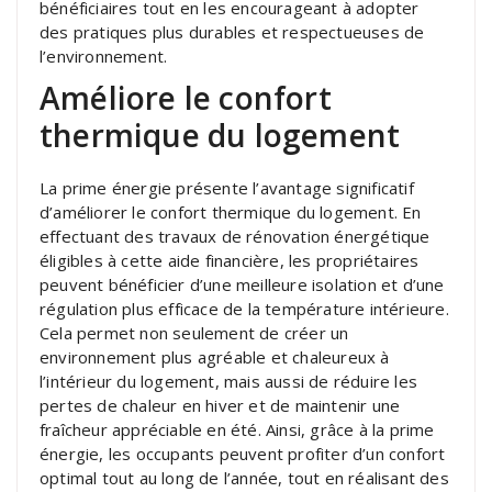
bénéficiaires tout en les encourageant à adopter
des pratiques plus durables et respectueuses de
l’environnement.
Améliore le confort
thermique du logement
La prime énergie présente l’avantage significatif
d’améliorer le confort thermique du logement. En
effectuant des travaux de rénovation énergétique
éligibles à cette aide financière, les propriétaires
peuvent bénéficier d’une meilleure isolation et d’une
régulation plus efficace de la température intérieure.
Cela permet non seulement de créer un
environnement plus agréable et chaleureux à
l’intérieur du logement, mais aussi de réduire les
pertes de chaleur en hiver et de maintenir une
fraîcheur appréciable en été. Ainsi, grâce à la prime
énergie, les occupants peuvent profiter d’un confort
optimal tout au long de l’année, tout en réalisant des