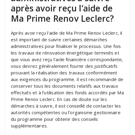
après avoir reçu l’aide de
Ma Prime Renov Leclerc?
Après avoir reçu l’aide de Ma Prime Renov Leclerc, il
est important de suivre certaines démarches
administratives pour finaliser le processus. Une fois
les travaux de rénovation énergétique terminés et
que vous avez reçu l’aide financière correspondante,
vous devrez généralement fournir des justificatifs
prouvant la réalisation des travaux conformément
aux exigences du programme. Il est recommandé de
conserver tous les documents relatifs aux travaux
effectués et à l’utilisation des fonds accordés par Ma
Prime Renov Leclerc. En cas de doute sur les
démarches à suivre, il est conseillé de contacter les
autorités compétentes ou l’organisme gestionnaire
du programme pour obtenir des conseils
supplémentaires.