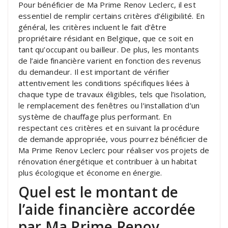
Pour bénéficier de Ma Prime Renov Leclerc, il est
essentiel de remplir certains critères d’éligibilité. En
général, les critères incluent le fait d’être
propriétaire résidant en Belgique, que ce soit en
tant qu’occupant ou bailleur. De plus, les montants
de l’aide financière varient en fonction des revenus
du demandeur. Il est important de vérifier
attentivement les conditions spécifiques liées à
chaque type de travaux éligibles, tels que l’isolation,
le remplacement des fenêtres ou l’installation d’un
système de chauffage plus performant. En
respectant ces critères et en suivant la procédure
de demande appropriée, vous pourrez bénéficier de
Ma Prime Renov Leclerc pour réaliser vos projets de
rénovation énergétique et contribuer à un habitat
plus écologique et économe en énergie.
Quel est le montant de
l’aide financière accordée
par Ma Prime Renov