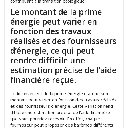
contribuant à la transition écologique.
Le montant de la prime
énergie peut varier en
fonction des travaux
réalisés et des fournisseurs
d’énergie, ce qui peut
rendre difficile une
estimation précise de l’aide
financière reçue.
Un inconvénient de la prime énergie est que son
montant peut varier en fonction des travaux réalisés
et des fournisseurs d’énergie. Cette variation rend
difficile une estimation précise de l’aide financière
que vous pourriez recevoir. En effet, chaque
fournisseur peut proposer des barèmes différents