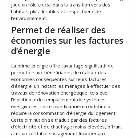
joue un rôle crucial dans la transition vers des
habitats plus durables et respectueux de
l’environnement.
Permet de réaliser des
économies sur les factures
d’énergie
La prime énergie offre l’avantage significatif de
permettre aux bénéficiaires de réaliser des
économies conséquentes sur leurs factures
d’énergie. En incitant les ménages à effectuer des
travaux de rénovation énergétique, tels que
l’isolation ou le remplacement de systèmes
énergivores, cette aide financière contribue à
réduire la consommation d’énergie du logement.
Cette diminution se traduit par des factures
d’électricité et de chauffage moins élevées, offrant
ainsi un véritable soulagement financier aux