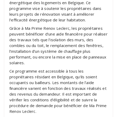
énergétique des logements en Belgique. Ce
programme vise à soutenir les propriétaires dans
leurs projets de rénovation visant à améliorer
l’efficacité énergétique de leur habitation.
Grâce à Ma Prime Renov Leclerc, les propriétaires
peuvent bénéficier d’une aide financière pour réaliser
des travaux tels que l’isolation des murs, des
combles ou du toit, le remplacement des fenêtres,
l’installation d’un système de chauffage plus
performant, ou encore la mise en place de panneaux
solaires.
Ce programme est accessible à tous les
propriétaires résidant en Belgique, qu’ils soient
occupants ou bailleurs. Les montants de l’aide
financière varient en fonction des travaux réalisés et
des revenus du demandeur. Il est important de
vérifier les conditions d’éligibilité et de suivre la
procédure de demande pour bénéficier de Ma Prime
Renov Leclerc.