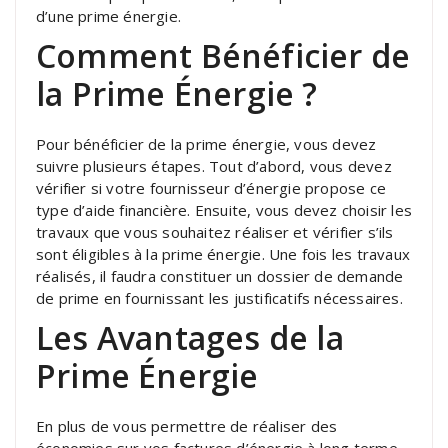
d’une prime énergie.
Comment Bénéficier de
la Prime Énergie ?
Pour bénéficier de la prime énergie, vous devez
suivre plusieurs étapes. Tout d’abord, vous devez
vérifier si votre fournisseur d’énergie propose ce
type d’aide financière. Ensuite, vous devez choisir les
travaux que vous souhaitez réaliser et vérifier s’ils
sont éligibles à la prime énergie. Une fois les travaux
réalisés, il faudra constituer un dossier de demande
de prime en fournissant les justificatifs nécessaires.
Les Avantages de la
Prime Énergie
En plus de vous permettre de réaliser des
économies sur vos factures d’énergie à long terme,