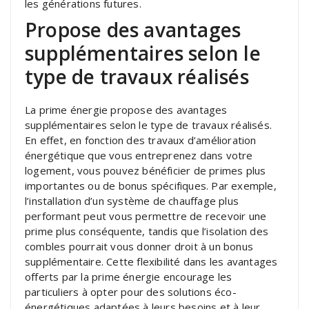
les générations futures.
Propose des avantages
supplémentaires selon le
type de travaux réalisés
La prime énergie propose des avantages
supplémentaires selon le type de travaux réalisés.
En effet, en fonction des travaux d’amélioration
énergétique que vous entreprenez dans votre
logement, vous pouvez bénéficier de primes plus
importantes ou de bonus spécifiques. Par exemple,
l’installation d’un système de chauffage plus
performant peut vous permettre de recevoir une
prime plus conséquente, tandis que l’isolation des
combles pourrait vous donner droit à un bonus
supplémentaire. Cette flexibilité dans les avantages
offerts par la prime énergie encourage les
particuliers à opter pour des solutions éco-
énergétiques adaptées à leurs besoins et à leur