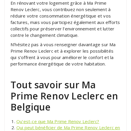
En rénovant votre logement grâce à Ma Prime
Renov Leclerc, vous contribuez non seulement à
réduire votre consommation énergétique et vos
factures, mais vous participez également aux efforts
collectifs pour préserver l’environnement et lutter
contre le changement climatique.
N’hésitez pas à vous renseigner davantage sur Ma
Prime Renov Leclerc et à explorer les possibilités
qui s’offrent à vous pour améliorer le confort et la
performance énergétique de votre habitation.
Tout savoir sur Ma
Prime Renov Leclerc en
Belgique
Qu’est-ce que Ma Prime Renov Leclerc?
Qui peut bénéficier de Ma Prime Renov Leclerc en