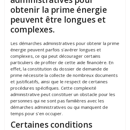
obtenir la prime énergie
peuvent être longues et
complexes.
Les démarches administratives pour obtenir la prime
énergie peuvent parfois s’avérer longues et
complexes, ce qui peut décourager certains
particuliers de profiter de cette aide financière. En
effet, la constitution du dossier de demande de
prime nécessite la collecte de nombreux documents
et justificatifs, ainsi que le respect de certaines
procédures spécifiques. Cette complexité
administrative peut constituer un obstacle pour les
personnes qui ne sont pas familières avec les
démarches administratives ou qui manquent de
temps pour s’en occuper.
Certaines conditions