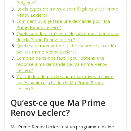
Belgique?
Quels types de travaux sont éligibles à Ma Prime
Renov Leclerc?
Comment puis-je faire une demande pour Ma
Prime Renov Leclerc?
Quels sont les critères d’éligibilité pour bénéficier
de Ma Prime Renov Leclerc?
Quel est le montant de l’aide financière accordée
par Ma Prime Renov Leclerc?
Combien de temps faut-il pour obtenir une
réponse à ma demande de Ma Prime Renov
Leclerc?
Y a-t-il des démarches administratives à suivre
après avoir reçu l’aide de Ma Prime Renov
Leclerc?
Qu’est-ce que Ma Prime
Renov Leclerc?
Ma Prime Renov Leclerc est un programme d’aide