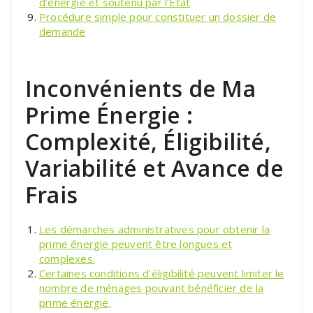
d’énergie et soutenu par l’État
Procédure simple pour constituer un dossier de
demande
Inconvénients de Ma
Prime Énergie :
Complexité, Éligibilité,
Variabilité et Avance de
Frais
Les démarches administratives pour obtenir la
prime énergie peuvent être longues et
complexes.
Certaines conditions d’éligibilité peuvent limiter le
nombre de ménages pouvant bénéficier de la
prime énergie.