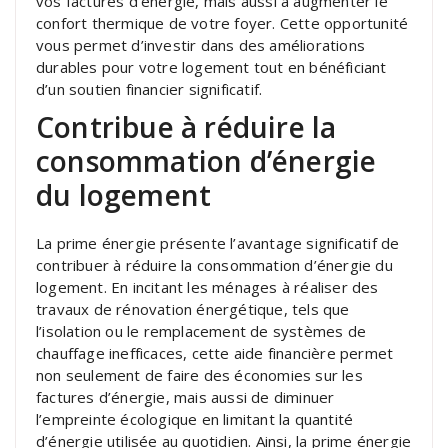
vos factures d’énergie, mais aussi à augmenter le
confort thermique de votre foyer. Cette opportunité
vous permet d’investir dans des améliorations
durables pour votre logement tout en bénéficiant
d’un soutien financier significatif.
Contribue à réduire la
consommation d’énergie
du logement
La prime énergie présente l’avantage significatif de
contribuer à réduire la consommation d’énergie du
logement. En incitant les ménages à réaliser des
travaux de rénovation énergétique, tels que
l’isolation ou le remplacement de systèmes de
chauffage inefficaces, cette aide financière permet
non seulement de faire des économies sur les
factures d’énergie, mais aussi de diminuer
l’empreinte écologique en limitant la quantité
d’énergie utilisée au quotidien. Ainsi, la prime énergie