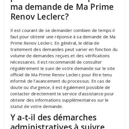
ma demande de Ma Prime
Renov Leclerc?
Il est courant de se demander combien de temps il
faut pour obtenir une réponse à sa demande de Ma
Prime Renov Leclerc. En général, le délai de
traitement des demandes peut varier en fonction du
volume de demandes reçues et des vérifications
nécessaires. Il est recommandé de consulter
régulièrement le suivi de votre demande sur le site
officiel de Ma Prime Renov Leclerc pour être tenu
informé de l’avancement du processus. En cas de
doute ou d’urgence, il est également possible de
contacter directement le service d’assistance pour
obtenir des informations supplémentaires sur le
statut de votre demande.
Y a-t-il des démarches
administratives à suivre