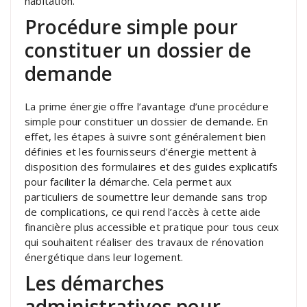
habitation.
Procédure simple pour
constituer un dossier de
demande
La prime énergie offre l’avantage d’une procédure
simple pour constituer un dossier de demande. En
effet, les étapes à suivre sont généralement bien
définies et les fournisseurs d’énergie mettent à
disposition des formulaires et des guides explicatifs
pour faciliter la démarche. Cela permet aux
particuliers de soumettre leur demande sans trop
de complications, ce qui rend l’accès à cette aide
financière plus accessible et pratique pour tous ceux
qui souhaitent réaliser des travaux de rénovation
énergétique dans leur logement.
Les démarches
administratives pour