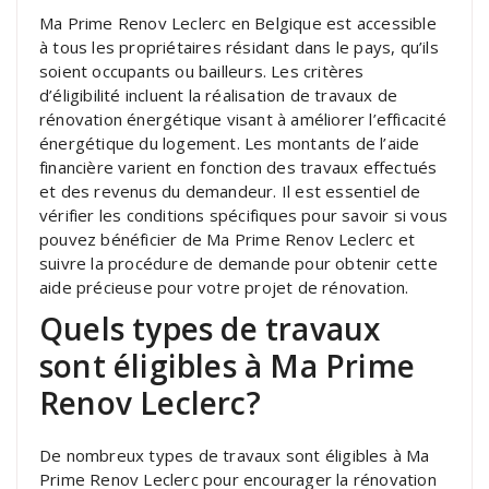
Ma Prime Renov Leclerc en Belgique est accessible
à tous les propriétaires résidant dans le pays, qu’ils
soient occupants ou bailleurs. Les critères
d’éligibilité incluent la réalisation de travaux de
rénovation énergétique visant à améliorer l’efficacité
énergétique du logement. Les montants de l’aide
financière varient en fonction des travaux effectués
et des revenus du demandeur. Il est essentiel de
vérifier les conditions spécifiques pour savoir si vous
pouvez bénéficier de Ma Prime Renov Leclerc et
suivre la procédure de demande pour obtenir cette
aide précieuse pour votre projet de rénovation.
Quels types de travaux
sont éligibles à Ma Prime
Renov Leclerc?
De nombreux types de travaux sont éligibles à Ma
Prime Renov Leclerc pour encourager la rénovation