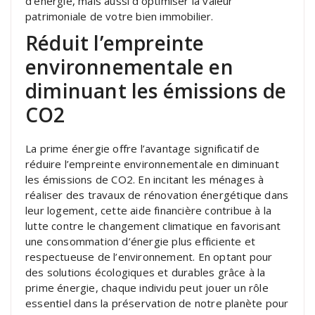
d’énergie, mais aussi d’optimiser la valeur
patrimoniale de votre bien immobilier.
Réduit l’empreinte
environnementale en
diminuant les émissions de
CO2
La prime énergie offre l’avantage significatif de
réduire l’empreinte environnementale en diminuant
les émissions de CO2. En incitant les ménages à
réaliser des travaux de rénovation énergétique dans
leur logement, cette aide financière contribue à la
lutte contre le changement climatique en favorisant
une consommation d’énergie plus efficiente et
respectueuse de l’environnement. En optant pour
des solutions écologiques et durables grâce à la
prime énergie, chaque individu peut jouer un rôle
essentiel dans la préservation de notre planète pour