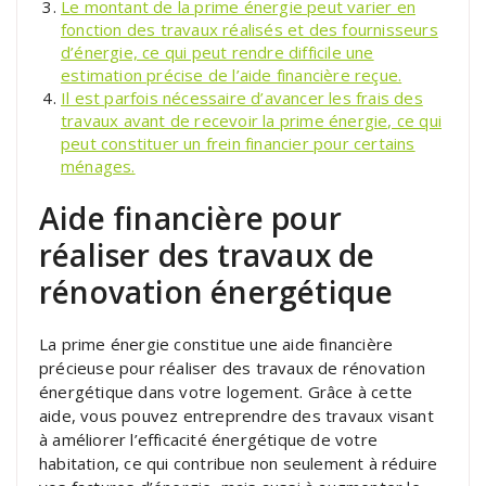
Le montant de la prime énergie peut varier en
fonction des travaux réalisés et des fournisseurs
d’énergie, ce qui peut rendre difficile une
estimation précise de l’aide financière reçue.
Il est parfois nécessaire d’avancer les frais des
travaux avant de recevoir la prime énergie, ce qui
peut constituer un frein financier pour certains
ménages.
Aide financière pour
réaliser des travaux de
rénovation énergétique
La prime énergie constitue une aide financière
précieuse pour réaliser des travaux de rénovation
énergétique dans votre logement. Grâce à cette
aide, vous pouvez entreprendre des travaux visant
à améliorer l’efficacité énergétique de votre
habitation, ce qui contribue non seulement à réduire