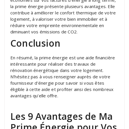
la prime énergie présente plusieurs avantages. Elle
contribue à améliorer le confort thermique de votre
logement, à valoriser votre bien immobilier et à
réduire votre empreinte environnementale en
diminuant vos émissions de CO2.
Conclusion
En résumé, la prime énergie est une aide financière
intéressante pour réaliser des travaux de
rénovation énergétique dans votre logement.
N’hésitez pas à vous renseigner auprès de votre
fournisseur d’énergie pour savoir si vous êtes
éligible à cette aide et profiter ainsi des nombreux
avantages qu’elle offre.
Les 9 Avantages de Ma
Prime Énergie pour Vos