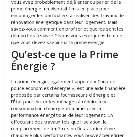
Vous avez probablement déjà entendu parler de la
prime énergie, un dispositif mis en place pour
encourager les particuliers à réaliser des travaux de
rénovation énergétique dans leur logement. Mais
savez-vous comment en profiter et quelles sont les
démarches à suivre ? Nous vous expliquons tout ce
que vous devez savoir sur la prime énergie.
Qu’est-ce que la Prime
Énergie ?
La prime énergie, également appelée « Coup de
pouce économies d’énergie », est une aide financière
proposée par certains fournisseurs d’énergie et
l’État pour inciter les ménages à réduire leur
consommation d’énergie et à améliorer la
performance énergétique de leur logement. En
effectuant des travaux tels que l’isolation, le
remplacement de fenêtres ou l’installation d’une
chaudière plus performante, vous pouvez bénéficier