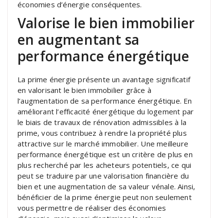
économies d’énergie conséquentes.
Valorise le bien immobilier
en augmentant sa
performance énergétique
La prime énergie présente un avantage significatif
en valorisant le bien immobilier grâce à
l’augmentation de sa performance énergétique. En
améliorant l’efficacité énergétique du logement par
le biais de travaux de rénovation admissibles à la
prime, vous contribuez à rendre la propriété plus
attractive sur le marché immobilier. Une meilleure
performance énergétique est un critère de plus en
plus recherché par les acheteurs potentiels, ce qui
peut se traduire par une valorisation financière du
bien et une augmentation de sa valeur vénale. Ainsi,
bénéficier de la prime énergie peut non seulement
vous permettre de réaliser des économies