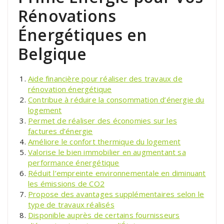
Rénovations
Énergétiques en
Belgique
Aide financière pour réaliser des travaux de
rénovation énergétique
Contribue à réduire la consommation d’énergie du
logement
Permet de réaliser des économies sur les
factures d’énergie
Améliore le confort thermique du logement
Valorise le bien immobilier en augmentant sa
performance énergétique
Réduit l’empreinte environnementale en diminuant
les émissions de CO2
Propose des avantages supplémentaires selon le
type de travaux réalisés
Disponible auprès de certains fournisseurs