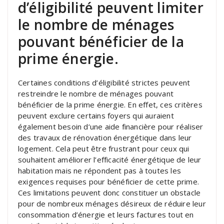
d’éligibilité peuvent limiter
le nombre de ménages
pouvant bénéficier de la
prime énergie.
Certaines conditions d’éligibilité strictes peuvent
restreindre le nombre de ménages pouvant
bénéficier de la prime énergie. En effet, ces critères
peuvent exclure certains foyers qui auraient
également besoin d’une aide financière pour réaliser
des travaux de rénovation énergétique dans leur
logement. Cela peut être frustrant pour ceux qui
souhaitent améliorer l’efficacité énergétique de leur
habitation mais ne répondent pas à toutes les
exigences requises pour bénéficier de cette prime.
Ces limitations peuvent donc constituer un obstacle
pour de nombreux ménages désireux de réduire leur
consommation d’énergie et leurs factures tout en