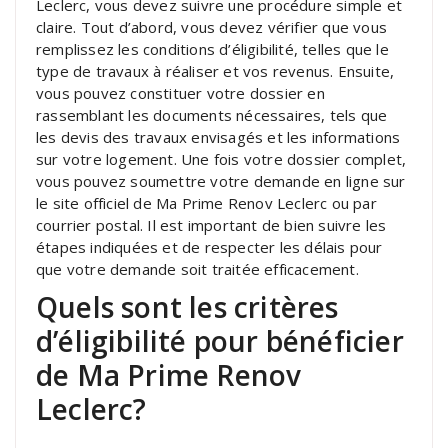
Leclerc, vous devez suivre une procédure simple et
claire. Tout d’abord, vous devez vérifier que vous
remplissez les conditions d’éligibilité, telles que le
type de travaux à réaliser et vos revenus. Ensuite,
vous pouvez constituer votre dossier en
rassemblant les documents nécessaires, tels que
les devis des travaux envisagés et les informations
sur votre logement. Une fois votre dossier complet,
vous pouvez soumettre votre demande en ligne sur
le site officiel de Ma Prime Renov Leclerc ou par
courrier postal. Il est important de bien suivre les
étapes indiquées et de respecter les délais pour
que votre demande soit traitée efficacement.
Quels sont les critères
d’éligibilité pour bénéficier
de Ma Prime Renov
Leclerc?