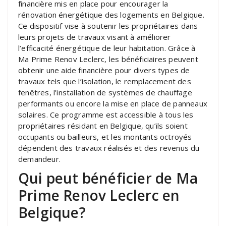
financière mis en place pour encourager la
rénovation énergétique des logements en Belgique.
Ce dispositif vise à soutenir les propriétaires dans
leurs projets de travaux visant à améliorer
l’efficacité énergétique de leur habitation. Grâce à
Ma Prime Renov Leclerc, les bénéficiaires peuvent
obtenir une aide financière pour divers types de
travaux tels que l’isolation, le remplacement des
fenêtres, l’installation de systèmes de chauffage
performants ou encore la mise en place de panneaux
solaires. Ce programme est accessible à tous les
propriétaires résidant en Belgique, qu’ils soient
occupants ou bailleurs, et les montants octroyés
dépendent des travaux réalisés et des revenus du
demandeur.
Qui peut bénéficier de Ma
Prime Renov Leclerc en
Belgique?