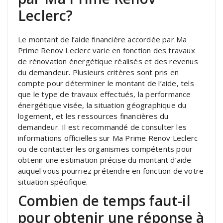
Leclerc?
Le montant de l’aide financière accordée par Ma
Prime Renov Leclerc varie en fonction des travaux
de rénovation énergétique réalisés et des revenus
du demandeur. Plusieurs critères sont pris en
compte pour déterminer le montant de l’aide, tels
que le type de travaux effectués, la performance
énergétique visée, la situation géographique du
logement, et les ressources financières du
demandeur. Il est recommandé de consulter les
informations officielles sur Ma Prime Renov Leclerc
ou de contacter les organismes compétents pour
obtenir une estimation précise du montant d’aide
auquel vous pourriez prétendre en fonction de votre
situation spécifique.
Combien de temps faut-il
pour obtenir une réponse à