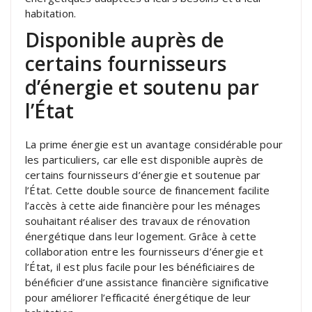
habitation.
Disponible auprès de
certains fournisseurs
d’énergie et soutenu par
l’État
La prime énergie est un avantage considérable pour
les particuliers, car elle est disponible auprès de
certains fournisseurs d’énergie et soutenue par
l’État. Cette double source de financement facilite
l’accès à cette aide financière pour les ménages
souhaitant réaliser des travaux de rénovation
énergétique dans leur logement. Grâce à cette
collaboration entre les fournisseurs d’énergie et
l’État, il est plus facile pour les bénéficiaires de
bénéficier d’une assistance financière significative
pour améliorer l’efficacité énergétique de leur