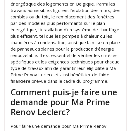
énergétique des logements en Belgique. Parmi les
travaux admissibles figurent l’isolation des murs, des
combles ou du toit, le remplacement des fenêtres
par des modèles plus performants sur le plan
énergétique, l’installation d’un système de chauffage
plus efficient, tel que les pompes à chaleur ou les
chaudières à condensation, ainsi que la mise en place
de panneaux solaires pour la production d’énergie
renouvelable. Il est essentiel de vérifier les critères
spécifiques et les exigences techniques pour chaque
type de travaux afin de garantir leur éligibilité à Ma
Prime Renov Leclerc et ainsi bénéficier de l’aide
financière prévue dans le cadre du programme.
Comment puis-je faire une
demande pour Ma Prime
Renov Leclerc?
Pour faire une demande pour Ma Prime Renov