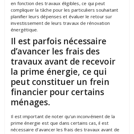
en fonction des travaux éligibles, ce qui peut
compliquer la tâche pour les particuliers souhaitant
planifier leurs dépenses et évaluer le retour sur
investissement de leurs travaux de rénovation
énergétique.
Il est parfois nécessaire
d’avancer les frais des
travaux avant de recevoir
la prime énergie, ce qui
peut constituer un frein
financier pour certains
ménages.
Il est important de noter qu’un inconvénient de la
prime énergie est que dans certains cas, il est
nécessaire d’avancer les frais des travaux avant de