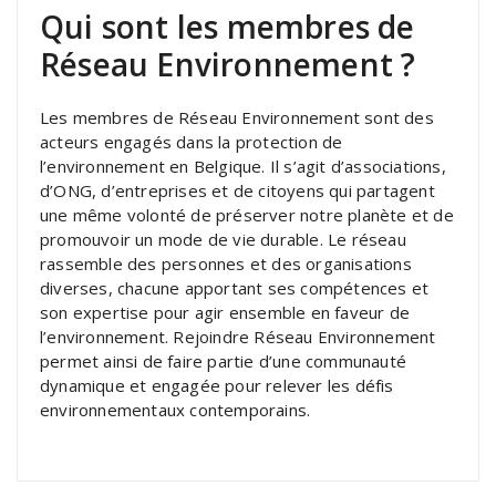
Qui sont les membres de
Réseau Environnement ?
Les membres de Réseau Environnement sont des
acteurs engagés dans la protection de
l’environnement en Belgique. Il s’agit d’associations,
d’ONG, d’entreprises et de citoyens qui partagent
une même volonté de préserver notre planète et de
promouvoir un mode de vie durable. Le réseau
rassemble des personnes et des organisations
diverses, chacune apportant ses compétences et
son expertise pour agir ensemble en faveur de
l’environnement. Rejoindre Réseau Environnement
permet ainsi de faire partie d’une communauté
dynamique et engagée pour relever les défis
environnementaux contemporains.