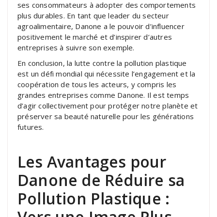
ses consommateurs à adopter des comportements
plus durables. En tant que leader du secteur
agroalimentaire, Danone a le pouvoir d’influencer
positivement le marché et d’inspirer d’autres
entreprises à suivre son exemple.
En conclusion, la lutte contre la pollution plastique
est un défi mondial qui nécessite l’engagement et la
coopération de tous les acteurs, y compris les
grandes entreprises comme Danone. Il est temps
d’agir collectivement pour protéger notre planète et
préserver sa beauté naturelle pour les générations
futures.
Les Avantages pour
Danone de Réduire sa
Pollution Plastique :
Vers une Image Plus