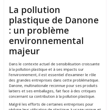
La pollution
plastique de Danone
: un problème
environnemental
majeur
Dans le contexte actuel de sensibilisation croissante
à la pollution plastique et à ses impacts sur
l’environnement, il est essentiel d’examiner le rôle
des grandes entreprises dans cette problématique.
Danone, multinationale reconnue pour ses produits
laitiers et ses emballages, fait face à des critiques
concernant sa contribution à la pollution plastique.
Malgré les efforts de certaines entreprises pour
réduire leur utilisation de plastique à usage unique et