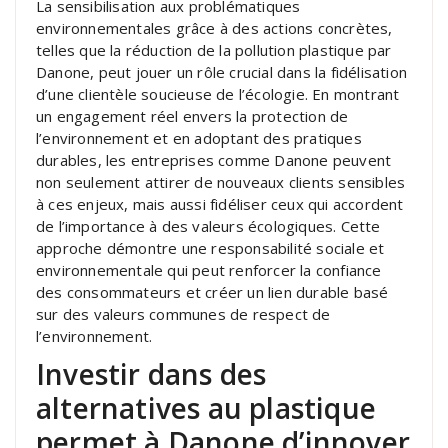
La sensibilisation aux problématiques
environnementales grâce à des actions concrètes,
telles que la réduction de la pollution plastique par
Danone, peut jouer un rôle crucial dans la fidélisation
d’une clientèle soucieuse de l’écologie. En montrant
un engagement réel envers la protection de
l’environnement et en adoptant des pratiques
durables, les entreprises comme Danone peuvent
non seulement attirer de nouveaux clients sensibles
à ces enjeux, mais aussi fidéliser ceux qui accordent
de l’importance à des valeurs écologiques. Cette
approche démontre une responsabilité sociale et
environnementale qui peut renforcer la confiance
des consommateurs et créer un lien durable basé
sur des valeurs communes de respect de
l’environnement.
Investir dans des
alternatives au plastique
permet à Danone d’innover