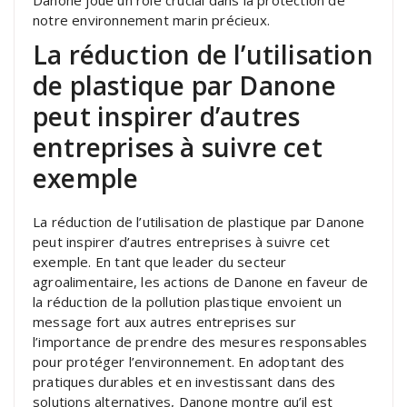
notre environnement marin précieux.
La réduction de l’utilisation
de plastique par Danone
peut inspirer d’autres
entreprises à suivre cet
exemple
La réduction de l’utilisation de plastique par Danone
peut inspirer d’autres entreprises à suivre cet
exemple. En tant que leader du secteur
agroalimentaire, les actions de Danone en faveur de
la réduction de la pollution plastique envoient un
message fort aux autres entreprises sur
l’importance de prendre des mesures responsables
pour protéger l’environnement. En adoptant des
pratiques durables et en investissant dans des
solutions alternatives, Danone montre qu’il est