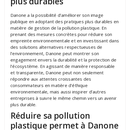
plus durables
Danone a la possibilité d’améliorer son image
publique en adoptant des pratiques plus durables en
matière de gestion de la pollution plastique. En
prenant des mesures concrètes pour réduire son
empreinte environnementale et en investissant dans
des solutions alternatives respectueuses de
l’environnement, Danone peut montrer son
engagement envers la durabilité et la protection de
l’écosystème. En agissant de manière responsable
et transparente, Danone peut non seulement
répondre aux attentes croissantes des
consommateurs en matière d’éthique
environnementale, mais aussi inspirer d’autres
entreprises à suivre le même chemin vers un avenir
plus durable.
Réduire sa pollution
plastique permet à Danone