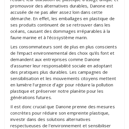
promouvoir des alternatives durables, Danone est
accusée de ne pas aller assez loin dans cette
démarche. En effet, les emballages en plastique de
ses produits continuent de se retrouver dans les
océans, causant des dommages irréparables à la
faune marine et à l’écosystème marin.
Les consommateurs sont de plus en plus conscients
de l’impact environnemental des choix qu’ils font et
demandent aux entreprises comme Danone
d’assumer leur responsabilité sociale en adoptant
des pratiques plus durables. Les campagnes de
sensibilisation et les mouvements citoyens mettent
en lumière l’urgence d’agir pour réduire la pollution
plastique et préserver notre planète pour les
générations futures.
Il est donc crucial que Danone prenne des mesures
concrètes pour réduire son empreinte plastique,
investir dans des solutions alternatives
respectueuses de l’environnement et sensibiliser