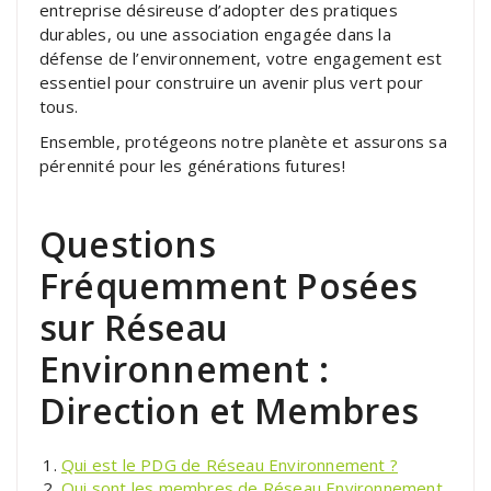
entreprise désireuse d’adopter des pratiques
durables, ou une association engagée dans la
défense de l’environnement, votre engagement est
essentiel pour construire un avenir plus vert pour
tous.
Ensemble, protégeons notre planète et assurons sa
pérennité pour les générations futures!
Questions
Fréquemment Posées
sur Réseau
Environnement :
Direction et Membres
Qui est le PDG de Réseau Environnement ?
Qui sont les membres de Réseau Environnement