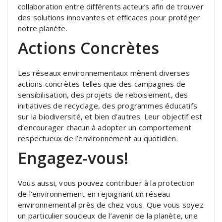
collaboration entre différents acteurs afin de trouver
des solutions innovantes et efficaces pour protéger
notre planète.
Actions Concrètes
Les réseaux environnementaux mènent diverses
actions concrètes telles que des campagnes de
sensibilisation, des projets de reboisement, des
initiatives de recyclage, des programmes éducatifs
sur la biodiversité, et bien d’autres. Leur objectif est
d’encourager chacun à adopter un comportement
respectueux de l’environnement au quotidien.
Engagez-vous!
Vous aussi, vous pouvez contribuer à la protection
de l’environnement en rejoignant un réseau
environnemental près de chez vous. Que vous soyez
un particulier soucieux de l’avenir de la planète, une