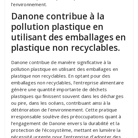
l’environnement.
Danone contribue à la
pollution plastique en
utilisant des emballages en
plastique non recyclables.
Danone contribue de manière significative à la
pollution plastique en utilisant des emballages en
plastique non recyclables. En optant pour des
emballages non recyclables, l’entreprise alimentaire
génère une quantité importante de déchets
plastiques qui finissent souvent dans les décharges
ou pire, dans les océans, contribuant ainsi à la
détérioration de l’environnement. Cette pratique
irresponsable soulève des préoccupations quant à
l’engagement de Danone envers la durabilité et la
protection de l’écosystème, mettant en lumière la
nécessité urgente pour l’entreprise d’adopter des