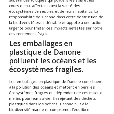
cours d’eau, affectant ainsi la santé des
écosystèmes terrestres et de leurs habitants. La
responsabilité de Danone dans cette destruction de
la biodiversité est indéniable et appelle à une action
urgente pour limiter ces impacts néfastes sur notre
environnement fragile.
Les emballages en
plastique de Danone
polluent les océans et les
écosystèmes fragiles.
Les emballages en plastique de Danone contribuent
à la pollution des océans et mettent en péril les
écosystèmes fragiles qui dépendent de ces milieux
marins pour leur survie. En rejetant des déchets
plastiques dans les océans, Danone nuit à la
biodiversité marine et compromet l’équilibre