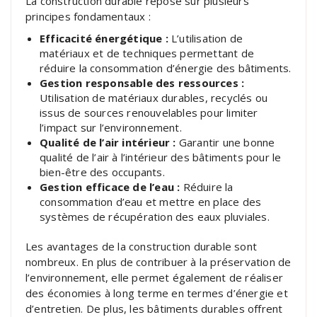
La construction durable repose sur plusieurs
principes fondamentaux :
Efficacité énergétique :
L’utilisation de
matériaux et de techniques permettant de
réduire la consommation d’énergie des bâtiments.
Gestion responsable des ressources :
Utilisation de matériaux durables, recyclés ou
issus de sources renouvelables pour limiter
l’impact sur l’environnement.
Qualité de l’air intérieur :
Garantir une bonne
qualité de l’air à l’intérieur des bâtiments pour le
bien-être des occupants.
Gestion efficace de l’eau :
Réduire la
consommation d’eau et mettre en place des
systèmes de récupération des eaux pluviales.
Les avantages de la construction durable sont
nombreux. En plus de contribuer à la préservation de
l’environnement, elle permet également de réaliser
des économies à long terme en termes d’énergie et
d’entretien. De plus, les bâtiments durables offrent