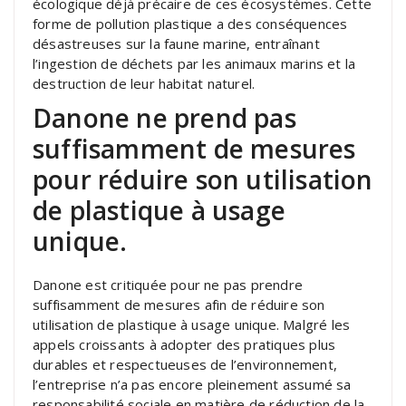
écologique déjà précaire de ces écosystèmes. Cette
forme de pollution plastique a des conséquences
désastreuses sur la faune marine, entraînant
l’ingestion de déchets par les animaux marins et la
destruction de leur habitat naturel.
Danone ne prend pas
suffisamment de mesures
pour réduire son utilisation
de plastique à usage
unique.
Danone est critiquée pour ne pas prendre
suffisamment de mesures afin de réduire son
utilisation de plastique à usage unique. Malgré les
appels croissants à adopter des pratiques plus
durables et respectueuses de l’environnement,
l’entreprise n’a pas encore pleinement assumé sa
responsabilité sociale en matière de réduction de la