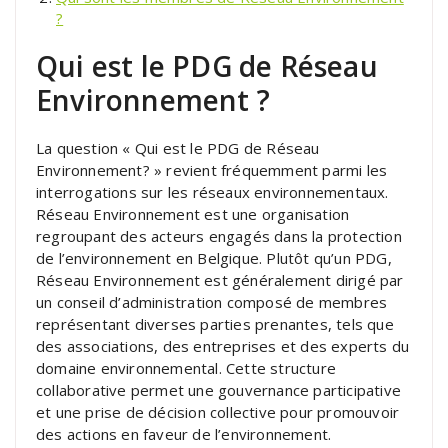
?
Qui est le PDG de Réseau
Environnement ?
La question « Qui est le PDG de Réseau
Environnement? » revient fréquemment parmi les
interrogations sur les réseaux environnementaux.
Réseau Environnement est une organisation
regroupant des acteurs engagés dans la protection
de l’environnement en Belgique. Plutôt qu’un PDG,
Réseau Environnement est généralement dirigé par
un conseil d’administration composé de membres
représentant diverses parties prenantes, tels que
des associations, des entreprises et des experts du
domaine environnemental. Cette structure
collaborative permet une gouvernance participative
et une prise de décision collective pour promouvoir
des actions en faveur de l’environnement.