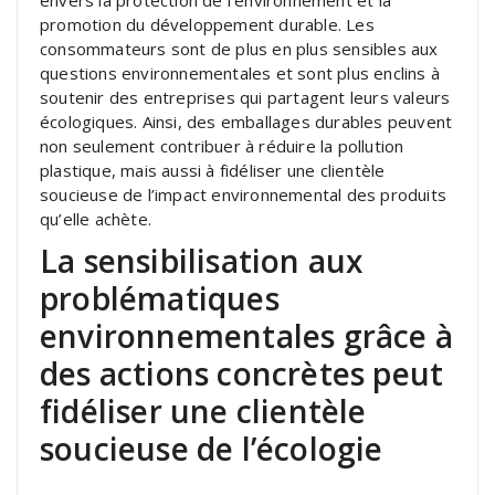
promotion du développement durable. Les
consommateurs sont de plus en plus sensibles aux
questions environnementales et sont plus enclins à
soutenir des entreprises qui partagent leurs valeurs
écologiques. Ainsi, des emballages durables peuvent
non seulement contribuer à réduire la pollution
plastique, mais aussi à fidéliser une clientèle
soucieuse de l’impact environnemental des produits
qu’elle achète.
La sensibilisation aux
problématiques
environnementales grâce à
des actions concrètes peut
fidéliser une clientèle
soucieuse de l’écologie