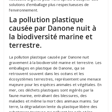
solutions d’emballage plus respectueuses de
l’environnement.
La pollution plastique
causée par Danone nuit à
la biodiversité marine et
terrestre.
La pollution plastique causée par Danone nuit
gravement à la biodiversité marine et terrestre. Les
emballages en plastique de Danone, qui se
retrouvent souvent dans les océans et les
écosystèmes terrestres, représentent une menace
majeure pour les espèces animales et végétales. En
mer, ces déchets plastiques sont ingérés par la
faune marine, entraînant des blessures, des
maladies et même la mort des animaux marins. Sur
terre, la dégradation lente du plastique libère des
substances toxiques qui polluent les sols et les