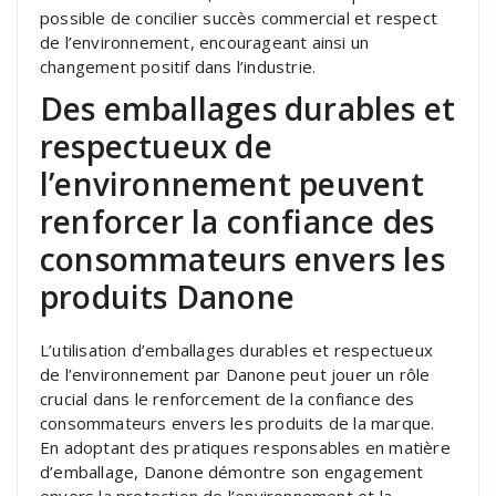
possible de concilier succès commercial et respect
de l’environnement, encourageant ainsi un
changement positif dans l’industrie.
Des emballages durables et
respectueux de
l’environnement peuvent
renforcer la confiance des
consommateurs envers les
produits Danone
L’utilisation d’emballages durables et respectueux
de l’environnement par Danone peut jouer un rôle
crucial dans le renforcement de la confiance des
consommateurs envers les produits de la marque.
En adoptant des pratiques responsables en matière
d’emballage, Danone démontre son engagement
envers la protection de l’environnement et la