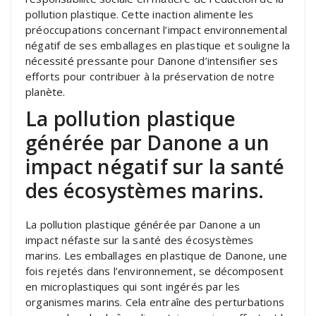
pollution plastique. Cette inaction alimente les
préoccupations concernant l’impact environnemental
négatif de ses emballages en plastique et souligne la
nécessité pressante pour Danone d’intensifier ses
efforts pour contribuer à la préservation de notre
planète.
La pollution plastique
générée par Danone a un
impact négatif sur la santé
des écosystèmes marins.
La pollution plastique générée par Danone a un
impact néfaste sur la santé des écosystèmes
marins. Les emballages en plastique de Danone, une
fois rejetés dans l’environnement, se décomposent
en microplastiques qui sont ingérés par les
organismes marins. Cela entraîne des perturbations