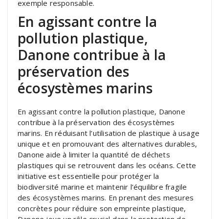
exemple responsable.
En agissant contre la
pollution plastique,
Danone contribue à la
préservation des
écosystèmes marins
En agissant contre la pollution plastique, Danone
contribue à la préservation des écosystèmes
marins. En réduisant l’utilisation de plastique à usage
unique et en promouvant des alternatives durables,
Danone aide à limiter la quantité de déchets
plastiques qui se retrouvent dans les océans. Cette
initiative est essentielle pour protéger la
biodiversité marine et maintenir l’équilibre fragile
des écosystèmes marins. En prenant des mesures
concrètes pour réduire son empreinte plastique,
Danone joue un rôle crucial dans la protection de