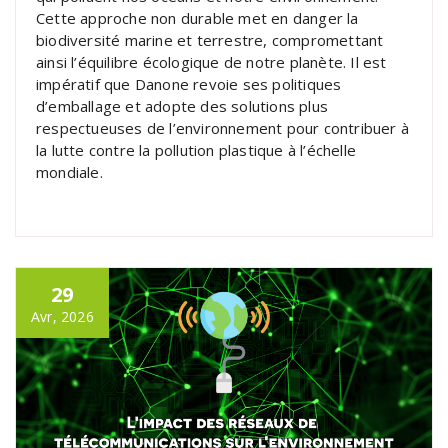
Cette approche non durable met en danger la
biodiversité marine et terrestre, compromettant
ainsi l’équilibre écologique de notre planète. Il est
impératif que Danone revoie ses politiques
d’emballage et adopte des solutions plus
respectueuses de l’environnement pour contribuer à
la lutte contre la pollution plastique à l’échelle
mondiale.
29
Avr, 2026