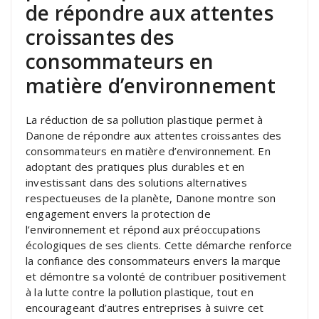
de répondre aux attentes
croissantes des
consommateurs en
matière d’environnement
La réduction de sa pollution plastique permet à
Danone de répondre aux attentes croissantes des
consommateurs en matière d’environnement. En
adoptant des pratiques plus durables et en
investissant dans des solutions alternatives
respectueuses de la planète, Danone montre son
engagement envers la protection de
l’environnement et répond aux préoccupations
écologiques de ses clients. Cette démarche renforce
la confiance des consommateurs envers la marque
et démontre sa volonté de contribuer positivement
à la lutte contre la pollution plastique, tout en
encourageant d’autres entreprises à suivre cet