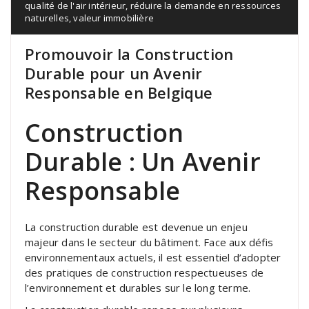
qualité de l'air intérieur
,
réduire la demande en ressources
naturelles
,
valeur immobilière
Promouvoir la Construction
Durable pour un Avenir
Responsable en Belgique
Construction
Durable : Un Avenir
Responsable
La construction durable est devenue un enjeu
majeur dans le secteur du bâtiment. Face aux défis
environnementaux actuels, il est essentiel d’adopter
des pratiques de construction respectueuses de
l’environnement et durables sur le long terme.