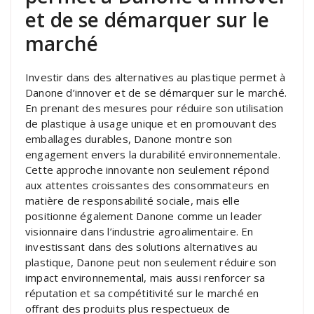
et de se démarquer sur le
marché
Investir dans des alternatives au plastique permet à
Danone d’innover et de se démarquer sur le marché.
En prenant des mesures pour réduire son utilisation
de plastique à usage unique et en promouvant des
emballages durables, Danone montre son
engagement envers la durabilité environnementale.
Cette approche innovante non seulement répond
aux attentes croissantes des consommateurs en
matière de responsabilité sociale, mais elle
positionne également Danone comme un leader
visionnaire dans l’industrie agroalimentaire. En
investissant dans des solutions alternatives au
plastique, Danone peut non seulement réduire son
impact environnemental, mais aussi renforcer sa
réputation et sa compétitivité sur le marché en
offrant des produits plus respectueux de