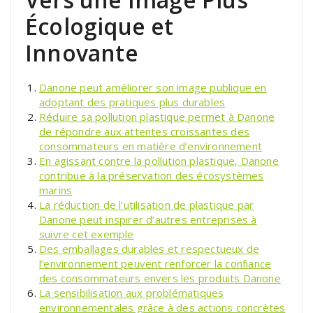
Écologique et
Innovante
Danone peut améliorer son image publique en
adoptant des pratiques plus durables
Réduire sa pollution plastique permet à Danone
de répondre aux attentes croissantes des
consommateurs en matière d’environnement
En agissant contre la pollution plastique, Danone
contribue à la préservation des écosystèmes
marins
La réduction de l’utilisation de plastique par
Danone peut inspirer d’autres entreprises à
suivre cet exemple
Des emballages durables et respectueux de
l’environnement peuvent renforcer la confiance
des consommateurs envers les produits Danone
La sensibilisation aux problématiques
environnementales grâce à des actions concrètes