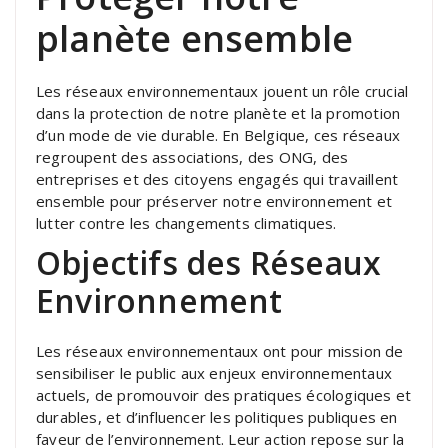
planète ensemble
Les réseaux environnementaux jouent un rôle crucial
dans la protection de notre planète et la promotion
d’un mode de vie durable. En Belgique, ces réseaux
regroupent des associations, des ONG, des
entreprises et des citoyens engagés qui travaillent
ensemble pour préserver notre environnement et
lutter contre les changements climatiques.
Objectifs des Réseaux
Environnement
Les réseaux environnementaux ont pour mission de
sensibiliser le public aux enjeux environnementaux
actuels, de promouvoir des pratiques écologiques et
durables, et d’influencer les politiques publiques en
faveur de l’environnement. Leur action repose sur la