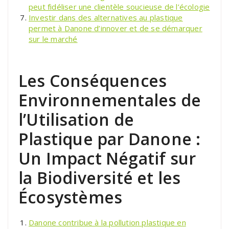
peut fidéliser une clientèle soucieuse de l’écologie
Investir dans des alternatives au plastique
permet à Danone d’innover et de se démarquer
sur le marché
Les Conséquences
Environnementales de
l’Utilisation de
Plastique par Danone :
Un Impact Négatif sur
la Biodiversité et les
Écosystèmes
Danone contribue à la pollution plastique en