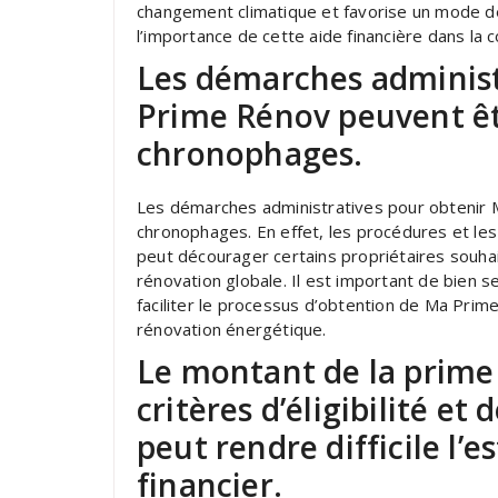
changement climatique et favorise un mode de
l’importance de cette aide financière dans la c
Les démarches administ
Prime Rénov peuvent êt
chronophages.
Les démarches administratives pour obtenir
chronophages. En effet, les procédures et le
peut décourager certains propriétaires souhait
rénovation globale. Il est important de bien s
faciliter le processus d’obtention de Ma Prim
rénovation énergétique.
Le montant de la prime 
critères d’éligibilité et 
peut rendre difficile l’
financier.