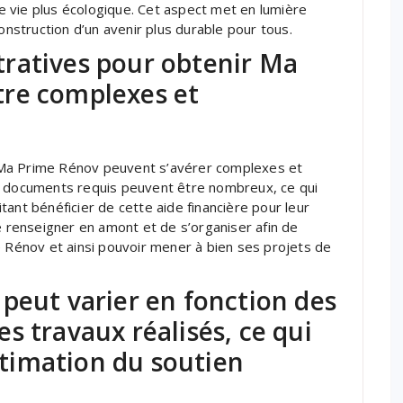
 vie plus écologique. Cet aspect met en lumière
onstruction d’un avenir plus durable pour tous.
ratives pour obtenir Ma
re complexes et
 Ma Prime Rénov peuvent s’avérer complexes et
s documents requis peuvent être nombreux, ce qui
ant bénéficier de cette aide financière pour leur
e renseigner en amont et de s’organiser afin de
e Rénov et ainsi pouvoir mener à bien ses projets de
peut varier en fonction des
des travaux réalisés, ce qui
estimation du soutien