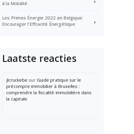
à la Mobilité
Les Primes Énergie 2022 en Belgique:
Encourager l’Effcacité Énergétique
Laatste reacties
jlcruckebe
sur
Guide pratique sur le
précompte immobilier à Bruxelles :
comprendre la fiscalité immobilière dans
la capitale