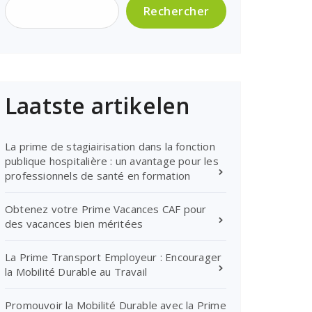
Rechercher
Laatste artikelen
La prime de stagiairisation dans la fonction
publique hospitalière : un avantage pour les
professionnels de santé en formation
Obtenez votre Prime Vacances CAF pour
des vacances bien méritées
La Prime Transport Employeur : Encourager
la Mobilité Durable au Travail
Promouvoir la Mobilité Durable avec la Prime