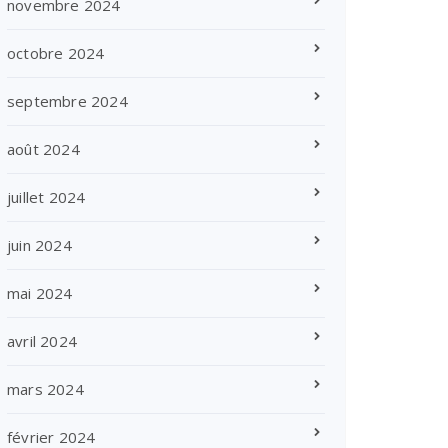
novembre 2024
octobre 2024
septembre 2024
août 2024
juillet 2024
juin 2024
mai 2024
avril 2024
mars 2024
février 2024