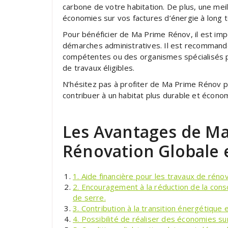
carbone de votre habitation. De plus, une me
économies sur vos factures d’énergie à long 
Pour bénéficier de Ma Prime Rénov, il est imp
démarches administratives. Il est recommand
compétentes ou des organismes spécialisés po
de travaux éligibles.
N’hésitez pas à profiter de Ma Prime Rénov p
contribuer à un habitat plus durable et écono
Les Avantages de Ma
Rénovation Globale 
1. Aide financière pour les travaux de réno
2. Encouragement à la réduction de la con
de serre.
3. Contribution à la transition énergétique 
4. Possibilité de réaliser des économies su