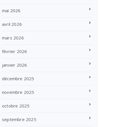
mai 2026
avril 2026
mars 2026
février 2026
janvier 2026
décembre 2025
novembre 2025
octobre 2025
septembre 2025