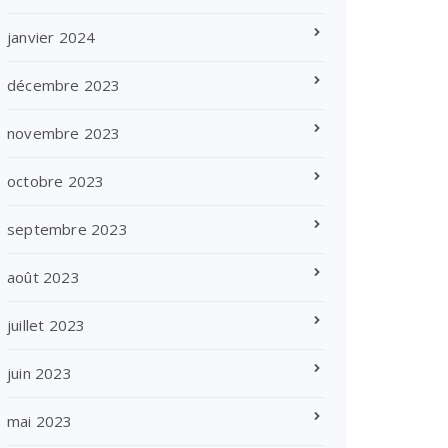
janvier 2024
décembre 2023
novembre 2023
octobre 2023
septembre 2023
août 2023
juillet 2023
juin 2023
mai 2023