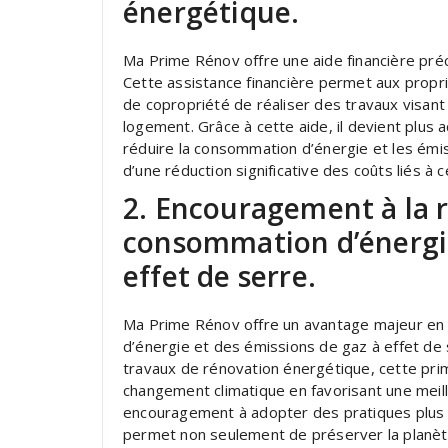
énergétique.
Ma Prime Rénov offre une aide financière pré
Cette assistance financière permet aux propri
de copropriété de réaliser des travaux visant
logement. Grâce à cette aide, il devient plus 
réduire la consommation d’énergie et les émis
d’une réduction significative des coûts liés à 
2. Encouragement à la r
consommation d’énergie
effet de serre.
Ma Prime Rénov offre un avantage majeur en 
d’énergie et des émissions de gaz à effet de s
travaux de rénovation énergétique, cette prim
changement climatique en favorisant une mei
encouragement à adopter des pratiques plus 
permet non seulement de préserver la planète,