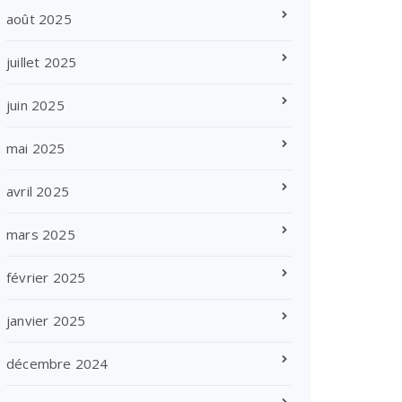
août 2025
juillet 2025
juin 2025
mai 2025
avril 2025
mars 2025
février 2025
janvier 2025
décembre 2024