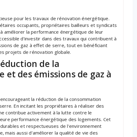
cieuse pour les travaux de rénovation énergétique.
étaires occupants, propriétaires bailleurs et syndicats
 à améliorer la performance énergétique de leur
accessible d’investir dans des travaux qui contribuent à
sions de gaz à effet de serre, tout en bénéficiant
ces projets de rénovation globale.
éduction de la
 et des émissions de gaz à
encourageant la réduction de la consommation
erre. En incitant les propriétaires à réaliser des
e contribue activement à la lutte contre le
lleure performance énergétique des logements. Cet
durables et respectueuses de l’environnement
 mais aussi d’améliorer la qualité de vie des