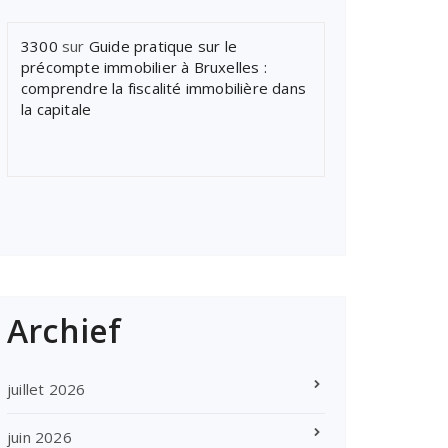
3300
sur
Guide pratique sur le
précompte immobilier à Bruxelles :
comprendre la fiscalité immobilière dans
la capitale
Archief
juillet 2026
juin 2026