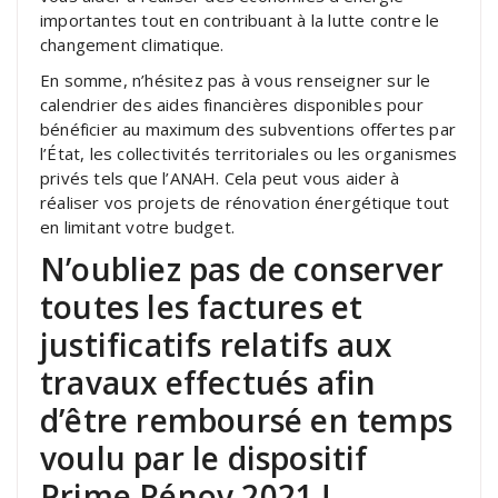
importantes tout en contribuant à la lutte contre le
changement climatique.
En somme, n’hésitez pas à vous renseigner sur le
calendrier des aides financières disponibles pour
bénéficier au maximum des subventions offertes par
l’État, les collectivités territoriales ou les organismes
privés tels que l’ANAH. Cela peut vous aider à
réaliser vos projets de rénovation énergétique tout
en limitant votre budget.
N’oubliez pas de conserver
toutes les factures et
justificatifs relatifs aux
travaux effectués afin
d’être remboursé en temps
voulu par le dispositif
Prime Rénov 2021 !