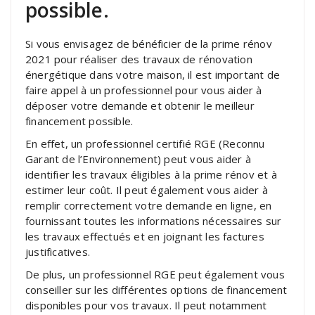
possible.
Si vous envisagez de bénéficier de la prime rénov
2021 pour réaliser des travaux de rénovation
énergétique dans votre maison, il est important de
faire appel à un professionnel pour vous aider à
déposer votre demande et obtenir le meilleur
financement possible.
En effet, un professionnel certifié RGE (Reconnu
Garant de l’Environnement) peut vous aider à
identifier les travaux éligibles à la prime rénov et à
estimer leur coût. Il peut également vous aider à
remplir correctement votre demande en ligne, en
fournissant toutes les informations nécessaires sur
les travaux effectués et en joignant les factures
justificatives.
De plus, un professionnel RGE peut également vous
conseiller sur les différentes options de financement
disponibles pour vos travaux. Il peut notamment