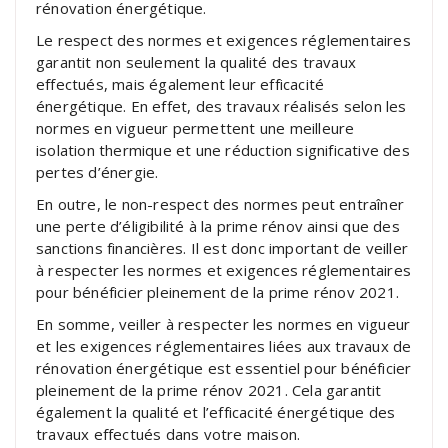
rénovation énergétique.
Le respect des normes et exigences réglementaires
garantit non seulement la qualité des travaux
effectués, mais également leur efficacité
énergétique. En effet, des travaux réalisés selon les
normes en vigueur permettent une meilleure
isolation thermique et une réduction significative des
pertes d’énergie.
En outre, le non-respect des normes peut entraîner
une perte d’éligibilité à la prime rénov ainsi que des
sanctions financières. Il est donc important de veiller
à respecter les normes et exigences réglementaires
pour bénéficier pleinement de la prime rénov 2021.
En somme, veiller à respecter les normes en vigueur
et les exigences réglementaires liées aux travaux de
rénovation énergétique est essentiel pour bénéficier
pleinement de la prime rénov 2021. Cela garantit
également la qualité et l’efficacité énergétique des
travaux effectués dans votre maison.