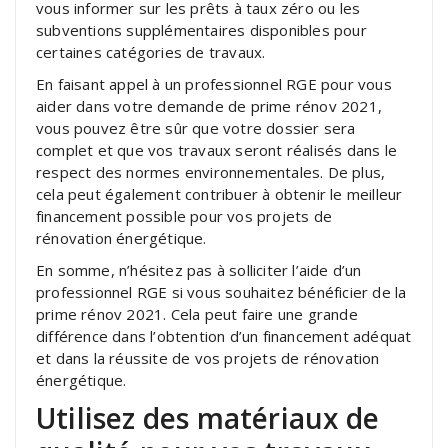
vous informer sur les prêts à taux zéro ou les
subventions supplémentaires disponibles pour
certaines catégories de travaux.
En faisant appel à un professionnel RGE pour vous
aider dans votre demande de prime rénov 2021,
vous pouvez être sûr que votre dossier sera
complet et que vos travaux seront réalisés dans le
respect des normes environnementales. De plus,
cela peut également contribuer à obtenir le meilleur
financement possible pour vos projets de
rénovation énergétique.
En somme, n’hésitez pas à solliciter l’aide d’un
professionnel RGE si vous souhaitez bénéficier de la
prime rénov 2021. Cela peut faire une grande
différence dans l’obtention d’un financement adéquat
et dans la réussite de vos projets de rénovation
énergétique.
Utilisez des matériaux de