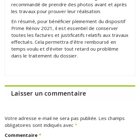
recommandé de prendre des photos avant et après
les travaux pour prouver leur réalisation.
En résumé, pour bénéficier pleinement du dispositif
Prime Rénov 2021, il est essentiel de conserver
toutes les factures et justificatifs relatifs aux travaux
effectués. Cela permettra d’être remboursé en
temps voulu et d’éviter tout retard ou problème
dans le traitement du dossier.
Laisser un commentaire
Votre adresse e-mail ne sera pas publiée.
Les champs
obligatoires sont indiqués avec
*
Commentaire
*