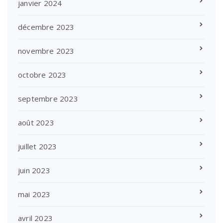
janvier 2024
décembre 2023
novembre 2023
octobre 2023
septembre 2023
août 2023
juillet 2023
juin 2023
mai 2023
avril 2023