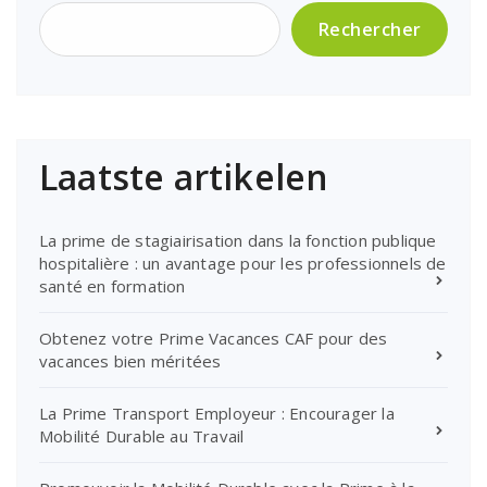
Rechercher
Laatste artikelen
La prime de stagiairisation dans la fonction publique
hospitalière : un avantage pour les professionnels de
santé en formation
Obtenez votre Prime Vacances CAF pour des
vacances bien méritées
La Prime Transport Employeur : Encourager la
Mobilité Durable au Travail