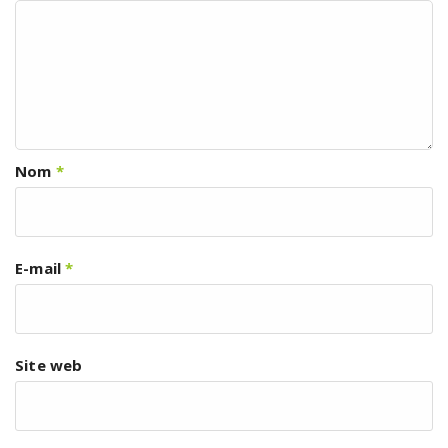
Nom
*
E-mail
*
Site web