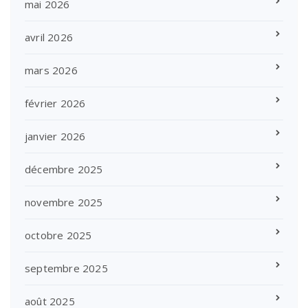
mai 2026
avril 2026
mars 2026
février 2026
janvier 2026
décembre 2025
novembre 2025
octobre 2025
septembre 2025
août 2025