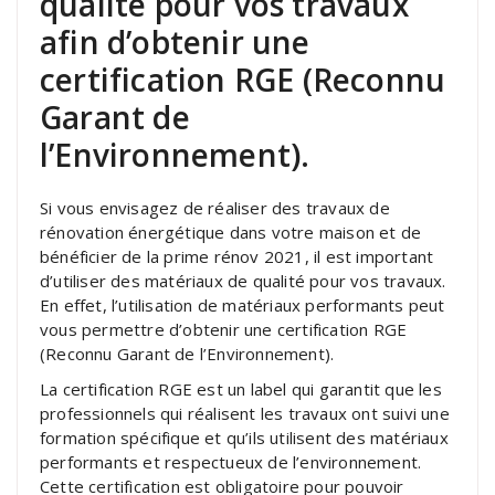
qualité pour vos travaux
afin d’obtenir une
certification RGE (Reconnu
Garant de
l’Environnement).
Si vous envisagez de réaliser des travaux de
rénovation énergétique dans votre maison et de
bénéficier de la prime rénov 2021, il est important
d’utiliser des matériaux de qualité pour vos travaux.
En effet, l’utilisation de matériaux performants peut
vous permettre d’obtenir une certification RGE
(Reconnu Garant de l’Environnement).
La certification RGE est un label qui garantit que les
professionnels qui réalisent les travaux ont suivi une
formation spécifique et qu’ils utilisent des matériaux
performants et respectueux de l’environnement.
Cette certification est obligatoire pour pouvoir