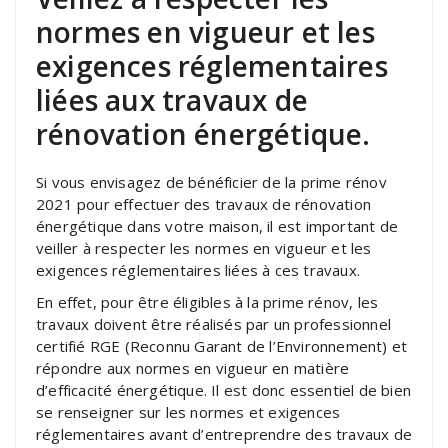
normes en vigueur et les
exigences réglementaires
liées aux travaux de
rénovation énergétique.
Si vous envisagez de bénéficier de la prime rénov
2021 pour effectuer des travaux de rénovation
énergétique dans votre maison, il est important de
veiller à respecter les normes en vigueur et les
exigences réglementaires liées à ces travaux.
En effet, pour être éligibles à la prime rénov, les
travaux doivent être réalisés par un professionnel
certifié RGE (Reconnu Garant de l’Environnement) et
répondre aux normes en vigueur en matière
d’efficacité énergétique. Il est donc essentiel de bien
se renseigner sur les normes et exigences
réglementaires avant d’entreprendre des travaux de