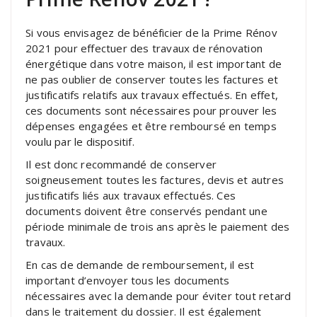
Si vous envisagez de bénéficier de la Prime Rénov
2021 pour effectuer des travaux de rénovation
énergétique dans votre maison, il est important de
ne pas oublier de conserver toutes les factures et
justificatifs relatifs aux travaux effectués. En effet,
ces documents sont nécessaires pour prouver les
dépenses engagées et être remboursé en temps
voulu par le dispositif.
Il est donc recommandé de conserver
soigneusement toutes les factures, devis et autres
justificatifs liés aux travaux effectués. Ces
documents doivent être conservés pendant une
période minimale de trois ans après le paiement des
travaux.
En cas de demande de remboursement, il est
important d’envoyer tous les documents
nécessaires avec la demande pour éviter tout retard
dans le traitement du dossier. Il est également