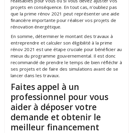
réalisables pour vous ou si vous devez ajuster vos
projets en conséquence. En tout cas, n’oubliez pas
que la prime rénov 2021 peut représenter une aide
financière importante pour réaliser vos projets de
rénovation énergétique.
En somme, déterminer le montant des travaux à
entreprendre et calculer son éligibilité à la prime
rénov 2021 est une étape cruciale pour bénéficier au
mieux du programme gouvernemental. Il est donc
recommandé de prendre le temps de bien réfléchir à
ses projets et de faire des simulations avant de se
lancer dans les travaux.
Faites appel à un
professionnel pour vous
aider à déposer votre
demande et obtenir le
meilleur financement