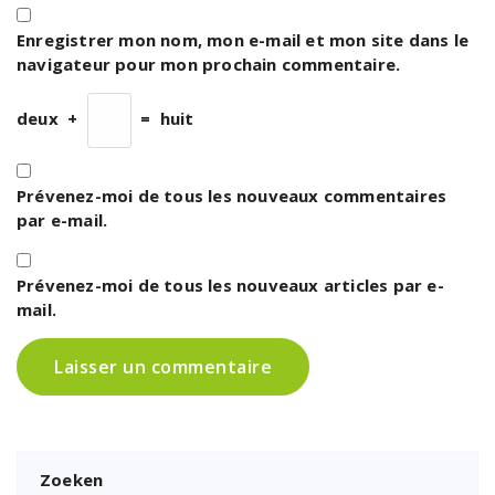
Enregistrer mon nom, mon e-mail et mon site dans le
navigateur pour mon prochain commentaire.
deux
+
=
huit
Prévenez-moi de tous les nouveaux commentaires
par e-mail.
Prévenez-moi de tous les nouveaux articles par e-
mail.
Zoeken