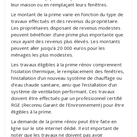
leur maison ou en remplaçant leurs fenêtres.
Le montant de la prime varie en fonction du type de
travaux effectués et des revenus du propriétaire.
Les propriétaires disposant de revenus modestes
peuvent bénéficier d’une prime plus importante que
ceux ayant des revenus plus élevés. Les montants
peuvent aller jusqu’à 20 000 euros pour les
ménages les plus modestes.
Les travaux éligibles à la prime rénov comprennent
l’isolation thermique, le remplacement des fenêtres,
l’installation d’un nouveau système de chauffage ou
d’eau chaude sanitaire, ainsi que l’installation d’un
système de ventilation performant. Ces travaux
doivent être effectués par un professionnel certifié
RGE (Reconnu Garant de l’Environnement) pour être
éligibles à la prime.
La demande de la prime rénov peut être faite en
ligne sur le site internet dédié. Il est important de
noter que les travaux ne doivent pas avoir