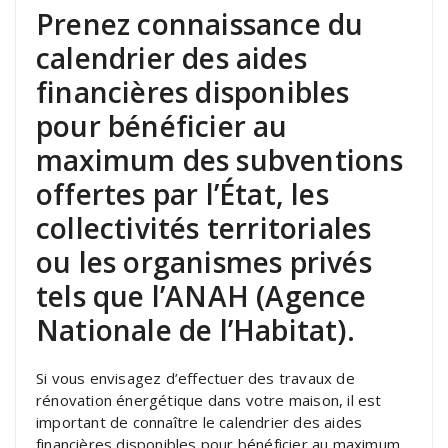
Prenez connaissance du
calendrier des aides
financières disponibles
pour bénéficier au
maximum des subventions
offertes par l’État, les
collectivités territoriales
ou les organismes privés
tels que l’ANAH (Agence
Nationale de l’Habitat).
Si vous envisagez d’effectuer des travaux de
rénovation énergétique dans votre maison, il est
important de connaître le calendrier des aides
financières disponibles pour bénéficier au maximum