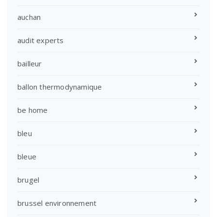
auchan
audit experts
bailleur
ballon thermodynamique
be home
bleu
bleue
brugel
brussel environnement