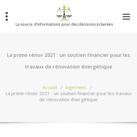
Aller
au
contenu
La source d'informations pour des décisions éclairées
La prime rénov 2021 : un soutien financier pour les
travaux de rénovation énergétique
Accueil
/
logement
/
La prime rénov 2021 : un soutien financier pour les travaux
de rénovation énergétique