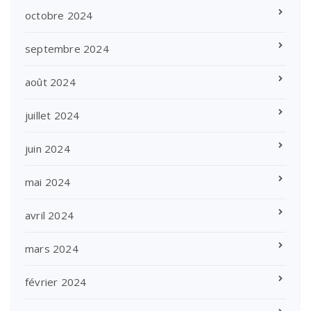
octobre 2024
septembre 2024
août 2024
juillet 2024
juin 2024
mai 2024
avril 2024
mars 2024
février 2024