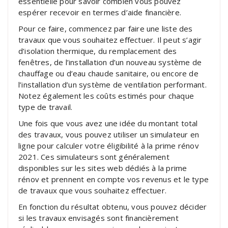
essentielle pour savoir combien vous pouvez
espérer recevoir en termes d’aide financière.
Pour ce faire, commencez par faire une liste des
travaux que vous souhaitez effectuer. Il peut s’agir
d’isolation thermique, du remplacement des
fenêtres, de l’installation d’un nouveau système de
chauffage ou d’eau chaude sanitaire, ou encore de
l’installation d’un système de ventilation performant.
Notez également les coûts estimés pour chaque
type de travail.
Une fois que vous avez une idée du montant total
des travaux, vous pouvez utiliser un simulateur en
ligne pour calculer votre éligibilité à la prime rénov
2021. Ces simulateurs sont généralement
disponibles sur les sites web dédiés à la prime
rénov et prennent en compte vos revenus et le type
de travaux que vous souhaitez effectuer.
En fonction du résultat obtenu, vous pouvez décider
si les travaux envisagés sont financièrement