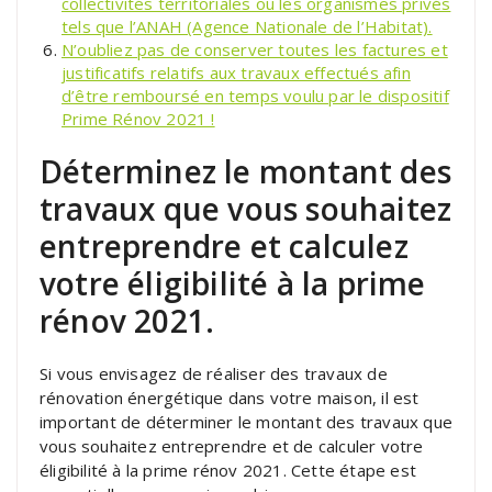
collectivités territoriales ou les organismes privés
tels que l’ANAH (Agence Nationale de l’Habitat).
N’oubliez pas de conserver toutes les factures et
justificatifs relatifs aux travaux effectués afin
d’être remboursé en temps voulu par le dispositif
Prime Rénov 2021 !
Déterminez le montant des
travaux que vous souhaitez
entreprendre et calculez
votre éligibilité à la prime
rénov 2021.
Si vous envisagez de réaliser des travaux de
rénovation énergétique dans votre maison, il est
important de déterminer le montant des travaux que
vous souhaitez entreprendre et de calculer votre
éligibilité à la prime rénov 2021. Cette étape est