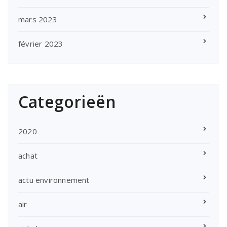
mars 2023
février 2023
Categorieën
2020
achat
actu environnement
air