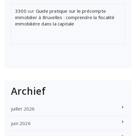
3300
sur
Guide pratique sur le précompte
immobilier à Bruxelles : comprendre la fiscalité
immobilière dans la capitale
Archief
juillet 2026
juin 2026