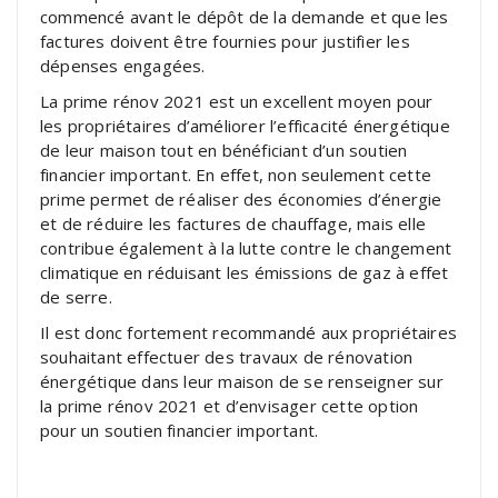
commencé avant le dépôt de la demande et que les
factures doivent être fournies pour justifier les
dépenses engagées.
La prime rénov 2021 est un excellent moyen pour
les propriétaires d’améliorer l’efficacité énergétique
de leur maison tout en bénéficiant d’un soutien
financier important. En effet, non seulement cette
prime permet de réaliser des économies d’énergie
et de réduire les factures de chauffage, mais elle
contribue également à la lutte contre le changement
climatique en réduisant les émissions de gaz à effet
de serre.
Il est donc fortement recommandé aux propriétaires
souhaitant effectuer des travaux de rénovation
énergétique dans leur maison de se renseigner sur
la prime rénov 2021 et d’envisager cette option
pour un soutien financier important.