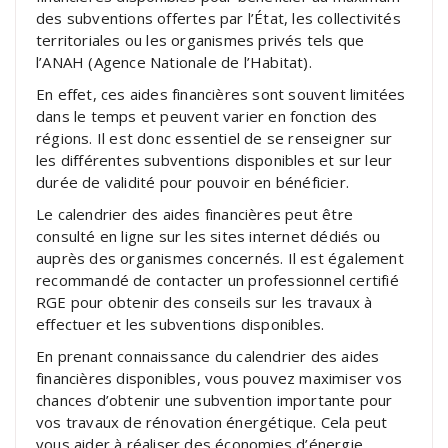
des subventions offertes par l’État, les collectivités
territoriales ou les organismes privés tels que
l’ANAH (Agence Nationale de l’Habitat).
En effet, ces aides financières sont souvent limitées
dans le temps et peuvent varier en fonction des
régions. Il est donc essentiel de se renseigner sur
les différentes subventions disponibles et sur leur
durée de validité pour pouvoir en bénéficier.
Le calendrier des aides financières peut être
consulté en ligne sur les sites internet dédiés ou
auprès des organismes concernés. Il est également
recommandé de contacter un professionnel certifié
RGE pour obtenir des conseils sur les travaux à
effectuer et les subventions disponibles.
En prenant connaissance du calendrier des aides
financières disponibles, vous pouvez maximiser vos
chances d’obtenir une subvention importante pour
vos travaux de rénovation énergétique. Cela peut
vous aider à réaliser des économies d’énergie