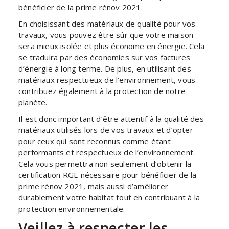
bénéficier de la prime rénov 2021.
En choisissant des matériaux de qualité pour vos
travaux, vous pouvez être sûr que votre maison
sera mieux isolée et plus économe en énergie. Cela
se traduira par des économies sur vos factures
d’énergie à long terme. De plus, en utilisant des
matériaux respectueux de l’environnement, vous
contribuez également à la protection de notre
planète.
Il est donc important d’être attentif à la qualité des
matériaux utilisés lors de vos travaux et d’opter
pour ceux qui sont reconnus comme étant
performants et respectueux de l’environnement.
Cela vous permettra non seulement d’obtenir la
certification RGE nécessaire pour bénéficier de la
prime rénov 2021, mais aussi d’améliorer
durablement votre habitat tout en contribuant à la
protection environnementale.
Veillez à respecter les