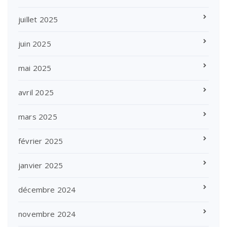
juillet 2025
juin 2025
mai 2025
avril 2025
mars 2025
février 2025
janvier 2025
décembre 2024
novembre 2024