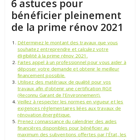
6 astuces pour
bénéficier pleinement
de la prime rénov 2021
Déterminez le montant des travaux que vous
souhaitez entreprendre et calculez votre
éligibilité à la prime rénov 2021.
Faites appel à un professionnel pour vous aider à
déposer votre demande et obtenir le meilleur
financement possible.
Utilisez des matériaux de qualité pour vos
travaux afin d’obtenir une certification RGE
(Reconnu Garant de l’Environnement).
Veillez à respecter les normes en vigueur et les
exigences réglementaires liées aux travaux de
rénovation énergétique.
Prenez connaissance du calendrier des aides
financières disponibles pour bénéficier au
maximum des subventions offertes par l’État, les