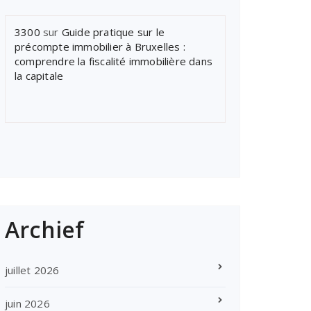
3300
sur
Guide pratique sur le
précompte immobilier à Bruxelles :
comprendre la fiscalité immobilière dans
la capitale
Archief
juillet 2026
juin 2026