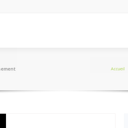
nnement
Accueil