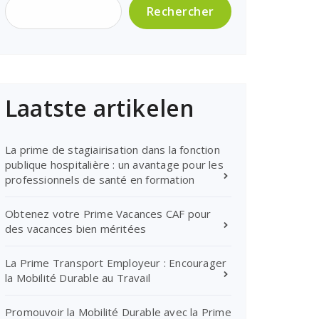
Rechercher
Laatste artikelen
La prime de stagiairisation dans la fonction
publique hospitalière : un avantage pour les
professionnels de santé en formation
Obtenez votre Prime Vacances CAF pour
des vacances bien méritées
La Prime Transport Employeur : Encourager
la Mobilité Durable au Travail
Promouvoir la Mobilité Durable avec la Prime