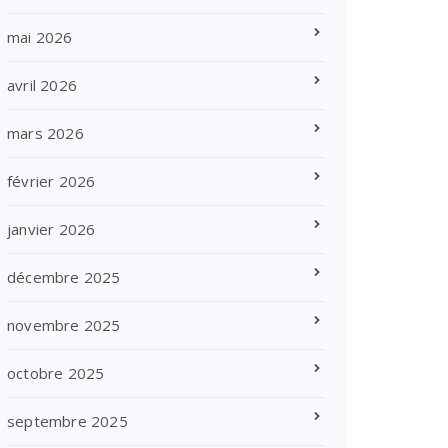
mai 2026
avril 2026
mars 2026
février 2026
janvier 2026
décembre 2025
novembre 2025
octobre 2025
septembre 2025