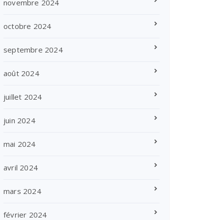
novembre 2024
octobre 2024
septembre 2024
août 2024
juillet 2024
juin 2024
mai 2024
avril 2024
mars 2024
février 2024