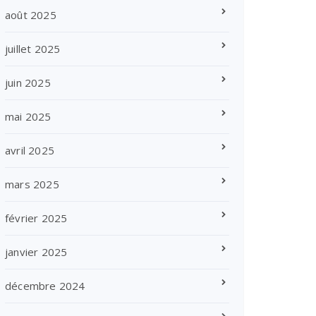
août 2025
juillet 2025
juin 2025
mai 2025
avril 2025
mars 2025
février 2025
janvier 2025
décembre 2024