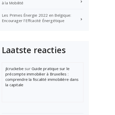
à la Mobilité
Les Primes Énergie 2022 en Belgique:
Encourager l’Effcacité Énergétique
Laatste reacties
jlcruckebe
sur
Guide pratique sur le
précompte immobilier à Bruxelles :
comprendre la fiscalité immobilière dans
la capitale