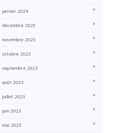
janvier 2024
décembre 2023
novembre 2023
octobre 2023
septembre 2023
août 2023
juillet 2023
juin 2023
mai 2023