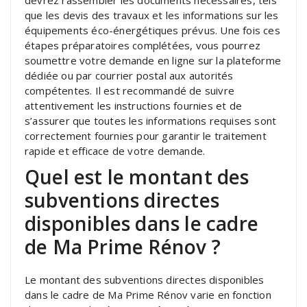
que les devis des travaux et les informations sur les
équipements éco-énergétiques prévus. Une fois ces
étapes préparatoires complétées, vous pourrez
soumettre votre demande en ligne sur la plateforme
dédiée ou par courrier postal aux autorités
compétentes. Il est recommandé de suivre
attentivement les instructions fournies et de
s’assurer que toutes les informations requises sont
correctement fournies pour garantir le traitement
rapide et efficace de votre demande.
Quel est le montant des
subventions directes
disponibles dans le cadre
de Ma Prime Rénov ?
Le montant des subventions directes disponibles
dans le cadre de Ma Prime Rénov varie en fonction