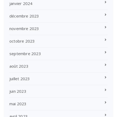
janvier 2024
décembre 2023
novembre 2023
octobre 2023
septembre 2023
août 2023
juillet 2023
juin 2023
mai 2023
avril 2023