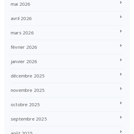
mai 2026
avril 2026
mars 2026
février 2026
janvier 2026
décembre 2025
novembre 2025
octobre 2025
septembre 2025
août 2025