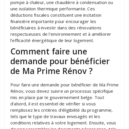
pompe à chaleur, une chaudière à condensation ou
une isolation thermique performante. Ces
déductions fiscales constituent une incitation
financière importante pour encourager les
bénéficiaires à investir dans des rénovations
respectueuses de l’environnement et à améliorer
l’efficacité énergétique de leur logement.
Comment faire une
demande pour bénéficier
de Ma Prime Rénov ?
Pour faire une demande pour bénéficier de Ma Prime
Rénov, vous devez suivre un processus spécifique
mis en place par le gouvernement belge. Tout
d’abord, il est essentiel de vérifier si vous
remplissez les critères d’éligibilité du programme,
tels que le type de travaux envisagés et les
conditions relatives à votre logement. Ensuite, vous
devrez rassembler les documents nécessaires, tels