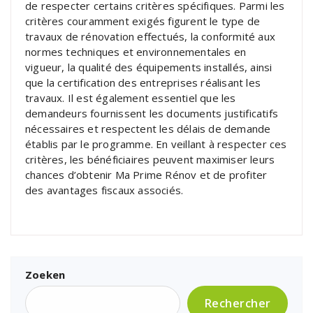
de respecter certains critères spécifiques. Parmi les
critères couramment exigés figurent le type de
travaux de rénovation effectués, la conformité aux
normes techniques et environnementales en
vigueur, la qualité des équipements installés, ainsi
que la certification des entreprises réalisant les
travaux. Il est également essentiel que les
demandeurs fournissent les documents justificatifs
nécessaires et respectent les délais de demande
établis par le programme. En veillant à respecter ces
critères, les bénéficiaires peuvent maximiser leurs
chances d’obtenir Ma Prime Rénov et de profiter
des avantages fiscaux associés.
Zoeken
Rechercher