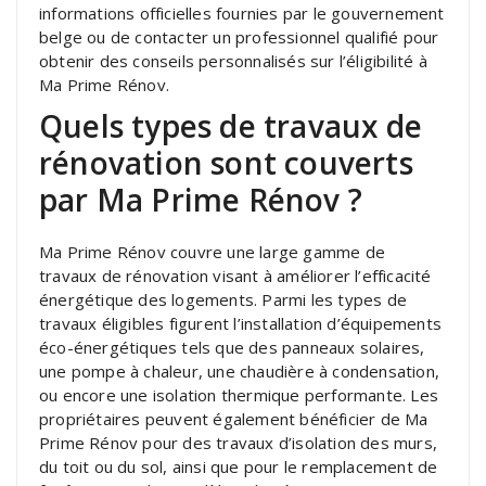
informations officielles fournies par le gouvernement
belge ou de contacter un professionnel qualifié pour
obtenir des conseils personnalisés sur l’éligibilité à
Ma Prime Rénov.
Quels types de travaux de
rénovation sont couverts
par Ma Prime Rénov ?
Ma Prime Rénov couvre une large gamme de
travaux de rénovation visant à améliorer l’efficacité
énergétique des logements. Parmi les types de
travaux éligibles figurent l’installation d’équipements
éco-énergétiques tels que des panneaux solaires,
une pompe à chaleur, une chaudière à condensation,
ou encore une isolation thermique performante. Les
propriétaires peuvent également bénéficier de Ma
Prime Rénov pour des travaux d’isolation des murs,
du toit ou du sol, ainsi que pour le remplacement de