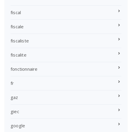
fiscal
fiscale
fiscaliste
fiscalite
fonctionnaire
fr
gaz
giec
google