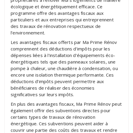
écologique et énergétiquement efficace. Ce
programme offre des avantages fiscaux aux
particuliers et aux entreprises qui entreprennent
des travaux de rénovation respectueux de
l’environnement.
Les avantages fiscaux offerts par Ma Prime Rénov
comprennent des déductions d’impôts pour les
dépenses liées à l’installation d’équipements éco-
énergétiques tels que des panneaux solaires, une
pompe à chaleur, une chaudière à condensation, ou
encore une isolation thermique performante. Ces
déductions d’impôts peuvent permettre aux
bénéficiaires de réaliser des économies
significatives sur leurs impôts.
En plus des avantages fiscaux, Ma Prime Rénov peut
également offrir des subventions directes pour
certains types de travaux de rénovation
énergétique. Ces subventions peuvent aider à
couvrir une partie des coûts des travaux et rendre