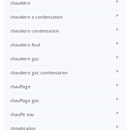
chaudière
chaudiere a condensation
chaudiere condensation
chaudiere fioul
chaudiere gaz
chaudiere gaz condensation
chauffage
chauffage gaz
chauffe eau
climatisation