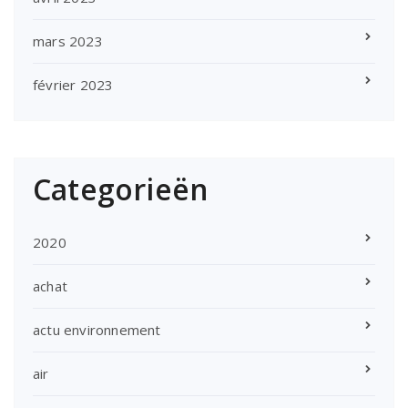
mars 2023
février 2023
Categorieën
2020
achat
actu environnement
air