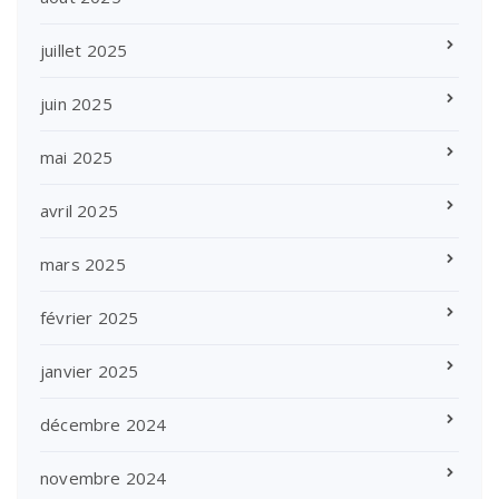
juillet 2025
juin 2025
mai 2025
avril 2025
mars 2025
février 2025
janvier 2025
décembre 2024
novembre 2024