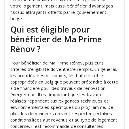
votre logement, mais aussi bénéficier d’avantages
fiscaux attrayants offerts par le gouvernement
belge.
Qui est éligible pour
bénéficier de Ma Prime
Rénov ?
Pour bénéficier de Ma Prime Rénov, plusieurs
critères d’éligibilité doivent être remplis. En général,
les propriétaires occupants, les bailleurs et les
copropriétés en Belgique peuvent prétendre à cette
aide financière pour des travaux de rénovation
énergétique. Il est important que les travaux
réalisés répondent aux exigences techniques et
environnementales spécifiques du programme. De
plus, les demandeurs doivent respecter certaines
conditions liées aux revenus et au type de logement
concerné. Il est recommandé de consulter les