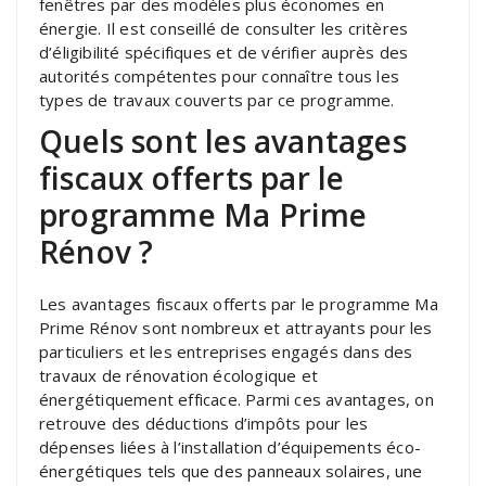
fenêtres par des modèles plus économes en
énergie. Il est conseillé de consulter les critères
d’éligibilité spécifiques et de vérifier auprès des
autorités compétentes pour connaître tous les
types de travaux couverts par ce programme.
Quels sont les avantages
fiscaux offerts par le
programme Ma Prime
Rénov ?
Les avantages fiscaux offerts par le programme Ma
Prime Rénov sont nombreux et attrayants pour les
particuliers et les entreprises engagés dans des
travaux de rénovation écologique et
énergétiquement efficace. Parmi ces avantages, on
retrouve des déductions d’impôts pour les
dépenses liées à l’installation d’équipements éco-
énergétiques tels que des panneaux solaires, une