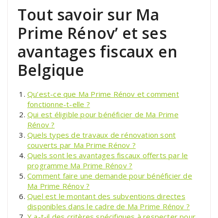
Tout savoir sur Ma
Prime Rénov’ et ses
avantages fiscaux en
Belgique
Qu’est-ce que Ma Prime Rénov et comment
fonctionne-t-elle ?
Qui est éligible pour bénéficier de Ma Prime
Rénov ?
Quels types de travaux de rénovation sont
couverts par Ma Prime Rénov ?
Quels sont les avantages fiscaux offerts par le
programme Ma Prime Rénov ?
Comment faire une demande pour bénéficier de
Ma Prime Rénov ?
Quel est le montant des subventions directes
disponibles dans le cadre de Ma Prime Rénov ?
Y a-t-il des critères spécifiques à respecter pour