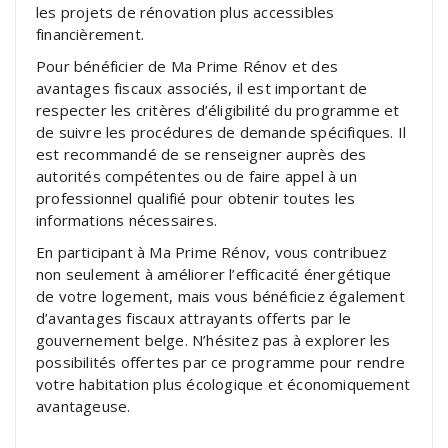
les projets de rénovation plus accessibles
financièrement.
Pour bénéficier de Ma Prime Rénov et des
avantages fiscaux associés, il est important de
respecter les critères d’éligibilité du programme et
de suivre les procédures de demande spécifiques. Il
est recommandé de se renseigner auprès des
autorités compétentes ou de faire appel à un
professionnel qualifié pour obtenir toutes les
informations nécessaires.
En participant à Ma Prime Rénov, vous contribuez
non seulement à améliorer l’efficacité énergétique
de votre logement, mais vous bénéficiez également
d’avantages fiscaux attrayants offerts par le
gouvernement belge. N’hésitez pas à explorer les
possibilités offertes par ce programme pour rendre
votre habitation plus écologique et économiquement
avantageuse.