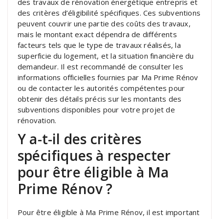
des travaux de rénovation énergétique entrepris et
des critères d’éligibilité spécifiques. Ces subventions
peuvent couvrir une partie des coûts des travaux,
mais le montant exact dépendra de différents
facteurs tels que le type de travaux réalisés, la
superficie du logement, et la situation financière du
demandeur. Il est recommandé de consulter les
informations officielles fournies par Ma Prime Rénov
ou de contacter les autorités compétentes pour
obtenir des détails précis sur les montants des
subventions disponibles pour votre projet de
rénovation.
Y a-t-il des critères
spécifiques à respecter
pour être éligible à Ma
Prime Rénov ?
Pour être éligible à Ma Prime Rénov, il est important