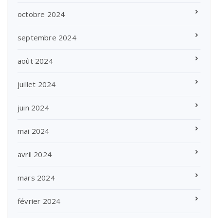
octobre 2024
septembre 2024
août 2024
juillet 2024
juin 2024
mai 2024
avril 2024
mars 2024
février 2024