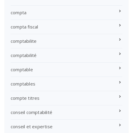
compta
compta fiscal
comptabilite
comptabilité
comptable
comptables
compte titres
conseil comptabilité
conseil et expertise