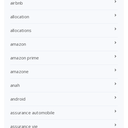
airbnb
allocation
allocations
amazon
amazon prime
amazone
anah
android
assurance automobile
assurance vie