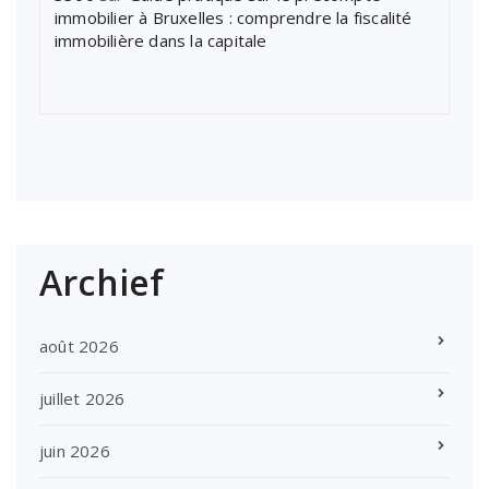
immobilier à Bruxelles : comprendre la fiscalité
immobilière dans la capitale
Archief
août 2026
juillet 2026
juin 2026