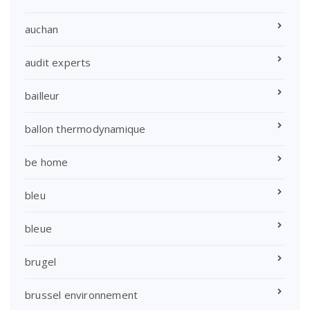
auchan
audit experts
bailleur
ballon thermodynamique
be home
bleu
bleue
brugel
brussel environnement