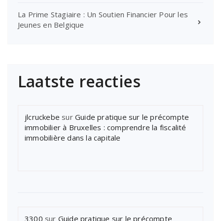
La Prime Stagiaire : Un Soutien Financier Pour les
Jeunes en Belgique
Laatste reacties
jlcruckebe
sur
Guide pratique sur le précompte
immobilier à Bruxelles : comprendre la fiscalité
immobilière dans la capitale
3300
sur
Guide pratique sur le précompte