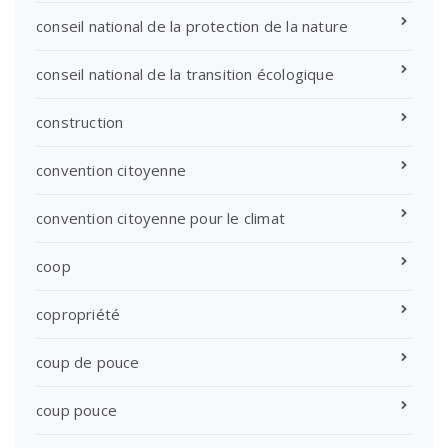
conseil national de la protection de la nature
conseil national de la transition écologique
construction
convention citoyenne
convention citoyenne pour le climat
coop
copropriété
coup de pouce
coup pouce