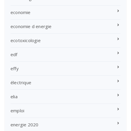
economie
economie d energie
ecotoxicologie
edf
effy
électrique
elia
emploi
energie 2020