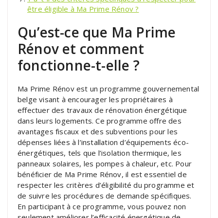
être éligible à Ma Prime Rénov ?
Qu’est-ce que Ma Prime
Rénov et comment
fonctionne-t-elle ?
Ma Prime Rénov est un programme gouvernemental
belge visant à encourager les propriétaires à
effectuer des travaux de rénovation énergétique
dans leurs logements. Ce programme offre des
avantages fiscaux et des subventions pour les
dépenses liées à l’installation d’équipements éco-
énergétiques, tels que l’isolation thermique, les
panneaux solaires, les pompes à chaleur, etc. Pour
bénéficier de Ma Prime Rénov, il est essentiel de
respecter les critères d’éligibilité du programme et
de suivre les procédures de demande spécifiques.
En participant à ce programme, vous pouvez non
seulement améliorer l’efficacité énergétique de