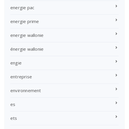
energie pac
energie prime
energie wallonie
énergie wallonie
engie
entreprise
environnement
es
ets