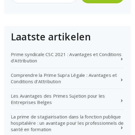
Laatste artikelen
Prime syndicale CSC 2021 : Avantages et Conditions
d’Attribution
Comprendre la Prime Supra Légale : Avantages et
Conditions d’Attribution
Les Avantages des Primes Sujetion pour les
Entreprises Belges
La prime de stagiairisation dans la fonction publique
hospitalière : un avantage pour les professionnels de
santé en formation