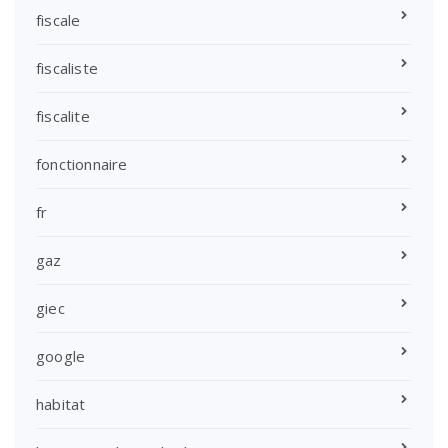
fiscale
fiscaliste
fiscalite
fonctionnaire
fr
gaz
giec
google
habitat