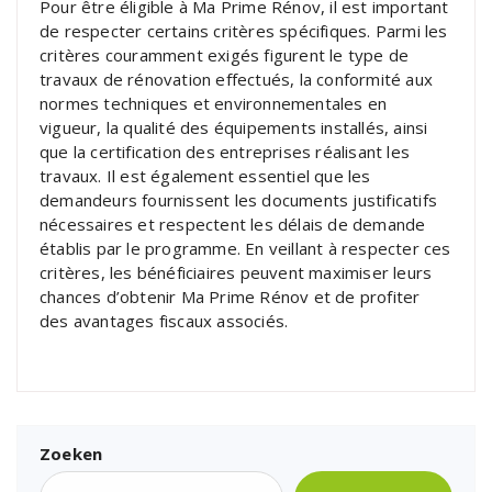
Pour être éligible à Ma Prime Rénov, il est important
de respecter certains critères spécifiques. Parmi les
critères couramment exigés figurent le type de
travaux de rénovation effectués, la conformité aux
normes techniques et environnementales en
vigueur, la qualité des équipements installés, ainsi
que la certification des entreprises réalisant les
travaux. Il est également essentiel que les
demandeurs fournissent les documents justificatifs
nécessaires et respectent les délais de demande
établis par le programme. En veillant à respecter ces
critères, les bénéficiaires peuvent maximiser leurs
chances d’obtenir Ma Prime Rénov et de profiter
des avantages fiscaux associés.
Zoeken