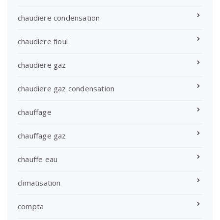
chaudiere condensation
chaudiere fioul
chaudiere gaz
chaudiere gaz condensation
chauffage
chauffage gaz
chauffe eau
climatisation
compta