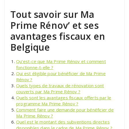
Tout savoir sur Ma
Prime Rénov’ et ses
avantages fiscaux en
Belgique
Qu’est-ce que Ma Prime Rénov et comment
fonctionne-t-elle ?
Qui est éligible pour bénéficier de Ma Prime
Rénov ?
Quels types de travaux de rénovation sont
couverts par Ma Prime Rénov ?
Quels sont les avantages fiscaux offerts par le
programme Ma Prime Rénov ?
Comment faire une demande pour bénéficier de
Ma Prime Rénov ?
Quel est le montant des subventions directes
disponibles dans le cadre de Ma Prime Rénov ?