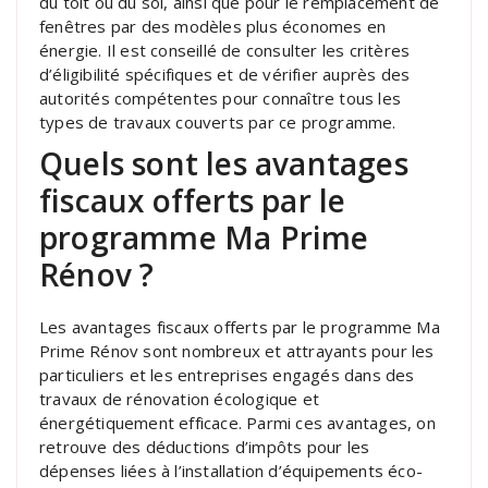
du toit ou du sol, ainsi que pour le remplacement de
fenêtres par des modèles plus économes en
énergie. Il est conseillé de consulter les critères
d’éligibilité spécifiques et de vérifier auprès des
autorités compétentes pour connaître tous les
types de travaux couverts par ce programme.
Quels sont les avantages
fiscaux offerts par le
programme Ma Prime
Rénov ?
Les avantages fiscaux offerts par le programme Ma
Prime Rénov sont nombreux et attrayants pour les
particuliers et les entreprises engagés dans des
travaux de rénovation écologique et
énergétiquement efficace. Parmi ces avantages, on
retrouve des déductions d’impôts pour les
dépenses liées à l’installation d’équipements éco-