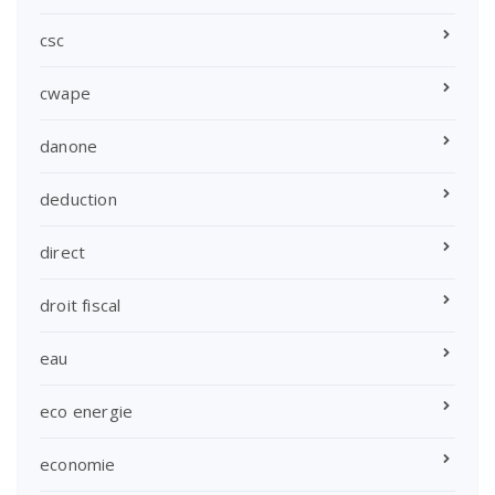
csc
cwape
danone
deduction
direct
droit fiscal
eau
eco energie
economie