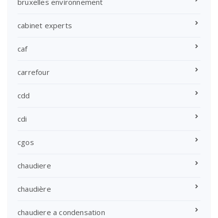
bruxelles environnement
cabinet experts
caf
carrefour
cdd
cdi
cgos
chaudiere
chaudière
chaudiere a condensation