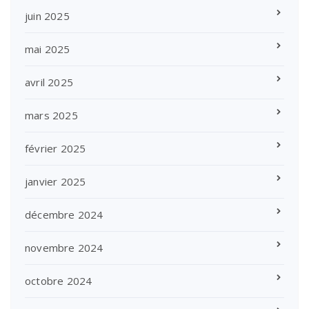
juin 2025
mai 2025
avril 2025
mars 2025
février 2025
janvier 2025
décembre 2024
novembre 2024
octobre 2024