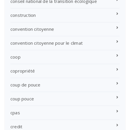
conseil national de la transition écologique
construction
convention citoyenne
convention citoyenne pour le climat
coop
copropriété
coup de pouce
coup pouce
cpas
credit