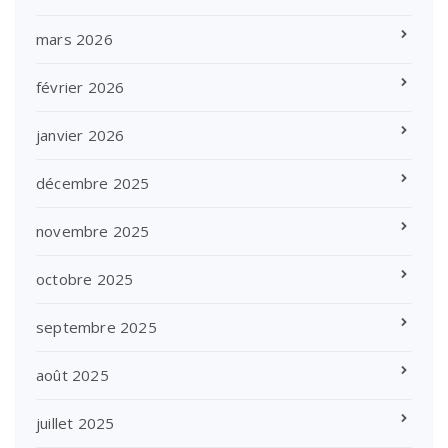
mars 2026
février 2026
janvier 2026
décembre 2025
novembre 2025
octobre 2025
septembre 2025
août 2025
juillet 2025