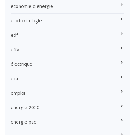
economie d energie
ecotoxicologie
edf
effy
électrique
elia
emploi
energie 2020
energie pac