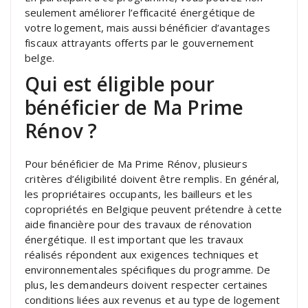
seulement améliorer l’efficacité énergétique de
votre logement, mais aussi bénéficier d’avantages
fiscaux attrayants offerts par le gouvernement
belge.
Qui est éligible pour
bénéficier de Ma Prime
Rénov ?
Pour bénéficier de Ma Prime Rénov, plusieurs
critères d’éligibilité doivent être remplis. En général,
les propriétaires occupants, les bailleurs et les
copropriétés en Belgique peuvent prétendre à cette
aide financière pour des travaux de rénovation
énergétique. Il est important que les travaux
réalisés répondent aux exigences techniques et
environnementales spécifiques du programme. De
plus, les demandeurs doivent respecter certaines
conditions liées aux revenus et au type de logement