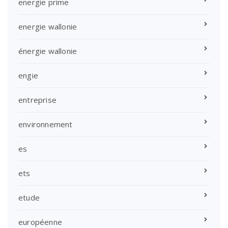
energie prime
energie wallonie
énergie wallonie
engie
entreprise
environnement
es
ets
etude
européenne