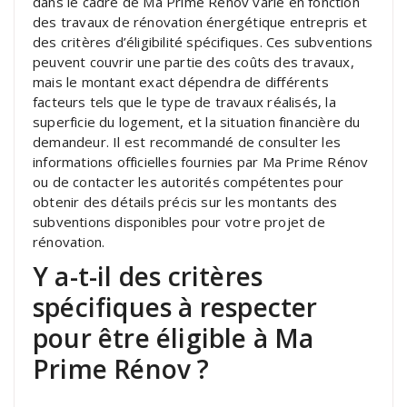
dans le cadre de Ma Prime Rénov varie en fonction
des travaux de rénovation énergétique entrepris et
des critères d’éligibilité spécifiques. Ces subventions
peuvent couvrir une partie des coûts des travaux,
mais le montant exact dépendra de différents
facteurs tels que le type de travaux réalisés, la
superficie du logement, et la situation financière du
demandeur. Il est recommandé de consulter les
informations officielles fournies par Ma Prime Rénov
ou de contacter les autorités compétentes pour
obtenir des détails précis sur les montants des
subventions disponibles pour votre projet de
rénovation.
Y a-t-il des critères
spécifiques à respecter
pour être éligible à Ma
Prime Rénov ?