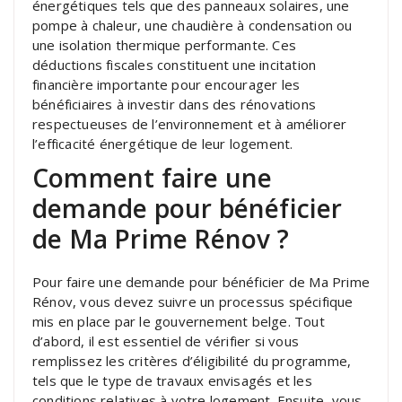
énergétiques tels que des panneaux solaires, une
pompe à chaleur, une chaudière à condensation ou
une isolation thermique performante. Ces
déductions fiscales constituent une incitation
financière importante pour encourager les
bénéficiaires à investir dans des rénovations
respectueuses de l’environnement et à améliorer
l’efficacité énergétique de leur logement.
Comment faire une
demande pour bénéficier
de Ma Prime Rénov ?
Pour faire une demande pour bénéficier de Ma Prime
Rénov, vous devez suivre un processus spécifique
mis en place par le gouvernement belge. Tout
d’abord, il est essentiel de vérifier si vous
remplissez les critères d’éligibilité du programme,
tels que le type de travaux envisagés et les
conditions relatives à votre logement. Ensuite, vous