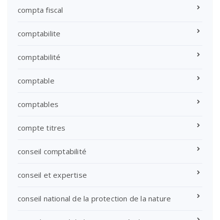
compta fiscal
comptabilite
comptabilité
comptable
comptables
compte titres
conseil comptabilité
conseil et expertise
conseil national de la protection de la nature