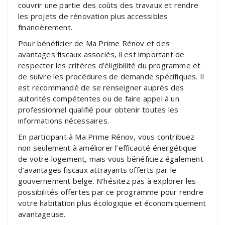
couvrir une partie des coûts des travaux et rendre
les projets de rénovation plus accessibles
financièrement.
Pour bénéficier de Ma Prime Rénov et des
avantages fiscaux associés, il est important de
respecter les critères d’éligibilité du programme et
de suivre les procédures de demande spécifiques. Il
est recommandé de se renseigner auprès des
autorités compétentes ou de faire appel à un
professionnel qualifié pour obtenir toutes les
informations nécessaires.
En participant à Ma Prime Rénov, vous contribuez
non seulement à améliorer l’efficacité énergétique
de votre logement, mais vous bénéficiez également
d’avantages fiscaux attrayants offerts par le
gouvernement belge. N’hésitez pas à explorer les
possibilités offertes par ce programme pour rendre
votre habitation plus écologique et économiquement
avantageuse.