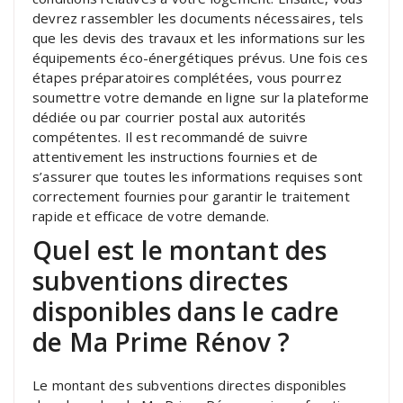
devrez rassembler les documents nécessaires, tels
que les devis des travaux et les informations sur les
équipements éco-énergétiques prévus. Une fois ces
étapes préparatoires complétées, vous pourrez
soumettre votre demande en ligne sur la plateforme
dédiée ou par courrier postal aux autorités
compétentes. Il est recommandé de suivre
attentivement les instructions fournies et de
s’assurer que toutes les informations requises sont
correctement fournies pour garantir le traitement
rapide et efficace de votre demande.
Quel est le montant des
subventions directes
disponibles dans le cadre
de Ma Prime Rénov ?
Le montant des subventions directes disponibles