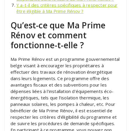
Y a-t-il des critères spécifiques à respecter pour
être éligible à Ma Prime Rénov ?
Qu’est-ce que Ma Prime
Rénov et comment
fonctionne-t-elle ?
Ma Prime Rénov est un programme gouvernemental
belge visant à encourager les propriétaires à
effectuer des travaux de rénovation énergétique
dans leurs logements. Ce programme offre des
avantages fiscaux et des subventions pour les
dépenses liées à l’installation d’équipements éco-
énergétiques, tels que l’isolation thermique, les
panneaux solaires, les pompes à chaleur, etc. Pour
bénéficier de Ma Prime Rénov, il est essentiel de
respecter les critères d’éligibilité du programme et
de suivre les procédures de demande spécifiques.
En participant à ce programme, vous pouvez non