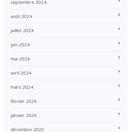
septembre 2024
août 2024
juillet 2024
juin 2024
mai 2024
avril 2024
mars 2024
février 2024
janvier 2024
décembre 2023