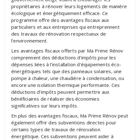
propriétaires à rénover leurs logements de manière
écologique et énergétiquement efficace. Ce
programme offre des avantages fiscaux aux
particuliers et aux entreprises qui entreprennent
des travaux de rénovation respectueux de
l’environnement.
Les avantages fiscaux offerts par Ma Prime Rénov
comprennent des déductions d’impôts pour les
dépenses liées à l’installation d’équipements éco-
énergétiques tels que des panneaux solaires, une
pompe à chaleur, une chaudière à condensation, ou
encore une isolation thermique performante. Ces
déductions d’impôts peuvent permettre aux
bénéficiaires de réaliser des économies
significatives sur leurs impôts.
En plus des avantages fiscaux, Ma Prime Rénov peut
également offrir des subventions directes pour
certains types de travaux de rénovation
énergétique. Ces subventions peuvent aider à