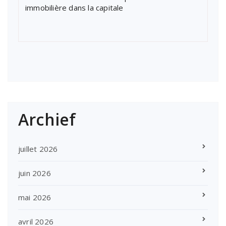
immobilière dans la capitale
Archief
juillet 2026
juin 2026
mai 2026
avril 2026