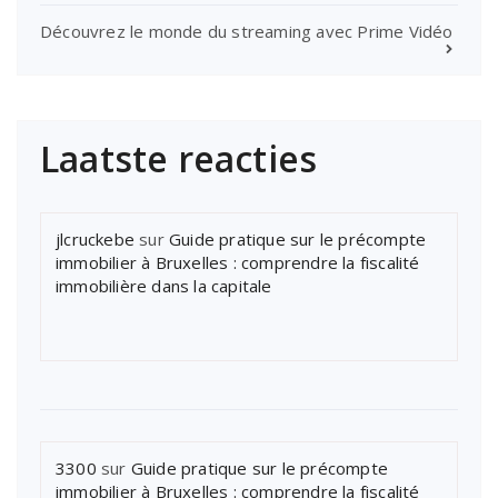
Découvrez le monde du streaming avec Prime Vidéo
Laatste reacties
jlcruckebe
sur
Guide pratique sur le précompte
immobilier à Bruxelles : comprendre la fiscalité
immobilière dans la capitale
3300
sur
Guide pratique sur le précompte
immobilier à Bruxelles : comprendre la fiscalité