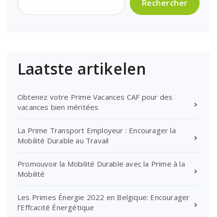
Rechercher
Laatste artikelen
Obtenez votre Prime Vacances CAF pour des
vacances bien méritées
La Prime Transport Employeur : Encourager la
Mobilité Durable au Travail
Promouvoir la Mobilité Durable avec la Prime à la
Mobilité
Les Primes Énergie 2022 en Belgique: Encourager
l’Effcacité Énergétique