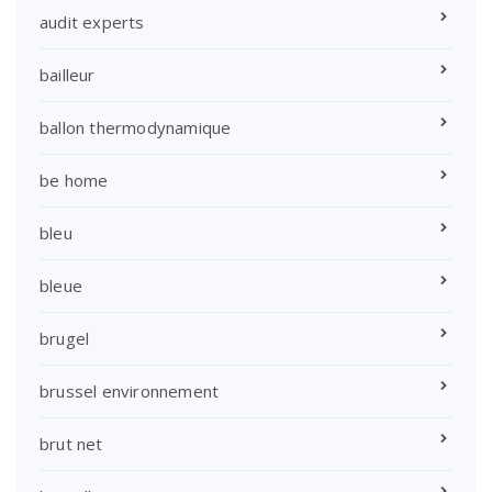
audit experts
bailleur
ballon thermodynamique
be home
bleu
bleue
brugel
brussel environnement
brut net