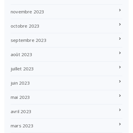
novembre 2023
octobre 2023
septembre 2023
août 2023
juillet 2023
juin 2023
mai 2023
avril 2023
mars 2023