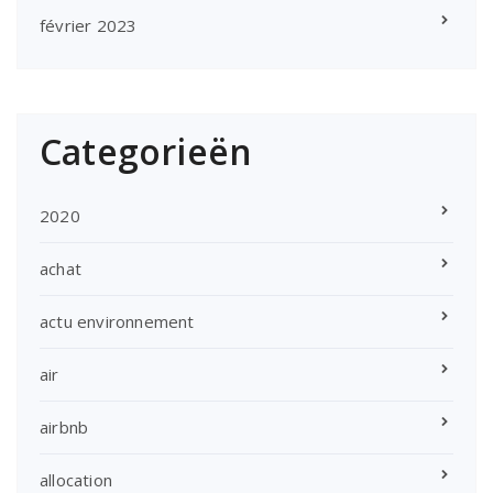
février 2023
Categorieën
2020
achat
actu environnement
air
airbnb
allocation