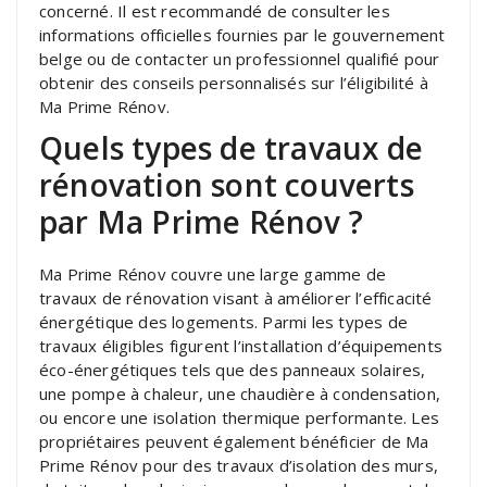
concerné. Il est recommandé de consulter les
informations officielles fournies par le gouvernement
belge ou de contacter un professionnel qualifié pour
obtenir des conseils personnalisés sur l’éligibilité à
Ma Prime Rénov.
Quels types de travaux de
rénovation sont couverts
par Ma Prime Rénov ?
Ma Prime Rénov couvre une large gamme de
travaux de rénovation visant à améliorer l’efficacité
énergétique des logements. Parmi les types de
travaux éligibles figurent l’installation d’équipements
éco-énergétiques tels que des panneaux solaires,
une pompe à chaleur, une chaudière à condensation,
ou encore une isolation thermique performante. Les
propriétaires peuvent également bénéficier de Ma
Prime Rénov pour des travaux d’isolation des murs,