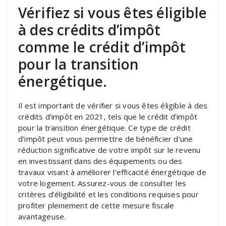
Vérifiez si vous êtes éligible
à des crédits d’impôt
comme le crédit d’impôt
pour la transition
énergétique.
Il est important de vérifier si vous êtes éligible à des
crédits d’impôt en 2021, tels que le crédit d’impôt
pour la transition énergétique. Ce type de crédit
d’impôt peut vous permettre de bénéficier d’une
réduction significative de votre impôt sur le revenu
en investissant dans des équipements ou des
travaux visant à améliorer l’efficacité énergétique de
votre logement. Assurez-vous de consulter les
critères d’éligibilité et les conditions requises pour
profiter pleinement de cette mesure fiscale
avantageuse.