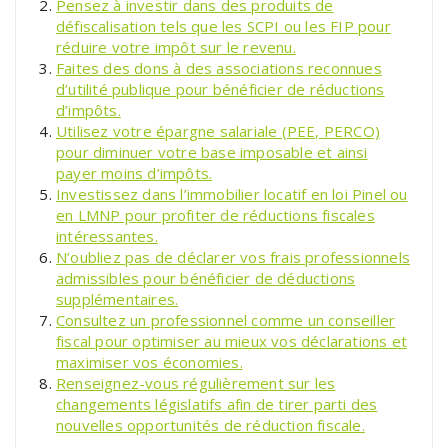
Pensez à investir dans des produits de
défiscalisation tels que les SCPI ou les FIP pour
réduire votre impôt sur le revenu.
Faites des dons à des associations reconnues
d’utilité publique pour bénéficier de réductions
d’impôts.
Utilisez votre épargne salariale (PEE, PERCO)
pour diminuer votre base imposable et ainsi
payer moins d’impôts.
Investissez dans l’immobilier locatif en loi Pinel ou
en LMNP pour profiter de réductions fiscales
intéressantes.
N’oubliez pas de déclarer vos frais professionnels
admissibles pour bénéficier de déductions
supplémentaires.
Consultez un professionnel comme un conseiller
fiscal pour optimiser au mieux vos déclarations et
maximiser vos économies.
Renseignez-vous régulièrement sur les
changements législatifs afin de tirer parti des
nouvelles opportunités de réduction fiscale.