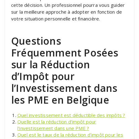
cette décision. Un professionnel pourra vous guider
sur la meilleure approche à adopter en fonction de
votre situation personnelle et financière.
Questions
Fréquemment Posées
sur la Réduction
d’Impôt pour
l’Investissement dans
les PME en Belgique
Quel investissement est déductible des impôts ?
Quelle est la réduction d’impôt pour
l’investissement dans une PME ?
Quel est le taux de la réduction d’impôt pour les