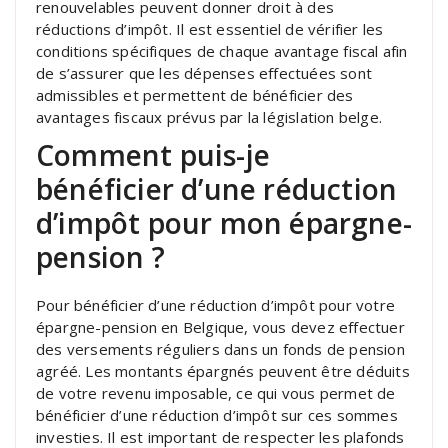
renouvelables peuvent donner droit à des
réductions d’impôt. Il est essentiel de vérifier les
conditions spécifiques de chaque avantage fiscal afin
de s’assurer que les dépenses effectuées sont
admissibles et permettent de bénéficier des
avantages fiscaux prévus par la législation belge.
Comment puis-je
bénéficier d’une réduction
d’impôt pour mon épargne-
pension ?
Pour bénéficier d’une réduction d’impôt pour votre
épargne-pension en Belgique, vous devez effectuer
des versements réguliers dans un fonds de pension
agréé. Les montants épargnés peuvent être déduits
de votre revenu imposable, ce qui vous permet de
bénéficier d’une réduction d’impôt sur ces sommes
investies. Il est important de respecter les plafonds