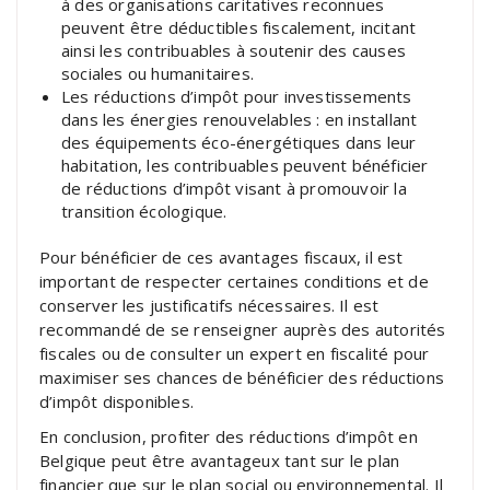
à des organisations caritatives reconnues
peuvent être déductibles fiscalement, incitant
ainsi les contribuables à soutenir des causes
sociales ou humanitaires.
Les réductions d’impôt pour investissements
dans les énergies renouvelables : en installant
des équipements éco-énergétiques dans leur
habitation, les contribuables peuvent bénéficier
de réductions d’impôt visant à promouvoir la
transition écologique.
Pour bénéficier de ces avantages fiscaux, il est
important de respecter certaines conditions et de
conserver les justificatifs nécessaires. Il est
recommandé de se renseigner auprès des autorités
fiscales ou de consulter un expert en fiscalité pour
maximiser ses chances de bénéficier des réductions
d’impôt disponibles.
En conclusion, profiter des réductions d’impôt en
Belgique peut être avantageux tant sur le plan
financier que sur le plan social ou environnemental. Il