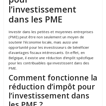
l’investissement
dans les PME
Investir dans les petites et moyennes entreprises
(PME) peut être non seulement un moyen de
soutenir l’économie locale, mais aussi une
opportunité pour les investisseurs de bénéficier
d’avantages fiscaux intéressants. En effet, en
Belgique, il existe une réduction d’impôt spécifique
pour les contribuables qui investissent dans des
PME.
Comment fonctionne la
réduction d’impôt pour
l’investissement dans
les PME ?