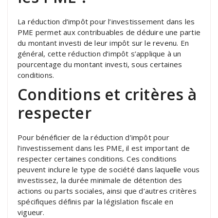
La réduction d’impôt pour l’investissement dans les
PME permet aux contribuables de déduire une partie
du montant investi de leur impôt sur le revenu. En
général, cette réduction d’impôt s’applique à un
pourcentage du montant investi, sous certaines
conditions.
Conditions et critères à
respecter
Pour bénéficier de la réduction d’impôt pour
l’investissement dans les PME, il est important de
respecter certaines conditions. Ces conditions
peuvent inclure le type de société dans laquelle vous
investissez, la durée minimale de détention des
actions ou parts sociales, ainsi que d’autres critères
spécifiques définis par la législation fiscale en
vigueur.