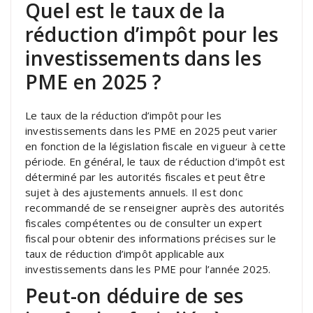
Quel est le taux de la
réduction d’impôt pour les
investissements dans les
PME en 2025 ?
Le taux de la réduction d’impôt pour les
investissements dans les PME en 2025 peut varier
en fonction de la législation fiscale en vigueur à cette
période. En général, le taux de réduction d’impôt est
déterminé par les autorités fiscales et peut être
sujet à des ajustements annuels. Il est donc
recommandé de se renseigner auprès des autorités
fiscales compétentes ou de consulter un expert
fiscal pour obtenir des informations précises sur le
taux de réduction d’impôt applicable aux
investissements dans les PME pour l’année 2025.
Peut-on déduire de ses