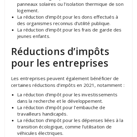
panneaux solaires ou l’isolation thermique de son
logement.
La réduction d’impôt pour les dons effectués à
des organismes reconnus d’utilité publique.
La réduction d’impôt pour les frais de garde des
jeunes enfants.
Réductions d’impôts
pour les entreprises
Les entreprises peuvent également bénéficier de
certaines réductions d’impôts en 2021, notamment :
La réduction d’impôt pour les investissements
dans la recherche et le développement.
La réduction d’impôt pour l’embauche de
travailleurs handicapés.
La réduction d’impôt pour les dépenses liées à la
transition écologique, comme l’utilisation de
véhicules électriques.