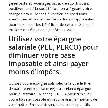
générosité et avantages fiscaux en contribuant
positivement à la société tout en allégeant votre
charge fiscale. Pensez à vérifier les conditions
spécifiques et les limites de déduction applicables
pour maximiser les bénéfices de cette mesure en
matière de réduction d’impôts en 2021.
Utilisez votre épargne
salariale (PEE, PERCO) pour
diminuer votre base
imposable et ainsi payer
moins d’impôts.
Utilisez votre épargne salariale, telle que le Plan
d’Épargne Entreprise (PEE) ou le Plan d’Épargne
pour la Retraite Collectif (PERCO), pour diminuer
votre base imposable et réduire ainsi le montant de
vos impôts. En investissant dans ces dispositifs