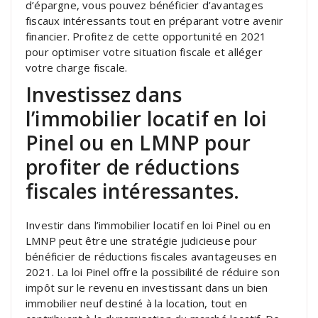
d’épargne, vous pouvez bénéficier d’avantages
fiscaux intéressants tout en préparant votre avenir
financier. Profitez de cette opportunité en 2021
pour optimiser votre situation fiscale et alléger
votre charge fiscale.
Investissez dans
l’immobilier locatif en loi
Pinel ou en LMNP pour
profiter de réductions
fiscales intéressantes.
Investir dans l’immobilier locatif en loi Pinel ou en
LMNP peut être une stratégie judicieuse pour
bénéficier de réductions fiscales avantageuses en
2021. La loi Pinel offre la possibilité de réduire son
impôt sur le revenu en investissant dans un bien
immobilier neuf destiné à la location, tout en