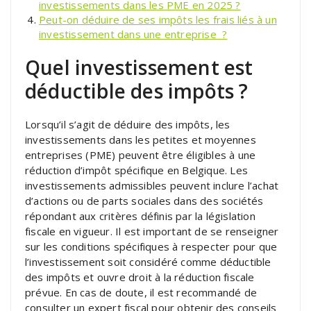
investissements dans les PME en 2025 ?
Peut-on déduire de ses impôts les frais liés à un
investissement dans une entreprise ?
Quel investissement est
déductible des impôts ?
Lorsqu’il s’agit de déduire des impôts, les
investissements dans les petites et moyennes
entreprises (PME) peuvent être éligibles à une
réduction d’impôt spécifique en Belgique. Les
investissements admissibles peuvent inclure l’achat
d’actions ou de parts sociales dans des sociétés
répondant aux critères définis par la législation
fiscale en vigueur. Il est important de se renseigner
sur les conditions spécifiques à respecter pour que
l’investissement soit considéré comme déductible
des impôts et ouvre droit à la réduction fiscale
prévue. En cas de doute, il est recommandé de
consulter un expert fiscal pour obtenir des conseils