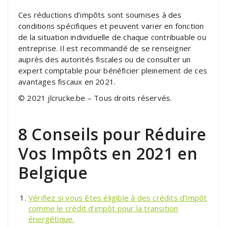
Ces réductions d’impôts sont soumises à des
conditions spécifiques et peuvent varier en fonction
de la situation individuelle de chaque contribuable ou
entreprise. Il est recommandé de se renseigner
auprès des autorités fiscales ou de consulter un
expert comptable pour bénéficier pleinement de ces
avantages fiscaux en 2021.
© 2021 jlcrucke.be – Tous droits réservés.
8 Conseils pour Réduire
Vos Impôts en 2021 en
Belgique
Vérifiez si vous êtes éligible à des crédits d’impôt
comme le crédit d’impôt pour la transition
énergétique.