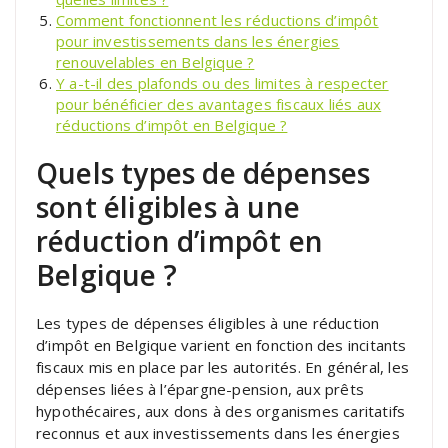
Comment fonctionnent les réductions d’impôt
pour investissements dans les énergies
renouvelables en Belgique ?
Y a-t-il des plafonds ou des limites à respecter
pour bénéficier des avantages fiscaux liés aux
réductions d’impôt en Belgique ?
Quels types de dépenses
sont éligibles à une
réduction d’impôt en
Belgique ?
Les types de dépenses éligibles à une réduction
d’impôt en Belgique varient en fonction des incitants
fiscaux mis en place par les autorités. En général, les
dépenses liées à l’épargne-pension, aux prêts
hypothécaires, aux dons à des organismes caritatifs
reconnus et aux investissements dans les énergies