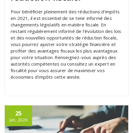
Pour bénéficier pleinement des réductions d’impôts
en 2021, il est essentiel de se tenir informé des
changements législatifs en matière fiscale. En
restant régulièrement informé de l’évolution des lois
et des nouvelles opportunités de réduction fiscale,
vous pourrez ajuster votre stratégie financière et
profiter des avantages fiscaux les plus avantageux
pour votre situation. Renseignez-vous auprès des
autorités compétentes ou consultez un expert en
fiscalité pour vous assurer de maximiser vos
économies d’impôts cette année.
25
Jan, 2026