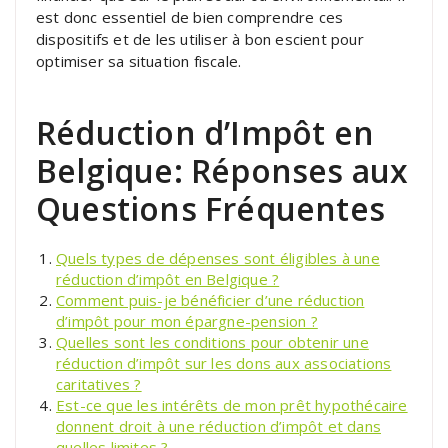
est donc essentiel de bien comprendre ces
dispositifs et de les utiliser à bon escient pour
optimiser sa situation fiscale.
Réduction d’Impôt en
Belgique: Réponses aux
Questions Fréquentes
Quels types de dépenses sont éligibles à une
réduction d’impôt en Belgique ?
Comment puis-je bénéficier d’une réduction
d’impôt pour mon épargne-pension ?
Quelles sont les conditions pour obtenir une
réduction d’impôt sur les dons aux associations
caritatives ?
Est-ce que les intérêts de mon prêt hypothécaire
donnent droit à une réduction d’impôt et dans
quelles limites ?