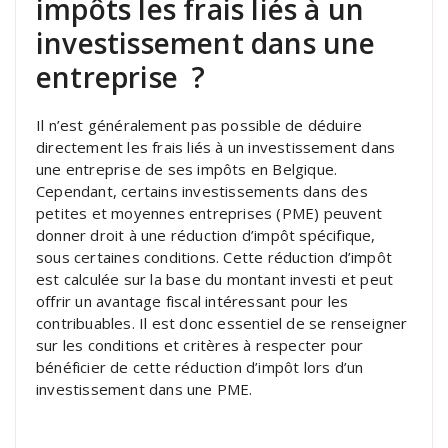
impôts les frais liés à un
investissement dans une
entreprise ?
Il n’est généralement pas possible de déduire
directement les frais liés à un investissement dans
une entreprise de ses impôts en Belgique.
Cependant, certains investissements dans des
petites et moyennes entreprises (PME) peuvent
donner droit à une réduction d’impôt spécifique,
sous certaines conditions. Cette réduction d’impôt
est calculée sur la base du montant investi et peut
offrir un avantage fiscal intéressant pour les
contribuables. Il est donc essentiel de se renseigner
sur les conditions et critères à respecter pour
bénéficier de cette réduction d’impôt lors d’un
investissement dans une PME.