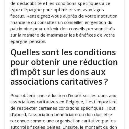
de déductibilité et les conditions spécifiques à ce
type d’épargne pour optimiser vos avantages
fiscaux. Renseignez-vous auprès de votre institution
financière ou consultez un conseiller en gestion du
patrimoine pour obtenir des conseils personnalisés
sur la manière de maximiser les bénéfices de votre
épargne-pension.
Quelles sont les conditions
pour obtenir une réduction
d’impôt sur les dons aux
associations caritatives ?
Pour obtenir une réduction d’impôt sur les dons aux
associations caritatives en Belgique, il est important
de respecter certaines conditions spécifiques. Tout
d’abord, l’association bénéficiaire du don doit être
reconnue comme une organisation caritative par les
autorités fiscales belges. Ensuite, le montant du don