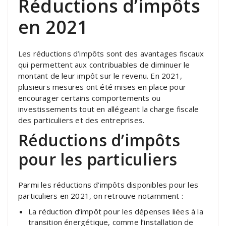
Réductions d’impôts
en 2021
Les réductions d’impôts sont des avantages fiscaux
qui permettent aux contribuables de diminuer le
montant de leur impôt sur le revenu. En 2021,
plusieurs mesures ont été mises en place pour
encourager certains comportements ou
investissements tout en allégeant la charge fiscale
des particuliers et des entreprises.
Réductions d’impôts
pour les particuliers
Parmi les réductions d’impôts disponibles pour les
particuliers en 2021, on retrouve notamment :
La réduction d’impôt pour les dépenses liées à la
transition énergétique, comme l’installation de