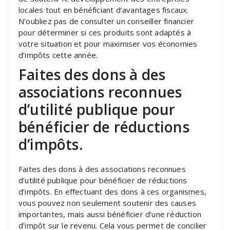
locales tout en bénéficiant d’avantages fiscaux.
N’oubliez pas de consulter un conseiller financier
pour déterminer si ces produits sont adaptés à
votre situation et pour maximiser vos économies
d’impôts cette année.
Faites des dons à des
associations reconnues
d’utilité publique pour
bénéficier de réductions
d’impôts.
Faites des dons à des associations reconnues
d’utilité publique pour bénéficier de réductions
d’impôts. En effectuant des dons à ces organismes,
vous pouvez non seulement soutenir des causes
importantes, mais aussi bénéficier d’une réduction
d’impôt sur le revenu. Cela vous permet de concilier