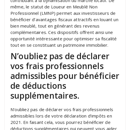
contribuant à la dynamisation du marché locatif. De
même, le statut de Loueur en Meublé Non
Professionnel (LMNP) permet aux investisseurs de
bénéficier d’avantages fiscaux attractifs en louant un
bien meublé, tout en générant des revenus
complémentaires. Ces dispositifs offrent ainsi une
opportunité intéressante pour optimiser sa fiscalité
tout en se constituant un patrimoine immobilier.
N’oubliez pas de déclarer
vos frais professionnels
admissibles pour bénéficier
de déductions
supplémentaires.
N’oubliez pas de déclarer vos frais professionnels
admissibles lors de votre déclaration d’impôts en
2021. En faisant cela, vous pourrez bénéficier de
déductions supplémentaires qui peuvent vous aider