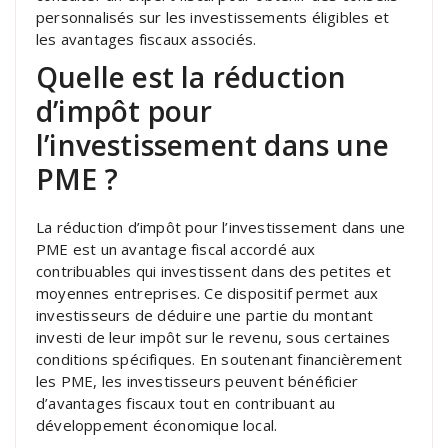
personnalisés sur les investissements éligibles et
les avantages fiscaux associés.
Quelle est la réduction
d’impôt pour
l’investissement dans une
PME ?
La réduction d’impôt pour l’investissement dans une
PME est un avantage fiscal accordé aux
contribuables qui investissent dans des petites et
moyennes entreprises. Ce dispositif permet aux
investisseurs de déduire une partie du montant
investi de leur impôt sur le revenu, sous certaines
conditions spécifiques. En soutenant financièrement
les PME, les investisseurs peuvent bénéficier
d’avantages fiscaux tout en contribuant au
développement économique local.