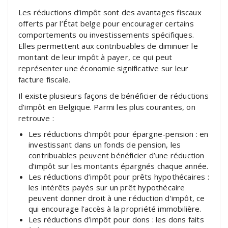
Les réductions d’impôt sont des avantages fiscaux
offerts par l’État belge pour encourager certains
comportements ou investissements spécifiques.
Elles permettent aux contribuables de diminuer le
montant de leur impôt à payer, ce qui peut
représenter une économie significative sur leur
facture fiscale.
Il existe plusieurs façons de bénéficier de réductions
d’impôt en Belgique. Parmi les plus courantes, on
retrouve :
Les réductions d’impôt pour épargne-pension : en
investissant dans un fonds de pension, les
contribuables peuvent bénéficier d’une réduction
d’impôt sur les montants épargnés chaque année.
Les réductions d’impôt pour prêts hypothécaires :
les intérêts payés sur un prêt hypothécaire
peuvent donner droit à une réduction d’impôt, ce
qui encourage l’accès à la propriété immobilière.
Les réductions d’impôt pour dons : les dons faits