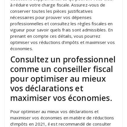
à réduire votre charge fiscale. Assurez-vous de
conserver toutes les pièces justificatives
nécessaires pour prouver vos dépenses
professionnelles et consultez les règles fiscales en
vigueur pour savoir quels frais sont admissibles. En
prenant en compte ces détails, vous pourrez
optimiser vos réductions d’impôts et maximiser vos
économies.
Consultez un professionnel
comme un conseiller fiscal
pour optimiser au mieux
vos déclarations et
maximiser vos économies.
Pour optimiser au mieux vos déclarations et
maximiser vos économies en matière de réductions
d’impôts en 2021, il est recommandé de consulter