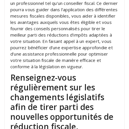
un professionnel tel qu’un conseiller fiscal. Ce dernier
pourra vous guider dans l’application des différentes
mesures fiscales disponibles, vous aider à identifier
les avantages auxquels vous êtes éligible et vous
fournir des conseils personnalisés pour tirer le
meilleur parti des réductions d’impôts adaptées à
votre situation. En faisant appel à un expert, vous
pourrez bénéficier d’une expertise approfondie et
d’une assistance professionnelle pour optimiser
votre situation fiscale de manière efficace et
conforme à la législation en vigueur.
Renseignez-vous
régulièrement sur les
changements législatifs
afin de tirer parti des
nouvelles opportunités de
réduction fiscale.