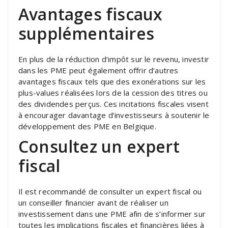
Avantages fiscaux
supplémentaires
En plus de la réduction d’impôt sur le revenu, investir
dans les PME peut également offrir d’autres
avantages fiscaux tels que des exonérations sur les
plus-values réalisées lors de la cession des titres ou
des dividendes perçus. Ces incitations fiscales visent
à encourager davantage d’investisseurs à soutenir le
développement des PME en Belgique.
Consultez un expert
fiscal
Il est recommandé de consulter un expert fiscal ou
un conseiller financier avant de réaliser un
investissement dans une PME afin de s’informer sur
toutes les implications fiscales et financières liées à