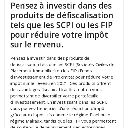
Pensez à investir dans des
produits de défiscalisation
tels que les SCPI ou les FIP
pour réduire votre impôt
sur le revenu.
Pensez à investir dans des produits de
défiscalisation tels que les SCPI (Sociétés Civiles de
Placement Immobilier) ou les FIP (Fonds
d’Investissement de Proximité) pour réduire votre
impôt sur le revenu en 2021. Ces produits offrent
des avantages fiscaux attractifs tout en vous
permettant de diversifier votre portefeuille
d’investissement. En investissant dans les SCPI,
vous pouvez bénéficier d’une réduction d’impôt
grâce aux dispositifs comme le régime Pinel ou le
régime Malraux, tandis que les FIP vous permettent
de soutenir le développement des entreprises