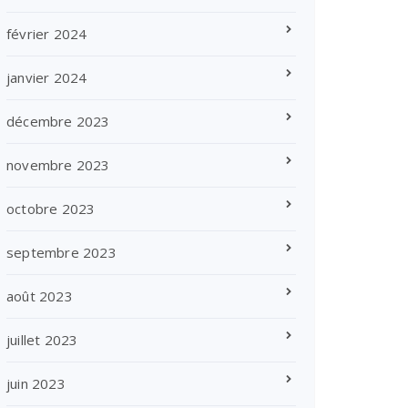
février 2024
janvier 2024
décembre 2023
novembre 2023
octobre 2023
septembre 2023
août 2023
juillet 2023
juin 2023