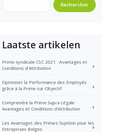
Rechercher
Laatste artikelen
Prime syndicale CSC 2021 : Avantages et
Conditions d’Attribution
Optimiser la Performance des Employés
grâce à la Prime sur Objectif
Comprendre la Prime Supra Légale :
Avantages et Conditions d’Attribution
Les Avantages des Primes Sujetion pour les
Entreprises Belges