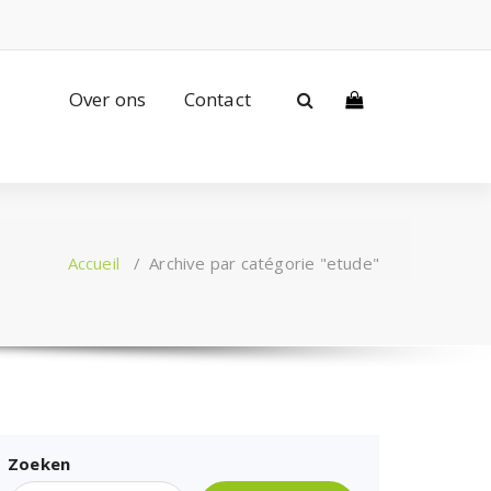
Over ons
Contact
Accueil
/
Archive par catégorie "etude"
Zoeken