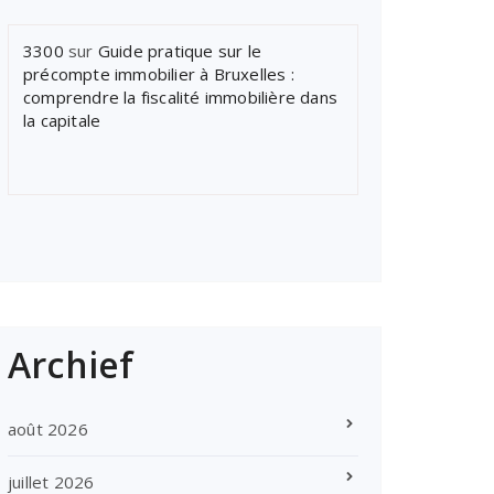
3300
sur
Guide pratique sur le
précompte immobilier à Bruxelles :
comprendre la fiscalité immobilière dans
la capitale
Archief
août 2026
juillet 2026