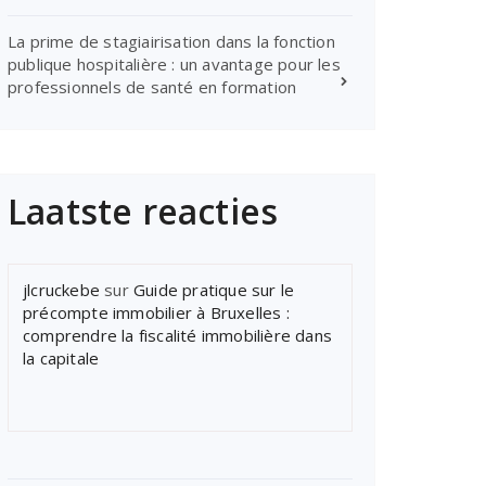
La prime de stagiairisation dans la fonction
publique hospitalière : un avantage pour les
professionnels de santé en formation
Laatste reacties
jlcruckebe
sur
Guide pratique sur le
précompte immobilier à Bruxelles :
comprendre la fiscalité immobilière dans
la capitale