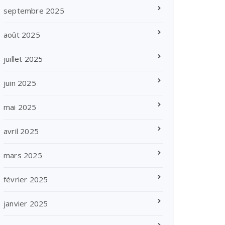
septembre 2025
août 2025
juillet 2025
juin 2025
mai 2025
avril 2025
mars 2025
février 2025
janvier 2025