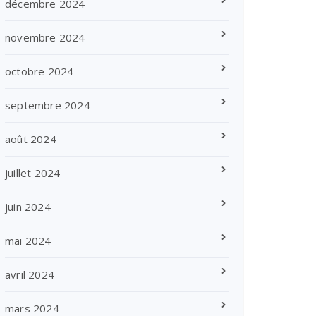
décembre 2024
novembre 2024
octobre 2024
septembre 2024
août 2024
juillet 2024
juin 2024
mai 2024
avril 2024
mars 2024