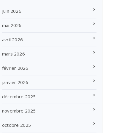
juin 2026
mai 2026
avril 2026
mars 2026
février 2026
janvier 2026
décembre 2025
novembre 2025
octobre 2025