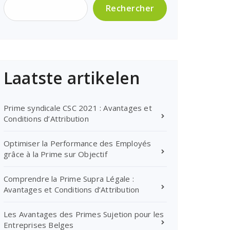
Rechercher
Laatste artikelen
Prime syndicale CSC 2021 : Avantages et
Conditions d’Attribution
Optimiser la Performance des Employés
grâce à la Prime sur Objectif
Comprendre la Prime Supra Légale :
Avantages et Conditions d’Attribution
Les Avantages des Primes Sujetion pour les
Entreprises Belges