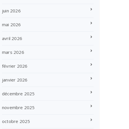
juin 2026
mai 2026
avril 2026
mars 2026
février 2026
janvier 2026
décembre 2025
novembre 2025
octobre 2025