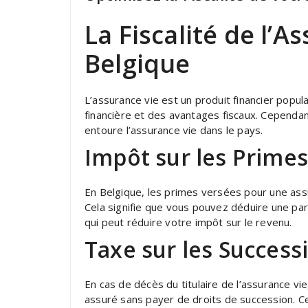
La Fiscalité de l’A
Belgique
L’assurance vie est un produit financier popula
financière et des avantages fiscaux. Cependant
entoure l’assurance vie dans le pays.
Impôt sur les Primes
En Belgique, les primes versées pour une assu
Cela signifie que vous pouvez déduire une pa
qui peut réduire votre impôt sur le revenu.
Taxe sur les Success
En cas de décès du titulaire de l’assurance vie
assuré sans payer de droits de succession. Cela