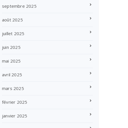
septembre 2025
août 2025
juillet 2025
juin 2025
mai 2025
avril 2025
mars 2025
février 2025
janvier 2025