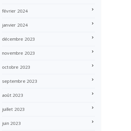
février 2024
janvier 2024
décembre 2023
novembre 2023
octobre 2023
septembre 2023
août 2023
juillet 2023
juin 2023