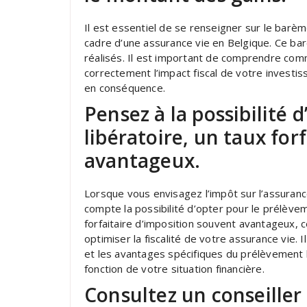
Il est essentiel de se renseigner sur le barèm
cadre d’une assurance vie en Belgique. Ce ba
réalisés. Il est important de comprendre com
correctement l’impact fiscal de votre investis
en conséquence.
Pensez à la possibilité 
libératoire, un taux for
avantageux.
Lorsque vous envisagez l’impôt sur l’assurance
compte la possibilité d’opter pour le prélève
forfaitaire d’imposition souvent avantageux, 
optimiser la fiscalité de votre assurance vie.
et les avantages spécifiques du prélèvement li
fonction de votre situation financière.
Consultez un conseiller 