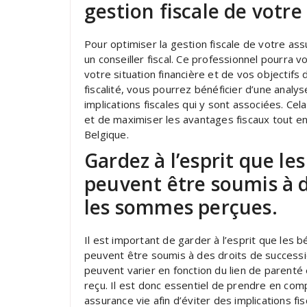
gestion fiscale de votre
Pour optimiser la gestion fiscale de votre as
un conseiller fiscal. Ce professionnel pourra 
votre situation financière et de vos objectifs
fiscalité, vous pourrez bénéficier d’une analy
implications fiscales qui y sont associées. C
et de maximiser les avantages fiscaux tout en
Belgique.
Gardez à l’esprit que le
peuvent être soumis à d
les sommes perçues.
Il est important de garder à l’esprit que les 
peuvent être soumis à des droits de success
peuvent varier en fonction du lien de parenté e
reçu. Il est donc essentiel de prendre en comp
assurance vie afin d’éviter des implications fi