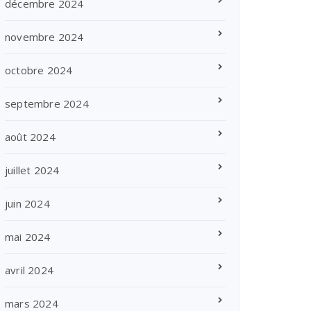
décembre 2024
novembre 2024
octobre 2024
septembre 2024
août 2024
juillet 2024
juin 2024
mai 2024
avril 2024
mars 2024