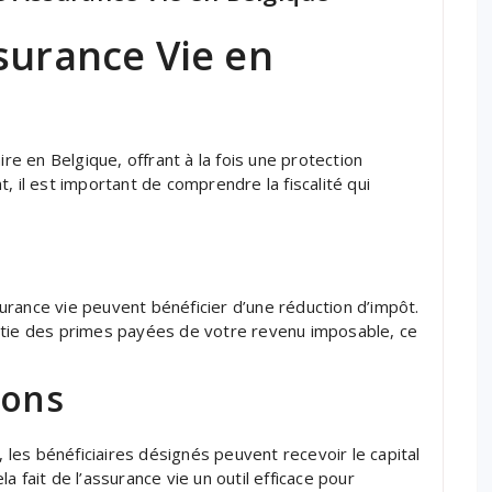
ssurance Vie en
ire en Belgique, offrant à la fois une protection
, il est important de comprendre la fiscalité qui
rance vie peuvent bénéficier d’une réduction d’impôt.
rtie des primes payées de votre revenu imposable, ce
ions
, les bénéficiaires désignés peuvent recevoir le capital
 fait de l’assurance vie un outil efficace pour