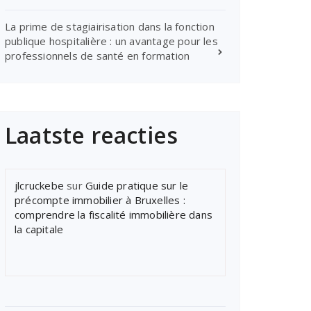
La prime de stagiairisation dans la fonction
publique hospitalière : un avantage pour les
professionnels de santé en formation
Laatste reacties
jlcruckebe
sur
Guide pratique sur le
précompte immobilier à Bruxelles :
comprendre la fiscalité immobilière dans
la capitale