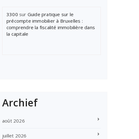
3300
sur
Guide pratique sur le
précompte immobilier à Bruxelles :
comprendre la fiscalité immobilière dans
la capitale
Archief
août 2026
juillet 2026