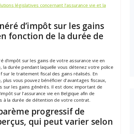
utions législatives concernant l’assurance vie et la
onéré d’impôt sur les gains
en fonction de la durée de
éré d’impôt sur les gains de votre assurance vie en
e, la durée pendant laquelle vous détenez votre police
f sur le traitement fiscal des gains réalisés. En
e, plus vous pouvez bénéficier d’avantages fiscaux,
s sur les gains générés. Il est donc important de
impôt sur l’assurance vie en Belgique afin de
s à la durée de détention de votre contrat.
 barème progressif de
 perçus, qui peut varier selon