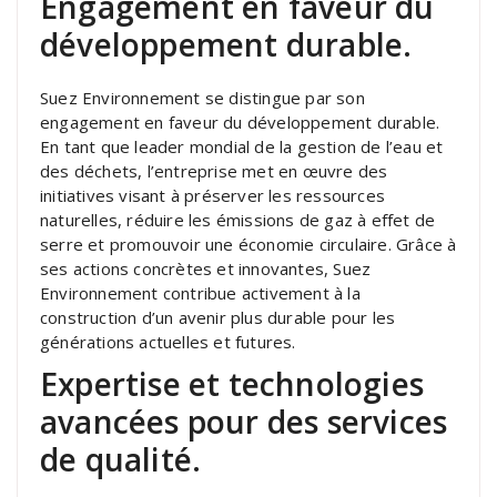
Engagement en faveur du
développement durable.
Suez Environnement se distingue par son
engagement en faveur du développement durable.
En tant que leader mondial de la gestion de l’eau et
des déchets, l’entreprise met en œuvre des
initiatives visant à préserver les ressources
naturelles, réduire les émissions de gaz à effet de
serre et promouvoir une économie circulaire. Grâce à
ses actions concrètes et innovantes, Suez
Environnement contribue activement à la
construction d’un avenir plus durable pour les
générations actuelles et futures.
Expertise et technologies
avancées pour des services
de qualité.