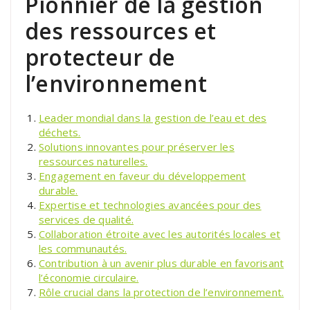
Pionnier de la gestion
des ressources et
protecteur de
l’environnement
Leader mondial dans la gestion de l’eau et des
déchets.
Solutions innovantes pour préserver les
ressources naturelles.
Engagement en faveur du développement
durable.
Expertise et technologies avancées pour des
services de qualité.
Collaboration étroite avec les autorités locales et
les communautés.
Contribution à un avenir plus durable en favorisant
l’économie circulaire.
Rôle crucial dans la protection de l’environnement.