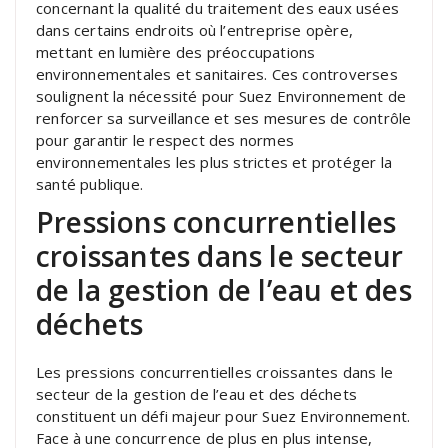
concernant la qualité du traitement des eaux usées
dans certains endroits où l’entreprise opère,
mettant en lumière des préoccupations
environnementales et sanitaires. Ces controverses
soulignent la nécessité pour Suez Environnement de
renforcer sa surveillance et ses mesures de contrôle
pour garantir le respect des normes
environnementales les plus strictes et protéger la
santé publique.
Pressions concurrentielles
croissantes dans le secteur
de la gestion de l’eau et des
déchets
Les pressions concurrentielles croissantes dans le
secteur de la gestion de l’eau et des déchets
constituent un défi majeur pour Suez Environnement.
Face à une concurrence de plus en plus intense,