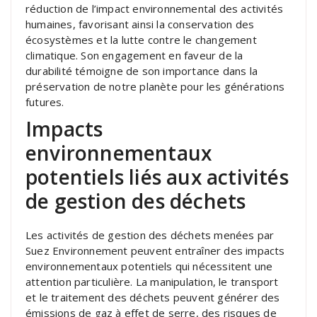
réduction de l’impact environnemental des activités
humaines, favorisant ainsi la conservation des
écosystèmes et la lutte contre le changement
climatique. Son engagement en faveur de la
durabilité témoigne de son importance dans la
préservation de notre planète pour les générations
futures.
Impacts
environnementaux
potentiels liés aux activités
de gestion des déchets
Les activités de gestion des déchets menées par
Suez Environnement peuvent entraîner des impacts
environnementaux potentiels qui nécessitent une
attention particulière. La manipulation, le transport
et le traitement des déchets peuvent générer des
émissions de gaz à effet de serre, des risques de