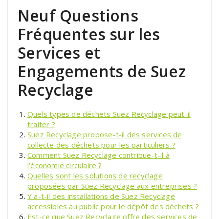
Neuf Questions
Fréquentes sur les
Services et
Engagements de Suez
Recyclage
Quels types de déchets Suez Recyclage peut-il
traiter ?
Suez Recyclage propose-t-il des services de
collecte des déchets pour les particuliers ?
Comment Suez Recyclage contribue-t-il à
l’économie circulaire ?
Quelles sont les solutions de recyclage
proposées par Suez Recyclage aux entreprises ?
Y a-t-il des installations de Suez Recyclage
accessibles au public pour le dépôt des déchets ?
Est-ce que Suez Recyclage offre des services de