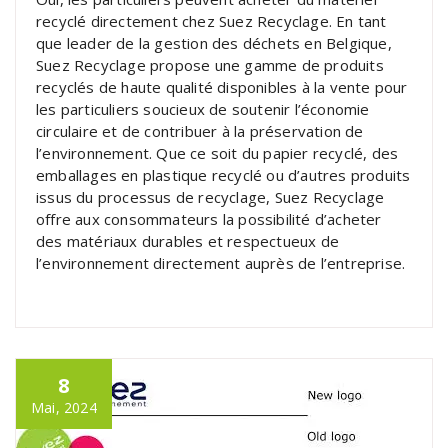
recyclé directement chez Suez Recyclage. En tant
que leader de la gestion des déchets en Belgique,
Suez Recyclage propose une gamme de produits
recyclés de haute qualité disponibles à la vente pour
les particuliers soucieux de soutenir l’économie
circulaire et de contribuer à la préservation de
l’environnement. Que ce soit du papier recyclé, des
emballages en plastique recyclé ou d’autres produits
issus du processus de recyclage, Suez Recyclage
offre aux consommateurs la possibilité d’acheter
des matériaux durables et respectueux de
l’environnement directement auprès de l’entreprise.
8
Mai, 2024