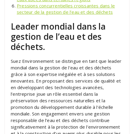
Pressions concurrentielles croissantes dans le
secteur de la gestion de l’eau et des déchets
Leader mondial dans la
gestion de l’eau et des
déchets.
Suez Environnement se distingue en tant que leader
mondial dans la gestion de l’eau et des déchets
grâce à son expertise inégalée et à ses solutions
innovantes. En proposant des services de qualité et
en développant des technologies avancées,
l’entreprise joue un rôle essentiel dans la
préservation des ressources naturelles et la
promotion du développement durable à l’échelle
mondiale. Son engagement envers une gestion
responsable de l’eau et des déchets contribue
significativement à la protection de l’environnement
et à la construction d’un avenir plus durable pour les