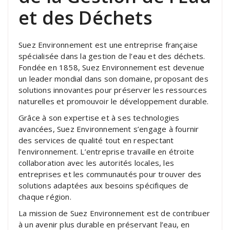
et des Déchets
Suez Environnement est une entreprise française
spécialisée dans la gestion de l’eau et des déchets.
Fondée en 1858, Suez Environnement est devenue
un leader mondial dans son domaine, proposant des
solutions innovantes pour préserver les ressources
naturelles et promouvoir le développement durable.
Grâce à son expertise et à ses technologies
avancées, Suez Environnement s’engage à fournir
des services de qualité tout en respectant
l’environnement. L’entreprise travaille en étroite
collaboration avec les autorités locales, les
entreprises et les communautés pour trouver des
solutions adaptées aux besoins spécifiques de
chaque région.
La mission de Suez Environnement est de contribuer
à un avenir plus durable en préservant l’eau, en