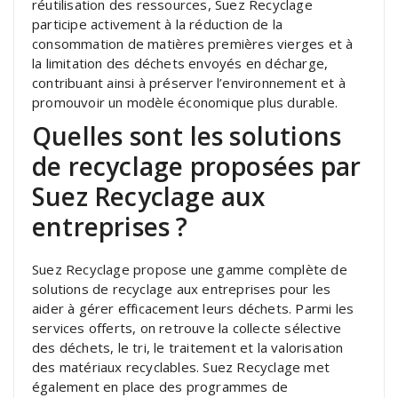
réutilisation des ressources, Suez Recyclage
participe activement à la réduction de la
consommation de matières premières vierges et à
la limitation des déchets envoyés en décharge,
contribuant ainsi à préserver l’environnement et à
promouvoir un modèle économique plus durable.
Quelles sont les solutions
de recyclage proposées par
Suez Recyclage aux
entreprises ?
Suez Recyclage propose une gamme complète de
solutions de recyclage aux entreprises pour les
aider à gérer efficacement leurs déchets. Parmi les
services offerts, on retrouve la collecte sélective
des déchets, le tri, le traitement et la valorisation
des matériaux recyclables. Suez Recyclage met
également en place des programmes de