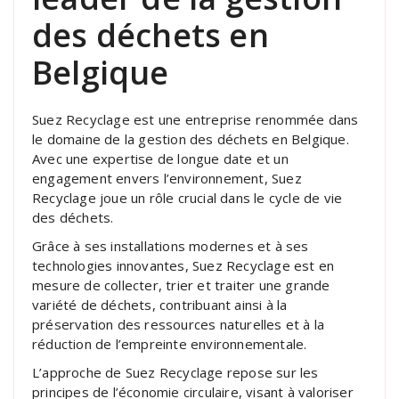
des déchets en
Belgique
Suez Recyclage est une entreprise renommée dans
le domaine de la gestion des déchets en Belgique.
Avec une expertise de longue date et un
engagement envers l’environnement, Suez
Recyclage joue un rôle crucial dans le cycle de vie
des déchets.
Grâce à ses installations modernes et à ses
technologies innovantes, Suez Recyclage est en
mesure de collecter, trier et traiter une grande
variété de déchets, contribuant ainsi à la
préservation des ressources naturelles et à la
réduction de l’empreinte environnementale.
L’approche de Suez Recyclage repose sur les
principes de l’économie circulaire, visant à valoriser