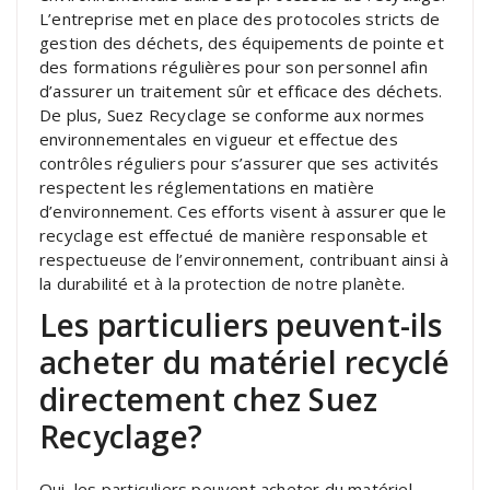
L’entreprise met en place des protocoles stricts de
gestion des déchets, des équipements de pointe et
des formations régulières pour son personnel afin
d’assurer un traitement sûr et efficace des déchets.
De plus, Suez Recyclage se conforme aux normes
environnementales en vigueur et effectue des
contrôles réguliers pour s’assurer que ses activités
respectent les réglementations en matière
d’environnement. Ces efforts visent à assurer que le
recyclage est effectué de manière responsable et
respectueuse de l’environnement, contribuant ainsi à
la durabilité et à la protection de notre planète.
Les particuliers peuvent-ils
acheter du matériel recyclé
directement chez Suez
Recyclage?
Oui, les particuliers peuvent acheter du matériel