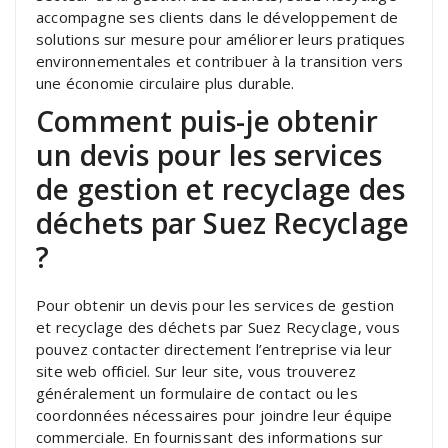
accompagne ses clients dans le développement de
solutions sur mesure pour améliorer leurs pratiques
environnementales et contribuer à la transition vers
une économie circulaire plus durable.
Comment puis-je obtenir
un devis pour les services
de gestion et recyclage des
déchets par Suez Recyclage
?
Pour obtenir un devis pour les services de gestion
et recyclage des déchets par Suez Recyclage, vous
pouvez contacter directement l’entreprise via leur
site web officiel. Sur leur site, vous trouverez
généralement un formulaire de contact ou les
coordonnées nécessaires pour joindre leur équipe
commerciale. En fournissant des informations sur