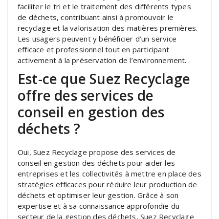
faciliter le tri et le traitement des différents types
de déchets, contribuant ainsi à promouvoir le
recyclage et la valorisation des matières premières.
Les usagers peuvent y bénéficier d’un service
efficace et professionnel tout en participant
activement à la préservation de l’environnement.
Est-ce que Suez Recyclage
offre des services de
conseil en gestion des
déchets ?
Oui, Suez Recyclage propose des services de
conseil en gestion des déchets pour aider les
entreprises et les collectivités à mettre en place des
stratégies efficaces pour réduire leur production de
déchets et optimiser leur gestion. Grâce à son
expertise et à sa connaissance approfondie du
secteur de la gestion des déchets, Suez Recyclage