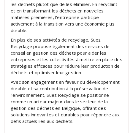
les déchets plutôt que de les éliminer. En recyclant
et en transformant les déchets en nouvelles
matières premières, l’entreprise participe
activement à la transition vers une économie plus
durable.
En plus de ses activités de recyclage, Suez
Recyclage propose également des services de
conseil en gestion des déchets pour aider les
entreprises et les collectivités à mettre en place des
stratégies efficaces pour réduire leur production de
déchets et optimiser leur gestion.
Avec son engagement en faveur du développement
durable et sa contribution à la préservation de
l’environnement, Suez Recyclage se positionne
comme un acteur majeur dans le secteur de la
gestion des déchets en Belgique, offrant des
solutions innovantes et durables pour répondre aux
défis actuels liés aux déchets.