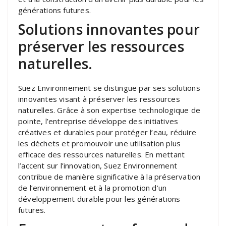
générations futures.
Solutions innovantes pour
préserver les ressources
naturelles.
Suez Environnement se distingue par ses solutions
innovantes visant à préserver les ressources
naturelles. Grâce à son expertise technologique de
pointe, l’entreprise développe des initiatives
créatives et durables pour protéger l’eau, réduire
les déchets et promouvoir une utilisation plus
efficace des ressources naturelles. En mettant
l’accent sur l’innovation, Suez Environnement
contribue de manière significative à la préservation
de l’environnement et à la promotion d’un
développement durable pour les générations
futures.