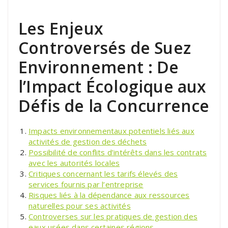
Les Enjeux
Controversés de Suez
Environnement : De
l’Impact Écologique aux
Défis de la Concurrence
Impacts environnementaux potentiels liés aux
activités de gestion des déchets
Possibilité de conflits d’intérêts dans les contrats
avec les autorités locales
Critiques concernant les tarifs élevés des
services fournis par l’entreprise
Risques liés à la dépendance aux ressources
naturelles pour ses activités
Controverses sur les pratiques de gestion des
eaux usées dans certaines régions