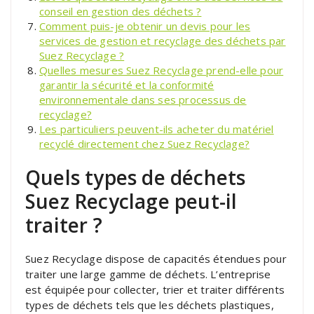
conseil en gestion des déchets ?
Comment puis-je obtenir un devis pour les
services de gestion et recyclage des déchets par
Suez Recyclage ?
Quelles mesures Suez Recyclage prend-elle pour
garantir la sécurité et la conformité
environnementale dans ses processus de
recyclage?
Les particuliers peuvent-ils acheter du matériel
recyclé directement chez Suez Recyclage?
Quels types de déchets
Suez Recyclage peut-il
traiter ?
Suez Recyclage dispose de capacités étendues pour
traiter une large gamme de déchets. L’entreprise
est équipée pour collecter, trier et traiter différents
types de déchets tels que les déchets plastiques,