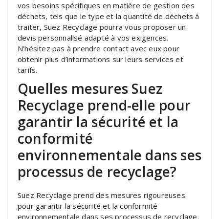
vos besoins spécifiques en matière de gestion des
déchets, tels que le type et la quantité de déchets à
traiter, Suez Recyclage pourra vous proposer un
devis personnalisé adapté à vos exigences.
N’hésitez pas à prendre contact avec eux pour
obtenir plus d’informations sur leurs services et
tarifs.
Quelles mesures Suez
Recyclage prend-elle pour
garantir la sécurité et la
conformité
environnementale dans ses
processus de recyclage?
Suez Recyclage prend des mesures rigoureuses
pour garantir la sécurité et la conformité
environnementale dans ses processus de recyclage.