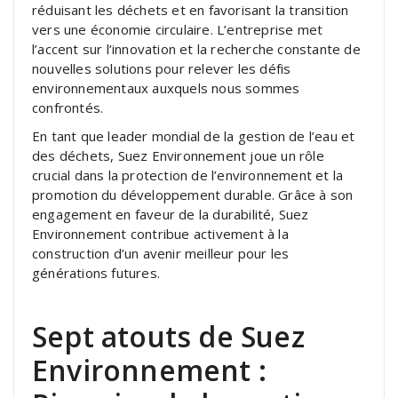
réduisant les déchets et en favorisant la transition
vers une économie circulaire. L’entreprise met
l’accent sur l’innovation et la recherche constante de
nouvelles solutions pour relever les défis
environnementaux auxquels nous sommes
confrontés.
En tant que leader mondial de la gestion de l’eau et
des déchets, Suez Environnement joue un rôle
crucial dans la protection de l’environnement et la
promotion du développement durable. Grâce à son
engagement en faveur de la durabilité, Suez
Environnement contribue activement à la
construction d’un avenir meilleur pour les
générations futures.
Sept atouts de Suez
Environnement :