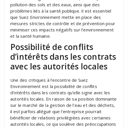
pollution des sols et des eaux, ainsi que des
problèmes liés à la santé publique. Il est essentiel
que Suez Environnement mette en place des
mesures strictes de contrôle et de prévention pour
minimiser ces impacts négatifs sur l’environnement
et la santé humaine.
Possibilité de conflits
d’intérêts dans les contrats
avec les autorités locales
Une des critiques à l’encontre de Suez
Environnement est la possibilité de conflits
d’intérêts dans les contrats qu’elle signe avec les
autorités locales. En raison de sa position dominante
sur le marché de la gestion de l’eau et des déchets,
il est parfois allégué que l’entreprise pourrait
bénéficier de relations privilégiées avec certaines
autorités locales, ce qui soulève des préoccupations