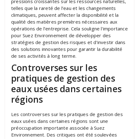
pressions croissantes sur les ressources naturelles,
telles que la rareté de l’eau et les changements
climatiques, peuvent affecter la disponibilité et la
qualité des matières premières nécessaires aux
opérations de l’entreprise. Cela souligne l’importance
pour Suez Environnement de développer des
stratégies de gestion des risques et d’investir dans
des solutions innovantes pour garantir la durabilité
de ses activités à long terme.
Controverses sur les
pratiques de gestion des
eaux usées dans certaines
régions
Les controverses sur les pratiques de gestion des
eaux usées dans certaines régions sont une
préoccupation importante associée à Suez
Environnement. Des critiques ont été soulevées