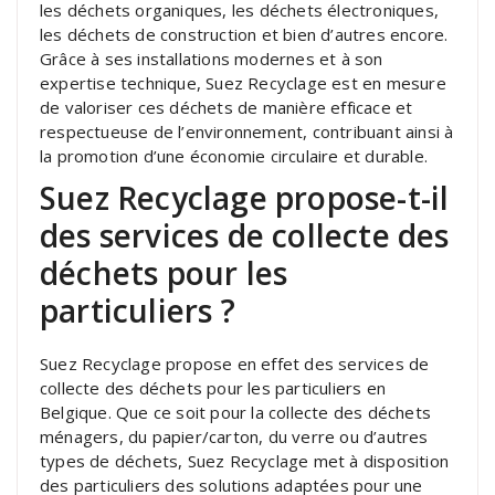
les déchets organiques, les déchets électroniques,
les déchets de construction et bien d’autres encore.
Grâce à ses installations modernes et à son
expertise technique, Suez Recyclage est en mesure
de valoriser ces déchets de manière efficace et
respectueuse de l’environnement, contribuant ainsi à
la promotion d’une économie circulaire et durable.
Suez Recyclage propose-t-il
des services de collecte des
déchets pour les
particuliers ?
Suez Recyclage propose en effet des services de
collecte des déchets pour les particuliers en
Belgique. Que ce soit pour la collecte des déchets
ménagers, du papier/carton, du verre ou d’autres
types de déchets, Suez Recyclage met à disposition
des particuliers des solutions adaptées pour une