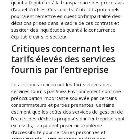
quant à l’équité et à la transparence des processus
d’appel d’offres. Ces conflits d’intérêts potentiels
pourraient remettre en question l’impartialité des
décisions prises dans le cadre de ces contrats et
susciter des inquiétudes quant à la concurrence
équitable dans le secteur.
Critiques concernant les
tarifs élevés des services
fournis par l’entreprise
Les critiques concernant les tarifs élevés des
services fournis par Suez Environnement sont une
préoccupation importante soulevée par certains
consommateurs et parties prenantes. Certains
estiment que les coûts des services de gestion de
l’eau et des déchets proposés par l’entreprise sont
excessifs, ce qui peut poser un problème
d’accessibilité pour certaines personnes et
communautés. Cette question soulève des