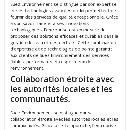
Suez Environnement se distingue par son expertise
et ses technologies avancées qui lui permettent de
fournir des services de qualité exceptionnelle. Grâce
à son savoir-faire et à ses innovations
technologiques, l’entreprise est en mesure de
proposer des solutions efficaces et durables dans la
gestion de l’eau et des déchets. Cette combinaison
d’expertise et de technologies de pointe garantit
aux clients de Suez Environnement des services
fiables, performants et respectueux de
l’environnement.
Collaboration étroite avec
les autorités locales et les
communautés.
Suez Environnement se distingue par sa
collaboration étroite avec les autorités locales et les
communautés. Grâce à cette approche, l’entreprise