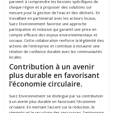
parvient à comprendre les besoins spécifiques de
chaque région et à proposer des solutions sur
mesure pour la gestion de l’eau et des déchets. En
travaillant en partenariat avec les acteurs locaux,
Suez Environnement favorise une approche
participative et inclusive qui garantit une prise en
compte efficace des enjeux environnementaux et
sociaux. Cette collaboration renforce la légitimité des
actions de l’entreprise et contribue à instaurer une
relation de confiance durable avec les communautés
locales.
Contribution à un avenir
plus durable en favorisant
l’économie circulaire.
Suez Environnement se distingue par sa contribution
à un avenir plus durable en favorisant l’économie
circulaire. En mettant l’accent sur la réduction, le
réemploi et le recyclage des ressources, l’entreprise