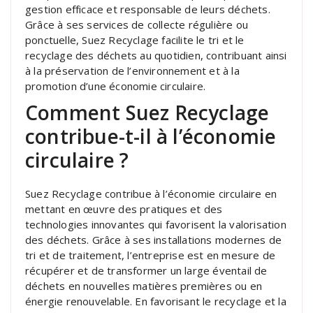
gestion efficace et responsable de leurs déchets.
Grâce à ses services de collecte régulière ou
ponctuelle, Suez Recyclage facilite le tri et le
recyclage des déchets au quotidien, contribuant ainsi
à la préservation de l’environnement et à la
promotion d’une économie circulaire.
Comment Suez Recyclage
contribue-t-il à l’économie
circulaire ?
Suez Recyclage contribue à l’économie circulaire en
mettant en œuvre des pratiques et des
technologies innovantes qui favorisent la valorisation
des déchets. Grâce à ses installations modernes de
tri et de traitement, l’entreprise est en mesure de
récupérer et de transformer un large éventail de
déchets en nouvelles matières premières ou en
énergie renouvelable. En favorisant le recyclage et la