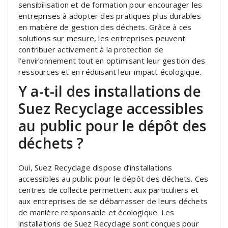
sensibilisation et de formation pour encourager les
entreprises à adopter des pratiques plus durables
en matière de gestion des déchets. Grâce à ces
solutions sur mesure, les entreprises peuvent
contribuer activement à la protection de
l’environnement tout en optimisant leur gestion des
ressources et en réduisant leur impact écologique.
Y a-t-il des installations de
Suez Recyclage accessibles
au public pour le dépôt des
déchets ?
Oui, Suez Recyclage dispose d’installations
accessibles au public pour le dépôt des déchets. Ces
centres de collecte permettent aux particuliers et
aux entreprises de se débarrasser de leurs déchets
de manière responsable et écologique. Les
installations de Suez Recyclage sont conçues pour