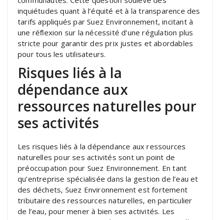
inquiétudes quant à l’équité et à la transparence des
tarifs appliqués par Suez Environnement, incitant à
une réflexion sur la nécessité d’une régulation plus
stricte pour garantir des prix justes et abordables
pour tous les utilisateurs.
Risques liés à la
dépendance aux
ressources naturelles pour
ses activités
Les risques liés à la dépendance aux ressources
naturelles pour ses activités sont un point de
préoccupation pour Suez Environnement. En tant
qu’entreprise spécialisée dans la gestion de l’eau et
des déchets, Suez Environnement est fortement
tributaire des ressources naturelles, en particulier
de l’eau, pour mener à bien ses activités. Les