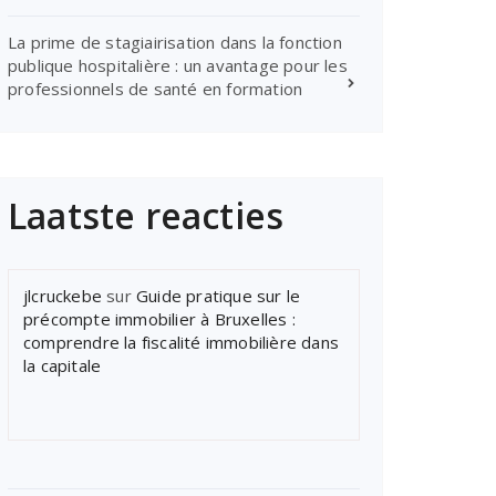
La prime de stagiairisation dans la fonction
publique hospitalière : un avantage pour les
professionnels de santé en formation
Laatste reacties
jlcruckebe
sur
Guide pratique sur le
précompte immobilier à Bruxelles :
comprendre la fiscalité immobilière dans
la capitale