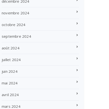
décembre 2024
novembre 2024
octobre 2024
septembre 2024
août 2024
juillet 2024
juin 2024
mai 2024
avril 2024
mars 2024