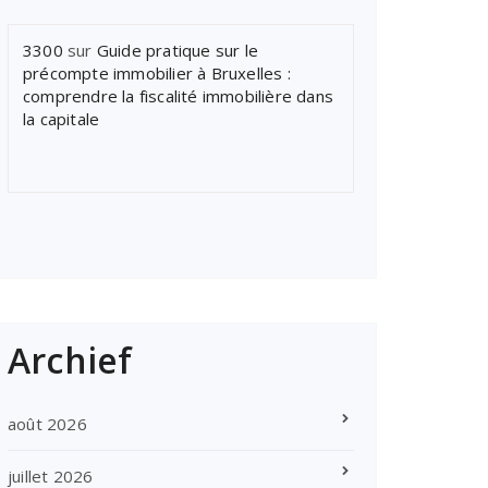
3300
sur
Guide pratique sur le
précompte immobilier à Bruxelles :
comprendre la fiscalité immobilière dans
la capitale
Archief
août 2026
juillet 2026