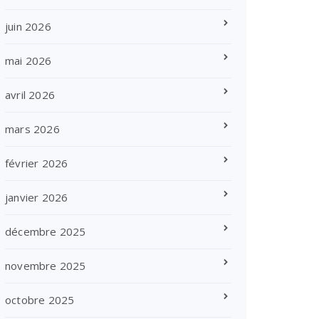
juin 2026
mai 2026
avril 2026
mars 2026
février 2026
janvier 2026
décembre 2025
novembre 2025
octobre 2025