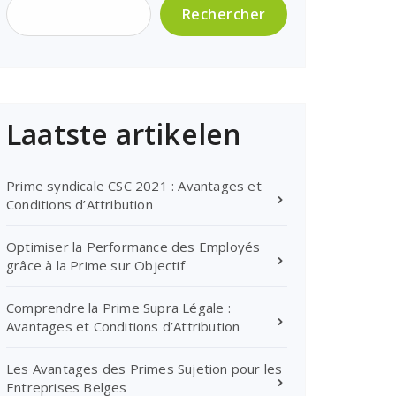
Rechercher
Laatste artikelen
Prime syndicale CSC 2021 : Avantages et
Conditions d’Attribution
Optimiser la Performance des Employés
grâce à la Prime sur Objectif
Comprendre la Prime Supra Légale :
Avantages et Conditions d’Attribution
Les Avantages des Primes Sujetion pour les
Entreprises Belges