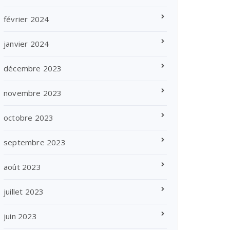
février 2024
janvier 2024
décembre 2023
novembre 2023
octobre 2023
septembre 2023
août 2023
juillet 2023
juin 2023