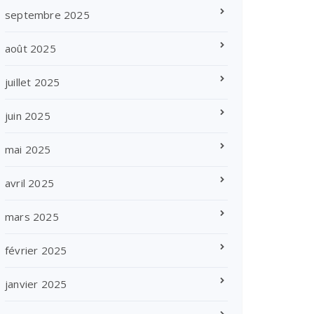
septembre 2025
août 2025
juillet 2025
juin 2025
mai 2025
avril 2025
mars 2025
février 2025
janvier 2025