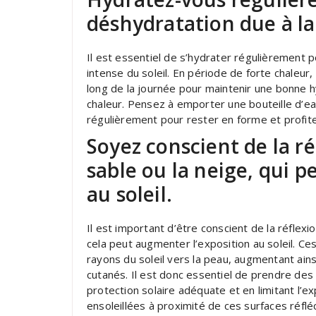
déshydratation due à la 
Il est essentiel de s’hydrater régulièrement p
intense du soleil. En période de forte chaleur
long de la journée pour maintenir une bonne hyd
chaleur. Pensez à emporter une bouteille d’ea
régulièrement pour rester en forme et profite
Soyez conscient de la ré
sable ou la neige, qui 
au soleil.
Il est important d’être conscient de la réflexio
cela peut augmenter l’exposition au soleil. C
rayons du soleil vers la peau, augmentant ain
cutanés. Il est donc essentiel de prendre des
protection solaire adéquate et en limitant l’ex
ensoleillées à proximité de ces surfaces réflé