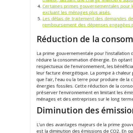
Certaines primes gouvernementales pour l
excluant les ménages plus aisés.
Les délais de traitement des demandes de 
remboursement des dépenses engagées pour
Réduction de la consom
La prime gouvernementale pour l’installation 
réduire la consommation d’énergie. En optant
respectueux de l’environnement, les bénéficia
leur facture énergétique. La pompe à chaleur 
que l’air, l’eau ou la terre pour produire de la
énergies fossiles. Cette réduction de la con
préserver l’environnement en limitant les émi
ménages et des entreprises sur le long terme
Diminution des émissio
L’un des avantages majeurs de la prime gouve
est la diminution des émissions de CO2. En o