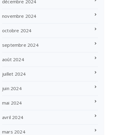
décembre 2024
novembre 2024
octobre 2024
septembre 2024
août 2024
juillet 2024
juin 2024
mai 2024
avril 2024
mars 2024