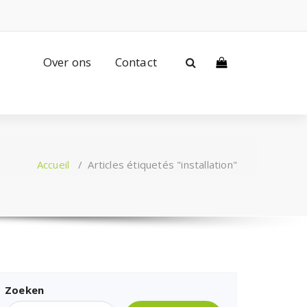
Over ons
Contact
Accueil
/
Articles étiquetés "installation"
Zoeken