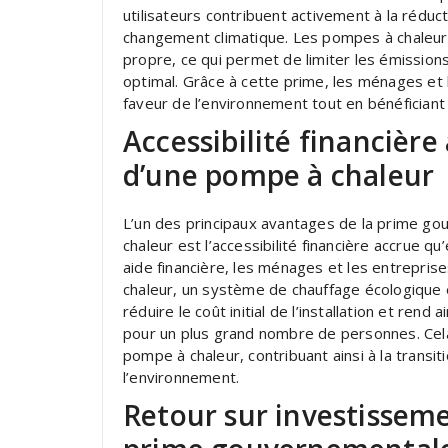
utilisateurs contribuent activement à la réduct
changement climatique. Les pompes à chaleur 
propre, ce qui permet de limiter les émission
optimal. Grâce à cette prime, les ménages et
faveur de l’environnement tout en bénéficiant 
Accessibilité financière 
d’une pompe à chaleur
L’un des principaux avantages de la prime gou
chaleur est l’accessibilité financière accrue qu
aide financière, les ménages et les entrepris
chaleur, un système de chauffage écologiqu
réduire le coût initial de l’installation et ren
pour un plus grand nombre de personnes. Ce
pompe à chaleur, contribuant ainsi à la trans
l’environnement.
Retour sur investisseme