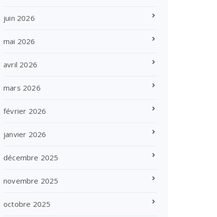
juin 2026
mai 2026
avril 2026
mars 2026
février 2026
janvier 2026
décembre 2025
novembre 2025
octobre 2025