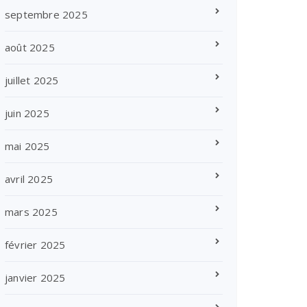
septembre 2025
août 2025
juillet 2025
juin 2025
mai 2025
avril 2025
mars 2025
février 2025
janvier 2025