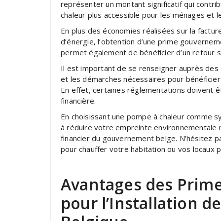
représenter un montant significatif qui contr
chaleur plus accessible pour les ménages et l
En plus des économies réalisées sur la factu
d’énergie, l’obtention d’une prime gouverneme
permet également de bénéficier d’un retour s
Il est important de se renseigner auprès des
et les démarches nécessaires pour bénéficier d
En effet, certaines réglementations doivent 
financière.
En choisissant une pompe à chaleur comme s
à réduire votre empreinte environnementale 
financier du gouvernement belge. N’hésitez p
pour chauffer votre habitation ou vos locaux 
Avantages des Prim
pour l’Installation 