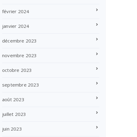
février 2024
janvier 2024
décembre 2023
novembre 2023
octobre 2023
septembre 2023
août 2023
juillet 2023
juin 2023