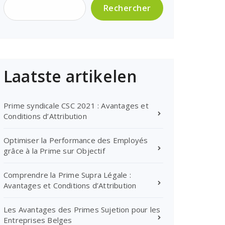
Rechercher
Laatste artikelen
Prime syndicale CSC 2021 : Avantages et
Conditions d’Attribution
Optimiser la Performance des Employés
grâce à la Prime sur Objectif
Comprendre la Prime Supra Légale :
Avantages et Conditions d’Attribution
Les Avantages des Primes Sujetion pour les
Entreprises Belges