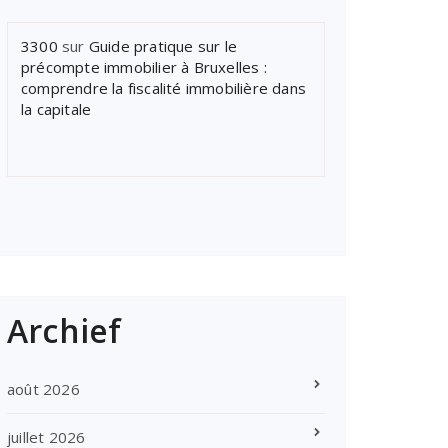
3300
sur
Guide pratique sur le
précompte immobilier à Bruxelles :
comprendre la fiscalité immobilière dans
la capitale
Archief
août 2026
juillet 2026