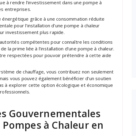
ibue à rendre l’investissement dans une pompe à
es entreprises.
re énergétique grâce à une consommation réduite
ntale pour l’installation d’une pompe à chaleur
ur investissement plus rapide.
 autorités compétentes pour connaître les conditions
e la prime liée à l’installation d’une pompe à chaleur.
être respectées pour pouvoir prétendre à cette aide
ystème de chauffage, vous contribuez non seulement
mais vous pouvez également bénéficier d’un soutien
as à explorer cette option écologique et économique
professionnels.
es Gouvernementales
de Pompes à Chaleur en