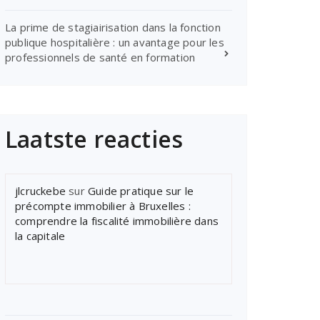
La prime de stagiairisation dans la fonction
publique hospitalière : un avantage pour les
professionnels de santé en formation
Laatste reacties
jlcruckebe
sur
Guide pratique sur le
précompte immobilier à Bruxelles :
comprendre la fiscalité immobilière dans
la capitale