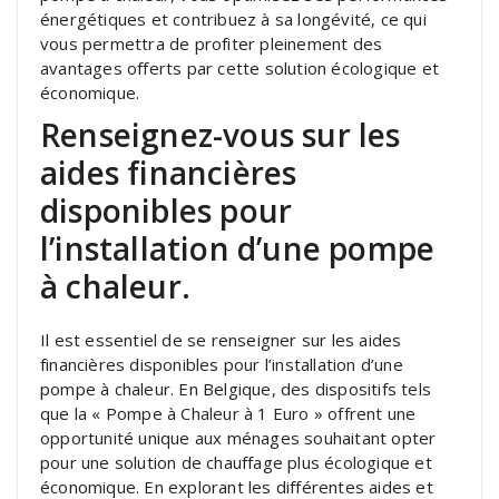
énergétiques et contribuez à sa longévité, ce qui
vous permettra de profiter pleinement des
avantages offerts par cette solution écologique et
économique.
Renseignez-vous sur les
aides financières
disponibles pour
l’installation d’une pompe
à chaleur.
Il est essentiel de se renseigner sur les aides
financières disponibles pour l’installation d’une
pompe à chaleur. En Belgique, des dispositifs tels
que la « Pompe à Chaleur à 1 Euro » offrent une
opportunité unique aux ménages souhaitant opter
pour une solution de chauffage plus écologique et
économique. En explorant les différentes aides et