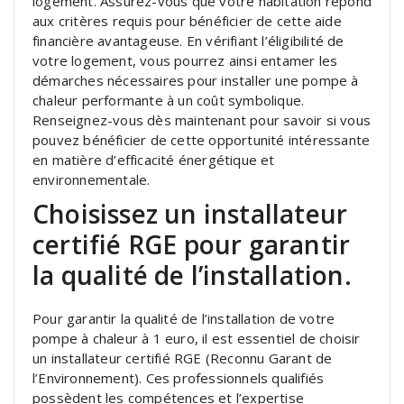
logement. Assurez-vous que votre habitation répond
aux critères requis pour bénéficier de cette aide
financière avantageuse. En vérifiant l’éligibilité de
votre logement, vous pourrez ainsi entamer les
démarches nécessaires pour installer une pompe à
chaleur performante à un coût symbolique.
Renseignez-vous dès maintenant pour savoir si vous
pouvez bénéficier de cette opportunité intéressante
en matière d’efficacité énergétique et
environnementale.
Choisissez un installateur
certifié RGE pour garantir
la qualité de l’installation.
Pour garantir la qualité de l’installation de votre
pompe à chaleur à 1 euro, il est essentiel de choisir
un installateur certifié RGE (Reconnu Garant de
l’Environnement). Ces professionnels qualifiés
possèdent les compétences et l’expertise