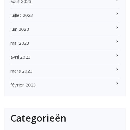
août 2023
juillet 2023
juin 2023
mai 2023
avril 2023
mars 2023
février 2023
Categorieën