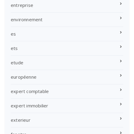
entreprise
environnement
es
ets
etude
européenne
expert comptable
expert immobilier
exterieur