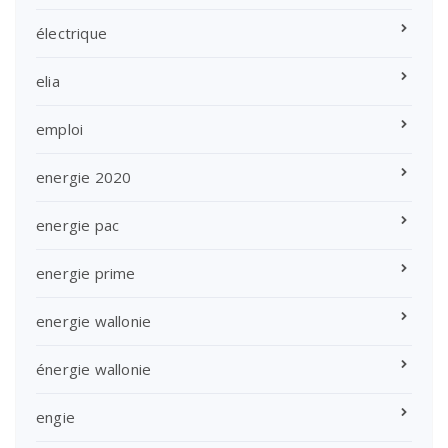
électrique
elia
emploi
energie 2020
energie pac
energie prime
energie wallonie
énergie wallonie
engie