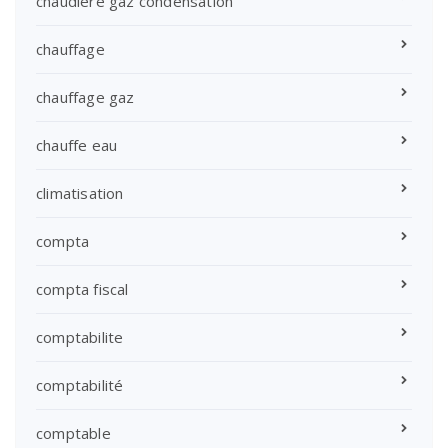
chaudiere gaz condensation
chauffage
chauffage gaz
chauffe eau
climatisation
compta
compta fiscal
comptabilite
comptabilité
comptable