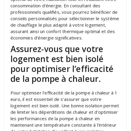
consommation d’énergie. En consultant des
professionnels qualifiés, vous pourrez bénéficier de
conseils personnalisés pour sélectionner le système
de chauffage le plus adapté à votre logement,
assurant ainsi un confort thermique optimal et des
économies d’énergie significatives.
Assurez-vous que votre
logement est bien isolé
pour optimiser l’efficacité
de la pompe à chaleur.
Pour optimiser l’efficacité de la pompe à chaleur à 1
euro, il est essentiel de s’assurer que votre
logement est bien isolé. Une bonne isolation permet
de limiter les déperditions de chaleur et d’optimiser
les performances de la pompe à chaleur en
maintenant une température constante à l’intérieur