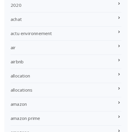
2020
achat
actu environnement
air
airbnb
allocation
allocations
amazon
amazon prime