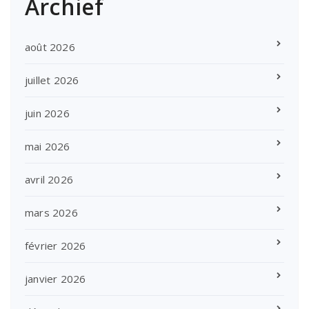
Archief
août 2026
juillet 2026
juin 2026
mai 2026
avril 2026
mars 2026
février 2026
janvier 2026