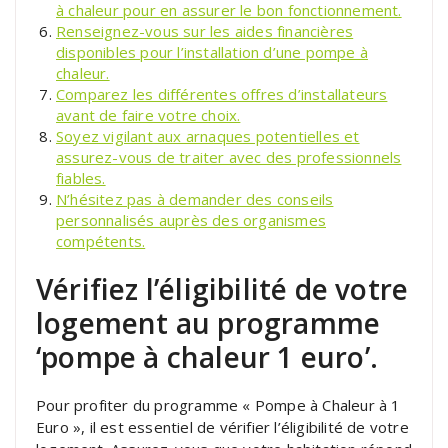
à chaleur pour en assurer le bon fonctionnement.
Renseignez-vous sur les aides financières
disponibles pour l’installation d’une pompe à
chaleur.
Comparez les différentes offres d’installateurs
avant de faire votre choix.
Soyez vigilant aux arnaques potentielles et
assurez-vous de traiter avec des professionnels
fiables.
N’hésitez pas à demander des conseils
personnalisés auprès des organismes
compétents.
Vérifiez l’éligibilité de votre
logement au programme
‘pompe à chaleur 1 euro’.
Pour profiter du programme « Pompe à Chaleur à 1
Euro », il est essentiel de vérifier l’éligibilité de votre