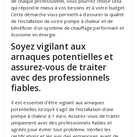
de chaque professionnel, vous pourrez choisir celui
qui répond le mieux à vos besoins et à votre budget.
Cette démarche vous permettra d’assurer la qualité
de l’installation de votre pompe à chaleur et de
bénéficier d’un système de chauffage performant et
économe en énergie.
Soyez vigilant aux
arnaques potentielles et
assurez-vous de traiter
avec des professionnels
fiables.
Il est essentiel d’être vigilant aux arnaques
potentielles lorsqu’il s’agit de l’installation d’une
pompe à chaleur à 1 euro. Assurez-vous de traiter
uniquement avec des professionnels fiables et
agréés pour éviter tout problème. Vérifiez les
certifications et les avis des entreprises avant de