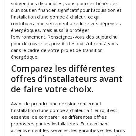
subventions disponibles, vous pourriez bénéficier
d’un soutien financier significatif pour l’acquisition et
l’installation d’une pompe à chaleur, ce qui
contribuera non seulement à réduire vos dépenses
énergétiques, mais aussi à protéger
l’environnement. Renseignez-vous dès aujourd’hui
pour découvrir les possibilités qui s’offrent à vous
dans le cadre de votre projet de transition
énergétique.
Comparez les différentes
offres d’installateurs avant
de faire votre choix.
Avant de prendre une décision concernant
l’installation d’une pompe à chaleur à 1 euro, il est
essentiel de comparer les différentes offres
proposées par les installateurs. En examinant
attentivement les services, les garanties et les tarifs