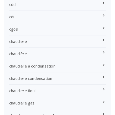
cdd
cdi
cgos
chaudiere
chaudière
chaudiere a condensation
chaudiere condensation
chaudiere fioul
chaudiere gaz