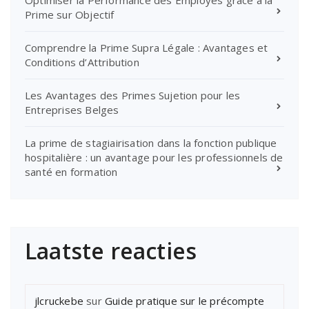
Prime sur Objectif
Comprendre la Prime Supra Légale : Avantages et
Conditions d’Attribution
Les Avantages des Primes Sujetion pour les
Entreprises Belges
La prime de stagiairisation dans la fonction publique
hospitalière : un avantage pour les professionnels de
santé en formation
Laatste reacties
jlcruckebe
sur
Guide pratique sur le précompte