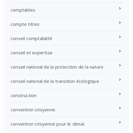
comptables
compte titres
conseil comptabilité
conseil et expertise
conseil national de la protection de la nature
conseil national de la transition écologique
construction
convention citoyenne
convention citoyenne pour le climat