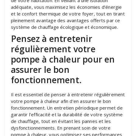
de votre habitation. En veillant à une isolation
adéquate, vous maximisez les économies d’énergie
et le confort thermique de votre foyer, tout en tirant
pleinement avantage des avantages offerts par ce
système de chauffage écologique et économique.
Pensez à entretenir
régulièrement votre
pompe à chaleur pour en
assurer le bon
fonctionnement.
Il est essentiel de penser à entretenir régulièrement
votre pompe à chaleur afin d’en assurer le bon
fonctionnement. Un entretien périodique permet de
garantir l’efficacité et la durabilité de votre système
de chauffage, tout en évitant les pannes et les
dysfonctionnements. En prenant soin de votre
pompe à chaleur, vous optimisez ses performances