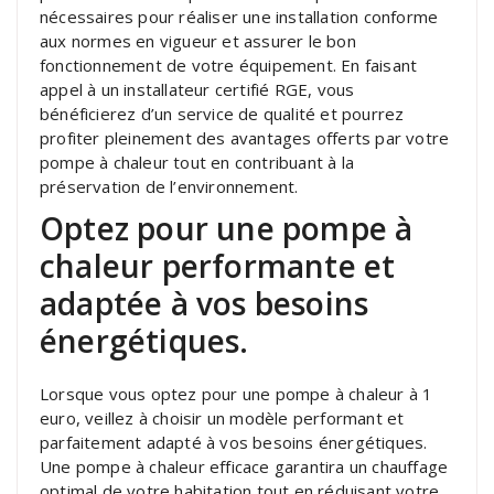
nécessaires pour réaliser une installation conforme
aux normes en vigueur et assurer le bon
fonctionnement de votre équipement. En faisant
appel à un installateur certifié RGE, vous
bénéficierez d’un service de qualité et pourrez
profiter pleinement des avantages offerts par votre
pompe à chaleur tout en contribuant à la
préservation de l’environnement.
Optez pour une pompe à
chaleur performante et
adaptée à vos besoins
énergétiques.
Lorsque vous optez pour une pompe à chaleur à 1
euro, veillez à choisir un modèle performant et
parfaitement adapté à vos besoins énergétiques.
Une pompe à chaleur efficace garantira un chauffage
optimal de votre habitation tout en réduisant votre