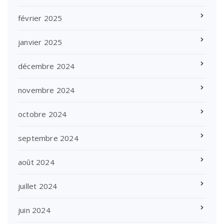
février 2025
janvier 2025
décembre 2024
novembre 2024
octobre 2024
septembre 2024
août 2024
juillet 2024
juin 2024