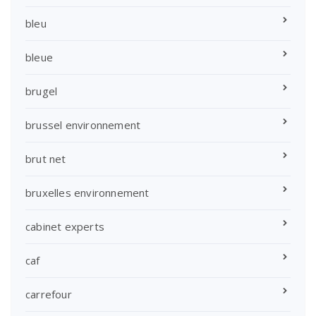
bleu
bleue
brugel
brussel environnement
brut net
bruxelles environnement
cabinet experts
caf
carrefour