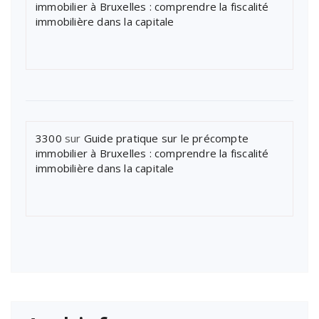
immobilier à Bruxelles : comprendre la fiscalité
immobilière dans la capitale
3300
sur
Guide pratique sur le précompte
immobilier à Bruxelles : comprendre la fiscalité
immobilière dans la capitale