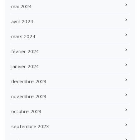
mai 2024
avril 2024
mars 2024
février 2024
janvier 2024
décembre 2023
novembre 2023
octobre 2023
septembre 2023