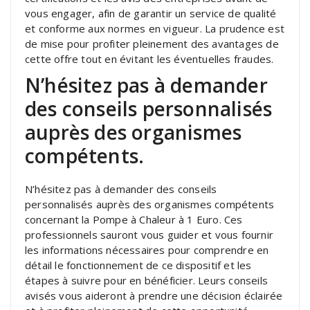
vous engager, afin de garantir un service de qualité
et conforme aux normes en vigueur. La prudence est
de mise pour profiter pleinement des avantages de
cette offre tout en évitant les éventuelles fraudes.
N’hésitez pas à demander
des conseils personnalisés
auprès des organismes
compétents.
N’hésitez pas à demander des conseils
personnalisés auprès des organismes compétents
concernant la Pompe à Chaleur à 1 Euro. Ces
professionnels sauront vous guider et vous fournir
les informations nécessaires pour comprendre en
détail le fonctionnement de ce dispositif et les
étapes à suivre pour en bénéficier. Leurs conseils
avisés vous aideront à prendre une décision éclairée