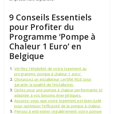
9 Conseils Essentiels
pour Profiter du
Programme ‘Pompe à
Chaleur 1 Euro’ en
Belgique
Vérifiez l’éligibilité de votre logement au
programme ‘pompe à chaleur 1 euro’.
Choisissez un installateur certifié RGE pour
garantir la qualité de l’installation.
Optez pour une pompe à chaleur performante et
adaptée à vos besoins énergétiques.
Assurez-vous que votre logement est bien isolé
pour optimiser l’efficacité de la pompe à chaleur.
Pensez à entretenir régulièrement votre pompe