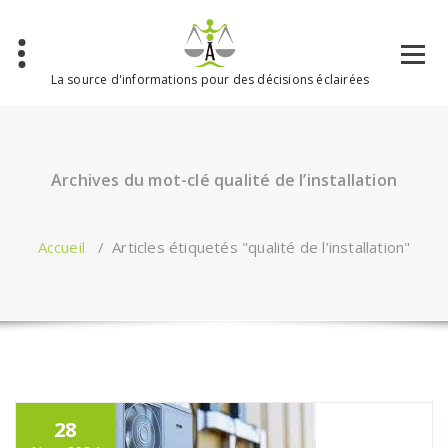
Aller
au
contenu
La source d'informations pour des décisions éclairées
Archives du mot-clé qualité de l’installation
Accueil
/
Articles étiquetés "qualité de l’installation"
28