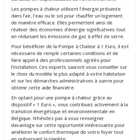
Les pompes à chaleur utilisent l’énergie présente
dans l’air, l’eau ou le sol pour chauffer un logement
de manière efficace. Elles permettent ainsi de
réaliser des économies d’énergie significatives tout
en réduisant les émissions de gaz à effet de serre.
Pour bénéficier de la Pompe à Chaleur à 1 Euro, il est
nécessaire de remplir certaines conditions et de
faire appel à des professionnels agréés pour
l’installation. Ces experts sauront vous conseiller sur
le choix du modèle le plus adapté à votre habitation
et sur les démarches administratives à suivre pour
obtenir cette aide financière.
En optant pour une pompe à chaleur grâce au
dispositif « 1 Euro », vous contribuez activement à la
transition énergétique et environnementale en
Belgique. N’hésitez pas à vous renseigner
davantage sur cette opportunité intéressante pour
améliorer le confort thermique de votre foyer tout
en préservant la planète.