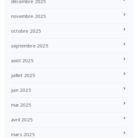
décembre 2025
novembre 2025
octobre 2025
septembre 2025
août 2025
juillet 2025
juin 2025
mai 2025
avril 2025
mars 2025