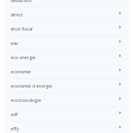
deduction
direct
droit fiscal
eau
eco energie
economie
economie d energie
ecotoxicologie
edf
effy