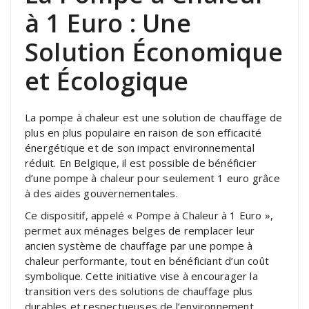
à 1 Euro : Une
Solution Économique
et Écologique
La pompe à chaleur est une solution de chauffage de
plus en plus populaire en raison de son efficacité
énergétique et de son impact environnemental
réduit. En Belgique, il est possible de bénéficier
d’une pompe à chaleur pour seulement 1 euro grâce
à des aides gouvernementales.
Ce dispositif, appelé « Pompe à Chaleur à 1 Euro »,
permet aux ménages belges de remplacer leur
ancien système de chauffage par une pompe à
chaleur performante, tout en bénéficiant d’un coût
symbolique. Cette initiative vise à encourager la
transition vers des solutions de chauffage plus
durables et respectueuses de l’environnement.