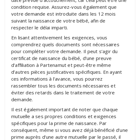
condition requise. Assurez-vous également que
votre demande est introduite dans les 12 mois
suivant la naissance de votre bébé, afin de
respecter le délai imparti.
En lisant attentivement les exigences, vous
comprendrez quels documents sont nécessaires
pour compléter votre demande. Il peut s’agir du
certificat de naissance du bébé, d’une preuve
d’affiliation à Partenamut et peut-être même
d’autres pièces justificatives spécifiques. En ayant
ces informations à l’avance, vous pourrez
rassembler tous les documents nécessaires et
éviter des retards dans le traitement de votre
demande.
Il est également important de noter que chaque
mutuelle a ses propres conditions et exigences
spécifiques pour la prime de naissance. Par
conséquent, même si vous avez déjà bénéficié d’une
prime auprès d’une autre mutuelle par le passé, il