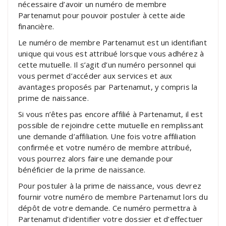
nécessaire d’avoir un numéro de membre
Partenamut pour pouvoir postuler à cette aide
financière.
Le numéro de membre Partenamut est un identifiant
unique qui vous est attribué lorsque vous adhérez à
cette mutuelle. Il s’agit d’un numéro personnel qui
vous permet d’accéder aux services et aux
avantages proposés par Partenamut, y compris la
prime de naissance.
Si vous n’êtes pas encore affilié à Partenamut, il est
possible de rejoindre cette mutuelle en remplissant
une demande d’affiliation. Une fois votre affiliation
confirmée et votre numéro de membre attribué,
vous pourrez alors faire une demande pour
bénéficier de la prime de naissance.
Pour postuler à la prime de naissance, vous devrez
fournir votre numéro de membre Partenamut lors du
dépôt de votre demande. Ce numéro permettra à
Partenamut d’identifier votre dossier et d’effectuer