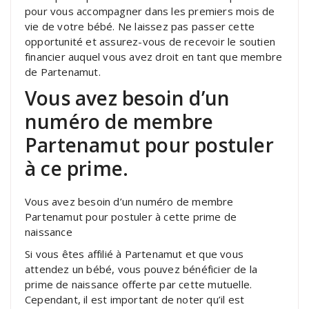
pour vous accompagner dans les premiers mois de
vie de votre bébé. Ne laissez pas passer cette
opportunité et assurez-vous de recevoir le soutien
financier auquel vous avez droit en tant que membre
de Partenamut.
Vous avez besoin d’un
numéro de membre
Partenamut pour postuler
à ce prime.
Vous avez besoin d’un numéro de membre
Partenamut pour postuler à cette prime de
naissance
Si vous êtes affilié à Partenamut et que vous
attendez un bébé, vous pouvez bénéficier de la
prime de naissance offerte par cette mutuelle.
Cependant, il est important de noter qu’il est