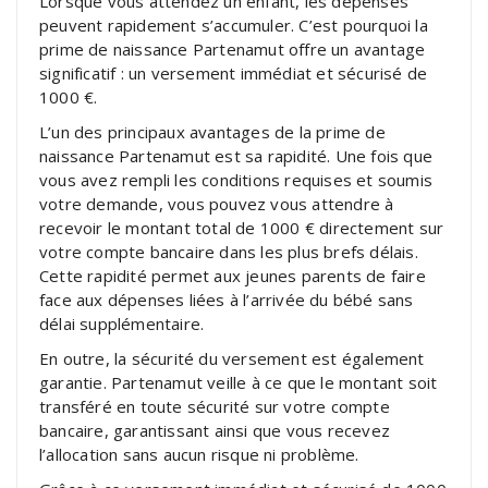
Lorsque vous attendez un enfant, les dépenses
peuvent rapidement s’accumuler. C’est pourquoi la
prime de naissance Partenamut offre un avantage
significatif : un versement immédiat et sécurisé de
1000 €.
L’un des principaux avantages de la prime de
naissance Partenamut est sa rapidité. Une fois que
vous avez rempli les conditions requises et soumis
votre demande, vous pouvez vous attendre à
recevoir le montant total de 1000 € directement sur
votre compte bancaire dans les plus brefs délais.
Cette rapidité permet aux jeunes parents de faire
face aux dépenses liées à l’arrivée du bébé sans
délai supplémentaire.
En outre, la sécurité du versement est également
garantie. Partenamut veille à ce que le montant soit
transféré en toute sécurité sur votre compte
bancaire, garantissant ainsi que vous recevez
l’allocation sans aucun risque ni problème.