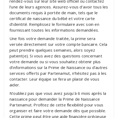
rendez-vous sur leur site web officiel ou contactez
l’une de leurs agences. Assurez-vous d’avoir tous les
documents requis à portée de main, tels que le
certificat de naissance du bébé et votre carte
d’identité. Remplissez le formulaire avec soin en
fournissant toutes les informations demandées.
Une fois votre demande traitée, la prime sera
versée directement sur votre compte bancaire. Cela
peut prendre quelques semaines, alors soyez
patient(e). Si vous avez des questions concernant
votre demande ou si vous souhaitez obtenir plus
d’informations sur la Prime de Naissance ou d’autres
services offerts par Partenamut, n’hésitez pas à les
contacter. Leur équipe se fera un plaisir de vous
aider.
N’oubliez pas que vous avez jusqu’à 6 mois après la
naissance pour demander la Prime de Naissance
Partenamut. Profitez de cette flexibilité pour vous
organiser et faire votre demande dès que possible.
Cette prime peut être une aide financière précieuse