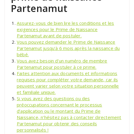
Partenamut
Assurez-vous de bien lire les conditions et les
exigences pour le Prime de Naissance
Partenamut avant de postuler.
Vous pouvez demander le Prime de Naissance
Partenamut jusqu’à 6 mois après la naissance du
bébé.
Vous avez besoin d’un numéro de membre
Partenamut pour postuler à ce prime.
Faites attention aux documents et informations
requises pour compléter votre demande, car ils
peuvent varier selon votre situation personnelle
et familiale unique.
Si vous avez des questions ou des
préoccupations concernant le processus
d’application ou le montant du Prime de
Naissance, n’hésitez pas à contacter directement
Partenamut pour obtenir des conseils
personnalisés !