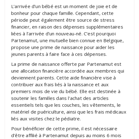
L’arrivée d’un bébé est un moment de joie et de
bonheur pour chaque famille. Cependant, cette
période peut également être source de stress
financier, en raison des dépenses supplémentaires
liées à l’arrivée d’un nouveau-né. C’est pourquoi
Partenamut, une mutuelle bien connue en Belgique,
propose une prime de naissance pour aider les
jeunes parents à faire face à ces dépenses.
La prime de naissance offerte par Partenamut est
une allocation financière accordée aux membres qui
deviennent parents. Cette aide financière vise à
contribuer aux frais liés à la naissance et aux
premiers mois de vie du bébé. Elle est destinée à
soutenir les familles dans l’achat des articles
essentiels tels que les couches, les vêtements, le
matériel de puériculture, ainsi que les frais médicaux
liés aux visites chez le pédiatre.
Pour bénéficier de cette prime, il est nécessaire
d’être affilié à Partenamut depuis au moins 6 mois