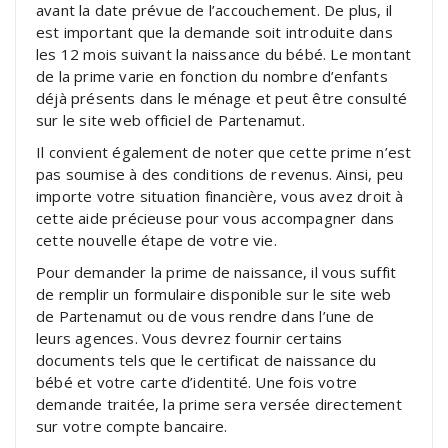
avant la date prévue de l’accouchement. De plus, il
est important que la demande soit introduite dans
les 12 mois suivant la naissance du bébé. Le montant
de la prime varie en fonction du nombre d’enfants
déjà présents dans le ménage et peut être consulté
sur le site web officiel de Partenamut.
Il convient également de noter que cette prime n’est
pas soumise à des conditions de revenus. Ainsi, peu
importe votre situation financière, vous avez droit à
cette aide précieuse pour vous accompagner dans
cette nouvelle étape de votre vie.
Pour demander la prime de naissance, il vous suffit
de remplir un formulaire disponible sur le site web
de Partenamut ou de vous rendre dans l’une de
leurs agences. Vous devrez fournir certains
documents tels que le certificat de naissance du
bébé et votre carte d’identité. Une fois votre
demande traitée, la prime sera versée directement
sur votre compte bancaire.