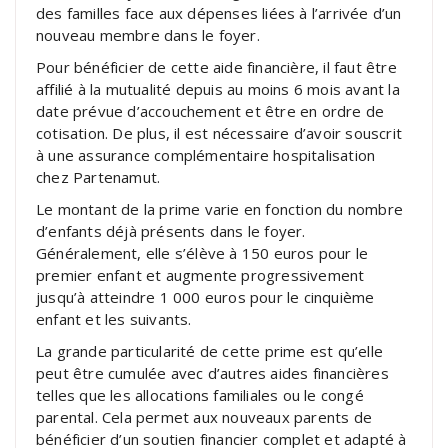
des familles face aux dépenses liées à l’arrivée d’un
nouveau membre dans le foyer.
Pour bénéficier de cette aide financière, il faut être
affilié à la mutualité depuis au moins 6 mois avant la
date prévue d’accouchement et être en ordre de
cotisation. De plus, il est nécessaire d’avoir souscrit
à une assurance complémentaire hospitalisation
chez Partenamut.
Le montant de la prime varie en fonction du nombre
d’enfants déjà présents dans le foyer.
Généralement, elle s’élève à 150 euros pour le
premier enfant et augmente progressivement
jusqu’à atteindre 1 000 euros pour le cinquième
enfant et les suivants.
La grande particularité de cette prime est qu’elle
peut être cumulée avec d’autres aides financières
telles que les allocations familiales ou le congé
parental. Cela permet aux nouveaux parents de
bénéficier d’un soutien financier complet et adapté à