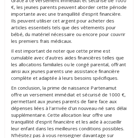
Grâce à ce versement immédiat et sécurisé de 1000
€, les jeunes parents peuvent aborder cette période
importante avec une tranquillité d’esprit financière.
Ils peuvent utiliser cet argent pour acheter des
articles essentiels tels que des vêtements pour
bébé, du matériel nécessaire ou encore pour couvrir
les premiers frais médicaux.
Il est important de noter que cette prime est
cumulable avec d’autres aides financières telles que
les allocations familiales ou le congé parental, offrant
ainsi aux jeunes parents une assistance financière
complète et adaptée à leurs besoins spécifiques.
En conclusion, la prime de naissance Partenamut
offre un versement immédiat et sécurisé de 1000 €,
permettant aux jeunes parents de faire face aux
dépenses liées à l’arrivée d’un nouveau-né sans délai
supplémentaire. Cette allocation leur offre une
tranquillité d’esprit financière et les aide à accueillir
leur enfant dans les meilleures conditions possibles.
N’hésitez pas à vous renseigner davantage sur