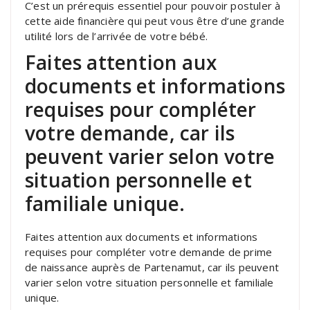
C’est un prérequis essentiel pour pouvoir postuler à
cette aide financière qui peut vous être d’une grande
utilité lors de l’arrivée de votre bébé.
Faites attention aux
documents et informations
requises pour compléter
votre demande, car ils
peuvent varier selon votre
situation personnelle et
familiale unique.
Faites attention aux documents et informations
requises pour compléter votre demande de prime
de naissance auprès de Partenamut, car ils peuvent
varier selon votre situation personnelle et familiale
unique.