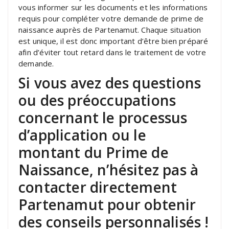
vous informer sur les documents et les informations
requis pour compléter votre demande de prime de
naissance auprès de Partenamut. Chaque situation
est unique, il est donc important d’être bien préparé
afin d’éviter tout retard dans le traitement de votre
demande.
Si vous avez des questions
ou des préoccupations
concernant le processus
d’application ou le
montant du Prime de
Naissance, n’hésitez pas à
contacter directement
Partenamut pour obtenir
des conseils personnalisés !