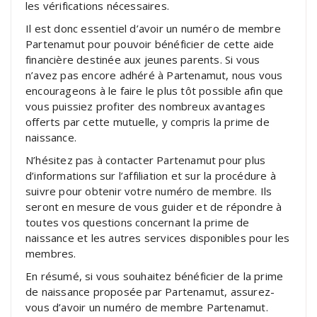
les vérifications nécessaires.
Il est donc essentiel d’avoir un numéro de membre
Partenamut pour pouvoir bénéficier de cette aide
financière destinée aux jeunes parents. Si vous
n’avez pas encore adhéré à Partenamut, nous vous
encourageons à le faire le plus tôt possible afin que
vous puissiez profiter des nombreux avantages
offerts par cette mutuelle, y compris la prime de
naissance.
N’hésitez pas à contacter Partenamut pour plus
d’informations sur l’affiliation et sur la procédure à
suivre pour obtenir votre numéro de membre. Ils
seront en mesure de vous guider et de répondre à
toutes vos questions concernant la prime de
naissance et les autres services disponibles pour les
membres.
En résumé, si vous souhaitez bénéficier de la prime
de naissance proposée par Partenamut, assurez-
vous d’avoir un numéro de membre Partenamut.