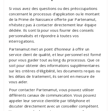
Si vous avez des questions ou des préoccupations
concernant le processus d’application ou le montant
de la Prime de Naissance offerte par Partenamut,
n’hésitez pas à contacter directement leur équipe
dédiée. Ils sont là pour vous fournir des conseils
personnalisés et répondre à toutes vos
interrogations.
Partenamut met un point d’honneur à offrir un
service client de qualité, et leur personnel est formé
pour vous guider tout au long du processus. Que ce
soit pour obtenir des informations supplémentaires
sur les critères d’éligibilité, les documents requis ou
les délais de traitement, ils seront en mesure de
vous aider.
Pour contacter Partenamut, vous pouvez utiliser
différents canaux de communication. Vous pouvez
appeler leur service clientèle par téléphone et
discuter directement avec un conseiller compétent.