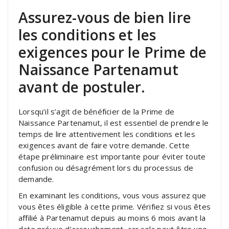
Assurez-vous de bien lire
les conditions et les
exigences pour le Prime de
Naissance Partenamut
avant de postuler.
Lorsqu’il s’agit de bénéficier de la Prime de
Naissance Partenamut, il est essentiel de prendre le
temps de lire attentivement les conditions et les
exigences avant de faire votre demande. Cette
étape préliminaire est importante pour éviter toute
confusion ou désagrément lors du processus de
demande.
En examinant les conditions, vous vous assurez que
vous êtes éligible à cette prime. Vérifiez si vous êtes
affilié à Partenamut depuis au moins 6 mois avant la
date prévue d’accouchement, car cela peut être une