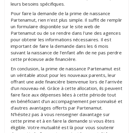
leurs besoins spécifiques.
Pour faire la demande de la prime de naissance
Partenamut, rien n’est plus simple. Il suffit de remplir
un formulaire disponible sur le site web de
Partenamut ou de se rendre dans l’une des agences
pour obtenir les informations nécessaires. Il est
important de faire la demande dans les 6 mois
suivant la naissance de l’enfant afin de ne pas perdre
cette précieuse aide financière.
En conclusion, la prime de naissance Partenamut est
un véritable atout pour les nouveaux parents, leur
offrant une aide financière bienvenue lors de l’arrivée
d’un nouveau-né. Grâce à cette allocation, ils peuvent
faire face aux dépenses liées à cette période tout
en bénéficiant d’un accompagnement personnalisé et
d’autres avantages offerts par Partenamut.
N’hésitez pas à vous renseigner davantage sur
cette prime et à en faire la demande si vous êtes
éligible. Votre mutualité est là pour vous soutenir