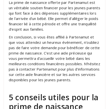
La prime de naissance offerte par Partenamut est
un véritable soutien financier pour les jeunes parents
qui font face à des dépenses supplémentaires lors
de l’arrivée d’un bébé. Elle permet d’alléger le poids
financier lié à cette période et offre une tranquillité
d’esprit aux familles.
En conclusion, si vous êtes affilié à Partenamut et
que vous attendez un heureux événement, n’oubliez
pas de faire votre demande pour bénéficier de cette
prime de naissance. C’est une aide précieuse qui
vous permettra d’accueillir votre bébé dans les
meilleures conditions financières possibles. N’hésitez
pas à contacter Partenamut pour plus d’informations
sur cette aide financière et sur les autres services
disponibles pour les jeunes parents.
5 conseils utiles pour la
prime de naissance