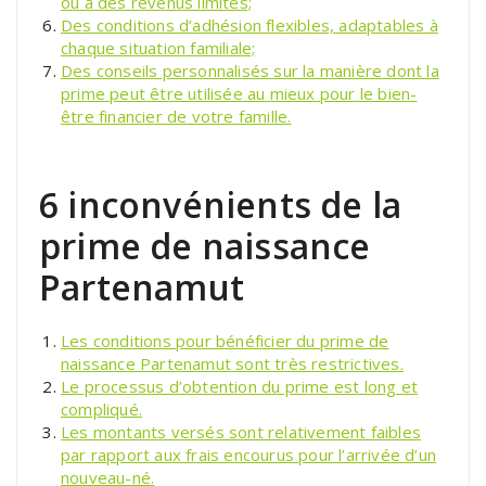
ou a des revenus limités;
Des conditions d’adhésion flexibles, adaptables à
chaque situation familiale;
Des conseils personnalisés sur la manière dont la
prime peut être utilisée au mieux pour le bien-
être financier de votre famille.
6 inconvénients de la
prime de naissance
Partenamut
Les conditions pour bénéficier du prime de
naissance Partenamut sont très restrictives.
Le processus d’obtention du prime est long et
compliqué.
Les montants versés sont relativement faibles
par rapport aux frais encourus pour l’arrivée d’un
nouveau-né.