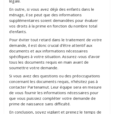
légale.
En outre, si vous avez déjà des enfants dans le
ménage, il se peut que des informations
supplémentaires soient demandées pour évaluer
vos droits à la prime en fonction du nombre total
d’enfants.
Pour éviter tout retard dans le traitement de votre
demande, il est donc crucial d’être attentif aux
documents et aux informations nécessaires
spécifiques à votre situation. Assurez-vous d’avoir
tous les documents requis en main avant de
soumettre votre demande.
Si vous avez des questions ou des préoccupations
concernant les documents requis, n’hésitez pas à
contacter Partenamut. Leur équipe sera en mesure
de vous fournir les informations nécessaires pour
que vous puissiez compléter votre demande de
prime de naissance sans difficulté.
En conclusion, soyez vigilant et prenez le temps de