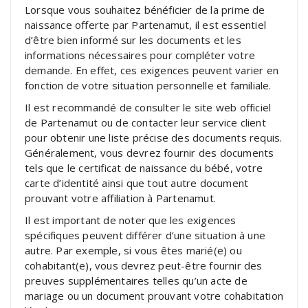
Lorsque vous souhaitez bénéficier de la prime de
naissance offerte par Partenamut, il est essentiel
d’être bien informé sur les documents et les
informations nécessaires pour compléter votre
demande. En effet, ces exigences peuvent varier en
fonction de votre situation personnelle et familiale.
Il est recommandé de consulter le site web officiel
de Partenamut ou de contacter leur service client
pour obtenir une liste précise des documents requis.
Généralement, vous devrez fournir des documents
tels que le certificat de naissance du bébé, votre
carte d’identité ainsi que tout autre document
prouvant votre affiliation à Partenamut.
Il est important de noter que les exigences
spécifiques peuvent différer d’une situation à une
autre. Par exemple, si vous êtes marié(e) ou
cohabitant(e), vous devrez peut-être fournir des
preuves supplémentaires telles qu’un acte de
mariage ou un document prouvant votre cohabitation