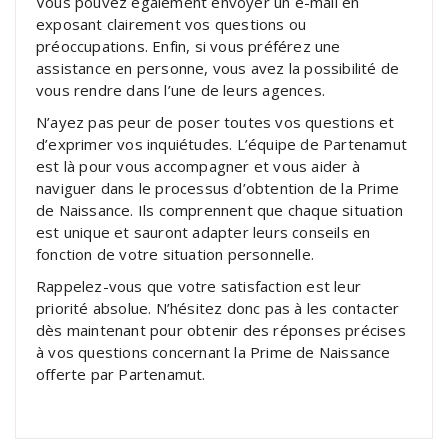
Vous pouvez également envoyer un e-mail en
exposant clairement vos questions ou
préoccupations. Enfin, si vous préférez une
assistance en personne, vous avez la possibilité de
vous rendre dans l’une de leurs agences.
N’ayez pas peur de poser toutes vos questions et
d’exprimer vos inquiétudes. L’équipe de Partenamut
est là pour vous accompagner et vous aider à
naviguer dans le processus d’obtention de la Prime
de Naissance. Ils comprennent que chaque situation
est unique et sauront adapter leurs conseils en
fonction de votre situation personnelle.
Rappelez-vous que votre satisfaction est leur
priorité absolue. N’hésitez donc pas à les contacter
dès maintenant pour obtenir des réponses précises
à vos questions concernant la Prime de Naissance
offerte par Partenamut.