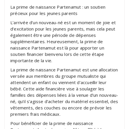
La prime de naissance Partenamut : un soutien
précieux pour les jeunes parents
L’arrivée d’un nouveau-né est un moment de joie et
d’excitation pour les jeunes parents, mais cela peut
également être une période de dépenses
supplémentaires. Heureusement, la prime de
naissance Partenamut est là pour apporter un
soutien financier bienvenu lors de cette étape
importante de la vie.
La prime de naissance Partenamut est une allocation
versée aux membres du groupe mutualiste qui
attendent un enfant ou viennent d’accueillir leur
bébé. Cette aide financière vise à soulager les
familles des dépenses liées à la venue d’un nouveau-
né, qu’il s’agisse d’acheter du matériel essentiel, des
vêtements, des couches ou encore de prévoir les
premiers frais médicaux.
Pour bénéficier de la prime de naissance