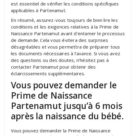
est essentiel de vérifier les conditions spécifiques
applicables à Partenamut.
En résumé, assurez-vous toujours de bien lire les
conditions et les exigences relatives à la Prime de
Naissance Partenamut avant d’entamer le processus
de demande. Cela vous évitera des surprises
désagréables et vous permettra de préparer tous
les documents nécessaires à l’avance. Si vous avez
des questions ou des doutes, n’hésitez pas à
contacter Partenamut pour obtenir des
éclaircissements supplémentaires.
Vous pouvez demander le
Prime de Naissance
Partenamut jusqu’à 6 mois
après la naissance du bébé.
Vous pouvez demander la Prime de Naissance