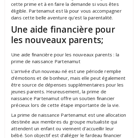
cette prime et à en faire la demande si vous êtes
éligible. Partenamut est là pour vous accompagner
dans cette belle aventure qu’est la parentalité.
Une aide financière pour
les nouveaux parents;
Une aide financière pour les nouveaux parents : la
prime de naissance Partenamut
L’arrivée d’un nouveau-né est une période remplie
d’émotions et de bonheur, mais elle peut également
être source de dépenses supplémentaires pour les
jeunes parents. Heureusement, la prime de
naissance Partenamut offre un soutien financier
précieux lors de cette étape importante de la vie.
La prime de naissance Partenamut est une allocation
destinée aux membres du groupe mutualiste qui
attendent un enfant ou viennent d’accueillir leur
bébé. Son objectif est d’alléger le fardeau financier