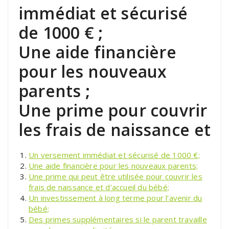
immédiat et sécurisé
de 1000 € ;
Une aide financière
pour les nouveaux
parents ;
Une prime pour couvrir
les frais de naissance et
Un versement immédiat et sécurisé de 1000 €;
Une aide financière pour les nouveaux parents;
Une prime qui peut être utilisée pour couvrir les
frais de naissance et d’accueil du bébé;
Un investissement à long terme pour l’avenir du
bébé;
Des primes supplémentaires si le parent travaille