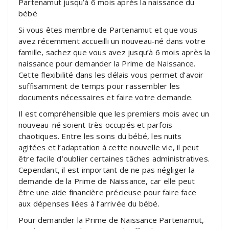
Partenamut jusqu’à 6 mois après la naissance du
bébé
Si vous êtes membre de Partenamut et que vous
avez récemment accueilli un nouveau-né dans votre
famille, sachez que vous avez jusqu’à 6 mois après la
naissance pour demander la Prime de Naissance.
Cette flexibilité dans les délais vous permet d’avoir
suffisamment de temps pour rassembler les
documents nécessaires et faire votre demande.
Il est compréhensible que les premiers mois avec un
nouveau-né soient très occupés et parfois
chaotiques. Entre les soins du bébé, les nuits
agitées et l’adaptation à cette nouvelle vie, il peut
être facile d’oublier certaines tâches administratives.
Cependant, il est important de ne pas négliger la
demande de la Prime de Naissance, car elle peut
être une aide financière précieuse pour faire face
aux dépenses liées à l’arrivée du bébé.
Pour demander la Prime de Naissance Partenamut,