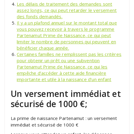
Les délais de traitement des demandes sont
assez longs, ce qui peut retarder le versement
des fonds demandés.
Il y a un plafond annuel sur le montant total que
vous pouvez recevoir à travers le programme
Partenamut Prime de Naissance, ce qui peut
limiter le nombre de personnes qui peuvent en
bénéficier chaque année.
Certaines familles ne remplissent pas les critères
pour obtenir un prêt ou une subvention
Partenamut Prime de Naissance, ce qui les
empêche d’accéder à cette aide financière
importante et utile à la naissance d’un enfant
Un versement immédiat et
sécurisé de 1000 €;
La prime de naissance Partenamut : un versement
immédiat et sécurisé de 1000 €