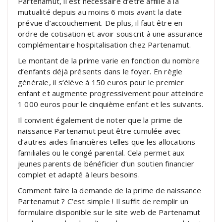
Partenamut, il est nécessaire d’être affilié à la
mutualité depuis au moins 6 mois avant la date
prévue d’accouchement. De plus, il faut être en
ordre de cotisation et avoir souscrit à une assurance
complémentaire hospitalisation chez Partenamut.
Le montant de la prime varie en fonction du nombre
d’enfants déjà présents dans le foyer. En règle
générale, il s’élève à 150 euros pour le premier
enfant et augmente progressivement pour atteindre
1 000 euros pour le cinquième enfant et les suivants.
Il convient également de noter que la prime de
naissance Partenamut peut être cumulée avec
d’autres aides financières telles que les allocations
familiales ou le congé parental. Cela permet aux
jeunes parents de bénéficier d’un soutien financier
complet et adapté à leurs besoins.
Comment faire la demande de la prime de naissance
Partenamut ? C’est simple ! Il suffit de remplir un
formulaire disponible sur le site web de Partenamut