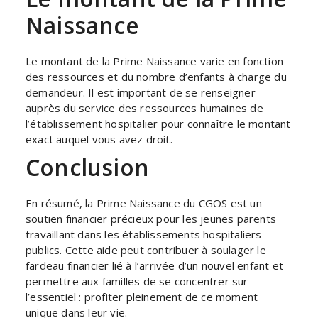
Naissance
Le montant de la Prime Naissance varie en fonction
des ressources et du nombre d’enfants à charge du
demandeur. Il est important de se renseigner
auprès du service des ressources humaines de
l’établissement hospitalier pour connaître le montant
exact auquel vous avez droit.
Conclusion
En résumé, la Prime Naissance du CGOS est un
soutien financier précieux pour les jeunes parents
travaillant dans les établissements hospitaliers
publics. Cette aide peut contribuer à soulager le
fardeau financier lié à l’arrivée d’un nouvel enfant et
permettre aux familles de se concentrer sur
l’essentiel : profiter pleinement de ce moment
unique dans leur vie.