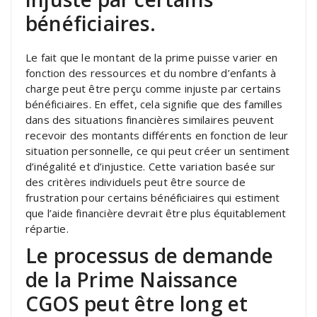
bénéficiaires.
Le fait que le montant de la prime puisse varier en
fonction des ressources et du nombre d’enfants à
charge peut être perçu comme injuste par certains
bénéficiaires. En effet, cela signifie que des familles
dans des situations financières similaires peuvent
recevoir des montants différents en fonction de leur
situation personnelle, ce qui peut créer un sentiment
d’inégalité et d’injustice. Cette variation basée sur
des critères individuels peut être source de
frustration pour certains bénéficiaires qui estiment
que l’aide financière devrait être plus équitablement
répartie.
Le processus de demande
de la Prime Naissance
CGOS peut être long et