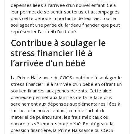
dépenses liées à l’arrivée d’un nouvel enfant. Cela
leur permet de se sentir soutenus et accompagnés
dans cette période importante de leur vie, tout en
soulageant une partie du fardeau financier que peut
représenter l’accueil d’un bébé.
Contribue à soulager le
stress financier lié à
l’arrivée d’un bébé
La Prime Naissance du CGOS contribue à soulager le
stress financier lié à l’arrivée d’un bébé en offrant un
soutien financier aux jeunes parents. Cette aide
précieuse permet aux familles de faire face plus
sereinement aux dépenses supplémentaires liées à
l’accueil d’un nouvel enfant, comme l’achat de
matériel de puériculture, les frais médicaux ou
encore les vêtements pour bébé. En allégeant la
pression financière, la Prime Naissance du CGOS