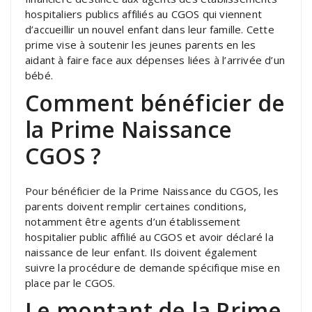
hospitaliers publics affiliés au CGOS qui viennent
d’accueillir un nouvel enfant dans leur famille. Cette
prime vise à soutenir les jeunes parents en les
aidant à faire face aux dépenses liées à l’arrivée d’un
bébé.
Comment bénéficier de
la Prime Naissance
CGOS ?
Pour bénéficier de la Prime Naissance du CGOS, les
parents doivent remplir certaines conditions,
notamment être agents d’un établissement
hospitalier public affilié au CGOS et avoir déclaré la
naissance de leur enfant. Ils doivent également
suivre la procédure de demande spécifique mise en
place par le CGOS.
Le montant de la Prime