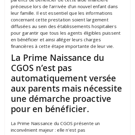
précieuse lors de l’arrivée d’un nouvel enfant dans
leur famille. Il est essentiel que les informations
concernant cette prestation soient largement
diffusées au sein des établissements hospitaliers
pour garantir que tous les agents éligibles puissent
en bénéficier et ainsi alléger leurs charges
financières à cette étape importante de leur vie.
La Prime Naissance du
CGOS n’est pas
automatiquement versée
aux parents mais nécessite
une démarche proactive
pour en bénéficier.
La Prime Naissance du CGOS présente un
inconvénient majeur : elle n’est pas