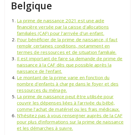
Belgique
La prime de naissance 2021 est une aide
financière versée par la caisse d’allocations
familiales (CAF) pour l’arrivée d’un enfant.
Pour bénéficier de la prime de naissance, il faut
remplir certaines conditions, notamment en
termes de ressources et de situation familiale.
Il est important de faire sa demande de prime de
naissance à la CAF dès que possible après la
naissance de l’enfant.
Le montant de la prime varie en fonction du
nombre d’enfants à charge dans le foyer et des
ressources du ménage.
La prime de naissance peut être utilisée pour
couvrir les dépenses liées à l’arrivée du bébé,
comme l’achat de matériel ou les frais médicaux.
N’hésitez pas à vous renseigner auprès de la CAF
pour plus d’informations sur la prime de naissance
et les démarches à suivre.