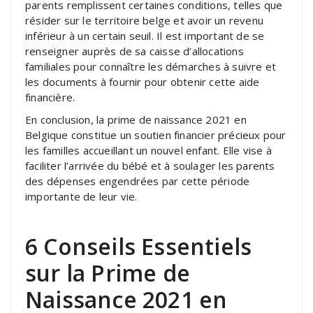
parents remplissent certaines conditions, telles que
résider sur le territoire belge et avoir un revenu
inférieur à un certain seuil. Il est important de se
renseigner auprès de sa caisse d’allocations
familiales pour connaître les démarches à suivre et
les documents à fournir pour obtenir cette aide
financière.
En conclusion, la prime de naissance 2021 en
Belgique constitue un soutien financier précieux pour
les familles accueillant un nouvel enfant. Elle vise à
faciliter l’arrivée du bébé et à soulager les parents
des dépenses engendrées par cette période
importante de leur vie.
6 Conseils Essentiels
sur la Prime de
Naissance 2021 en