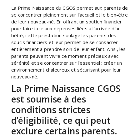
La Prime Naissance du CGOS permet aux parents de
se concentrer pleinement sur l’accueil et le bien-être
de leur nouveau-né. En offrant un soutien financier
pour faire face aux dépenses liées à l’arrivée d’un
bébé, cette prestation soulage les parents des
soucis financiers et leur permet de se consacrer
entièrement à prendre soin de leur enfant. Ainsi, les
parents peuvent vivre ce moment précieux avec
sérénité et se concentrer sur l’essentiel : créer un
environnement chaleureux et sécurisant pour leur
nouveau-né.
La Prime Naissance CGOS
est soumise à des
conditions strictes
d’éligibilité, ce qui peut
exclure certains parents.