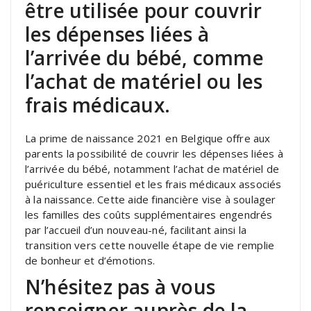
être utilisée pour couvrir
les dépenses liées à
l’arrivée du bébé, comme
l’achat de matériel ou les
frais médicaux.
La prime de naissance 2021 en Belgique offre aux
parents la possibilité de couvrir les dépenses liées à
l’arrivée du bébé, notamment l’achat de matériel de
puériculture essentiel et les frais médicaux associés
à la naissance. Cette aide financière vise à soulager
les familles des coûts supplémentaires engendrés
par l’accueil d’un nouveau-né, facilitant ainsi la
transition vers cette nouvelle étape de vie remplie
de bonheur et d’émotions.
N’hésitez pas à vous
renseigner auprès de la