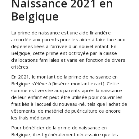
Naissance 2021 en
Belgique
La prime de naissance est une aide financière
accordée aux parents pour les aider à faire face aux
dépenses liées à l’arrivée d’un nouvel enfant. En
Belgique, cette prime est octroyée par la caisse
d’allocations familiales et varie en fonction de divers
critères.
En 2021, le montant de la prime de naissance en
Belgique s’élève à [insérer montant exact]. Cette
somme est versée aux parents après la naissance
de leur enfant et peut être utilisée pour couvrir les
frais liés à l’accueil du nouveau-né, tels que l’achat de
vêtements, de matériel de puériculture ou encore
les frais médicaux.
Pour bénéficier de la prime de naissance en
Belgique, il est généralement nécessaire que les