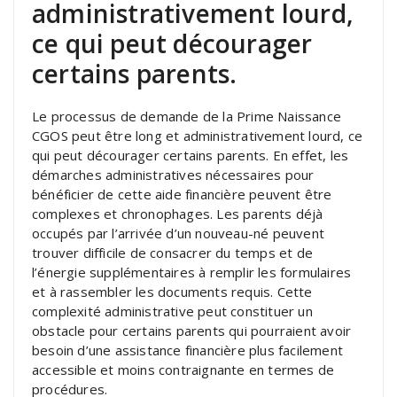
administrativement lourd,
ce qui peut décourager
certains parents.
Le processus de demande de la Prime Naissance
CGOS peut être long et administrativement lourd, ce
qui peut décourager certains parents. En effet, les
démarches administratives nécessaires pour
bénéficier de cette aide financière peuvent être
complexes et chronophages. Les parents déjà
occupés par l’arrivée d’un nouveau-né peuvent
trouver difficile de consacrer du temps et de
l’énergie supplémentaires à remplir les formulaires
et à rassembler les documents requis. Cette
complexité administrative peut constituer un
obstacle pour certains parents qui pourraient avoir
besoin d’une assistance financière plus facilement
accessible et moins contraignante en termes de
procédures.