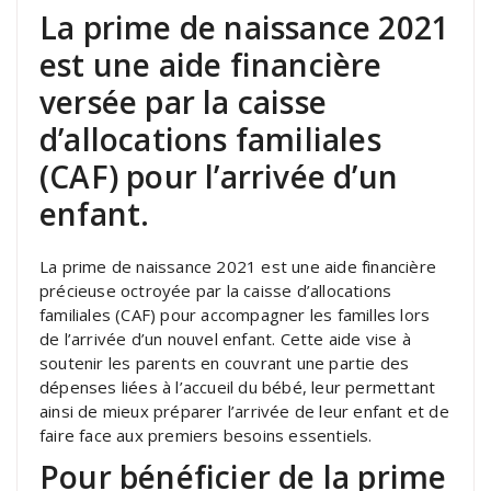
La prime de naissance 2021
est une aide financière
versée par la caisse
d’allocations familiales
(CAF) pour l’arrivée d’un
enfant.
La prime de naissance 2021 est une aide financière
précieuse octroyée par la caisse d’allocations
familiales (CAF) pour accompagner les familles lors
de l’arrivée d’un nouvel enfant. Cette aide vise à
soutenir les parents en couvrant une partie des
dépenses liées à l’accueil du bébé, leur permettant
ainsi de mieux préparer l’arrivée de leur enfant et de
faire face aux premiers besoins essentiels.
Pour bénéficier de la prime