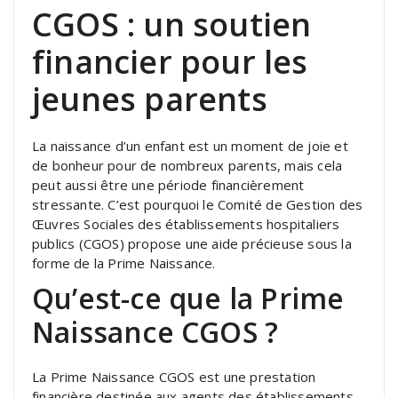
CGOS : un soutien
financier pour les
jeunes parents
La naissance d’un enfant est un moment de joie et
de bonheur pour de nombreux parents, mais cela
peut aussi être une période financièrement
stressante. C’est pourquoi le Comité de Gestion des
Œuvres Sociales des établissements hospitaliers
publics (CGOS) propose une aide précieuse sous la
forme de la Prime Naissance.
Qu’est-ce que la Prime
Naissance CGOS ?
La Prime Naissance CGOS est une prestation
financière destinée aux agents des établissements