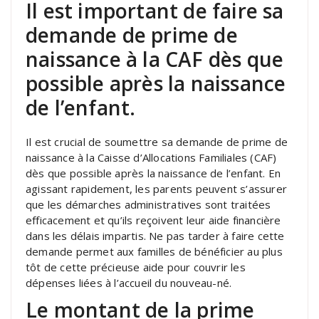
Il est important de faire sa
demande de prime de
naissance à la CAF dès que
possible après la naissance
de l’enfant.
Il est crucial de soumettre sa demande de prime de
naissance à la Caisse d’Allocations Familiales (CAF)
dès que possible après la naissance de l’enfant. En
agissant rapidement, les parents peuvent s’assurer
que les démarches administratives sont traitées
efficacement et qu’ils reçoivent leur aide financière
dans les délais impartis. Ne pas tarder à faire cette
demande permet aux familles de bénéficier au plus
tôt de cette précieuse aide pour couvrir les
dépenses liées à l’accueil du nouveau-né.
Le montant de la prime