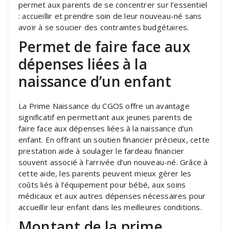
permet aux parents de se concentrer sur l’essentiel
: accueillir et prendre soin de leur nouveau-né sans
avoir à se soucier des contraintes budgétaires.
Permet de faire face aux
dépenses liées à la
naissance d’un enfant
La Prime Naissance du CGOS offre un avantage
significatif en permettant aux jeunes parents de
faire face aux dépenses liées à la naissance d’un
enfant. En offrant un soutien financier précieux, cette
prestation aide à soulager le fardeau financier
souvent associé à l’arrivée d’un nouveau-né. Grâce à
cette aide, les parents peuvent mieux gérer les
coûts liés à l’équipement pour bébé, aux soins
médicaux et aux autres dépenses nécessaires pour
accueillir leur enfant dans les meilleures conditions.
Montant de la prime