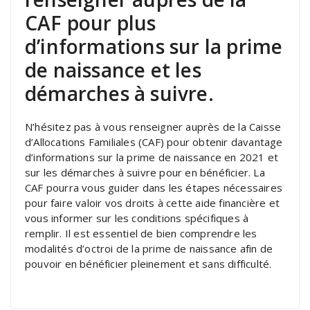
CAF pour plus
d’informations sur la prime
de naissance et les
démarches à suivre.
N’hésitez pas à vous renseigner auprès de la Caisse
d’Allocations Familiales (CAF) pour obtenir davantage
d’informations sur la prime de naissance en 2021 et
sur les démarches à suivre pour en bénéficier. La
CAF pourra vous guider dans les étapes nécessaires
pour faire valoir vos droits à cette aide financière et
vous informer sur les conditions spécifiques à
remplir. Il est essentiel de bien comprendre les
modalités d’octroi de la prime de naissance afin de
pouvoir en bénéficier pleinement et sans difficulté.