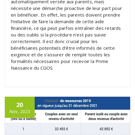
automatiquement versée aux parents, mais
nécessite une démarche proactive de leur part pour
en bénéficier. En effet, les parents doivent prendre
l’initiative de faire la demande de cette aide
financière, ce qui peut parfois entraîner des retards
ou des oublis si la procédure n’est pas suivie
correctement. Il est donc crucial pour les
bénéficiaires potentiels d’être informés de cette
exigence et de s’assurer de remplir toutes les
formalités nécessaires pour recevoir la Prime
Naissance du CGOS.
20
Nov, 2025