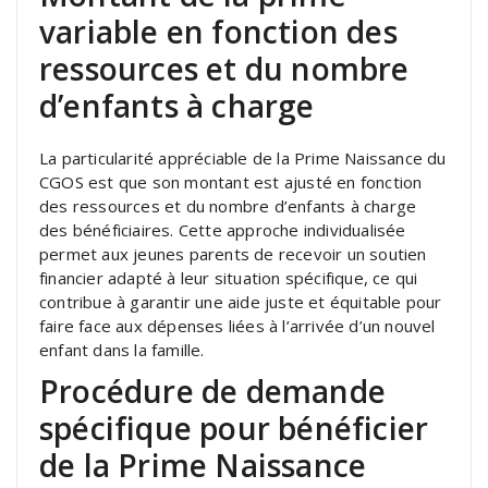
variable en fonction des
ressources et du nombre
d’enfants à charge
La particularité appréciable de la Prime Naissance du
CGOS est que son montant est ajusté en fonction
des ressources et du nombre d’enfants à charge
des bénéficiaires. Cette approche individualisée
permet aux jeunes parents de recevoir un soutien
financier adapté à leur situation spécifique, ce qui
contribue à garantir une aide juste et équitable pour
faire face aux dépenses liées à l’arrivée d’un nouvel
enfant dans la famille.
Procédure de demande
spécifique pour bénéficier
de la Prime Naissance