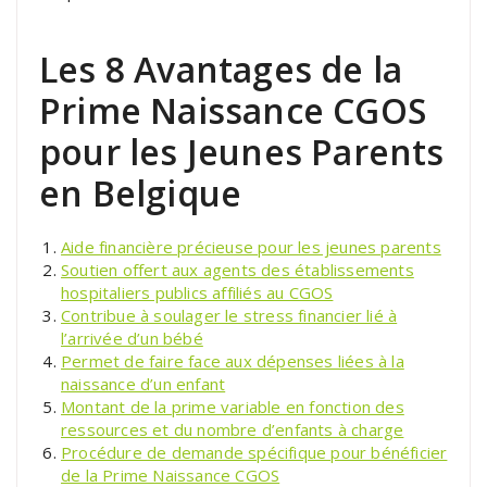
Les 8 Avantages de la
Prime Naissance CGOS
pour les Jeunes Parents
en Belgique
Aide financière précieuse pour les jeunes parents
Soutien offert aux agents des établissements
hospitaliers publics affiliés au CGOS
Contribue à soulager le stress financier lié à
l’arrivée d’un bébé
Permet de faire face aux dépenses liées à la
naissance d’un enfant
Montant de la prime variable en fonction des
ressources et du nombre d’enfants à charge
Procédure de demande spécifique pour bénéficier
de la Prime Naissance CGOS