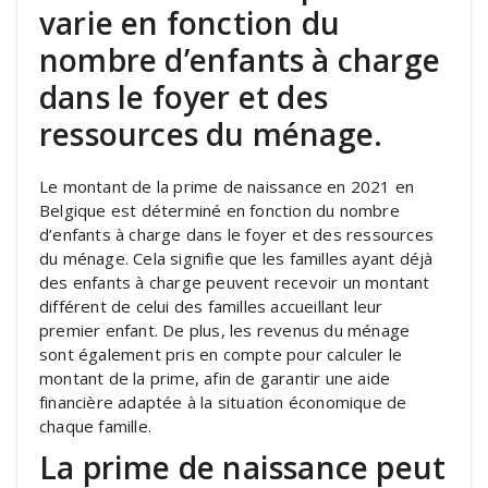
varie en fonction du
nombre d’enfants à charge
dans le foyer et des
ressources du ménage.
Le montant de la prime de naissance en 2021 en
Belgique est déterminé en fonction du nombre
d’enfants à charge dans le foyer et des ressources
du ménage. Cela signifie que les familles ayant déjà
des enfants à charge peuvent recevoir un montant
différent de celui des familles accueillant leur
premier enfant. De plus, les revenus du ménage
sont également pris en compte pour calculer le
montant de la prime, afin de garantir une aide
financière adaptée à la situation économique de
chaque famille.
La prime de naissance peut