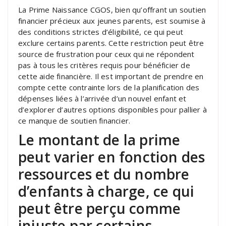
La Prime Naissance CGOS, bien qu’offrant un soutien
financier précieux aux jeunes parents, est soumise à
des conditions strictes d’éligibilité, ce qui peut
exclure certains parents. Cette restriction peut être
source de frustration pour ceux qui ne répondent
pas à tous les critères requis pour bénéficier de
cette aide financière. Il est important de prendre en
compte cette contrainte lors de la planification des
dépenses liées à l’arrivée d’un nouvel enfant et
d’explorer d’autres options disponibles pour pallier à
ce manque de soutien financier.
Le montant de la prime
peut varier en fonction des
ressources et du nombre
d’enfants à charge, ce qui
peut être perçu comme
injuste par certains