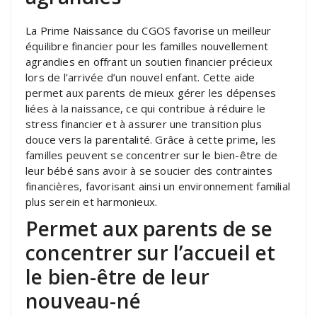
La Prime Naissance du CGOS favorise un meilleur
équilibre financier pour les familles nouvellement
agrandies en offrant un soutien financier précieux
lors de l’arrivée d’un nouvel enfant. Cette aide
permet aux parents de mieux gérer les dépenses
liées à la naissance, ce qui contribue à réduire le
stress financier et à assurer une transition plus
douce vers la parentalité. Grâce à cette prime, les
familles peuvent se concentrer sur le bien-être de
leur bébé sans avoir à se soucier des contraintes
financières, favorisant ainsi un environnement familial
plus serein et harmonieux.
Permet aux parents de se
concentrer sur l’accueil et
le bien-être de leur
nouveau-né