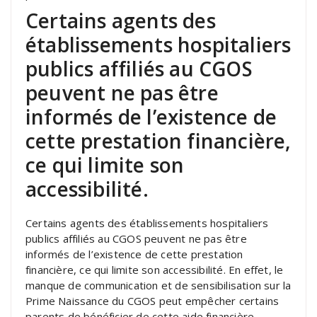
Certains agents des
établissements hospitaliers
publics affiliés au CGOS
peuvent ne pas être
informés de l’existence de
cette prestation financière,
ce qui limite son
accessibilité.
Certains agents des établissements hospitaliers
publics affiliés au CGOS peuvent ne pas être
informés de l’existence de cette prestation
financière, ce qui limite son accessibilité. En effet, le
manque de communication et de sensibilisation sur la
Prime Naissance du CGOS peut empêcher certains
parents de bénéficier de cette aide financière