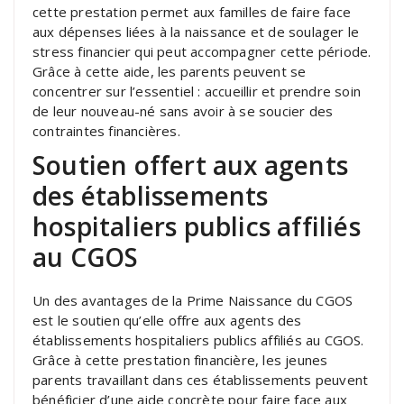
cette prestation permet aux familles de faire face
aux dépenses liées à la naissance et de soulager le
stress financier qui peut accompagner cette période.
Grâce à cette aide, les parents peuvent se
concentrer sur l’essentiel : accueillir et prendre soin
de leur nouveau-né sans avoir à se soucier des
contraintes financières.
Soutien offert aux agents
des établissements
hospitaliers publics affiliés
au CGOS
Un des avantages de la Prime Naissance du CGOS
est le soutien qu’elle offre aux agents des
établissements hospitaliers publics affiliés au CGOS.
Grâce à cette prestation financière, les jeunes
parents travaillant dans ces établissements peuvent
bénéficier d’une aide concrète pour faire face aux