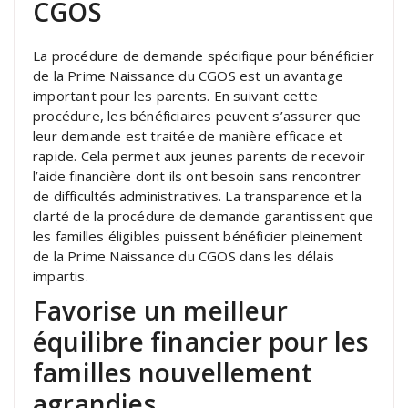
CGOS
La procédure de demande spécifique pour bénéficier
de la Prime Naissance du CGOS est un avantage
important pour les parents. En suivant cette
procédure, les bénéficiaires peuvent s’assurer que
leur demande est traitée de manière efficace et
rapide. Cela permet aux jeunes parents de recevoir
l’aide financière dont ils ont besoin sans rencontrer
de difficultés administratives. La transparence et la
clarté de la procédure de demande garantissent que
les familles éligibles puissent bénéficier pleinement
de la Prime Naissance du CGOS dans les délais
impartis.
Favorise un meilleur
équilibre financier pour les
familles nouvellement
agrandies