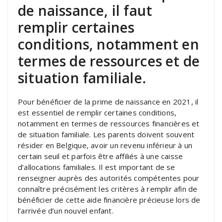
de naissance, il faut
remplir certaines
conditions, notamment en
termes de ressources et de
situation familiale.
Pour bénéficier de la prime de naissance en 2021, il
est essentiel de remplir certaines conditions,
notamment en termes de ressources financières et
de situation familiale. Les parents doivent souvent
résider en Belgique, avoir un revenu inférieur à un
certain seuil et parfois être affiliés à une caisse
d’allocations familiales. Il est important de se
renseigner auprès des autorités compétentes pour
connaître précisément les critères à remplir afin de
bénéficier de cette aide financière précieuse lors de
l’arrivée d’un nouvel enfant.