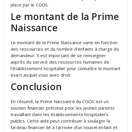
place par le CGOS.
Le montant de la Prime
Naissance
Le montant de la Prime Naissance varie en fonction
des ressources et du nombre d’enfants à charge du
demandeur. Il est important de se renseigner
auprès du service des ressources humaines de
l’établissement hospitalier pour connaître le montant
exact auquel vous avez droit.
Conclusion
En résumé, la Prime Naissance du CGOS est un
soutien financier précieux pour les jeunes parents
travaillant dans les établissements hospitaliers
publics. Cette aide peut contribuer à soulager le
fardeau financier lié à l’arrivée d’un nouvel enfant et