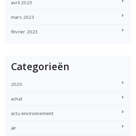
avril 2023
mars 2023
février 2023
Categorieën
2020
achat
actu environnement
air