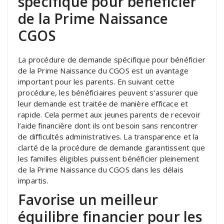
spécifique pour bénéficier
de la Prime Naissance
CGOS
La procédure de demande spécifique pour bénéficier
de la Prime Naissance du CGOS est un avantage
important pour les parents. En suivant cette
procédure, les bénéficiaires peuvent s’assurer que
leur demande est traitée de manière efficace et
rapide. Cela permet aux jeunes parents de recevoir
l’aide financière dont ils ont besoin sans rencontrer
de difficultés administratives. La transparence et la
clarté de la procédure de demande garantissent que
les familles éligibles puissent bénéficier pleinement
de la Prime Naissance du CGOS dans les délais
impartis.
Favorise un meilleur
équilibre financier pour les