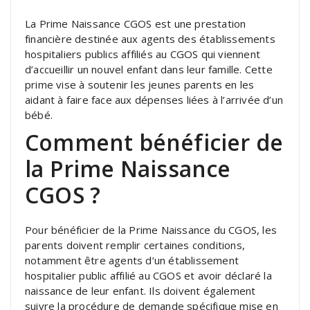
La Prime Naissance CGOS est une prestation
financière destinée aux agents des établissements
hospitaliers publics affiliés au CGOS qui viennent
d’accueillir un nouvel enfant dans leur famille. Cette
prime vise à soutenir les jeunes parents en les
aidant à faire face aux dépenses liées à l’arrivée d’un
bébé.
Comment bénéficier de
la Prime Naissance
CGOS ?
Pour bénéficier de la Prime Naissance du CGOS, les
parents doivent remplir certaines conditions,
notamment être agents d’un établissement
hospitalier public affilié au CGOS et avoir déclaré la
naissance de leur enfant. Ils doivent également
suivre la procédure de demande spécifique mise en