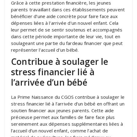
Grâce à cette prestation financière, les jeunes
parents travaillant dans ces établissements peuvent
bénéficier d’une aide concrète pour faire face aux
dépenses liées à l’arrivée d’un nouvel enfant. Cela
leur permet de se sentir soutenus et accompagnés
dans cette période importante de leur vie, tout en
soulageant une partie du fardeau financier que peut
représenter l’accueil d’un bébé.
Contribue à soulager le
stress financier lié à
l’arrivée d’un bébé
La Prime Naissance du CGOS contribue à soulager le
stress financier lié à l’arrivée d’un bébé en offrant un
soutien financier aux jeunes parents. Cette aide
précieuse permet aux familles de faire face plus
sereinement aux dépenses supplémentaires liées à
l’accueil d’un nouvel enfant, comme l’achat de