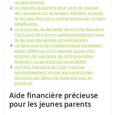
certains parents.
Le montant de la prime peut varier en fonction
des ressources et du nombre d’enfants à charge,
ce qui peut être perçu comme injuste par certains
bénéficiaires.
Le processus de demande de la Prime Naissance
CGOS peut être long et administrativement lourd,
ce qui peut décourager certains parents.
Certains agents des établissements hospitaliers
publics affiliés au CGOS peuvent ne pas être
informés de l’existence de cette prestation
financière, ce qui limite son accessibilité.
La Prime Naissance du CGOS n’est pas
automatiquement versée aux parents mais
nécessite une démarche proactive pour en
bénéficier.
Aide financière précieuse
pour les jeunes parents