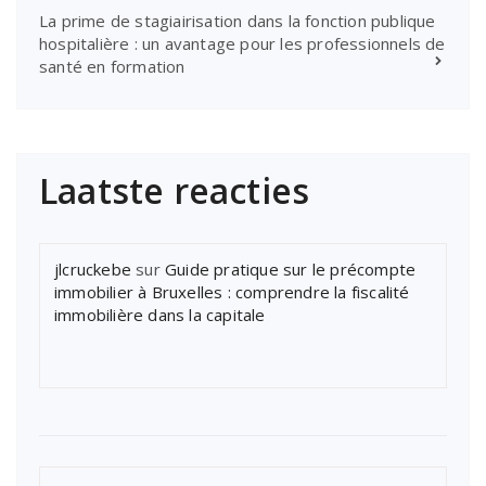
La prime de stagiairisation dans la fonction publique
hospitalière : un avantage pour les professionnels de
santé en formation
Laatste reacties
jlcruckebe
sur
Guide pratique sur le précompte
immobilier à Bruxelles : comprendre la fiscalité
immobilière dans la capitale