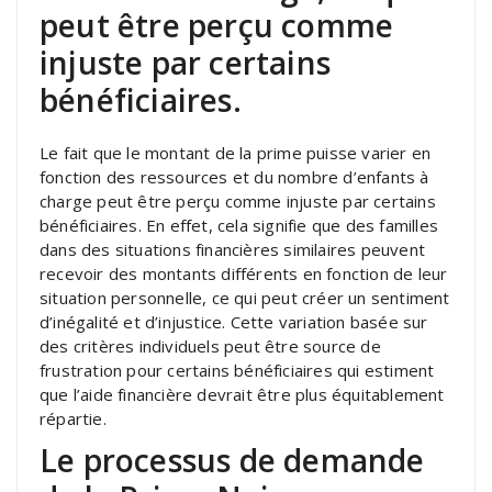
peut être perçu comme
injuste par certains
bénéficiaires.
Le fait que le montant de la prime puisse varier en
fonction des ressources et du nombre d’enfants à
charge peut être perçu comme injuste par certains
bénéficiaires. En effet, cela signifie que des familles
dans des situations financières similaires peuvent
recevoir des montants différents en fonction de leur
situation personnelle, ce qui peut créer un sentiment
d’inégalité et d’injustice. Cette variation basée sur
des critères individuels peut être source de
frustration pour certains bénéficiaires qui estiment
que l’aide financière devrait être plus équitablement
répartie.
Le processus de demande