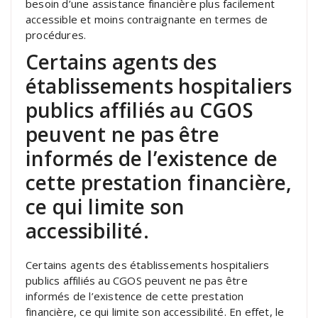
besoin d’une assistance financière plus facilement
accessible et moins contraignante en termes de
procédures.
Certains agents des
établissements hospitaliers
publics affiliés au CGOS
peuvent ne pas être
informés de l’existence de
cette prestation financière,
ce qui limite son
accessibilité.
Certains agents des établissements hospitaliers
publics affiliés au CGOS peuvent ne pas être
informés de l’existence de cette prestation
financière, ce qui limite son accessibilité. En effet, le