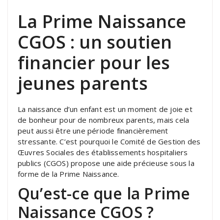
La Prime Naissance
CGOS : un soutien
financier pour les
jeunes parents
La naissance d’un enfant est un moment de joie et
de bonheur pour de nombreux parents, mais cela
peut aussi être une période financièrement
stressante. C’est pourquoi le Comité de Gestion des
Œuvres Sociales des établissements hospitaliers
publics (CGOS) propose une aide précieuse sous la
forme de la Prime Naissance.
Qu’est-ce que la Prime
Naissance CGOS ?