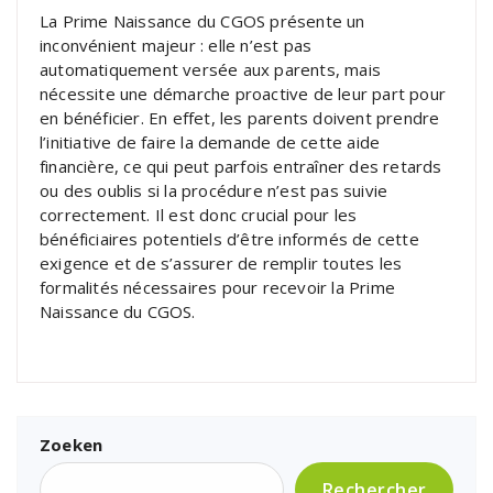
La Prime Naissance du CGOS présente un
inconvénient majeur : elle n’est pas
automatiquement versée aux parents, mais
nécessite une démarche proactive de leur part pour
en bénéficier. En effet, les parents doivent prendre
l’initiative de faire la demande de cette aide
financière, ce qui peut parfois entraîner des retards
ou des oublis si la procédure n’est pas suivie
correctement. Il est donc crucial pour les
bénéficiaires potentiels d’être informés de cette
exigence et de s’assurer de remplir toutes les
formalités nécessaires pour recevoir la Prime
Naissance du CGOS.
Zoeken
Rechercher