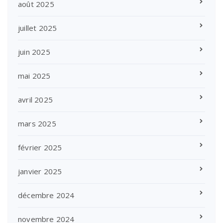
août 2025
juillet 2025
juin 2025
mai 2025
avril 2025
mars 2025
février 2025
janvier 2025
décembre 2024
novembre 2024