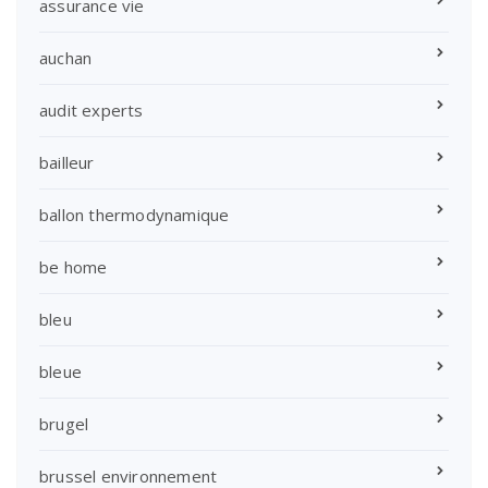
assurance vie
auchan
audit experts
bailleur
ballon thermodynamique
be home
bleu
bleue
brugel
brussel environnement