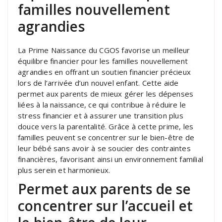
familles nouvellement
agrandies
La Prime Naissance du CGOS favorise un meilleur
équilibre financier pour les familles nouvellement
agrandies en offrant un soutien financier précieux
lors de l’arrivée d’un nouvel enfant. Cette aide
permet aux parents de mieux gérer les dépenses
liées à la naissance, ce qui contribue à réduire le
stress financier et à assurer une transition plus
douce vers la parentalité. Grâce à cette prime, les
familles peuvent se concentrer sur le bien-être de
leur bébé sans avoir à se soucier des contraintes
financières, favorisant ainsi un environnement familial
plus serein et harmonieux.
Permet aux parents de se
concentrer sur l’accueil et