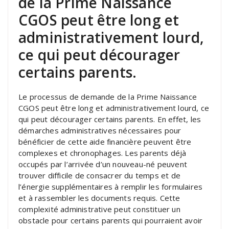
de la Prime Naissance
CGOS peut être long et
administrativement lourd,
ce qui peut décourager
certains parents.
Le processus de demande de la Prime Naissance
CGOS peut être long et administrativement lourd, ce
qui peut décourager certains parents. En effet, les
démarches administratives nécessaires pour
bénéficier de cette aide financière peuvent être
complexes et chronophages. Les parents déjà
occupés par l’arrivée d’un nouveau-né peuvent
trouver difficile de consacrer du temps et de
l’énergie supplémentaires à remplir les formulaires
et à rassembler les documents requis. Cette
complexité administrative peut constituer un
obstacle pour certains parents qui pourraient avoir