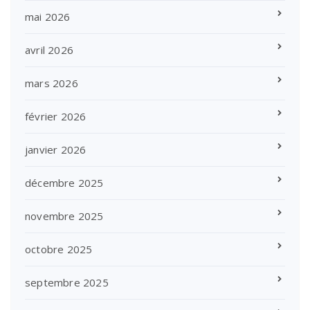
mai 2026
avril 2026
mars 2026
février 2026
janvier 2026
décembre 2025
novembre 2025
octobre 2025
septembre 2025