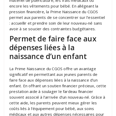
matériel de puériculture, les frais médicaux ou
encore les vêtements pour bébé. En allégeant la
pression financière, la Prime Naissance du CGOS
permet aux parents de se concentrer sur l’essentiel
: accueillir et prendre soin de leur nouveau-né sans
avoir à se soucier des contraintes budgétaires.
Permet de faire face aux
dépenses liées à la
naissance d’un enfant
La Prime Naissance du CGOS offre un avantage
significatif en permettant aux jeunes parents de
faire face aux dépenses liées à la naissance d’un
enfant. En offrant un soutien financier précieux, cette
prestation aide à soulager le fardeau financier
souvent associé à l’arrivée d’un nouveau-né. Grâce à
cette aide, les parents peuvent mieux gérer les
coûts liés à l’équipement pour bébé, aux soins
médicaux et aux autres dépenses nécessaires pour