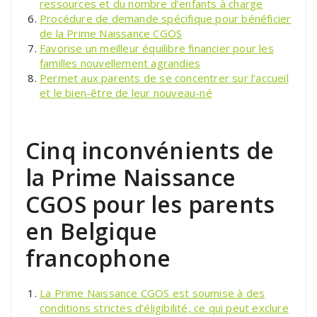
ressources et du nombre d’enfants à charge
Procédure de demande spécifique pour bénéficier
de la Prime Naissance CGOS
Favorise un meilleur équilibre financier pour les
familles nouvellement agrandies
Permet aux parents de se concentrer sur l’accueil
et le bien-être de leur nouveau-né
Cinq inconvénients de
la Prime Naissance
CGOS pour les parents
en Belgique
francophone
La Prime Naissance CGOS est soumise à des
conditions strictes d’éligibilité, ce qui peut exclure