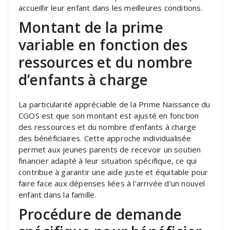
accueillir leur enfant dans les meilleures conditions.
Montant de la prime
variable en fonction des
ressources et du nombre
d’enfants à charge
La particularité appréciable de la Prime Naissance du
CGOS est que son montant est ajusté en fonction
des ressources et du nombre d’enfants à charge
des bénéficiaires. Cette approche individualisée
permet aux jeunes parents de recevoir un soutien
financier adapté à leur situation spécifique, ce qui
contribue à garantir une aide juste et équitable pour
faire face aux dépenses liées à l’arrivée d’un nouvel
enfant dans la famille.
Procédure de demande