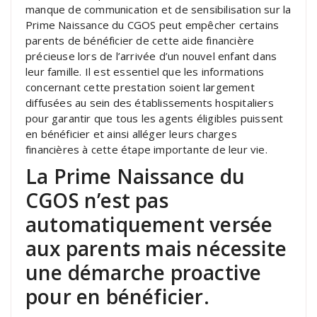
manque de communication et de sensibilisation sur la
Prime Naissance du CGOS peut empêcher certains
parents de bénéficier de cette aide financière
précieuse lors de l’arrivée d’un nouvel enfant dans
leur famille. Il est essentiel que les informations
concernant cette prestation soient largement
diffusées au sein des établissements hospitaliers
pour garantir que tous les agents éligibles puissent
en bénéficier et ainsi alléger leurs charges
financières à cette étape importante de leur vie.
La Prime Naissance du
CGOS n’est pas
automatiquement versée
aux parents mais nécessite
une démarche proactive
pour en bénéficier.