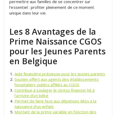
permettre aux familles de se concentrer sur
l’essentiel : profiter pleinement de ce moment
unique dans leur vie.
Les 8 Avantages de la
Prime Naissance CGOS
pour les Jeunes Parents
en Belgique
Aide financière précieuse pour les jeunes parents
Soutien offert aux agents des établissements
hospitaliers publics affiliés au CGOS
Contribue à soulager le stress financier lié à
l’arrivée d’un bébé
Permet de faire face aux dépenses liées à la
naissance d’un enfant
Montant de la prime variable en fonction des