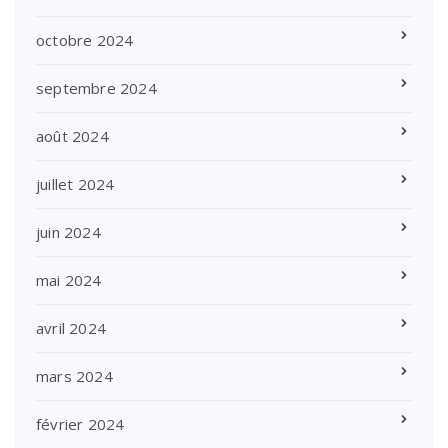
octobre 2024
septembre 2024
août 2024
juillet 2024
juin 2024
mai 2024
avril 2024
mars 2024
février 2024