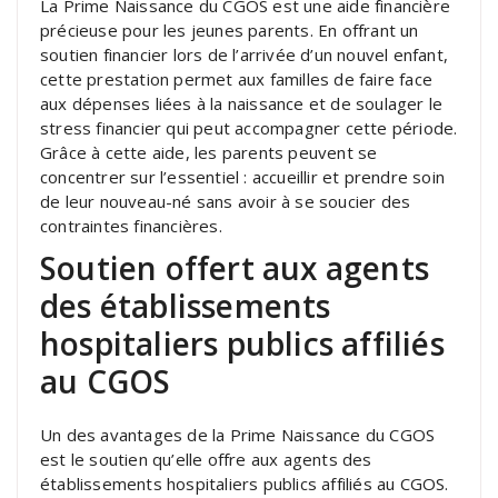
La Prime Naissance du CGOS est une aide financière
précieuse pour les jeunes parents. En offrant un
soutien financier lors de l’arrivée d’un nouvel enfant,
cette prestation permet aux familles de faire face
aux dépenses liées à la naissance et de soulager le
stress financier qui peut accompagner cette période.
Grâce à cette aide, les parents peuvent se
concentrer sur l’essentiel : accueillir et prendre soin
de leur nouveau-né sans avoir à se soucier des
contraintes financières.
Soutien offert aux agents
des établissements
hospitaliers publics affiliés
au CGOS
Un des avantages de la Prime Naissance du CGOS
est le soutien qu’elle offre aux agents des
établissements hospitaliers publics affiliés au CGOS.