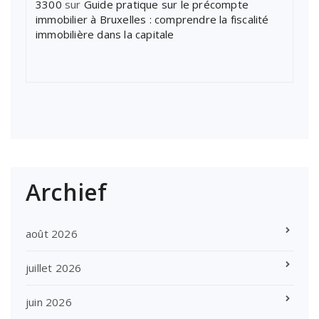
3300
sur
Guide pratique sur le précompte
immobilier à Bruxelles : comprendre la fiscalité
immobilière dans la capitale
Archief
août 2026
juillet 2026
juin 2026