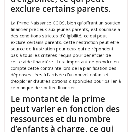
exclure certains parents.
La Prime Naissance CGOS, bien qu’offrant un soutien
financier précieux aux jeunes parents, est soumise à
des conditions strictes d’éligibilité, ce qui peut
exclure certains parents. Cette restriction peut être
source de frustration pour ceux qui ne répondent
pas à tous les critères requis pour bénéficier de
cette aide financière. Il est important de prendre en
compte cette contrainte lors de la planification des
dépenses liées à l’arrivée d’un nouvel enfant et
d’explorer d’autres options disponibles pour pallier à
ce manque de soutien financier.
Le montant de la prime
peut varier en fonction des
ressources et du nombre
d’enfants à charge, ce qui