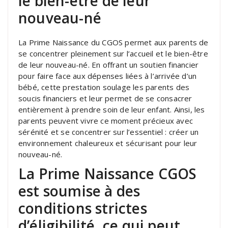
le bien-être de leur
nouveau-né
La Prime Naissance du CGOS permet aux parents de
se concentrer pleinement sur l’accueil et le bien-être
de leur nouveau-né. En offrant un soutien financier
pour faire face aux dépenses liées à l’arrivée d’un
bébé, cette prestation soulage les parents des
soucis financiers et leur permet de se consacrer
entièrement à prendre soin de leur enfant. Ainsi, les
parents peuvent vivre ce moment précieux avec
sérénité et se concentrer sur l’essentiel : créer un
environnement chaleureux et sécurisant pour leur
nouveau-né.
La Prime Naissance CGOS
est soumise à des
conditions strictes
d’éligibilité, ce qui peut