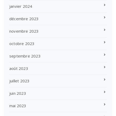
janvier 2024
décembre 2023
novembre 2023
octobre 2023
septembre 2023
août 2023
juillet 2023
juin 2023
mai 2023