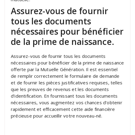
Assurez-vous de fournir
tous les documents
nécessaires pour bénéficier
de la prime de naissance.
Assurez-vous de fournir tous les documents
nécessaires pour bénéficier de la prime de naissance
offerte par la Mutuelle Génération. Il est essentiel
de remplir correctement le formulaire de demande
et de fournir les pièces justificatives requises, telles
que les preuves de revenus et les documents
d’identification. En fournissant tous les documents
nécessaires, vous augmentez vos chances d’obtenir
rapidement et efficacement cette aide financière
précieuse pour accueillir votre nouveau-né.