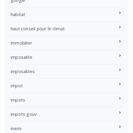
google
habitat
haut conseil pour le climat
immobilier
imposable
imposables
impot
impots
impots gouv
inami