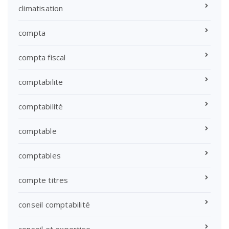
climatisation
compta
compta fiscal
comptabilite
comptabilité
comptable
comptables
compte titres
conseil comptabilité