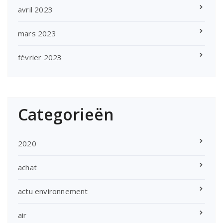
avril 2023
mars 2023
février 2023
Categorieën
2020
achat
actu environnement
air