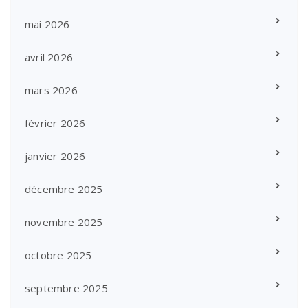
mai 2026
avril 2026
mars 2026
février 2026
janvier 2026
décembre 2025
novembre 2025
octobre 2025
septembre 2025