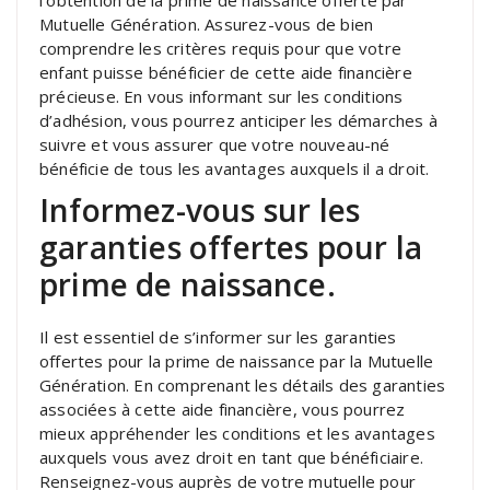
l’obtention de la prime de naissance offerte par
Mutuelle Génération. Assurez-vous de bien
comprendre les critères requis pour que votre
enfant puisse bénéficier de cette aide financière
précieuse. En vous informant sur les conditions
d’adhésion, vous pourrez anticiper les démarches à
suivre et vous assurer que votre nouveau-né
bénéficie de tous les avantages auxquels il a droit.
Informez-vous sur les
garanties offertes pour la
prime de naissance.
Il est essentiel de s’informer sur les garanties
offertes pour la prime de naissance par la Mutuelle
Génération. En comprenant les détails des garanties
associées à cette aide financière, vous pourrez
mieux appréhender les conditions et les avantages
auxquels vous avez droit en tant que bénéficiaire.
Renseignez-vous auprès de votre mutuelle pour