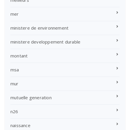
meilleurs
mer
ministere de environnement
ministere developpement durable
montant
msa
mur
mutuelle generation
n26
naissance