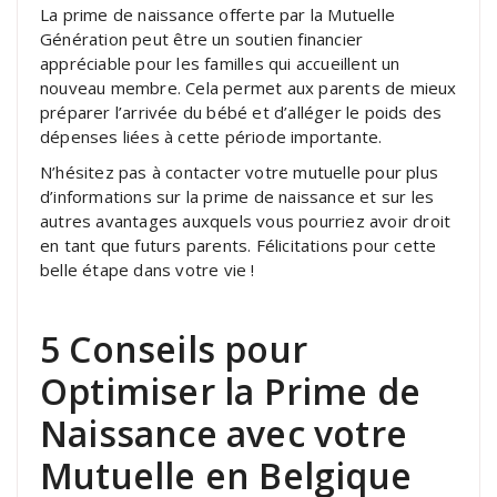
La prime de naissance offerte par la Mutuelle
Génération peut être un soutien financier
appréciable pour les familles qui accueillent un
nouveau membre. Cela permet aux parents de mieux
préparer l’arrivée du bébé et d’alléger le poids des
dépenses liées à cette période importante.
N’hésitez pas à contacter votre mutuelle pour plus
d’informations sur la prime de naissance et sur les
autres avantages auxquels vous pourriez avoir droit
en tant que futurs parents. Félicitations pour cette
belle étape dans votre vie !
5 Conseils pour
Optimiser la Prime de
Naissance avec votre
Mutuelle en Belgique