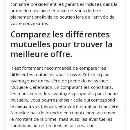
connaître précisément les garanties incluses dans la
prime de naissance et assurez-vous de tirer
pleinement profit de ce soutien lors de l’arrivée de
votre nouveau-né.
Comparez les différentes
mutuelles pour trouver la
meilleure offre.
Il est fortement recommandé de comparer les
différentes mutuelles pour trouver l’offre la plus
avantageuse en matière de prime de naissance
Mutuelle Génération. En comparant les conditions,
les montants et les avantages proposés par chaque
mutuelle, vous pourrez choisir celle qui correspond
le mieux à vos besoins et à votre situation financière.
N’oubliez pas de prendre en compte non seulement
le montant de la prime, mais aussi les éventuelles
conditions ou restrictions associées. Une