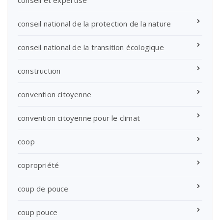
conseil et expertise
conseil national de la protection de la nature
conseil national de la transition écologique
construction
convention citoyenne
convention citoyenne pour le climat
coop
copropriété
coup de pouce
coup pouce