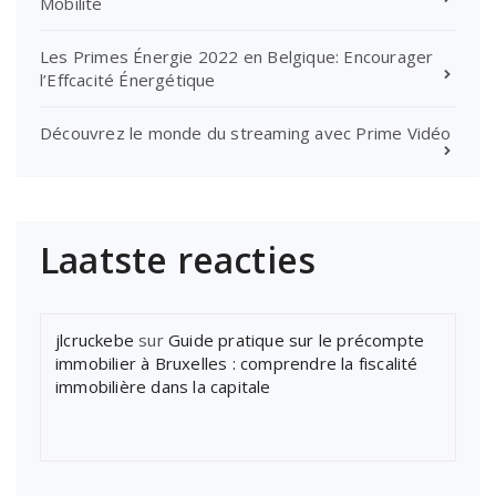
Mobilité
Les Primes Énergie 2022 en Belgique: Encourager
l’Effcacité Énergétique
Découvrez le monde du streaming avec Prime Vidéo
Laatste reacties
jlcruckebe
sur
Guide pratique sur le précompte
immobilier à Bruxelles : comprendre la fiscalité
immobilière dans la capitale