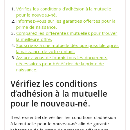
Vérifiez les conditions d’adhésion à la mutuelle
pour le nouveau-né.
Informez-vous sur les garanties offertes pour la
prime de naissance.
Comparez les différentes mutuelles pour trouver
la meilleure offre.
Souscrivez à une mutuelle dès que possible après
la naissance de votre enfant.
Assurez-vous de fournir tous les documents
nécessaires pour bénéficier de la prime de
naissance.
Vérifiez les conditions
d’adhésion à la mutuelle
pour le nouveau-né.
Il est essentiel de vérifier les conditions d’adhésion
à la mutuelle pour le nouveau-né afin de garantir