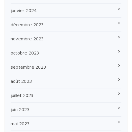
janvier 2024
décembre 2023
novembre 2023
octobre 2023
septembre 2023
août 2023
juillet 2023
juin 2023
mai 2023