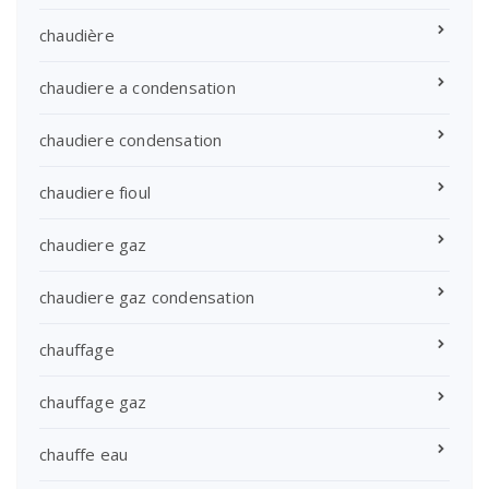
chaudière
chaudiere a condensation
chaudiere condensation
chaudiere fioul
chaudiere gaz
chaudiere gaz condensation
chauffage
chauffage gaz
chauffe eau