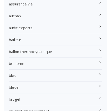
assurance vie
auchan
audit experts
bailleur
ballon thermodynamique
be home
bleu
bleue
brugel