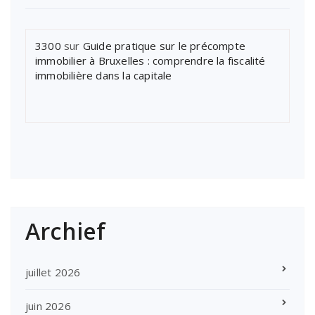
3300
sur
Guide pratique sur le précompte
immobilier à Bruxelles : comprendre la fiscalité
immobilière dans la capitale
Archief
juillet 2026
juin 2026