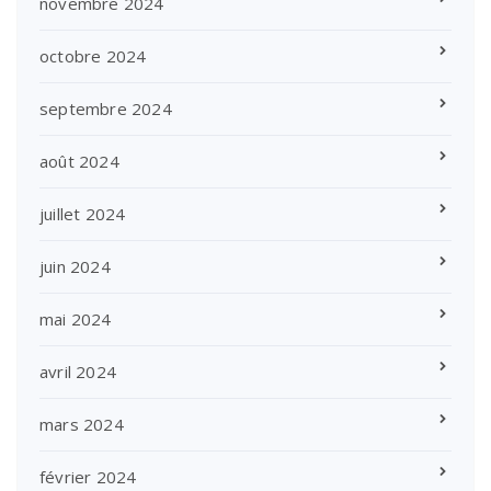
novembre 2024
octobre 2024
septembre 2024
août 2024
juillet 2024
juin 2024
mai 2024
avril 2024
mars 2024
février 2024