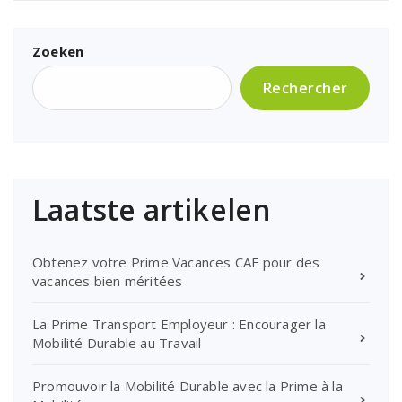
Zoeken
Rechercher
Laatste artikelen
Obtenez votre Prime Vacances CAF pour des
vacances bien méritées
La Prime Transport Employeur : Encourager la
Mobilité Durable au Travail
Promouvoir la Mobilité Durable avec la Prime à la