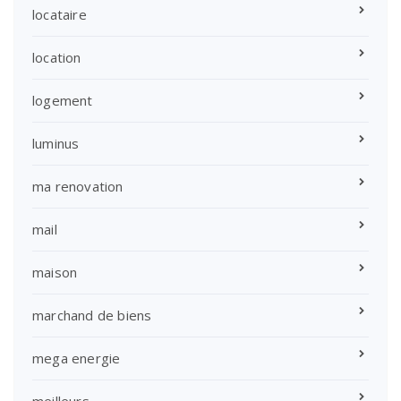
locataire
location
logement
luminus
ma renovation
mail
maison
marchand de biens
mega energie