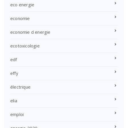
eco energie
economie
economie d energie
ecotoxicologie
edf
effy
électrique
elia
emploi