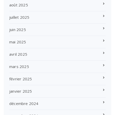
août 2025
juillet 2025
juin 2025
mai 2025
avril 2025
mars 2025
février 2025
janvier 2025
décembre 2024