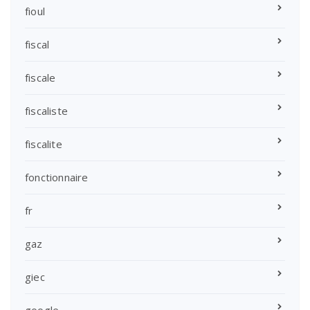
fioul
fiscal
fiscale
fiscaliste
fiscalite
fonctionnaire
fr
gaz
giec