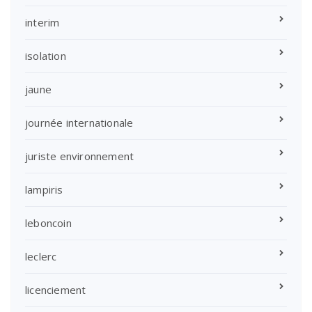
interim
isolation
jaune
journée internationale
juriste environnement
lampiris
leboncoin
leclerc
licenciement