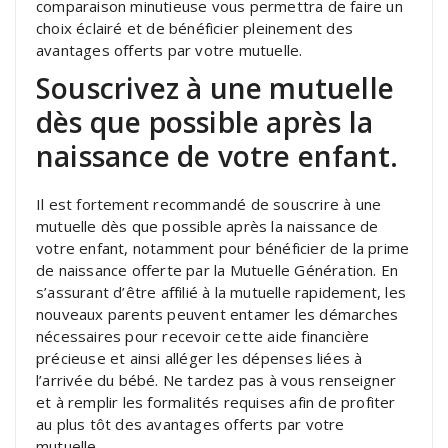
comparaison minutieuse vous permettra de faire un
choix éclairé et de bénéficier pleinement des
avantages offerts par votre mutuelle.
Souscrivez à une mutuelle
dès que possible après la
naissance de votre enfant.
Il est fortement recommandé de souscrire à une
mutuelle dès que possible après la naissance de
votre enfant, notamment pour bénéficier de la prime
de naissance offerte par la Mutuelle Génération. En
s’assurant d’être affilié à la mutuelle rapidement, les
nouveaux parents peuvent entamer les démarches
nécessaires pour recevoir cette aide financière
précieuse et ainsi alléger les dépenses liées à
l’arrivée du bébé. Ne tardez pas à vous renseigner
et à remplir les formalités requises afin de profiter
au plus tôt des avantages offerts par votre
mutuelle.