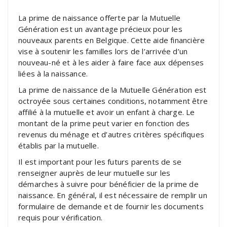
La prime de naissance offerte par la Mutuelle
Génération est un avantage précieux pour les
nouveaux parents en Belgique. Cette aide financière
vise à soutenir les familles lors de l’arrivée d’un
nouveau-né et à les aider à faire face aux dépenses
liées à la naissance.
La prime de naissance de la Mutuelle Génération est
octroyée sous certaines conditions, notamment être
affilié à la mutuelle et avoir un enfant à charge. Le
montant de la prime peut varier en fonction des
revenus du ménage et d’autres critères spécifiques
établis par la mutuelle.
Il est important pour les futurs parents de se
renseigner auprès de leur mutuelle sur les
démarches à suivre pour bénéficier de la prime de
naissance. En général, il est nécessaire de remplir un
formulaire de demande et de fournir les documents
requis pour vérification.