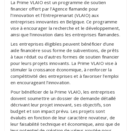
La Prime VLAIO est un programme de soutien
financier offert par l’Agence flamande pour
l’Innovation et l’Entreprenariat (VLAIO) aux
entreprises innovantes en Belgique. Ce programme
vise à encourager la recherche et le développement,
ainsi que l’innovation dans les entreprises flamandes.
Les entreprises éligibles peuvent bénéficier d’une
aide financière sous forme de subventions, de prêts
à taux réduit ou d’autres formes de soutien financier
pour leurs projets innovants. La Prime VLAIO vise à
stimuler la croissance économique, à renforcer la
compétitivité des entreprises et à favoriser l’emploi
en encourageant l’innovation.
Pour bénéficier de la Prime VLAIO, les entreprises
doivent soumettre un dossier de demande détaillé
décrivant leur projet innovant, ses objectifs, son
budget et son impact prévu. Les projets sont
évalués en fonction de leur caractère novateur, de
leur faisabilité technique et économique, ainsi que de
leur potentiel de création de valeur ajoutée pour