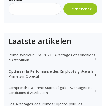
Rechercher
Laatste artikelen
Prime syndicale CSC 2021 : Avantages et Conditions
d’Attribution
Optimiser la Performance des Employés grâce à la
Prime sur Objectif
Comprendre la Prime Supra Légale : Avantages et
Conditions d’Attribution
Les Avantages des Primes Sujetion pour les