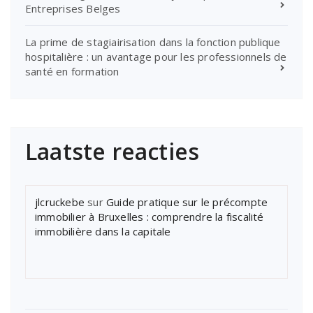
Entreprises Belges
La prime de stagiairisation dans la fonction publique
hospitalière : un avantage pour les professionnels de
santé en formation
Laatste reacties
jlcruckebe
sur
Guide pratique sur le précompte
immobilier à Bruxelles : comprendre la fiscalité
immobilière dans la capitale