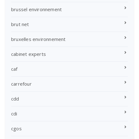
brussel environnement
brut net
bruxelles environnement
cabinet experts
caf
carrefour
cdd
cdi
cgos