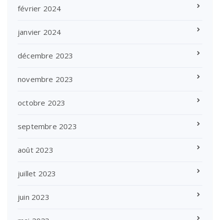
février 2024
janvier 2024
décembre 2023
novembre 2023
octobre 2023
septembre 2023
août 2023
juillet 2023
juin 2023