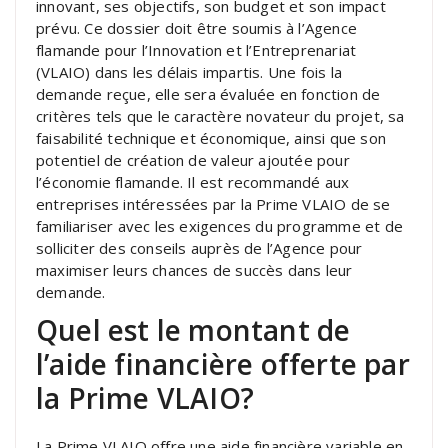
innovant, ses objectifs, son budget et son impact
prévu. Ce dossier doit être soumis à l’Agence
flamande pour l’Innovation et l’Entreprenariat
(VLAIO) dans les délais impartis. Une fois la
demande reçue, elle sera évaluée en fonction de
critères tels que le caractère novateur du projet, sa
faisabilité technique et économique, ainsi que son
potentiel de création de valeur ajoutée pour
l’économie flamande. Il est recommandé aux
entreprises intéressées par la Prime VLAIO de se
familiariser avec les exigences du programme et de
solliciter des conseils auprès de l’Agence pour
maximiser leurs chances de succès dans leur
demande.
Quel est le montant de
l’aide financière offerte par
la Prime VLAIO?
La Prime VLAIO offre une aide financière variable en