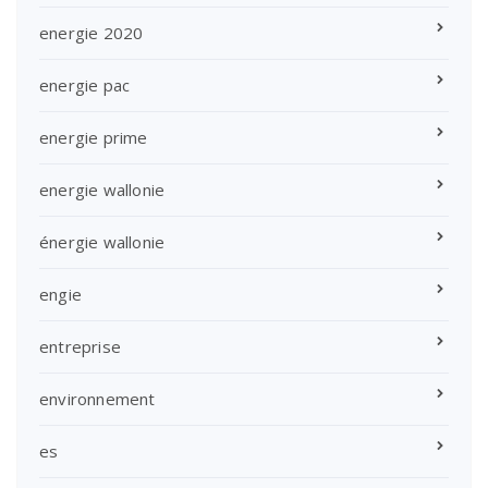
energie 2020
energie pac
energie prime
energie wallonie
énergie wallonie
engie
entreprise
environnement
es