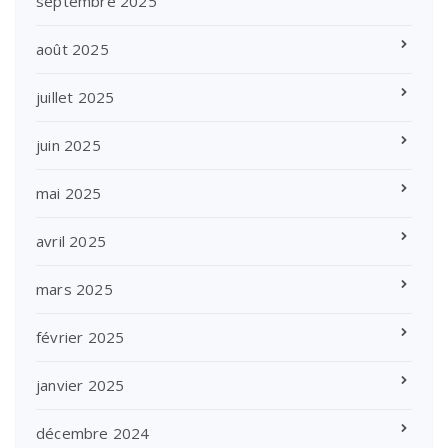
septembre 2025
août 2025
juillet 2025
juin 2025
mai 2025
avril 2025
mars 2025
février 2025
janvier 2025
décembre 2024