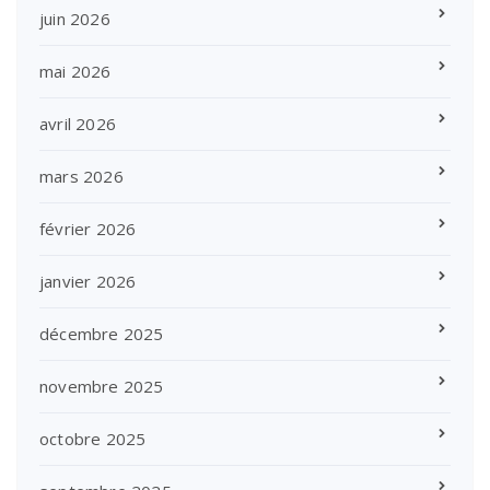
juin 2026
mai 2026
avril 2026
mars 2026
février 2026
janvier 2026
décembre 2025
novembre 2025
octobre 2025