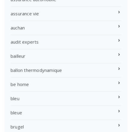
assurance vie
auchan
audit experts
bailleur
ballon thermodynamique
be home
bleu
bleue
brugel