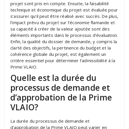
projet sont pris en compte. Ensuite, la faisabilité
technique et économique du projet est évaluée pour
s’assurer qu’il peut être réalisé avec succès. De plus,
l’impact prévu du projet sur l’économie flamande et
sa capacité à créer de la valeur ajoutée sont des
éléments importants dans le processus d’évaluation.
Enfin, la qualité du dossier de demande, y compris la
clarté des objectifs, la pertinence du budget et la
cohérence globale du projet, est également un
critère essentiel pour déterminer l’admissibilité à la
Prime VLAIO.
Quelle est la durée du
processus de demande et
d’approbation de la Prime
VLAIO?
La durée du processus de demande et
d’approbation de la Prime VLAIO peut varier en