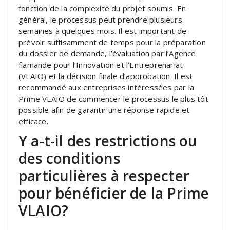
fonction de la complexité du projet soumis. En
général, le processus peut prendre plusieurs
semaines à quelques mois. Il est important de
prévoir suffisamment de temps pour la préparation
du dossier de demande, l’évaluation par l’Agence
flamande pour l’Innovation et l’Entreprenariat
(VLAIO) et la décision finale d’approbation. Il est
recommandé aux entreprises intéressées par la
Prime VLAIO de commencer le processus le plus tôt
possible afin de garantir une réponse rapide et
efficace.
Y a-t-il des restrictions ou
des conditions
particulières à respecter
pour bénéficier de la Prime
VLAIO?