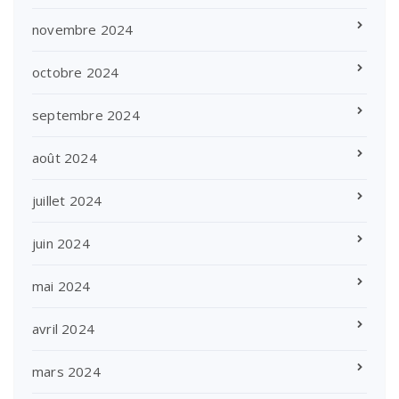
novembre 2024
octobre 2024
septembre 2024
août 2024
juillet 2024
juin 2024
mai 2024
avril 2024
mars 2024