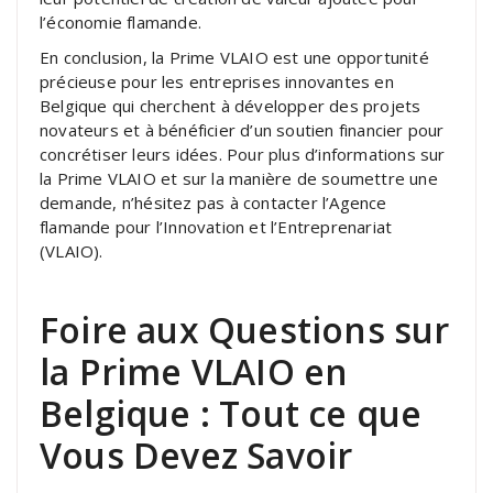
l’économie flamande.
En conclusion, la Prime VLAIO est une opportunité
précieuse pour les entreprises innovantes en
Belgique qui cherchent à développer des projets
novateurs et à bénéficier d’un soutien financier pour
concrétiser leurs idées. Pour plus d’informations sur
la Prime VLAIO et sur la manière de soumettre une
demande, n’hésitez pas à contacter l’Agence
flamande pour l’Innovation et l’Entreprenariat
(VLAIO).
Foire aux Questions sur
la Prime VLAIO en
Belgique : Tout ce que
Vous Devez Savoir