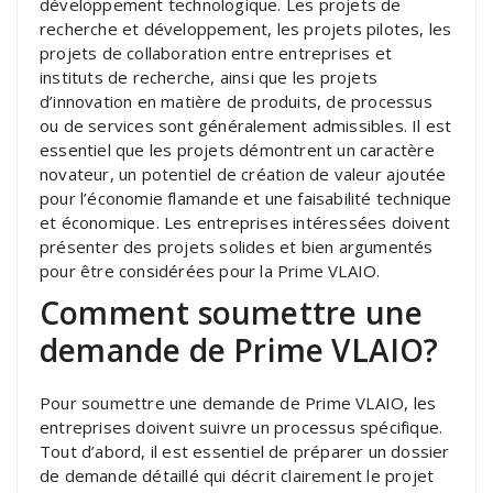
développement technologique. Les projets de
recherche et développement, les projets pilotes, les
projets de collaboration entre entreprises et
instituts de recherche, ainsi que les projets
d’innovation en matière de produits, de processus
ou de services sont généralement admissibles. Il est
essentiel que les projets démontrent un caractère
novateur, un potentiel de création de valeur ajoutée
pour l’économie flamande et une faisabilité technique
et économique. Les entreprises intéressées doivent
présenter des projets solides et bien argumentés
pour être considérées pour la Prime VLAIO.
Comment soumettre une
demande de Prime VLAIO?
Pour soumettre une demande de Prime VLAIO, les
entreprises doivent suivre un processus spécifique.
Tout d’abord, il est essentiel de préparer un dossier
de demande détaillé qui décrit clairement le projet