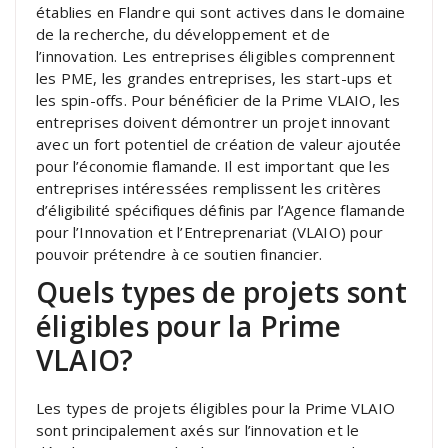
établies en Flandre qui sont actives dans le domaine
de la recherche, du développement et de
l’innovation. Les entreprises éligibles comprennent
les PME, les grandes entreprises, les start-ups et
les spin-offs. Pour bénéficier de la Prime VLAIO, les
entreprises doivent démontrer un projet innovant
avec un fort potentiel de création de valeur ajoutée
pour l’économie flamande. Il est important que les
entreprises intéressées remplissent les critères
d’éligibilité spécifiques définis par l’Agence flamande
pour l’Innovation et l’Entreprenariat (VLAIO) pour
pouvoir prétendre à ce soutien financier.
Quels types de projets sont
éligibles pour la Prime
VLAIO?
Les types de projets éligibles pour la Prime VLAIO
sont principalement axés sur l’innovation et le