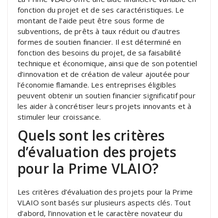
fonction du projet et de ses caractéristiques. Le
montant de l’aide peut être sous forme de
subventions, de prêts à taux réduit ou d’autres
formes de soutien financier. Il est déterminé en
fonction des besoins du projet, de sa faisabilité
technique et économique, ainsi que de son potentiel
d’innovation et de création de valeur ajoutée pour
l’économie flamande. Les entreprises éligibles
peuvent obtenir un soutien financier significatif pour
les aider à concrétiser leurs projets innovants et à
stimuler leur croissance.
Quels sont les critères
d’évaluation des projets
pour la Prime VLAIO?
Les critères d’évaluation des projets pour la Prime
VLAIO sont basés sur plusieurs aspects clés. Tout
d’abord, l’innovation et le caractère novateur du