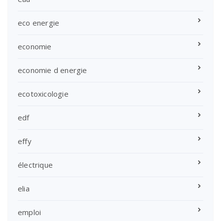
eco energie
economie
economie d energie
ecotoxicologie
edf
effy
électrique
elia
emploi