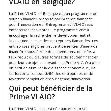
VLAIO en Belgique?
La Prime VLAIO en Belgique est un programme de
soutien financier proposé par l’Agence flamande
pour l’Innovation et l’Entreprenariat (VLAIO) aux
entreprises innovantes. Ce programme vise à
encourager la recherche, le développement et
l’innovation au sein des entreprises flamandes. Les
entreprises éligibles peuvent bénéficier d’une aide
financière sous forme de subventions, de prêts à
taux réduit ou d’autres formes de soutien financier
pour leurs projets innovants. La Prime VLAIO a pour
objectif de stimuler la croissance économique, de
renforcer la compétitivité des entreprises et de
favoriser l’emploi en encourageant l’innovation.
Qui peut bénéficier de la
Prime VLAIO?
La Prime VLAIO est destinée aux entreprises