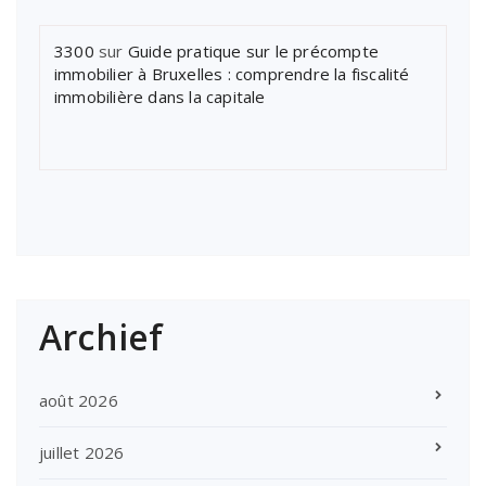
3300
sur
Guide pratique sur le précompte
immobilier à Bruxelles : comprendre la fiscalité
immobilière dans la capitale
Archief
août 2026
juillet 2026