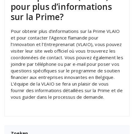
pour plus d’informations
sur la Prime?
Pour obtenir plus d’informations sur la Prime VLAIO
et pour contacter l’Agence flamande pour
l’Innovation et l’Entreprenariat (VLAIO), vous pouvez
visiter leur site web officiel où vous trouverez les
coordonnées de contact. Vous pouvez également les
joindre par téléphone ou par e-mail pour poser vos
questions spécifiques sur le programme de soutien
financier aux entreprises innovantes en Belgique.
L’équipe de la VLAIO se fera un plaisir de vous
fournir des informations détaillées sur la Prime et de
vous guider dans le processus de demande.
Zoeken