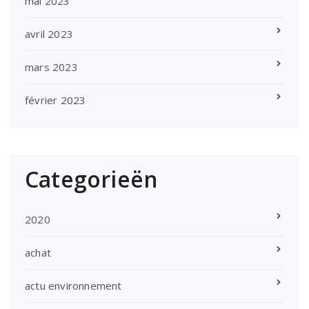
mai 2023
avril 2023
mars 2023
février 2023
Categorieën
2020
achat
actu environnement