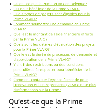
Qu’est-ce que la Prime VLAIO en Belgique?
Qui peut bénéficier de la Prime VLAIO?
Quels types de projets sont éligibles pour la
Prime VLAIO?
Comment soumettre une demande de Prime
VLAIO?
Quel est le montant de l’aide financière offerte
par la Prime VLAIO?
Quels sont les critères d’évaluation des projets
pour la Prime VLAIO?
Quelle est la durée du processus de demande et
d’approbation de la Prime VLAIO?
Y a-t-il des restrictions ou des conditions
particulières à respecter pour bénéficier de la
Prime VLAIO?
Comment contacter l’Agence flamande pour
l’Innovation et l’Entreprenariat (VLAIO) pour plus
d’informations sur la Prime?
Qu’est-ce que la Prime