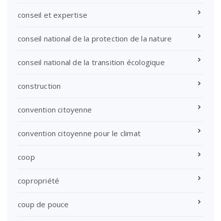
conseil et expertise
conseil national de la protection de la nature
conseil national de la transition écologique
construction
convention citoyenne
convention citoyenne pour le climat
coop
copropriété
coup de pouce