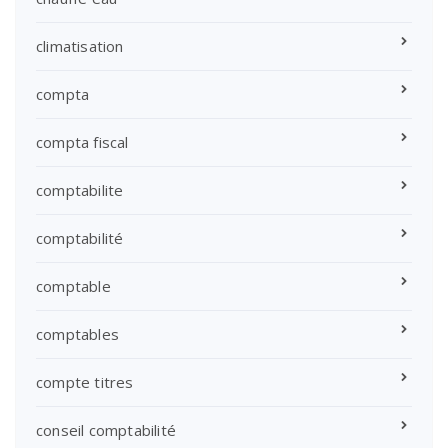
climatisation
compta
compta fiscal
comptabilite
comptabilité
comptable
comptables
compte titres
conseil comptabilité