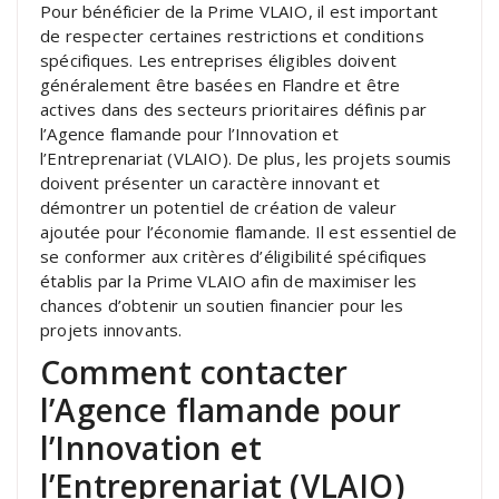
Pour bénéficier de la Prime VLAIO, il est important
de respecter certaines restrictions et conditions
spécifiques. Les entreprises éligibles doivent
généralement être basées en Flandre et être
actives dans des secteurs prioritaires définis par
l’Agence flamande pour l’Innovation et
l’Entreprenariat (VLAIO). De plus, les projets soumis
doivent présenter un caractère innovant et
démontrer un potentiel de création de valeur
ajoutée pour l’économie flamande. Il est essentiel de
se conformer aux critères d’éligibilité spécifiques
établis par la Prime VLAIO afin de maximiser les
chances d’obtenir un soutien financier pour les
projets innovants.
Comment contacter
l’Agence flamande pour
l’Innovation et
l’Entreprenariat (VLAIO)