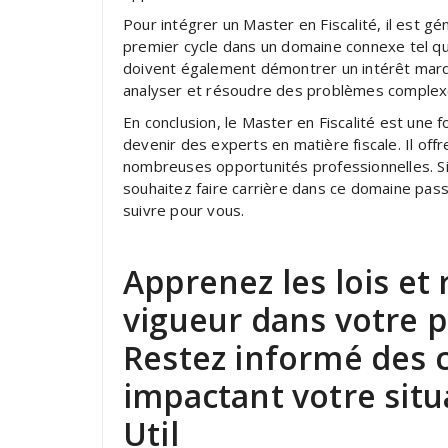
Pour intégrer un Master en Fiscalité, il est 
premier cycle dans un domaine connexe tel que 
doivent également démontrer un intérêt marqu
analyser et résoudre des problèmes complex
En conclusion, le Master en Fiscalité est une 
devenir des experts en matière fiscale. Il off
nombreuses opportunités professionnelles. Si
souhaitez faire carrière dans ce domaine passi
suivre pour vous.
Apprenez les lois et
vigueur dans votre p
Restez informé des 
impactant votre situa
Util