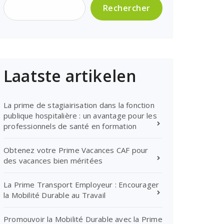
Rechercher
Laatste artikelen
La prime de stagiairisation dans la fonction
publique hospitalière : un avantage pour les
professionnels de santé en formation
Obtenez votre Prime Vacances CAF pour
des vacances bien méritées
La Prime Transport Employeur : Encourager
la Mobilité Durable au Travail
Promouvoir la Mobilité Durable avec la Prime