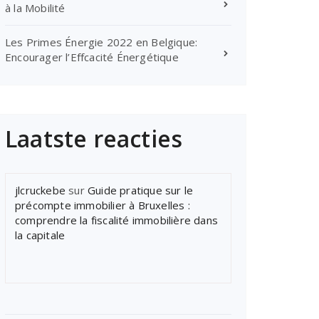
à la Mobilité
Les Primes Énergie 2022 en Belgique:
Encourager l’Effcacité Énergétique
Laatste reacties
jlcruckebe
sur
Guide pratique sur le
précompte immobilier à Bruxelles :
comprendre la fiscalité immobilière dans
la capitale