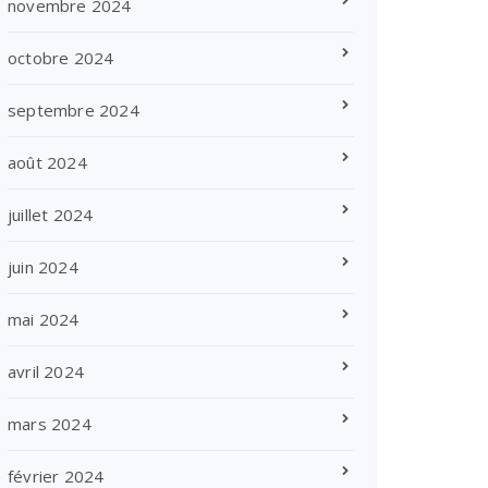
novembre 2024
octobre 2024
septembre 2024
août 2024
juillet 2024
juin 2024
mai 2024
avril 2024
mars 2024
février 2024