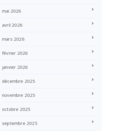
mai 2026
avril 2026
mars 2026
février 2026
janvier 2026
décembre 2025
novembre 2025
octobre 2025
septembre 2025