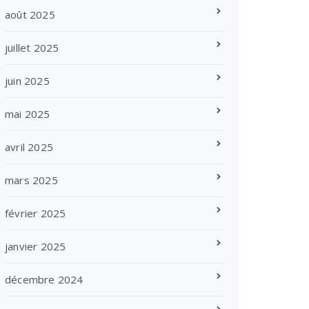
août 2025
juillet 2025
juin 2025
mai 2025
avril 2025
mars 2025
février 2025
janvier 2025
décembre 2024