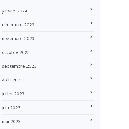
janvier 2024
décembre 2023
novembre 2023
octobre 2023
septembre 2023
août 2023
juillet 2023
juin 2023
mai 2023