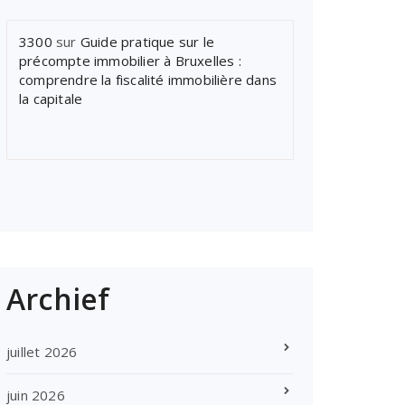
3300
sur
Guide pratique sur le
précompte immobilier à Bruxelles :
comprendre la fiscalité immobilière dans
la capitale
Archief
juillet 2026
juin 2026