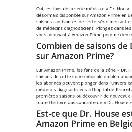
Oui, les fans de la série médicale « Dr. Hous
désormais disponible sur Amazon Prime en Be
saisons captivantes de cette série mettant en
de médecins diagnosticiens. Plongez dans le
vous abonnant à Amazon Prime pour ne rien 
Combien de saisons de 
sur Amazon Prime?
Sur Amazon Prime, les fans de la série « Dr. H
saisons de cette série médicale emblématique
les abonnés peuvent plonger dans l’univers c
médecins diagnosticiens à l’hôpital de Princet
premières saisons ou découvrir de nouveaux 
toute l’histoire passionnante de « Dr. House »
Est-ce que Dr. House es
Amazon Prime en Belgi