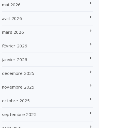
mai 2026
avril 2026
mars 2026
février 2026
janvier 2026
décembre 2025
novembre 2025
octobre 2025
septembre 2025