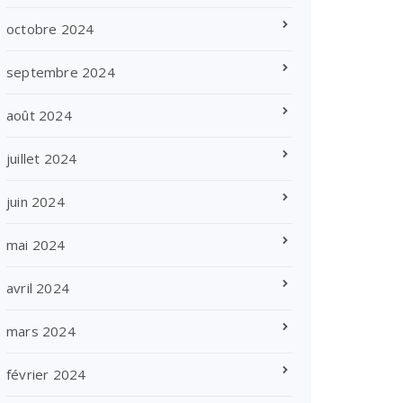
octobre 2024
septembre 2024
août 2024
juillet 2024
juin 2024
mai 2024
avril 2024
mars 2024
février 2024