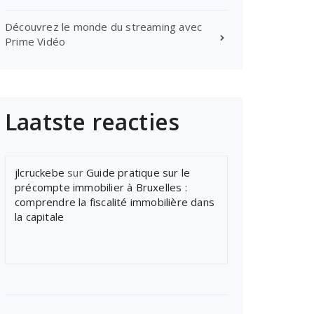
Découvrez le monde du streaming avec
Prime Vidéo
Laatste reacties
jlcruckebe
sur
Guide pratique sur le
précompte immobilier à Bruxelles :
comprendre la fiscalité immobilière dans
la capitale