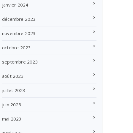
janvier 2024
décembre 2023
novembre 2023
octobre 2023
septembre 2023
août 2023
juillet 2023
juin 2023
mai 2023