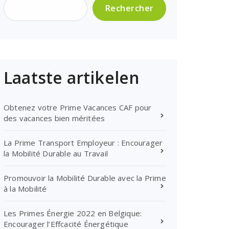
Rechercher
Laatste artikelen
Obtenez votre Prime Vacances CAF pour
des vacances bien méritées
La Prime Transport Employeur : Encourager
la Mobilité Durable au Travail
Promouvoir la Mobilité Durable avec la Prime
à la Mobilité
Les Primes Énergie 2022 en Belgique:
Encourager l’Effcacité Énergétique