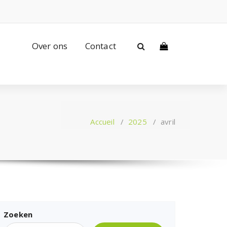
Over ons
Contact
Accueil
/
2025
/
avril
Zoeken