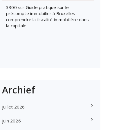
3300
sur
Guide pratique sur le
précompte immobilier à Bruxelles :
comprendre la fiscalité immobilière dans
la capitale
Archief
juillet 2026
juin 2026