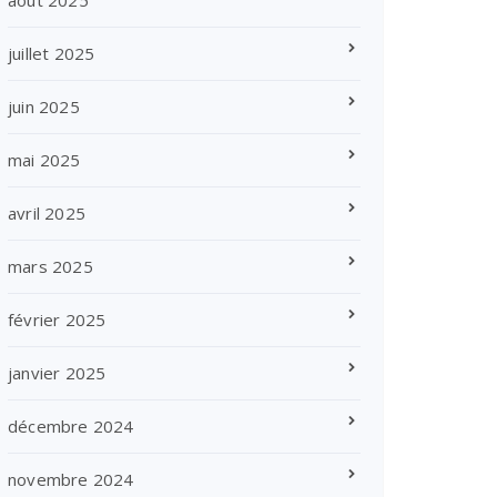
août 2025
juillet 2025
juin 2025
mai 2025
avril 2025
mars 2025
février 2025
janvier 2025
décembre 2024
novembre 2024