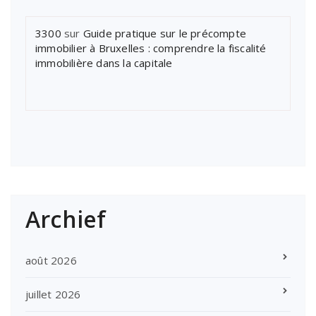
3300
sur
Guide pratique sur le précompte
immobilier à Bruxelles : comprendre la fiscalité
immobilière dans la capitale
Archief
août 2026
juillet 2026