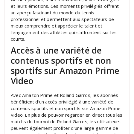
et leurs émotions. Ces moments privilégiés offrent
un aperçu fascinant du monde du tennis
professionnel et permettent aux spectateurs de
mieux comprendre et apprécier le talent et
l’engagement des athlètes qui s’affrontent sur les
courts.
Accès à une variété de
contenus sportifs et non
sportifs sur Amazon Prime
Video
Avec Amazon Prime et Roland Garros, les abonnés
bénéficient d’un accès privilégié à une variété de
contenus sportifs et non sportifs sur Amazon Prime
Video. En plus de pouvoir regarder en direct tous les
matchs du tournoi de Roland Garros, les utilisateurs
peuvent également profiter d’une large gamme de