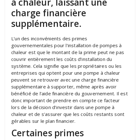
à chaleur, laissant une
charge financière
supplémentaire.
L’un des inconvénients des primes
gouvernementales pour l’installation de pompes à
chaleur est que le montant de la prime peut ne pas
couvrir entièrement les coûts d’installation du
système. Cela signifie que les propriétaires ou les
entreprises qui optent pour une pompe à chaleur
peuvent se retrouver avec une charge financière
supplémentaire à supporter, même après avoir
bénéficié de l’aide financière du gouvernement. Il est
donc important de prendre en compte ce facteur
lors de la décision d’investir dans une pompe à
chaleur et de s’assurer que les coûts restants sont
gérables sur le plan financier.
Certaines primes