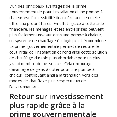
L’un des principaux avantages de la prime
gouvernementale pour l’installation d’une pompe à
chaleur est l’accessibilité financière accrue qu’elle
offre aux propriétaires. En effet, grâce à cette aide
financière, les ménages et les entreprises peuvent
plus facilement investir dans une pompe à chaleur,
un système de chauffage écologique et économique.
La prime gouvernementale permet de réduire le
coût initial de l’installation et rend ainsi cette solution
de chauffage durable plus abordable pour un plus
grand nombre de personnes. Cela encourage
davantage de gens à opter pour une pompe à
chaleur, contribuant ainsi à la transition vers des
modes de chauffage plus respectueux de
l’environnement.
Retour sur investissement
plus rapide grâce à la
prime gouvernementale