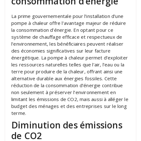
consommation d’énergie
La prime gouvernementale pour l’installation d’une
pompe à chaleur offre l’avantage majeur de réduire
la consommation d’énergie. En optant pour ce
système de chauffage efficace et respectueux de
l’environnement, les bénéficiaires peuvent réaliser
des économies significatives sur leur facture
énergétique. La pompe à chaleur permet d’exploiter
les ressources naturelles telles que l’air, l’eau ou la
terre pour produire de la chaleur, offrant ainsi une
alternative durable aux énergies fossiles. Cette
réduction de la consommation d’énergie contribue
non seulement à préserver l’environnement en
limitant les émissions de CO2, mais aussi à alléger le
budget des ménages et des entreprises sur le long
terme.
Diminution des émissions
de CO2