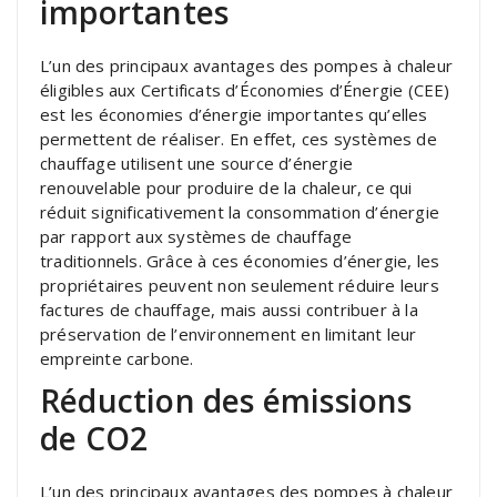
importantes
L’un des principaux avantages des pompes à chaleur
éligibles aux Certificats d’Économies d’Énergie (CEE)
est les économies d’énergie importantes qu’elles
permettent de réaliser. En effet, ces systèmes de
chauffage utilisent une source d’énergie
renouvelable pour produire de la chaleur, ce qui
réduit significativement la consommation d’énergie
par rapport aux systèmes de chauffage
traditionnels. Grâce à ces économies d’énergie, les
propriétaires peuvent non seulement réduire leurs
factures de chauffage, mais aussi contribuer à la
préservation de l’environnement en limitant leur
empreinte carbone.
Réduction des émissions
de CO2
L’un des principaux avantages des pompes à chaleur