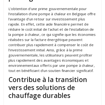
L’obtention d’une prime gouvernementale pour
l’installation d’une pompe à chaleur en Belgique offre
l’avantage d’un retour sur investissement plus
rapide. En effet, cette aide financière permet de
réduire le coût initial de l’achat et de l’installation de
la pompe à chaleur, ce qui signifie que les économies
réalisées sur la facture énergétique peuvent
contribuer plus rapidement à compenser le coût de
l’investissement initial. Ainsi, grâce à la prime
gouvernementale, les utilisateurs peuvent profiter
plus rapidement des avantages économiques et
environnementaux offerts par une pompe à chaleur,
tout en bénéficiant d’un soutien financier significatif.
Contribue à la transition
vers des solutions de
chauffage durables