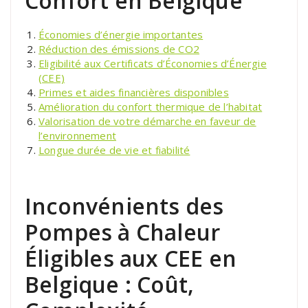
Confort en Belgique
Économies d’énergie importantes
Réduction des émissions de CO2
Eligibilité aux Certificats d’Économies d’Énergie
(CEE)
Primes et aides financières disponibles
Amélioration du confort thermique de l’habitat
Valorisation de votre démarche en faveur de
l’environnement
Longue durée de vie et fiabilité
Inconvénients des
Pompes à Chaleur
Éligibles aux CEE en
Belgique : Coût,