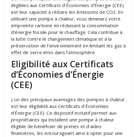
éligibles aux Certificats d’Économies d’Énergie (CEE)
est leur capacité à réduire les émissions de CO2. En
utilisant une pompe à chaleur, vous diminuez votre
empreinte carbone en réduisant la consommation
d’énergie fossile pour le chauffage. Cela contribue à
la lutte contre le changement climatique et à la
préservation de l’environnement en limitant les gaz à
effet de serre émis dans l’atmosphère.
Eligibilité aux Certificats
d’Économies d’Énergie
(CEE)
L’un des principaux avantages des pompes à chaleur
est leur éligibilité aux Certificats d’Économies
d’Énergie (CEE). Ce dispositif incitatif permet aux
propriétaires qui installent une pompe à chaleur
éligible de bénéficier de primes et d’aides
financières, les encourageant ainsi à opter pour une