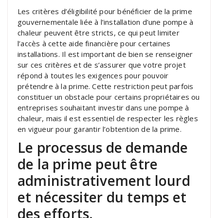
Les critères d’éligibilité pour bénéficier de la prime
gouvernementale liée à l’installation d’une pompe à
chaleur peuvent être stricts, ce qui peut limiter
l’accès à cette aide financière pour certaines
installations. Il est important de bien se renseigner
sur ces critères et de s’assurer que votre projet
répond à toutes les exigences pour pouvoir
prétendre à la prime. Cette restriction peut parfois
constituer un obstacle pour certains propriétaires ou
entreprises souhaitant investir dans une pompe à
chaleur, mais il est essentiel de respecter les règles
en vigueur pour garantir l’obtention de la prime.
Le processus de demande
de la prime peut être
administrativement lourd
et nécessiter du temps et
des efforts.