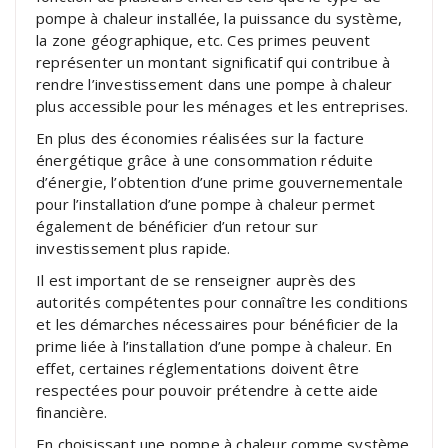
pompe à chaleur installée, la puissance du système,
la zone géographique, etc. Ces primes peuvent
représenter un montant significatif qui contribue à
rendre l’investissement dans une pompe à chaleur
plus accessible pour les ménages et les entreprises.
En plus des économies réalisées sur la facture
énergétique grâce à une consommation réduite
d’énergie, l’obtention d’une prime gouvernementale
pour l’installation d’une pompe à chaleur permet
également de bénéficier d’un retour sur
investissement plus rapide.
Il est important de se renseigner auprès des
autorités compétentes pour connaître les conditions
et les démarches nécessaires pour bénéficier de la
prime liée à l’installation d’une pompe à chaleur. En
effet, certaines réglementations doivent être
respectées pour pouvoir prétendre à cette aide
financière.
En choisissant une pompe à chaleur comme système