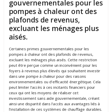
gouvernementales pour les
pompes à chaleur ont des
plafonds de revenus,
excluant les ménages plus
aisés.
Certaines primes gouvernementales pour les
pompes à chaleur ont des plafonds de revenus,
excluant les ménages plus aisés. Cette restriction
peut être perçue comme un inconvénient pour les
foyers à revenus plus élevés qui souhaitent investir
dans une pompe à chaleur pour des raisons
environnementales ou d’efficacité énergétique. Cela
peut limiter l’accès à ces incitants financiers pour
ceux qui ont les moyens de réaliser cet
investissement sans aide gouvernementale, créant
ainsi une disparité dans l’accès aux avantages liés à
l’installation de ces systèmes de chauffage durables.