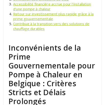
Accessibilité financière accrue pour l’installation
d’une pompe à chaleur
Retour sur investissement plus rapide grâce à la
prime gouvernementale
Contribue à la transition vers des solutions de
chauffage durables
Inconvénients de la
Prime
Gouvernementale pour
Pompe à Chaleur en
Belgique : Critères
Stricts et Délais
Prolongés