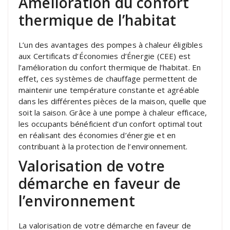
Amélioration du confort
thermique de l’habitat
L’un des avantages des pompes à chaleur éligibles
aux Certificats d’Économies d’Énergie (CEE) est
l’amélioration du confort thermique de l’habitat. En
effet, ces systèmes de chauffage permettent de
maintenir une température constante et agréable
dans les différentes pièces de la maison, quelle que
soit la saison. Grâce à une pompe à chaleur efficace,
les occupants bénéficient d’un confort optimal tout
en réalisant des économies d’énergie et en
contribuant à la protection de l’environnement.
Valorisation de votre
démarche en faveur de
l’environnement
La valorisation de votre démarche en faveur de