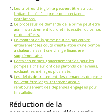
Les critères d’éligibilité peuvent être stricts,
limitant l’accès à la prime pour certaines
installations.
Le processus de demande de la prime peut être
administrativement lourd et nécessiter du temps
et des efforts.
Le montant de la prime peut ne pas couvrir
entièrement les coûts d’installation d’une pompe
à chaleur, laissant une charge financière
supplémentaire.
Certaines primes gouvernementales pour les
pompes à chaleur ont des plafonds de revenus,
excluant les ménages plus aisés.
Les délais de traitement des demandes de prime
peuvent être longs, retardant ainsi le
remboursement des dépenses engagées pour
l’installation.
Réduction de la