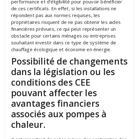
performance et d’éligibilité pour pouvoir bénéficier
de ces certificats. En effet, si les installations ne
répondent pas aux normes requises, les
propriétaires risquent de ne pas obtenir les aides
financières prévues, ce qui peut représenter un
obstacle pour certains ménages ou entreprises
souhaitant investir dans ce type de système de
chauffage écologique et économe en énergie.
Possibilité de changements
dans la législation ou les
conditions des CEE
pouvant affecter les
avantages financiers
associés aux pompes à
chaleur.