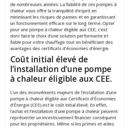
de nombreuses années. La fiabilité de ces pompes à
chaleur vous offre la tranquillité d’esprit en
minimisant les risques de pannes et en garantissant
un fonctionnement efficace sur le long terme. Opter
pour une pompe à chaleur éligible aux CEE, c’est
donc faire le choix d’une solution performante et
fiable pour votre chauffage tout en bénéficiant des
avantages des certificats d’économies d’énergie.
Coût initial élevé de
l’installation d’une pompe
à chaleur éligible aux CEE.
L’un des inconvénients majeurs de l’installation d’une
pompe à chaleur éligible aux Certificats d’Économies
d’Énergie (CEE) est le coût initial élevé. En effet,
l’achat et l’installation d’une pompe à chaleur peuvent
représenter un investissement financier conséquent
pour les propriétaires. Même si les primes et aides