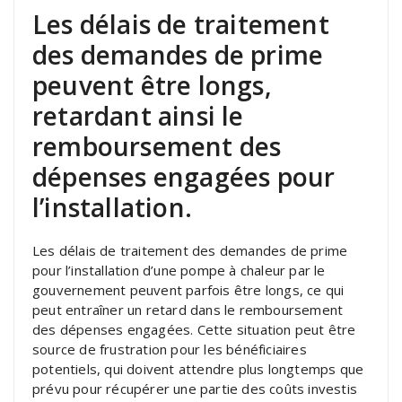
Les délais de traitement
des demandes de prime
peuvent être longs,
retardant ainsi le
remboursement des
dépenses engagées pour
l’installation.
Les délais de traitement des demandes de prime
pour l’installation d’une pompe à chaleur par le
gouvernement peuvent parfois être longs, ce qui
peut entraîner un retard dans le remboursement
des dépenses engagées. Cette situation peut être
source de frustration pour les bénéficiaires
potentiels, qui doivent attendre plus longtemps que
prévu pour récupérer une partie des coûts investis