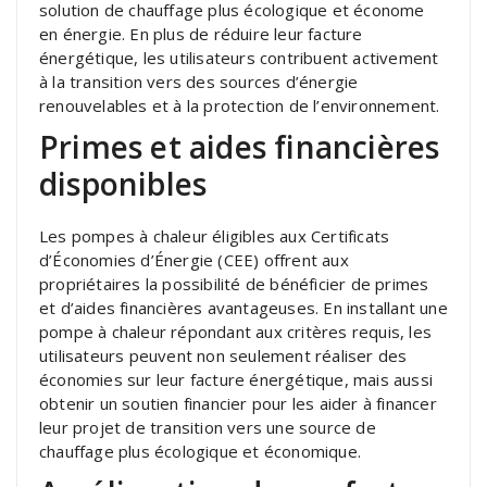
solution de chauffage plus écologique et économe
en énergie. En plus de réduire leur facture
énergétique, les utilisateurs contribuent activement
à la transition vers des sources d’énergie
renouvelables et à la protection de l’environnement.
Primes et aides financières
disponibles
Les pompes à chaleur éligibles aux Certificats
d’Économies d’Énergie (CEE) offrent aux
propriétaires la possibilité de bénéficier de primes
et d’aides financières avantageuses. En installant une
pompe à chaleur répondant aux critères requis, les
utilisateurs peuvent non seulement réaliser des
économies sur leur facture énergétique, mais aussi
obtenir un soutien financier pour les aider à financer
leur projet de transition vers une source de
chauffage plus écologique et économique.