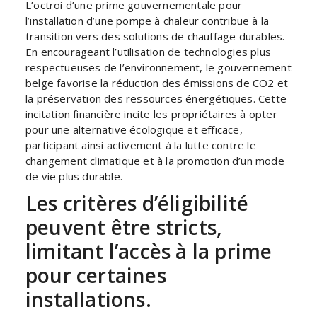
L’octroi d’une prime gouvernementale pour
l’installation d’une pompe à chaleur contribue à la
transition vers des solutions de chauffage durables.
En encourageant l’utilisation de technologies plus
respectueuses de l’environnement, le gouvernement
belge favorise la réduction des émissions de CO2 et
la préservation des ressources énergétiques. Cette
incitation financière incite les propriétaires à opter
pour une alternative écologique et efficace,
participant ainsi activement à la lutte contre le
changement climatique et à la promotion d’un mode
de vie plus durable.
Les critères d’éligibilité
peuvent être stricts,
limitant l’accès à la prime
pour certaines
installations.