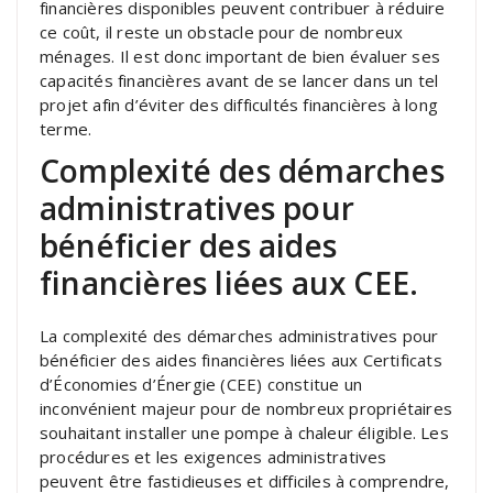
financières disponibles peuvent contribuer à réduire
ce coût, il reste un obstacle pour de nombreux
ménages. Il est donc important de bien évaluer ses
capacités financières avant de se lancer dans un tel
projet afin d’éviter des difficultés financières à long
terme.
Complexité des démarches
administratives pour
bénéficier des aides
financières liées aux CEE.
La complexité des démarches administratives pour
bénéficier des aides financières liées aux Certificats
d’Économies d’Énergie (CEE) constitue un
inconvénient majeur pour de nombreux propriétaires
souhaitant installer une pompe à chaleur éligible. Les
procédures et les exigences administratives
peuvent être fastidieuses et difficiles à comprendre,