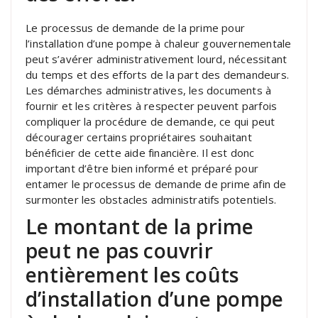
Le processus de demande de la prime pour
l’installation d’une pompe à chaleur gouvernementale
peut s’avérer administrativement lourd, nécessitant
du temps et des efforts de la part des demandeurs.
Les démarches administratives, les documents à
fournir et les critères à respecter peuvent parfois
compliquer la procédure de demande, ce qui peut
décourager certains propriétaires souhaitant
bénéficier de cette aide financière. Il est donc
important d’être bien informé et préparé pour
entamer le processus de demande de prime afin de
surmonter les obstacles administratifs potentiels.
Le montant de la prime
peut ne pas couvrir
entièrement les coûts
d’installation d’une pompe