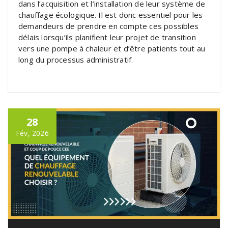
dans l’acquisition et l’installation de leur système de
chauffage écologique. Il est donc essentiel pour les
demandeurs de prendre en compte ces possibles
délais lorsqu’ils planifient leur projet de transition
vers une pompe à chaleur et d’être patients tout au
long du processus administratif.
28
Fév, 2026