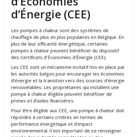
d’Économies
d’Énergie (CEE)
Les pompes à chaleur sont des systèmes de
chauffage de plus en plus populaires en Belgique. En
plus de leur efficacité énergétique, certaines
pompes à chaleur peuvent bénéficier du dispositif
des Certificats d’Économies d’Énergie (CEE).
Les CEE sont un mécanisme incitatif mis en place par
les autorités belges pour encourager les économies
d’énergie et la transition vers des sources d’énergie
renouvelables. Les propriétaires qui installent une
pompe à chaleur éligible peuvent bénéficier de
primes et d’aides financières.
Pour être éligible aux CEE, une pompe à chaleur doit
répondre à certains critères en termes de
performance énergétique et d’impact
environnemental. Il est important de se renseigner