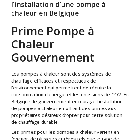
l’installation d’une pompe à
chaleur en Belgique
Prime Pompe à
Chaleur
Gouvernement
Les pompes à chaleur sont des systèmes de
chauffage efficaces et respectueux de
l’environnement qui permettent de réduire la
consommation d’énergie et les émissions de CO2. En
Belgique, le gouvernement encourage l’installation
de pompes à chaleur en offrant des primes aux
propriétaires désireux d’opter pour cette solution
de chauffage durable.
Les primes pour les pompes à chaleur varient en
fonction de plusieurs critères tels que le type de