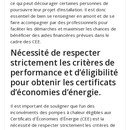
ce qui peut décourager certaines personnes de
poursuivre leur projet d’installation. Il est donc
essentiel de bien se renseigner en amont et de se
faire accompagner par des professionnels pour
faciliter les démarches et maximiser les chances de
bénéficier des aides financières prévues dans le
cadre des CEE.
Nécessité de respecter
strictement les critères de
performance et d’éligibilité
pour obtenir les certificats
d’économies d’énergie.
Il est important de souligner que l’un des
inconvénients des pompes à chaleur éligibles aux
Certificats d’Économies d’Énergie (CEE) est la
nécessité de respecter strictement les critères de