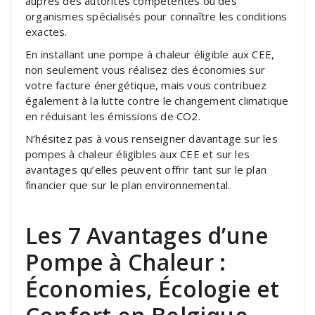
auprès des autorités compétentes ou des
organismes spécialisés pour connaître les conditions
exactes.
En installant une pompe à chaleur éligible aux CEE,
non seulement vous réalisez des économies sur
votre facture énergétique, mais vous contribuez
également à la lutte contre le changement climatique
en réduisant les émissions de CO2.
N’hésitez pas à vous renseigner davantage sur les
pompes à chaleur éligibles aux CEE et sur les
avantages qu’elles peuvent offrir tant sur le plan
financier que sur le plan environnemental.
Les 7 Avantages d’une
Pompe à Chaleur :
Économies, Écologie et