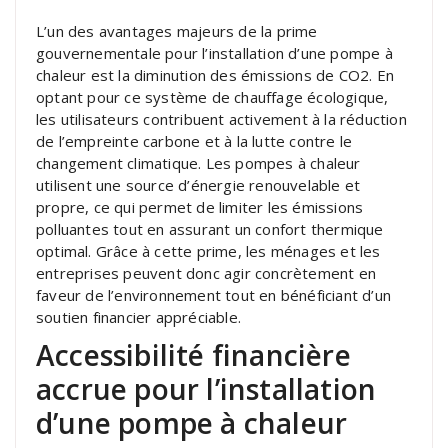
L’un des avantages majeurs de la prime
gouvernementale pour l’installation d’une pompe à
chaleur est la diminution des émissions de CO2. En
optant pour ce système de chauffage écologique,
les utilisateurs contribuent activement à la réduction
de l’empreinte carbone et à la lutte contre le
changement climatique. Les pompes à chaleur
utilisent une source d’énergie renouvelable et
propre, ce qui permet de limiter les émissions
polluantes tout en assurant un confort thermique
optimal. Grâce à cette prime, les ménages et les
entreprises peuvent donc agir concrètement en
faveur de l’environnement tout en bénéficiant d’un
soutien financier appréciable.
Accessibilité financière
accrue pour l’installation
d’une pompe à chaleur