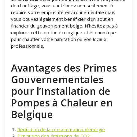
de chauffage, vous contribuez non seulement à
réduire votre empreinte environnementale mais
vous pouvez également bénéficier d’un soutien
financier du gouvernement belge. N’hésitez pas à
explorer cette option écologique et économique
pour chauffer votre habitation ou vos locaux
professionnels.
Avantages des Primes
Gouvernementales
pour l’Installation de
Pompes à Chaleur en
Belgique
Réduction de la consommation d’énergie
Diminution des émissions de CO2