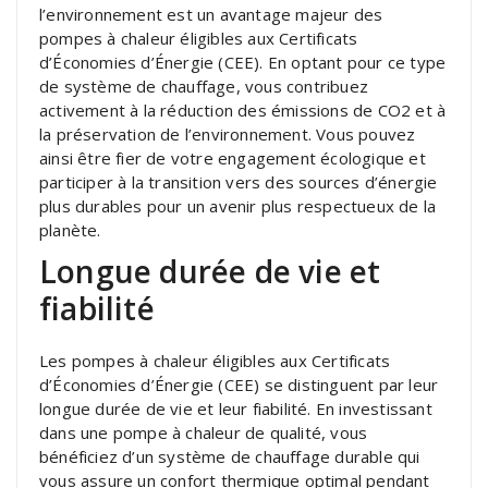
l’environnement est un avantage majeur des
pompes à chaleur éligibles aux Certificats
d’Économies d’Énergie (CEE). En optant pour ce type
de système de chauffage, vous contribuez
activement à la réduction des émissions de CO2 et à
la préservation de l’environnement. Vous pouvez
ainsi être fier de votre engagement écologique et
participer à la transition vers des sources d’énergie
plus durables pour un avenir plus respectueux de la
planète.
Longue durée de vie et
fiabilité
Les pompes à chaleur éligibles aux Certificats
d’Économies d’Énergie (CEE) se distinguent par leur
longue durée de vie et leur fiabilité. En investissant
dans une pompe à chaleur de qualité, vous
bénéficiez d’un système de chauffage durable qui
vous assure un confort thermique optimal pendant