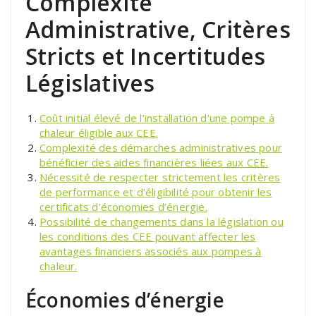
Complexité
Administrative, Critères
Stricts et Incertitudes
Législatives
Coût initial élevé de l’installation d’une pompe à
chaleur éligible aux CEE.
Complexité des démarches administratives pour
bénéficier des aides financières liées aux CEE.
Nécessité de respecter strictement les critères
de performance et d’éligibilité pour obtenir les
certificats d’économies d’énergie.
Possibilité de changements dans la législation ou
les conditions des CEE pouvant affecter les
avantages financiers associés aux pompes à
chaleur.
Économies d’énergie