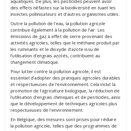
aquatiques. De plus, les pesticides peuvent avoir
des effets néfastes sur la biodiversité en tuant les
insectes pollinisateurs et d’autres organismes utiles.
Outre la pollution de l’eau, la pollution agricole
contribue également à la pollution de l’air. Les
émissions de gaz à effet de serre provenant des
activités agricoles, telles que le méthane produit par
les ruminants et le dioxyde d’azote issu de
l’utilisation d’engrais azotés, contribuent au
changement climatique.
Pour lutter contre la pollution agricole, il est
essentiel d’adopter des pratiques agricoles durables
et respectueuses de l’environnement. Cela inclut la
promotion de l’agriculture biologique, la réduction de
l’utilisation d’engrais chimiques et de pesticides, ainsi
que le développement de techniques agricoles plus
respectueuses de l’environnement.
En Belgique, des mesures sont prises pour réduire
la pollution agricole, telles que des programmes de