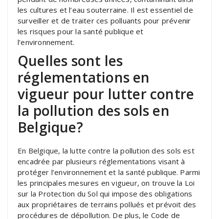
les cultures et l’eau souterraine. Il est essentiel de
surveiller et de traiter ces polluants pour prévenir
les risques pour la santé publique et
l’environnement.
Quelles sont les
réglementations en
vigueur pour lutter contre
la pollution des sols en
Belgique?
En Belgique, la lutte contre la pollution des sols est
encadrée par plusieurs réglementations visant à
protéger l’environnement et la santé publique. Parmi
les principales mesures en vigueur, on trouve la Loi
sur la Protection du Sol qui impose des obligations
aux propriétaires de terrains pollués et prévoit des
procédures de dépollution. De plus, le Code de