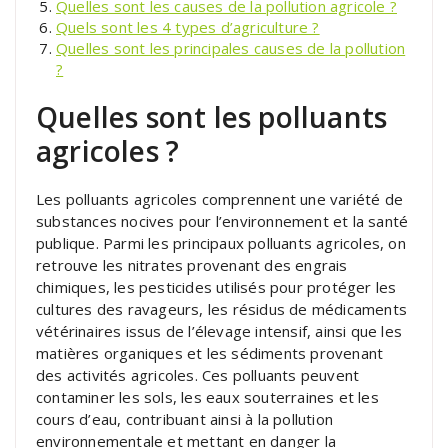
Quelles sont les causes de la pollution agricole ?
Quels sont les 4 types d’agriculture ?
Quelles sont les principales causes de la pollution
?
Quelles sont les polluants
agricoles ?
Les polluants agricoles comprennent une variété de
substances nocives pour l’environnement et la santé
publique. Parmi les principaux polluants agricoles, on
retrouve les nitrates provenant des engrais
chimiques, les pesticides utilisés pour protéger les
cultures des ravageurs, les résidus de médicaments
vétérinaires issus de l’élevage intensif, ainsi que les
matières organiques et les sédiments provenant
des activités agricoles. Ces polluants peuvent
contaminer les sols, les eaux souterraines et les
cours d’eau, contribuant ainsi à la pollution
environnementale et mettant en danger la