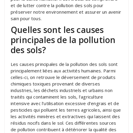
et de lutter contre la pollution des sols pour
préserver notre environnement et assurer un avenir
sain pour tous.
Quelles sont les causes
principales de la pollution
des sols?
Les causes principales de la pollution des sols sont
principalement liées aux activités humaines. Parmi
celles-ci, on retrouve le déversement de produits
chimiques toxiques provenant de diverses
industries, les déchets industriels et urbains non
traités qui contaminent les sols, l’agriculture
intensive avec l’utilisation excessive d’engrais et de
pesticides qui polluent les terres agricoles, ainsi que
les activités minières et extractives qui laissent des
résidus nocifs dans le sol. Ces différentes sources
de pollution contribuent à détériorer la qualité des