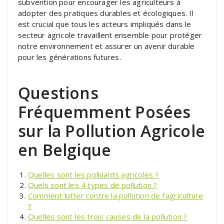
subvention pour encourager les agriculteurs à
adopter des pratiques durables et écologiques. Il
est crucial que tous les acteurs impliqués dans le
secteur agricole travaillent ensemble pour protéger
notre environnement et assurer un avenir durable
pour les générations futures.
Questions
Fréquemment Posées
sur la Pollution Agricole
en Belgique
Quelles sont les polluants agricoles ?
Quels sont les 4 types de pollution ?
Comment lutter contre la pollution de l’agriculture
?
Quelles sont les trois causes de la pollution ?