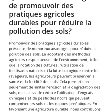
de promouvoir des
pratiques agricoles
durables pour réduire la
pollution des sols?
Promouvoir des pratiques agricoles durables
présente de nombreux avantages pour réduire la
pollution des sols. En adoptant des méthodes
agricoles respectueuses de l’environnement, telles
que la rotation des cultures, l’utilisation de
fertilisants naturels et la lutte biologique contre les
ravageurs, les agriculteurs peuvent préserver la
santé et la fertilité des sols. Cela permet non
seulement de limiter l’érosion et la dégradation des
sols, mais aussi de réduire l’utilisation d’engrais
chimiques et de pesticides nocifs qui peuvent
contaminer les sols et les nappes phréatiques. En
favorisant une agriculture durable, nous contribuons