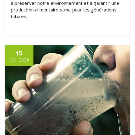
à préserver notre environnement et à garantir une
production alimentaire saine pour les générations
futures.
15
Oct, 2025