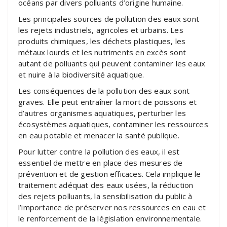
océans par divers polluants d’origine humaine.
Les principales sources de pollution des eaux sont
les rejets industriels, agricoles et urbains. Les
produits chimiques, les déchets plastiques, les
métaux lourds et les nutriments en excès sont
autant de polluants qui peuvent contaminer les eaux
et nuire à la biodiversité aquatique.
Les conséquences de la pollution des eaux sont
graves. Elle peut entraîner la mort de poissons et
d’autres organismes aquatiques, perturber les
écosystèmes aquatiques, contaminer les ressources
en eau potable et menacer la santé publique.
Pour lutter contre la pollution des eaux, il est
essentiel de mettre en place des mesures de
prévention et de gestion efficaces. Cela implique le
traitement adéquat des eaux usées, la réduction
des rejets polluants, la sensibilisation du public à
l’importance de préserver nos ressources en eau et
le renforcement de la législation environnementale.