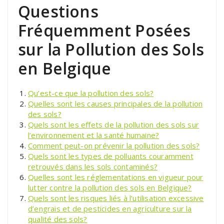
Questions
Fréquemment Posées
sur la Pollution des Sols
en Belgique
Qu’est-ce que la pollution des sols?
Quelles sont les causes principales de la pollution
des sols?
Quels sont les effets de la pollution des sols sur
l’environnement et la santé humaine?
Comment peut-on prévenir la pollution des sols?
Quels sont les types de polluants couramment
retrouvés dans les sols contaminés?
Quelles sont les réglementations en vigueur pour
lutter contre la pollution des sols en Belgique?
Quels sont les risques liés à l’utilisation excessive
d’engrais et de pesticides en agriculture sur la
qualité des sols?