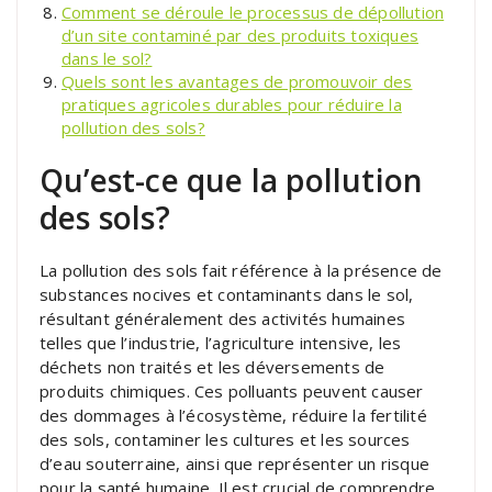
Comment se déroule le processus de dépollution
d’un site contaminé par des produits toxiques
dans le sol?
Quels sont les avantages de promouvoir des
pratiques agricoles durables pour réduire la
pollution des sols?
Qu’est-ce que la pollution
des sols?
La pollution des sols fait référence à la présence de
substances nocives et contaminants dans le sol,
résultant généralement des activités humaines
telles que l’industrie, l’agriculture intensive, les
déchets non traités et les déversements de
produits chimiques. Ces polluants peuvent causer
des dommages à l’écosystème, réduire la fertilité
des sols, contaminer les cultures et les sources
d’eau souterraine, ainsi que représenter un risque
pour la santé humaine. Il est crucial de comprendre