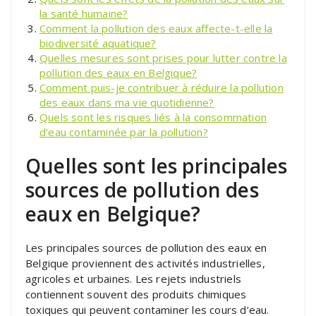
la santé humaine?
Comment la pollution des eaux affecte-t-elle la
biodiversité aquatique?
Quelles mesures sont prises pour lutter contre la
pollution des eaux en Belgique?
Comment puis-je contribuer à réduire la pollution
des eaux dans ma vie quotidienne?
Quels sont les risques liés à la consommation
d’eau contaminée par la pollution?
Quelles sont les principales
sources de pollution des
eaux en Belgique?
Les principales sources de pollution des eaux en
Belgique proviennent des activités industrielles,
agricoles et urbaines. Les rejets industriels
contiennent souvent des produits chimiques
toxiques qui peuvent contaminer les cours d’eau.