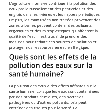
L’agriculture intensive contribue à la pollution des
eaux par le ruissellement des pesticides et des
engrais dans les rivières et les nappes phréatiques.
De plus, les eaux usées non traitées provenant des
zones urbaines peuvent contenir des polluants
organiques et des microplastiques qui affectent la
qualité de l’eau. Il est crucial de prendre des
mesures pour réduire ces sources de pollution et
protéger nos ressources en eau en Belgique.
Quels sont les effets de la
pollution des eaux sur la
santé humaine?
La pollution des eaux a des effets néfastes sur la
santé humaine. Lorsque les eaux sont contaminées
par des produits chimiques, des bactéries
pathogènes ou d’autres polluants, cela peut
entraîner des risques pour la santé. La