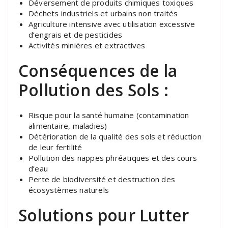
Déversement de produits chimiques toxiques
Déchets industriels et urbains non traités
Agriculture intensive avec utilisation excessive
d’engrais et de pesticides
Activités minières et extractives
Conséquences de la
Pollution des Sols :
Risque pour la santé humaine (contamination
alimentaire, maladies)
Détérioration de la qualité des sols et réduction
de leur fertilité
Pollution des nappes phréatiques et des cours
d’eau
Perte de biodiversité et destruction des
écosystèmes naturels
Solutions pour Lutter