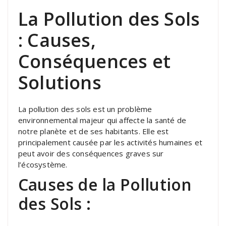
La Pollution des Sols
: Causes,
Conséquences et
Solutions
La pollution des sols est un problème
environnemental majeur qui affecte la santé de
notre planète et de ses habitants. Elle est
principalement causée par les activités humaines et
peut avoir des conséquences graves sur
l’écosystème.
Causes de la Pollution
des Sols :