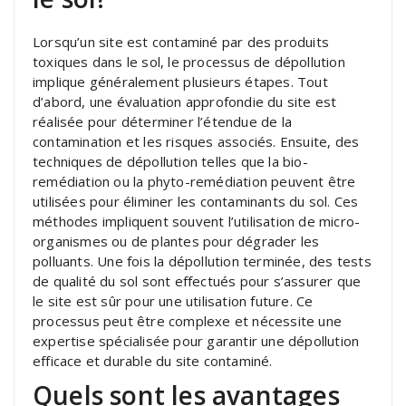
Lorsqu’un site est contaminé par des produits
toxiques dans le sol, le processus de dépollution
implique généralement plusieurs étapes. Tout
d’abord, une évaluation approfondie du site est
réalisée pour déterminer l’étendue de la
contamination et les risques associés. Ensuite, des
techniques de dépollution telles que la bio-
remédiation ou la phyto-remédiation peuvent être
utilisées pour éliminer les contaminants du sol. Ces
méthodes impliquent souvent l’utilisation de micro-
organismes ou de plantes pour dégrader les
polluants. Une fois la dépollution terminée, des tests
de qualité du sol sont effectués pour s’assurer que
le site est sûr pour une utilisation future. Ce
processus peut être complexe et nécessite une
expertise spécialisée pour garantir une dépollution
efficace et durable du site contaminé.
Quels sont les avantages