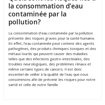
la consommation d’eau
contaminée par la
pollution?
La consommation d’eau contaminée par la pollution
présente des risques graves pour la santé humaine.
En effet, l’eau contaminée peut contenir des agents
pathogènes, des produits chimiques toxiques et des
métaux lourds qui peuvent causer des maladies
telles que des infections gastro-intestinales, des
troubles neurologiques, des problèmes rénaux et
même certains types de cancers. Il est donc
essentiel de veiller à la qualité de l’eau que nous
consommons afin de prévenir les risques pour notre
santé et celle de notre famille.