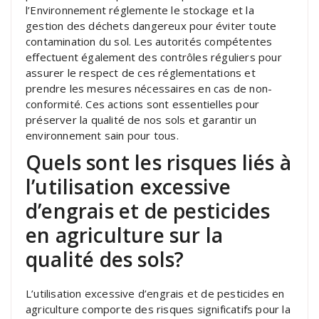
l’Environnement réglemente le stockage et la
gestion des déchets dangereux pour éviter toute
contamination du sol. Les autorités compétentes
effectuent également des contrôles réguliers pour
assurer le respect de ces réglementations et
prendre les mesures nécessaires en cas de non-
conformité. Ces actions sont essentielles pour
préserver la qualité de nos sols et garantir un
environnement sain pour tous.
Quels sont les risques liés à
l’utilisation excessive
d’engrais et de pesticides
en agriculture sur la
qualité des sols?
L’utilisation excessive d’engrais et de pesticides en
agriculture comporte des risques significatifs pour la