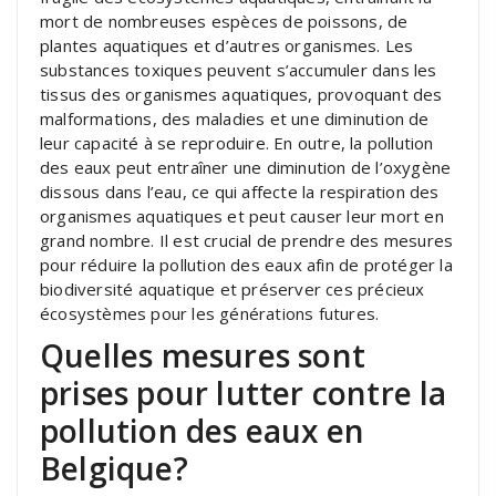
mort de nombreuses espèces de poissons, de
plantes aquatiques et d’autres organismes. Les
substances toxiques peuvent s’accumuler dans les
tissus des organismes aquatiques, provoquant des
malformations, des maladies et une diminution de
leur capacité à se reproduire. En outre, la pollution
des eaux peut entraîner une diminution de l’oxygène
dissous dans l’eau, ce qui affecte la respiration des
organismes aquatiques et peut causer leur mort en
grand nombre. Il est crucial de prendre des mesures
pour réduire la pollution des eaux afin de protéger la
biodiversité aquatique et préserver ces précieux
écosystèmes pour les générations futures.
Quelles mesures sont
prises pour lutter contre la
pollution des eaux en
Belgique?