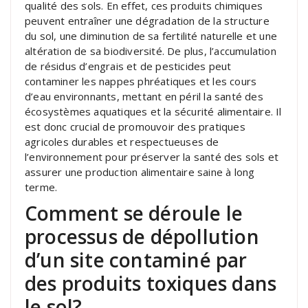
qualité des sols. En effet, ces produits chimiques
peuvent entraîner une dégradation de la structure
du sol, une diminution de sa fertilité naturelle et une
altération de sa biodiversité. De plus, l’accumulation
de résidus d’engrais et de pesticides peut
contaminer les nappes phréatiques et les cours
d’eau environnants, mettant en péril la santé des
écosystèmes aquatiques et la sécurité alimentaire. Il
est donc crucial de promouvoir des pratiques
agricoles durables et respectueuses de
l’environnement pour préserver la santé des sols et
assurer une production alimentaire saine à long
terme.
Comment se déroule le
processus de dépollution
d’un site contaminé par
des produits toxiques dans
le sol?