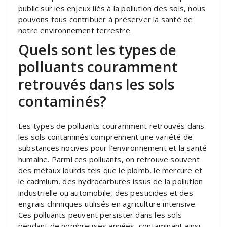
public sur les enjeux liés à la pollution des sols, nous
pouvons tous contribuer à préserver la santé de
notre environnement terrestre.
Quels sont les types de
polluants couramment
retrouvés dans les sols
contaminés?
Les types de polluants couramment retrouvés dans
les sols contaminés comprennent une variété de
substances nocives pour l’environnement et la santé
humaine. Parmi ces polluants, on retrouve souvent
des métaux lourds tels que le plomb, le mercure et
le cadmium, des hydrocarbures issus de la pollution
industrielle ou automobile, des pesticides et des
engrais chimiques utilisés en agriculture intensive.
Ces polluants peuvent persister dans les sols
pendant de nombreuses années, contaminant ainsi