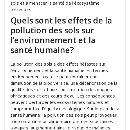
sols et à menacer la santé de l’écosystème
terrestre.
Quels sont les effets de la
pollution des sols sur
l’environnement et la
santé humaine?
La pollution des sols a des effets néfastes sur
l’environnement et la santé humaine. En termes
environnementaux, elle peut entraîner une
diminution de la biodiversité, une détérioration de la
qualité des sols et une contamination des nappes
phréatiques et des cours d’eau. Ces conséquences
peuvent perturber les écosystèmes naturels et
compromettre l’équilibre écologique. Sur le plan de la
santé humaine, la pollution des sols peut provoquer
une contamination alimentaire par des substances
toxiques, augmentant ainsi le risque de maladies