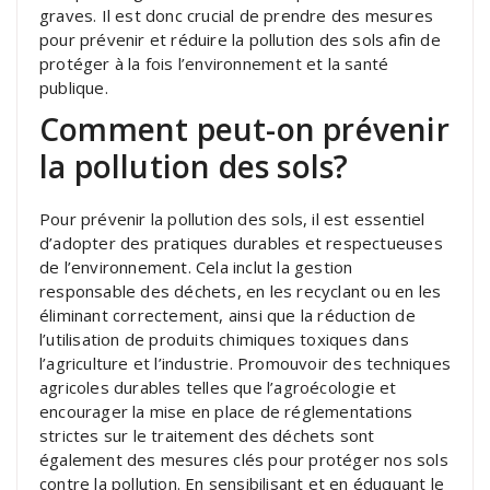
graves. Il est donc crucial de prendre des mesures
pour prévenir et réduire la pollution des sols afin de
protéger à la fois l’environnement et la santé
publique.
Comment peut-on prévenir
la pollution des sols?
Pour prévenir la pollution des sols, il est essentiel
d’adopter des pratiques durables et respectueuses
de l’environnement. Cela inclut la gestion
responsable des déchets, en les recyclant ou en les
éliminant correctement, ainsi que la réduction de
l’utilisation de produits chimiques toxiques dans
l’agriculture et l’industrie. Promouvoir des techniques
agricoles durables telles que l’agroécologie et
encourager la mise en place de réglementations
strictes sur le traitement des déchets sont
également des mesures clés pour protéger nos sols
contre la pollution. En sensibilisant et en éduquant le