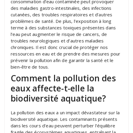
consommation d’eau contaminée peut provoquer
des maladies gastro-intestinales, des infections
cutanées, des troubles respiratoires et d’autres
problèmes de santé. De plus, l’exposition à long
terme à des substances toxiques présentes dans
l’eau peut augmenter le risque de cancers, de
troubles neurologiques et d’autres maladies
chroniques. Il est donc crucial de protéger nos
ressources en eau et de prendre des mesures pour
prévenir la pollution afin de garantir la santé et le
bien-être de tous.
Comment la pollution des
eaux affecte-t-elle la
biodiversité aquatique?
La pollution des eaux a un impact dévastateur sur la
biodiversité aquatique. Les contaminants présents
dans les cours d’eau peuvent perturber l’équilibre
fragile des écosystèmes aquatiques, entraînant la