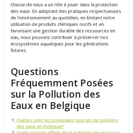
Chacun de nous a un rôle à jouer dans la protection
des eaux. En adoptant des pratiques respectueuses
de l’environnement au quotidien, en limitant notre
utilisation de produits chimiques nocifs et en
favorisant une gestion durable des ressources en
eau, nous pouvons contribuer à préserver nos
écosystèmes aquatiques pour les générations
futures.
Questions
Fréquemment Posées
sur la Pollution des
Eaux en Belgique
Quelles sont les principales sources de pollution
des eaux en Belgique?
Quels sont les effets de la pollution des eaux sur