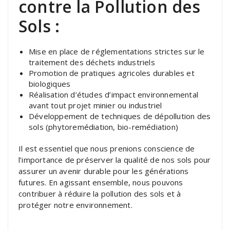
contre la Pollution des
Sols :
Mise en place de réglementations strictes sur le
traitement des déchets industriels
Promotion de pratiques agricoles durables et
biologiques
Réalisation d’études d’impact environnemental
avant tout projet minier ou industriel
Développement de techniques de dépollution des
sols (phytoremédiation, bio-remédiation)
Il est essentiel que nous prenions conscience de
l’importance de préserver la qualité de nos sols pour
assurer un avenir durable pour les générations
futures. En agissant ensemble, nous pouvons
contribuer à réduire la pollution des sols et à
protéger notre environnement.