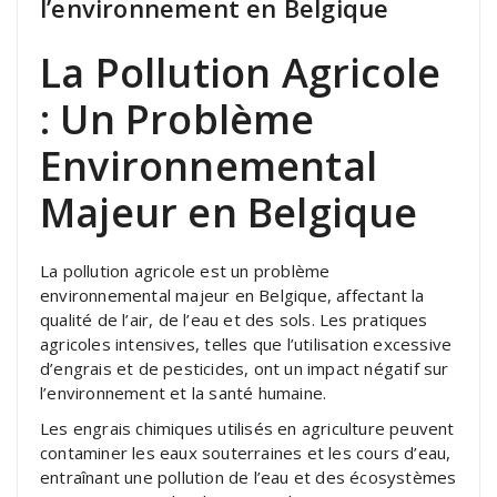
l’environnement en Belgique
La Pollution Agricole
: Un Problème
Environnemental
Majeur en Belgique
La pollution agricole est un problème
environnemental majeur en Belgique, affectant la
qualité de l’air, de l’eau et des sols. Les pratiques
agricoles intensives, telles que l’utilisation excessive
d’engrais et de pesticides, ont un impact négatif sur
l’environnement et la santé humaine.
Les engrais chimiques utilisés en agriculture peuvent
contaminer les eaux souterraines et les cours d’eau,
entraînant une pollution de l’eau et des écosystèmes