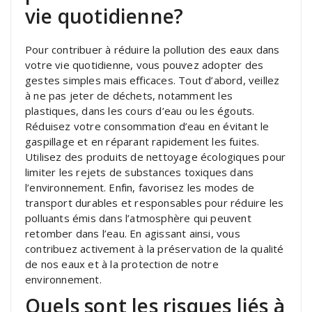
vie quotidienne?
Pour contribuer à réduire la pollution des eaux dans
votre vie quotidienne, vous pouvez adopter des
gestes simples mais efficaces. Tout d’abord, veillez
à ne pas jeter de déchets, notamment les
plastiques, dans les cours d’eau ou les égouts.
Réduisez votre consommation d’eau en évitant le
gaspillage et en réparant rapidement les fuites.
Utilisez des produits de nettoyage écologiques pour
limiter les rejets de substances toxiques dans
l’environnement. Enfin, favorisez les modes de
transport durables et responsables pour réduire les
polluants émis dans l’atmosphère qui peuvent
retomber dans l’eau. En agissant ainsi, vous
contribuez activement à la préservation de la qualité
de nos eaux et à la protection de notre
environnement.
Quels sont les risques liés à