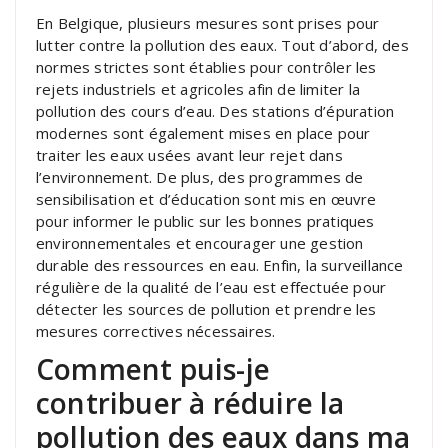
En Belgique, plusieurs mesures sont prises pour
lutter contre la pollution des eaux. Tout d’abord, des
normes strictes sont établies pour contrôler les
rejets industriels et agricoles afin de limiter la
pollution des cours d’eau. Des stations d’épuration
modernes sont également mises en place pour
traiter les eaux usées avant leur rejet dans
l’environnement. De plus, des programmes de
sensibilisation et d’éducation sont mis en œuvre
pour informer le public sur les bonnes pratiques
environnementales et encourager une gestion
durable des ressources en eau. Enfin, la surveillance
régulière de la qualité de l’eau est effectuée pour
détecter les sources de pollution et prendre les
mesures correctives nécessaires.
Comment puis-je
contribuer à réduire la
pollution des eaux dans ma