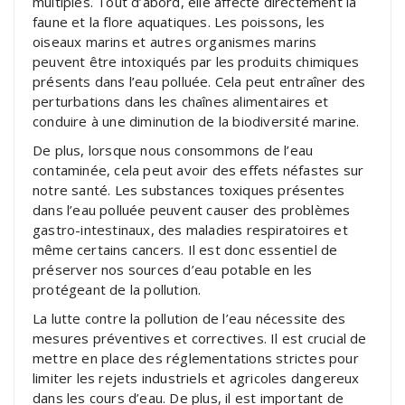
multiples. Tout d’abord, elle affecte directement la
faune et la flore aquatiques. Les poissons, les
oiseaux marins et autres organismes marins
peuvent être intoxiqués par les produits chimiques
présents dans l’eau polluée. Cela peut entraîner des
perturbations dans les chaînes alimentaires et
conduire à une diminution de la biodiversité marine.
De plus, lorsque nous consommons de l’eau
contaminée, cela peut avoir des effets néfastes sur
notre santé. Les substances toxiques présentes
dans l’eau polluée peuvent causer des problèmes
gastro-intestinaux, des maladies respiratoires et
même certains cancers. Il est donc essentiel de
préserver nos sources d’eau potable en les
protégeant de la pollution.
La lutte contre la pollution de l’eau nécessite des
mesures préventives et correctives. Il est crucial de
mettre en place des réglementations strictes pour
limiter les rejets industriels et agricoles dangereux
dans les cours d’eau. De plus, il est important de