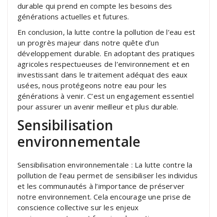
durable qui prend en compte les besoins des
générations actuelles et futures.
En conclusion, la lutte contre la pollution de l’eau est
un progrès majeur dans notre quête d’un
développement durable. En adoptant des pratiques
agricoles respectueuses de l’environnement et en
investissant dans le traitement adéquat des eaux
usées, nous protégeons notre eau pour les
générations à venir. C’est un engagement essentiel
pour assurer un avenir meilleur et plus durable.
Sensibilisation
environnementale
Sensibilisation environnementale : La lutte contre la
pollution de l’eau permet de sensibiliser les individus
et les communautés à l’importance de préserver
notre environnement. Cela encourage une prise de
conscience collective sur les enjeux