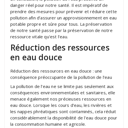
danger réel pour notre santé. Il est impératif de
prendre des mesures pour prévenir et réduire cette
pollution afin d’assurer un approvisionnement en eau
potable propre et sûre pour tous. La préservation
de notre santé passe par la préservation de notre
ressource vitale qu’est l’eau.
Réduction des ressources
en eau douce
Réduction des ressources en eau douce : une
conséquence préoccupante de la pollution de l’eau
La pollution de l’eau ne se limite pas seulement aux
conséquences environnementales et sanitaires, elle
menace également nos précieuses ressources en
eau douce. Lorsque les cours d’eau, les rivières et
les nappes phréatiques sont contaminés, cela réduit
considérablement la disponibilité de l’eau douce pour
la consommation humaine et agricole.