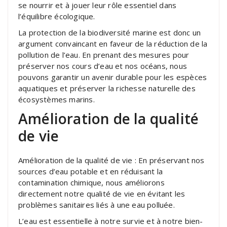
se nourrir et à jouer leur rôle essentiel dans
l’équilibre écologique.
La protection de la biodiversité marine est donc un
argument convaincant en faveur de la réduction de la
pollution de l’eau. En prenant des mesures pour
préserver nos cours d’eau et nos océans, nous
pouvons garantir un avenir durable pour les espèces
aquatiques et préserver la richesse naturelle des
écosystèmes marins.
Amélioration de la qualité
de vie
Amélioration de la qualité de vie : En préservant nos
sources d’eau potable et en réduisant la
contamination chimique, nous améliorons
directement notre qualité de vie en évitant les
problèmes sanitaires liés à une eau polluée.
L’eau est essentielle à notre survie et à notre bien-