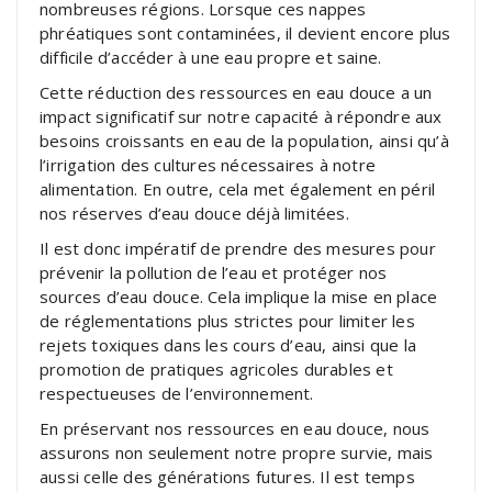
nombreuses régions. Lorsque ces nappes
phréatiques sont contaminées, il devient encore plus
difficile d’accéder à une eau propre et saine.
Cette réduction des ressources en eau douce a un
impact significatif sur notre capacité à répondre aux
besoins croissants en eau de la population, ainsi qu’à
l’irrigation des cultures nécessaires à notre
alimentation. En outre, cela met également en péril
nos réserves d’eau douce déjà limitées.
Il est donc impératif de prendre des mesures pour
prévenir la pollution de l’eau et protéger nos
sources d’eau douce. Cela implique la mise en place
de réglementations plus strictes pour limiter les
rejets toxiques dans les cours d’eau, ainsi que la
promotion de pratiques agricoles durables et
respectueuses de l’environnement.
En préservant nos ressources en eau douce, nous
assurons non seulement notre propre survie, mais
aussi celle des générations futures. Il est temps