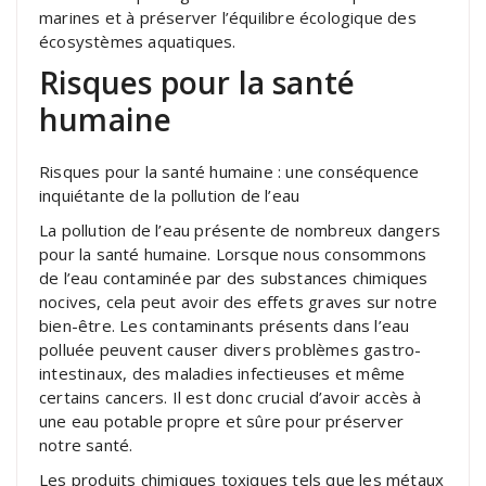
marines et à préserver l’équilibre écologique des
écosystèmes aquatiques.
Risques pour la santé
humaine
Risques pour la santé humaine : une conséquence
inquiétante de la pollution de l’eau
La pollution de l’eau présente de nombreux dangers
pour la santé humaine. Lorsque nous consommons
de l’eau contaminée par des substances chimiques
nocives, cela peut avoir des effets graves sur notre
bien-être. Les contaminants présents dans l’eau
polluée peuvent causer divers problèmes gastro-
intestinaux, des maladies infectieuses et même
certains cancers. Il est donc crucial d’avoir accès à
une eau potable propre et sûre pour préserver
notre santé.
Les produits chimiques toxiques tels que les métaux