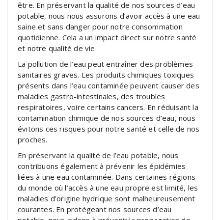
être. En préservant la qualité de nos sources d’eau
potable, nous nous assurons d’avoir accès à une eau
saine et sans danger pour notre consommation
quotidienne. Cela a un impact direct sur notre santé
et notre qualité de vie.
La pollution de l’eau peut entraîner des problèmes
sanitaires graves. Les produits chimiques toxiques
présents dans l’eau contaminée peuvent causer des
maladies gastro-intestinales, des troubles
respiratoires, voire certains cancers. En réduisant la
contamination chimique de nos sources d’eau, nous
évitons ces risques pour notre santé et celle de nos
proches.
En préservant la qualité de l’eau potable, nous
contribuons également à prévenir les épidémies
liées à une eau contaminée. Dans certaines régions
du monde où l’accès à une eau propre est limité, les
maladies d’origine hydrique sont malheureusement
courantes. En protégeant nos sources d’eau
potable, nous aidons à prévenir la propagation de