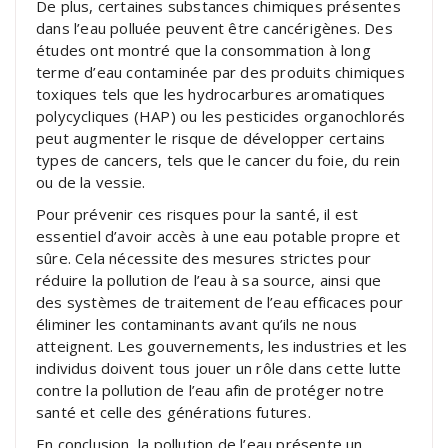
De plus, certaines substances chimiques présentes
dans l’eau polluée peuvent être cancérigènes. Des
études ont montré que la consommation à long
terme d’eau contaminée par des produits chimiques
toxiques tels que les hydrocarbures aromatiques
polycycliques (HAP) ou les pesticides organochlorés
peut augmenter le risque de développer certains
types de cancers, tels que le cancer du foie, du rein
ou de la vessie.
Pour prévenir ces risques pour la santé, il est
essentiel d’avoir accès à une eau potable propre et
sûre. Cela nécessite des mesures strictes pour
réduire la pollution de l’eau à sa source, ainsi que
des systèmes de traitement de l’eau efficaces pour
éliminer les contaminants avant qu’ils ne nous
atteignent. Les gouvernements, les industries et les
individus doivent tous jouer un rôle dans cette lutte
contre la pollution de l’eau afin de protéger notre
santé et celle des générations futures.
En conclusion, la pollution de l’eau présente un