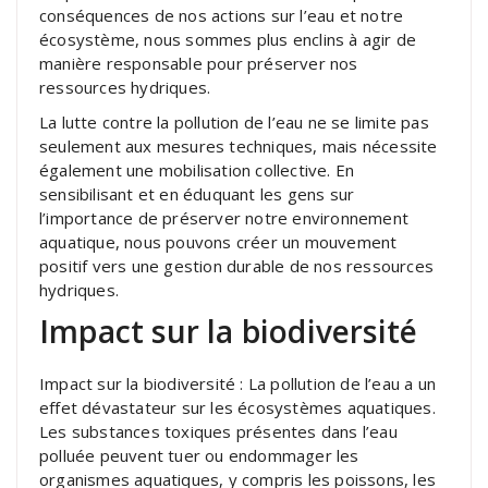
conséquences de nos actions sur l’eau et notre
écosystème, nous sommes plus enclins à agir de
manière responsable pour préserver nos
ressources hydriques.
La lutte contre la pollution de l’eau ne se limite pas
seulement aux mesures techniques, mais nécessite
également une mobilisation collective. En
sensibilisant et en éduquant les gens sur
l’importance de préserver notre environnement
aquatique, nous pouvons créer un mouvement
positif vers une gestion durable de nos ressources
hydriques.
Impact sur la biodiversité
Impact sur la biodiversité : La pollution de l’eau a un
effet dévastateur sur les écosystèmes aquatiques.
Les substances toxiques présentes dans l’eau
polluée peuvent tuer ou endommager les
organismes aquatiques, y compris les poissons, les