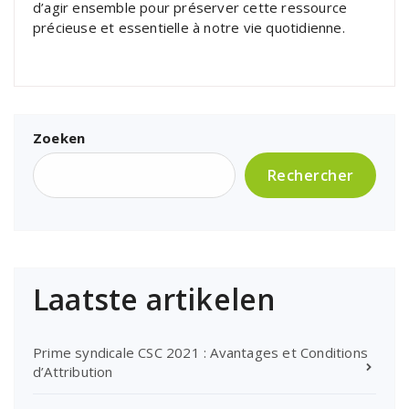
d’agir ensemble pour préserver cette ressource
précieuse et essentielle à notre vie quotidienne.
Zoeken
Rechercher
Laatste artikelen
Prime syndicale CSC 2021 : Avantages et Conditions
d’Attribution