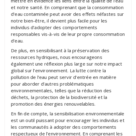
mettre en évidence les liens entre la qualité de l’eau
et notre santé. En comprenant que la consommation
d’eau contaminée peut avoir des effets néfastes sur
notre bien-être, il devient plus facile pour les
individus d’adopter des comportements
responsables vis-à-vis de leur propre consommation
d’eau.
De plus, en sensibilisant à la préservation des
ressources hydriques, nous encourageons
également une réflexion plus large sur notre impact
global sur l’environnement. La lutte contre la
pollution de l’eau peut servir d’entrée en matière
pour aborder d’autres problématiques
environnementales, telles que la réduction des
déchets, la protection de la biodiversité et la
promotion des énergies renouvelables.
En fin de compte, la sensibilisation environnementale
est un outil puissant pour encourager les individus et
les communautés à adopter des comportements
respectueux de l’environnement. En comprenant les