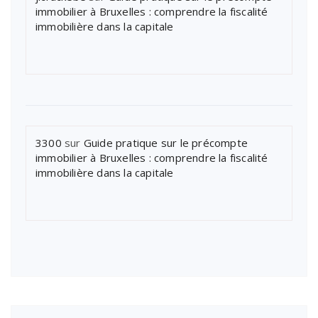
immobilier à Bruxelles : comprendre la fiscalité
immobilière dans la capitale
3300
sur
Guide pratique sur le précompte
immobilier à Bruxelles : comprendre la fiscalité
immobilière dans la capitale