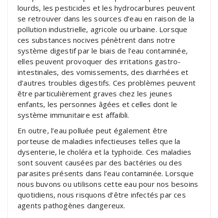
lourds, les pesticides et les hydrocarbures peuvent
se retrouver dans les sources d’eau en raison de la
pollution industrielle, agricole ou urbaine. Lorsque
ces substances nocives pénètrent dans notre
système digestif par le biais de l’eau contaminée,
elles peuvent provoquer des irritations gastro-
intestinales, des vomissements, des diarrhées et
d’autres troubles digestifs. Ces problèmes peuvent
être particulièrement graves chez les jeunes
enfants, les personnes âgées et celles dont le
système immunitaire est affaibli.
En outre, l’eau polluée peut également être
porteuse de maladies infectieuses telles que la
dysenterie, le choléra et la typhoïde. Ces maladies
sont souvent causées par des bactéries ou des
parasites présents dans l’eau contaminée. Lorsque
nous buvons ou utilisons cette eau pour nos besoins
quotidiens, nous risquons d’être infectés par ces
agents pathogènes dangereux.