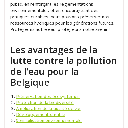
public, en renforçant les réglementations
environnementales et en encourageant des
pratiques durables, nous pouvons préserver nos
ressources hydriques pour les générations futures.
Protégeons notre eau, protégeons notre avenir !
Les avantages de la
lutte contre la pollution
de l’eau pour la
Belgique
Préservation des écosystèmes
Protection de la biodiversité
Amélioration de la qualité de vie
Développement durable
Sensibilisation environnementale