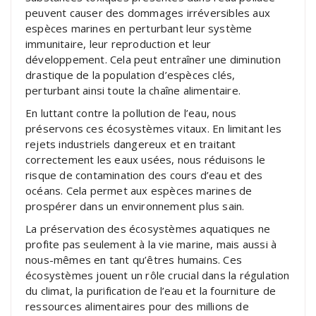
peuvent causer des dommages irréversibles aux
espèces marines en perturbant leur système
immunitaire, leur reproduction et leur
développement. Cela peut entraîner une diminution
drastique de la population d’espèces clés,
perturbant ainsi toute la chaîne alimentaire.
En luttant contre la pollution de l’eau, nous
préservons ces écosystèmes vitaux. En limitant les
rejets industriels dangereux et en traitant
correctement les eaux usées, nous réduisons le
risque de contamination des cours d’eau et des
océans. Cela permet aux espèces marines de
prospérer dans un environnement plus sain.
La préservation des écosystèmes aquatiques ne
profite pas seulement à la vie marine, mais aussi à
nous-mêmes en tant qu’êtres humains. Ces
écosystèmes jouent un rôle crucial dans la régulation
du climat, la purification de l’eau et la fourniture de
ressources alimentaires pour des millions de