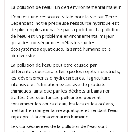
La pollution de l’eau : un défi environnemental majeur
L’eau est une ressource vitale pour la vie sur Terre.
Cependant, notre précieuse ressource hydrique est
de plus en plus menacée par la pollution. La pollution
de l’eau est un problème environnemental majeur
qui a des conséquences néfastes sur les
écosystèmes aquatiques, la santé humaine et la
biodiversité.
La pollution de l’eau peut être causée par
différentes sources, telles que les rejets industriels,
les déversements d’hydrocarbures, l’agriculture
intensive et l’utilisation excessive de produits
chimiques, ainsi que par les déchets urbains non
traités. Ces substances polluantes peuvent
contaminer les cours d’eau, les lacs et les océans,
mettant en danger la vie aquatique et rendant l’eau
impropre à la consommation humaine.
Les conséquences de la pollution de l’eau sont