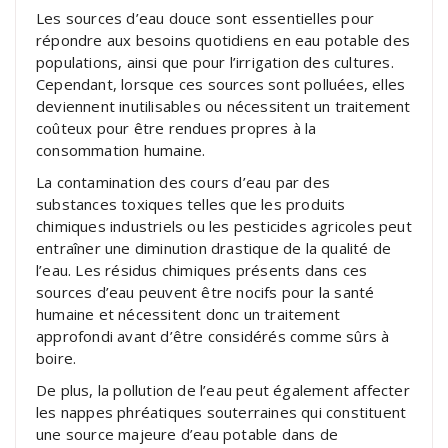
Les sources d’eau douce sont essentielles pour
répondre aux besoins quotidiens en eau potable des
populations, ainsi que pour l’irrigation des cultures.
Cependant, lorsque ces sources sont polluées, elles
deviennent inutilisables ou nécessitent un traitement
coûteux pour être rendues propres à la
consommation humaine.
La contamination des cours d’eau par des
substances toxiques telles que les produits
chimiques industriels ou les pesticides agricoles peut
entraîner une diminution drastique de la qualité de
l’eau. Les résidus chimiques présents dans ces
sources d’eau peuvent être nocifs pour la santé
humaine et nécessitent donc un traitement
approfondi avant d’être considérés comme sûrs à
boire.
De plus, la pollution de l’eau peut également affecter
les nappes phréatiques souterraines qui constituent
une source majeure d’eau potable dans de