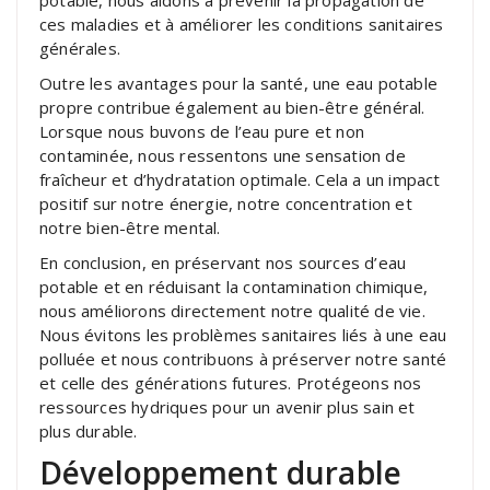
ces maladies et à améliorer les conditions sanitaires
générales.
Outre les avantages pour la santé, une eau potable
propre contribue également au bien-être général.
Lorsque nous buvons de l’eau pure et non
contaminée, nous ressentons une sensation de
fraîcheur et d’hydratation optimale. Cela a un impact
positif sur notre énergie, notre concentration et
notre bien-être mental.
En conclusion, en préservant nos sources d’eau
potable et en réduisant la contamination chimique,
nous améliorons directement notre qualité de vie.
Nous évitons les problèmes sanitaires liés à une eau
polluée et nous contribuons à préserver notre santé
et celle des générations futures. Protégeons nos
ressources hydriques pour un avenir plus sain et
plus durable.
Développement durable