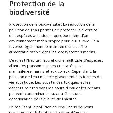
Protection de la
biodiversité
Protection de la biodiversité : La réduction de la
pollution de l’eau permet de protéger la diversité
des espèces aquatiques qui dépendent d’un
environnement marin propre pour leur survie. Cela
favorise également le maintien d’une chaîne
alimentaire stable dans les écosystèmes marins.
L’eau est l’habitat naturel d’une multitude d’espèces,
allant des poissons et des crustacés aux
mammifères marins et aux coraux. Cependant, la
pollution de l’eau menace gravement ces formes de
vie aquatique. Les substances toxiques et les
déchets rejetés dans les cours d’eau et les océans
peuvent contaminer l’eau, entraînant une
détérioration de la qualité de l’habitat.
En réduisant la pollution de l’eau, nous pouvons
préserver cet habitat fragile et protéger les