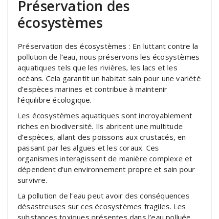
Préservation des
écosystèmes
Préservation des écosystèmes : En luttant contre la
pollution de l’eau, nous préservons les écosystèmes
aquatiques tels que les rivières, les lacs et les
océans. Cela garantit un habitat sain pour une variété
d’espèces marines et contribue à maintenir
l’équilibre écologique.
Les écosystèmes aquatiques sont incroyablement
riches en biodiversité. Ils abritent une multitude
d’espèces, allant des poissons aux crustacés, en
passant par les algues et les coraux. Ces
organismes interagissent de manière complexe et
dépendent d’un environnement propre et sain pour
survivre.
La pollution de l’eau peut avoir des conséquences
désastreuses sur ces écosystèmes fragiles. Les
substances toxiques présentes dans l’eau polluée