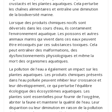
crustacés et les plantes aquatiques. Cela perturbe
les chaînes alimentaires et entraîne une diminution
de la biodiversité marine.
Lorsque des produits chimiques nocifs sont
déversés dans les cours d’eau, ils contaminent
l’environnement aquatique. Les poissons et autres
animaux marins qui vivent dans ces eaux peuvent
être intoxiqués par ces substances toxiques. Cela
peut entraîner des malformations, des
dysfonctionnements physiologiques et même la
mort des organismes aquatiques.
La pollution de l’eau a également un impact sur les
plantes aquatiques. Les produits chimiques présents
dans l’eau polluée peuvent inhiber leur croissance et
leur développement, ce qui perturbe l’équilibre
écologique des écosystèmes aquatiques. Les
plantes sont essentielles pour fournir de l’oxygène,
abriter la faune et maintenir la qualité de l’eau. Leur
disparition ou leur diminution en raison de la pollution