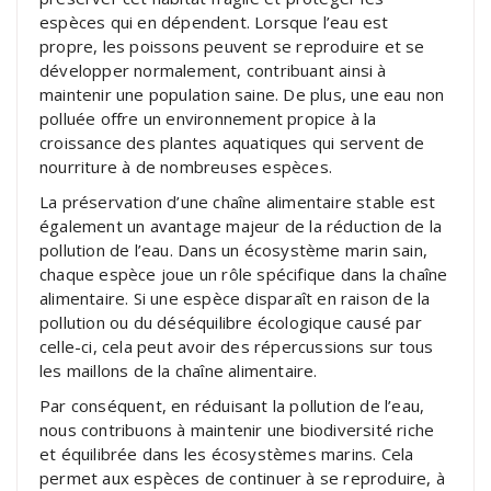
espèces qui en dépendent. Lorsque l’eau est
propre, les poissons peuvent se reproduire et se
développer normalement, contribuant ainsi à
maintenir une population saine. De plus, une eau non
polluée offre un environnement propice à la
croissance des plantes aquatiques qui servent de
nourriture à de nombreuses espèces.
La préservation d’une chaîne alimentaire stable est
également un avantage majeur de la réduction de la
pollution de l’eau. Dans un écosystème marin sain,
chaque espèce joue un rôle spécifique dans la chaîne
alimentaire. Si une espèce disparaît en raison de la
pollution ou du déséquilibre écologique causé par
celle-ci, cela peut avoir des répercussions sur tous
les maillons de la chaîne alimentaire.
Par conséquent, en réduisant la pollution de l’eau,
nous contribuons à maintenir une biodiversité riche
et équilibrée dans les écosystèmes marins. Cela
permet aux espèces de continuer à se reproduire, à