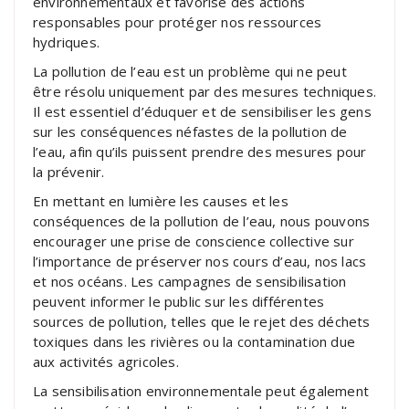
environnementaux et favorise des actions
responsables pour protéger nos ressources
hydriques.
La pollution de l’eau est un problème qui ne peut
être résolu uniquement par des mesures techniques.
Il est essentiel d’éduquer et de sensibiliser les gens
sur les conséquences néfastes de la pollution de
l’eau, afin qu’ils puissent prendre des mesures pour
la prévenir.
En mettant en lumière les causes et les
conséquences de la pollution de l’eau, nous pouvons
encourager une prise de conscience collective sur
l’importance de préserver nos cours d’eau, nos lacs
et nos océans. Les campagnes de sensibilisation
peuvent informer le public sur les différentes
sources de pollution, telles que le rejet des déchets
toxiques dans les rivières ou la contamination due
aux activités agricoles.
La sensibilisation environnementale peut également