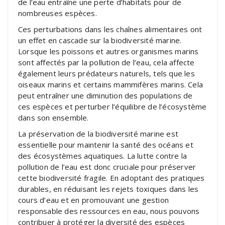
de l’eau entraîne une perte d’habitats pour de
nombreuses espèces.
Ces perturbations dans les chaînes alimentaires ont
un effet en cascade sur la biodiversité marine.
Lorsque les poissons et autres organismes marins
sont affectés par la pollution de l’eau, cela affecte
également leurs prédateurs naturels, tels que les
oiseaux marins et certains mammifères marins. Cela
peut entraîner une diminution des populations de
ces espèces et perturber l’équilibre de l’écosystème
dans son ensemble.
La préservation de la biodiversité marine est
essentielle pour maintenir la santé des océans et
des écosystèmes aquatiques. La lutte contre la
pollution de l’eau est donc cruciale pour préserver
cette biodiversité fragile. En adoptant des pratiques
durables, en réduisant les rejets toxiques dans les
cours d’eau et en promouvant une gestion
responsable des ressources en eau, nous pouvons
contribuer à protéger la diversité des espèces