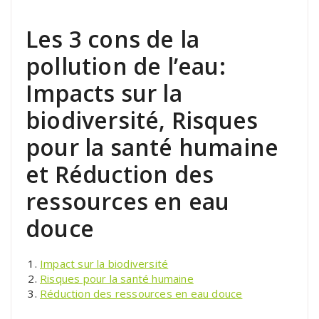
Les 3 cons de la
pollution de l’eau:
Impacts sur la
biodiversité, Risques
pour la santé humaine
et Réduction des
ressources en eau
douce
Impact sur la biodiversité
Risques pour la santé humaine
Réduction des ressources en eau douce