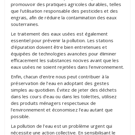
promouvoir des pratiques agricoles durables, telles
que l’utilisation responsable des pesticides et des
engrais, afin de réduire la contamination des eaux
souterraines.
Le traitement des eaux usées est également
essentiel pour prévenir la pollution. Les stations
d’épuration doivent être bien entretenues et
équipées de technologies avancées pour éliminer
efficacement les substances nocives avant que les
eaux usées ne soient rejetées dans l’environnement.
Enfin, chacun d’entre nous peut contribuer à la
préservation de l’eau en adoptant des gestes
simples au quotidien. Évitez de jeter des déchets
dans les cours d’eau ou dans les toilettes, utilisez
des produits ménagers respectueux de
l’environnement et économisez l’eau autant que
possible.
La pollution de l’eau est un problème urgent qui
nécessite une action collective. En sensibilisant le