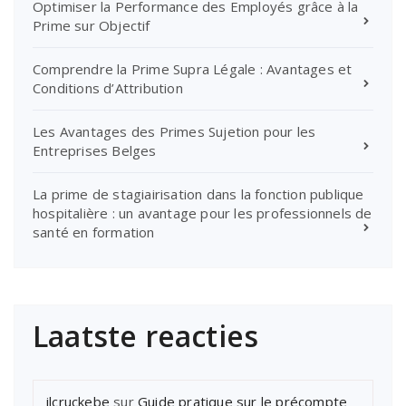
Optimiser la Performance des Employés grâce à la
Prime sur Objectif
Comprendre la Prime Supra Légale : Avantages et
Conditions d’Attribution
Les Avantages des Primes Sujetion pour les
Entreprises Belges
La prime de stagiairisation dans la fonction publique
hospitalière : un avantage pour les professionnels de
santé en formation
Laatste reacties
jlcruckebe
sur
Guide pratique sur le précompte