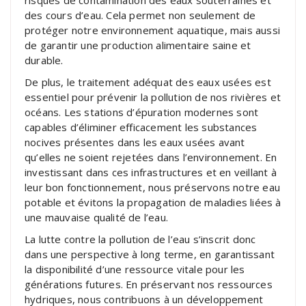
des cours d’eau. Cela permet non seulement de
protéger notre environnement aquatique, mais aussi
de garantir une production alimentaire saine et
durable.
De plus, le traitement adéquat des eaux usées est
essentiel pour prévenir la pollution de nos rivières et
océans. Les stations d’épuration modernes sont
capables d’éliminer efficacement les substances
nocives présentes dans les eaux usées avant
qu’elles ne soient rejetées dans l’environnement. En
investissant dans ces infrastructures et en veillant à
leur bon fonctionnement, nous préservons notre eau
potable et évitons la propagation de maladies liées à
une mauvaise qualité de l’eau.
La lutte contre la pollution de l’eau s’inscrit donc
dans une perspective à long terme, en garantissant
la disponibilité d’une ressource vitale pour les
générations futures. En préservant nos ressources
hydriques, nous contribuons à un développement