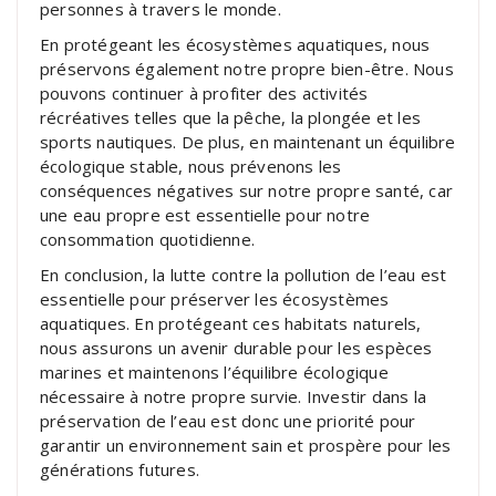
personnes à travers le monde.
En protégeant les écosystèmes aquatiques, nous
préservons également notre propre bien-être. Nous
pouvons continuer à profiter des activités
récréatives telles que la pêche, la plongée et les
sports nautiques. De plus, en maintenant un équilibre
écologique stable, nous prévenons les
conséquences négatives sur notre propre santé, car
une eau propre est essentielle pour notre
consommation quotidienne.
En conclusion, la lutte contre la pollution de l’eau est
essentielle pour préserver les écosystèmes
aquatiques. En protégeant ces habitats naturels,
nous assurons un avenir durable pour les espèces
marines et maintenons l’équilibre écologique
nécessaire à notre propre survie. Investir dans la
préservation de l’eau est donc une priorité pour
garantir un environnement sain et prospère pour les
générations futures.