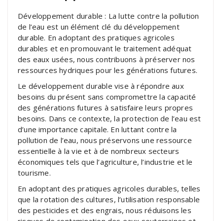
Développement durable : La lutte contre la pollution
de l’eau est un élément clé du développement
durable. En adoptant des pratiques agricoles
durables et en promouvant le traitement adéquat
des eaux usées, nous contribuons à préserver nos
ressources hydriques pour les générations futures.
Le développement durable vise à répondre aux
besoins du présent sans compromettre la capacité
des générations futures à satisfaire leurs propres
besoins. Dans ce contexte, la protection de l’eau est
d’une importance capitale. En luttant contre la
pollution de l’eau, nous préservons une ressource
essentielle à la vie et à de nombreux secteurs
économiques tels que l’agriculture, l’industrie et le
tourisme.
En adoptant des pratiques agricoles durables, telles
que la rotation des cultures, l’utilisation responsable
des pesticides et des engrais, nous réduisons les
risques de contamination des eaux souterraines et