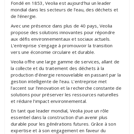
Fondé en 1853, Veolia est aujourd’hui un leader
mondial dans les secteurs de l’eau, des déchets et
de l’énergie.
Avec une présence dans plus de 40 pays, Veolia
propose des solutions innovantes pour répondre
aux défis environnementaux et sociaux actuels.
L’entreprise s’engage à promouvoir la transition
vers une économie circulaire et durable.
Veolia offre une large gamme de services, allant de
la collecte et du traitement des déchets à la
production d’énergie renouvelable en passant par la
gestion intelligente de l’eau. L’entreprise met
l’accent sur l’innovation et la recherche constante de
solutions pour préserver les ressources naturelles
et réduire l’impact environnemental.
En tant que leader mondial, Veolia joue un rôle
essentiel dans la construction d’un avenir plus
durable pour les générations futures. Grâce à son
expertise et à son engagement en faveur du