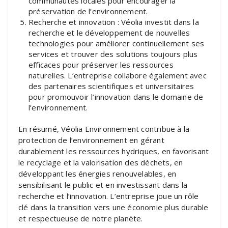
communautés locales pour encourager la
préservation de l’environnement.
Recherche et innovation : Véolia investit dans la
recherche et le développement de nouvelles
technologies pour améliorer continuellement ses
services et trouver des solutions toujours plus
efficaces pour préserver les ressources
naturelles. L’entreprise collabore également avec
des partenaires scientifiques et universitaires
pour promouvoir l’innovation dans le domaine de
l’environnement.
En résumé, Véolia Environnement contribue à la
protection de l’environnement en gérant
durablement les ressources hydriques, en favorisant
le recyclage et la valorisation des déchets, en
développant les énergies renouvelables, en
sensibilisant le public et en investissant dans la
recherche et l’innovation. L’entreprise joue un rôle
clé dans la transition vers une économie plus durable
et respectueuse de notre planète.