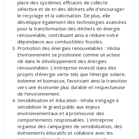
place des systèmes efficaces de collecte
sélective et de tri des déchets afin d’encourager
le recyclage et la valorisation. De plus, elle
développe également des technologies avancées
pour la transformation des déchets en énergie
renouvelable, contribuant ainsi à réduire notre
dépendance aux combustibles fossiles.
Promotion des énergies renouvelables : Véolia
Environnement se positionne comme un acteur
clé dans le développement des énergies
renouvelables. L’entreprise investit dans des
projets d’énergie verte tels que l’énergie solaire,
éolienne et biomasse, favorisant ainsi la transition
vers une économie plus durable et respectueuse
de l’environnement.
Sensibilisation et éducation : Véolia s’engage à
sensibiliser le grand public aux enjeux
environnementaux et à promouvoir des
comportements responsables. L’entreprise
organise des campagnes de sensibilisation, des
événements éducatifs et collabore avec les