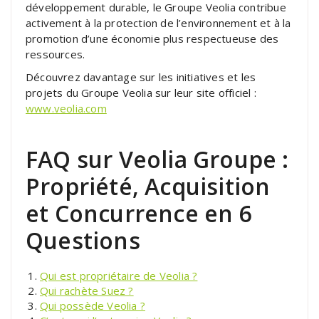
développement durable, le Groupe Veolia contribue
activement à la protection de l’environnement et à la
promotion d’une économie plus respectueuse des
ressources.
Découvrez davantage sur les initiatives et les
projets du Groupe Veolia sur leur site officiel :
www.veolia.com
FAQ sur Veolia Groupe :
Propriété, Acquisition
et Concurrence en 6
Questions
Qui est propriétaire de Veolia ?
Qui rachète Suez ?
Qui possède Veolia ?