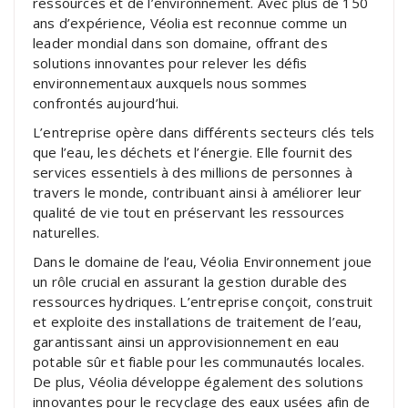
ressources et de l’environnement. Avec plus de 150
ans d’expérience, Véolia est reconnue comme un
leader mondial dans son domaine, offrant des
solutions innovantes pour relever les défis
environnementaux auxquels nous sommes
confrontés aujourd’hui.
L’entreprise opère dans différents secteurs clés tels
que l’eau, les déchets et l’énergie. Elle fournit des
services essentiels à des millions de personnes à
travers le monde, contribuant ainsi à améliorer leur
qualité de vie tout en préservant les ressources
naturelles.
Dans le domaine de l’eau, Véolia Environnement joue
un rôle crucial en assurant la gestion durable des
ressources hydriques. L’entreprise conçoit, construit
et exploite des installations de traitement de l’eau,
garantissant ainsi un approvisionnement en eau
potable sûr et fiable pour les communautés locales.
De plus, Véolia développe également des solutions
innovantes pour le recyclage des eaux usées afin de