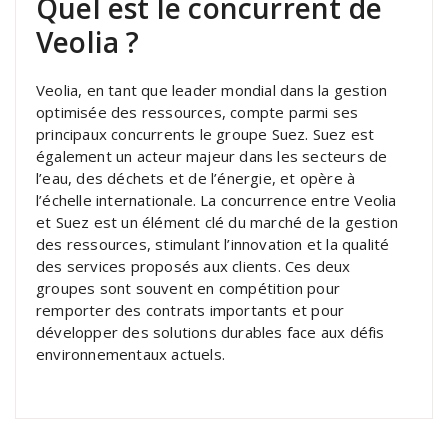
Quel est le concurrent de
Veolia ?
Veolia, en tant que leader mondial dans la gestion
optimisée des ressources, compte parmi ses
principaux concurrents le groupe Suez. Suez est
également un acteur majeur dans les secteurs de
l’eau, des déchets et de l’énergie, et opère à
l’échelle internationale. La concurrence entre Veolia
et Suez est un élément clé du marché de la gestion
des ressources, stimulant l’innovation et la qualité
des services proposés aux clients. Ces deux
groupes sont souvent en compétition pour
remporter des contrats importants et pour
développer des solutions durables face aux défis
environnementaux actuels.