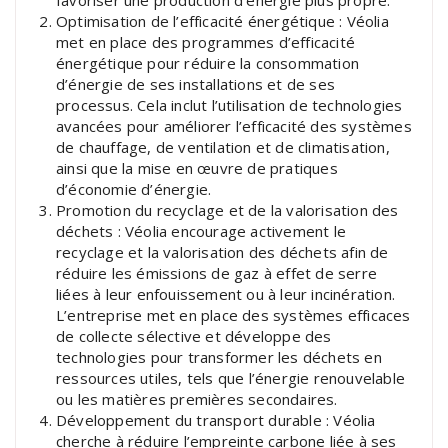
Optimisation de l’efficacité énergétique : Véolia
met en place des programmes d’efficacité
énergétique pour réduire la consommation
d’énergie de ses installations et de ses
processus. Cela inclut l’utilisation de technologies
avancées pour améliorer l’efficacité des systèmes
de chauffage, de ventilation et de climatisation,
ainsi que la mise en œuvre de pratiques
d’économie d’énergie.
Promotion du recyclage et de la valorisation des
déchets : Véolia encourage activement le
recyclage et la valorisation des déchets afin de
réduire les émissions de gaz à effet de serre
liées à leur enfouissement ou à leur incinération.
L’entreprise met en place des systèmes efficaces
de collecte sélective et développe des
technologies pour transformer les déchets en
ressources utiles, tels que l’énergie renouvelable
ou les matières premières secondaires.
Développement du transport durable : Véolia
cherche à réduire l’empreinte carbone liée à ses