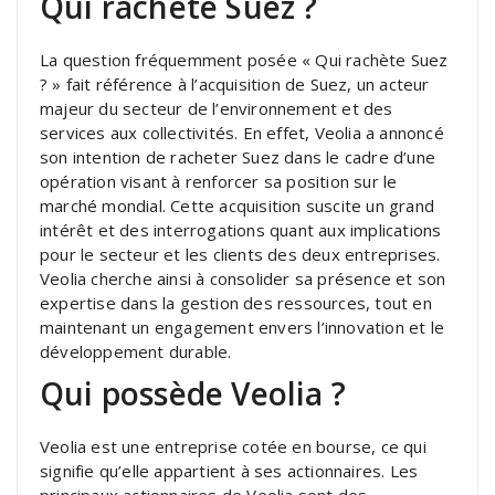
Qui rachète Suez ?
La question fréquemment posée « Qui rachète Suez
? » fait référence à l’acquisition de Suez, un acteur
majeur du secteur de l’environnement et des
services aux collectivités. En effet, Veolia a annoncé
son intention de racheter Suez dans le cadre d’une
opération visant à renforcer sa position sur le
marché mondial. Cette acquisition suscite un grand
intérêt et des interrogations quant aux implications
pour le secteur et les clients des deux entreprises.
Veolia cherche ainsi à consolider sa présence et son
expertise dans la gestion des ressources, tout en
maintenant un engagement envers l’innovation et le
développement durable.
Qui possède Veolia ?
Veolia est une entreprise cotée en bourse, ce qui
signifie qu’elle appartient à ses actionnaires. Les
principaux actionnaires de Veolia sont des