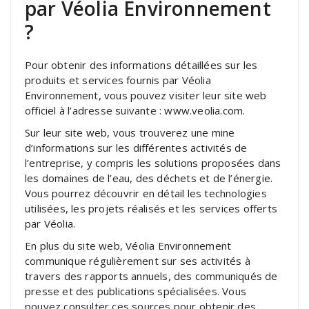
par Véolia Environnement
?
Pour obtenir des informations détaillées sur les
produits et services fournis par Véolia
Environnement, vous pouvez visiter leur site web
officiel à l’adresse suivante : www.veolia.com.
Sur leur site web, vous trouverez une mine
d’informations sur les différentes activités de
l’entreprise, y compris les solutions proposées dans
les domaines de l’eau, des déchets et de l’énergie.
Vous pourrez découvrir en détail les technologies
utilisées, les projets réalisés et les services offerts
par Véolia.
En plus du site web, Véolia Environnement
communique régulièrement sur ses activités à
travers des rapports annuels, des communiqués de
presse et des publications spécialisées. Vous
pouvez consulter ces sources pour obtenir des