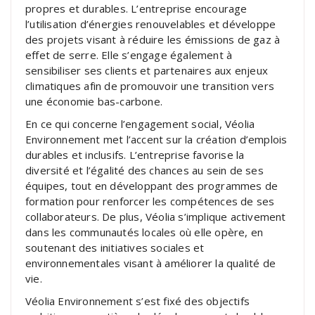
propres et durables. L’entreprise encourage
l’utilisation d’énergies renouvelables et développe
des projets visant à réduire les émissions de gaz à
effet de serre. Elle s’engage également à
sensibiliser ses clients et partenaires aux enjeux
climatiques afin de promouvoir une transition vers
une économie bas-carbone.
En ce qui concerne l’engagement social, Véolia
Environnement met l’accent sur la création d’emplois
durables et inclusifs. L’entreprise favorise la
diversité et l’égalité des chances au sein de ses
équipes, tout en développant des programmes de
formation pour renforcer les compétences de ses
collaborateurs. De plus, Véolia s’implique activement
dans les communautés locales où elle opère, en
soutenant des initiatives sociales et
environnementales visant à améliorer la qualité de
vie.
Véolia Environnement s’est fixé des objectifs