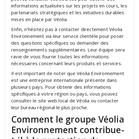
informations actualisées sur les projets en cours, les
partenariats stratégiques et les initiatives durables
mises en place par Véolia.
Enfin, n’hésitez pas à contacter directement Véolia
Environnement via leur service clientèle pour poser
des questions spécifiques ou demander des
renseignements supplémentaires. Leur équipe sera
ravie de vous fournir toutes les informations
nécessaires concernant leurs produits et services.
Il est important de noter que Véolia Environnement
est une entreprise internationale présente dans
plusieurs pays. Pour obtenir des informations
spécifiques à votre région ou pays, vous pouvez
consulter le site web local de Véolia ou contacter
leur bureau régional le plus proche.
Comment le groupe Véolia
Environnement contribue-