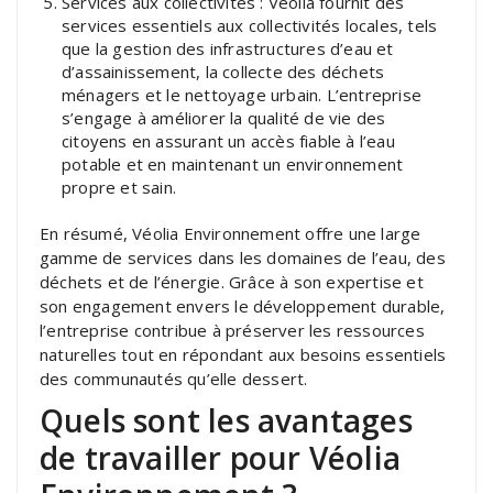
Services aux collectivités : Véolia fournit des
services essentiels aux collectivités locales, tels
que la gestion des infrastructures d’eau et
d’assainissement, la collecte des déchets
ménagers et le nettoyage urbain. L’entreprise
s’engage à améliorer la qualité de vie des
citoyens en assurant un accès fiable à l’eau
potable et en maintenant un environnement
propre et sain.
En résumé, Véolia Environnement offre une large
gamme de services dans les domaines de l’eau, des
déchets et de l’énergie. Grâce à son expertise et
son engagement envers le développement durable,
l’entreprise contribue à préserver les ressources
naturelles tout en répondant aux besoins essentiels
des communautés qu’elle dessert.
Quels sont les avantages
de travailler pour Véolia