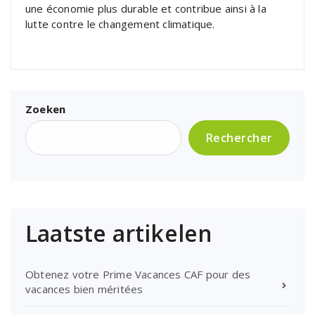
une économie plus durable et contribue ainsi à la
lutte contre le changement climatique.
Zoeken
Rechercher
Laatste artikelen
Obtenez votre Prime Vacances CAF pour des
vacances bien méritées