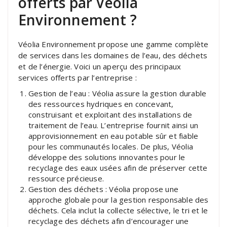
offerts par Véolia
Environnement ?
Véolia Environnement propose une gamme complète
de services dans les domaines de l’eau, des déchets
et de l’énergie. Voici un aperçu des principaux
services offerts par l’entreprise :
Gestion de l’eau : Véolia assure la gestion durable
des ressources hydriques en concevant,
construisant et exploitant des installations de
traitement de l’eau. L’entreprise fournit ainsi un
approvisionnement en eau potable sûr et fiable
pour les communautés locales. De plus, Véolia
développe des solutions innovantes pour le
recyclage des eaux usées afin de préserver cette
ressource précieuse.
Gestion des déchets : Véolia propose une
approche globale pour la gestion responsable des
déchets. Cela inclut la collecte sélective, le tri et le
recyclage des déchets afin d’encourager une