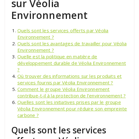
sur Véolia
Environnement
Quels sont les services offerts par Véolia
Environnement ?
Quels sont les avantages de travailler pour Véolia
Environnement ?
Quelle est la politique en matière de
développement durable de Véolia Environnement
?
Où trouver des informations sur les produits et
services fournis par Véolia Environnement ?
Comment le groupe Véolia Environnement
contribue-t-il à la protection de l’environnement ?
Quelles sont les initiatives prises par le groupe
Véolia Environnement pour réduire son empreinte
carbone ?
Quels sont les services