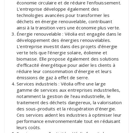
économie circulaire et de réduire l’enfouissement.
L’entreprise développe également des
technologies avancées pour transformer les
déchets en énergie renouvelable, contribuant
ainsi à la transition vers une économie plus verte.
Énergie renouvelable : Véolia est engagée dans le
développement des énergies renouvelables.
L’entreprise investit dans des projets d’énergie
verte tels que l’énergie solaire, éolienne et
biomasse. Elle propose également des solutions
d’efficacité énergétique pour aider les clients à
réduire leur consommation d’énergie et leurs
émissions de gaz à effet de serre.
Services industriels : Véolia offre une large
gamme de services aux entreprises industrielles,
notamment la gestion de l’eau industrielle, le
traitement des déchets dangereux, la valorisation
des sous-produits et la récupération d’énergie.
Ces services aident les industries à optimiser leur
performance environnementale tout en réduisant
leurs coûts.