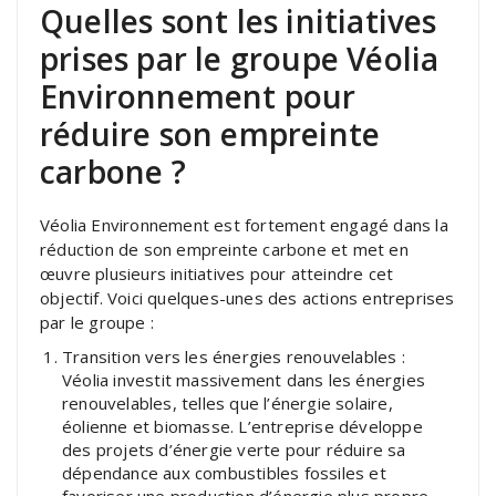
Quelles sont les initiatives
prises par le groupe Véolia
Environnement pour
réduire son empreinte
carbone ?
Véolia Environnement est fortement engagé dans la
réduction de son empreinte carbone et met en
œuvre plusieurs initiatives pour atteindre cet
objectif. Voici quelques-unes des actions entreprises
par le groupe :
Transition vers les énergies renouvelables :
Véolia investit massivement dans les énergies
renouvelables, telles que l’énergie solaire,
éolienne et biomasse. L’entreprise développe
des projets d’énergie verte pour réduire sa
dépendance aux combustibles fossiles et
favoriser une production d’énergie plus propre.