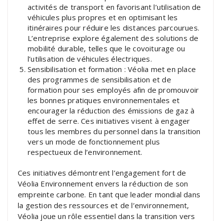
activités de transport en favorisant l’utilisation de
véhicules plus propres et en optimisant les
itinéraires pour réduire les distances parcourues.
L’entreprise explore également des solutions de
mobilité durable, telles que le covoiturage ou
l’utilisation de véhicules électriques.
Sensibilisation et formation : Véolia met en place
des programmes de sensibilisation et de
formation pour ses employés afin de promouvoir
les bonnes pratiques environnementales et
encourager la réduction des émissions de gaz à
effet de serre. Ces initiatives visent à engager
tous les membres du personnel dans la transition
vers un mode de fonctionnement plus
respectueux de l’environnement.
Ces initiatives démontrent l’engagement fort de
Véolia Environnement envers la réduction de son
empreinte carbone. En tant que leader mondial dans
la gestion des ressources et de l’environnement,
Véolia joue un rôle essentiel dans la transition vers