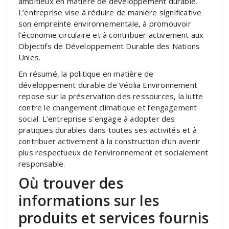
ambitieux en matière de développement durable.
L’entreprise vise à réduire de manière significative
son empreinte environnementale, à promouvoir
l’économie circulaire et à contribuer activement aux
Objectifs de Développement Durable des Nations
Unies.
En résumé, la politique en matière de
développement durable de Véolia Environnement
repose sur la préservation des ressources, la lutte
contre le changement climatique et l’engagement
social. L’entreprise s’engage à adopter des
pratiques durables dans toutes ses activités et à
contribuer activement à la construction d’un avenir
plus respectueux de l’environnement et socialement
responsable.
Où trouver des
informations sur les
produits et services fournis