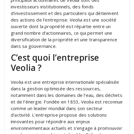
investisseurs institutionnels, des fonds
d’investissement et des particuliers qui détiennent
des actions de l’entreprise. Veolia est une société
ouverte dont la propriété est répartie entre un
grand nombre d’actionnaires, ce qui permet une
diversification de la propriété et une transparence
dans sa gouvernance.
C’est quoi l’entreprise
Veolia ?
Veolia est une entreprise internationale spécialisée
dans la gestion optimisée des ressources,
notamment dans les domaines de l’eau, des déchets
et de l’énergie. Fondée en 1853, Veolia est reconnue
comme un leader mondial dans son secteur
d’activité. L’entreprise propose des solutions
innovantes pour répondre aux enjeux
environnementaux actuels et s’engage à promouvoir