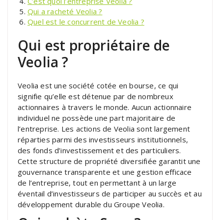
C’est quoi l’entreprise Veolia ?
Qui a racheté Veolia ?
Quel est le concurrent de Veolia ?
Qui est propriétaire de
Veolia ?
Veolia est une société cotée en bourse, ce qui
signifie qu’elle est détenue par de nombreux
actionnaires à travers le monde. Aucun actionnaire
individuel ne possède une part majoritaire de
l’entreprise. Les actions de Veolia sont largement
réparties parmi des investisseurs institutionnels,
des fonds d’investissement et des particuliers.
Cette structure de propriété diversifiée garantit une
gouvernance transparente et une gestion efficace
de l’entreprise, tout en permettant à un large
éventail d’investisseurs de participer au succès et au
développement durable du Groupe Veolia.