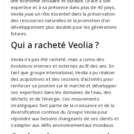
une économie circulaire et durable. Grâce à son
expertise et à sa présence dans plus de 40 pays,
Veolia joue un rôle essentiel dans la préservation
des ressources naturelles et la promotion d’un
développement plus durable pour les générations
futures.
Qui a racheté Veolia ?
Veolia n’a pas été racheté, mais a connu des
évolutions internes et externes au fil des ans. En
tant que groupe international, Veolia a pu réaliser
des acquisitions et des cessions d’activités pour
renforcer sa position sur le marché et développer
ses expertises dans les domaines de l’eau, des
déchets et de l’énergie. Ces mouvements
stratégiques font partie de la croissance et de la
diversification continue du Groupe Veolia pour
répondre aux besoins changeants de ses clients et
s’adapter aux défis environnementaux mondiaux.