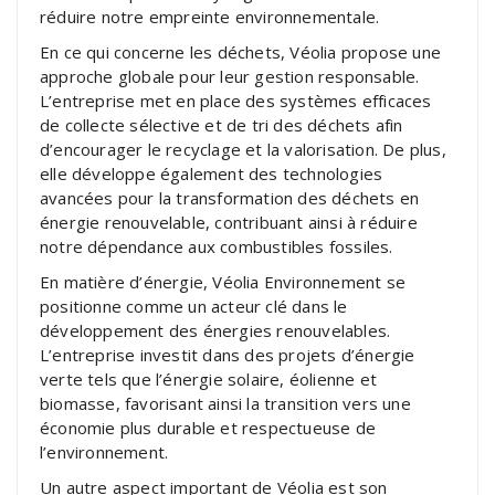
réduire notre empreinte environnementale.
En ce qui concerne les déchets, Véolia propose une
approche globale pour leur gestion responsable.
L’entreprise met en place des systèmes efficaces
de collecte sélective et de tri des déchets afin
d’encourager le recyclage et la valorisation. De plus,
elle développe également des technologies
avancées pour la transformation des déchets en
énergie renouvelable, contribuant ainsi à réduire
notre dépendance aux combustibles fossiles.
En matière d’énergie, Véolia Environnement se
positionne comme un acteur clé dans le
développement des énergies renouvelables.
L’entreprise investit dans des projets d’énergie
verte tels que l’énergie solaire, éolienne et
biomasse, favorisant ainsi la transition vers une
économie plus durable et respectueuse de
l’environnement.
Un autre aspect important de Véolia est son