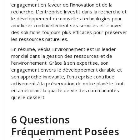
engagement en faveur de l’innovation et de la
recherche. L’entreprise investit dans la recherche et
le développement de nouvelles technologies pour
améliorer continuellement ses services et trouver
des solutions toujours plus efficaces pour préserver
les ressources naturelles.
En résumé, Véolia Environnement est un leader
mondial dans la gestion des ressources et de
l’environnement. Grâce à son expertise, son
engagement envers le développement durable et
son approche innovante, l’entreprise contribue
activement à la préservation de notre planète tout
en améliorant la qualité de vie des communautés
qu’elle dessert.
6 Questions
Fréquemment Posées