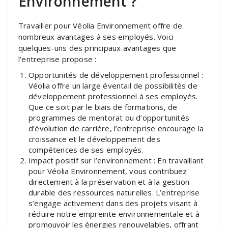
Environnement ?
Travailler pour Véolia Environnement offre de
nombreux avantages à ses employés. Voici
quelques-uns des principaux avantages que
l’entreprise propose :
Opportunités de développement professionnel :
Véolia offre un large éventail de possibilités de
développement professionnel à ses employés.
Que ce soit par le biais de formations, de
programmes de mentorat ou d’opportunités
d’évolution de carrière, l’entreprise encourage la
croissance et le développement des
compétences de ses employés.
Impact positif sur l’environnement : En travaillant
pour Véolia Environnement, vous contribuez
directement à la préservation et à la gestion
durable des ressources naturelles. L’entreprise
s’engage activement dans des projets visant à
réduire notre empreinte environnementale et à
promouvoir les énergies renouvelables, offrant