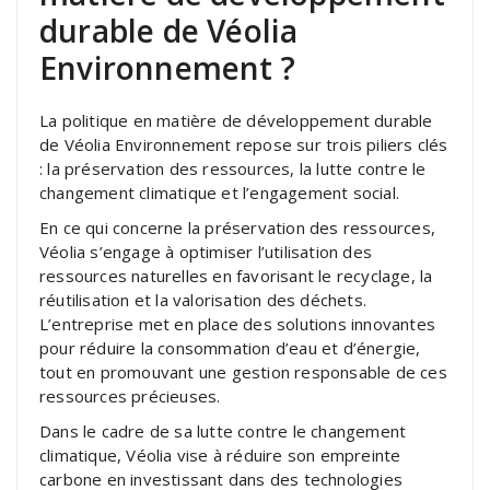
durable de Véolia
Environnement ?
La politique en matière de développement durable
de Véolia Environnement repose sur trois piliers clés
: la préservation des ressources, la lutte contre le
changement climatique et l’engagement social.
En ce qui concerne la préservation des ressources,
Véolia s’engage à optimiser l’utilisation des
ressources naturelles en favorisant le recyclage, la
réutilisation et la valorisation des déchets.
L’entreprise met en place des solutions innovantes
pour réduire la consommation d’eau et d’énergie,
tout en promouvant une gestion responsable de ces
ressources précieuses.
Dans le cadre de sa lutte contre le changement
climatique, Véolia vise à réduire son empreinte
carbone en investissant dans des technologies