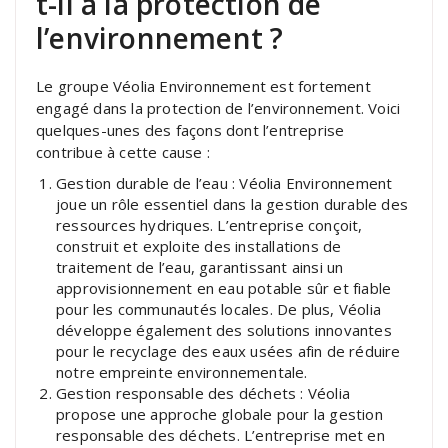
t-il à la protection de
l’environnement ?
Le groupe Véolia Environnement est fortement
engagé dans la protection de l’environnement. Voici
quelques-unes des façons dont l’entreprise
contribue à cette cause :
Gestion durable de l’eau : Véolia Environnement
joue un rôle essentiel dans la gestion durable des
ressources hydriques. L’entreprise conçoit,
construit et exploite des installations de
traitement de l’eau, garantissant ainsi un
approvisionnement en eau potable sûr et fiable
pour les communautés locales. De plus, Véolia
développe également des solutions innovantes
pour le recyclage des eaux usées afin de réduire
notre empreinte environnementale.
Gestion responsable des déchets : Véolia
propose une approche globale pour la gestion
responsable des déchets. L’entreprise met en