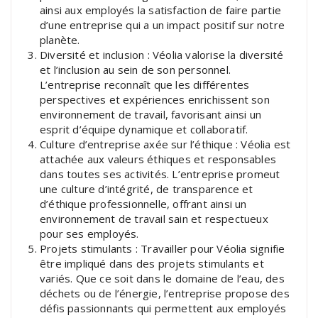
ainsi aux employés la satisfaction de faire partie
d’une entreprise qui a un impact positif sur notre
planète.
Diversité et inclusion : Véolia valorise la diversité
et l’inclusion au sein de son personnel.
L’entreprise reconnaît que les différentes
perspectives et expériences enrichissent son
environnement de travail, favorisant ainsi un
esprit d’équipe dynamique et collaboratif.
Culture d’entreprise axée sur l’éthique : Véolia est
attachée aux valeurs éthiques et responsables
dans toutes ses activités. L’entreprise promeut
une culture d’intégrité, de transparence et
d’éthique professionnelle, offrant ainsi un
environnement de travail sain et respectueux
pour ses employés.
Projets stimulants : Travailler pour Véolia signifie
être impliqué dans des projets stimulants et
variés. Que ce soit dans le domaine de l’eau, des
déchets ou de l’énergie, l’entreprise propose des
défis passionnants qui permettent aux employés