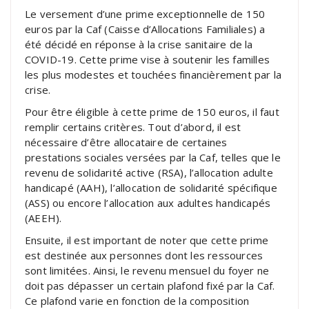
Le versement d’une prime exceptionnelle de 150
euros par la Caf (Caisse d’Allocations Familiales) a
été décidé en réponse à la crise sanitaire de la
COVID-19. Cette prime vise à soutenir les familles
les plus modestes et touchées financièrement par la
crise.
Pour être éligible à cette prime de 150 euros, il faut
remplir certains critères. Tout d’abord, il est
nécessaire d’être allocataire de certaines
prestations sociales versées par la Caf, telles que le
revenu de solidarité active (RSA), l’allocation adulte
handicapé (AAH), l’allocation de solidarité spécifique
(ASS) ou encore l’allocation aux adultes handicapés
(AEEH).
Ensuite, il est important de noter que cette prime
est destinée aux personnes dont les ressources
sont limitées. Ainsi, le revenu mensuel du foyer ne
doit pas dépasser un certain plafond fixé par la Caf.
Ce plafond varie en fonction de la composition