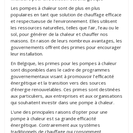
Les pompes à chaleur sont de plus en plus
populaires en tant que solution de chauffage efficace
et respectueuse de l’environnement. Elles utilisent
les ressources naturelles, telles que l’air, l’eau ou le
sol, pour générer de la chaleur et chauffer nos
maisons. En raison de leurs nombreux avantages, les
gouvernements offrent des primes pour encourager
leur installation.
En Belgique, les primes pour les pompes à chaleur
sont disponibles dans le cadre de programmes
gouvernementaux visant à promouvoir l’efficacité
énergétique et la transition vers des sources
d’énergie renouvelables. Ces primes sont destinées
aux particuliers, aux entreprises et aux organisations
qui souhaitent investir dans une pompe à chaleur.
L’une des principales raisons d’opter pour une
pompe à chaleur est sa grande efficacité
énergétique. Contrairement aux systèmes
traditionnels de chauffage qui consomment