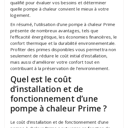
qualifié pour évaluer vos besoins et déterminer
quelle pompe à chaleur convient le mieux à votre
logement.
En résumé, l’utilisation d’une pompe à chaleur Prime
présente de nombreux avantages, tels que
l’efficacité énergétique, les économies financières, le
confort thermique et la durabilité environnementale.
Profiter des primes disponibles vous permettra non
seulement de réduire le coût initial d’installation,
mais aussi d’améliorer votre confort tout en
contribuant à la préservation de l’environnement.
Quel est le coût
d’installation et de
fonctionnement d’une
pompe à chaleur Prime ?
Le coût d’installation et de fonctionnement d’une