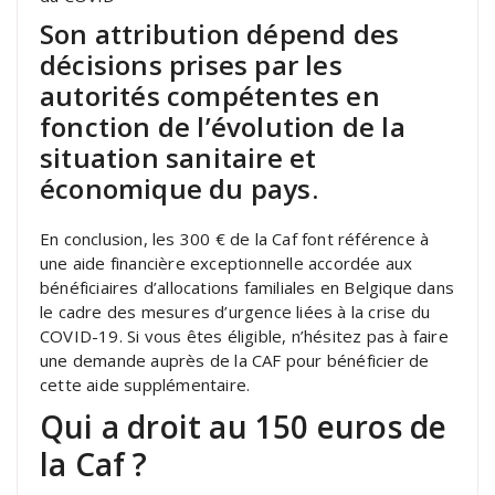
Son attribution dépend des
décisions prises par les
autorités compétentes en
fonction de l’évolution de la
situation sanitaire et
économique du pays.
En conclusion, les 300 € de la Caf font référence à
une aide financière exceptionnelle accordée aux
bénéficiaires d’allocations familiales en Belgique dans
le cadre des mesures d’urgence liées à la crise du
COVID-19. Si vous êtes éligible, n’hésitez pas à faire
une demande auprès de la CAF pour bénéficier de
cette aide supplémentaire.
Qui a droit au 150 euros de
la Caf ?