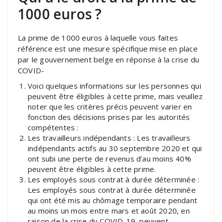
1000 euros ?
La prime de 1000 euros à laquelle vous faites
référence est une mesure spécifique mise en place
par le gouvernement belge en réponse à la crise du
COVID-
Voici quelques informations sur les personnes qui
peuvent être éligibles à cette prime, mais veuillez
noter que les critères précis peuvent varier en
fonction des décisions prises par les autorités
compétentes :
Les travailleurs indépendants : Les travailleurs
indépendants actifs au 30 septembre 2020 et qui
ont subi une perte de revenus d’au moins 40%
peuvent être éligibles à cette prime.
Les employés sous contrat à durée déterminée :
Les employés sous contrat à durée déterminée
qui ont été mis au chômage temporaire pendant
au moins un mois entre mars et août 2020, en
raison de la crise du COVID-19, peuvent