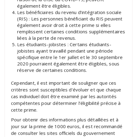
également être éligibles.
Les bénéficiaires du revenu d’intégration sociale
(RIS) : Les personnes bénéficiant du RIS peuvent
également avoir droit à cette prime si elles
remplissent certaines conditions supplémentaires
liées à la perte de revenus.
Les étudiants-jobistes : Certains étudiants-
jobistes ayant travaillé pendant une période
spécifique entre le 1er juillet et le 30 septembre
2020 pourraient également être éligibles, sous
réserve de certaines conditions.
Cependant, il est important de souligner que ces
critères sont susceptibles d’évoluer et que chaque
cas individuel doit être examiné par les autorités
compétentes pour déterminer l’éligibilité précise à
cette prime.
Pour obtenir des informations plus détaillées et à
jour sur la prime de 1000 euros, il est recommandé
de consulter les sites officiels du gouvernement