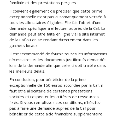
familiale et des prestations perçues.
Il convient également de préciser que cette prime
exceptionnelle n’est pas automatiquement versée à
tous les allocataires éligibles. Elle fait l’objet d’une
demande spécifique à effectuer auprès de la Caf. La
demande peut être faite en ligne via le site internet
de la Caf ou en se rendant directement dans les
guichets locaux.
Il est recommandé de fournir toutes les informations
nécessaires et les documents justificatifs demandés
lors de la demande afin que celle-ci soit traitée dans
les meilleurs délais.
En conclusion, pour bénéficier de la prime
exceptionnelle de 150 euros accordée par la Caf, il
faut être allocataire de certaines prestations
sociales et respecter les critères de ressources
fixés. Si vous remplissez ces conditions, n’hésitez
pas à faire une demande auprès de la Caf pour
bénéficier de cette aide financière supplémentaire