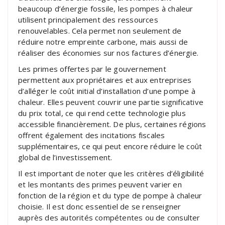
beaucoup d’énergie fossile, les pompes à chaleur
utilisent principalement des ressources
renouvelables. Cela permet non seulement de
réduire notre empreinte carbone, mais aussi de
réaliser des économies sur nos factures d’énergie.
Les primes offertes par le gouvernement
permettent aux propriétaires et aux entreprises
d’alléger le coût initial d’installation d’une pompe à
chaleur. Elles peuvent couvrir une partie significative
du prix total, ce qui rend cette technologie plus
accessible financièrement. De plus, certaines régions
offrent également des incitations fiscales
supplémentaires, ce qui peut encore réduire le coût
global de l’investissement.
Il est important de noter que les critères d’éligibilité
et les montants des primes peuvent varier en
fonction de la région et du type de pompe à chaleur
choisie. Il est donc essentiel de se renseigner
auprès des autorités compétentes ou de consulter