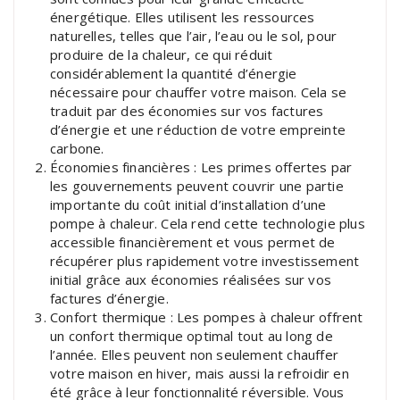
énergétique. Elles utilisent les ressources
naturelles, telles que l’air, l’eau ou le sol, pour
produire de la chaleur, ce qui réduit
considérablement la quantité d’énergie
nécessaire pour chauffer votre maison. Cela se
traduit par des économies sur vos factures
d’énergie et une réduction de votre empreinte
carbone.
Économies financières : Les primes offertes par
les gouvernements peuvent couvrir une partie
importante du coût initial d’installation d’une
pompe à chaleur. Cela rend cette technologie plus
accessible financièrement et vous permet de
récupérer plus rapidement votre investissement
initial grâce aux économies réalisées sur vos
factures d’énergie.
Confort thermique : Les pompes à chaleur offrent
un confort thermique optimal tout au long de
l’année. Elles peuvent non seulement chauffer
votre maison en hiver, mais aussi la refroidir en
été grâce à leur fonctionnalité réversible. Vous