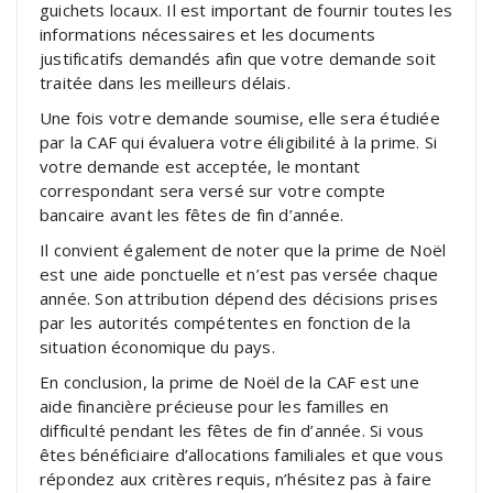
guichets locaux. Il est important de fournir toutes les
informations nécessaires et les documents
justificatifs demandés afin que votre demande soit
traitée dans les meilleurs délais.
Une fois votre demande soumise, elle sera étudiée
par la CAF qui évaluera votre éligibilité à la prime. Si
votre demande est acceptée, le montant
correspondant sera versé sur votre compte
bancaire avant les fêtes de fin d’année.
Il convient également de noter que la prime de Noël
est une aide ponctuelle et n’est pas versée chaque
année. Son attribution dépend des décisions prises
par les autorités compétentes en fonction de la
situation économique du pays.
En conclusion, la prime de Noël de la CAF est une
aide financière précieuse pour les familles en
difficulté pendant les fêtes de fin d’année. Si vous
êtes bénéficiaire d’allocations familiales et que vous
répondez aux critères requis, n’hésitez pas à faire