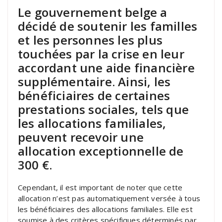
Le gouvernement belge a
décidé de soutenir les familles
et les personnes les plus
touchées par la crise en leur
accordant une aide financière
supplémentaire. Ainsi, les
bénéficiaires de certaines
prestations sociales, tels que
les allocations familiales,
peuvent recevoir une
allocation exceptionnelle de
300 €.
Cependant, il est important de noter que cette
allocation n’est pas automatiquement versée à tous
les bénéficiaires des allocations familiales. Elle est
soumise à des critères spécifiques déterminés par