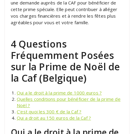
une demande auprès de la CAF pour bénéficier de
cette prime spéciale. Elle peut contribuer à alléger
vos charges financières et à rendre les fêtes plus
agréables pour vous et votre famille.
4 Questions
Fréquemment Posées
sur la Prime de Noël de
la Caf (Belgique)
Qui a le droit à la prime de 1000 euros ?
Quelles conditions pour bénéficier de la prime de
Noël ?
C’est quoi les 300 € de la Caf ?
Qui a droit au 150 euros de la Caf ?
Qui a le droit à la prime de