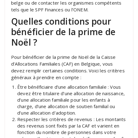
belge ou de contacter les organismes compétents
tels que le SPF Finances ou l’ONEM.
Quelles conditions pour
bénéficier de la prime de
Noël ?
Pour bénéficier de la prime de Noël de la Caisse
d’Allocations Familiales (CAF) en Belgique, vous
devez remplir certaines conditions. Voici les critères
généraux à prendre en compte :
Être bénéficiaire d’une allocation familiale : Vous
devez être titulaire d’une allocation de naissance,
d’une allocation familiale pour les enfants à
charge, d’une allocation de soutien familial ou
d’une allocation d’adoption.
Respecter les critères de revenus : Les montants
des revenus sont fixés par la CAF et varient en
fonction du nombre de personnes dans votre