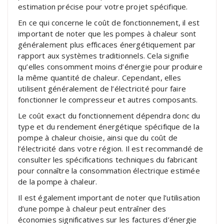
estimation précise pour votre projet spécifique.
En ce qui concerne le coût de fonctionnement, il est
important de noter que les pompes à chaleur sont
généralement plus efficaces énergétiquement par
rapport aux systèmes traditionnels. Cela signifie
qu’elles consomment moins d’énergie pour produire
la même quantité de chaleur. Cependant, elles
utilisent généralement de l’électricité pour faire
fonctionner le compresseur et autres composants.
Le coût exact du fonctionnement dépendra donc du
type et du rendement énergétique spécifique de la
pompe à chaleur choisie, ainsi que du coût de
l’électricité dans votre région. Il est recommandé de
consulter les spécifications techniques du fabricant
pour connaître la consommation électrique estimée
de la pompe à chaleur.
Il est également important de noter que l’utilisation
d’une pompe à chaleur peut entraîner des
économies significatives sur les factures d’énergie