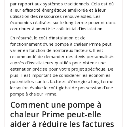
par rapport aux systèmes traditionnels. Cela est dû
à leur efficacité énergétique améliorée et à leur
utilisation des ressources renouvelables. Les
économies réalisées sur le long terme peuvent donc
contribuer à amortir le coût initial d’installation.
En résumé, le coût d’installation et de
fonctionnement d’une pompe à chaleur Prime peut
varier en fonction de nombreux facteurs. Il est
recommandé de demander des devis personnalisés
auprès d’installateurs qualifiés pour obtenir une
estimation précise pour votre projet spécifique. De
plus, il est important de considérer les économies
potentielles sur les factures d’énergie à long terme
lorsqu’on évalue le coût global de possession d’une
pompe à chaleur Prime.
Comment une pompe à
chaleur Prime peut-elle
aider à réduire les factures