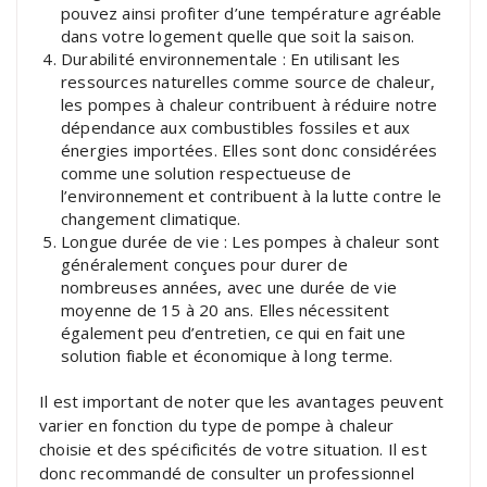
pouvez ainsi profiter d’une température agréable
dans votre logement quelle que soit la saison.
Durabilité environnementale : En utilisant les
ressources naturelles comme source de chaleur,
les pompes à chaleur contribuent à réduire notre
dépendance aux combustibles fossiles et aux
énergies importées. Elles sont donc considérées
comme une solution respectueuse de
l’environnement et contribuent à la lutte contre le
changement climatique.
Longue durée de vie : Les pompes à chaleur sont
généralement conçues pour durer de
nombreuses années, avec une durée de vie
moyenne de 15 à 20 ans. Elles nécessitent
également peu d’entretien, ce qui en fait une
solution fiable et économique à long terme.
Il est important de noter que les avantages peuvent
varier en fonction du type de pompe à chaleur
choisie et des spécificités de votre situation. Il est
donc recommandé de consulter un professionnel