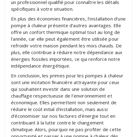
un professionnel qualifié pour connaître les détails
spécifiques à votre situation.
En plus des économies financières, l’installation d’une
pompe à chaleur présente d’autres avantages. Elle
offre un confort thermique optimal tout au long de
l’année, car elle peut également être utilisée pour
refroidir votre maison pendant les mois chauds. De
plus, elle contribue à réduire notre dépendance aux
énergies fossiles importées, ce qui renforce notre
indépendance énergétique.
En conclusion, les primes pour les pompes à chaleur
sont une incitation financière attrayante pour ceux
qui souhaitent investir dans une solution de
chauffage respectueuse de l’environnement et
économique. Elles permettent non seulement de
réduire le coût initial d’installation, mais aussi
d’économiser sur nos factures d’énergie tout en
contribuant à la lutte contre le changement
climatique. Alors, pourquoi ne pas profiter de cette
opportunité et passer à une pompe à chaleur dès