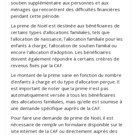
soutien supplémentaire aux personnes et aux
ménages qui rencontrent des difficultés financières
pendant cette période.
La prime de Noël est destinée aux bénéficiaires de
certains types d’allocations familiales, tels que
l’allocation de naissance, l’allocation familiale pour les
enfants à charge, l’allocation de soutien familial ou
encore l’allocation d’adoption. Les bénéficiaires
doivent également répondre à certains critères de
revenus fixés par la CAF.
Le montant de la prime varie en fonction du nombre
d’enfants à charge et du type d’allocation perçue. Il
est important de noter que la prime n’est pas
automatiquement versée à tous les bénéficiaires
des allocations familiales, mais qu’elle est soumise à
une demande spécifique auprès de la CAF.
Pour faire une demande de prime de Noël, il est
nécessaire de remplir un formulaire disponible sur le
site internet de la CAF ou directement auprès des