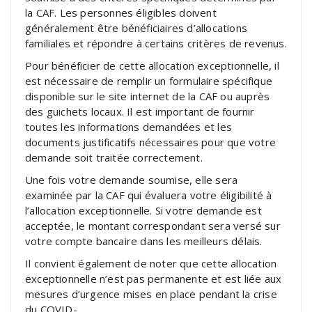
la CAF. Les personnes éligibles doivent
généralement être bénéficiaires d’allocations
familiales et répondre à certains critères de revenus.
Pour bénéficier de cette allocation exceptionnelle, il
est nécessaire de remplir un formulaire spécifique
disponible sur le site internet de la CAF ou auprès
des guichets locaux. Il est important de fournir
toutes les informations demandées et les
documents justificatifs nécessaires pour que votre
demande soit traitée correctement.
Une fois votre demande soumise, elle sera
examinée par la CAF qui évaluera votre éligibilité à
l’allocation exceptionnelle. Si votre demande est
acceptée, le montant correspondant sera versé sur
votre compte bancaire dans les meilleurs délais.
Il convient également de noter que cette allocation
exceptionnelle n’est pas permanente et est liée aux
mesures d’urgence mises en place pendant la crise
du COVID-