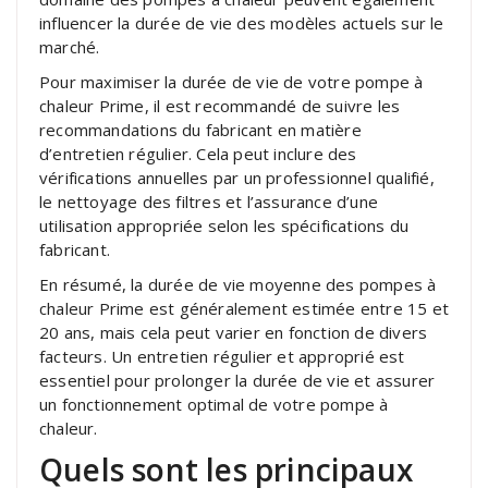
influencer la durée de vie des modèles actuels sur le
marché.
Pour maximiser la durée de vie de votre pompe à
chaleur Prime, il est recommandé de suivre les
recommandations du fabricant en matière
d’entretien régulier. Cela peut inclure des
vérifications annuelles par un professionnel qualifié,
le nettoyage des filtres et l’assurance d’une
utilisation appropriée selon les spécifications du
fabricant.
En résumé, la durée de vie moyenne des pompes à
chaleur Prime est généralement estimée entre 15 et
20 ans, mais cela peut varier en fonction de divers
facteurs. Un entretien régulier et approprié est
essentiel pour prolonger la durée de vie et assurer
un fonctionnement optimal de votre pompe à
chaleur.
Quels sont les principaux