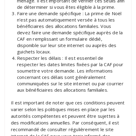
ménage. Il est important de vérifier ces seuils afin
de déterminer si vous êtes éligible à la prime.
Faire une demande spécifique : La prime de Noël
n’est pas automatiquement versée à tous les
bénéficiaires des allocations familiales. Vous
devez faire une demande spécifique auprès de la
CAF en remplissant un formulaire dédié,
disponible sur leur site internet ou auprès des
guichets locaux.
Respecter les délais : Il est essentiel de
respecter les dates limites fixées par la CAF pour
soumettre votre demande. Les informations
concernant ces délais sont généralement
communiquées sur le site internet ou par courrier
aux bénéficiaires des allocations familiales.
Il est important de noter que ces conditions peuvent
varier selon les politiques mises en place par les
autorités compétentes et peuvent être sujettes à
des modifications annuelles. Par conséquent, il est
recommandé de consulter régulièrement le site
internet de la CAF pour vous tenir informé des