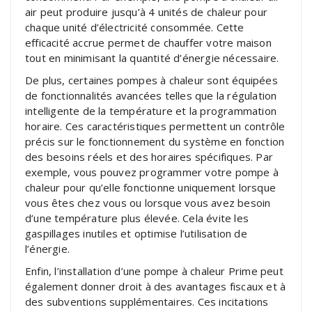
air peut produire jusqu’à 4 unités de chaleur pour
chaque unité d’électricité consommée. Cette
efficacité accrue permet de chauffer votre maison
tout en minimisant la quantité d’énergie nécessaire.
De plus, certaines pompes à chaleur sont équipées
de fonctionnalités avancées telles que la régulation
intelligente de la température et la programmation
horaire. Ces caractéristiques permettent un contrôle
précis sur le fonctionnement du système en fonction
des besoins réels et des horaires spécifiques. Par
exemple, vous pouvez programmer votre pompe à
chaleur pour qu’elle fonctionne uniquement lorsque
vous êtes chez vous ou lorsque vous avez besoin
d’une température plus élevée. Cela évite les
gaspillages inutiles et optimise l’utilisation de
l’énergie.
Enfin, l’installation d’une pompe à chaleur Prime peut
également donner droit à des avantages fiscaux et à
des subventions supplémentaires. Ces incitations