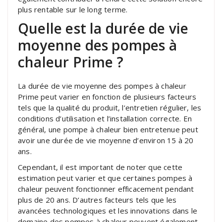
plus rentable sur le long terme.
Quelle est la durée de vie
moyenne des pompes à
chaleur Prime ?
La durée de vie moyenne des pompes à chaleur
Prime peut varier en fonction de plusieurs facteurs
tels que la qualité du produit, l’entretien régulier, les
conditions d’utilisation et l’installation correcte. En
général, une pompe à chaleur bien entretenue peut
avoir une durée de vie moyenne d’environ 15 à 20
ans.
Cependant, il est important de noter que cette
estimation peut varier et que certaines pompes à
chaleur peuvent fonctionner efficacement pendant
plus de 20 ans. D’autres facteurs tels que les
avancées technologiques et les innovations dans le
domaine des pompes à chaleur peuvent également