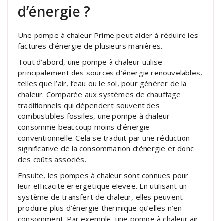
d’énergie ?
Une pompe à chaleur Prime peut aider à réduire les
factures d’énergie de plusieurs manières.
Tout d’abord, une pompe à chaleur utilise
principalement des sources d’énergie renouvelables,
telles que l’air, l’eau ou le sol, pour générer de la
chaleur. Comparée aux systèmes de chauffage
traditionnels qui dépendent souvent des
combustibles fossiles, une pompe à chaleur
consomme beaucoup moins d’énergie
conventionnelle. Cela se traduit par une réduction
significative de la consommation d’énergie et donc
des coûts associés.
Ensuite, les pompes à chaleur sont connues pour
leur efficacité énergétique élevée. En utilisant un
système de transfert de chaleur, elles peuvent
produire plus d’énergie thermique qu’elles n’en
consomment. Par exemple, une pompe à chaleur air-