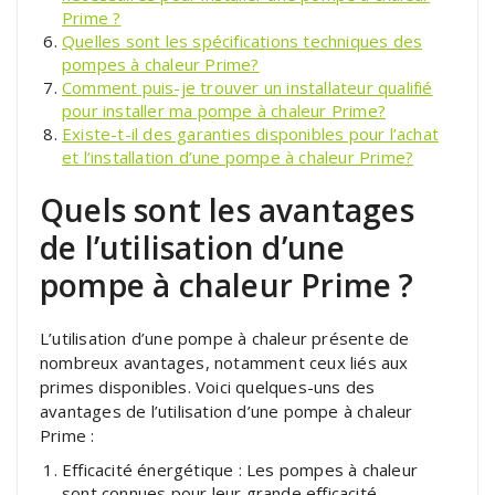
Prime ?
Quelles sont les spécifications techniques des
pompes à chaleur Prime?
Comment puis-je trouver un installateur qualifié
pour installer ma pompe à chaleur Prime?
Existe-t-il des garanties disponibles pour l’achat
et l’installation d’une pompe à chaleur Prime?
Quels sont les avantages
de l’utilisation d’une
pompe à chaleur Prime ?
L’utilisation d’une pompe à chaleur présente de
nombreux avantages, notamment ceux liés aux
primes disponibles. Voici quelques-uns des
avantages de l’utilisation d’une pompe à chaleur
Prime :
Efficacité énergétique : Les pompes à chaleur
sont connues pour leur grande efficacité