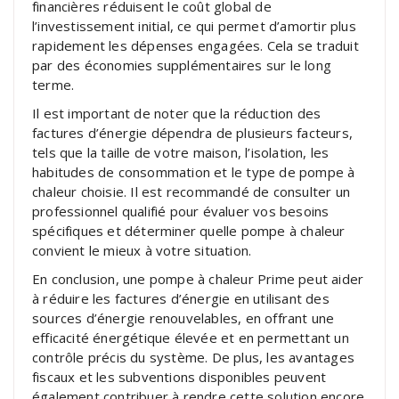
financières réduisent le coût global de
l’investissement initial, ce qui permet d’amortir plus
rapidement les dépenses engagées. Cela se traduit
par des économies supplémentaires sur le long
terme.
Il est important de noter que la réduction des
factures d’énergie dépendra de plusieurs facteurs,
tels que la taille de votre maison, l’isolation, les
habitudes de consommation et le type de pompe à
chaleur choisie. Il est recommandé de consulter un
professionnel qualifié pour évaluer vos besoins
spécifiques et déterminer quelle pompe à chaleur
convient le mieux à votre situation.
En conclusion, une pompe à chaleur Prime peut aider
à réduire les factures d’énergie en utilisant des
sources d’énergie renouvelables, en offrant une
efficacité énergétique élevée et en permettant un
contrôle précis du système. De plus, les avantages
fiscaux et les subventions disponibles peuvent
également contribuer à rendre cette solution encore