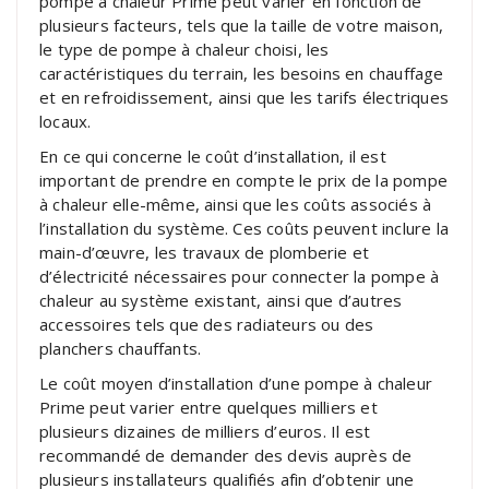
pompe à chaleur Prime peut varier en fonction de
plusieurs facteurs, tels que la taille de votre maison,
le type de pompe à chaleur choisi, les
caractéristiques du terrain, les besoins en chauffage
et en refroidissement, ainsi que les tarifs électriques
locaux.
En ce qui concerne le coût d’installation, il est
important de prendre en compte le prix de la pompe
à chaleur elle-même, ainsi que les coûts associés à
l’installation du système. Ces coûts peuvent inclure la
main-d’œuvre, les travaux de plomberie et
d’électricité nécessaires pour connecter la pompe à
chaleur au système existant, ainsi que d’autres
accessoires tels que des radiateurs ou des
planchers chauffants.
Le coût moyen d’installation d’une pompe à chaleur
Prime peut varier entre quelques milliers et
plusieurs dizaines de milliers d’euros. Il est
recommandé de demander des devis auprès de
plusieurs installateurs qualifiés afin d’obtenir une