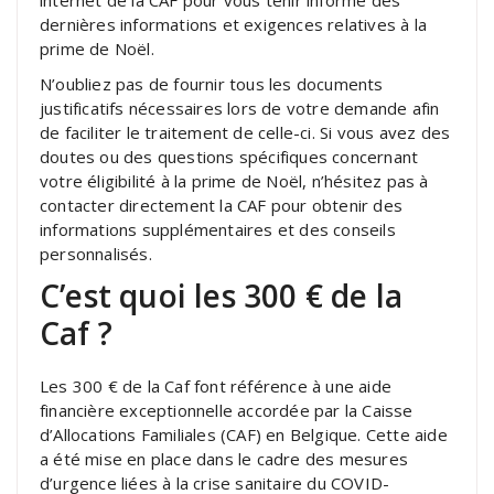
dernières informations et exigences relatives à la
prime de Noël.
N’oubliez pas de fournir tous les documents
justificatifs nécessaires lors de votre demande afin
de faciliter le traitement de celle-ci. Si vous avez des
doutes ou des questions spécifiques concernant
votre éligibilité à la prime de Noël, n’hésitez pas à
contacter directement la CAF pour obtenir des
informations supplémentaires et des conseils
personnalisés.
C’est quoi les 300 € de la
Caf ?
Les 300 € de la Caf font référence à une aide
financière exceptionnelle accordée par la Caisse
d’Allocations Familiales (CAF) en Belgique. Cette aide
a été mise en place dans le cadre des mesures
d’urgence liées à la crise sanitaire du COVID-