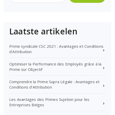
Laatste artikelen
Prime syndicale CSC 2021 : Avantages et Conditions
d’Attribution
Optimiser la Performance des Employés grâce à la
Prime sur Objectif
Comprendre la Prime Supra Légale : Avantages et
Conditions d’Attribution
Les Avantages des Primes Sujetion pour les
Entreprises Belges