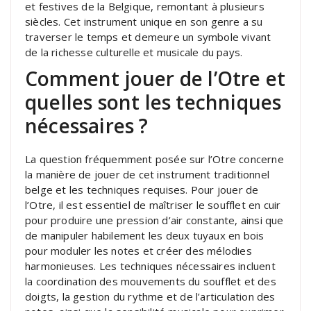
et festives de la Belgique, remontant à plusieurs
siècles. Cet instrument unique en son genre a su
traverser le temps et demeure un symbole vivant
de la richesse culturelle et musicale du pays.
Comment jouer de l’Otre et
quelles sont les techniques
nécessaires ?
La question fréquemment posée sur l’Otre concerne
la manière de jouer de cet instrument traditionnel
belge et les techniques requises. Pour jouer de
l’Otre, il est essentiel de maîtriser le soufflet en cuir
pour produire une pression d’air constante, ainsi que
de manipuler habilement les deux tuyaux en bois
pour moduler les notes et créer des mélodies
harmonieuses. Les techniques nécessaires incluent
la coordination des mouvements du soufflet et des
doigts, la gestion du rythme et de l’articulation des