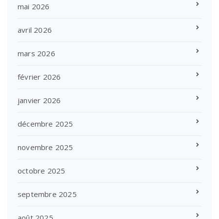
mai 2026
avril 2026
mars 2026
février 2026
janvier 2026
décembre 2025
novembre 2025
octobre 2025
septembre 2025
août 2025