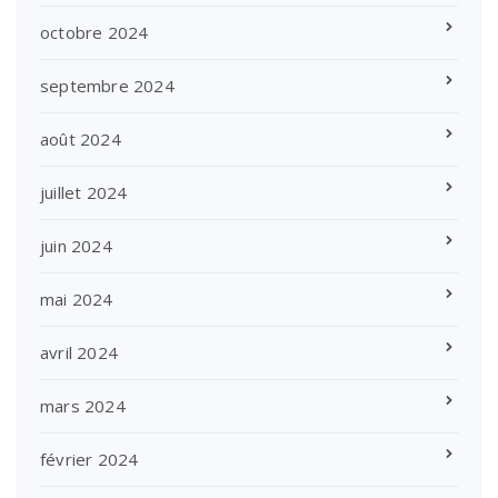
octobre 2024
septembre 2024
août 2024
juillet 2024
juin 2024
mai 2024
avril 2024
mars 2024
février 2024