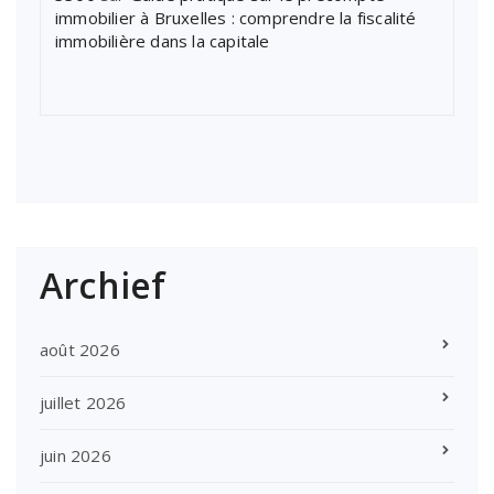
immobilier à Bruxelles : comprendre la fiscalité
immobilière dans la capitale
Archief
août 2026
juillet 2026
juin 2026