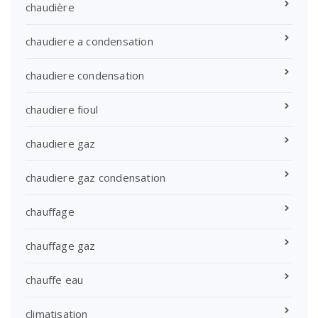
chaudière
chaudiere a condensation
chaudiere condensation
chaudiere fioul
chaudiere gaz
chaudiere gaz condensation
chauffage
chauffage gaz
chauffe eau
climatisation