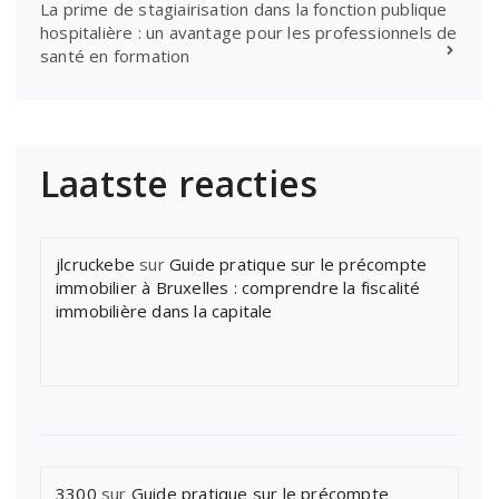
La prime de stagiairisation dans la fonction publique
hospitalière : un avantage pour les professionnels de
santé en formation
Laatste reacties
jlcruckebe
sur
Guide pratique sur le précompte
immobilier à Bruxelles : comprendre la fiscalité
immobilière dans la capitale
3300
sur
Guide pratique sur le précompte