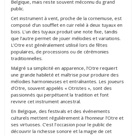
Belgique, mais reste souvent méconnu du grand
public.
Cet instrument à vent, proche de la cornemuse, est
composé d’un soufflet en cuir relié à deux tuyaux en
bois. L’un des tuyaux produit une note fixe, tandis
que l’autre permet de jouer mélodies et variations.
L’Otre est généralement utilisé lors de fêtes
populaires, de processions ou de cérémonies
traditionnelles.
Malgré sa simplicité en apparence, l’Otre requiert
une grande habileté et maîtrise pour produire des
mélodies harmonieuses et entraînantes. Les joueurs
d’Otre, souvent appelés « Otristes », sont des
passionnés qui perpétuent la tradition et font
revivre cet instrument ancestral.
En Belgique, des festivals et des événements
culturels mettent régulièrement à l’honneur l’Otre et
ses virtuoses. C’est l’occasion pour le public de
découvrir la richesse sonore et la magie de cet