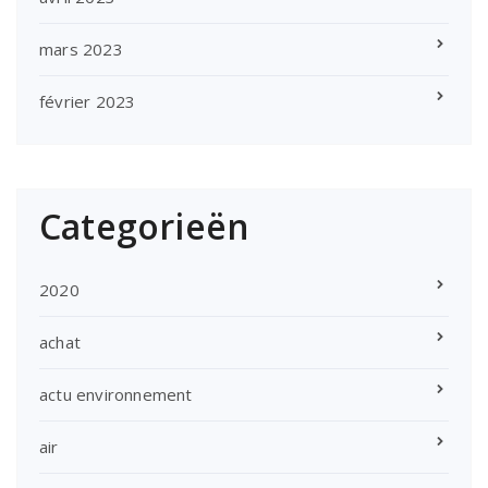
mars 2023
février 2023
Categorieën
2020
achat
actu environnement
air