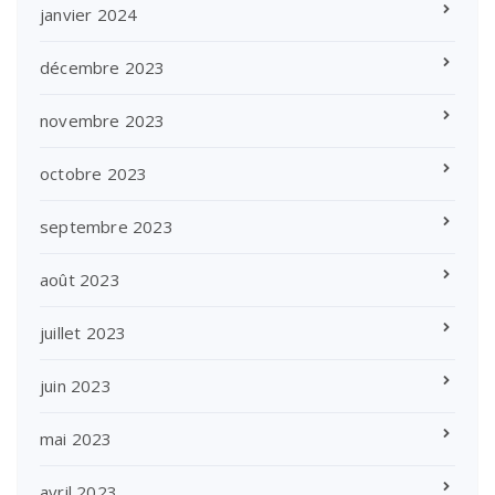
janvier 2024
décembre 2023
novembre 2023
octobre 2023
septembre 2023
août 2023
juillet 2023
juin 2023
mai 2023
avril 2023