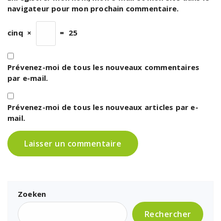
navigateur pour mon prochain commentaire.
cinq
×
=
25
Prévenez-moi de tous les nouveaux commentaires
par e-mail.
Prévenez-moi de tous les nouveaux articles par e-
mail.
Zoeken
Rechercher