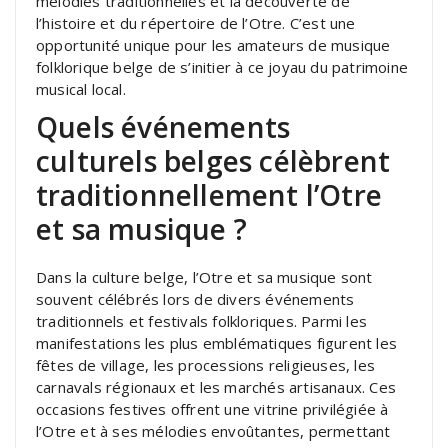
mélodies traditionnelles et la découverte de
l’histoire et du répertoire de l’Otre. C’est une
opportunité unique pour les amateurs de musique
folklorique belge de s’initier à ce joyau du patrimoine
musical local.
Quels événements
culturels belges célèbrent
traditionnellement l’Otre
et sa musique ?
Dans la culture belge, l’Otre et sa musique sont
souvent célébrés lors de divers événements
traditionnels et festivals folkloriques. Parmi les
manifestations les plus emblématiques figurent les
fêtes de village, les processions religieuses, les
carnavals régionaux et les marchés artisanaux. Ces
occasions festives offrent une vitrine privilégiée à
l’Otre et à ses mélodies envoûtantes, permettant