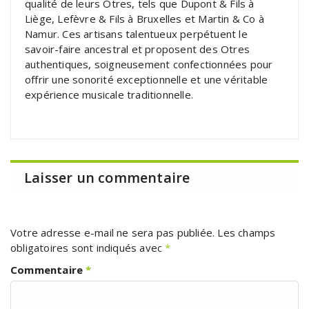
qualité de leurs Otres, tels que Dupont & Fils à
Liège, Lefèvre & Fils à Bruxelles et Martin & Co à
Namur. Ces artisans talentueux perpétuent le
savoir-faire ancestral et proposent des Otres
authentiques, soigneusement confectionnées pour
offrir une sonorité exceptionnelle et une véritable
expérience musicale traditionnelle.
Laisser un commentaire
Votre adresse e-mail ne sera pas publiée.
Les champs
obligatoires sont indiqués avec
*
Commentaire
*