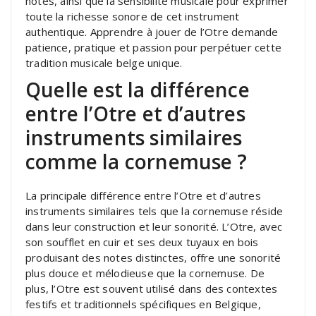
notes, ainsi que la sensibilité musicale pour exprimer
toute la richesse sonore de cet instrument
authentique. Apprendre à jouer de l’Otre demande
patience, pratique et passion pour perpétuer cette
tradition musicale belge unique.
Quelle est la différence
entre l’Otre et d’autres
instruments similaires
comme la cornemuse ?
La principale différence entre l’Otre et d’autres
instruments similaires tels que la cornemuse réside
dans leur construction et leur sonorité. L’Otre, avec
son soufflet en cuir et ses deux tuyaux en bois
produisant des notes distinctes, offre une sonorité
plus douce et mélodieuse que la cornemuse. De
plus, l’Otre est souvent utilisé dans des contextes
festifs et traditionnels spécifiques en Belgique,