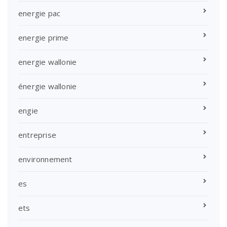
energie pac
energie prime
energie wallonie
énergie wallonie
engie
entreprise
environnement
es
ets