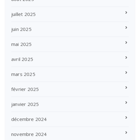
juillet 2025
juin 2025
mai 2025
avril 2025
mars 2025
février 2025
janvier 2025
décembre 2024
novembre 2024