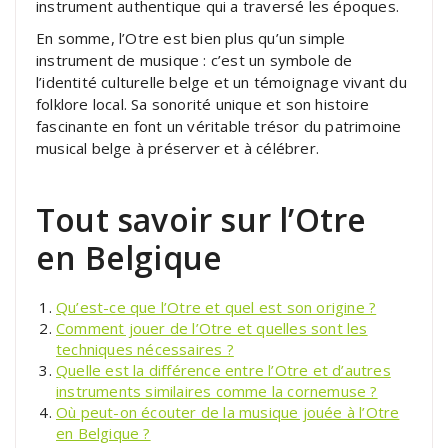
instrument authentique qui a traversé les époques.
En somme, l’Otre est bien plus qu’un simple
instrument de musique : c’est un symbole de
l’identité culturelle belge et un témoignage vivant du
folklore local. Sa sonorité unique et son histoire
fascinante en font un véritable trésor du patrimoine
musical belge à préserver et à célébrer.
Tout savoir sur l’Otre
en Belgique
Qu’est-ce que l’Otre et quel est son origine ?
Comment jouer de l’Otre et quelles sont les
techniques nécessaires ?
Quelle est la différence entre l’Otre et d’autres
instruments similaires comme la cornemuse ?
Où peut-on écouter de la musique jouée à l’Otre
en Belgique ?