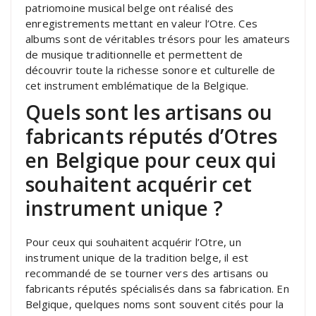
patriomoine musical belge ont réalisé des
enregistrements mettant en valeur l’Otre. Ces
albums sont de véritables trésors pour les amateurs
de musique traditionnelle et permettent de
découvrir toute la richesse sonore et culturelle de
cet instrument emblématique de la Belgique.
Quels sont les artisans ou
fabricants réputés d’Otres
en Belgique pour ceux qui
souhaitent acquérir cet
instrument unique ?
Pour ceux qui souhaitent acquérir l’Otre, un
instrument unique de la tradition belge, il est
recommandé de se tourner vers des artisans ou
fabricants réputés spécialisés dans sa fabrication. En
Belgique, quelques noms sont souvent cités pour la