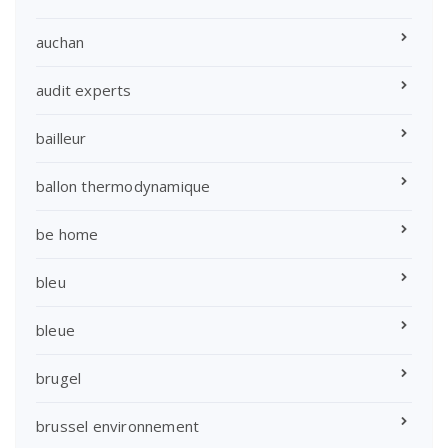
auchan
audit experts
bailleur
ballon thermodynamique
be home
bleu
bleue
brugel
brussel environnement