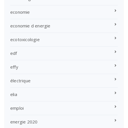
economie
economie d energie
ecotoxicologie
edf
effy
électrique
elia
emploi
energie 2020