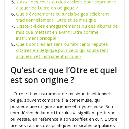
Y a-t-il des cours ou des ateliers pour apprendre
à jouer de l’Otre en Belgique ?
Quels événements culturels belges célèbrent
traditionnellement l’Otre et sa musique ?
Existe-t-il des enregistrements ou des albums de
musique mettant en avant l’Otre comme
instrument principal ?
Quels sont les artisans ou fabricants réputés
d’Otres en Belgique pour ceux qui souhaitent
acquérir cet instrument unique ?
Qu’est-ce que l’Otre et quel
est son origine ?
L’Otre est un instrument de musique traditionnel
belge, souvent comparé à la cornemuse, qui
possède une origine ancienne et mystérieuse. Son
nom dérive du latin « Utriculus », signifiant petit sac
ou vessie, en référence à son soufflet en cuir. L’Otre
tire ses racines des pratiques musicales populaires