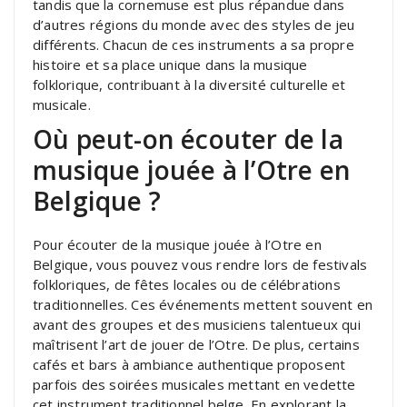
tandis que la cornemuse est plus répandue dans
d’autres régions du monde avec des styles de jeu
différents. Chacun de ces instruments a sa propre
histoire et sa place unique dans la musique
folklorique, contribuant à la diversité culturelle et
musicale.
Où peut-on écouter de la
musique jouée à l’Otre en
Belgique ?
Pour écouter de la musique jouée à l’Otre en
Belgique, vous pouvez vous rendre lors de festivals
folkloriques, de fêtes locales ou de célébrations
traditionnelles. Ces événements mettent souvent en
avant des groupes et des musiciens talentueux qui
maîtrisent l’art de jouer de l’Otre. De plus, certains
cafés et bars à ambiance authentique proposent
parfois des soirées musicales mettant en vedette
cet instrument traditionnel belge. En explorant la