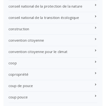
conseil national de la protection de la nature
conseil national de la transition écologique
construction
convention citoyenne
convention citoyenne pour le climat
coop
copropriété
coup de pouce
coup pouce