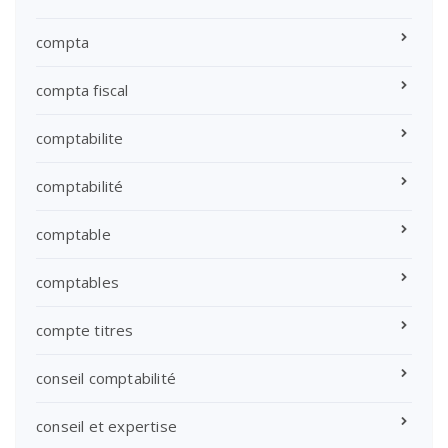
compta
compta fiscal
comptabilite
comptabilité
comptable
comptables
compte titres
conseil comptabilité
conseil et expertise