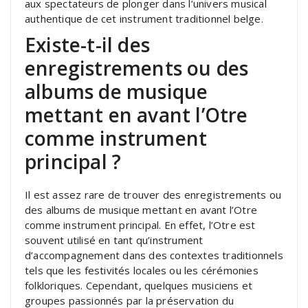
aux spectateurs de plonger dans l’univers musical
authentique de cet instrument traditionnel belge.
Existe-t-il des
enregistrements ou des
albums de musique
mettant en avant l’Otre
comme instrument
principal ?
Il est assez rare de trouver des enregistrements ou
des albums de musique mettant en avant l’Otre
comme instrument principal. En effet, l’Otre est
souvent utilisé en tant qu’instrument
d’accompagnement dans des contextes traditionnels
tels que les festivités locales ou les cérémonies
folkloriques. Cependant, quelques musiciens et
groupes passionnés par la préservation du