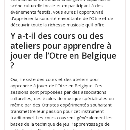
scène culturelle locale et en participant à des
événements festifs, vous aurez l’opportunité
d’apprécier la sonorité envoûtante de l’Otre et de
découvrir toute la richesse musicale qu’il offre.
Y a-t-il des cours ou des
ateliers pour apprendre à
jouer de l’Otre en Belgique
?
Oui, il existe des cours et des ateliers pour
apprendre à jouer de l’Otre en Belgique. Ces
sessions sont proposées par des associations
culturelles, des écoles de musique spécialisées ou
même par des Otristes expérimentés souhaitant
transmettre leur passion pour cet instrument
traditionnel. Les cours couvrent généralement les
bases de la technique de jeu, l’apprentissage de