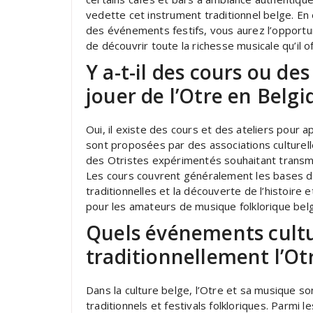
vedette cet instrument traditionnel belge. En e
des événements festifs, vous aurez l’opportun
de découvrir toute la richesse musicale qu’il of
Y a-t-il des cours ou de
jouer de l’Otre en Belgi
Oui, il existe des cours et des ateliers pour 
sont proposées par des associations culturel
des Otristes expérimentés souhaitant transmet
Les cours couvrent généralement les bases de
traditionnelles et la découverte de l’histoire 
pour les amateurs de musique folklorique belge
Quels événements cultu
traditionnellement l’Ot
Dans la culture belge, l’Otre et sa musique 
traditionnels et festivals folkloriques. Parmi 