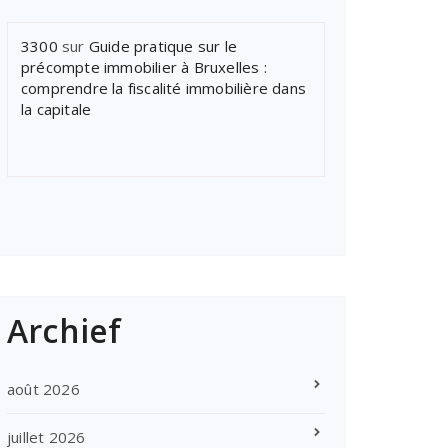
3300
sur
Guide pratique sur le
précompte immobilier à Bruxelles :
comprendre la fiscalité immobilière dans
la capitale
Archief
août 2026
juillet 2026