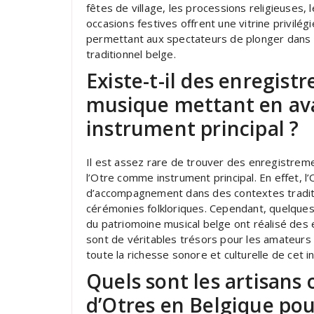
fêtes de village, les processions religieuses,
occasions festives offrent une vitrine privilé
permettant aux spectateurs de plonger dans l
traditionnel belge.
Existe-t-il des enregis
musique mettant en av
instrument principal ?
Il est assez rare de trouver des enregistre
l’Otre comme instrument principal. En effet, l
d’accompagnement dans des contextes tradition
cérémonies folkloriques. Cependant, quelques
du patriomoine musical belge ont réalisé des
sont de véritables trésors pour les amateurs
toute la richesse sonore et culturelle de cet
Quels sont les artisans 
d’Otres en Belgique pou