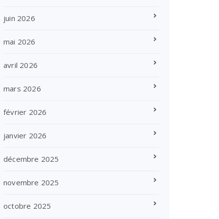
juin 2026
mai 2026
avril 2026
mars 2026
février 2026
janvier 2026
décembre 2025
novembre 2025
octobre 2025