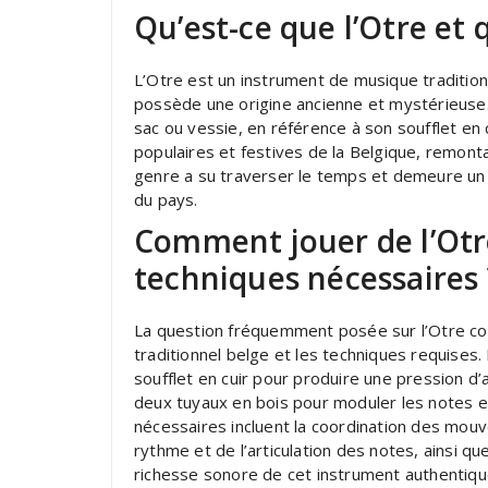
Qu’est-ce que l’Otre et 
L’Otre est un instrument de musique traditio
possède une origine ancienne et mystérieuse. S
sac ou vessie, en référence à son soufflet en 
populaires et festives de la Belgique, remonta
genre a su traverser le temps et demeure un s
du pays.
Comment jouer de l’Otre
techniques nécessaires 
La question fréquemment posée sur l’Otre co
traditionnel belge et les techniques requises. 
soufflet en cuir pour produire une pression d’
deux tuyaux en bois pour moduler les notes 
nécessaires incluent la coordination des mouv
rythme et de l’articulation des notes, ainsi qu
richesse sonore de cet instrument authentiqu