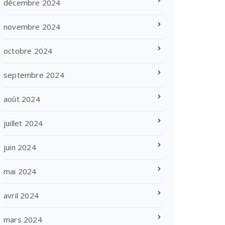
décembre 2024
novembre 2024
octobre 2024
septembre 2024
août 2024
juillet 2024
juin 2024
mai 2024
avril 2024
mars 2024