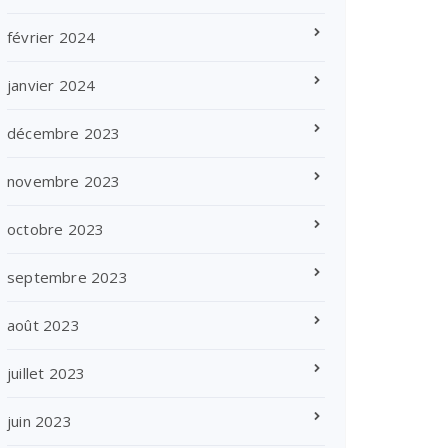
février 2024
janvier 2024
décembre 2023
novembre 2023
octobre 2023
septembre 2023
août 2023
juillet 2023
juin 2023