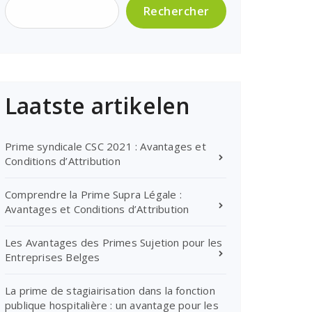
Rechercher
Laatste artikelen
Prime syndicale CSC 2021 : Avantages et
Conditions d’Attribution
Comprendre la Prime Supra Légale :
Avantages et Conditions d’Attribution
Les Avantages des Primes Sujetion pour les
Entreprises Belges
La prime de stagiairisation dans la fonction
publique hospitalière : un avantage pour les