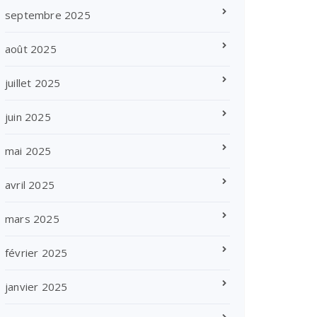
septembre 2025
août 2025
juillet 2025
juin 2025
mai 2025
avril 2025
mars 2025
février 2025
janvier 2025