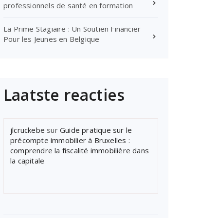
professionnels de santé en formation
La Prime Stagiaire : Un Soutien Financier
Pour les Jeunes en Belgique
Laatste reacties
jlcruckebe
sur
Guide pratique sur le
précompte immobilier à Bruxelles :
comprendre la fiscalité immobilière dans
la capitale