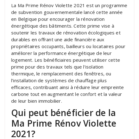
La Ma Prime Rénov Violette 2021 est un programme
de subvention gouvernementale lancé cette année
en Belgique pour encourager la rénovation
énergétique des bâtiments. Cette prime vise à
soutenir les travaux de rénovation écologiques et
durables en offrant une aide financière aux
propriétaires occupants, bailleurs ou locataires pour
améliorer la performance énergétique de leur
logement. Les bénéficiaires peuvent utiliser cette
prime pour des travaux tels que l’isolation
thermique, le remplacement des fenêtres, ou
l’installation de systèmes de chauffage plus
efficaces, contribuant ainsi à réduire leur empreinte
carbone tout en augmentant le confort et la valeur
de leur bien immobilier.
Qui peut bénéficier de la
Ma Prime Rénov Violette
2021?