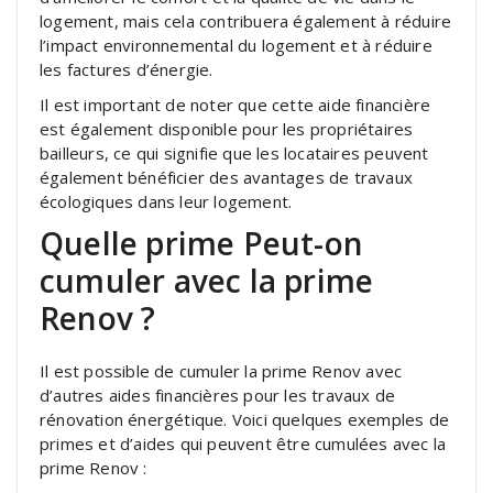
logement, mais cela contribuera également à réduire
l’impact environnemental du logement et à réduire
les factures d’énergie.
Il est important de noter que cette aide financière
est également disponible pour les propriétaires
bailleurs, ce qui signifie que les locataires peuvent
également bénéficier des avantages de travaux
écologiques dans leur logement.
Quelle prime Peut-on
cumuler avec la prime
Renov ?
Il est possible de cumuler la prime Renov avec
d’autres aides financières pour les travaux de
rénovation énergétique. Voici quelques exemples de
primes et d’aides qui peuvent être cumulées avec la
prime Renov :