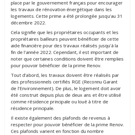
place par le gouvernement français pour encourager
les travaux de rénovation énergétique dans les
logements. Cette prime a été prolongée jusqu’au 31
décembre 2022.
Cela signifie que les propriétaires occupants et les
propriétaires bailleurs peuvent bénéficier de cette
aide financière pour des travaux réalisés jusqu’à la
fin de l’année 2022. Cependant, il est important de
noter que certaines conditions doivent être remplies
pour pouvoir bénéficier de la prime Renov.
Tout d’abord, les travaux doivent être réalisés par
des professionnels certifiés RGE (Reconnu Garant
de l’Environnement). De plus, le logement doit avoir
été construit depuis plus de deux ans et être utilisé
comme résidence principale ou loué à titre de
résidence principale.
Il existe également des plafonds de revenus à
respecter pour pouvoir bénéficier de la prime Renov.
Ces plafonds varient en fonction du nombre