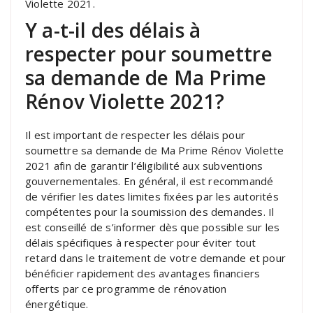
Violette 2021.
Y a-t-il des délais à
respecter pour soumettre
sa demande de Ma Prime
Rénov Violette 2021?
Il est important de respecter les délais pour
soumettre sa demande de Ma Prime Rénov Violette
2021 afin de garantir l’éligibilité aux subventions
gouvernementales. En général, il est recommandé
de vérifier les dates limites fixées par les autorités
compétentes pour la soumission des demandes. Il
est conseillé de s’informer dès que possible sur les
délais spécifiques à respecter pour éviter tout
retard dans le traitement de votre demande et pour
bénéficier rapidement des avantages financiers
offerts par ce programme de rénovation
énergétique.