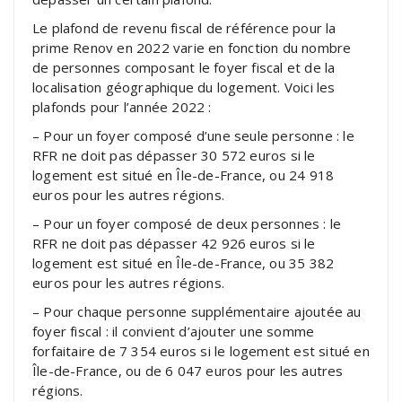
Le plafond de revenu fiscal de référence pour la
prime Renov en 2022 varie en fonction du nombre
de personnes composant le foyer fiscal et de la
localisation géographique du logement. Voici les
plafonds pour l’année 2022 :
– Pour un foyer composé d’une seule personne : le
RFR ne doit pas dépasser 30 572 euros si le
logement est situé en Île-de-France, ou 24 918
euros pour les autres régions.
– Pour un foyer composé de deux personnes : le
RFR ne doit pas dépasser 42 926 euros si le
logement est situé en Île-de-France, ou 35 382
euros pour les autres régions.
– Pour chaque personne supplémentaire ajoutée au
foyer fiscal : il convient d’ajouter une somme
forfaitaire de 7 354 euros si le logement est situé en
Île-de-France, ou de 6 047 euros pour les autres
régions.