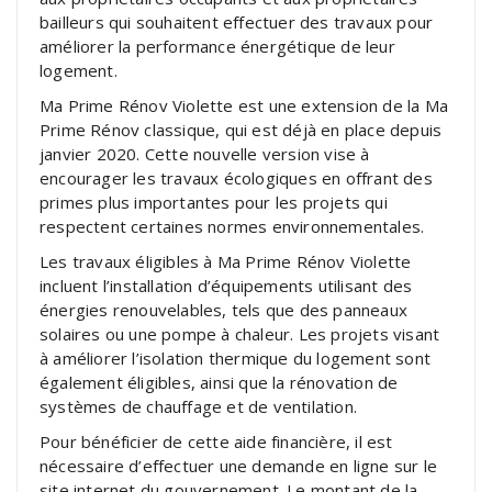
bailleurs qui souhaitent effectuer des travaux pour
améliorer la performance énergétique de leur
logement.
Ma Prime Rénov Violette est une extension de la Ma
Prime Rénov classique, qui est déjà en place depuis
janvier 2020. Cette nouvelle version vise à
encourager les travaux écologiques en offrant des
primes plus importantes pour les projets qui
respectent certaines normes environnementales.
Les travaux éligibles à Ma Prime Rénov Violette
incluent l’installation d’équipements utilisant des
énergies renouvelables, tels que des panneaux
solaires ou une pompe à chaleur. Les projets visant
à améliorer l’isolation thermique du logement sont
également éligibles, ainsi que la rénovation de
systèmes de chauffage et de ventilation.
Pour bénéficier de cette aide financière, il est
nécessaire d’effectuer une demande en ligne sur le
site internet du gouvernement. Le montant de la