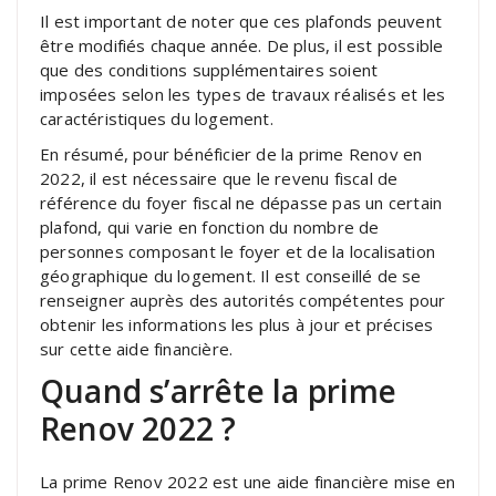
Il est important de noter que ces plafonds peuvent
être modifiés chaque année. De plus, il est possible
que des conditions supplémentaires soient
imposées selon les types de travaux réalisés et les
caractéristiques du logement.
En résumé, pour bénéficier de la prime Renov en
2022, il est nécessaire que le revenu fiscal de
référence du foyer fiscal ne dépasse pas un certain
plafond, qui varie en fonction du nombre de
personnes composant le foyer et de la localisation
géographique du logement. Il est conseillé de se
renseigner auprès des autorités compétentes pour
obtenir les informations les plus à jour et précises
sur cette aide financière.
Quand s’arrête la prime
Renov 2022 ?
La prime Renov 2022 est une aide financière mise en