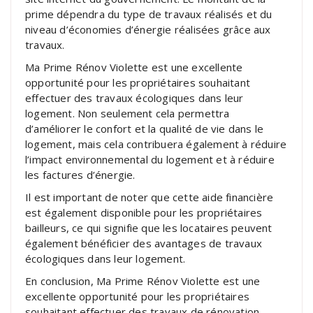
prime dépendra du type de travaux réalisés et du
niveau d’économies d’énergie réalisées grâce aux
travaux.
Ma Prime Rénov Violette est une excellente
opportunité pour les propriétaires souhaitant
effectuer des travaux écologiques dans leur
logement. Non seulement cela permettra
d’améliorer le confort et la qualité de vie dans le
logement, mais cela contribuera également à réduire
l’impact environnemental du logement et à réduire
les factures d’énergie.
Il est important de noter que cette aide financière
est également disponible pour les propriétaires
bailleurs, ce qui signifie que les locataires peuvent
également bénéficier des avantages de travaux
écologiques dans leur logement.
En conclusion, Ma Prime Rénov Violette est une
excellente opportunité pour les propriétaires
souhaitant effectuer des travaux de rénovation