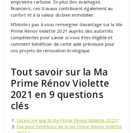
empreinte carbone. En plus des avantages
financiers, ces travaux contribuent également au
confort et à la valeur du bien immobilier.
N’hésitez pas à vous renseigner davantage sur la Ma
Prime Rénov Violette 2021 auprès des autorités
compétentes pour savoir si vous êtes éligible et
comment bénéficier de cette aide précieuse pour
vos projets de rénovation écologique.
Tout savoir sur la Ma
Prime Rénov Violette
2021 en 9 questions
clés
Qu’est-ce que la Ma Prime Rénov Violette 2021?
Qui peut bénéficier de la Ma Prime Rénov Violette
2021?