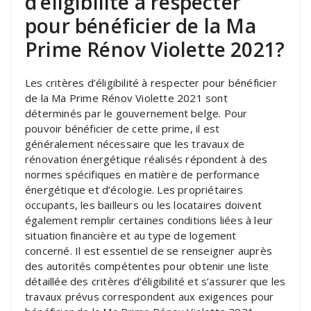
d’éligibilité à respecter
pour bénéficier de la Ma
Prime Rénov Violette 2021?
Les critères d’éligibilité à respecter pour bénéficier
de la Ma Prime Rénov Violette 2021 sont
déterminés par le gouvernement belge. Pour
pouvoir bénéficier de cette prime, il est
généralement nécessaire que les travaux de
rénovation énergétique réalisés répondent à des
normes spécifiques en matière de performance
énergétique et d’écologie. Les propriétaires
occupants, les bailleurs ou les locataires doivent
également remplir certaines conditions liées à leur
situation financière et au type de logement
concerné. Il est essentiel de se renseigner auprès
des autorités compétentes pour obtenir une liste
détaillée des critères d’éligibilité et s’assurer que les
travaux prévus correspondent aux exigences pour