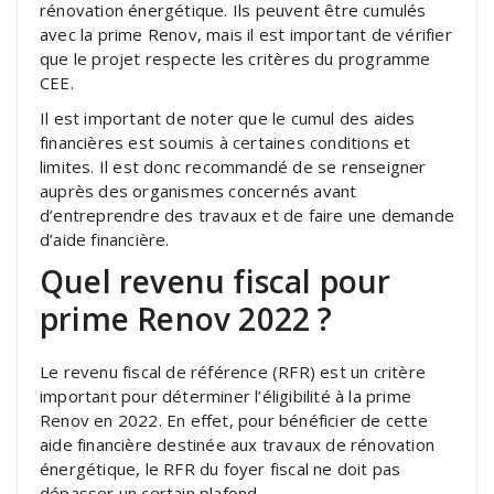
rénovation énergétique. Ils peuvent être cumulés
avec la prime Renov, mais il est important de vérifier
que le projet respecte les critères du programme
CEE.
Il est important de noter que le cumul des aides
financières est soumis à certaines conditions et
limites. Il est donc recommandé de se renseigner
auprès des organismes concernés avant
d’entreprendre des travaux et de faire une demande
d’aide financière.
Quel revenu fiscal pour
prime Renov 2022 ?
Le revenu fiscal de référence (RFR) est un critère
important pour déterminer l’éligibilité à la prime
Renov en 2022. En effet, pour bénéficier de cette
aide financière destinée aux travaux de rénovation
énergétique, le RFR du foyer fiscal ne doit pas
dépasser un certain plafond.