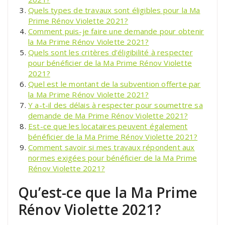
Quels types de travaux sont éligibles pour la Ma
Prime Rénov Violette 2021?
Comment puis-je faire une demande pour obtenir
la Ma Prime Rénov Violette 2021?
Quels sont les critères d’éligibilité à respecter
pour bénéficier de la Ma Prime Rénov Violette
2021?
Quel est le montant de la subvention offerte par
la Ma Prime Rénov Violette 2021?
Y a-t-il des délais à respecter pour soumettre sa
demande de Ma Prime Rénov Violette 2021?
Est-ce que les locataires peuvent également
bénéficier de la Ma Prime Rénov Violette 2021?
Comment savoir si mes travaux répondent aux
normes exigées pour bénéficier de la Ma Prime
Rénov Violette 2021?
Qu’est-ce que la Ma Prime
Rénov Violette 2021?