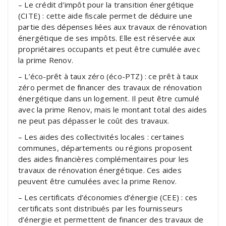
– Le crédit d’impôt pour la transition énergétique
(CITE) : cette aide fiscale permet de déduire une
partie des dépenses liées aux travaux de rénovation
énergétique de ses impôts. Elle est réservée aux
propriétaires occupants et peut être cumulée avec
la prime Renov.
– L’éco-prêt à taux zéro (éco-PTZ) : ce prêt à taux
zéro permet de financer des travaux de rénovation
énergétique dans un logement. Il peut être cumulé
avec la prime Renov, mais le montant total des aides
ne peut pas dépasser le coût des travaux.
– Les aides des collectivités locales : certaines
communes, départements ou régions proposent
des aides financières complémentaires pour les
travaux de rénovation énergétique. Ces aides
peuvent être cumulées avec la prime Renov.
– Les certificats d’économies d’énergie (CEE) : ces
certificats sont distribués par les fournisseurs
d’énergie et permettent de financer des travaux de