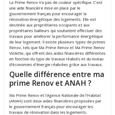
La Prime Renov n’a pas de couleur spécifique. C’est
une aide financière mise en place par le
gouvernement français pour encourager la
rénovation énergétique des logements. Elle est
destinée aux propriétaires occupants et aux
propriétaires bailleurs qui souhaitent effectuer des
travaux pour améliorer la performance énergétique
de leur logement. Il existe plusieurs types de primes
Renov, tels que Ma Prime Renov et Ma Prime Renov
Violette, qui offrent des aides financières différentes
en fonction du type de travaux réalisés et du niveau
d’économies d’énergie réalisées grâce aux travaux.
Quelle différence entre ma
prime Renov et ANAH ?
Ma Prime Renov et l’Agence Nationale de l’Habitat
(ANAH) sont deux aides financières proposées par
le gouvernement français pour encourager les
travaux de rénovation dans les logements.