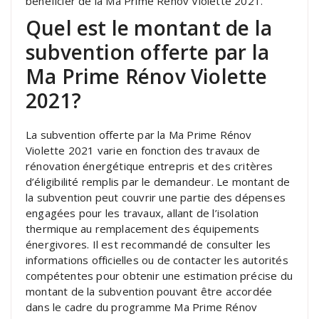
bénéficier de la Ma Prime Rénov Violette 2021.
Quel est le montant de la
subvention offerte par la
Ma Prime Rénov Violette
2021?
La subvention offerte par la Ma Prime Rénov
Violette 2021 varie en fonction des travaux de
rénovation énergétique entrepris et des critères
d’éligibilité remplis par le demandeur. Le montant de
la subvention peut couvrir une partie des dépenses
engagées pour les travaux, allant de l’isolation
thermique au remplacement des équipements
énergivores. Il est recommandé de consulter les
informations officielles ou de contacter les autorités
compétentes pour obtenir une estimation précise du
montant de la subvention pouvant être accordée
dans le cadre du programme Ma Prime Rénov