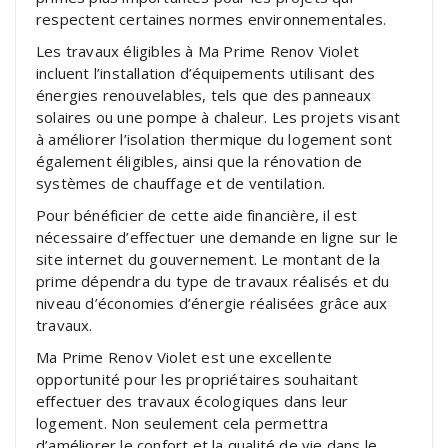
respectent certaines normes environnementales.
Les travaux éligibles à Ma Prime Renov Violet
incluent l’installation d’équipements utilisant des
énergies renouvelables, tels que des panneaux
solaires ou une pompe à chaleur. Les projets visant
à améliorer l’isolation thermique du logement sont
également éligibles, ainsi que la rénovation de
systèmes de chauffage et de ventilation.
Pour bénéficier de cette aide financière, il est
nécessaire d’effectuer une demande en ligne sur le
site internet du gouvernement. Le montant de la
prime dépendra du type de travaux réalisés et du
niveau d’économies d’énergie réalisées grâce aux
travaux.
Ma Prime Renov Violet est une excellente
opportunité pour les propriétaires souhaitant
effectuer des travaux écologiques dans leur
logement. Non seulement cela permettra
d’améliorer le confort et la qualité de vie dans le