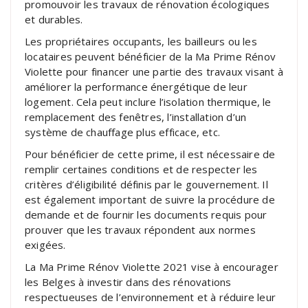
promouvoir les travaux de rénovation écologiques
et durables.
Les propriétaires occupants, les bailleurs ou les
locataires peuvent bénéficier de la Ma Prime Rénov
Violette pour financer une partie des travaux visant à
améliorer la performance énergétique de leur
logement. Cela peut inclure l’isolation thermique, le
remplacement des fenêtres, l’installation d’un
système de chauffage plus efficace, etc.
Pour bénéficier de cette prime, il est nécessaire de
remplir certaines conditions et de respecter les
critères d’éligibilité définis par le gouvernement. Il
est également important de suivre la procédure de
demande et de fournir les documents requis pour
prouver que les travaux répondent aux normes
exigées.
La Ma Prime Rénov Violette 2021 vise à encourager
les Belges à investir dans des rénovations
respectueuses de l’environnement et à réduire leur