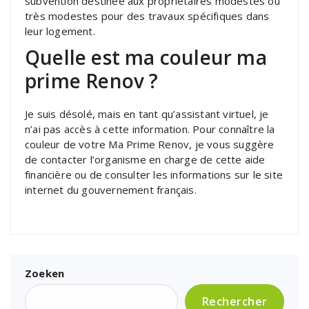
subvention destinée aux propriétaires modestes ou
très modestes pour des travaux spécifiques dans
leur logement.
Quelle est ma couleur ma
prime Renov ?
Je suis désolé, mais en tant qu’assistant virtuel, je
n’ai pas accès à cette information. Pour connaître la
couleur de votre Ma Prime Renov, je vous suggère
de contacter l’organisme en charge de cette aide
financière ou de consulter les informations sur le site
internet du gouvernement français.
Zoeken
Rechercher