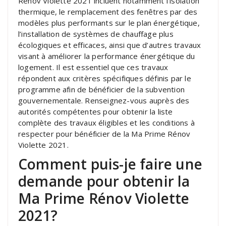
Rénov Violette 2021 incluent notamment l’isolation
thermique, le remplacement des fenêtres par des
modèles plus performants sur le plan énergétique,
l’installation de systèmes de chauffage plus
écologiques et efficaces, ainsi que d’autres travaux
visant à améliorer la performance énergétique du
logement. Il est essentiel que ces travaux
répondent aux critères spécifiques définis par le
programme afin de bénéficier de la subvention
gouvernementale. Renseignez-vous auprès des
autorités compétentes pour obtenir la liste
complète des travaux éligibles et les conditions à
respecter pour bénéficier de la Ma Prime Rénov
Violette 2021.
Comment puis-je faire une
demande pour obtenir la
Ma Prime Rénov Violette
2021?