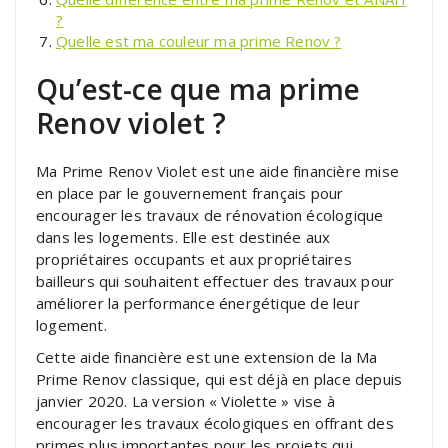
?
Quelle est ma couleur ma prime Renov ?
Qu’est-ce que ma prime
Renov violet ?
Ma Prime Renov Violet est une aide financière mise
en place par le gouvernement français pour
encourager les travaux de rénovation écologique
dans les logements. Elle est destinée aux
propriétaires occupants et aux propriétaires
bailleurs qui souhaitent effectuer des travaux pour
améliorer la performance énergétique de leur
logement.
Cette aide financière est une extension de la Ma
Prime Renov classique, qui est déjà en place depuis
janvier 2020. La version « Violette » vise à
encourager les travaux écologiques en offrant des
primes plus importantes pour les projets qui