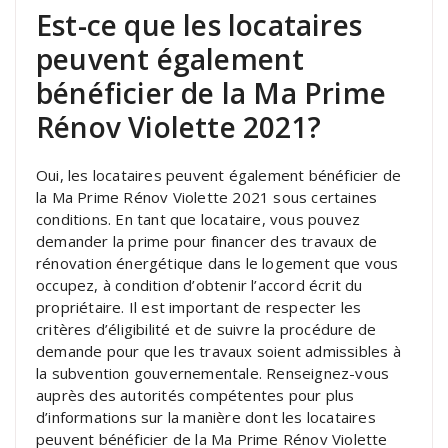
Est-ce que les locataires
peuvent également
bénéficier de la Ma Prime
Rénov Violette 2021?
Oui, les locataires peuvent également bénéficier de
la Ma Prime Rénov Violette 2021 sous certaines
conditions. En tant que locataire, vous pouvez
demander la prime pour financer des travaux de
rénovation énergétique dans le logement que vous
occupez, à condition d’obtenir l’accord écrit du
propriétaire. Il est important de respecter les
critères d’éligibilité et de suivre la procédure de
demande pour que les travaux soient admissibles à
la subvention gouvernementale. Renseignez-vous
auprès des autorités compétentes pour plus
d’informations sur la manière dont les locataires
peuvent bénéficier de la Ma Prime Rénov Violette