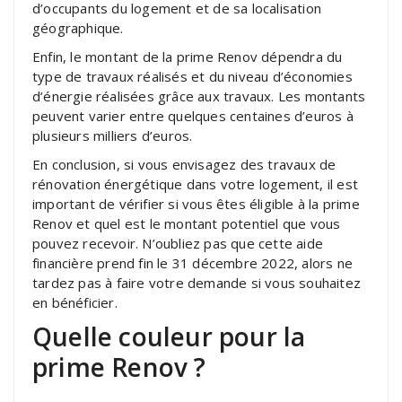
d’occupants du logement et de sa localisation
géographique.
Enfin, le montant de la prime Renov dépendra du
type de travaux réalisés et du niveau d’économies
d’énergie réalisées grâce aux travaux. Les montants
peuvent varier entre quelques centaines d’euros à
plusieurs milliers d’euros.
En conclusion, si vous envisagez des travaux de
rénovation énergétique dans votre logement, il est
important de vérifier si vous êtes éligible à la prime
Renov et quel est le montant potentiel que vous
pouvez recevoir. N’oubliez pas que cette aide
financière prend fin le 31 décembre 2022, alors ne
tardez pas à faire votre demande si vous souhaitez
en bénéficier.
Quelle couleur pour la
prime Renov ?