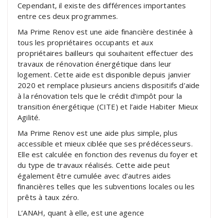
Cependant, il existe des différences importantes
entre ces deux programmes.
Ma Prime Renov est une aide financière destinée à
tous les propriétaires occupants et aux
propriétaires bailleurs qui souhaitent effectuer des
travaux de rénovation énergétique dans leur
logement. Cette aide est disponible depuis janvier
2020 et remplace plusieurs anciens dispositifs d’aide
à la rénovation tels que le crédit d’impôt pour la
transition énergétique (CITE) et l’aide Habiter Mieux
Agilité.
Ma Prime Renov est une aide plus simple, plus
accessible et mieux ciblée que ses prédécesseurs.
Elle est calculée en fonction des revenus du foyer et
du type de travaux réalisés. Cette aide peut
également être cumulée avec d’autres aides
financières telles que les subventions locales ou les
prêts à taux zéro.
L’ANAH, quant à elle, est une agence