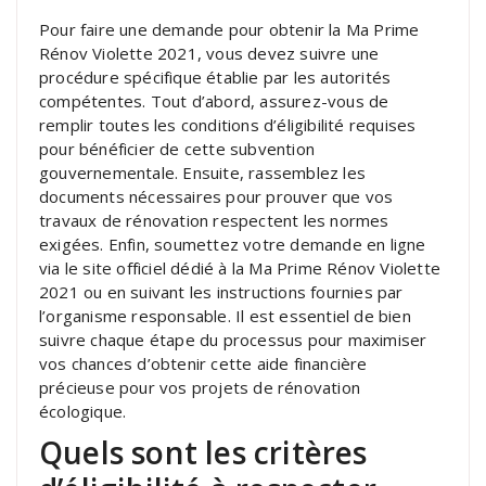
Pour faire une demande pour obtenir la Ma Prime
Rénov Violette 2021, vous devez suivre une
procédure spécifique établie par les autorités
compétentes. Tout d’abord, assurez-vous de
remplir toutes les conditions d’éligibilité requises
pour bénéficier de cette subvention
gouvernementale. Ensuite, rassemblez les
documents nécessaires pour prouver que vos
travaux de rénovation respectent les normes
exigées. Enfin, soumettez votre demande en ligne
via le site officiel dédié à la Ma Prime Rénov Violette
2021 ou en suivant les instructions fournies par
l’organisme responsable. Il est essentiel de bien
suivre chaque étape du processus pour maximiser
vos chances d’obtenir cette aide financière
précieuse pour vos projets de rénovation
écologique.
Quels sont les critères