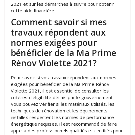
2021 et sur les démarches à suivre pour obtenir
cette aide financière.
Comment savoir si mes
travaux répondent aux
normes exigées pour
bénéficier de la Ma Prime
Rénov Violette 2021?
Pour savoir si vos travaux répondent aux normes
exigées pour bénéficier de la Ma Prime Rénov
Violette 2021, il est essentiel de consulter les
critères d’éligibilité définis par le gouvernement.
Vous pouvez vérifier si les matériaux utilisés, les
techniques de rénovation et les équipements
installés respectent les normes de performance
énergétique requises. Il est recommandé de faire
appel à des professionnels qualifiés et certifiés pour