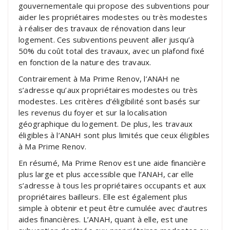
gouvernementale qui propose des subventions pour
aider les propriétaires modestes ou très modestes
à réaliser des travaux de rénovation dans leur
logement. Ces subventions peuvent aller jusqu’à
50% du coût total des travaux, avec un plafond fixé
en fonction de la nature des travaux.
Contrairement à Ma Prime Renov, l’ANAH ne
s’adresse qu’aux propriétaires modestes ou très
modestes. Les critères d’éligibilité sont basés sur
les revenus du foyer et sur la localisation
géographique du logement. De plus, les travaux
éligibles à l’ANAH sont plus limités que ceux éligibles
à Ma Prime Renov.
En résumé, Ma Prime Renov est une aide financière
plus large et plus accessible que l’ANAH, car elle
s’adresse à tous les propriétaires occupants et aux
propriétaires bailleurs. Elle est également plus
simple à obtenir et peut être cumulée avec d’autres
aides financières. L’ANAH, quant à elle, est une