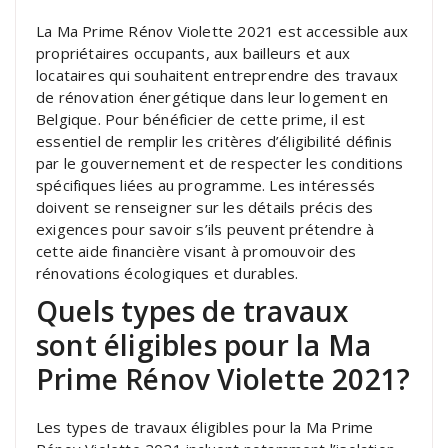
La Ma Prime Rénov Violette 2021 est accessible aux
propriétaires occupants, aux bailleurs et aux
locataires qui souhaitent entreprendre des travaux
de rénovation énergétique dans leur logement en
Belgique. Pour bénéficier de cette prime, il est
essentiel de remplir les critères d’éligibilité définis
par le gouvernement et de respecter les conditions
spécifiques liées au programme. Les intéressés
doivent se renseigner sur les détails précis des
exigences pour savoir s’ils peuvent prétendre à
cette aide financière visant à promouvoir des
rénovations écologiques et durables.
Quels types de travaux
sont éligibles pour la Ma
Prime Rénov Violette 2021?
Les types de travaux éligibles pour la Ma Prime