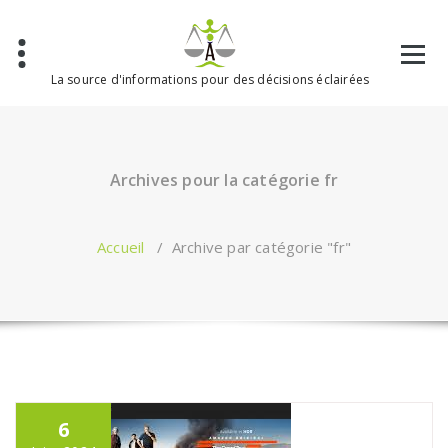
Aller
au
contenu
La source d'informations pour des décisions éclairées
Archives pour la catégorie fr
Accueil
/
Archive par catégorie "fr"
6