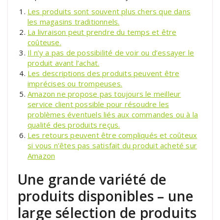
Les produits sont souvent plus chers que dans
les magasins traditionnels.
La livraison peut prendre du temps et être
coûteuse.
Il n’y a pas de possibilité de voir ou d’essayer le
produit avant l’achat.
Les descriptions des produits peuvent être
imprécises ou trompeuses.
Amazon ne propose pas toujours le meilleur
service client possible pour résoudre les
problèmes éventuels liés aux commandes ou à la
qualité des produits reçus.
Les retours peuvent être compliqués et coûteux
si vous n’êtes pas satisfait du produit acheté sur
Amazon
Une grande variété de
produits disponibles – une
large sélection de produits