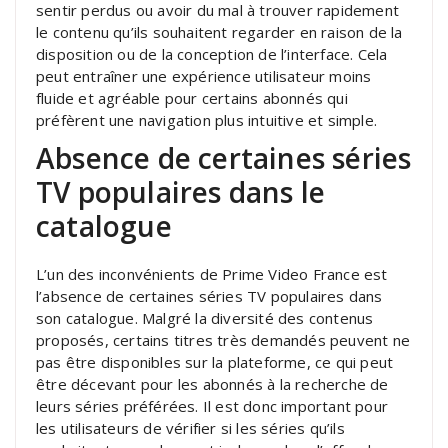
sentir perdus ou avoir du mal à trouver rapidement
le contenu qu’ils souhaitent regarder en raison de la
disposition ou de la conception de l’interface. Cela
peut entraîner une expérience utilisateur moins
fluide et agréable pour certains abonnés qui
préfèrent une navigation plus intuitive et simple.
Absence de certaines séries
TV populaires dans le
catalogue
L’un des inconvénients de Prime Video France est
l’absence de certaines séries TV populaires dans
son catalogue. Malgré la diversité des contenus
proposés, certains titres très demandés peuvent ne
pas être disponibles sur la plateforme, ce qui peut
être décevant pour les abonnés à la recherche de
leurs séries préférées. Il est donc important pour
les utilisateurs de vérifier si les séries qu’ils