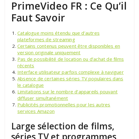
PrimeVideo FR : Ce Qu’il
Faut Savoir
Catalogue moins étendu que d’autres
plateformes de streaming
Certains contenus peuvent être disponibles en
version originale uniquement
Pas de possibilité de location ou d’achat de films
récents
Interface utilisateur parfois complexe à naviguer
Absence de certaines séries TV populaires dans
le catalogue
Limitations sur le nombre d’appareils pouvant
diffuser simultanément
Publicités promotionnelles pour les autres
services Amazon
Large sélection de films,
séries TV et programmes