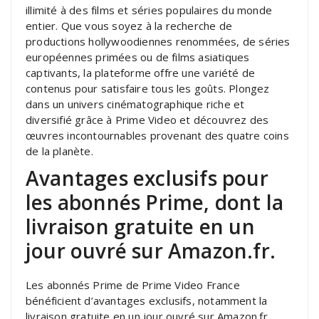
illimité à des films et séries populaires du monde
entier. Que vous soyez à la recherche de
productions hollywoodiennes renommées, de séries
européennes primées ou de films asiatiques
captivants, la plateforme offre une variété de
contenus pour satisfaire tous les goûts. Plongez
dans un univers cinématographique riche et
diversifié grâce à Prime Video et découvrez des
œuvres incontournables provenant des quatre coins
de la planète.
Avantages exclusifs pour
les abonnés Prime, dont la
livraison gratuite en un
jour ouvré sur Amazon.fr.
Les abonnés Prime de Prime Video France
bénéficient d’avantages exclusifs, notamment la
livraison gratuite en un jour ouvré sur Amazon.fr.