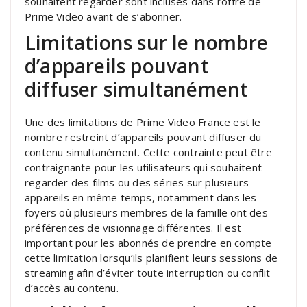
souhaitent regarder sont incluses dans l’offre de
Prime Video avant de s’abonner.
Limitations sur le nombre
d’appareils pouvant
diffuser simultanément
Une des limitations de Prime Video France est le
nombre restreint d’appareils pouvant diffuser du
contenu simultanément. Cette contrainte peut être
contraignante pour les utilisateurs qui souhaitent
regarder des films ou des séries sur plusieurs
appareils en même temps, notamment dans les
foyers où plusieurs membres de la famille ont des
préférences de visionnage différentes. Il est
important pour les abonnés de prendre en compte
cette limitation lorsqu’ils planifient leurs sessions de
streaming afin d’éviter toute interruption ou conflit
d’accès au contenu.