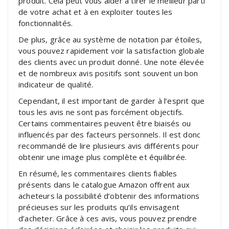
produit. Cela peut vous aider à tirer le meilleur parti
de votre achat et à en exploiter toutes les
fonctionnalités.
De plus, grâce au système de notation par étoiles,
vous pouvez rapidement voir la satisfaction globale
des clients avec un produit donné. Une note élevée
et de nombreux avis positifs sont souvent un bon
indicateur de qualité.
Cependant, il est important de garder à l’esprit que
tous les avis ne sont pas forcément objectifs.
Certains commentaires peuvent être biaisés ou
influencés par des facteurs personnels. Il est donc
recommandé de lire plusieurs avis différents pour
obtenir une image plus complète et équilibrée.
En résumé, les commentaires clients fiables
présents dans le catalogue Amazon offrent aux
acheteurs la possibilité d’obtenir des informations
précieuses sur les produits qu’ils envisagent
d’acheter. Grâce à ces avis, vous pouvez prendre