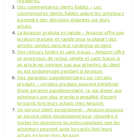
régulières.
Des commentaires clients fiables – Les
commentaires clients fiables aident les acheteurs
à prendre des décisions éclairées sur leurs
achats.
La livraison gratuite et rapide – Amazon offre une
livraison gratuite et rapide pour la plupart des
articles vendus dans leur catalogue en ligne.
Des retours faciles et sans tracas – Amazon offre
un processus de retour simple et sans tracas si
un article ne convient pas aux attentes du client
ou est endommagé pendant la livraison.
Des garanties supplémentaires sur certains
produits – certains produits peuvent bénéficier
d’une garantie supplémentaire, ce qui donne aux
acheteurs une plus grande tranquillité d’esprit
lorsqu’ils font leurs achats chez Amazon.
Un service client exceptionnel – Amazon propose
un service client exceptionnel pour répondre à
toutes les questions ou préoccupations que les
acheteurs peuvent avoir lorsqu’ils font leurs
achats en ligne chez Amazon .