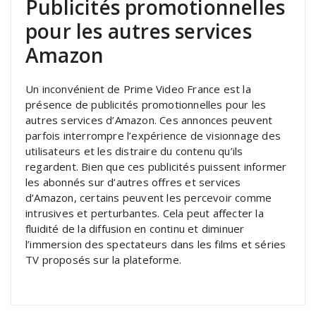
Publicités promotionnelles
pour les autres services
Amazon
Un inconvénient de Prime Video France est la
présence de publicités promotionnelles pour les
autres services d’Amazon. Ces annonces peuvent
parfois interrompre l’expérience de visionnage des
utilisateurs et les distraire du contenu qu’ils
regardent. Bien que ces publicités puissent informer
les abonnés sur d’autres offres et services
d’Amazon, certains peuvent les percevoir comme
intrusives et perturbantes. Cela peut affecter la
fluidité de la diffusion en continu et diminuer
l’immersion des spectateurs dans les films et séries
TV proposés sur la plateforme.