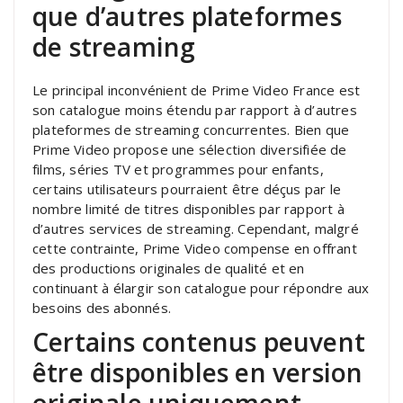
que d’autres plateformes
de streaming
Le principal inconvénient de Prime Video France est
son catalogue moins étendu par rapport à d’autres
plateformes de streaming concurrentes. Bien que
Prime Video propose une sélection diversifiée de
films, séries TV et programmes pour enfants,
certains utilisateurs pourraient être déçus par le
nombre limité de titres disponibles par rapport à
d’autres services de streaming. Cependant, malgré
cette contrainte, Prime Video compense en offrant
des productions originales de qualité et en
continuant à élargir son catalogue pour répondre aux
besoins des abonnés.
Certains contenus peuvent
être disponibles en version
originale uniquement