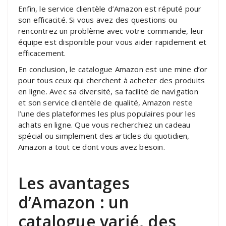
Enfin, le service clientèle d’Amazon est réputé pour
son efficacité. Si vous avez des questions ou
rencontrez un problème avec votre commande, leur
équipe est disponible pour vous aider rapidement et
efficacement.
En conclusion, le catalogue Amazon est une mine d’or
pour tous ceux qui cherchent à acheter des produits
en ligne. Avec sa diversité, sa facilité de navigation
et son service clientèle de qualité, Amazon reste
l’une des plateformes les plus populaires pour les
achats en ligne. Que vous recherchiez un cadeau
spécial ou simplement des articles du quotidien,
Amazon a tout ce dont vous avez besoin.
Les avantages
d’Amazon : un
catalogue varié, des