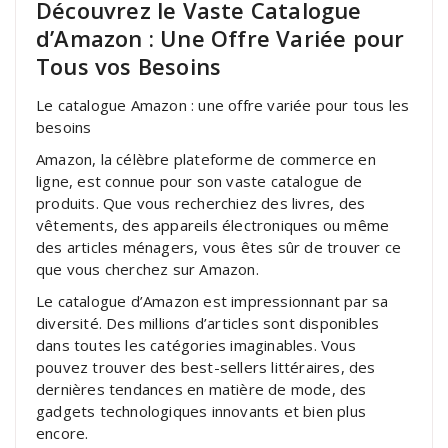
Découvrez le Vaste Catalogue
d’Amazon : Une Offre Variée pour
Tous vos Besoins
Le catalogue Amazon : une offre variée pour tous les
besoins
Amazon, la célèbre plateforme de commerce en
ligne, est connue pour son vaste catalogue de
produits. Que vous recherchiez des livres, des
vêtements, des appareils électroniques ou même
des articles ménagers, vous êtes sûr de trouver ce
que vous cherchez sur Amazon.
Le catalogue d’Amazon est impressionnant par sa
diversité. Des millions d’articles sont disponibles
dans toutes les catégories imaginables. Vous
pouvez trouver des best-sellers littéraires, des
dernières tendances en matière de mode, des
gadgets technologiques innovants et bien plus
encore.