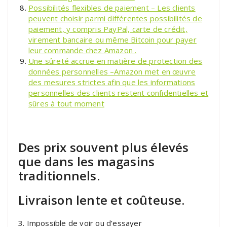
Possibilités flexibles de paiement – Les clients
peuvent choisir parmi différentes possibilités de
paiement, y compris PayPal, carte de crédit,
virement bancaire ou même Bitcoin pour payer
leur commande chez Amazon .
Une sûreté accrue en matière de protection des
données personnelles –Amazon met en œuvre
des mesures strictes afin que les informations
personnelles des clients restent confidentielles et
sûres à tout moment
Des prix souvent plus élevés
que dans les magasins
traditionnels.
Livraison lente et coûteuse.
3. Impossible de voir ou d’essayer