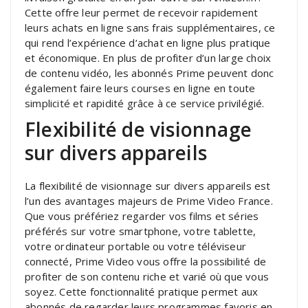
Cette offre leur permet de recevoir rapidement
leurs achats en ligne sans frais supplémentaires, ce
qui rend l’expérience d’achat en ligne plus pratique
et économique. En plus de profiter d’un large choix
de contenu vidéo, les abonnés Prime peuvent donc
également faire leurs courses en ligne en toute
simplicité et rapidité grâce à ce service privilégié.
Flexibilité de visionnage
sur divers appareils
La flexibilité de visionnage sur divers appareils est
l’un des avantages majeurs de Prime Video France.
Que vous préfériez regarder vos films et séries
préférés sur votre smartphone, votre tablette,
votre ordinateur portable ou votre téléviseur
connecté, Prime Video vous offre la possibilité de
profiter de son contenu riche et varié où que vous
soyez. Cette fonctionnalité pratique permet aux
abonnés de regarder leurs programmes favoris en