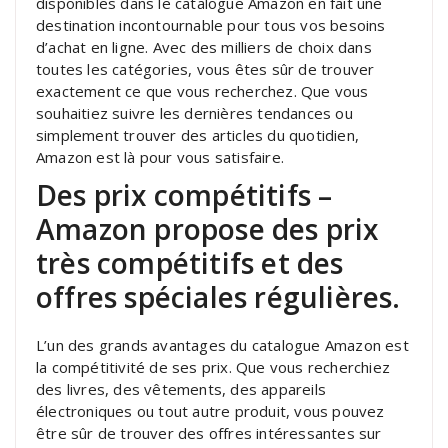
disponibles dans le catalogue Amazon en fait une
destination incontournable pour tous vos besoins
d’achat en ligne. Avec des milliers de choix dans
toutes les catégories, vous êtes sûr de trouver
exactement ce que vous recherchez. Que vous
souhaitiez suivre les dernières tendances ou
simplement trouver des articles du quotidien,
Amazon est là pour vous satisfaire.
Des prix compétitifs –
Amazon propose des prix
très compétitifs et des
offres spéciales régulières.
L’un des grands avantages du catalogue Amazon est
la compétitivité de ses prix. Que vous recherchiez
des livres, des vêtements, des appareils
électroniques ou tout autre produit, vous pouvez
être sûr de trouver des offres intéressantes sur