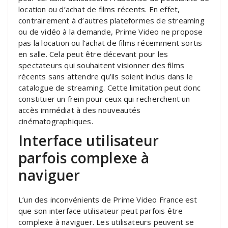
location ou d’achat de films récents. En effet,
contrairement à d’autres plateformes de streaming
ou de vidéo à la demande, Prime Video ne propose
pas la location ou l’achat de films récemment sortis
en salle. Cela peut être décevant pour les
spectateurs qui souhaitent visionner des films
récents sans attendre qu’ils soient inclus dans le
catalogue de streaming. Cette limitation peut donc
constituer un frein pour ceux qui recherchent un
accès immédiat à des nouveautés
cinématographiques.
Interface utilisateur
parfois complexe à
naviguer
L’un des inconvénients de Prime Video France est
que son interface utilisateur peut parfois être
complexe à naviguer. Les utilisateurs peuvent se