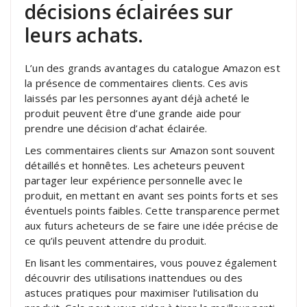
décisions éclairées sur
leurs achats.
L’un des grands avantages du catalogue Amazon est
la présence de commentaires clients. Ces avis
laissés par les personnes ayant déjà acheté le
produit peuvent être d’une grande aide pour
prendre une décision d’achat éclairée.
Les commentaires clients sur Amazon sont souvent
détaillés et honnêtes. Les acheteurs peuvent
partager leur expérience personnelle avec le
produit, en mettant en avant ses points forts et ses
éventuels points faibles. Cette transparence permet
aux futurs acheteurs de se faire une idée précise de
ce qu’ils peuvent attendre du produit.
En lisant les commentaires, vous pouvez également
découvrir des utilisations inattendues ou des
astuces pratiques pour maximiser l’utilisation du