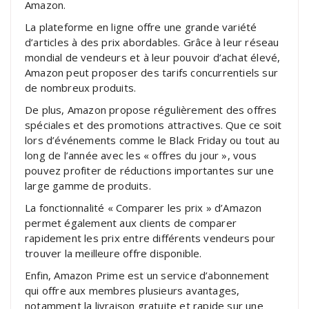
Amazon.
La plateforme en ligne offre une grande variété
d’articles à des prix abordables. Grâce à leur réseau
mondial de vendeurs et à leur pouvoir d’achat élevé,
Amazon peut proposer des tarifs concurrentiels sur
de nombreux produits.
De plus, Amazon propose régulièrement des offres
spéciales et des promotions attractives. Que ce soit
lors d’événements comme le Black Friday ou tout au
long de l’année avec les « offres du jour », vous
pouvez profiter de réductions importantes sur une
large gamme de produits.
La fonctionnalité « Comparer les prix » d’Amazon
permet également aux clients de comparer
rapidement les prix entre différents vendeurs pour
trouver la meilleure offre disponible.
Enfin, Amazon Prime est un service d’abonnement
qui offre aux membres plusieurs avantages,
notamment la livraison gratuite et rapide sur une