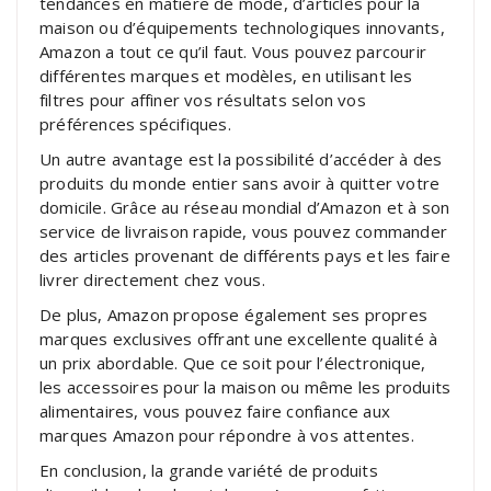
tendances en matière de mode, d’articles pour la
maison ou d’équipements technologiques innovants,
Amazon a tout ce qu’il faut. Vous pouvez parcourir
différentes marques et modèles, en utilisant les
filtres pour affiner vos résultats selon vos
préférences spécifiques.
Un autre avantage est la possibilité d’accéder à des
produits du monde entier sans avoir à quitter votre
domicile. Grâce au réseau mondial d’Amazon et à son
service de livraison rapide, vous pouvez commander
des articles provenant de différents pays et les faire
livrer directement chez vous.
De plus, Amazon propose également ses propres
marques exclusives offrant une excellente qualité à
un prix abordable. Que ce soit pour l’électronique,
les accessoires pour la maison ou même les produits
alimentaires, vous pouvez faire confiance aux
marques Amazon pour répondre à vos attentes.
En conclusion, la grande variété de produits