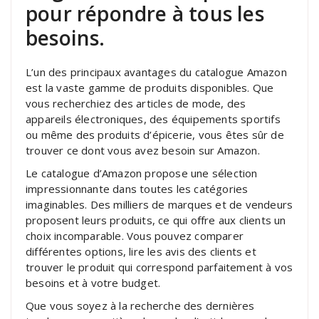
pour répondre à tous les
besoins.
L’un des principaux avantages du catalogue Amazon
est la vaste gamme de produits disponibles. Que
vous recherchiez des articles de mode, des
appareils électroniques, des équipements sportifs
ou même des produits d’épicerie, vous êtes sûr de
trouver ce dont vous avez besoin sur Amazon.
Le catalogue d’Amazon propose une sélection
impressionnante dans toutes les catégories
imaginables. Des milliers de marques et de vendeurs
proposent leurs produits, ce qui offre aux clients un
choix incomparable. Vous pouvez comparer
différentes options, lire les avis des clients et
trouver le produit qui correspond parfaitement à vos
besoins et à votre budget.
Que vous soyez à la recherche des dernières