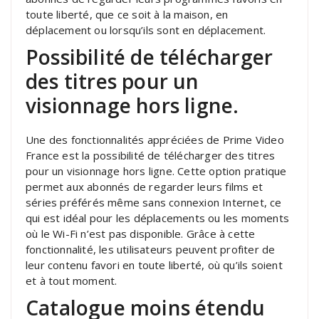
toute liberté, que ce soit à la maison, en
déplacement ou lorsqu’ils sont en déplacement.
Possibilité de télécharger
des titres pour un
visionnage hors ligne.
Une des fonctionnalités appréciées de Prime Video
France est la possibilité de télécharger des titres
pour un visionnage hors ligne. Cette option pratique
permet aux abonnés de regarder leurs films et
séries préférés même sans connexion Internet, ce
qui est idéal pour les déplacements ou les moments
où le Wi-Fi n’est pas disponible. Grâce à cette
fonctionnalité, les utilisateurs peuvent profiter de
leur contenu favori en toute liberté, où qu’ils soient
et à tout moment.
Catalogue moins étendu