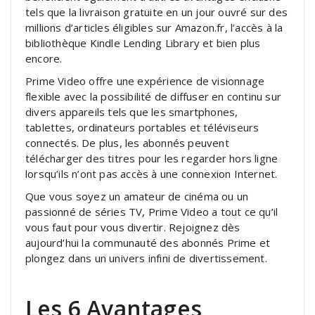
tels que la livraison gratuite en un jour ouvré sur des
millions d’articles éligibles sur Amazon.fr, l’accès à la
bibliothèque Kindle Lending Library et bien plus
encore.
Prime Video offre une expérience de visionnage
flexible avec la possibilité de diffuser en continu sur
divers appareils tels que les smartphones,
tablettes, ordinateurs portables et téléviseurs
connectés. De plus, les abonnés peuvent
télécharger des titres pour les regarder hors ligne
lorsqu’ils n’ont pas accès à une connexion Internet.
Que vous soyez un amateur de cinéma ou un
passionné de séries TV, Prime Video a tout ce qu’il
vous faut pour vous divertir. Rejoignez dès
aujourd’hui la communauté des abonnés Prime et
plongez dans un univers infini de divertissement.
Les 6 Avantages