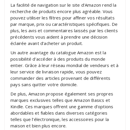
La facilité de navigation sur le site d’Amazon rend la
recherche de produits encore plus agréable. Vous
pouvez utiliser les filtres pour affiner vos résultats
par marque, prix ou caractéristiques spécifiques. De
plus, les avis et commentaires laissés par les clients
précédents vous aident à prendre une décision
éclairée avant d’acheter un produit.
Un autre avantage du catalogue Amazon est la
possibilité d’accéder à des produits du monde
entier. Grâce à leur réseau mondial de vendeurs et à
leur service de livraison rapide, vous pouvez
commander des articles provenant de différents
pays sans quitter votre domicile.
De plus, Amazon propose également ses propres
marques exclusives telles que Amazon Basics et
Kindle. Ces marques offrent une gamme d’options
abordables et fiables dans diverses catégories
telles que l’électronique, les accessoires pour la
maison et bien plus encore.