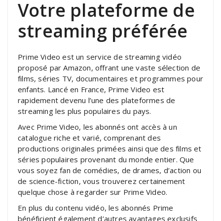
Votre plateforme de
streaming préférée
Prime Video est un service de streaming vidéo
proposé par Amazon, offrant une vaste sélection de
films, séries TV, documentaires et programmes pour
enfants. Lancé en France, Prime Video est
rapidement devenu l’une des plateformes de
streaming les plus populaires du pays.
Avec Prime Video, les abonnés ont accès à un
catalogue riche et varié, comprenant des
productions originales primées ainsi que des films et
séries populaires provenant du monde entier. Que
vous soyez fan de comédies, de drames, d’action ou
de science-fiction, vous trouverez certainement
quelque chose à regarder sur Prime Video.
En plus du contenu vidéo, les abonnés Prime
bénéficient également d’autres avantages exclusifs