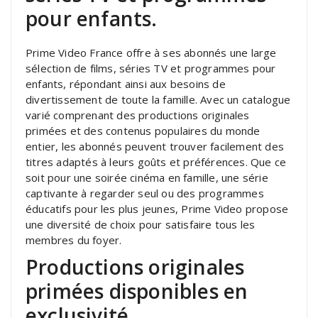
pour enfants.
Prime Video France offre à ses abonnés une large
sélection de films, séries TV et programmes pour
enfants, répondant ainsi aux besoins de
divertissement de toute la famille. Avec un catalogue
varié comprenant des productions originales
primées et des contenus populaires du monde
entier, les abonnés peuvent trouver facilement des
titres adaptés à leurs goûts et préférences. Que ce
soit pour une soirée cinéma en famille, une série
captivante à regarder seul ou des programmes
éducatifs pour les plus jeunes, Prime Video propose
une diversité de choix pour satisfaire tous les
membres du foyer.
Productions originales
primées disponibles en
exclusivité.