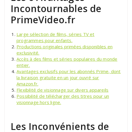
Incontournables de
PrimeVideo.fr
Large sélection de films, séries TV et
programmes pour enfants.
Productions originales primées disponibles en
exclusivité.
Accès à des films et séries populaires du monde
entier.
Avantages exclusifs pour les abonnés Prime, dont
la livraison gratuite en un jour ouvré sur
Amazon.fr.
Flexibilité de visionnage sur divers appareils
Possibilité de télécharger des titres pour un
visionnage hors ligne.
Les Inconvénients de