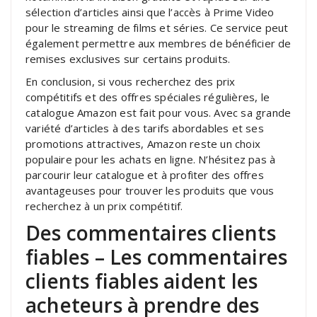
sélection d’articles ainsi que l’accès à Prime Video
pour le streaming de films et séries. Ce service peut
également permettre aux membres de bénéficier de
remises exclusives sur certains produits.
En conclusion, si vous recherchez des prix
compétitifs et des offres spéciales régulières, le
catalogue Amazon est fait pour vous. Avec sa grande
variété d’articles à des tarifs abordables et ses
promotions attractives, Amazon reste un choix
populaire pour les achats en ligne. N’hésitez pas à
parcourir leur catalogue et à profiter des offres
avantageuses pour trouver les produits que vous
recherchez à un prix compétitif.
Des commentaires clients
fiables – Les commentaires
clients fiables aident les
acheteurs à prendre des