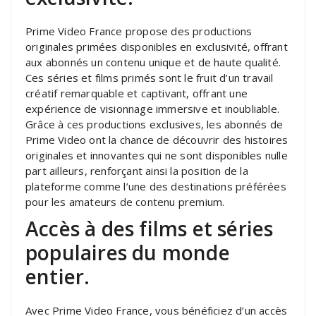
Prime Video France propose des productions
originales primées disponibles en exclusivité, offrant
aux abonnés un contenu unique et de haute qualité.
Ces séries et films primés sont le fruit d’un travail
créatif remarquable et captivant, offrant une
expérience de visionnage immersive et inoubliable.
Grâce à ces productions exclusives, les abonnés de
Prime Video ont la chance de découvrir des histoires
originales et innovantes qui ne sont disponibles nulle
part ailleurs, renforçant ainsi la position de la
plateforme comme l’une des destinations préférées
pour les amateurs de contenu premium.
Accès à des films et séries
populaires du monde
entier.
Avec Prime Video France, vous bénéficiez d’un accès