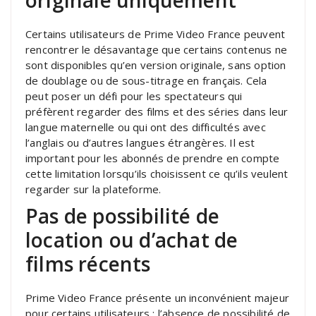
Certains utilisateurs de Prime Video France peuvent
rencontrer le désavantage que certains contenus ne
sont disponibles qu’en version originale, sans option
de doublage ou de sous-titrage en français. Cela
peut poser un défi pour les spectateurs qui
préfèrent regarder des films et des séries dans leur
langue maternelle ou qui ont des difficultés avec
l’anglais ou d’autres langues étrangères. Il est
important pour les abonnés de prendre en compte
cette limitation lorsqu’ils choisissent ce qu’ils veulent
regarder sur la plateforme.
Pas de possibilité de
location ou d’achat de
films récents
Prime Video France présente un inconvénient majeur
pour certains utilisateurs : l’absence de possibilité de