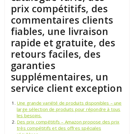
prix compétitifs, des
commentaires clients
fiables, une livraison
rapide et gratuite, des
retours faciles, des
garanties
supplémentaires, un
service client exception
Une grande variété de produits disponibles – une
large sélection de produits pour répondre à tous
les besoins.
Des prix compétitifs – Amazon propose des prix
très compétitifs et des offres spéciales