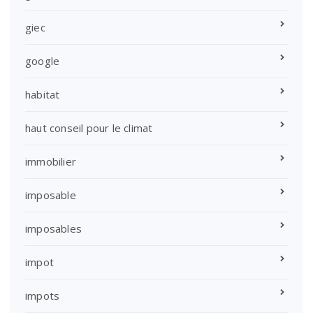
giec
google
habitat
haut conseil pour le climat
immobilier
imposable
imposables
impot
impots