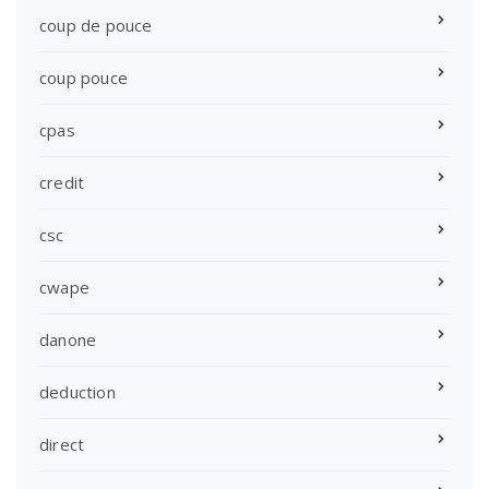
coup de pouce
coup pouce
cpas
credit
csc
cwape
danone
deduction
direct