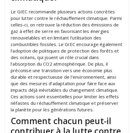
Le GIEC recommande plusieurs actions concrètes
pour lutter contre le réchauffement climatique. Parmi
celles-ci, on retrouve la réduction des émissions de
gaz à effet de serre en favorisant les énergies
renouvelables et en limitant l’utilisation des
combustibles fossiles. Le GIEC encourage également
l’adoption de politiques de protection des forêts et
des océans, qui jouent un rôle crucial dans
l’absorption du CO2 atmosphérique. De plus, il
préconise une transition vers une économie plus
durable et respectueuse de l’environnement, ainsi
que des mesures d’adaptation pour faire face aux
impacts déjà inévitables du changement climatique.
Ces actions sont essentielles pour limiter les effets
néfastes du réchauffement climatique et préserver
la planète pour les générations futures.
Comment chacun peut-il
contribuer à la lutte contre