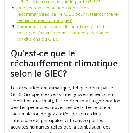
1,5°C comme recommandé par le GIEC?
Quelles sont les actions concrètes
recommandées par le GIEC pour lutter contre le
réchauffement climatique?
Comment chacun peut-il contribuer à la lutte
contre le réchauffement climatique, selon les
conclusions du GIEC?
Qu’est-ce que le
réchauffement climatique
selon le GIEC?
Le réchauffement climatique, tel que défini par le
GIEC (Groupe d’experts intergouvernemental sur
l’évolution du climat), fait référence à l’augmentation
des températures moyennes de la Terre due à
l’accumulation de gaz à effet de serre dans
l’atmosphère, principalement causée par les
activités humaines telles que la combustion des