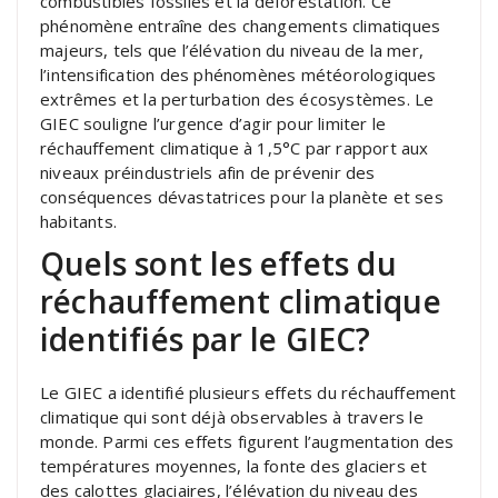
combustibles fossiles et la déforestation. Ce
phénomène entraîne des changements climatiques
majeurs, tels que l’élévation du niveau de la mer,
l’intensification des phénomènes météorologiques
extrêmes et la perturbation des écosystèmes. Le
GIEC souligne l’urgence d’agir pour limiter le
réchauffement climatique à 1,5°C par rapport aux
niveaux préindustriels afin de prévenir des
conséquences dévastatrices pour la planète et ses
habitants.
Quels sont les effets du
réchauffement climatique
identifiés par le GIEC?
Le GIEC a identifié plusieurs effets du réchauffement
climatique qui sont déjà observables à travers le
monde. Parmi ces effets figurent l’augmentation des
températures moyennes, la fonte des glaciers et
des calottes glaciaires, l’élévation du niveau des