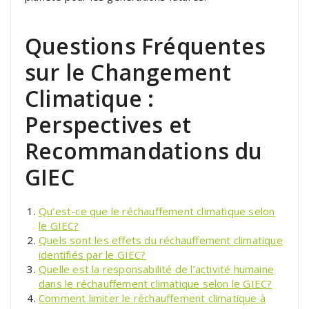
Questions Fréquentes
sur le Changement
Climatique :
Perspectives et
Recommandations du
GIEC
Qu’est-ce que le réchauffement climatique selon
le GIEC?
Quels sont les effets du réchauffement climatique
identifiés par le GIEC?
Quelle est la responsabilité de l’activité humaine
dans le réchauffement climatique selon le GIEC?
Comment limiter le réchauffement climatique à