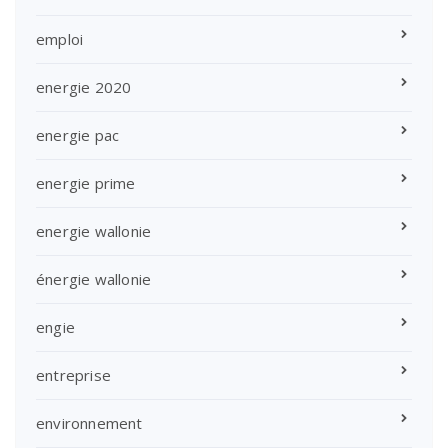
emploi
energie 2020
energie pac
energie prime
energie wallonie
énergie wallonie
engie
entreprise
environnement