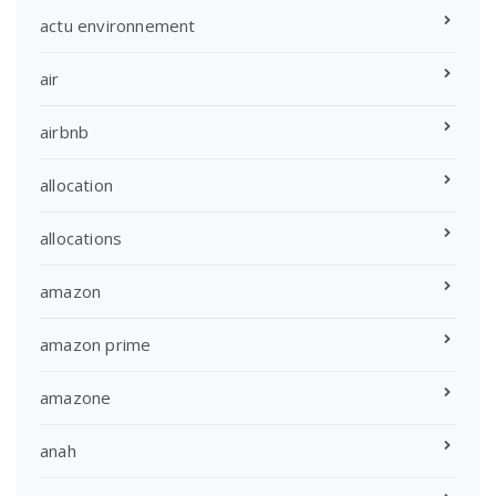
actu environnement
air
airbnb
allocation
allocations
amazon
amazon prime
amazone
anah