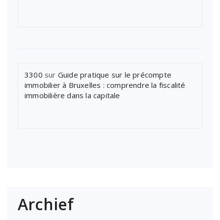
3300
sur
Guide pratique sur le précompte
immobilier à Bruxelles : comprendre la fiscalité
immobilière dans la capitale
Archief