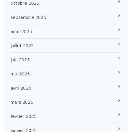
octobre 2025
septembre 2025
août 2025
juillet 2025
juin 2025
mai 2025
avril 2025
mars 2025
février 2025
janvier 2025