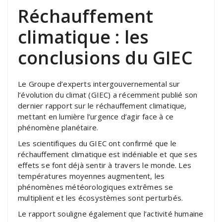
Réchauffement
climatique : les
conclusions du GIEC
Le Groupe d’experts intergouvernemental sur
l’évolution du climat (GIEC) a récemment publié son
dernier rapport sur le réchauffement climatique,
mettant en lumière l’urgence d’agir face à ce
phénomène planétaire.
Les scientifiques du GIEC ont confirmé que le
réchauffement climatique est indéniable et que ses
effets se font déjà sentir à travers le monde. Les
températures moyennes augmentent, les
phénomènes météorologiques extrêmes se
multiplient et les écosystèmes sont perturbés.
Le rapport souligne également que l’activité humaine