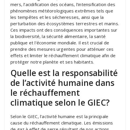
mers, l’acidification des océans, l’intensification des
phénomènes météorologiques extrêmes tels que
les tempêtes et les sécheresses, ainsi que la
perturbation des écosystèmes terrestres et marins.
Ces impacts ont des conséquences importantes sur
la biodiversité, la sécurité alimentaire, la santé
publique et l’économie mondiale. Il est crucial de
prendre des mesures urgentes pour atténuer ces
effets et limiter le réchauffement climatique afin de
protéger notre planète et ses habitants.
Quelle est la responsabilité
de l’activité humaine dans
le réchauffement
climatique selon le GIEC?
Selon le GIEC, l’activité humaine est la principale
cause du réchauffement climatique. Les émissions
de gaz à effet de serre résultant de nos actions,