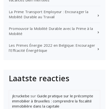
La Prime Transport Employeur : Encourager la
Mobilité Durable au Travail
Promouvoir la Mobilité Durable avec la Prime à la
Mobilité
Les Primes Énergie 2022 en Belgique: Encourager
l’Effcacité Énergétique
Laatste reacties
jlcruckebe
sur
Guide pratique sur le précompte
immobilier à Bruxelles : comprendre la fiscalité
immobilière dans la capitale