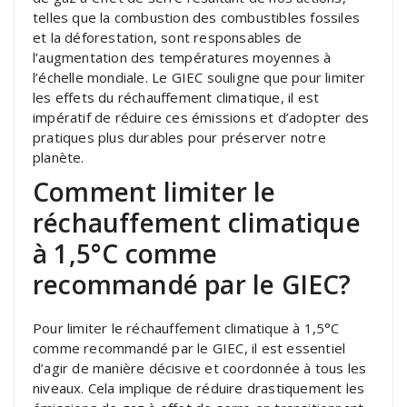
telles que la combustion des combustibles fossiles
et la déforestation, sont responsables de
l’augmentation des températures moyennes à
l’échelle mondiale. Le GIEC souligne que pour limiter
les effets du réchauffement climatique, il est
impératif de réduire ces émissions et d’adopter des
pratiques plus durables pour préserver notre
planète.
Comment limiter le
réchauffement climatique
à 1,5°C comme
recommandé par le GIEC?
Pour limiter le réchauffement climatique à 1,5°C
comme recommandé par le GIEC, il est essentiel
d’agir de manière décisive et coordonnée à tous les
niveaux. Cela implique de réduire drastiquement les