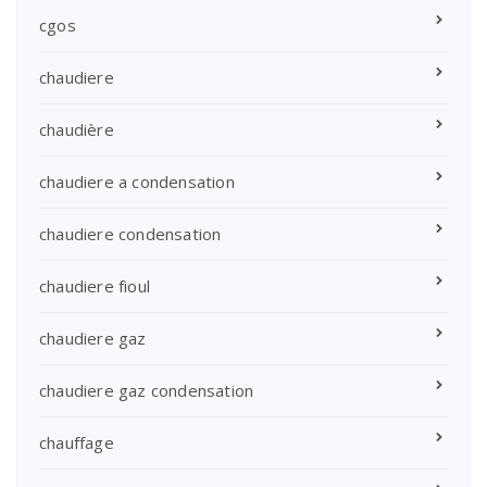
cgos
chaudiere
chaudière
chaudiere a condensation
chaudiere condensation
chaudiere fioul
chaudiere gaz
chaudiere gaz condensation
chauffage