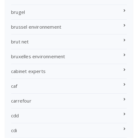
brugel
brussel environnement
brut net
bruxelles environnement
cabinet experts
caf
carrefour
cdd
cdi