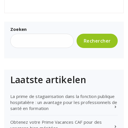
Zoeken
Rechercher
Laatste artikelen
La prime de stagiairisation dans la fonction publique
hospitalière : un avantage pour les professionnels de
santé en formation
Obtenez votre Prime Vacances CAF pour des
vacances bien méritées