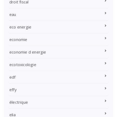
droit fiscal
eau
eco energie
economie
economie d energie
ecotoxicologie
edf
effy
électrique
elia