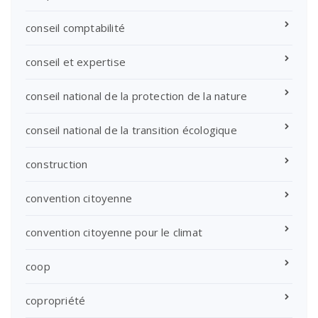
conseil comptabilité
conseil et expertise
conseil national de la protection de la nature
conseil national de la transition écologique
construction
convention citoyenne
convention citoyenne pour le climat
coop
copropriété