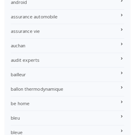
android
assurance automobile
assurance vie
auchan
audit experts
bailleur
ballon thermodynamique
be home
bleu
bleue