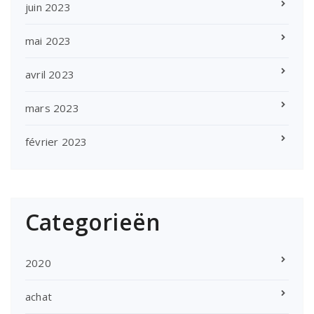
juin 2023
mai 2023
avril 2023
mars 2023
février 2023
Categorieën
2020
achat