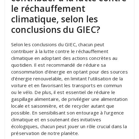
le réchauffement
climatique, selon les
conclusions du GIEC?
Selon les conclusions du GIEC, chacun peut
contribuer à la lutte contre le réchauffement
climatique en adoptant des actions concrètes au
quotidien. Il est recommandé de réduire sa
consommation d’énergie en optant pour des sources
d’énergie renouvelable, en limitant l’utilisation de la
voiture et en favorisant les transports en commun
ou le vélo. De plus, il est essentiel de réduire le
gaspillage alimentaire, de privilégier une alimentation
locale et saisonnière, et de recycler autant que
possible. En sensibilisant son entourage à l’urgence
climatique et en soutenant des initiatives
écologiques, chacun peut jouer un rôle crucial dans la
préservation de notre planète.