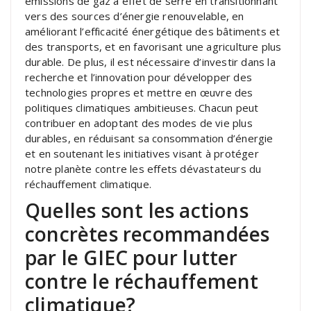
émissions de gaz à effet de serre en transitionnant
vers des sources d’énergie renouvelable, en
améliorant l’efficacité énergétique des bâtiments et
des transports, et en favorisant une agriculture plus
durable. De plus, il est nécessaire d’investir dans la
recherche et l’innovation pour développer des
technologies propres et mettre en œuvre des
politiques climatiques ambitieuses. Chacun peut
contribuer en adoptant des modes de vie plus
durables, en réduisant sa consommation d’énergie
et en soutenant les initiatives visant à protéger
notre planète contre les effets dévastateurs du
réchauffement climatique.
Quelles sont les actions
concrètes recommandées
par le GIEC pour lutter
contre le réchauffement
climatique?