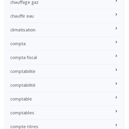
chauffage gaz
chauffe eau
climatisation
compta
compta fiscal
comptabilite
comptabilité
comptable
comptables
compte titres