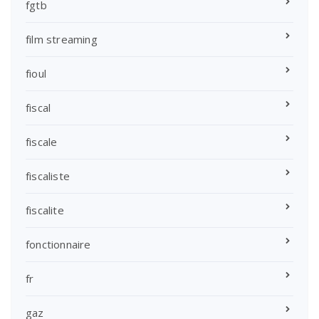
fgtb
film streaming
fioul
fiscal
fiscale
fiscaliste
fiscalite
fonctionnaire
fr
gaz