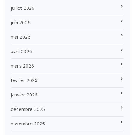
juillet 2026
juin 2026
mai 2026
avril 2026
mars 2026
février 2026
janvier 2026
décembre 2025
novembre 2025