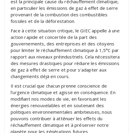
est la principale cause du réchauffement climatique,
en particulier les émissions de gaz à effet de serre
provenant de la combustion des combustibles
fossiles et de la déforestation.
Face à cette situation critique, le GIEC appelle à une
action rapide et concertée de la part des
gouvernements, des entreprises et des citoyens
pour limiter le réchauffement climatique à 1,5°C par
rapport aux niveaux préindustriels. Cela nécessitera
des mesures drastiques pour réduire les émissions
de gaz à effet de serre et pour s’adapter aux
changements déjà en cours.
Il est crucial que chacun prenne conscience de
l’urgence climatique et agisse en conséquence. En
modifiant nos modes de vie, en favorisant les
énergies renouvelables et en soutenant des
politiques environnementales ambitieuses, nous
pouvons contribuer à atténuer les effets du
réchauffement climatique et à préserver notre
planète pour les générations futures.