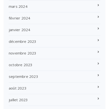
mars 2024
février 2024
janvier 2024
décembre 2023
novembre 2023
octobre 2023
septembre 2023
août 2023
juillet 2023