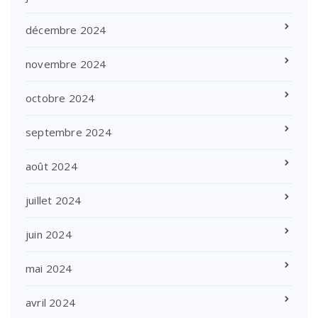
décembre 2024
novembre 2024
octobre 2024
septembre 2024
août 2024
juillet 2024
juin 2024
mai 2024
avril 2024