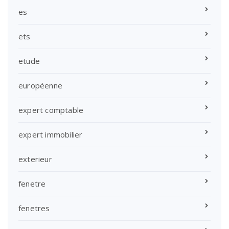
es
ets
etude
européenne
expert comptable
expert immobilier
exterieur
fenetre
fenetres