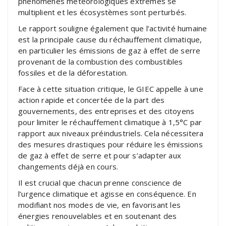
phénomènes météorologiques extrêmes se
multiplient et les écosystèmes sont perturbés.
Le rapport souligne également que l’activité humaine
est la principale cause du réchauffement climatique,
en particulier les émissions de gaz à effet de serre
provenant de la combustion des combustibles
fossiles et de la déforestation.
Face à cette situation critique, le GIEC appelle à une
action rapide et concertée de la part des
gouvernements, des entreprises et des citoyens
pour limiter le réchauffement climatique à 1,5°C par
rapport aux niveaux préindustriels. Cela nécessitera
des mesures drastiques pour réduire les émissions
de gaz à effet de serre et pour s’adapter aux
changements déjà en cours.
Il est crucial que chacun prenne conscience de
l’urgence climatique et agisse en conséquence. En
modifiant nos modes de vie, en favorisant les
énergies renouvelables et en soutenant des