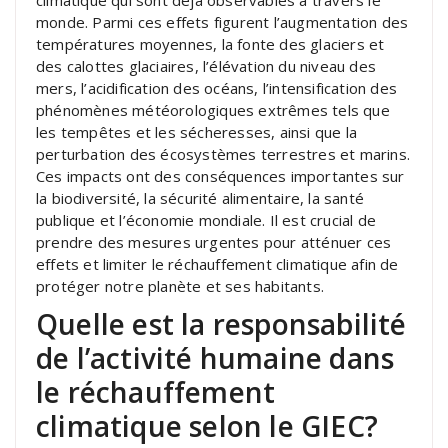
climatique qui sont déjà observables à travers le
monde. Parmi ces effets figurent l’augmentation des
températures moyennes, la fonte des glaciers et
des calottes glaciaires, l’élévation du niveau des
mers, l’acidification des océans, l’intensification des
phénomènes météorologiques extrêmes tels que
les tempêtes et les sécheresses, ainsi que la
perturbation des écosystèmes terrestres et marins.
Ces impacts ont des conséquences importantes sur
la biodiversité, la sécurité alimentaire, la santé
publique et l’économie mondiale. Il est crucial de
prendre des mesures urgentes pour atténuer ces
effets et limiter le réchauffement climatique afin de
protéger notre planète et ses habitants.
Quelle est la responsabilité
de l’activité humaine dans
le réchauffement
climatique selon le GIEC?