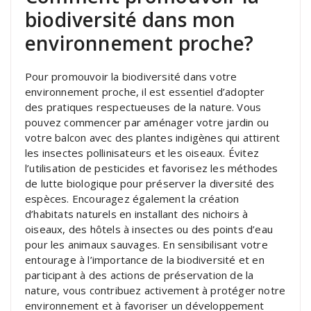
biodiversité dans mon
environnement proche?
Pour promouvoir la biodiversité dans votre
environnement proche, il est essentiel d’adopter
des pratiques respectueuses de la nature. Vous
pouvez commencer par aménager votre jardin ou
votre balcon avec des plantes indigènes qui attirent
les insectes pollinisateurs et les oiseaux. Évitez
l’utilisation de pesticides et favorisez les méthodes
de lutte biologique pour préserver la diversité des
espèces. Encouragez également la création
d’habitats naturels en installant des nichoirs à
oiseaux, des hôtels à insectes ou des points d’eau
pour les animaux sauvages. En sensibilisant votre
entourage à l’importance de la biodiversité et en
participant à des actions de préservation de la
nature, vous contribuez activement à protéger notre
environnement et à favoriser un développement