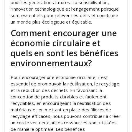
pour les générations futures. La sensibilisation,
l’innovation technologique et l’engagement politique
sont essentiels pour relever ces défis et construire
un monde plus écologique et équitable.
Comment encourager une
économie circulaire et
quels en sont les bénéfices
environnementaux?
Pour encourager une économie circulaire, il est
essentiel de promouvoir la réutilisation, le recyclage
et la réduction des déchets. En favorisant la
conception de produits durables et facilement
recyclables, en encourageant la réutilisation des
matériaux et en mettant en place des filières de
recyclage efficaces, nous pouvons contribuer à créer
un cercle vertueux où les ressources sont utilisées
de manière optimale. Les bénéfices