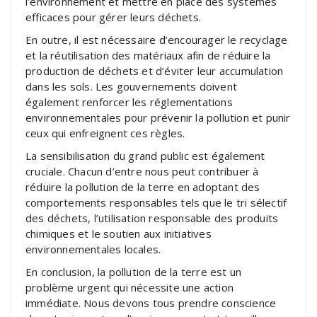
l’environnement et mettre en place des systèmes
efficaces pour gérer leurs déchets.
En outre, il est nécessaire d’encourager le recyclage
et la réutilisation des matériaux afin de réduire la
production de déchets et d’éviter leur accumulation
dans les sols. Les gouvernements doivent
également renforcer les réglementations
environnementales pour prévenir la pollution et punir
ceux qui enfreignent ces règles.
La sensibilisation du grand public est également
cruciale. Chacun d’entre nous peut contribuer à
réduire la pollution de la terre en adoptant des
comportements responsables tels que le tri sélectif
des déchets, l’utilisation responsable des produits
chimiques et le soutien aux initiatives
environnementales locales.
En conclusion, la pollution de la terre est un
problème urgent qui nécessite une action
immédiate. Nous devons tous prendre conscience