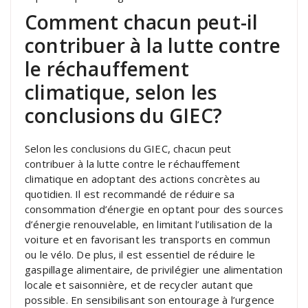
Comment chacun peut-il
contribuer à la lutte contre
le réchauffement
climatique, selon les
conclusions du GIEC?
Selon les conclusions du GIEC, chacun peut
contribuer à la lutte contre le réchauffement
climatique en adoptant des actions concrètes au
quotidien. Il est recommandé de réduire sa
consommation d’énergie en optant pour des sources
d’énergie renouvelable, en limitant l’utilisation de la
voiture et en favorisant les transports en commun
ou le vélo. De plus, il est essentiel de réduire le
gaspillage alimentaire, de privilégier une alimentation
locale et saisonnière, et de recycler autant que
possible. En sensibilisant son entourage à l’urgence