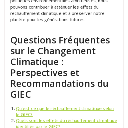
politiques environnementales ambitieuses, nous
pouvons contribuer à atténuer les effets du
réchauffement climatique et à préserver notre
planète pour les générations futures.
Questions Fréquentes
sur le Changement
Climatique :
Perspectives et
Recommandations du
GIEC
Qu’est-ce que le réchauffement climatique selon
le GIEC?
Quels sont les effets du réchauffement climatique
identifiés par le GIEC?