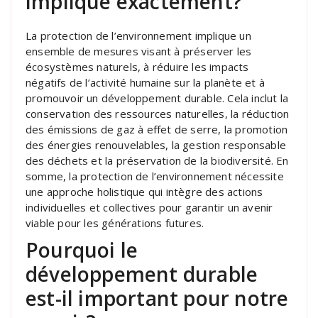
implique exactement?
La protection de l’environnement implique un
ensemble de mesures visant à préserver les
écosystèmes naturels, à réduire les impacts
négatifs de l’activité humaine sur la planète et à
promouvoir un développement durable. Cela inclut la
conservation des ressources naturelles, la réduction
des émissions de gaz à effet de serre, la promotion
des énergies renouvelables, la gestion responsable
des déchets et la préservation de la biodiversité. En
somme, la protection de l’environnement nécessite
une approche holistique qui intègre des actions
individuelles et collectives pour garantir un avenir
viable pour les générations futures.
Pourquoi le
développement durable
est-il important pour notre