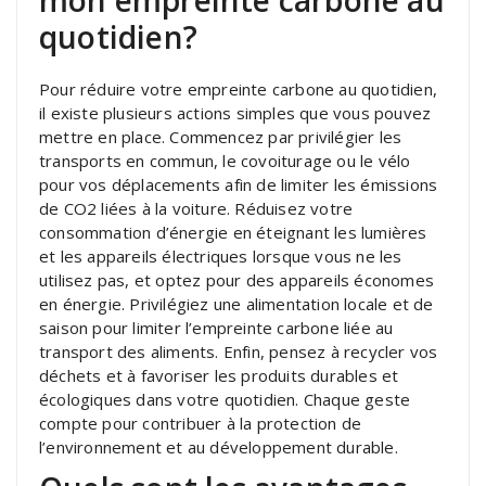
mon empreinte carbone au
quotidien?
Pour réduire votre empreinte carbone au quotidien,
il existe plusieurs actions simples que vous pouvez
mettre en place. Commencez par privilégier les
transports en commun, le covoiturage ou le vélo
pour vos déplacements afin de limiter les émissions
de CO2 liées à la voiture. Réduisez votre
consommation d’énergie en éteignant les lumières
et les appareils électriques lorsque vous ne les
utilisez pas, et optez pour des appareils économes
en énergie. Privilégiez une alimentation locale et de
saison pour limiter l’empreinte carbone liée au
transport des aliments. Enfin, pensez à recycler vos
déchets et à favoriser les produits durables et
écologiques dans votre quotidien. Chaque geste
compte pour contribuer à la protection de
l’environnement et au développement durable.