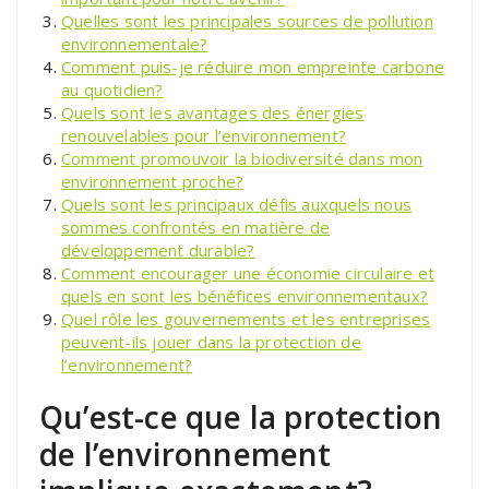
Quelles sont les principales sources de pollution
environnementale?
Comment puis-je réduire mon empreinte carbone
au quotidien?
Quels sont les avantages des énergies
renouvelables pour l’environnement?
Comment promouvoir la biodiversité dans mon
environnement proche?
Quels sont les principaux défis auxquels nous
sommes confrontés en matière de
développement durable?
Comment encourager une économie circulaire et
quels en sont les bénéfices environnementaux?
Quel rôle les gouvernements et les entreprises
peuvent-ils jouer dans la protection de
l’environnement?
Qu’est-ce que la protection
de l’environnement