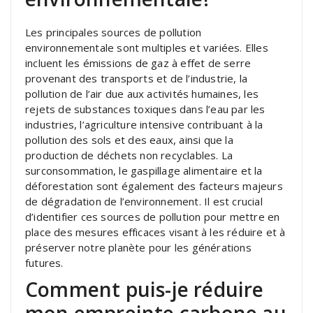
Les principales sources de pollution
environnementale sont multiples et variées. Elles
incluent les émissions de gaz à effet de serre
provenant des transports et de l’industrie, la
pollution de l’air due aux activités humaines, les
rejets de substances toxiques dans l’eau par les
industries, l’agriculture intensive contribuant à la
pollution des sols et des eaux, ainsi que la
production de déchets non recyclables. La
surconsommation, le gaspillage alimentaire et la
déforestation sont également des facteurs majeurs
de dégradation de l’environnement. Il est crucial
d’identifier ces sources de pollution pour mettre en
place des mesures efficaces visant à les réduire et à
préserver notre planète pour les générations
futures.
Comment puis-je réduire