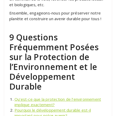
et biologiques, etc.
Ensemble, engageons-nous pour préserver notre
planète et construire un avenir durable pour tous !
9 Questions
Fréquemment Posées
sur la Protection de
l’Environnement et le
Développement
Durable
Qu’est-ce que la protection de l’environnement
implique exactement?
Pourquoi le développement durable est-il
important pour notre avenir?