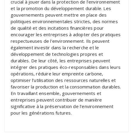
crucial à jouer dans la protection de l’environnement
et la promotion du développement durable. Les
gouvernements peuvent mettre en place des
politiques environnementales strictes, des normes
de qualité et des incitations financières pour
encourager les entreprises à adopter des pratiques
respectueuses de l’environnement. Ils peuvent
également investir dans la recherche et le
développement de technologies propres et
durables. De leur côté, les entreprises peuvent
intégrer des pratiques éco-responsables dans leurs
opérations, réduire leur empreinte carbone,
optimiser l’utilisation des ressources naturelles et
favoriser la production et la consommation durables.
En travaillant ensemble, gouvernements et
entreprises peuvent contribuer de manière
significative à la préservation de l’environnement
pour les générations futures.