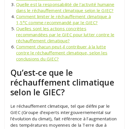
Quelle est la responsabilité de l’activité humaine
dans le réchauffement climatique selon le GIEC?
Comment limiter le réchauffement climatique à
1,5°C comme recommandé par le GIEC?
Quelles sont les actions concrètes
recommandées par le GIEC pour lutter contre le
réchauffement climatique?
Comment chacun peut-il contribuer à la lutte
contre le réchauffement climatique, selon les
conclusions du GIEC?
Qu’est-ce que le
réchauffement climatique
selon le GIEC?
Le réchauffement climatique, tel que défini par le
GIEC (Groupe d’experts intergouvernemental sur
l’évolution du climat), fait référence à l’augmentation
des températures moyennes de la Terre due à