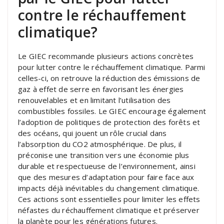
contre le réchauffement
climatique?
Le GIEC recommande plusieurs actions concrètes
pour lutter contre le réchauffement climatique. Parmi
celles-ci, on retrouve la réduction des émissions de
gaz à effet de serre en favorisant les énergies
renouvelables et en limitant l’utilisation des
combustibles fossiles. Le GIEC encourage également
l’adoption de politiques de protection des forêts et
des océans, qui jouent un rôle crucial dans
l’absorption du CO2 atmosphérique. De plus, il
préconise une transition vers une économie plus
durable et respectueuse de l’environnement, ainsi
que des mesures d’adaptation pour faire face aux
impacts déjà inévitables du changement climatique.
Ces actions sont essentielles pour limiter les effets
néfastes du réchauffement climatique et préserver
la planète pour les générations futures.