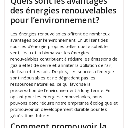
Quels sont les avantages
des énergies renouvelables
pour l’environnement?
Les énergies renouvelables offrent de nombreux
avantages pour l’environnement. En utilisant des
sources d’énergie propres telles que le soleil, le
vent, l’eau et la biomasse, les énergies
renouvelables contribuent à réduire les émissions de
gaz à effet de serre et à limiter la pollution de l’air,
de l’eau et des sols. De plus, ces sources d’énergie
sont inépuisables et ne dégradent pas les
ressources naturelles, ce qui favorise la
préservation de l’environnement à long terme. En
optant pour les énergies renouvelables, nous
pouvons donc réduire notre empreinte écologique et
promouvoir un développement durable pour les
générations futures.
Comment promouvoir la