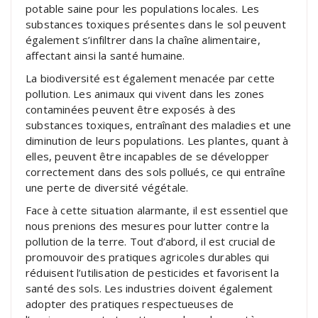
potable saine pour les populations locales. Les
substances toxiques présentes dans le sol peuvent
également s’infiltrer dans la chaîne alimentaire,
affectant ainsi la santé humaine.
La biodiversité est également menacée par cette
pollution. Les animaux qui vivent dans les zones
contaminées peuvent être exposés à des
substances toxiques, entraînant des maladies et une
diminution de leurs populations. Les plantes, quant à
elles, peuvent être incapables de se développer
correctement dans des sols pollués, ce qui entraîne
une perte de diversité végétale.
Face à cette situation alarmante, il est essentiel que
nous prenions des mesures pour lutter contre la
pollution de la terre. Tout d’abord, il est crucial de
promouvoir des pratiques agricoles durables qui
réduisent l’utilisation de pesticides et favorisent la
santé des sols. Les industries doivent également
adopter des pratiques respectueuses de