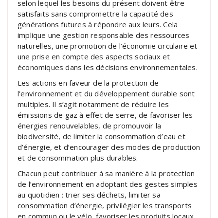
selon lequel les besoins du présent doivent être
satisfaits sans compromettre la capacité des
générations futures à répondre aux leurs. Cela
implique une gestion responsable des ressources
naturelles, une promotion de l’économie circulaire et
une prise en compte des aspects sociaux et
économiques dans les décisions environnementales.
Les actions en faveur de la protection de
l’environnement et du développement durable sont
multiples. Il s’agit notamment de réduire les
émissions de gaz à effet de serre, de favoriser les
énergies renouvelables, de promouvoir la
biodiversité, de limiter la consommation d’eau et
d’énergie, et d’encourager des modes de production
et de consommation plus durables.
Chacun peut contribuer à sa manière à la protection
de l’environnement en adoptant des gestes simples
au quotidien : trier ses déchets, limiter sa
consommation d’énergie, privilégier les transports
en commun ou le vélo, favoriser les produits locaux