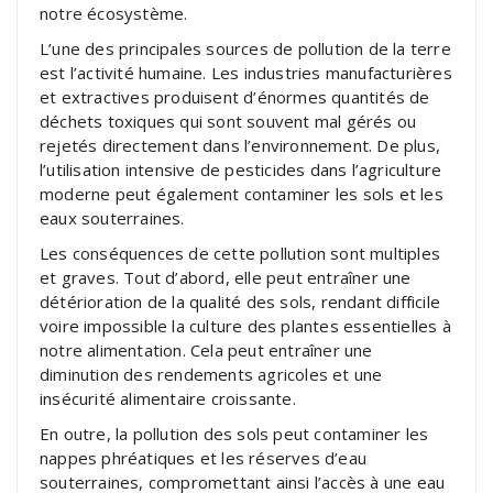
notre écosystème.
L’une des principales sources de pollution de la terre
est l’activité humaine. Les industries manufacturières
et extractives produisent d’énormes quantités de
déchets toxiques qui sont souvent mal gérés ou
rejetés directement dans l’environnement. De plus,
l’utilisation intensive de pesticides dans l’agriculture
moderne peut également contaminer les sols et les
eaux souterraines.
Les conséquences de cette pollution sont multiples
et graves. Tout d’abord, elle peut entraîner une
détérioration de la qualité des sols, rendant difficile
voire impossible la culture des plantes essentielles à
notre alimentation. Cela peut entraîner une
diminution des rendements agricoles et une
insécurité alimentaire croissante.
En outre, la pollution des sols peut contaminer les
nappes phréatiques et les réserves d’eau
souterraines, compromettant ainsi l’accès à une eau