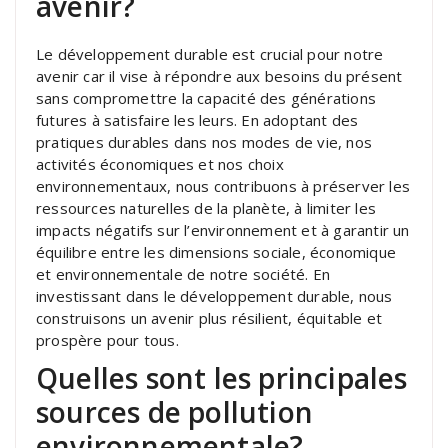
avenir?
Le développement durable est crucial pour notre
avenir car il vise à répondre aux besoins du présent
sans compromettre la capacité des générations
futures à satisfaire les leurs. En adoptant des
pratiques durables dans nos modes de vie, nos
activités économiques et nos choix
environnementaux, nous contribuons à préserver les
ressources naturelles de la planète, à limiter les
impacts négatifs sur l’environnement et à garantir un
équilibre entre les dimensions sociale, économique
et environnementale de notre société. En
investissant dans le développement durable, nous
construisons un avenir plus résilient, équitable et
prospère pour tous.
Quelles sont les principales
sources de pollution
environnementale?