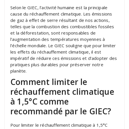
Selon le GIEC, l’activité humaine est la principale
cause du réchauffement climatique. Les émissions
de gaz à effet de serre résultant de nos actions,
telles que la combustion des combustibles fossiles
et la déforestation, sont responsables de
l’augmentation des températures moyennes à
l’échelle mondiale. Le GIEC souligne que pour limiter
les effets du réchauffement climatique, il est
impératif de réduire ces émissions et d’adopter des
pratiques plus durables pour préserver notre
planète.
Comment limiter le
réchauffement climatique
à 1,5°C comme
recommandé par le GIEC?
Pour limiter le réchauffement climatique à 1,5°C