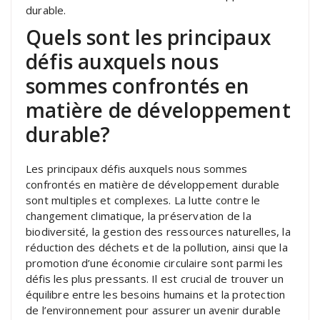
durable.
Quels sont les principaux
défis auxquels nous
sommes confrontés en
matière de développement
durable?
Les principaux défis auxquels nous sommes
confrontés en matière de développement durable
sont multiples et complexes. La lutte contre le
changement climatique, la préservation de la
biodiversité, la gestion des ressources naturelles, la
réduction des déchets et de la pollution, ainsi que la
promotion d’une économie circulaire sont parmi les
défis les plus pressants. Il est crucial de trouver un
équilibre entre les besoins humains et la protection
de l’environnement pour assurer un avenir durable