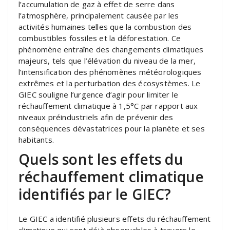
l’accumulation de gaz à effet de serre dans
l’atmosphère, principalement causée par les
activités humaines telles que la combustion des
combustibles fossiles et la déforestation. Ce
phénomène entraîne des changements climatiques
majeurs, tels que l’élévation du niveau de la mer,
l’intensification des phénomènes météorologiques
extrêmes et la perturbation des écosystèmes. Le
GIEC souligne l’urgence d’agir pour limiter le
réchauffement climatique à 1,5°C par rapport aux
niveaux préindustriels afin de prévenir des
conséquences dévastatrices pour la planète et ses
habitants.
Quels sont les effets du
réchauffement climatique
identifiés par le GIEC?
Le GIEC a identifié plusieurs effets du réchauffement