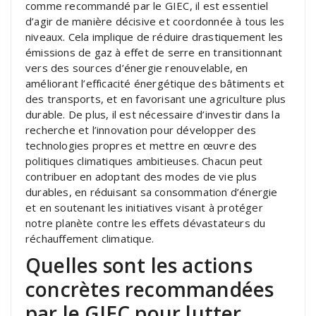
comme recommandé par le GIEC, il est essentiel
d’agir de manière décisive et coordonnée à tous les
niveaux. Cela implique de réduire drastiquement les
émissions de gaz à effet de serre en transitionnant
vers des sources d’énergie renouvelable, en
améliorant l’efficacité énergétique des bâtiments et
des transports, et en favorisant une agriculture plus
durable. De plus, il est nécessaire d’investir dans la
recherche et l’innovation pour développer des
technologies propres et mettre en œuvre des
politiques climatiques ambitieuses. Chacun peut
contribuer en adoptant des modes de vie plus
durables, en réduisant sa consommation d’énergie
et en soutenant les initiatives visant à protéger
notre planète contre les effets dévastateurs du
réchauffement climatique.
Quelles sont les actions
concrètes recommandées
par le GIEC pour lutter