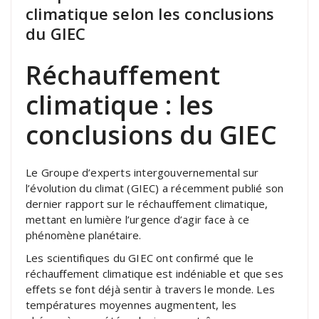
climatique selon les conclusions
du GIEC
Réchauffement
climatique : les
conclusions du GIEC
Le Groupe d’experts intergouvernemental sur
l’évolution du climat (GIEC) a récemment publié son
dernier rapport sur le réchauffement climatique,
mettant en lumière l’urgence d’agir face à ce
phénomène planétaire.
Les scientifiques du GIEC ont confirmé que le
réchauffement climatique est indéniable et que ses
effets se font déjà sentir à travers le monde. Les
températures moyennes augmentent, les