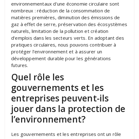
environnementaux d’une économie circulaire sont
nombreux : réduction de la consommation de
matières premières, diminution des émissions de
gaz à effet de serre, préservation des écosystèmes
naturels, limitation de la pollution et création
d’emplois dans les secteurs verts. En adoptant des
pratiques circulaires, nous pouvons contribuer à
protéger l’environnement et à assurer un
développement durable pour les générations
futures.
Quel rôle les
gouvernements et les
entreprises peuvent-ils
jouer dans la protection de
l’environnement?
Les gouvernements et les entreprises ont un rôle