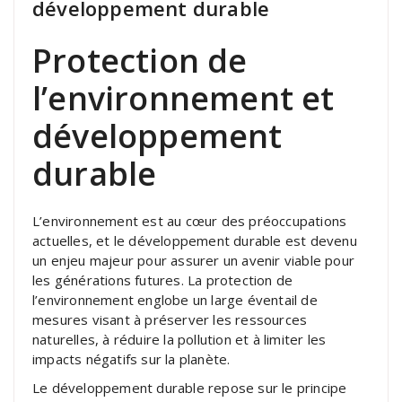
développement durable
Protection de
l’environnement et
développement
durable
L’environnement est au cœur des préoccupations
actuelles, et le développement durable est devenu
un enjeu majeur pour assurer un avenir viable pour
les générations futures. La protection de
l’environnement englobe un large éventail de
mesures visant à préserver les ressources
naturelles, à réduire la pollution et à limiter les
impacts négatifs sur la planète.
Le développement durable repose sur le principe