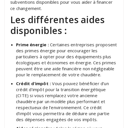
subventions disponibles pour vous aider à financer
ce changement.
Les différentes aides
disponibles :
Prime énergie :
Certaines entreprises proposent
des primes énergie pour encourager les
particuliers à opter pour des équipements plus
écologiques et économes en énergie. Ces primes
peuvent être une aide financière non négligeable
pour le remplacement de votre chaudière.
Crédit d’impôt :
Vous pouvez bénéficier d’un
crédit d’impôt pour la transition énergétique
(CITE) si vous remplacez votre ancienne
chaudière par un modèle plus performant et
respectueux de l’environnement. Ce crédit
d’impôt vous permettra de déduire une partie
des dépenses engagées de vos impôts.