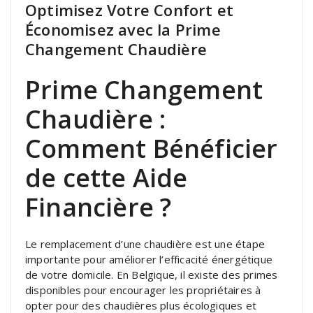
Optimisez Votre Confort et
Économisez avec la Prime
Changement Chaudière
Prime Changement
Chaudière :
Comment Bénéficier
de cette Aide
Financière ?
Le remplacement d’une chaudière est une étape
importante pour améliorer l’efficacité énergétique
de votre domicile. En Belgique, il existe des primes
disponibles pour encourager les propriétaires à
opter pour des chaudières plus écologiques et