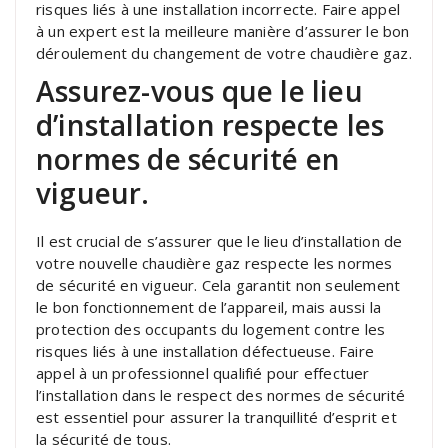
risques liés à une installation incorrecte. Faire appel
à un expert est la meilleure manière d’assurer le bon
déroulement du changement de votre chaudière gaz.
Assurez-vous que le lieu
d’installation respecte les
normes de sécurité en
vigueur.
Il est crucial de s’assurer que le lieu d’installation de
votre nouvelle chaudière gaz respecte les normes
de sécurité en vigueur. Cela garantit non seulement
le bon fonctionnement de l’appareil, mais aussi la
protection des occupants du logement contre les
risques liés à une installation défectueuse. Faire
appel à un professionnel qualifié pour effectuer
l’installation dans le respect des normes de sécurité
est essentiel pour assurer la tranquillité d’esprit et
la sécurité de tous.