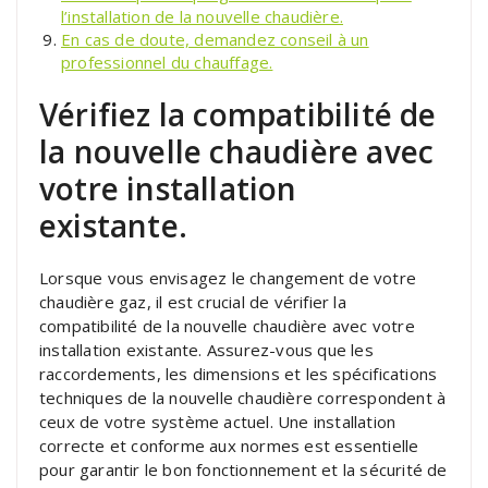
l’installation de la nouvelle chaudière.
En cas de doute, demandez conseil à un
professionnel du chauffage.
Vérifiez la compatibilité de
la nouvelle chaudière avec
votre installation
existante.
Lorsque vous envisagez le changement de votre
chaudière gaz, il est crucial de vérifier la
compatibilité de la nouvelle chaudière avec votre
installation existante. Assurez-vous que les
raccordements, les dimensions et les spécifications
techniques de la nouvelle chaudière correspondent à
ceux de votre système actuel. Une installation
correcte et conforme aux normes est essentielle
pour garantir le bon fonctionnement et la sécurité de