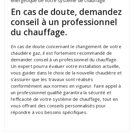
énergétique de votre système de chauffage.
En cas de doute, demandez
conseil à un professionnel
du chauffage.
En cas de doute concernant le changement de votre
chaudière gaz, il est fortement recommandé de
demander conseil à un professionnel du chauffage.
Un expert pourra évaluer votre installation actuelle,
vous guider dans le choix de la nouvelle chaudière et
s’assurer que les travaux sont réalisés
conformément aux normes en vigueur. Faire appel à
un professionnel qualifié garantira la sécurité et
l’efficacité de votre système de chauffage, tout en
vous offrant des conseils personnalisés pour
répondre à vos besoins spécifiques.