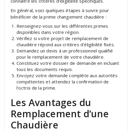
connaître les critères d’éligibilité spécifiques.
En général, voici quelques étapes à suivre pour
bénéficier de la prime changement chaudière :
Renseignez-vous sur les différentes primes
disponibles dans votre région.
Vérifiez si votre projet de remplacement de
chaudière répond aux critères d’éligibilité fixés.
Demandez un devis à un professionnel qualifié
pour le remplacement de votre chaudière.
Constituez votre dossier de demande en incluant
tous les documents requis.
Envoyez votre demande complète aux autorités
compétentes et attendez la confirmation de
l’octroi de la prime.
Les Avantages du
Remplacement d’une
Chaudière