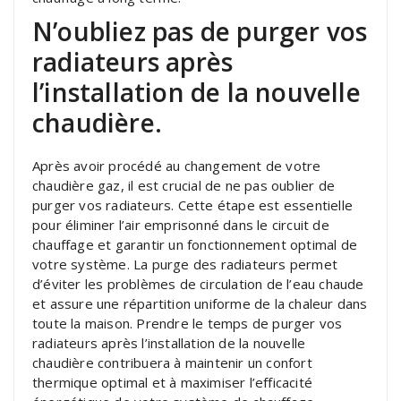
N’oubliez pas de purger vos
radiateurs après
l’installation de la nouvelle
chaudière.
Après avoir procédé au changement de votre
chaudière gaz, il est crucial de ne pas oublier de
purger vos radiateurs. Cette étape est essentielle
pour éliminer l’air emprisonné dans le circuit de
chauffage et garantir un fonctionnement optimal de
votre système. La purge des radiateurs permet
d’éviter les problèmes de circulation de l’eau chaude
et assure une répartition uniforme de la chaleur dans
toute la maison. Prendre le temps de purger vos
radiateurs après l’installation de la nouvelle
chaudière contribuera à maintenir un confort
thermique optimal et à maximiser l’efficacité