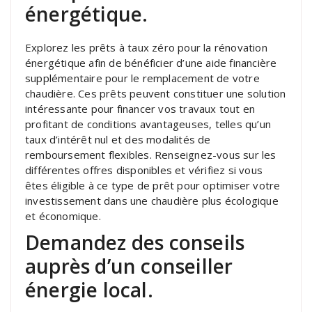
énergétique.
Explorez les prêts à taux zéro pour la rénovation
énergétique afin de bénéficier d’une aide financière
supplémentaire pour le remplacement de votre
chaudière. Ces prêts peuvent constituer une solution
intéressante pour financer vos travaux tout en
profitant de conditions avantageuses, telles qu’un
taux d’intérêt nul et des modalités de
remboursement flexibles. Renseignez-vous sur les
différentes offres disponibles et vérifiez si vous
êtes éligible à ce type de prêt pour optimiser votre
investissement dans une chaudière plus écologique
et économique.
Demandez des conseils
auprès d’un conseiller
énergie local.