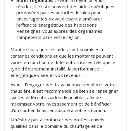
Aides régionales :
Selon la région où vous
résidez, il existe souvent des aides spécifiques
proposées par les autorités locales pour
encourager les travaux visant à améliorer
l’efficacité énergétique des habitations.
Renseignez-vous auprès des organismes
compétents dans votre région.
N’oubliez pas que ces aides sont soumises à
certaines conditions et que les montants peuvent
varier en fonction de différents critères tels que le
type d’équipement installé, la performance
énergétique visée et vos revenus.
Avant d’engager des travaux pour remplacer votre
chaudière, il est recommandé de bien se renseigner
sur les différentes aides disponibles afin de
maximiser votre investissement et de bénéficier
d’un soutien financier adapté à votre situation.
N’hésitez pas à contacter des professionnels
qualifiés dans le domaine du chauffage et de