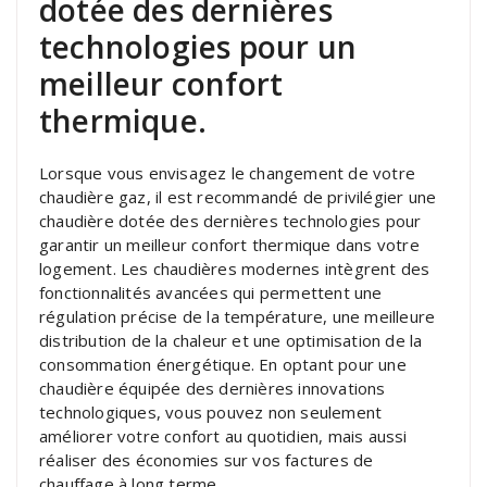
dotée des dernières
technologies pour un
meilleur confort
thermique.
Lorsque vous envisagez le changement de votre
chaudière gaz, il est recommandé de privilégier une
chaudière dotée des dernières technologies pour
garantir un meilleur confort thermique dans votre
logement. Les chaudières modernes intègrent des
fonctionnalités avancées qui permettent une
régulation précise de la température, une meilleure
distribution de la chaleur et une optimisation de la
consommation énergétique. En optant pour une
chaudière équipée des dernières innovations
technologiques, vous pouvez non seulement
améliorer votre confort au quotidien, mais aussi
réaliser des économies sur vos factures de
chauffage à long terme.