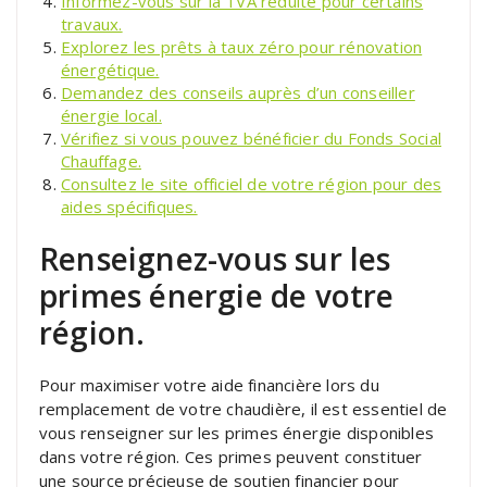
Informez-vous sur la TVA réduite pour certains
travaux.
Explorez les prêts à taux zéro pour rénovation
énergétique.
Demandez des conseils auprès d’un conseiller
énergie local.
Vérifiez si vous pouvez bénéficier du Fonds Social
Chauffage.
Consultez le site officiel de votre région pour des
aides spécifiques.
Renseignez-vous sur les
primes énergie de votre
région.
Pour maximiser votre aide financière lors du
remplacement de votre chaudière, il est essentiel de
vous renseigner sur les primes énergie disponibles
dans votre région. Ces primes peuvent constituer
une source précieuse de soutien financier pour