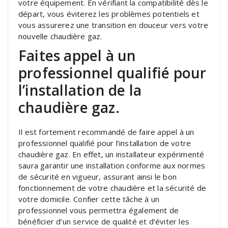
votre équipement. En vérifiant la compatibilité dès le
départ, vous éviterez les problèmes potentiels et
vous assurerez une transition en douceur vers votre
nouvelle chaudière gaz.
Faites appel à un
professionnel qualifié pour
l’installation de la
chaudière gaz.
Il est fortement recommandé de faire appel à un
professionnel qualifié pour l’installation de votre
chaudière gaz. En effet, un installateur expérimenté
saura garantir une installation conforme aux normes
de sécurité en vigueur, assurant ainsi le bon
fonctionnement de votre chaudière et la sécurité de
votre domicile. Confier cette tâche à un
professionnel vous permettra également de
bénéficier d’un service de qualité et d’éviter les