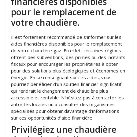
financières disponibles
pour le remplacement de
votre chaudière.
Il est fortement recommandé de s’informer sur les
aides financières disponibles pour le remplacement
de votre chaudière gaz. En effet, certaines régions
offrent des subventions, des primes ou des incitants
fiscaux pour encourager les propriétaires à opter
pour des solutions plus écologiques et économes en
énergie. En se renseignant sur ces aides, vous
pourriez bénéficier d’un soutien financier significatif
qui rendrait le changement de chaudière plus
accessible et rentable. N’hésitez pas à contacter les
autorités locales ou à consulter des organismes
spécialisés pour obtenir davantage d’informations
sur ces opportunités d’aide financière.
Privilégiez une chaudière