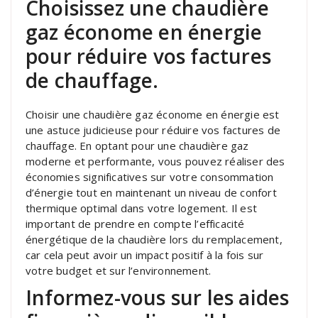
Choisissez une chaudière
gaz économe en énergie
pour réduire vos factures
de chauffage.
Choisir une chaudière gaz économe en énergie est
une astuce judicieuse pour réduire vos factures de
chauffage. En optant pour une chaudière gaz
moderne et performante, vous pouvez réaliser des
économies significatives sur votre consommation
d’énergie tout en maintenant un niveau de confort
thermique optimal dans votre logement. Il est
important de prendre en compte l’efficacité
énergétique de la chaudière lors du remplacement,
car cela peut avoir un impact positif à la fois sur
votre budget et sur l’environnement.
Informez-vous sur les aides