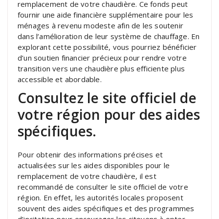
remplacement de votre chaudière. Ce fonds peut
fournir une aide financière supplémentaire pour les
ménages à revenu modeste afin de les soutenir
dans l’amélioration de leur système de chauffage. En
explorant cette possibilité, vous pourriez bénéficier
d’un soutien financier précieux pour rendre votre
transition vers une chaudière plus efficiente plus
accessible et abordable.
Consultez le site officiel de
votre région pour des aides
spécifiques.
Pour obtenir des informations précises et
actualisées sur les aides disponibles pour le
remplacement de votre chaudière, il est
recommandé de consulter le site officiel de votre
région. En effet, les autorités locales proposent
souvent des aides spécifiques et des programmes