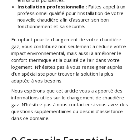
émissions polluantes.
Installation professionnelle :
Faites appel à un
professionnel qualifié pour l’installation de votre
nouvelle chaudière afin d’assurer son bon
fonctionnement et sa sécurité.
En optant pour le changement de votre chaudière
gaz, vous contribuez non seulement à réduire votre
impact environnemental, mais aussi à améliorer le
confort thermique et la qualité de l’air dans votre
logement. N’hésitez pas à vous renseigner auprès
d’un spécialiste pour trouver la solution la plus
adaptée à vos besoins.
Nous espérons que cet article vous a apporté des
informations utiles sur le changement de chaudière
gaz. N’hésitez pas à nous contacter si vous avez des
questions supplémentaires ou besoin d’assistance
dans ce domaine.