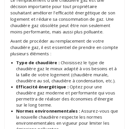
Le remplacement d’une chaudière gaz est une
décision importante pour tout propriétaire
souhaitant améliorer l’efficacité énergétique de son
logement et réduire sa consommation de gaz. Une
chaudière gaz obsolète peut être non seulement
moins performante, mais aussi plus polluante.
Avant de procéder au remplacement de votre
chaudière gaz, il est essentiel de prendre en compte
plusieurs éléments :
Type de chaudière :
Choisissez le type de
chaudière gaz le mieux adapté à vos besoins et à
la taille de votre logement (chaudière murale,
chaudière au sol, chaudière à condensation, etc.).
Efficacité énergétique :
Optez pour une
chaudière gaz moderne et performante qui vous
permettra de réaliser des économies d’énergie
sur le long terme.
Normes environnementales :
Assurez-vous que
la nouvelle chaudière respecte les normes
environnementales en vigueur pour limiter les