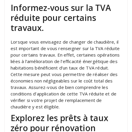
Informez-vous sur la TVA
réduite pour certains
travaux.
Lorsque vous envisagez de changer de chaudière, il
est important de vous renseigner sur la TVA réduite
pour certains travaux. En effet, certaines opérations
liées à l’amélioration de l’efficacité énergétique des
habitations bénéficient d’un taux de TVA réduit.
Cette mesure peut vous permettre de réaliser des
économies non négligeables sur le coût total des
travaux. Assurez-vous de bien comprendre les
conditions d’application de cette TVA réduite et de
vérifier si votre projet de remplacement de
chaudière y est éligible.
Explorez les prêts à taux
zéro pour rénovation