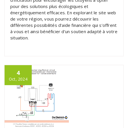
d’incitation pour encourager les citoyens à opter
pour des solutions plus écologiques et
énergétiquement efficaces. En explorant le site web
de votre région, vous pourrez découvrir les
différentes possibilités d’aide financière qui s’offrent
à vous et ainsi bénéficier d’un soutien adapté à votre
situation.
4
Oct, 2024