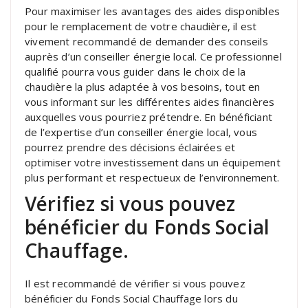
Pour maximiser les avantages des aides disponibles
pour le remplacement de votre chaudière, il est
vivement recommandé de demander des conseils
auprès d’un conseiller énergie local. Ce professionnel
qualifié pourra vous guider dans le choix de la
chaudière la plus adaptée à vos besoins, tout en
vous informant sur les différentes aides financières
auxquelles vous pourriez prétendre. En bénéficiant
de l’expertise d’un conseiller énergie local, vous
pourrez prendre des décisions éclairées et
optimiser votre investissement dans un équipement
plus performant et respectueux de l’environnement.
Vérifiez si vous pouvez
bénéficier du Fonds Social
Chauffage.
Il est recommandé de vérifier si vous pouvez
bénéficier du Fonds Social Chauffage lors du