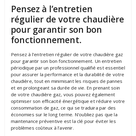
Pensez à l’entretien
régulier de votre chaudière
pour garantir son bon
fonctionnement.
Pensez à l’entretien régulier de votre chaudière gaz
pour garantir son bon fonctionnement. Un entretien
périodique par un professionnel qualifié est essentiel
pour assurer la performance et la durabilité de votre
chaudière, tout en minimisant les risques de pannes
et en prolongeant sa durée de vie. En prenant soin
de votre chaudière gaz, vous pouvez également
optimiser son efficacité énergétique et réduire votre
consommation de gaz, ce qui se traduira par des
économies sur le long terme. N’oubliez pas que la
maintenance préventive est la clé pour éviter les
problèmes coûteux à l’avenir.