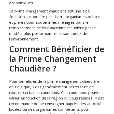
économiques.
La prime changement chaudière est une aide
financière proposée par divers organismes publics
et privés pour soutenir les ménages dans le
remplacement de leur ancienne chaudière par un
modèle plus performant et respectueux de
l’environnement.
Comment Bénéficier de
la Prime Changement
Chaudière ?
Pour bénéficier de la prime changement chaudière
en Belgique, il est généralement nécessaire de
remplir certaines conditions. Ces conditions peuvent
varier en fonction de la région où vous résidez. Il est
recommandé de se renseigner auprès des autorités
locales ou des organismes compétents pour