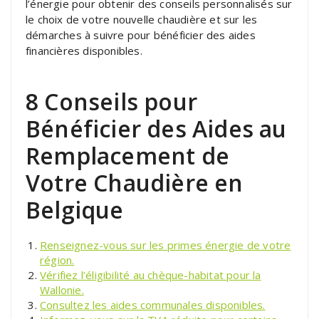
l’énergie pour obtenir des conseils personnalisés sur
le choix de votre nouvelle chaudière et sur les
démarches à suivre pour bénéficier des aides
financières disponibles.
8 Conseils pour
Bénéficier des Aides au
Remplacement de
Votre Chaudière en
Belgique
Renseignez-vous sur les primes énergie de votre
région.
Vérifiez l’éligibilité au chèque-habitat pour la
Wallonie.
Consultez les aides communales disponibles.