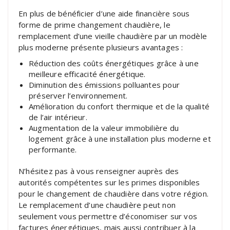
En plus de bénéficier d’une aide financière sous
forme de prime changement chaudière, le
remplacement d’une vieille chaudière par un modèle
plus moderne présente plusieurs avantages :
Réduction des coûts énergétiques grâce à une
meilleure efficacité énergétique.
Diminution des émissions polluantes pour
préserver l’environnement.
Amélioration du confort thermique et de la qualité
de l’air intérieur.
Augmentation de la valeur immobilière du
logement grâce à une installation plus moderne et
performante.
N’hésitez pas à vous renseigner auprès des
autorités compétentes sur les primes disponibles
pour le changement de chaudière dans votre région.
Le remplacement d’une chaudière peut non
seulement vous permettre d’économiser sur vos
factures énergétiques, mais aussi contribuer à la