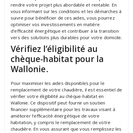
rendre votre projet plus abordable et rentable. En
vous informant sur les conditions et les démarches à
suivre pour bénéficier de ces aides, vous pourrez
optimiser vos investissements en matière
d’efficacité énergétique et contribuer à la transition
vers des solutions plus durables pour votre domicile.
Vérifiez l’éligibilité au
chèque-habitat pour la
Wallonie.
Pour maximiser les aides disponibles pour le
remplacement de votre chaudière, il est essentiel de
vérifier votre éligibilité au chèque-habitat en
Wallonie. Ce dispositif peut fournir un soutien
financier supplémentaire pour les travaux visant à
améliorer l’efficacité énergétique de votre
habitation, y compris le remplacement de votre
chaudière. En vous assurant que vous remplissez les