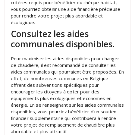
critères requis pour bénéficier du chèque-habitat,
vous pourriez obtenir une aide financière précieuse
pour rendre votre projet plus abordable et
écologique.
Consultez les aides
communales disponibles.
Pour maximiser les aides disponibles pour changer
de chaudière, il est recommandé de consulter les
aides communales qui pourraient être proposées. En
effet, de nombreuses communes en Belgique
offrent des subventions spécifiques pour
encourager les citoyens à opter pour des
équipements plus écologiques et économes en
énergie. En se renseignant sur les aides communales
disponibles, vous pourriez bénéficier d’un soutien
financier supplémentaire qui contribuera à rendre
votre projet de remplacement de chaudière plus
abordable et plus attractif.