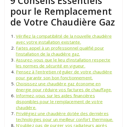
9 Conseils Essentiels
pour le Remplacement
de Votre Chaudière Gaz
Vérifiez la compatibilité de la nouvelle chaudière
avec votre installation existante.
Faites appel à un professionnel qualifié pour
l’installation de la chaudière gaz.
Assurez-vous que le lieu d’installation respecte
les normes de sécurité en vigueur.
Pensez à l’entretien régulier de votre chaudière
pour garantir son bon fonctionnement.
Choisissez une chaudière gaz économe en
énergie pour réduire vos factures de chauffage.
Informez-vous sur les aides financières
disponibles pour le remplacement de votre
chaudière.
Privilégiez une chaudière dotée des dernières
technologies pour un meilleur confort thermique.
N’oubliez pas de purger vos radiateurs après