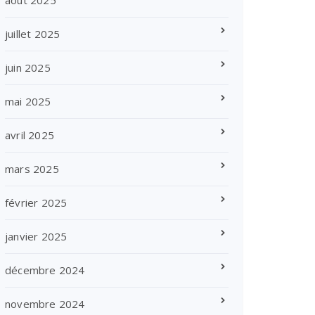
août 2025
juillet 2025
juin 2025
mai 2025
avril 2025
mars 2025
février 2025
janvier 2025
décembre 2024
novembre 2024