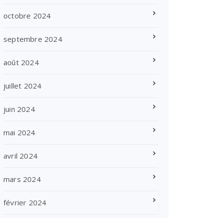
octobre 2024
septembre 2024
août 2024
juillet 2024
juin 2024
mai 2024
avril 2024
mars 2024
février 2024