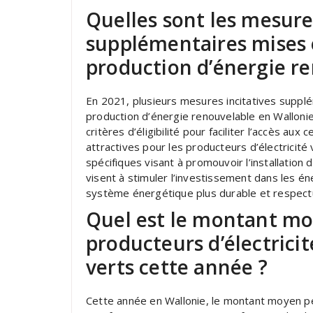
Quelles sont les mesure
supplémentaires mises 
production d’énergie re
En 2021, plusieurs mesures incitatives suppl
production d’énergie renouvelable en Walloni
critères d’éligibilité pour faciliter l’accès aux 
attractives pour les producteurs d’électricit
spécifiques visant à promouvoir l’installation d
visent à stimuler l’investissement dans les én
système énergétique plus durable et respect
Quel est le montant mo
producteurs d’électricit
verts cette année ?
Cette année en Wallonie, le montant moyen per