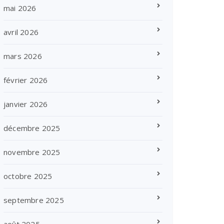
mai 2026
avril 2026
mars 2026
février 2026
janvier 2026
décembre 2025
novembre 2025
octobre 2025
septembre 2025