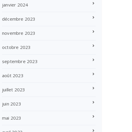
janvier 2024
décembre 2023
novembre 2023
octobre 2023
septembre 2023
août 2023
juillet 2023
juin 2023
mai 2023