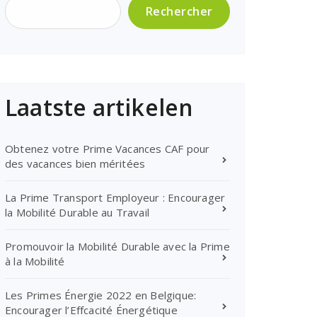
Rechercher
Laatste artikelen
Obtenez votre Prime Vacances CAF pour
des vacances bien méritées
La Prime Transport Employeur : Encourager
la Mobilité Durable au Travail
Promouvoir la Mobilité Durable avec la Prime
à la Mobilité
Les Primes Énergie 2022 en Belgique:
Encourager l’Effcacité Énergétique