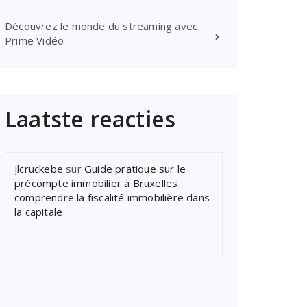
Découvrez le monde du streaming avec
Prime Vidéo
Laatste reacties
jlcruckebe
sur
Guide pratique sur le
précompte immobilier à Bruxelles :
comprendre la fiscalité immobilière dans
la capitale