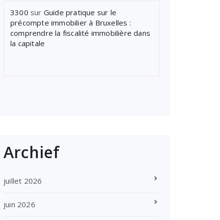
3300
sur
Guide pratique sur le
précompte immobilier à Bruxelles :
comprendre la fiscalité immobilière dans
la capitale
Archief
juillet 2026
juin 2026