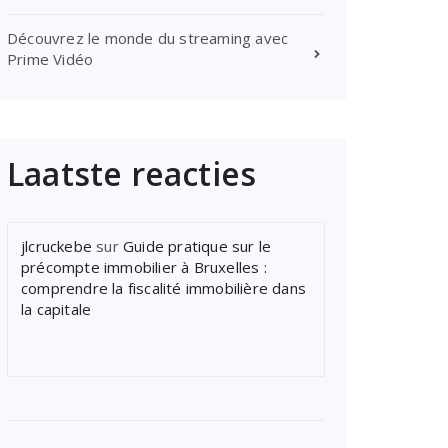
Découvrez le monde du streaming avec
Prime Vidéo
Laatste reacties
jlcruckebe
sur
Guide pratique sur le
précompte immobilier à Bruxelles :
comprendre la fiscalité immobilière dans
la capitale