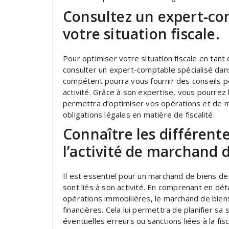
Consultez un expert-co
votre situation fiscale.
Pour optimiser votre situation fiscale en tan
consulter un expert-comptable spécialisé dans
compétent pourra vous fournir des conseils p
activité. Grâce à son expertise, vous pourrez b
permettra d’optimiser vos opérations et de m
obligations légales en matière de fiscalité.
Connaître les différente
l’activité de marchand d
Il est essentiel pour un marchand de biens de 
sont liés à son activité. En comprenant en détai
opérations immobilières, le marchand de biens
financières. Cela lui permettra de planifier sa 
éventuelles erreurs ou sanctions liées à la fi