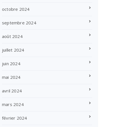
octobre 2024
septembre 2024
août 2024
juillet 2024
juin 2024
mai 2024
avril 2024
mars 2024
février 2024