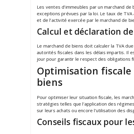
Les ventes d’immeubles par un marchand de bi
exceptions prévues par la loi. Le taux de TVA
et de l’activité exercée par le marchand de bi
Calcul et déclaration de
Le marchand de biens doit calculer la TVA due
autorités fiscales dans les délais impartis. Il
jour pour garantir le respect des obligations f
Optimisation fiscal
biens
Pour optimiser leur situation fiscale, les mar
stratégies telles que l’application des régimes
sur leurs achats ou encore l’utilisation des dis
Conseils fiscaux pour l