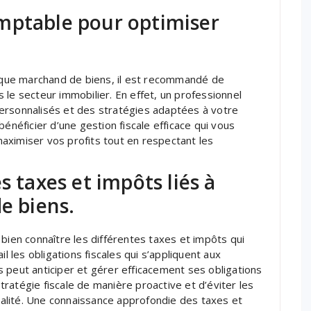
mptable pour optimiser
t que marchand de biens, il est recommandé de
 le secteur immobilier. En effet, un professionnel
ersonnalisés et des stratégies adaptées à votre
énéficier d’une gestion fiscale efficace qui vous
aximiser vos profits tout en respectant les
s taxes et impôts liés à
e biens.
bien connaître les différentes taxes et impôts qui
l les obligations fiscales qui s’appliquent aux
 peut anticiper et gérer efficacement ses obligations
stratégie fiscale de manière proactive et d’éviter les
scalité. Une connaissance approfondie des taxes et