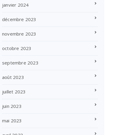
janvier 2024
décembre 2023
novembre 2023
octobre 2023
septembre 2023
août 2023
juillet 2023
juin 2023
mai 2023