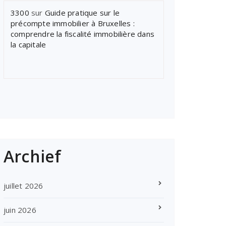
3300
sur
Guide pratique sur le
précompte immobilier à Bruxelles :
comprendre la fiscalité immobilière dans
la capitale
Archief
juillet 2026
juin 2026