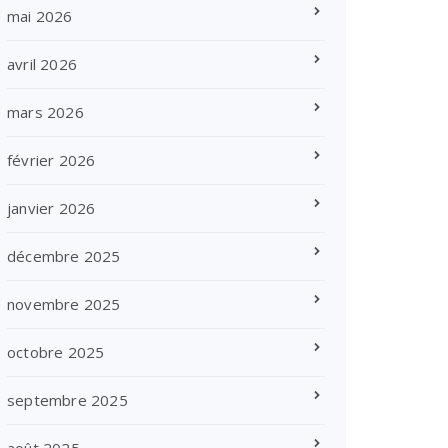
mai 2026
avril 2026
mars 2026
février 2026
janvier 2026
décembre 2025
novembre 2025
octobre 2025
septembre 2025