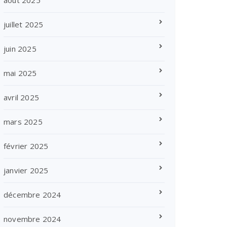
août 2025
juillet 2025
juin 2025
mai 2025
avril 2025
mars 2025
février 2025
janvier 2025
décembre 2024
novembre 2024