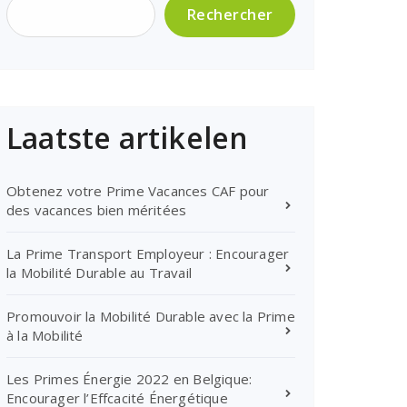
Rechercher
Laatste artikelen
Obtenez votre Prime Vacances CAF pour
des vacances bien méritées
La Prime Transport Employeur : Encourager
la Mobilité Durable au Travail
Promouvoir la Mobilité Durable avec la Prime
à la Mobilité
Les Primes Énergie 2022 en Belgique:
Encourager l’Effcacité Énergétique