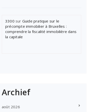
3300
sur
Guide pratique sur le
précompte immobilier à Bruxelles :
comprendre la fiscalité immobilière dans
la capitale
Archief
août 2026