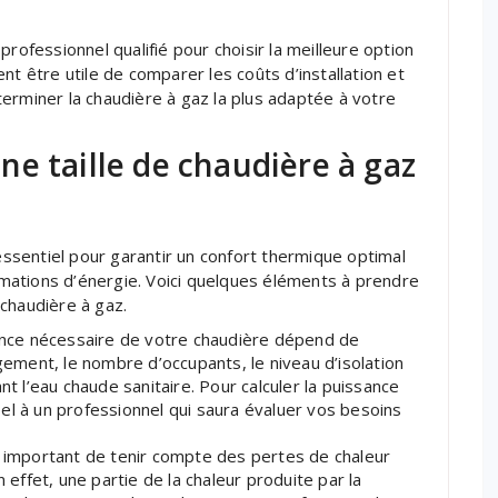
rofessionnel qualifié pour choisir la meilleure option
nt être utile de comparer les coûts d’installation et
erminer la chaudière à gaz la plus adaptée à votre
e taille de chaudière à gaz
 essentiel pour garantir un confort thermique optimal
mations d’énergie. Voici quelques éléments à prendre
chaudière à gaz.
sance nécessaire de votre chaudière dépend de
ogement, le nombre d’occupants, le niveau d’isolation
nt l’eau chaude sanitaire. Pour calculer la puissance
el à un professionnel qui saura évaluer vos besoins
t important de tenir compte des pertes de chaleur
n effet, une partie de la chaleur produite par la