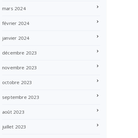
mars 2024
février 2024
janvier 2024
décembre 2023
novembre 2023
octobre 2023
septembre 2023
août 2023
juillet 2023