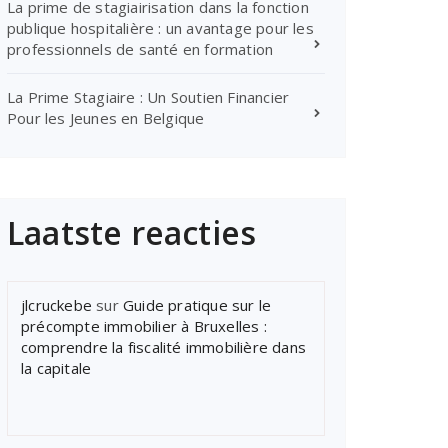
La prime de stagiairisation dans la fonction
publique hospitalière : un avantage pour les
professionnels de santé en formation
La Prime Stagiaire : Un Soutien Financier
Pour les Jeunes en Belgique
Laatste reacties
jlcruckebe
sur
Guide pratique sur le
précompte immobilier à Bruxelles :
comprendre la fiscalité immobilière dans
la capitale