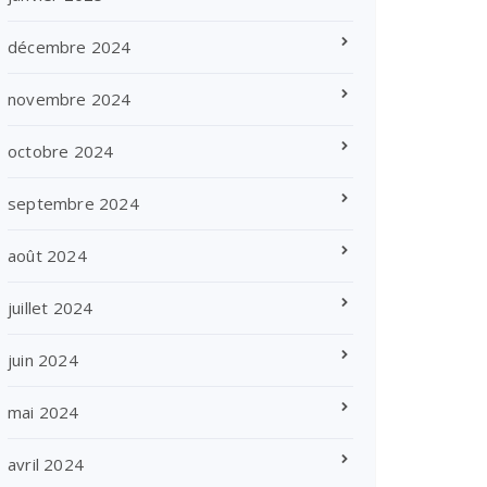
décembre 2024
novembre 2024
octobre 2024
septembre 2024
août 2024
juillet 2024
juin 2024
mai 2024
avril 2024