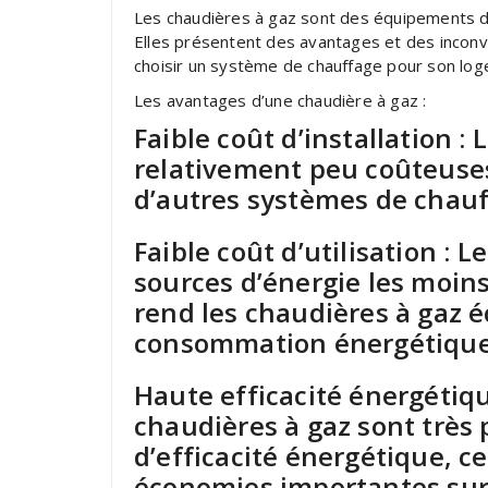
Les chaudières à gaz sont des équipements de
Elles présentent des avantages et des inconvé
choisir un système de chauffage pour son lo
Les avantages d’une chaudière à gaz :
Faible coût d’installation :
relativement peu coûteuses 
d’autres systèmes de chauf
Faible coût d’utilisation : L
sources d’énergie les moins
rend les chaudières à gaz
consommation énergétique
Haute efficacité énergétiqu
chaudières à gaz sont très
d’efficacité énergétique, c
économies importantes sur 