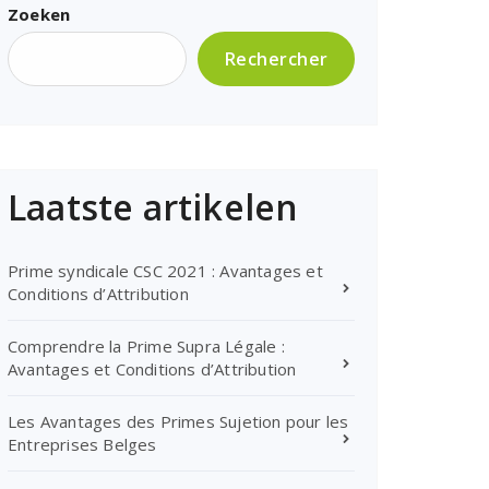
Zoeken
Rechercher
Laatste artikelen
Prime syndicale CSC 2021 : Avantages et
Conditions d’Attribution
Comprendre la Prime Supra Légale :
Avantages et Conditions d’Attribution
Les Avantages des Primes Sujetion pour les
Entreprises Belges