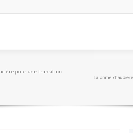
ancière pour une transition
La prime chaudière 