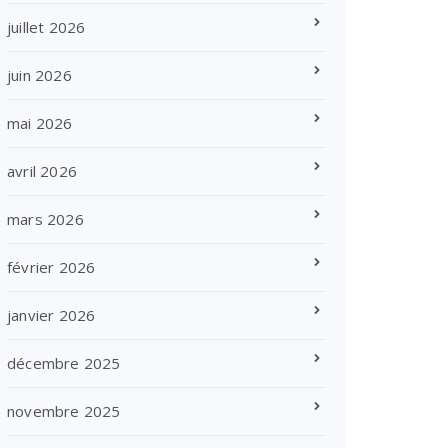
juillet 2026
juin 2026
mai 2026
avril 2026
mars 2026
février 2026
janvier 2026
décembre 2025
novembre 2025