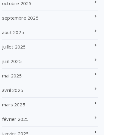
octobre 2025
septembre 2025
août 2025
juillet 2025
juin 2025
mai 2025
avril 2025
mars 2025
février 2025
janvier 2025