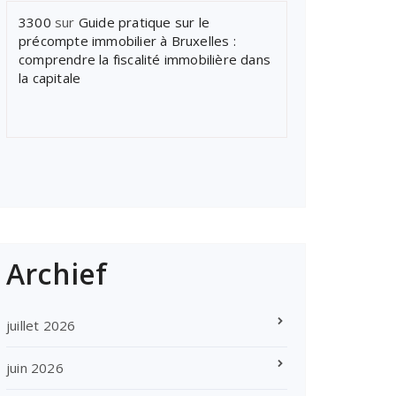
3300
sur
Guide pratique sur le
précompte immobilier à Bruxelles :
comprendre la fiscalité immobilière dans
la capitale
Archief
juillet 2026
juin 2026