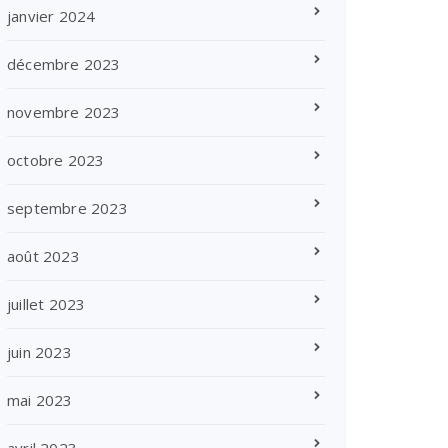
janvier 2024
décembre 2023
novembre 2023
octobre 2023
septembre 2023
août 2023
juillet 2023
juin 2023
mai 2023