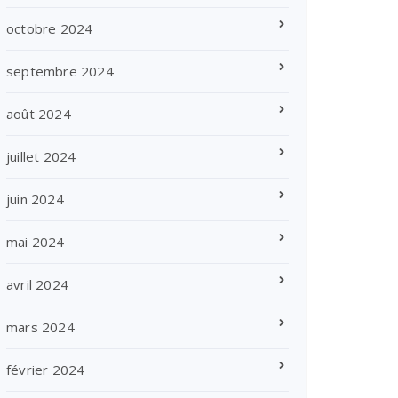
octobre 2024
septembre 2024
août 2024
juillet 2024
juin 2024
mai 2024
avril 2024
mars 2024
février 2024