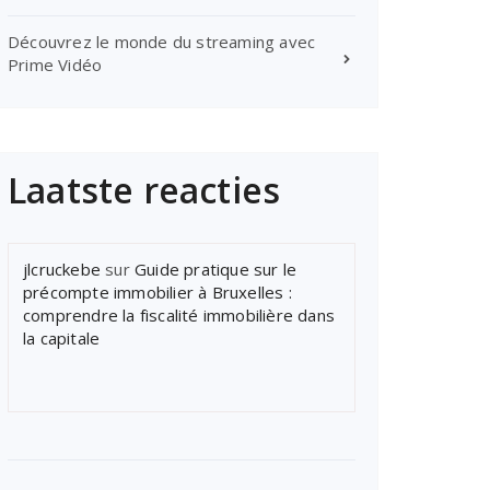
Découvrez le monde du streaming avec
Prime Vidéo
Laatste reacties
jlcruckebe
sur
Guide pratique sur le
précompte immobilier à Bruxelles :
comprendre la fiscalité immobilière dans
la capitale