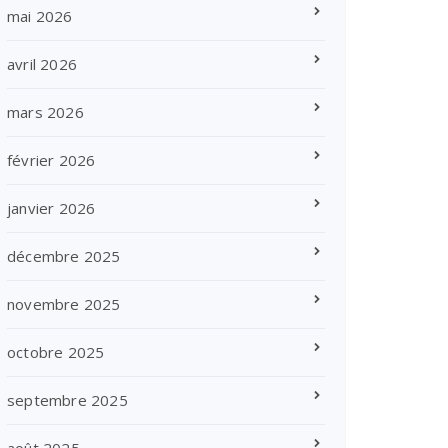
mai 2026
avril 2026
mars 2026
février 2026
janvier 2026
décembre 2025
novembre 2025
octobre 2025
septembre 2025