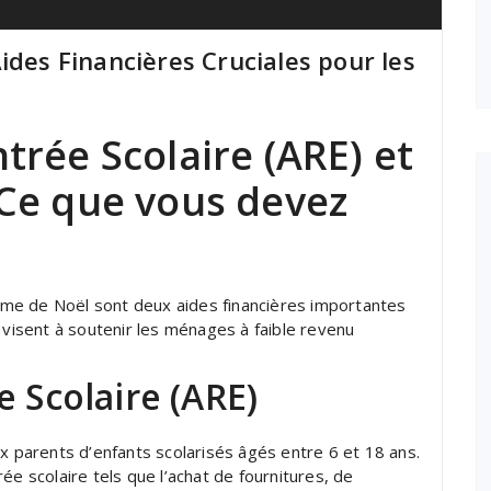
ides Financières Cruciales pour les
ntrée Scolaire (ARE) et
 Ce que vous devez
Prime de Noël sont deux aides financières importantes
 visent à soutenir les ménages à faible revenu
e Scolaire (ARE)
ux parents d’enfants scolarisés âgés entre 6 et 18 ans.
trée scolaire tels que l’achat de fournitures, de