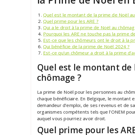
Quel est le montant de la prime de Noël a
Quel prime pour les ARE ?
Qui a le droit à la prime de Noël au chômag
Pourquoi les ARE ne touche pas la prime d
Est-ce que les chômeurs ont le droit à la p
Qui bénéficie de la prime de Noël 2024 ?
Est-ce qu’un chômeur a droit à la prime d’ac
Quel est le montant de 
chômage ?
La prime de Noël pour les personnes au chômag
chaque bénéficiaire. En Belgique, le montant 
demandeur d’emploi, de ses revenus et de sa si
organismes compétents tels que l’ONEM pour 
auquel vous pourriez avoir droit.
Quel prime pour les ARE