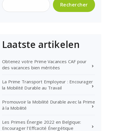
Rechercher
Laatste artikelen
Obtenez votre Prime Vacances CAF pour
des vacances bien méritées
La Prime Transport Employeur : Encourager
la Mobilité Durable au Travail
Promouvoir la Mobilité Durable avec la Prime
à la Mobilité
Les Primes Énergie 2022 en Belgique:
Encourager l’Effcacité Énergétique