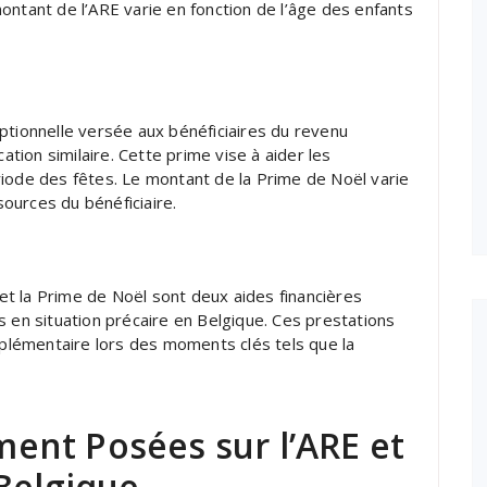
ontant de l’ARE varie en fonction de l’âge des enfants
ptionnelle versée aux bénéficiaires du revenu
ation similaire. Cette prime vise à aider les
riode des fêtes. Le montant de la Prime de Noël varie
sources du bénéficiaire.
e et la Prime de Noël sont deux aides financières
s en situation précaire en Belgique. Ces prestations
upplémentaire lors des moments clés tels que la
nt Posées sur l’ARE et
Belgique