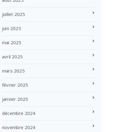
août 2025
juillet 2025
juin 2025
mai 2025
avril 2025
mars 2025
février 2025
janvier 2025
décembre 2024
novembre 2024