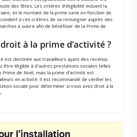
de des fêtes. Les critères d’éligibilité incluent la
ciaire, et le montant de la prime varie en fonction de
répondent à ces critères de se renseigner auprès des
rches à suivre afin de bénéficier de la Prime de
roit à la prime d’activité ?
ité est destinée aux travailleurs ayant des revenus
être éligible à d’autres prestations sociales telles
a Prime de Noël, mais la prime d’activité est
lleurs en activité. Il est recommandé de vérifier les
station sociale pour déterminer si vous avez droit à la
s.