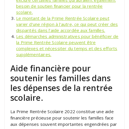
besoin de soutien financier pour la rentrée
scolaire.
Le montant de la Prime Rentrée Scolaire peut
varier d’une région à l’autre, ce qui peut créer des
disparités dans l’aide accordée aux familles.
Les démarches administratives pour bénéficier de
la Prime Rentrée Scolaire peuvent être
complexes et nécessiter du temps et des efforts
supplémentaires.
Aide financière pour
soutenir les familles dans
les dépenses de la rentrée
scolaire.
La Prime Rentrée Scolaire 2022 constitue une aide
financière précieuse pour soutenir les familles face
aux dépenses souvent importantes engendrées par