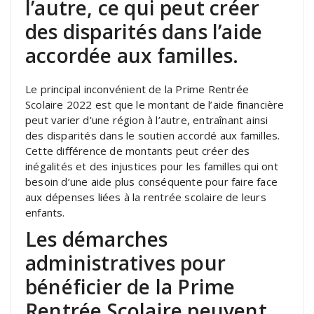
l’autre, ce qui peut créer
des disparités dans l’aide
accordée aux familles.
Le principal inconvénient de la Prime Rentrée
Scolaire 2022 est que le montant de l’aide financière
peut varier d’une région à l’autre, entraînant ainsi
des disparités dans le soutien accordé aux familles.
Cette différence de montants peut créer des
inégalités et des injustices pour les familles qui ont
besoin d’une aide plus conséquente pour faire face
aux dépenses liées à la rentrée scolaire de leurs
enfants.
Les démarches
administratives pour
bénéficier de la Prime
Rentrée Scolaire peuvent