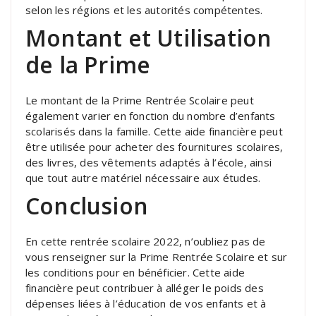
selon les régions et les autorités compétentes.
Montant et Utilisation
de la Prime
Le montant de la Prime Rentrée Scolaire peut
également varier en fonction du nombre d’enfants
scolarisés dans la famille. Cette aide financière peut
être utilisée pour acheter des fournitures scolaires,
des livres, des vêtements adaptés à l’école, ainsi
que tout autre matériel nécessaire aux études.
Conclusion
En cette rentrée scolaire 2022, n’oubliez pas de
vous renseigner sur la Prime Rentrée Scolaire et sur
les conditions pour en bénéficier. Cette aide
financière peut contribuer à alléger le poids des
dépenses liées à l’éducation de vos enfants et à