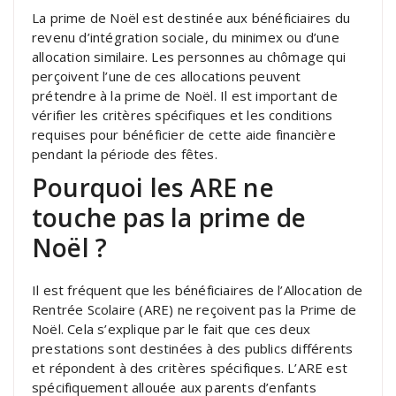
La prime de Noël est destinée aux bénéficiaires du
revenu d’intégration sociale, du minimex ou d’une
allocation similaire. Les personnes au chômage qui
perçoivent l’une de ces allocations peuvent
prétendre à la prime de Noël. Il est important de
vérifier les critères spécifiques et les conditions
requises pour bénéficier de cette aide financière
pendant la période des fêtes.
Pourquoi les ARE ne
touche pas la prime de
Noël ?
Il est fréquent que les bénéficiaires de l’Allocation de
Rentrée Scolaire (ARE) ne reçoivent pas la Prime de
Noël. Cela s’explique par le fait que ces deux
prestations sont destinées à des publics différents
et répondent à des critères spécifiques. L’ARE est
spécifiquement allouée aux parents d’enfants