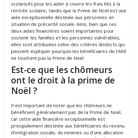
scolarisés pour les aider à couvrir les frais liés à la
rentrée scolaire, tandis que la Prime de Noël est une
aide exceptionnelle destinée aux personnes en
situation de précarité sociale. Ainsi, bien que ces
deux aides financières soient importantes pour
soutenir les familles et les personnes vulnérables,
elles sont attribuées selon des critères distincts qui
peuvent expliquer pourquoi les bénéficiaires de l’ARE
ne touchent pas la Prime de Noël.
Est-ce que les chômeurs
ont le droit à la prime de
Noël ?
Il est important de noter que les chômeurs ne
bénéficient généralement pas de la Prime de Noël,
car cette aide financière exceptionnelle est
principalement destinée aux bénéficiaires du revenu
d’intégration sociale, du minimex ou d’une allocation