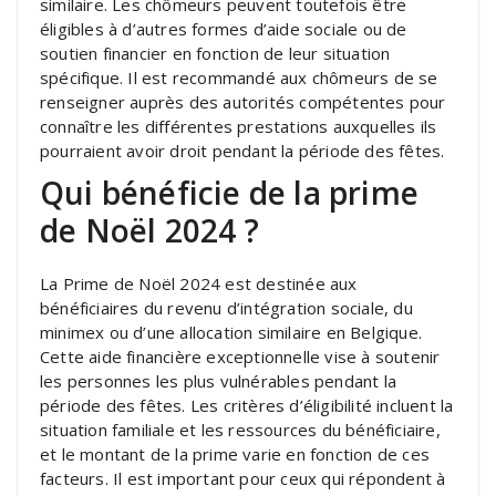
similaire. Les chômeurs peuvent toutefois être
éligibles à d’autres formes d’aide sociale ou de
soutien financier en fonction de leur situation
spécifique. Il est recommandé aux chômeurs de se
renseigner auprès des autorités compétentes pour
connaître les différentes prestations auxquelles ils
pourraient avoir droit pendant la période des fêtes.
Qui bénéficie de la prime
de Noël 2024 ?
La Prime de Noël 2024 est destinée aux
bénéficiaires du revenu d’intégration sociale, du
minimex ou d’une allocation similaire en Belgique.
Cette aide financière exceptionnelle vise à soutenir
les personnes les plus vulnérables pendant la
période des fêtes. Les critères d’éligibilité incluent la
situation familiale et les ressources du bénéficiaire,
et le montant de la prime varie en fonction de ces
facteurs. Il est important pour ceux qui répondent à