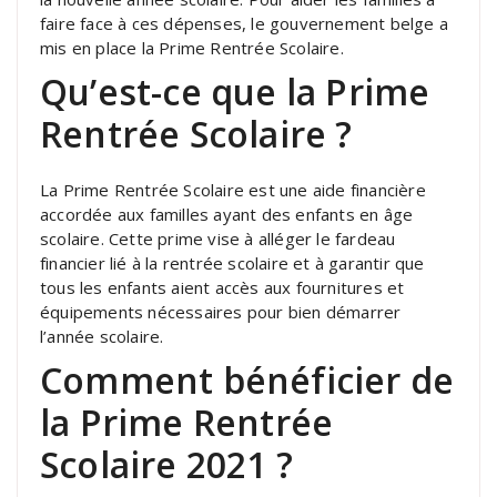
faire face à ces dépenses, le gouvernement belge a
mis en place la Prime Rentrée Scolaire.
Qu’est-ce que la Prime
Rentrée Scolaire ?
La Prime Rentrée Scolaire est une aide financière
accordée aux familles ayant des enfants en âge
scolaire. Cette prime vise à alléger le fardeau
financier lié à la rentrée scolaire et à garantir que
tous les enfants aient accès aux fournitures et
équipements nécessaires pour bien démarrer
l’année scolaire.
Comment bénéficier de
la Prime Rentrée
Scolaire 2021 ?