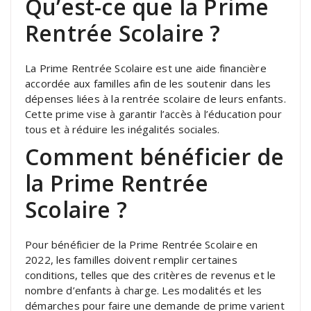
Qu’est-ce que la Prime
Rentrée Scolaire ?
La Prime Rentrée Scolaire est une aide financière
accordée aux familles afin de les soutenir dans les
dépenses liées à la rentrée scolaire de leurs enfants.
Cette prime vise à garantir l’accès à l’éducation pour
tous et à réduire les inégalités sociales.
Comment bénéficier de
la Prime Rentrée
Scolaire ?
Pour bénéficier de la Prime Rentrée Scolaire en
2022, les familles doivent remplir certaines
conditions, telles que des critères de revenus et le
nombre d’enfants à charge. Les modalités et les
démarches pour faire une demande de prime varient