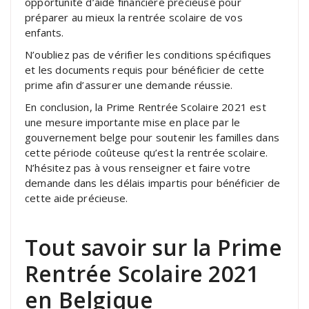
opportunité d’aide financière précieuse pour
préparer au mieux la rentrée scolaire de vos
enfants.
N’oubliez pas de vérifier les conditions spécifiques
et les documents requis pour bénéficier de cette
prime afin d’assurer une demande réussie.
En conclusion, la Prime Rentrée Scolaire 2021 est
une mesure importante mise en place par le
gouvernement belge pour soutenir les familles dans
cette période coûteuse qu’est la rentrée scolaire.
N’hésitez pas à vous renseigner et faire votre
demande dans les délais impartis pour bénéficier de
cette aide précieuse.
Tout savoir sur la Prime
Rentrée Scolaire 2021
en Belgique