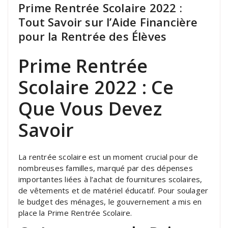
Prime Rentrée Scolaire 2022 :
Tout Savoir sur l’Aide Financière
pour la Rentrée des Élèves
Prime Rentrée
Scolaire 2022 : Ce
Que Vous Devez
Savoir
La rentrée scolaire est un moment crucial pour de
nombreuses familles, marqué par des dépenses
importantes liées à l’achat de fournitures scolaires,
de vêtements et de matériel éducatif. Pour soulager
le budget des ménages, le gouvernement a mis en
place la Prime Rentrée Scolaire.