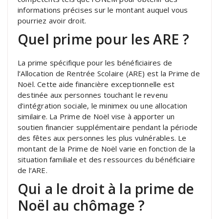
informations précises sur le montant auquel vous
pourriez avoir droit.
Quel prime pour les ARE ?
La prime spécifique pour les bénéficiaires de
l’Allocation de Rentrée Scolaire (ARE) est la Prime de
Noël. Cette aide financière exceptionnelle est
destinée aux personnes touchant le revenu
d’intégration sociale, le minimex ou une allocation
similaire. La Prime de Noël vise à apporter un
soutien financier supplémentaire pendant la période
des fêtes aux personnes les plus vulnérables. Le
montant de la Prime de Noël varie en fonction de la
situation familiale et des ressources du bénéficiaire
de l’ARE.
Qui a le droit à la prime de
Noël au chômage ?