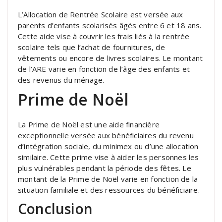
L’Allocation de Rentrée Scolaire est versée aux
parents d’enfants scolarisés âgés entre 6 et 18 ans.
Cette aide vise à couvrir les frais liés à la rentrée
scolaire tels que l’achat de fournitures, de
vêtements ou encore de livres scolaires. Le montant
de l’ARE varie en fonction de l’âge des enfants et
des revenus du ménage.
Prime de Noël
La Prime de Noël est une aide financière
exceptionnelle versée aux bénéficiaires du revenu
d’intégration sociale, du minimex ou d’une allocation
similaire. Cette prime vise à aider les personnes les
plus vulnérables pendant la période des fêtes. Le
montant de la Prime de Noël varie en fonction de la
situation familiale et des ressources du bénéficiaire.
Conclusion