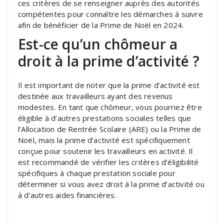
ces critères de se renseigner auprès des autorités
compétentes pour connaître les démarches à suivre
afin de bénéficier de la Prime de Noël en 2024.
Est-ce qu’un chômeur a
droit à la prime d’activité ?
Il est important de noter que la prime d’activité est
destinée aux travailleurs ayant des revenus
modestes. En tant que chômeur, vous pourriez être
éligible à d’autres prestations sociales telles que
l’Allocation de Rentrée Scolaire (ARE) ou la Prime de
Noël, mais la prime d’activité est spécifiquement
conçue pour soutenir les travailleurs en activité. Il
est recommandé de vérifier les critères d’éligibilité
spécifiques à chaque prestation sociale pour
déterminer si vous avez droit à la prime d’activité ou
à d’autres aides financières.