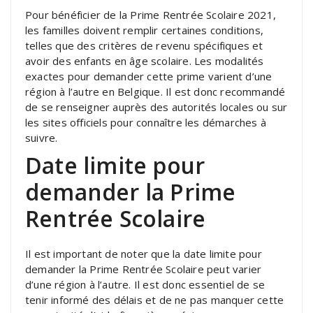
Pour bénéficier de la Prime Rentrée Scolaire 2021,
les familles doivent remplir certaines conditions,
telles que des critères de revenu spécifiques et
avoir des enfants en âge scolaire. Les modalités
exactes pour demander cette prime varient d’une
région à l’autre en Belgique. Il est donc recommandé
de se renseigner auprès des autorités locales ou sur
les sites officiels pour connaître les démarches à
suivre.
Date limite pour
demander la Prime
Rentrée Scolaire
Il est important de noter que la date limite pour
demander la Prime Rentrée Scolaire peut varier
d’une région à l’autre. Il est donc essentiel de se
tenir informé des délais et de ne pas manquer cette