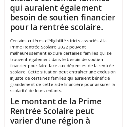
qui auraient également
besoin de soutien financier
pour la rentrée scolaire.
Certains critères d’éligibilité stricts associés à la
Prime Rentrée Scolaire 2022 peuvent
malheureusement exclure certaines familles qui se
trouvent également dans le besoin de soutien
financier pour faire face aux dépenses de la rentrée
scolaire. Cette situation peut entraîner une exclusion
injuste de certaines familles qui auraient bénéficié
grandement de cette aide financière pour assurer la
scolarité de leurs enfants.
Le montant de la Prime
Rentrée Scolaire peut
varier d’une région à