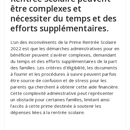
être complexes et
nécessiter du temps et des
efforts supplémentaires.
L’un des inconvénients de la Prime Rentrée Scolaire
2022 est que les démarches administratives pour en
bénéficier peuvent s’avérer complexes, demandant
du temps et des efforts supplémentaires de la part
des familles. Les critères d’éligibilité, les documents
à fournir et les procédures à suivre peuvent parfois
être source de confusion et de stress pour les
parents qui cherchent à obtenir cette aide financière.
Cette complexité administrative peut représenter
un obstacle pour certaines familles, limitant ainsi
l’accès à cette prime destinée à soutenir les
dépenses liées à la rentrée scolaire.