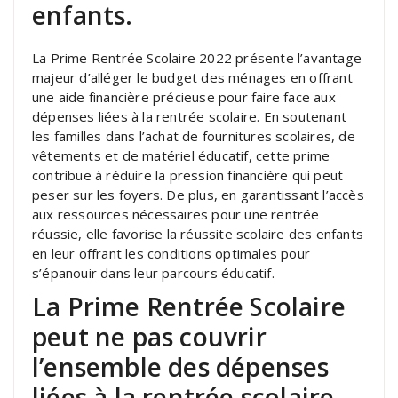
enfants.
La Prime Rentrée Scolaire 2022 présente l’avantage
majeur d’alléger le budget des ménages en offrant
une aide financière précieuse pour faire face aux
dépenses liées à la rentrée scolaire. En soutenant
les familles dans l’achat de fournitures scolaires, de
vêtements et de matériel éducatif, cette prime
contribue à réduire la pression financière qui peut
peser sur les foyers. De plus, en garantissant l’accès
aux ressources nécessaires pour une rentrée
réussie, elle favorise la réussite scolaire des enfants
en leur offrant les conditions optimales pour
s’épanouir dans leur parcours éducatif.
La Prime Rentrée Scolaire
peut ne pas couvrir
l’ensemble des dépenses
liées à la rentrée scolaire,