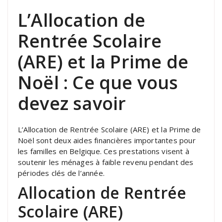
L’Allocation de
Rentrée Scolaire
(ARE) et la Prime de
Noël : Ce que vous
devez savoir
L’Allocation de Rentrée Scolaire (ARE) et la Prime de
Noël sont deux aides financières importantes pour
les familles en Belgique. Ces prestations visent à
soutenir les ménages à faible revenu pendant des
périodes clés de l’année.
Allocation de Rentrée
Scolaire (ARE)