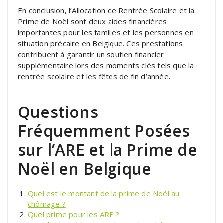
En conclusion, l’Allocation de Rentrée Scolaire et la
Prime de Noël sont deux aides financières
importantes pour les familles et les personnes en
situation précaire en Belgique. Ces prestations
contribuent à garantir un soutien financier
supplémentaire lors des moments clés tels que la
rentrée scolaire et les fêtes de fin d’année.
Questions
Fréquemment Posées
sur l’ARE et la Prime de
Noël en Belgique
Quel est le montant de la prime de Noël au
chômage ?
Quel prime pour les ARE ?