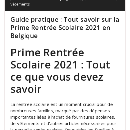
vêtements
Guide pratique : Tout savoir sur la
Prime Rentrée Scolaire 2021 en
Belgique
Prime Rentrée
Scolaire 2021 : Tout
ce que vous devez
savoir
La rentrée scolaire est un moment crucial pour de
nombreuses familles, marqué par des dépenses
importantes liées à l’achat de fournitures scolaires,
de vêtements et d’autres articles nécessaires pour
la nouvelle année scolaire. Pour aider les familles à