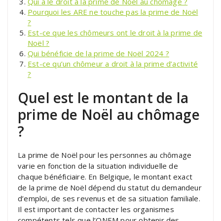
Qui a le droit à la prime de Noël au chômage ?
Pourquoi les ARE ne touche pas la prime de Noël
?
Est-ce que les chômeurs ont le droit à la prime de
Noël ?
Qui bénéficie de la prime de Noël 2024 ?
Est-ce qu’un chômeur a droit à la prime d’activité
?
Quel est le montant de la
prime de Noël au chômage
?
La prime de Noël pour les personnes au chômage
varie en fonction de la situation individuelle de
chaque bénéficiaire. En Belgique, le montant exact
de la prime de Noël dépend du statut du demandeur
d’emploi, de ses revenus et de sa situation familiale.
Il est important de contacter les organismes
compétents tels que l’ONEM pour obtenir des