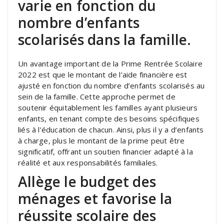
varie en fonction du
nombre d’enfants
scolarisés dans la famille.
Un avantage important de la Prime Rentrée Scolaire
2022 est que le montant de l’aide financière est
ajusté en fonction du nombre d’enfants scolarisés au
sein de la famille. Cette approche permet de
soutenir équitablement les familles ayant plusieurs
enfants, en tenant compte des besoins spécifiques
liés à l’éducation de chacun. Ainsi, plus il y a d’enfants
à charge, plus le montant de la prime peut être
significatif, offrant un soutien financier adapté à la
réalité et aux responsabilités familiales.
Allège le budget des
ménages et favorise la
réussite scolaire des