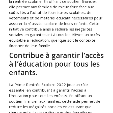
la rentrée scolaire. En offrant ce soutien financier,
elle permet aux familles de mieux faire face aux
coûts liés à l’achat de fournitures scolaires, de
vêtements et de matériel éducatif nécessaires pour
assurer la réussite scolaire de leurs enfants. Cette
initiative contribue ainsi à réduire les inégalités
sociales en garantissant à tous les élèves un accès
équitable à l’éducation, quel que soit le contexte
financier de leur famille.
Contribue à garantir l’accès
à l’éducation pour tous les
enfants.
La Prime Rentrée Scolaire 2022 joue un rôle
essentiel en contribuant à garantir l’accès à
l’éducation pour tous les enfants. En offrant un
soutien financier aux familles, cette aide permet de
réduire les inégalités sociales en assurant que
chaque enfant puisse disposer des fournitures