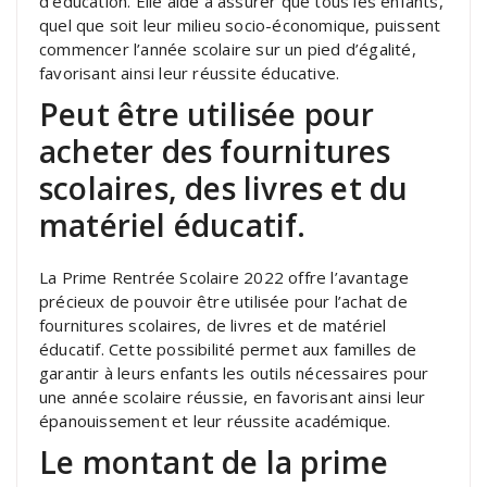
d’éducation. Elle aide à assurer que tous les enfants,
quel que soit leur milieu socio-économique, puissent
commencer l’année scolaire sur un pied d’égalité,
favorisant ainsi leur réussite éducative.
Peut être utilisée pour
acheter des fournitures
scolaires, des livres et du
matériel éducatif.
La Prime Rentrée Scolaire 2022 offre l’avantage
précieux de pouvoir être utilisée pour l’achat de
fournitures scolaires, de livres et de matériel
éducatif. Cette possibilité permet aux familles de
garantir à leurs enfants les outils nécessaires pour
une année scolaire réussie, en favorisant ainsi leur
épanouissement et leur réussite académique.
Le montant de la prime