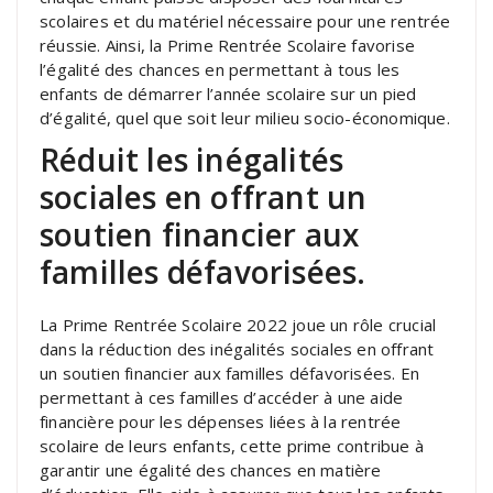
scolaires et du matériel nécessaire pour une rentrée
réussie. Ainsi, la Prime Rentrée Scolaire favorise
l’égalité des chances en permettant à tous les
enfants de démarrer l’année scolaire sur un pied
d’égalité, quel que soit leur milieu socio-économique.
Réduit les inégalités
sociales en offrant un
soutien financier aux
familles défavorisées.
La Prime Rentrée Scolaire 2022 joue un rôle crucial
dans la réduction des inégalités sociales en offrant
un soutien financier aux familles défavorisées. En
permettant à ces familles d’accéder à une aide
financière pour les dépenses liées à la rentrée
scolaire de leurs enfants, cette prime contribue à
garantir une égalité des chances en matière