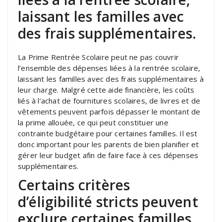
laissant les familles avec
des frais supplémentaires.
La Prime Rentrée Scolaire peut ne pas couvrir
l’ensemble des dépenses liées à la rentrée scolaire,
laissant les familles avec des frais supplémentaires à
leur charge. Malgré cette aide financière, les coûts
liés à l’achat de fournitures scolaires, de livres et de
vêtements peuvent parfois dépasser le montant de
la prime allouée, ce qui peut constituer une
contrainte budgétaire pour certaines familles. Il est
donc important pour les parents de bien planifier et
gérer leur budget afin de faire face à ces dépenses
supplémentaires.
Certains critères
d’éligibilité stricts peuvent
exclure certaines familles