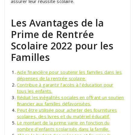
assurer leur réussite scolaire.
Les Avantages de la
Prime de Rentrée
Scolaire 2022 pour les
Familles
Aide financière pour soutenir les familles dans les
dépenses de la rentrée scolaire.
Contribue à garantir l’accès à l’éducation pour
tous les enfants.
Réduit les inégalités sociales en offrant un soutien
financier aux familles défavorisées.
Peut être utilisée pour acheter des fournitures
scolaires, des livres et du matériel éducatif.
Le montant de la prime varie en fonction du
nombre d’enfants scolarisés dans la famille.