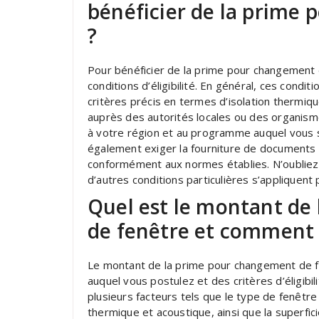
bénéficier de la prime
?
Pour bénéficier de la prime pour changement d
conditions d’éligibilité. En général, ces condit
critères précis en termes d’isolation thermiq
auprès des autorités locales ou des organism
à votre région et au programme auquel vous 
également exiger la fourniture de documents 
conformément aux normes établies. N’oubliez 
d’autres conditions particulières s’appliquent p
Quel est le montant de
de fenêtre et comment e
Le montant de la prime pour changement de f
auquel vous postulez et des critères d’éligibil
plusieurs facteurs tels que le type de fenêtre
thermique et acoustique, ainsi que la superf