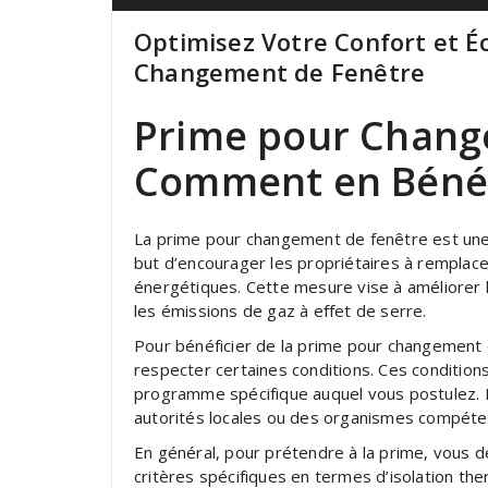
Optimisez Votre Confort et É
Changement de Fenêtre
Prime pour Chang
Comment en Bénéf
La prime pour changement de fenêtre est une 
but d’encourager les propriétaires à remplac
énergétiques. Cette mesure vise à améliorer l
les émissions de gaz à effet de serre.
Pour bénéficier de la prime pour changement 
respecter certaines conditions. Ces conditions
programme spécifique auquel vous postulez. I
autorités locales ou des organismes compétents
En général, pour prétendre à la prime, vous d
critères spécifiques en termes d’isolation the