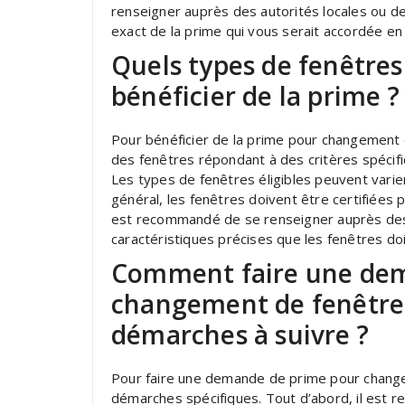
renseigner auprès des autorités locales ou 
exact de la prime qui vous serait accordée en 
Quels types de fenêtres
bénéficier de la prime ?
Pour bénéficier de la prime pour changement d
des fenêtres répondant à des critères spécifi
Les types de fenêtres éligibles peuvent varie
général, les fenêtres doivent être certifiées 
est recommandé de se renseigner auprès des
caractéristiques précises que les fenêtres do
Comment faire une de
changement de fenêtre e
démarches à suivre ?
Pour faire une demande de prime pour changem
démarches spécifiques. Tout d’abord, il est 