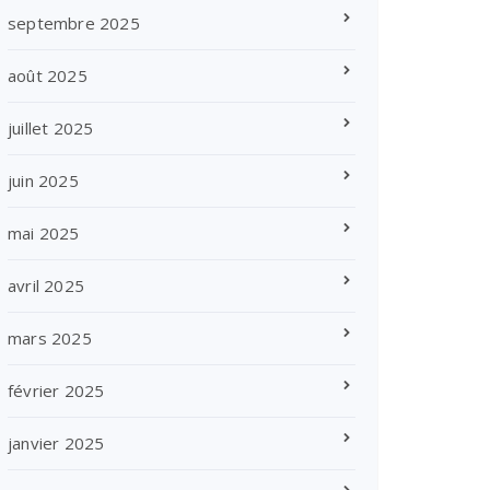
septembre 2025
août 2025
juillet 2025
juin 2025
mai 2025
avril 2025
mars 2025
février 2025
janvier 2025