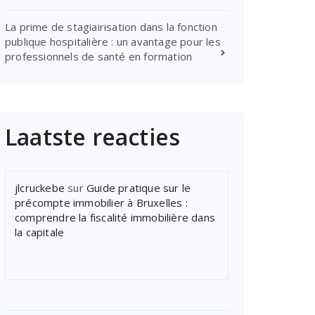
La prime de stagiairisation dans la fonction
publique hospitalière : un avantage pour les
professionnels de santé en formation
Laatste reacties
jlcruckebe
sur
Guide pratique sur le
précompte immobilier à Bruxelles :
comprendre la fiscalité immobilière dans
la capitale