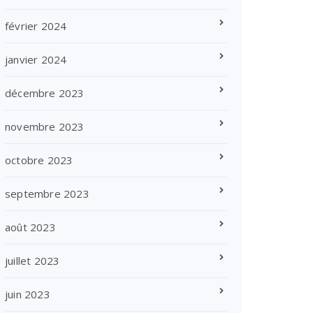
février 2024
janvier 2024
décembre 2023
novembre 2023
octobre 2023
septembre 2023
août 2023
juillet 2023
juin 2023