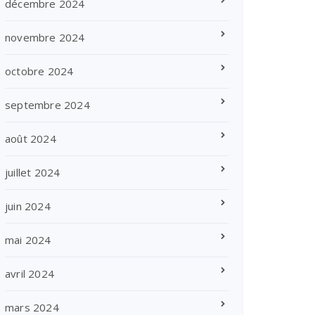
décembre 2024
novembre 2024
octobre 2024
septembre 2024
août 2024
juillet 2024
juin 2024
mai 2024
avril 2024
mars 2024