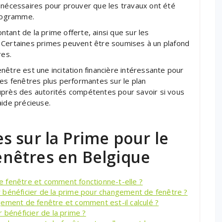
 nécessaires pour prouver que les travaux ont été
rogramme.
tant de la prime offerte, ainsi que sur les
 Certaines primes peuvent être soumises à un plafond
res.
nêtre est une incitation financière intéressante pour
des fenêtres plus performantes sur le plan
uprès des autorités compétentes pour savoir si vous
aide précieuse.
 sur la Prime pour le
nêtres en Belgique
 fenêtre et comment fonctionne-t-elle ?
our bénéficier de la prime pour changement de fenêtre ?
gement de fenêtre et comment est-il calculé ?
 bénéficier de la prime ?