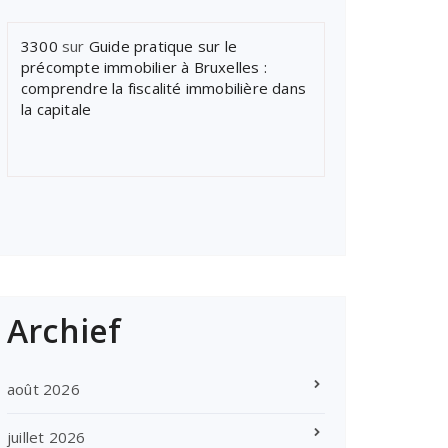
3300
sur
Guide pratique sur le
précompte immobilier à Bruxelles :
comprendre la fiscalité immobilière dans
la capitale
Archief
août 2026
juillet 2026