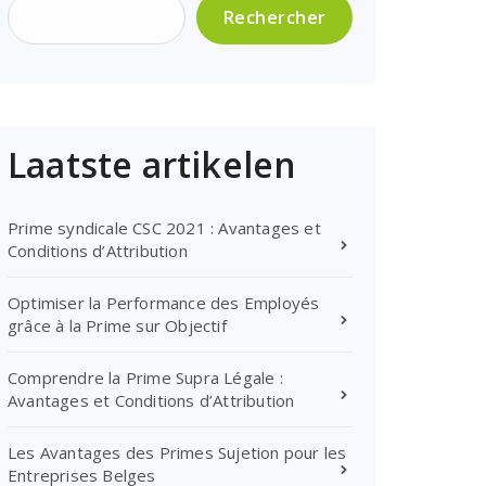
Rechercher
Laatste artikelen
Prime syndicale CSC 2021 : Avantages et
Conditions d’Attribution
Optimiser la Performance des Employés
grâce à la Prime sur Objectif
Comprendre la Prime Supra Légale :
Avantages et Conditions d’Attribution
Les Avantages des Primes Sujetion pour les
Entreprises Belges