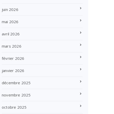
juin 2026
mai 2026
avril 2026
mars 2026
février 2026
janvier 2026
décembre 2025
novembre 2025
octobre 2025