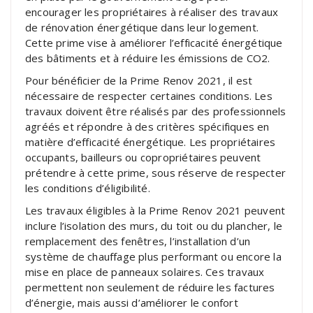
encourager les propriétaires à réaliser des travaux
de rénovation énergétique dans leur logement.
Cette prime vise à améliorer l’efficacité énergétique
des bâtiments et à réduire les émissions de CO2.
Pour bénéficier de la Prime Renov 2021, il est
nécessaire de respecter certaines conditions. Les
travaux doivent être réalisés par des professionnels
agréés et répondre à des critères spécifiques en
matière d’efficacité énergétique. Les propriétaires
occupants, bailleurs ou copropriétaires peuvent
prétendre à cette prime, sous réserve de respecter
les conditions d’éligibilité.
Les travaux éligibles à la Prime Renov 2021 peuvent
inclure l’isolation des murs, du toit ou du plancher, le
remplacement des fenêtres, l’installation d’un
système de chauffage plus performant ou encore la
mise en place de panneaux solaires. Ces travaux
permettent non seulement de réduire les factures
d’énergie, mais aussi d’améliorer le confort