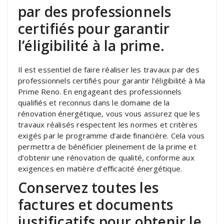
par des professionnels
certifiés pour garantir
l’éligibilité à la prime.
Il est essentiel de faire réaliser les travaux par des
professionnels certifiés pour garantir l’éligibilité à Ma
Prime Reno. En engageant des professionnels
qualifiés et reconnus dans le domaine de la
rénovation énergétique, vous vous assurez que les
travaux réalisés respectent les normes et critères
exigés par le programme d’aide financière. Cela vous
permettra de bénéficier pleinement de la prime et
d’obtenir une rénovation de qualité, conforme aux
exigences en matière d’efficacité énergétique.
Conservez toutes les
factures et documents
justificatifs pour obtenir le