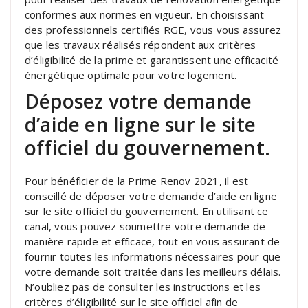
conformes aux normes en vigueur. En choisissant
des professionnels certifiés RGE, vous vous assurez
que les travaux réalisés répondent aux critères
d’éligibilité de la prime et garantissent une efficacité
énergétique optimale pour votre logement.
Déposez votre demande
d’aide en ligne sur le site
officiel du gouvernement.
Pour bénéficier de la Prime Renov 2021, il est
conseillé de déposer votre demande d’aide en ligne
sur le site officiel du gouvernement. En utilisant ce
canal, vous pouvez soumettre votre demande de
manière rapide et efficace, tout en vous assurant de
fournir toutes les informations nécessaires pour que
votre demande soit traitée dans les meilleurs délais.
N’oubliez pas de consulter les instructions et les
critères d’éligibilité sur le site officiel afin de