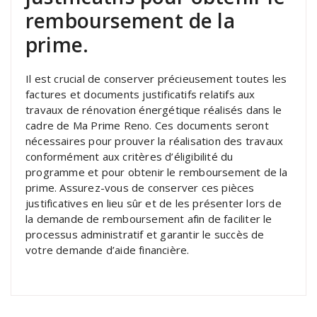
remboursement de la
prime.
Il est crucial de conserver précieusement toutes les
factures et documents justificatifs relatifs aux
travaux de rénovation énergétique réalisés dans le
cadre de Ma Prime Reno. Ces documents seront
nécessaires pour prouver la réalisation des travaux
conformément aux critères d’éligibilité du
programme et pour obtenir le remboursement de la
prime. Assurez-vous de conserver ces pièces
justificatives en lieu sûr et de les présenter lors de
la demande de remboursement afin de faciliter le
processus administratif et garantir le succès de
votre demande d’aide financière.