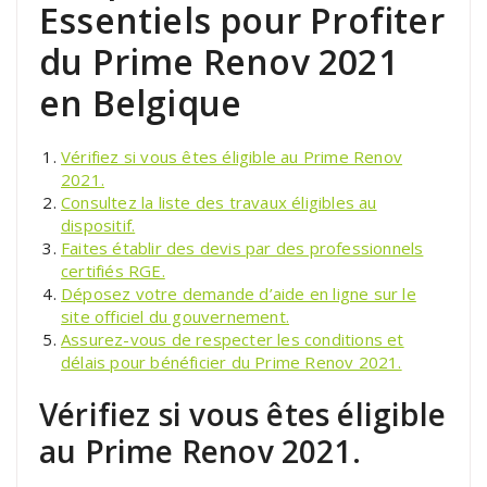
Essentiels pour Profiter
du Prime Renov 2021
en Belgique
Vérifiez si vous êtes éligible au Prime Renov
2021.
Consultez la liste des travaux éligibles au
dispositif.
Faites établir des devis par des professionnels
certifiés RGE.
Déposez votre demande d’aide en ligne sur le
site officiel du gouvernement.
Assurez-vous de respecter les conditions et
délais pour bénéficier du Prime Renov 2021.
Vérifiez si vous êtes éligible
au Prime Renov 2021.