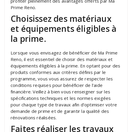
profiter pleinement des avantages offerts par Ma
Prime Reno.
Choisissez des matériaux
et équipements éligibles à
la prime.
Lorsque vous envisagez de bénéficier de Ma Prime
Reno, il est essentiel de choisir des matériaux et
équipements éligibles à la prime. En optant pour des
produits conformes aux critères définis par le
programme, vous vous assurez de respecter les
conditions requises pour bénéficier de l’aide
financière. Veillez à bien vous renseigner sur les
spécifications techniques et les normes exigées
pour chaque type de travaux afin d’optimiser votre
demande de prime et de garantir la qualité des
rénovations réalisées.
Faites réaliser les travaux