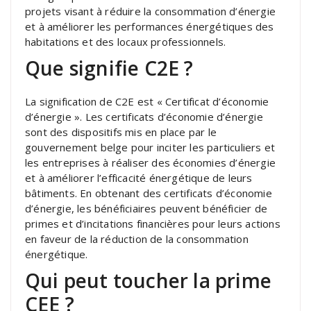
projets visant à réduire la consommation d’énergie
et à améliorer les performances énergétiques des
habitations et des locaux professionnels.
Que signifie C2E ?
La signification de C2E est « Certificat d’économie
d’énergie ». Les certificats d’économie d’énergie
sont des dispositifs mis en place par le
gouvernement belge pour inciter les particuliers et
les entreprises à réaliser des économies d’énergie
et à améliorer l’efficacité énergétique de leurs
bâtiments. En obtenant des certificats d’économie
d’énergie, les bénéficiaires peuvent bénéficier de
primes et d’incitations financières pour leurs actions
en faveur de la réduction de la consommation
énergétique.
Qui peut toucher la prime
CEE ?