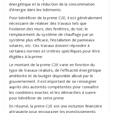
énergétique et la réduction de la consommation
d’énergie dans les bâtiments.
Pour bénéficier de la prime C2E, il est généralement
nécessaire de réaliser des travaux tels que
l’isolation des murs, des fenêtres, du toit, le
remplacement du système de chauffage par un
système plus efficace, l’installation de panneaux
solaires, etc. Ces travaux doivent répondre à
certaines normes et critères spécifiques pour être
éligibles à la prime.
Le montant de la prime C2E varie en fonction du
type de travaux réalisés, de l’efficacité énergétique
améliorée et du budget disponible alloué par le
gouvernement. Il est important de se renseigner
auprès des autorités compétentes pour connaître
les conditions exactes et les démarches à suivre
pour bénéficier de cette prime.
En résumé, la prime C2E est une incitation financière
attrayante pour encourager les investissements