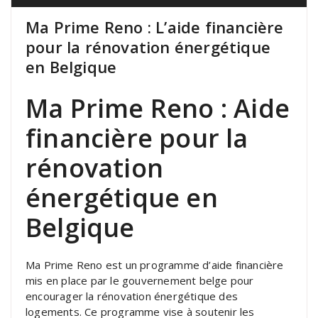
Ma Prime Reno : L’aide financière
pour la rénovation énergétique
en Belgique
Ma Prime Reno : Aide
financière pour la
rénovation
énergétique en
Belgique
Ma Prime Reno est un programme d’aide financière
mis en place par le gouvernement belge pour
encourager la rénovation énergétique des
logements. Ce programme vise à soutenir les