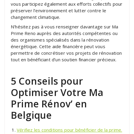
vous participez également aux efforts collectifs pour
préserver l’environnement et lutter contre le
changement climatique.
N’hésitez pas à vous renseigner davantage sur Ma
Prime Reno auprès des autorités compétentes ou
des organismes spécialisés dans la rénovation
énergétique. Cette aide financière peut vous
permettre de concrétiser vos projets de rénovation
tout en bénéficiant d’un soutien financier précieux.
5 Conseils pour
Optimiser Votre Ma
Prime Rénov’ en
Belgique
Vérifiez les conditions pour bénéficier de la prime.