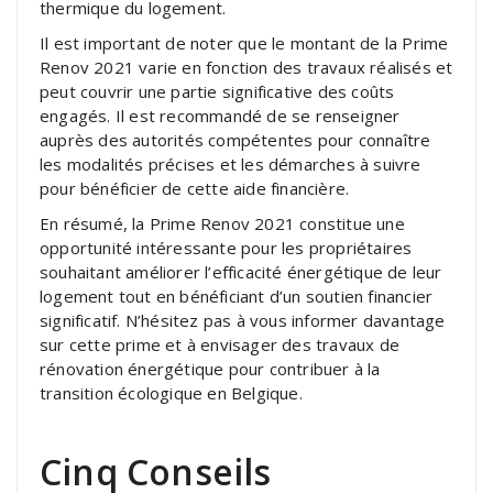
thermique du logement.
Il est important de noter que le montant de la Prime
Renov 2021 varie en fonction des travaux réalisés et
peut couvrir une partie significative des coûts
engagés. Il est recommandé de se renseigner
auprès des autorités compétentes pour connaître
les modalités précises et les démarches à suivre
pour bénéficier de cette aide financière.
En résumé, la Prime Renov 2021 constitue une
opportunité intéressante pour les propriétaires
souhaitant améliorer l’efficacité énergétique de leur
logement tout en bénéficiant d’un soutien financier
significatif. N’hésitez pas à vous informer davantage
sur cette prime et à envisager des travaux de
rénovation énergétique pour contribuer à la
transition écologique en Belgique.
Cinq Conseils