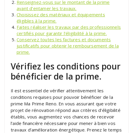
Renseignez-vous sur le montant de la prime
avant d’entamer les travaux.
Choisissez des matériaux et équipements
éligibles à la prime.
Faites réaliser les travaux par des professionnels
certifiés pour garantir l’éligibilité à la prime.
Conservez toutes les factures et documents
justificatifs pour obtenir le remboursement de la
prime.
Vérifiez les conditions pour
bénéficier de la prime.
Il est essentiel de vérifier attentivement les
conditions requises pour pouvoir bénéficier de la
prime Ma Prime Reno. En vous assurant que votre
projet de rénovation répond aux critères d’éligibilité
établis, vous augmentez vos chances de recevoir
l’aide financière nécessaire pour mener à bien vos
travaux d’amélioration énergétique. Prenez le temps