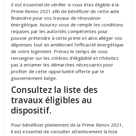
Il est essentiel de vérifier si vous êtes éligible à la
Prime Renov 2021 afin de bénéficier de cette aide
financière pour vos travaux de rénovation
énergétique. Assurez-vous de remplir les conditions
requises par les autorités compétentes pour
pouvoir prétendre à cette prime et ainsi alléger vos
dépenses tout en améliorant l’efficacité énergétique
de votre logement. Prenez le temps de vous
renseigner sur les critères d’éligibilité et n’hésitez
pas à entamer les démarches nécessaires pour
profiter de cette opportunité offerte par le
gouvernement belge.
Consultez la liste des
travaux éligibles au
dispositif.
Pour bénéficier pleinement de la Prime Renov 2021,
il est essentiel de consulter attentivement la liste