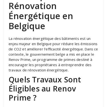
Rénovation
Énergétique en
Belgique
La rénovation énergétique des bâtiments est un
enjeu majeur en Belgique pour réduire les émissions
de CO2 et améliorer l’efficacité énergétique. Dans ce
contexte, le gouvernement belge a mis en place le
Renov Prime, un programme de primes destiné à
encourager les propriétaires à entreprendre des
travaux de rénovation énergétique.
Quels Travaux Sont
Éligibles au Renov
Prime ?