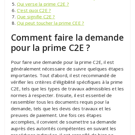
Qui verse la prime C2E ?
C’est quoi C2E ?
Que signifie C2E ?
Qui peut toucher la prime CEE ?
Comment faire la demande
pour la prime C2E ?
Pour faire une demande pour la prime C2E, il est
généralement nécessaire de suivre quelques étapes
importantes. Tout d’abord, il est recommandé de
vérifier les critères d’éligibilité spécifiques à la prime
C2E, tels que les types de travaux admissibles et les
normes à respecter. Ensuite, il est essentiel de
rassembler tous les documents requis pour la
demande, tels que les devis des travaux et les
preuves de paiement. Une fois ces étapes
accomplies, il convient de soumettre sa demande
auprès des autorités compétentes en suivant les
procédures indiquées. Il est conseillé de bien se