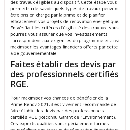
des travaux éligibles au dispositif. Cette étape vous
permettra de savoir quels types de travaux peuvent
être pris en charge par la prime et de planifier
efficacement vos projets de rénovation énergétique.
En vérifiant les critères d’éligibilité des travaux, vous
pourrez vous assurer que vos investissements
correspondent aux exigences du programme et ainsi
maximiser les avantages financiers offerts par cette
aide gouvernementale.
Faites établir des devis par
des professionnels certifiés
RGE.
Pour maximiser vos chances de bénéficier de la
Prime Renov 2021, il est vivement recommandé de
faire établir des devis par des professionnels
certifiés RGE (Reconnu Garant de l’Environnement).
Ces experts qualifiés sont spécialement formés
pour réaliser des travaux de rénovation énergétique