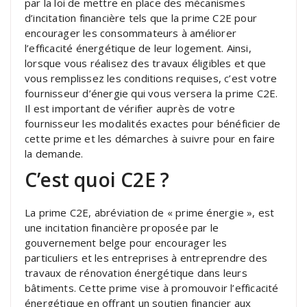
par la loi de mettre en place des mécanismes
d’incitation financière tels que la prime C2E pour
encourager les consommateurs à améliorer
l’efficacité énergétique de leur logement. Ainsi,
lorsque vous réalisez des travaux éligibles et que
vous remplissez les conditions requises, c’est votre
fournisseur d’énergie qui vous versera la prime C2E.
Il est important de vérifier auprès de votre
fournisseur les modalités exactes pour bénéficier de
cette prime et les démarches à suivre pour en faire
la demande.
C’est quoi C2E ?
La prime C2E, abréviation de « prime énergie », est
une incitation financière proposée par le
gouvernement belge pour encourager les
particuliers et les entreprises à entreprendre des
travaux de rénovation énergétique dans leurs
bâtiments. Cette prime vise à promouvoir l’efficacité
énergétique en offrant un soutien financier aux