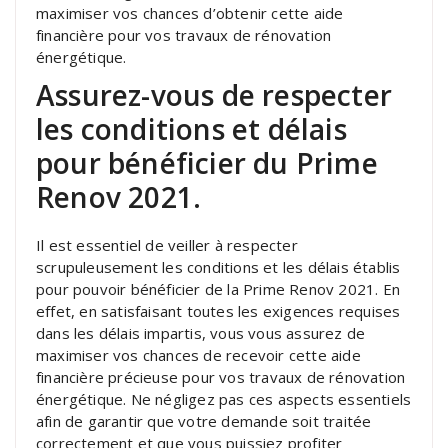
maximiser vos chances d’obtenir cette aide
financière pour vos travaux de rénovation
énergétique.
Assurez-vous de respecter
les conditions et délais
pour bénéficier du Prime
Renov 2021.
Il est essentiel de veiller à respecter
scrupuleusement les conditions et les délais établis
pour pouvoir bénéficier de la Prime Renov 2021. En
effet, en satisfaisant toutes les exigences requises
dans les délais impartis, vous vous assurez de
maximiser vos chances de recevoir cette aide
financière précieuse pour vos travaux de rénovation
énergétique. Ne négligez pas ces aspects essentiels
afin de garantir que votre demande soit traitée
correctement et que vous puissiez profiter