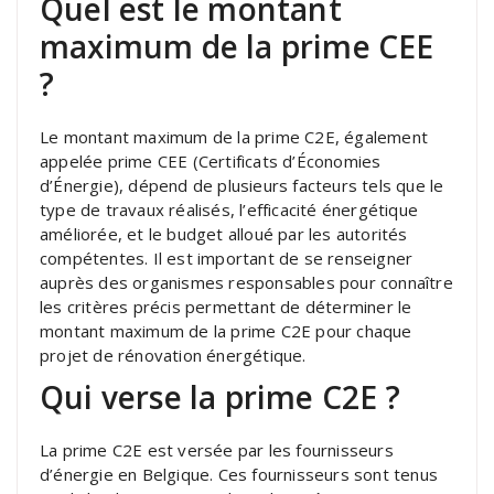
Quel est le montant
maximum de la prime CEE
?
Le montant maximum de la prime C2E, également
appelée prime CEE (Certificats d’Économies
d’Énergie), dépend de plusieurs facteurs tels que le
type de travaux réalisés, l’efficacité énergétique
améliorée, et le budget alloué par les autorités
compétentes. Il est important de se renseigner
auprès des organismes responsables pour connaître
les critères précis permettant de déterminer le
montant maximum de la prime C2E pour chaque
projet de rénovation énergétique.
Qui verse la prime C2E ?
La prime C2E est versée par les fournisseurs
d’énergie en Belgique. Ces fournisseurs sont tenus