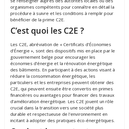
se renseigner auprès des autorités locales ou des
organismes compétents pour connaître en détail la
procédure à suivre et les conditions à remplir pour
bénéficier de la prime C2E.
C’est quoi les C2E ?
Les C2E, abréviation de « Certificats d’Économies
d’Énergie », sont des dispositifs mis en place par le
gouvernement belge pour encourager les
économies d’énergie et la rénovation énergétique
des bâtiments. En participant à des actions visant à
réduire la consommation énergétique, les
particuliers et les entreprises peuvent obtenir des
C2E, qui peuvent ensuite être convertis en primes
financières ou avantages pour financer des travaux
d’amélioration énergétique. Les C2E jouent un rôle
crucial dans la transition vers une société plus
durable et respectueuse de l’environnement en
incitant à adopter des pratiques éco-énergétiques.