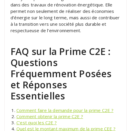
dans des travaux de rénovation énergétique. Elle
permet non seulement de réaliser des économies
d’énergie sur le long terme, mais aussi de contribuer
à la transition vers une société plus durable et
respectueuse de l’environnement.
FAQ sur la Prime C2E :
Questions
Fréquemment Posées
et Réponses
Essentielles
Comment faire la demande pour la prime C2E ?
Comment obtenir la prime C2E ?
C’est quoi les C2E ?
Quel est le montant maximum de la prime CEE ?