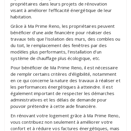
propriétaires dans leurs projets de rénovation
visant à améliorer l’efficacité énergétique de leur
habitation.
Grâce à Ma Prime Reno, les propriétaires peuvent
bénéficier d’une aide financière pour réaliser des
travaux tels que l’isolation des murs, des combles ou
du toit, le remplacement des fenêtres par des
modèles plus performants, l’installation d’un
système de chauffage plus écologique, etc.
Pour bénéficier de Ma Prime Reno, il est nécessaire
de remplir certains critères d’éligibilité, notamment
en ce qui concerne la nature des travaux à réaliser et
les performances énergétiques à atteindre. Il est
également important de respecter les démarches
administratives et les délais de demande pour
pouvoir prétendre à cette aide financière.
En rénovant votre logement grâce à Ma Prime Reno,
vous contribuez non seulement à améliorer votre
confort et à réduire vos factures énergétiques, mais