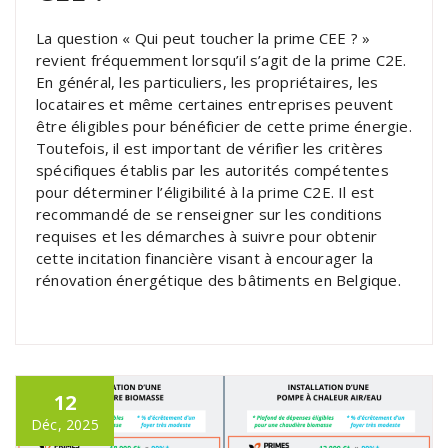
La question « Qui peut toucher la prime CEE ? »
revient fréquemment lorsqu’il s’agit de la prime C2E.
En général, les particuliers, les propriétaires, les
locataires et même certaines entreprises peuvent
être éligibles pour bénéficier de cette prime énergie.
Toutefois, il est important de vérifier les critères
spécifiques établis par les autorités compétentes
pour déterminer l’éligibilité à la prime C2E. Il est
recommandé de se renseigner sur les conditions
requises et les démarches à suivre pour obtenir
cette incitation financière visant à encourager la
rénovation énergétique des bâtiments en Belgique.
12
Déc, 2025