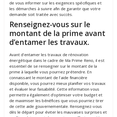
de vous informer sur les exigences spécifiques et
les démarches à suivre afin de garantir que votre
demande soit traitée avec succès.
Renseignez-vous sur le
montant de la prime avant
d’entamer les travaux.
Avant d’entamer les travaux de rénovation
énergétique dans le cadre de Ma Prime Reno, il est
essentiel de se renseigner sur le montant de la
prime à laquelle vous pourriez prétendre. En
connaissant le montant de l’aide financière
disponible, vous pourrez mieux planifier vos travaux
et évaluer leur faisabilité. Cette information vous
permettra également d’optimiser votre budget et
de maximiser les bénéfices que vous pourriez tirer
de cette aide gouvernementale. Renseignez-vous
dès le départ pour éviter les mauvaises surprises et