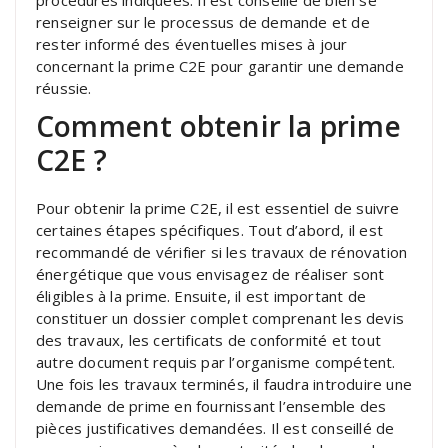
renseigner sur le processus de demande et de
rester informé des éventuelles mises à jour
concernant la prime C2E pour garantir une demande
réussie.
Comment obtenir la prime
C2E ?
Pour obtenir la prime C2E, il est essentiel de suivre
certaines étapes spécifiques. Tout d’abord, il est
recommandé de vérifier si les travaux de rénovation
énergétique que vous envisagez de réaliser sont
éligibles à la prime. Ensuite, il est important de
constituer un dossier complet comprenant les devis
des travaux, les certificats de conformité et tout
autre document requis par l’organisme compétent.
Une fois les travaux terminés, il faudra introduire une
demande de prime en fournissant l’ensemble des
pièces justificatives demandées. Il est conseillé de