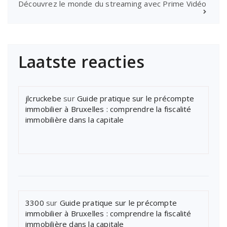
Découvrez le monde du streaming avec Prime Vidéo
Laatste reacties
jlcruckebe
sur
Guide pratique sur le précompte
immobilier à Bruxelles : comprendre la fiscalité
immobilière dans la capitale
3300
sur
Guide pratique sur le précompte
immobilier à Bruxelles : comprendre la fiscalité
immobilière dans la capitale