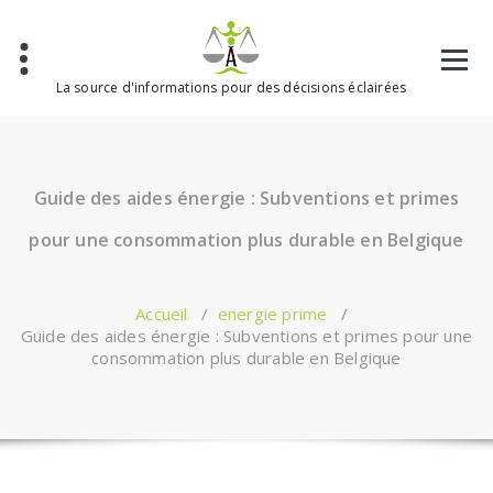
Aller
au
contenu
La source d'informations pour des décisions éclairées
Guide des aides énergie : Subventions et primes
pour une consommation plus durable en Belgique
Accueil
/
energie prime
/
Guide des aides énergie : Subventions et primes pour une
consommation plus durable en Belgique