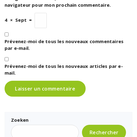
navigateur pour mon prochain commentaire.
4
×
Sept
=
Prévenez-moi de tous les nouveaux commentaires
par e-mail.
Prévenez-moi de tous les nouveaux articles par e-
mail.
Zoeken
Rechercher