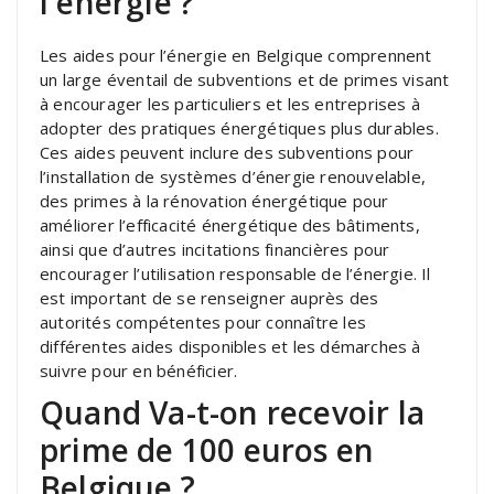
l énergie ?
Les aides pour l’énergie en Belgique comprennent
un large éventail de subventions et de primes visant
à encourager les particuliers et les entreprises à
adopter des pratiques énergétiques plus durables.
Ces aides peuvent inclure des subventions pour
l’installation de systèmes d’énergie renouvelable,
des primes à la rénovation énergétique pour
améliorer l’efficacité énergétique des bâtiments,
ainsi que d’autres incitations financières pour
encourager l’utilisation responsable de l’énergie. Il
est important de se renseigner auprès des
autorités compétentes pour connaître les
différentes aides disponibles et les démarches à
suivre pour en bénéficier.
Quand Va-t-on recevoir la
prime de 100 euros en
Belgique ?