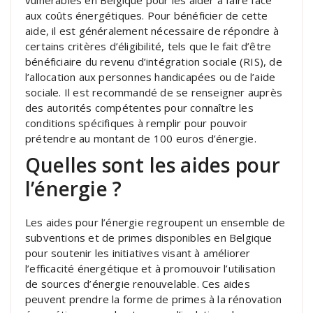
aux coûts énergétiques. Pour bénéficier de cette
aide, il est généralement nécessaire de répondre à
certains critères d’éligibilité, tels que le fait d’être
bénéficiaire du revenu d’intégration sociale (RIS), de
l’allocation aux personnes handicapées ou de l’aide
sociale. Il est recommandé de se renseigner auprès
des autorités compétentes pour connaître les
conditions spécifiques à remplir pour pouvoir
prétendre au montant de 100 euros d’énergie.
Quelles sont les aides pour
l’énergie ?
Les aides pour l’énergie regroupent un ensemble de
subventions et de primes disponibles en Belgique
pour soutenir les initiatives visant à améliorer
l’efficacité énergétique et à promouvoir l’utilisation
de sources d’énergie renouvelable. Ces aides
peuvent prendre la forme de primes à la rénovation