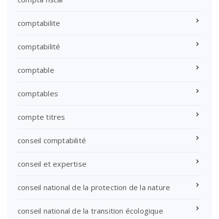
comptabilite
comptabilité
comptable
comptables
compte titres
conseil comptabilité
conseil et expertise
conseil national de la protection de la nature
conseil national de la transition écologique