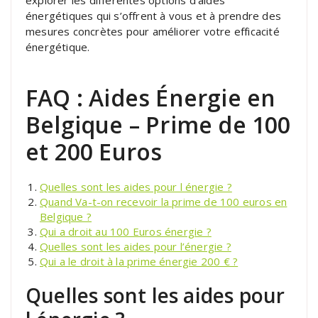
énergétiques qui s’offrent à vous et à prendre des
mesures concrètes pour améliorer votre efficacité
énergétique.
FAQ : Aides Énergie en
Belgique – Prime de 100
et 200 Euros
Quelles sont les aides pour l énergie ?
Quand Va-t-on recevoir la prime de 100 euros en
Belgique ?
Qui a droit au 100 Euros énergie ?
Quelles sont les aides pour l’énergie ?
Qui a le droit à la prime énergie 200 € ?
Quelles sont les aides pour