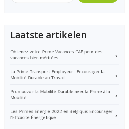
Laatste artikelen
Obtenez votre Prime Vacances CAF pour des
vacances bien méritées
La Prime Transport Employeur : Encourager la
Mobilité Durable au Travail
Promouvoir la Mobilité Durable avec la Prime à la
Mobilité
Les Primes Énergie 2022 en Belgique: Encourager
l’Effcacité Énergétique