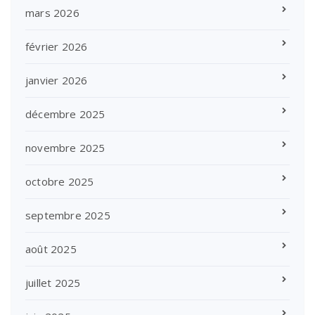
mars 2026
février 2026
janvier 2026
décembre 2025
novembre 2025
octobre 2025
septembre 2025
août 2025
juillet 2025