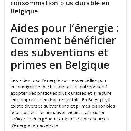
consommation plus durable en
Belgique
Aides pour l’énergie :
Comment bénéficier
des subventions et
primes en Belgique
Les aides pour l’énergie sont essentielles pour
encourager les particuliers et les entreprises à
adopter des pratiques plus durables et à réduire
leur empreinte environnementale. En Belgique, il
existe diverses subventions et primes disponibles
pour soutenir les initiatives visant à améliorer
l’efficacité énergétique et à utiliser des sources
d’énergie renouvelable.