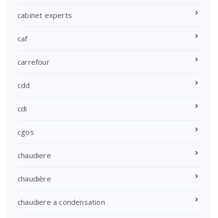
cabinet experts
caf
carrefour
cdd
cdi
cgos
chaudiere
chaudière
chaudiere a condensation