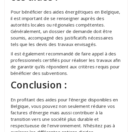
Pour bénéficier des aides énergétiques en Belgique,
il est important de se renseigner auprès des
autorités locales ou régionales compétentes.
Généralement, un dossier de demande doit être
soumis, accompagné des justificatifs nécessaires
tels que les devis des travaux envisagés.
Il est également recommandé de faire appel à des
professionnels certifiés pour réaliser les travaux afin
de garantir qu’ils répondent aux critères requis pour
bénéficier des subventions.
Conclusion :
En profitant des aides pour l’énergie disponibles en
Belgique, vous pouvez non seulement réduire vos
factures d’énergie mais aussi contribuer à la
transition vers une société plus durable et
respectueuse de l’environnement. N’hésitez pas à
explorer les différentes options d’aides