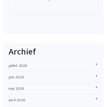
Archief
juillet 2026
juin 2026
mai 2026
avril 2026