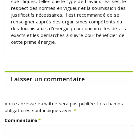
spécifiques, telles que le type de travaux réalisés, le
respect des normes en vigueur et la soumission des
justificatifs nécessaires. Il est recommandé de se
renseigner auprès des organismes compétents ou
des fournisseurs d’énergie pour connaître les détails
exacts et les démarches à suivre pour bénéficier de
cette prime énergie.
Laisser un commentaire
Votre adresse e-mail ne sera pas publiée.
Les champs
obligatoires sont indiqués avec
*
Commentaire
*