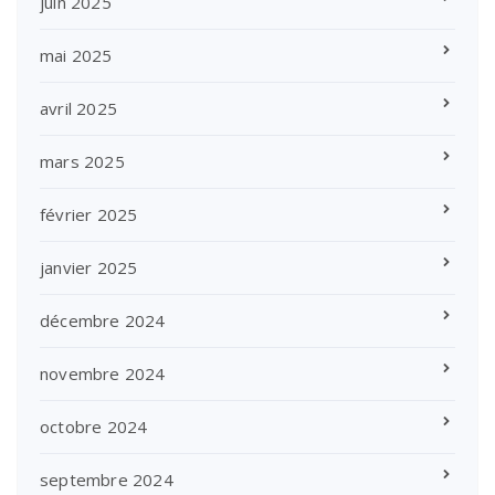
juin 2025
mai 2025
avril 2025
mars 2025
février 2025
janvier 2025
décembre 2024
novembre 2024
octobre 2024
septembre 2024