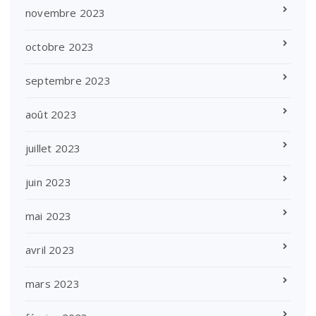
novembre 2023
octobre 2023
septembre 2023
août 2023
juillet 2023
juin 2023
mai 2023
avril 2023
mars 2023