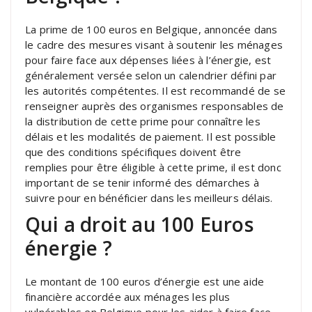
La prime de 100 euros en Belgique, annoncée dans
le cadre des mesures visant à soutenir les ménages
pour faire face aux dépenses liées à l’énergie, est
généralement versée selon un calendrier défini par
les autorités compétentes. Il est recommandé de se
renseigner auprès des organismes responsables de
la distribution de cette prime pour connaître les
délais et les modalités de paiement. Il est possible
que des conditions spécifiques doivent être
remplies pour être éligible à cette prime, il est donc
important de se tenir informé des démarches à
suivre pour en bénéficier dans les meilleurs délais.
Qui a droit au 100 Euros
énergie ?
Le montant de 100 euros d’énergie est une aide
financière accordée aux ménages les plus
vulnérables en Belgique pour les aider à faire face