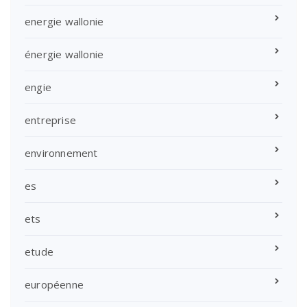
energie wallonie
énergie wallonie
engie
entreprise
environnement
es
ets
etude
européenne