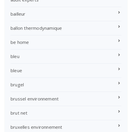
bailleur
ballon thermodynamique
be home
bleu
bleue
brugel
brussel environnement
brut net
bruxelles environnement