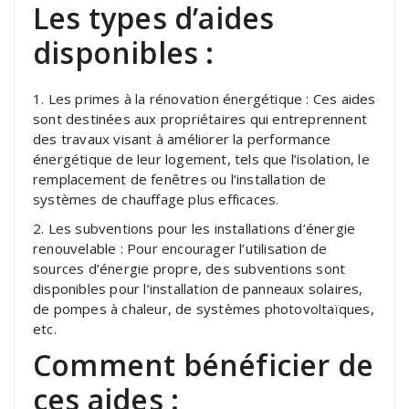
Les types d’aides
disponibles :
1. Les primes à la rénovation énergétique : Ces aides
sont destinées aux propriétaires qui entreprennent
des travaux visant à améliorer la performance
énergétique de leur logement, tels que l’isolation, le
remplacement de fenêtres ou l’installation de
systèmes de chauffage plus efficaces.
2. Les subventions pour les installations d’énergie
renouvelable : Pour encourager l’utilisation de
sources d’énergie propre, des subventions sont
disponibles pour l’installation de panneaux solaires,
de pompes à chaleur, de systèmes photovoltaïques,
etc.
Comment bénéficier de
ces aides :