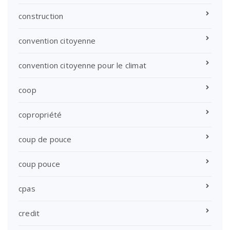
construction
convention citoyenne
convention citoyenne pour le climat
coop
copropriété
coup de pouce
coup pouce
cpas
credit