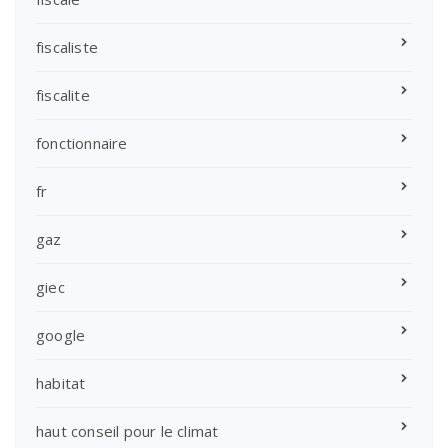
fiscaliste
fiscalite
fonctionnaire
fr
gaz
giec
google
habitat
haut conseil pour le climat