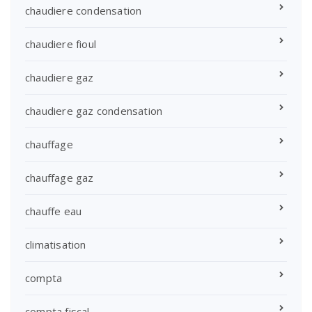
chaudiere condensation
chaudiere fioul
chaudiere gaz
chaudiere gaz condensation
chauffage
chauffage gaz
chauffe eau
climatisation
compta
compta fiscal