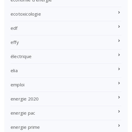
ecotoxicologie
edf
effy
électrique
elia
emploi
energie 2020
energie pac
energie prime