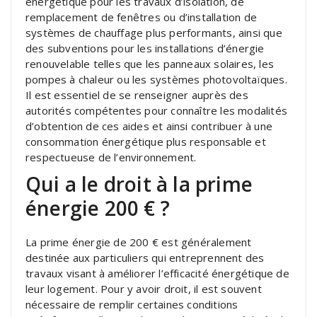
énergétique pour les travaux d’isolation, de
remplacement de fenêtres ou d’installation de
systèmes de chauffage plus performants, ainsi que
des subventions pour les installations d’énergie
renouvelable telles que les panneaux solaires, les
pompes à chaleur ou les systèmes photovoltaïques.
Il est essentiel de se renseigner auprès des
autorités compétentes pour connaître les modalités
d’obtention de ces aides et ainsi contribuer à une
consommation énergétique plus responsable et
respectueuse de l’environnement.
Qui a le droit à la prime
énergie 200 € ?
La prime énergie de 200 € est généralement
destinée aux particuliers qui entreprennent des
travaux visant à améliorer l’efficacité énergétique de
leur logement. Pour y avoir droit, il est souvent
nécessaire de remplir certaines conditions