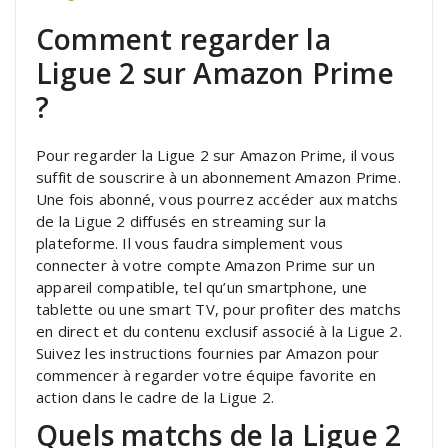
Comment regarder la
Ligue 2 sur Amazon Prime
?
Pour regarder la Ligue 2 sur Amazon Prime, il vous
suffit de souscrire à un abonnement Amazon Prime.
Une fois abonné, vous pourrez accéder aux matchs
de la Ligue 2 diffusés en streaming sur la
plateforme. Il vous faudra simplement vous
connecter à votre compte Amazon Prime sur un
appareil compatible, tel qu’un smartphone, une
tablette ou une smart TV, pour profiter des matchs
en direct et du contenu exclusif associé à la Ligue 2.
Suivez les instructions fournies par Amazon pour
commencer à regarder votre équipe favorite en
action dans le cadre de la Ligue 2.
Quels matchs de la Ligue 2