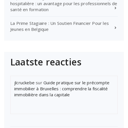
hospitalière : un avantage pour les professionnels de
santé en formation
La Prime Stagiaire : Un Soutien Financier Pour les
Jeunes en Belgique
Laatste reacties
jlcruckebe
sur
Guide pratique sur le précompte
immobilier à Bruxelles : comprendre la fiscalité
immobilière dans la capitale