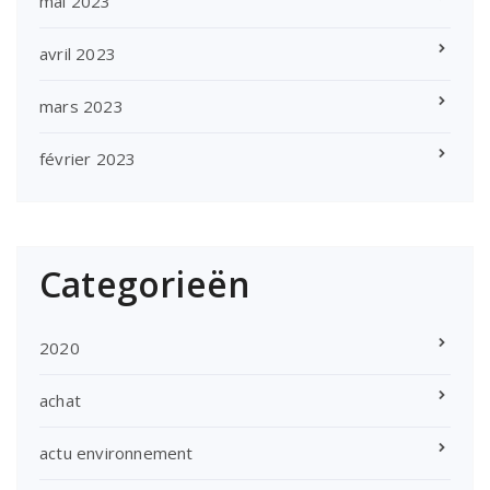
mai 2023
avril 2023
mars 2023
février 2023
Categorieën
2020
achat
actu environnement